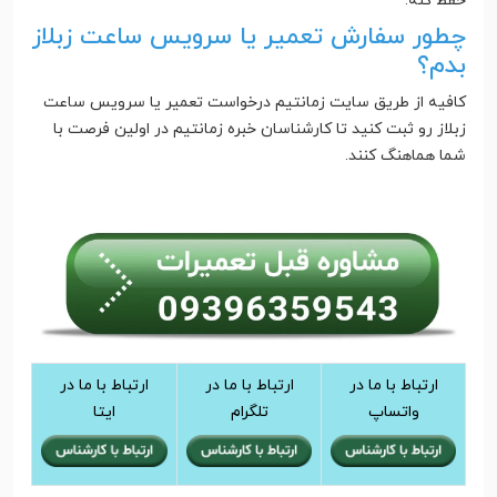
حفظ کنه.
چطور سفارش تعمیر یا سرویس ساعت زبلاز
بدم؟
کافیه از طریق سایت زمانتیم درخواست تعمیر یا سرویس ساعت
زبلاز رو ثبت کنید تا کارشناسان خبره زمانتیم در اولین فرصت با
شما هماهنگ کنند.
ارتباط با ما در
ارتباط با ما در
ارتباط با ما در
واتساپ
تلگرام
ایتا