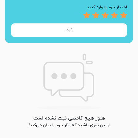
امتیاز خود را وارد کنید
ثبت
هنوز هیچ کامنتی ثبت نشده است
اولین نفری باشید که نظر خود را بیان می‌کند!