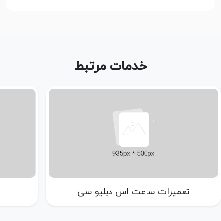
خدمات مرتبط
تعمیرات ساعت اس دبلیو سی