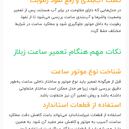
تست آب‌بندی و رفع نفوذ رطوبت
در مدل‌هایی که دارای مقاومت در برابر آب هستند، پس از تعمیر
وضعیت واشرها و آب‌بندی ساعت بررسی می‌شود تا از نفوذ
رطوبت به داخل موتور جلوگیری شود و عملکرد ساعت در شرایط
مختلف حفظ گردد.
نکات مهم هنگام تعمیر ساعت زبلاز
شناخت نوع موتور ساعت
قبل از هرگونه تعمیر باید نوع موتور و ساختار داخلی ساعت به‌طور
دقیق بررسی شود، زیرا هر مدل ممکن است ساختار متفاوتی
داشته باشد و روش تعمیر آن نیز متفاوت باشد.
استفاده از قطعات استاندارد
استفاده از قطعات غیراستاندارد می‌تواند باعث کاهش دقت عملکرد
ساعت، آسیب به موتور و کاهش عمر مفید آن شود. به همین
دلیل همیشه باید از قطعات سازگار و باکیفیت استفاده شود.