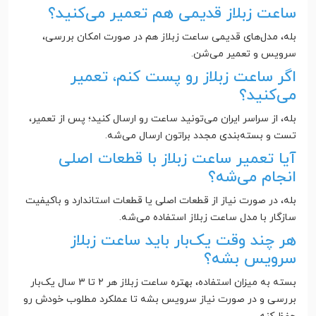
ساعت زبلاز قدیمی هم تعمیر می‌کنید؟
بله، مدل‌های قدیمی ساعت زبلاز هم در صورت امکان بررسی،
سرویس و تعمیر می‌شن.
اگر ساعت زبلاز رو پست کنم، تعمیر
می‌کنید؟
بله، از سراسر ایران می‌تونید ساعت رو ارسال کنید؛ پس از تعمیر،
تست و بسته‌بندی مجدد براتون ارسال می‌شه.
آیا تعمیر ساعت زبلاز با قطعات اصلی
انجام می‌شه؟
بله، در صورت نیاز از قطعات اصلی یا قطعات استاندارد و باکیفیت
سازگار با مدل ساعت زبلاز استفاده می‌شه.
هر چند وقت یک‌بار باید ساعت زبلاز
سرویس بشه؟
بسته به میزان استفاده، بهتره ساعت زبلاز هر ۲ تا ۳ سال یک‌بار
بررسی و در صورت نیاز سرویس بشه تا عملکرد مطلوب خودش رو