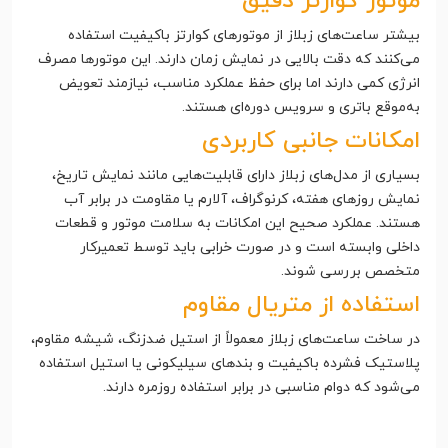
موتور کوارتز دقیق
بیشتر ساعت‌های زبلاز از موتورهای کوارتز باکیفیت استفاده
می‌کنند که دقت بالایی در نمایش زمان دارند. این موتورها مصرف
انرژی کمی دارند اما برای حفظ عملکرد مناسب، نیازمند تعویض
به‌موقع باتری و سرویس دوره‌ای هستند.
امکانات جانبی کاربردی
بسیاری از مدل‌های زبلاز دارای قابلیت‌هایی مانند نمایش تاریخ،
نمایش روزهای هفته، کرنوگراف، آلارم یا مقاومت در برابر آب
هستند. عملکرد صحیح این امکانات به سلامت موتور و قطعات
داخلی وابسته است و در صورت خرابی باید توسط تعمیرکار
متخصص بررسی شوند.
استفاده از متریال مقاوم
در ساخت ساعت‌های زبلاز معمولاً از استیل ضدزنگ، شیشه مقاوم،
پلاستیک فشرده باکیفیت و بندهای سیلیکونی یا استیل استفاده
می‌شود که دوام مناسبی در برابر استفاده روزمره دارند.