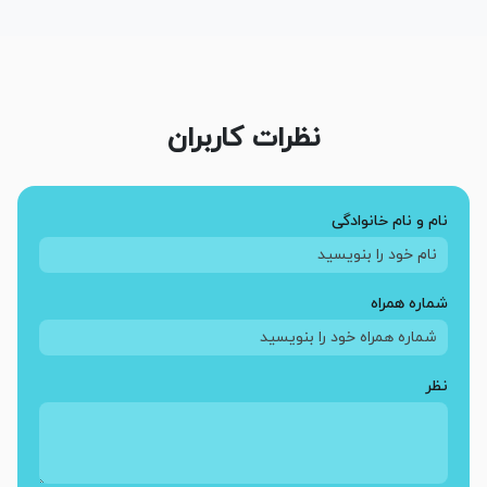
نظرات کاربران
نام و نام خانوادگی
شماره همراه
نظر