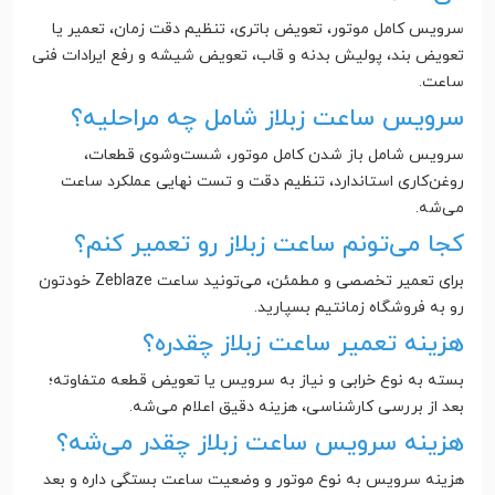
سرویس کامل موتور، تعویض باتری، تنظیم دقت زمان، تعمیر یا
تعویض بند، پولیش بدنه و قاب، تعویض شیشه و رفع ایرادات فنی
ساعت.
سرویس ساعت زبلاز شامل چه مراحلیه؟
سرویس شامل باز شدن کامل موتور، شست‌وشوی قطعات،
روغن‌کاری استاندارد، تنظیم دقت و تست نهایی عملکرد ساعت
می‌شه.
کجا می‌تونم ساعت زبلاز رو تعمیر کنم؟
برای تعمیر تخصصی و مطمئن، می‌تونید ساعت Zeblaze خودتون
رو به فروشگاه زمانتیم بسپارید.
هزینه تعمیر ساعت زبلاز چقدره؟
بسته به نوع خرابی و نیاز به سرویس یا تعویض قطعه متفاوته؛
بعد از بررسی کارشناسی، هزینه دقیق اعلام می‌شه.
هزینه سرویس ساعت زبلاز چقدر می‌شه؟
هزینه سرویس به نوع موتور و وضعیت ساعت بستگی داره و بعد