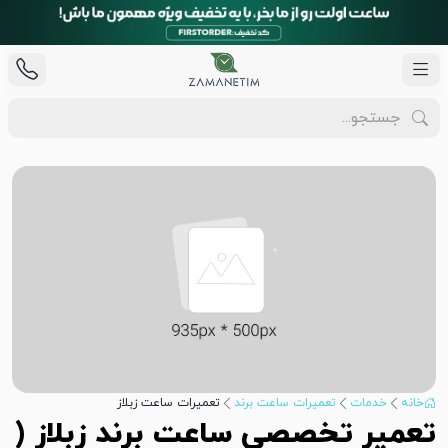
خانه
خدمات
تعمیرات ساعت برند
تعمیرات ساعت زبلاز
تعمیر تخصصی ساعت برند زبلاز (