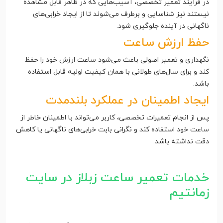
در فرآیند تعمیر تخصصی، آسیب‌هایی که در ظاهر قابل مشاهده
نیستند نیز شناسایی و برطرف می‌شوند تا از ایجاد خرابی‌های
ناگهانی در آینده جلوگیری شود.
حفظ ارزش ساعت
نگهداری و تعمیر اصولی باعث می‌شود ساعت ارزش خود را حفظ
کند و برای سال‌های طولانی با همان کیفیت اولیه قابل استفاده
باشد.
ایجاد اطمینان در عملکرد بلندمدت
پس از انجام تعمیرات تخصصی، کاربر می‌تواند با اطمینان خاطر از
ساعت خود استفاده کند و نگرانی بابت خرابی‌های ناگهانی یا کاهش
دقت نداشته باشد.
خدمات تعمیر ساعت زبلاز در سایت
زمانتیم