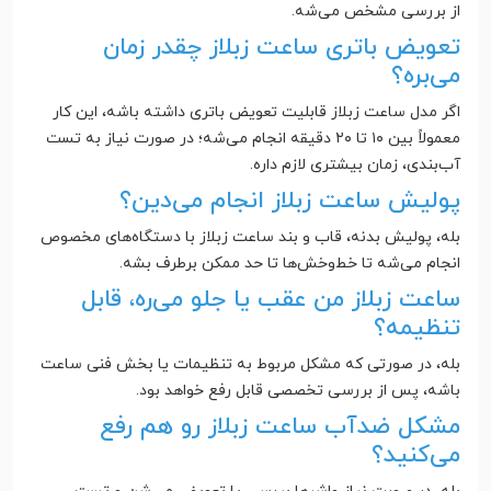
از بررسی مشخص می‌شه.
تعویض باتری ساعت زبلاز چقدر زمان
می‌بره؟
اگر مدل ساعت زبلاز قابلیت تعویض باتری داشته باشه، این کار
معمولاً بین ۱۰ تا ۲۰ دقیقه انجام می‌شه؛ در صورت نیاز به تست
آب‌بندی، زمان بیشتری لازم داره.
پولیش ساعت زبلاز انجام می‌دین؟
بله، پولیش بدنه، قاب و بند ساعت زبلاز با دستگاه‌های مخصوص
انجام می‌شه تا خط‌وخش‌ها تا حد ممکن برطرف بشه.
ساعت زبلاز من عقب یا جلو می‌ره، قابل
تنظیمه؟
بله، در صورتی که مشکل مربوط به تنظیمات یا بخش فنی ساعت
باشه، پس از بررسی تخصصی قابل رفع خواهد بود.
مشکل ضدآب ساعت زبلاز رو هم رفع
می‌کنید؟