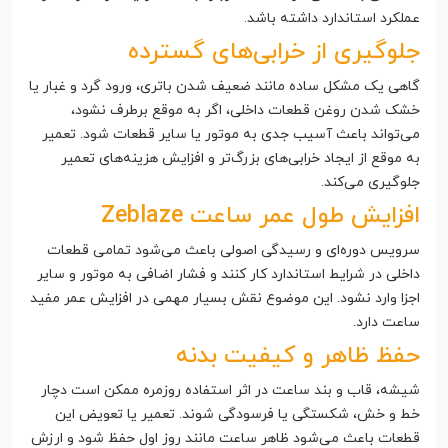
عملکرد استاندارد داشته باشد.
جلوگیری از خرابی‌های گسترده
گاهی یک مشکل ساده مانند ضعیف شدن باتری، ورود گرد و غبار یا
خشک شدن روغن قطعات داخلی، اگر به موقع برطرف نشود،
می‌تواند باعث آسیب جدی به موتور یا سایر قطعات شود. تعمیر
به موقع از ایجاد خرابی‌های بزرگ‌تر و افزایش هزینه‌های تعمیر
جلوگیری می‌کند.
افزایش طول عمر ساعت Zeblaze
سرویس دوره‌ای و رسیدگی اصولی باعث می‌شود تمامی قطعات
داخلی در شرایط استاندارد کار کنند و فشار اضافی به موتور و سایر
اجزا وارد نشود. این موضوع نقش بسیار مهمی در افزایش عمر مفید
ساعت دارد.
حفظ ظاهر و کیفیت بدنه
شیشه، قاب و بند ساعت در اثر استفاده روزمره ممکن است دچار
خط و خش، شکستگی یا فرسودگی شوند. تعمیر یا تعویض این
قطعات باعث می‌شود ظاهر ساعت مانند روز اول حفظ شود و ارزش