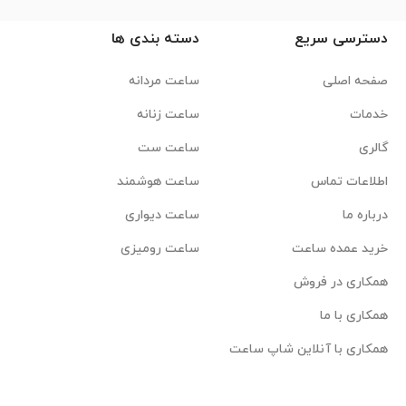
دسترسی سریع
دسته بندی ها
صفحه اصلی
ساعت مردانه
خدمات
ساعت زنانه
گالری
ساعت ست
اطلاعات تماس
ساعت هوشمند
درباره ما
ساعت دیواری
خرید عمده ساعت
ساعت رومیزی
همکاری در فروش
همکاری با ما
همکاری با آنلاین شاپ ساعت