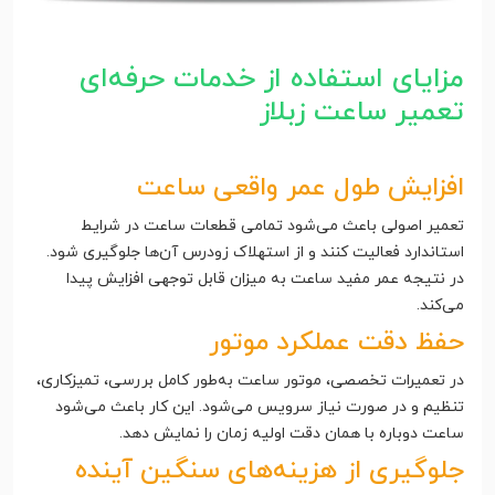
مزایای استفاده از خدمات حرفه‌ای
تعمیر ساعت زبلاز
افزایش طول عمر واقعی ساعت
تعمیر اصولی باعث می‌شود تمامی قطعات ساعت در شرایط
استاندارد فعالیت کنند و از استهلاک زودرس آن‌ها جلوگیری شود.
در نتیجه عمر مفید ساعت به میزان قابل توجهی افزایش پیدا
می‌کند.
حفظ دقت عملکرد موتور
در تعمیرات تخصصی، موتور ساعت به‌طور کامل بررسی، تمیزکاری،
تنظیم و در صورت نیاز سرویس می‌شود. این کار باعث می‌شود
ساعت دوباره با همان دقت اولیه زمان را نمایش دهد.
جلوگیری از هزینه‌های سنگین آینده