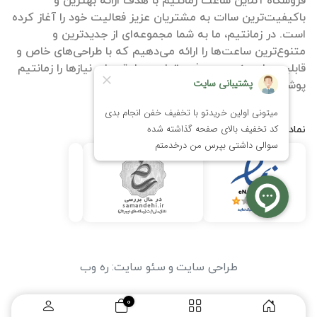
فروشگاه آنلاین ساعت زمانتیم با هدف ارائه بهترین و
باکیفیت‌ترین ساات‌ به مشتریان عزیز فعالیت خود را آغاز کرده
است. در زمانتیم، ما به شما مجموعه‌ای از جدیدترین و
متنوع‌ترین ساعت‌ها را ارائه می‌دهیم که با طراحی‌های خاص و
قابلیت‌های منحصر به فرد، تمامی سلیقه‌ها و نیازها را زمانتیم
پوشش می‌دهند.
نمادها
طراحی سایت
و
سئو سایت
:
ره وب
0