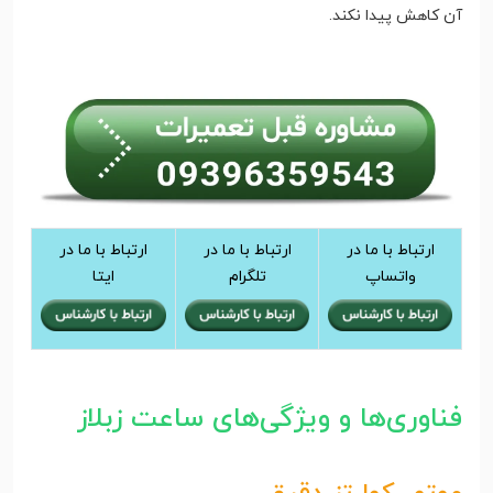
آن کاهش پیدا نکند.
ارتباط با ما در
ارتباط با ما در
ارتباط با ما در
واتساپ
تلگرام
ایتا
فناوری‌ها و ویژگی‌های ساعت زبلاز