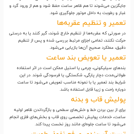
جایگزین می‌شوند تا هم ظاهر ساعت حفظ شود و هم از ورود گرد و
غبار و رطوبت به داخل موتور جلوگیری شود.
تعمیر و تنظیم عقربه‌ها
در صورتی که عقربه‌ها از تنظیم خارج شوند، گیر کنند یا به درستی
حرکت نکنند، تمامی اجزای مرتبط بررسی شده و پس از تنظیم
دقیق، عملکرد صحیح آن‌ها بازیابی می‌شود.
تعمیر یا تعویض بند ساعت
بندهای سیلیکونی، چرمی یا استیل ممکن است در اثر استفاده
طولانی‌مدت دچار پارگی، شکستگی یا فرسودگی شوند. در این
شرایط بند تعمیر یا با نمونه مناسب تعویض می‌شود تا ساعت
دوباره راحت و زیبا قابل استفاده باشد.
پولیش قاب و بدنه
برای از بین بردن خط و خش‌های سطحی و بازگرداندن ظاهر اولیه
ساعت، خدمات پولیش تخصصی روی قاب و بخش‌های فلزی انجام
می‌شود تا ساعت جلوه‌ای مانند روز نخست پیدا کند.