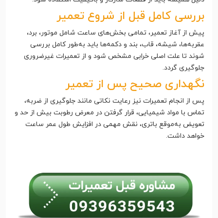
بررسی کامل قبل از شروع تعمیر
پیش از آغاز تعمیر، تمامی بخش‌های ساعت شامل موتور، برد،
عقربه‌ها، شیشه، قاب، بند و دکمه‌ها باید به‌طور کامل بررسی
شوند تا علت اصلی خرابی مشخص شود و از تعمیرات غیرضروری
جلوگیری گردد.
نگهداری صحیح پس از تعمیر
پس از انجام تعمیرات نیز رعایت نکاتی مانند جلوگیری از ضربه،
تماس با مواد شیمیایی، قرار گرفتن در معرض رطوبت بیش از حد و
تعویض به‌موقع باتری، نقش مهمی در افزایش طول عمر ساعت
خواهد داشت.