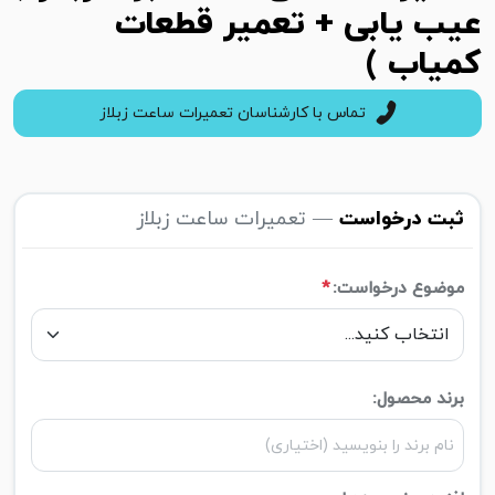
عیب یابی + تعمیر قطعات
کمیاب )
تماس با کارشناسان تعمیرات ساعت زبلاز
ثبت درخواست
— تعمیرات ساعت زبلاز
موضوع درخواست:
*
برند محصول: