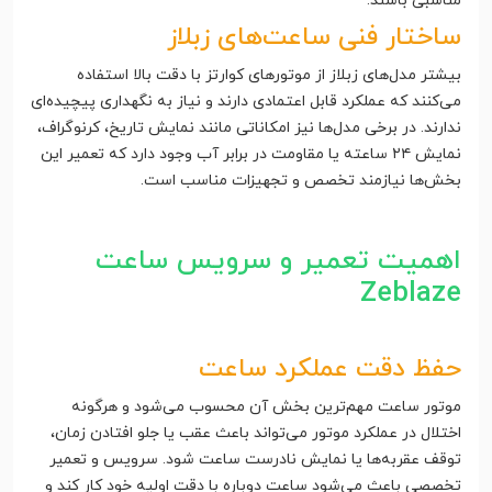
مناسبی باشند.
ساختار فنی ساعت‌های زبلاز
بیشتر مدل‌های زبلاز از موتورهای کوارتز با دقت بالا استفاده
می‌کنند که عملکرد قابل اعتمادی دارند و نیاز به نگهداری پیچیده‌ای
ندارند. در برخی مدل‌ها نیز امکاناتی مانند نمایش تاریخ، کرنوگراف،
نمایش ۲۴ ساعته یا مقاومت در برابر آب وجود دارد که تعمیر این
بخش‌ها نیازمند تخصص و تجهیزات مناسب است.
اهمیت تعمیر و سرویس ساعت
Zeblaze
حفظ دقت عملکرد ساعت
موتور ساعت مهم‌ترین بخش آن محسوب می‌شود و هرگونه
اختلال در عملکرد موتور می‌تواند باعث عقب یا جلو افتادن زمان،
توقف عقربه‌ها یا نمایش نادرست ساعت شود. سرویس و تعمیر
تخصصی باعث می‌شود ساعت دوباره با دقت اولیه خود کار کند و