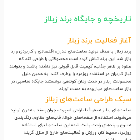
تاریخچه و جایگاه برند زبلاز
آغاز فعالیت برند زبلاز
برند زبلاز با هدف تولید ساعت‌های مدرن، اقتصادی و کاربردی وارد
بازار شد. این برند تلاش کرده است محصولاتی را طراحی کند که
علاوه بر ظاهر جذاب، کیفیت قابل قبولی نیز داشته باشند و بتوانند
نیاز کاربران در استفاده روزمره را برطرف کنند. به همین دلیل
محصولات زبلاز در مدت زمان کوتاهی توانستند جایگاه مناسبی در
بازار ساعت‌های میان‌رده به دست آورند.
سبک طراحی ساعت‌های زبلاز
ساعت‌های زبلاز معمولاً با طراحی اسپرت، جوان‌پسند و مدرن تولید
می‌شوند. استفاده از صفحه‌های خوانا، قاب‌های مقاوم، رنگ‌بندی
متنوع و بندهای راحت باعث شده این ساعت‌ها برای استفاده
روزمره، محیط کار، ورزش و فعالیت‌های خارج از منزل گزینه