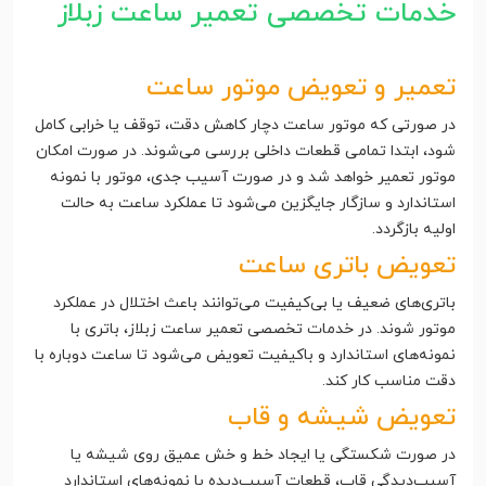
خدمات تخصصی تعمیر ساعت زبلاز
تعمیر و تعویض موتور ساعت
در صورتی که موتور ساعت دچار کاهش دقت، توقف یا خرابی کامل
شود، ابتدا تمامی قطعات داخلی بررسی می‌شوند. در صورت امکان
موتور تعمیر خواهد شد و در صورت آسیب جدی، موتور با نمونه
استاندارد و سازگار جایگزین می‌شود تا عملکرد ساعت به حالت
اولیه بازگردد.
تعویض باتری ساعت
باتری‌های ضعیف یا بی‌کیفیت می‌توانند باعث اختلال در عملکرد
موتور شوند. در خدمات تخصصی تعمیر ساعت زبلاز، باتری با
نمونه‌های استاندارد و باکیفیت تعویض می‌شود تا ساعت دوباره با
دقت مناسب کار کند.
تعویض شیشه و قاب
در صورت شکستگی یا ایجاد خط و خش عمیق روی شیشه یا
آسیب‌دیدگی قاب، قطعات آسیب‌دیده با نمونه‌های استاندارد