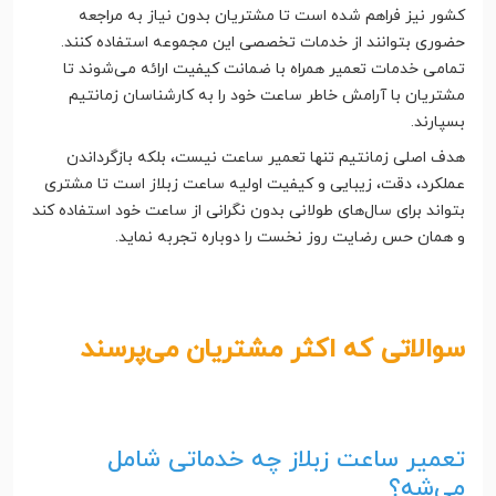
کشور نیز فراهم شده است تا مشتریان بدون نیاز به مراجعه
حضوری بتوانند از خدمات تخصصی این مجموعه استفاده کنند.
تمامی خدمات تعمیر همراه با ضمانت کیفیت ارائه می‌شوند تا
مشتریان با آرامش خاطر ساعت خود را به کارشناسان زمانتیم
بسپارند.
هدف اصلی زمانتیم تنها تعمیر ساعت نیست، بلکه بازگرداندن
عملکرد، دقت، زیبایی و کیفیت اولیه ساعت زبلاز است تا مشتری
بتواند برای سال‌های طولانی بدون نگرانی از ساعت خود استفاده کند
و همان حس رضایت روز نخست را دوباره تجربه نماید.
سوالاتی که اکثر مشتریان می‌پرسند
تعمیر ساعت زبلاز چه خدماتی شامل
می‌شه؟