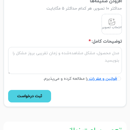
افزودن ضمیمه‌ها
حداکثر ۱۰ تصویر، هر کدام حداکثر ۵ مگابایت
انتخاب تصویر
توضیحات کامل:
*
قوانین و مقررات
را مطالعه کرده و می‌پذیرم.
ثبت درخواست