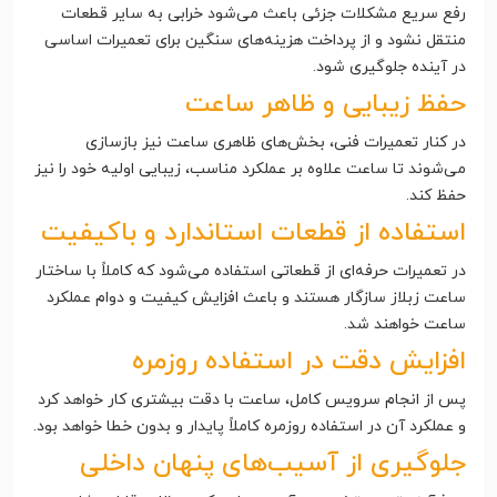
رفع سریع مشکلات جزئی باعث می‌شود خرابی به سایر قطعات
منتقل نشود و از پرداخت هزینه‌های سنگین برای تعمیرات اساسی
در آینده جلوگیری شود.
حفظ زیبایی و ظاهر ساعت
در کنار تعمیرات فنی، بخش‌های ظاهری ساعت نیز بازسازی
می‌شوند تا ساعت علاوه بر عملکرد مناسب، زیبایی اولیه خود را نیز
حفظ کند.
استفاده از قطعات استاندارد و باکیفیت
در تعمیرات حرفه‌ای از قطعاتی استفاده می‌شود که کاملاً با ساختار
ساعت زبلاز سازگار هستند و باعث افزایش کیفیت و دوام عملکرد
ساعت خواهند شد.
افزایش دقت در استفاده روزمره
پس از انجام سرویس کامل، ساعت با دقت بیشتری کار خواهد کرد
و عملکرد آن در استفاده روزمره کاملاً پایدار و بدون خطا خواهد بود.
جلوگیری از آسیب‌های پنهان داخلی