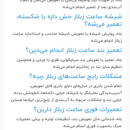
بله، در صورت نیاز واشرها بررسی یا تعویض می‌شن و تست
آب‌بندی بعد از تعمیر انجام می‌شه.
شیشه ساعت زبلاز خش داره یا شکسته،
تعمیر می‌شه؟
بله، پولیش شیشه یا تعویض شیشه مناسب و استاندارد ساعت
زبلاز انجام می‌شه.
تعمیر بند ساعت زبلاز انجام می‌دین؟
بله، تعمیر یا تعویض بند سیلیکونی، فلزی یا چرمی و همچنین
تنظیم سایز بند در زمانتیم انجام می‌شه.
مشکلات رایج ساعت‌های زبلاز چیه؟
تمام شدن باتری در مدل‌های دارای باتری قابل تعویض،
آسیب‌دیدگی نمایشگر یا شیشه، خرابی دکمه‌ها، خط‌وخش بدنه،
خرابی بند و مشکلات مربوط به آب‌بندی از رایج‌ترین ایرادها هستن.
تعمیرات فوری ساعت زبلاز دارین؟
بله، خدماتی مثل تعویض بند، تنظیمات اولیه و برخی تعمیرات
سبک به‌صورت فوری انجام می‌شه.