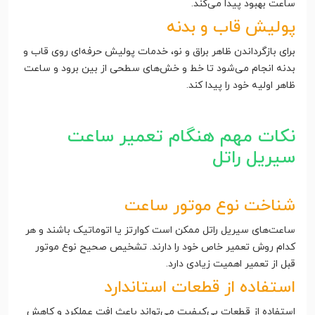
ساعت بهبود پیدا می‌کند.
پولیش قاب و بدنه
برای بازگرداندن ظاهر براق و نو، خدمات پولیش حرفه‌ای روی قاب و
بدنه انجام می‌شود تا خط و خش‌های سطحی از بین برود و ساعت
ظاهر اولیه خود را پیدا کند.
نکات مهم هنگام تعمیر ساعت
سیریل راتل
شناخت نوع موتور ساعت
ساعت‌های سیریل راتل ممکن است کوارتز یا اتوماتیک باشند و هر
کدام روش تعمیر خاص خود را دارند. تشخیص صحیح نوع موتور
قبل از تعمیر اهمیت زیادی دارد.
استفاده از قطعات استاندارد
استفاده از قطعات بی‌کیفیت می‌تواند باعث افت عملکرد و کاهش