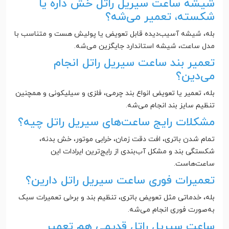
شیشه ساعت سیریل راتل خش داره یا
شکسته، تعمیر می‌شه؟
بله، شیشه آسیب‌دیده قابل تعویض یا پولیش هست و متناسب با
مدل ساعت، شیشه استاندارد جایگزین می‌شه.
تعمیر بند ساعت سیریل راتل انجام
می‌دین؟
بله، تعمیر یا تعویض انواع بند چرمی، فلزی و سیلیکونی و همچنین
تنظیم سایز بند انجام می‌شه.
مشکلات رایج ساعت‌های سیریل راتل چیه؟
تمام شدن باتری، افت دقت زمان، خرابی موتور، خش بدنه،
شکستگی بند و مشکل آب‌بندی از رایج‌ترین ایرادات این
ساعت‌هاست.
تعمیرات فوری ساعت سیریل راتل دارین؟
بله، خدماتی مثل تعویض باتری، تنظیم بند و برخی تعمیرات سبک
به‌صورت فوری انجام می‌شه.
ساعت سیریل راتل قدیمی هم تعمیر