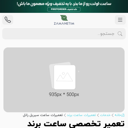
خانه
خدمات
تعمیرات ساعت برند
تعمیرات ساعت سیریل راتل
تعمیر تخصصی ساعت برند