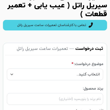
سیریل راتل ( عیب یابی + تعمیر
قطعات )
تماس با کارشناسان تعمیرات ساعت سیریل راتل
ثبت درخواست
— تعمیرات ساعت سیریل راتل
موضوع درخواست:
*
برند محصول: