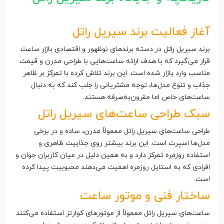
آغاز فعالیت برند سیریل راتل
برند سیریل راتل در دسته برندهای نوظهور و اقتصادی بازار ساعت
قرار می‌گیرد که با هدف ارائه ساعت‌هایی با طراحی مدرن و قیمت
مناسب وارد بازار شده است. این برند تلاش کرده با تمرکز بر ظاهر
جذاب و تنوع مدل‌ها، توجه مشتریانی را جلب کند که به دنبال
ساعت‌های خاص اما مقرون‌به‌صرفه هستند.
سبک طراحی ساعت‌های سیریل راتل
طراحی ساعت‌های سیریل راتل معمولاً مدرن، ساده و در برخی
مدل‌ها اسپرت است. این برند بیشتر روی جذابیت ظاهری و
استفاده روزمره تمرکز دارد و به همین دلیل در میان کاربران جوان و
افرادی که به استایل روزمره اهمیت می‌دهند محبوبیت پیدا کرده
است.
ساختار فنی و موتور ساعت
ساعت‌های سیریل راتل معمولاً از موتورهای کوارتز استفاده می‌کنند