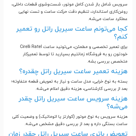
سرویس شامل باز شدن کامل موتور، شست‌وشوی قطعات داخلی،
روغن‌کاری استاندارد، تنظیم دقت حرکت ساعت و تست نهایی
عملکرد ساعت می‌شه.
کجا می‌تونم ساعت سیریل راتل رو تعمیر
کنم؟
برای تعمیر تخصصی و مطمئن، می‌تونید ساعت Cirelli Ratel
خودتون رو به فروشگاه زمانتیم بسپارید تا توسط تعمیرکار
متخصص بررسی بشه.
هزینه تعمیر ساعت سیریل راتل چقدره؟
بسته به نوع خرابی، مدل ساعت و نیاز به تعویض قطعه متفاوته؛
بعد از بررسی کارشناسی، هزینه دقیق اعلام می‌شه.
هزینه سرویس ساعت سیریل راتل چقدر
می‌شه؟
هزینه سرویس به نوع موتور (کوارتز یا اتوماتیک) و وضعیت کلی
ساعت بستگی داره و بعد از بررسی دقیق مشخص می‌شه.
تعویض باتری ساعت سیریل راتل چقدر زمان