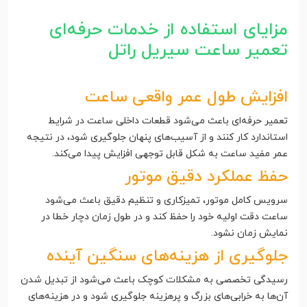
مزایای استفاده از خدمات حرفه‌ای
تعمیر ساعت سیریل راتل
افزایش طول عمر واقعی ساعت
تعمیر حرفه‌ای باعث می‌شود قطعات داخلی ساعت در شرایط
استاندارد کار کنند و از آسیب‌های پنهان جلوگیری شود، در نتیجه
عمر مفید ساعت به شکل قابل توجهی افزایش پیدا می‌کند.
حفظ عملکرد دقیق موتور
سرویس کامل موتور، تمیزکاری و تنظیم دقیق باعث می‌شود
ساعت دقت اولیه خود را حفظ کند و در طول زمان دچار خطا در
نمایش زمان نشود.
جلوگیری از هزینه‌های سنگین آینده
رسیدگی تخصصی به مشکلات کوچک باعث می‌شود از تبدیل شدن
آن‌ها به خرابی‌های بزرگ و پرهزینه جلوگیری شود و در هزینه‌های