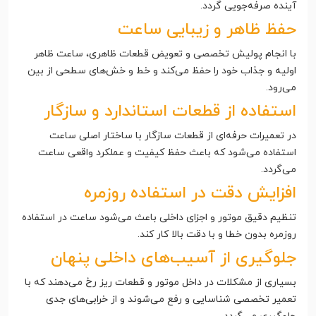
آینده صرفه‌جویی گردد.
حفظ ظاهر و زیبایی ساعت
با انجام پولیش تخصصی و تعویض قطعات ظاهری، ساعت ظاهر
اولیه و جذاب خود را حفظ می‌کند و خط و خش‌های سطحی از بین
می‌رود.
استفاده از قطعات استاندارد و سازگار
در تعمیرات حرفه‌ای از قطعات سازگار با ساختار اصلی ساعت
استفاده می‌شود که باعث حفظ کیفیت و عملکرد واقعی ساعت
می‌گردد.
افزایش دقت در استفاده روزمره
تنظیم دقیق موتور و اجزای داخلی باعث می‌شود ساعت در استفاده
روزمره بدون خطا و با دقت بالا کار کند.
جلوگیری از آسیب‌های داخلی پنهان
بسیاری از مشکلات در داخل موتور و قطعات ریز رخ می‌دهند که با
تعمیر تخصصی شناسایی و رفع می‌شوند و از خرابی‌های جدی