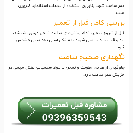
عمر ساعت شود، بنابراین استفاده از قطعات استاندارد ضروری
است.
بررسی کامل قبل از تعمیر
قبل از شروع تعمیر، تمام بخش‌های ساعت شامل موتور، شیشه،
بند و قاب باید بررسی شوند تا مشکل اصلی به‌درستی مشخص
شود.
نگهداری صحیح ساعت
جلوگیری از ضربه، رطوبت و تماس با مواد شیمیایی نقش مهمی در
افزایش عمر ساعت دارد.