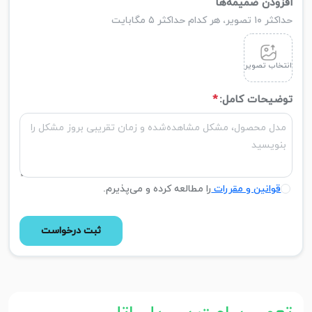
افزودن ضمیمه‌ها
حداکثر ۱۰ تصویر، هر کدام حداکثر ۵ مگابایت
انتخاب تصویر
توضیحات کامل:
*
قوانین و مقررات
را مطالعه کرده و می‌پذیرم.
ثبت درخواست