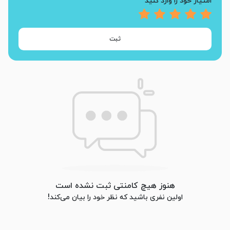
امتیاز خود را وارد کنید
ثبت
هنوز هیچ کامنتی ثبت نشده است
اولین نفری باشید که نظر خود را بیان می‌کند!