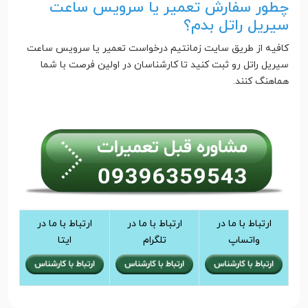
چطور سفارش تعمیر یا سرویس ساعت
سیریل راتل بدم؟
کافیه از طریق سایت زمانتیم درخواست تعمیر یا سرویس ساعت
سیریل راتل رو ثبت کنید تا کارشناسان در اولین فرصت با شما
هماهنگ کنند.
ارتباط با ما در
ارتباط با ما در
ارتباط با ما در
واتساپ
تلگرام
ایتا