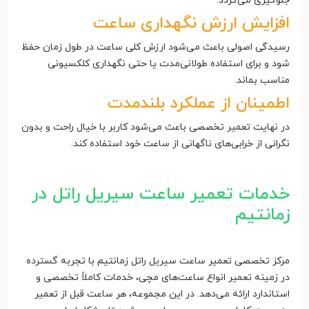
جلوگیری می‌گردد.
افزایش ارزش نگهداری ساعت
رسیدگی اصولی باعث می‌شود ارزش کلی ساعت در طول زمان حفظ
شود و برای استفاده طولانی‌مدت یا حتی نگهداری کلکسیونی
مناسب بماند.
اطمینان از عملکرد بلندمدت
در نهایت تعمیر تخصصی باعث می‌شود کاربر با خیال راحت و بدون
نگرانی از خرابی‌های ناگهانی از ساعت خود استفاده کند.
خدمات تعمیر ساعت سیریل راتل در
زمانتیم
مرکز تخصصی تعمیر ساعت سیریل راتل زمانتیم با تجربه گسترده
در زمینه تعمیر انواع ساعت‌های مچی، خدمات کاملاً تخصصی و
استاندارد ارائه می‌دهد. در این مجموعه، هر ساعت قبل از تعمیر