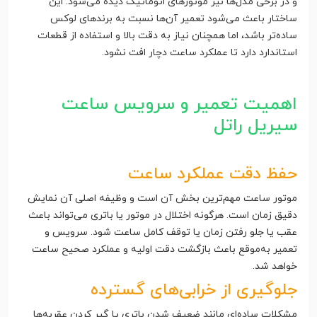
و در برخی مدل‌ها نیز موتورهای اتوماتیک دیده می‌شود. این
ساختار باعث می‌شود تعمیر آن‌ها نسبت به برندهای لوکس
ساده‌تر باشد، اما همچنان نیاز به دقت بالا و استفاده از قطعات
استاندارد دارد تا عملکرد ساعت دچار افت نشود.
اهمیت تعمیر و سرویس ساعت
سیریل راتل
حفظ دقت عملکرد ساعت
موتور ساعت مهم‌ترین بخش آن است و وظیفه اصلی آن نمایش
دقیق زمان است. هرگونه اختلال در موتور یا باتری می‌تواند باعث
عقب یا جلو رفتن زمان یا توقف کامل ساعت شود. سرویس و
تعمیر به‌موقع باعث بازگشت دقت اولیه و عملکرد صحیح ساعت
خواهد شد.
جلوگیری از خرابی‌های گسترده
مشکلات ساده‌ای مانند ضعیف شدن باتری یا گیر کردن عقربه‌ها