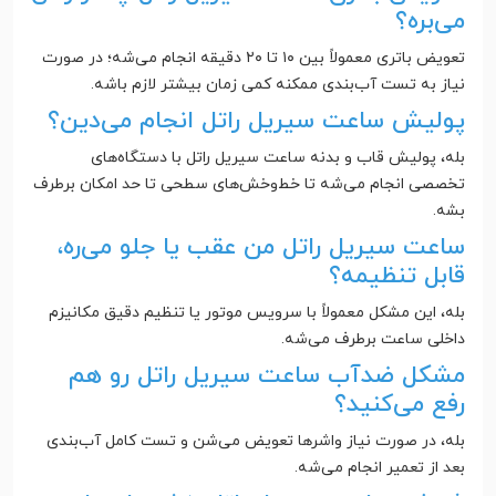
می‌بره؟
تعویض باتری معمولاً بین ۱۰ تا ۲۰ دقیقه انجام می‌شه؛ در صورت
نیاز به تست آب‌بندی ممکنه کمی زمان بیشتر لازم باشه.
پولیش ساعت سیریل راتل انجام می‌دین؟
بله، پولیش قاب و بدنه ساعت سیریل راتل با دستگاه‌های
تخصصی انجام می‌شه تا خط‌وخش‌های سطحی تا حد امکان برطرف
بشه.
ساعت سیریل راتل من عقب یا جلو می‌ره،
قابل تنظیمه؟
بله، این مشکل معمولاً با سرویس موتور یا تنظیم دقیق مکانیزم
داخلی ساعت برطرف می‌شه.
مشکل ضدآب ساعت سیریل راتل رو هم
رفع می‌کنید؟
بله، در صورت نیاز واشرها تعویض می‌شن و تست کامل آب‌بندی
بعد از تعمیر انجام می‌شه.