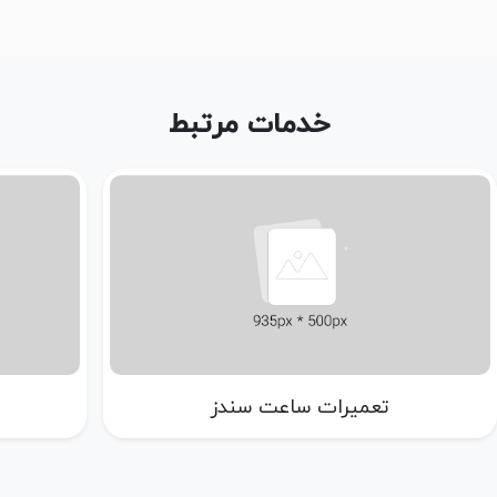
خدمات مرتبط
تعمیرات ساعت سندز