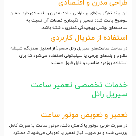
طراحی مدرن و اقتصادی
این برند تمرکز ویژه‌ای بر طراحی ساده، مدرن و اقتصادی دارد. همین
موضوع باعث شده تعمیر و نگهداری قطعات آن نسبت به
ساعت‌های لوکس پیچیدگی کمتری داشته باشد.
استفاده از متریال کاربردی
در ساخت ساعت‌های سیریل راتل معمولاً از استیل ضدزنگ، شیشه
مقاوم و بندهای چرمی یا سیلیکونی استفاده می‌شود که برای
استفاده روزمره مناسب و قابل قبول هستند.
خدمات تخصصی تعمیر ساعت
سیریل راتل
تعمیر و تعویض موتور ساعت
در صورت خرابی موتور یا کاهش دقت، موتور ساعت به‌صورت کامل
بررسی شده و در صورت نیاز تعمیر یا تعویض می‌شود تا عملکرد