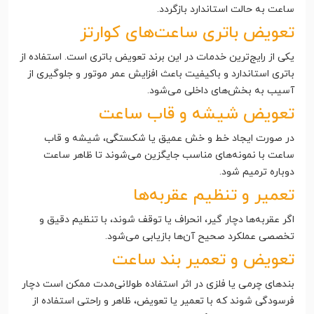
ساعت به حالت استاندارد بازگردد.
تعویض باتری ساعت‌های کوارتز
یکی از رایج‌ترین خدمات در این برند تعویض باتری است. استفاده از
باتری استاندارد و باکیفیت باعث افزایش عمر موتور و جلوگیری از
آسیب به بخش‌های داخلی می‌شود.
تعویض شیشه و قاب ساعت
در صورت ایجاد خط و خش عمیق یا شکستگی، شیشه و قاب
ساعت با نمونه‌های مناسب جایگزین می‌شوند تا ظاهر ساعت
دوباره ترمیم شود.
تعمیر و تنظیم عقربه‌ها
اگر عقربه‌ها دچار گیر، انحراف یا توقف شوند، با تنظیم دقیق و
تخصصی عملکرد صحیح آن‌ها بازیابی می‌شود.
تعویض و تعمیر بند ساعت
بندهای چرمی یا فلزی در اثر استفاده طولانی‌مدت ممکن است دچار
فرسودگی شوند که با تعمیر یا تعویض، ظاهر و راحتی استفاده از