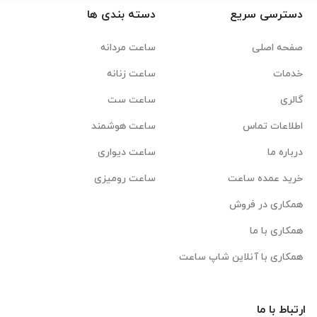
دسترسی سریع
دسته بندی ها
صفحه اصلی
ساعت مردانه
خدمات
ساعت زنانه
گالری
ساعت ست
اطلاعات تماس
ساعت هوشمند
درباره ما
ساعت دیواری
خرید عمده ساعت
ساعت رومیزی
همکاری در فروش
همکاری با ما
همکاری با آنلاین شاپ ساعت
ارتباط با ما