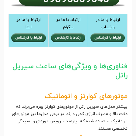
ارتباط با ما در
ارتباط با ما در
ارتباط با ما در
واتساپ
تلگرام
ایتا
فناوری‌ها و ویژگی‌های ساعت سیریل
راتل
موتورهای کوارتز و اتوماتیک
بیشتر مدل‌های سیریل راتل از موتورهای کوارتز بهره می‌برند که
دقت بالا و مصرف انرژی کمی دارند. در برخی مدل‌ها نیز موتورهای
اتوماتیک استفاده شده که نیازمند سرویس دوره‌ای و رسیدگی
تخصصی هستند.