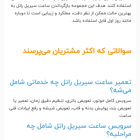
استفاده کنند. هدف این مجموعه بازگرداندن ساعت سیریل راتل به
بهترین حالت ممکن از نظر دقت، عملکرد و زیبایی است تا دوباره
مانند روز اول قابل استفاده باشد.
سوالاتی که اکثر مشتریان می‌پرسند
تعمیر ساعت سیریل راتل چه خدماتی شامل
می‌شه؟
سرویس کامل موتور، تعویض باتری، تنظیم دقیق زمان، تعمیر یا
تعویض بند، پولیش بدنه و قاب، تعویض شیشه و رفع ایرادات فنی
ساعت.
سرویس ساعت سیریل راتل شامل چه
مراحلیه؟