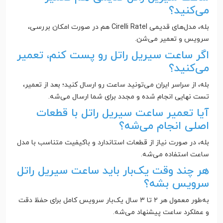
می‌کنید؟
بله، مدل‌های قدیمی Cirelli Ratel هم در صورت امکان بررسی،
سرویس و تعمیر می‌شن.
اگر ساعت سیریل راتل رو پست کنم، تعمیر
می‌کنید؟
بله، از سراسر ایران می‌تونید ساعت رو ارسال کنید؛ بعد از تعمیر،
تست نهایی انجام شده و مجدد برای شما ارسال می‌شه.
آیا تعمیر ساعت سیریل راتل با قطعات
اصلی انجام می‌شه؟
بله، در صورت نیاز از قطعات استاندارد و باکیفیت متناسب با مدل
ساعت استفاده می‌شه.
هر چند وقت یک‌بار باید ساعت سیریل راتل
سرویس بشه؟
به‌طور معمول هر ۲ تا ۳ سال یک‌بار سرویس کامل برای حفظ دقت
و عملکرد ساعت پیشنهاد می‌شه.