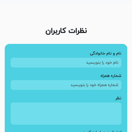
نظرات کاربران
نام و نام خانوادگی
شماره همراه
نظر