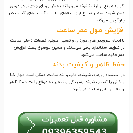
اگر به موقع برطرف نشوند می‌توانند به خرابی‌های جدی‌تر در موتور
منجر شوند. تعمیر سریع از هزینه‌های بالاتر و آسیب‌های گسترده‌تر
جلوگیری می‌کند.
افزایش طول عمر ساعت
با انجام سرویس‌های دوره‌ای و تعمیر اصولی، قطعات داخلی ساعت
در شرایط استاندارد باقی می‌مانند و همین موضوع باعث افزایش
عمر مفید ساعت می‌شود.
حفظ ظاهر و کیفیت بدنه
در استفاده روزمره، شیشه، قاب و بند ساعت ممکن است دچار خط
و خش یا آسیب شوند. رسیدگی و تعمیر به موقع باعث حفظ ظاهر
اولیه و زیبایی ساعت می‌شود.