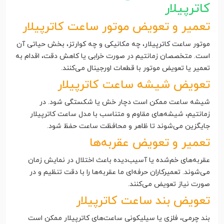
کاترپیلار
تعمیر و تعویض موتور ساعت کاترپیلار
موتور ساعت کاترپیلار، چه مکانیکی و چه کوارتز، بخش حیاتی آن
است. متخصصان زمانتیم در صورت خرابی یا کاهش دقت، اقدام به
تعمیر یا تعویض موتور با قطعات اورجینال می‌کنند.
تعویض شیشه ساعت کاترپیلار
شیشه ساعت ممکن است دچار خش یا شکستگی شود. در
زمانتیم، شیشه‌های مقاوم و متناسب با مدل ساعت کاترپیلار
جایگزین می‌شوند تا ظاهر و محافظت ساعت حفظ شود.
تعمیر و تعویض عقربه‌ها
عقربه‌های خم‌شده یا آسیب‌دیده باعث اختلال در نمایش زمان
می‌شوند. تعمیرکاران حرفه‌ای ما عقربه‌ها را با دقت تنظیم و در
صورت نیاز تعویض می‌کنند.
تعویض بند ساعت کاترپیلار
بند چرمی، فلزی یا سیلیکونی ساعت‌های کاترپیلار ممکن است