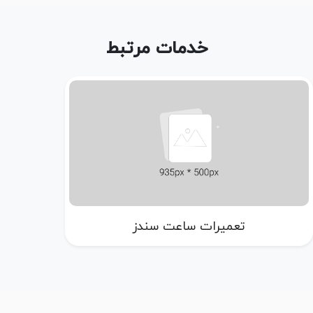
خدمات مرتبط
تعمیرات ساعت سندز