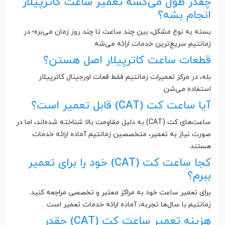
چقدر طول می‌کشه تعمیر ساعت کاترپیلار
انجام بشه؟
بسته به نوع مشکل، بین چند ساعت تا چند روز زمان می‌بره؛ در
زمانتیم سریع‌ترین خدمات ارائه می‌شه.
قطعات ساعت کاترپیلار اصل هستن؟
بله، در مرکز تعمیرات زمانتیم فقط قعات اورجینال کاترپیلار
استفاده می‌شن.
آیا ساعت کت (CAT) قابل تعمیر است؟
ساعت‌های کت (CAT) به دلیل مقاومت بالا شناخته شده‌اند، اما در
صورت نیاز به تعمیر، متخصصین زمانتیم آماده ارائه خدمات
هستند.
کجا ساعت کت (CAT) خود را برای تعمیر
ببرم؟
برای تعمیر ساعت خود به مراکز معتبر و تخصصی مراجعه کنید.
زمانتیم با سال‌ها تجربه، آماده ارائه خدمات تعمیر است.
هزینه تعمیر ساعت کت (CAT) چقدر