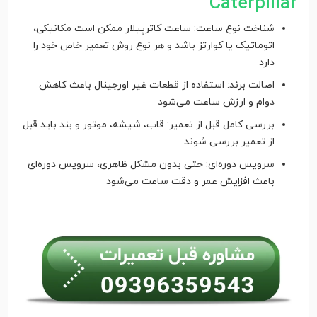
Caterpillar
شناخت نوع ساعت: ساعت کاترپیلار ممکن است مکانیکی،
اتوماتیک یا کوارتز باشد و هر نوع روش تعمیر خاص خود را
دارد
اصالت برند: استفاده از قطعات غیر اورجینال باعث کاهش
دوام و ارزش ساعت می‌شود
بررسی کامل قبل از تعمیر: قاب، شیشه، موتور و بند باید قبل
از تعمیر بررسی شوند
سرویس دوره‌ای: حتی بدون مشکل ظاهری، سرویس دوره‌ای
باعث افزایش عمر و دقت ساعت می‌شود