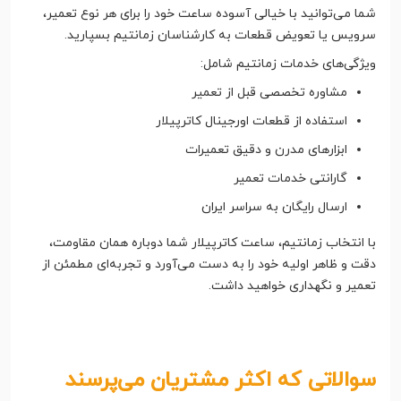
شما می‌توانید با خیالی آسوده ساعت خود را برای هر نوع تعمیر،
سرویس یا تعویض قطعات به کارشناسان زمانتیم بسپارید.
ویژگی‌های خدمات زمانتیم شامل:
مشاوره تخصصی قبل از تعمیر
استفاده از قطعات اورجینال کاترپیلار
ابزارهای مدرن و دقیق تعمیرات
گارانتی خدمات تعمیر
ارسال رایگان به سراسر ایران
با انتخاب زمانتیم، ساعت کاترپیلار شما دوباره همان مقاومت،
دقت و ظاهر اولیه خود را به دست می‌آورد و تجربه‌ای مطمئن از
تعمیر و نگهداری خواهید داشت.
سوالاتی که اکثر مشتریان می‌پرسند