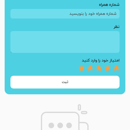
شماره همراه
نظر
امتیاز خود را وارد کنید
ثبت