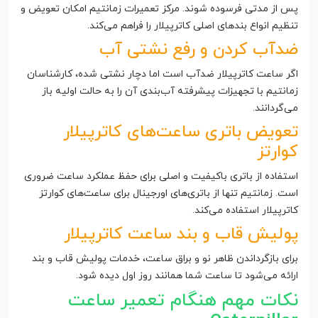
پس از مدتی فرسوده شوند. مرکز تعمیرات زمانتیم امکان تعویض و
تنظیم انواع بندهای اصلی کاترپیلار را فراهم می‌کند.
ضدآب کردن و رفع نشتی آب
اگر ساعت کاترپیلار ضدآب است اما دچار نشتی شده، کارشناسان
زمانتیم با تجهیزات پیشرفته آب‌بندی آن را به حالت اولیه باز
می‌گردانند.
تعویض باتری ساعت‌های کاترپیلار
کوارتز
استفاده از باتری باکیفیت و اصلی برای حفظ عملکرد ساعت ضروری
است. زمانتیم تنها از باتری‌های اورجینال برای ساعت‌های کوارتز
کاترپیلار استفاده می‌کند.
پولیش قاب و بند ساعت کاترپیلار
برای بازگرداندن ظاهر نو و براق ساعت، خدمات پولیش قاب و بند
ارائه می‌شود تا ساعت شما همانند روز اول دیده شود.
نکات مهم هنگام تعمیر ساعت