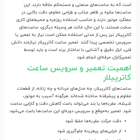
است که به ساعت‌های صنعتی و مستحکم علاقه دارند. این
ساعت‌ها علاوه بر ظاهر جذاب و طراحی مقاوم، دقت بالایی در
عملکرد موتور دارند و مناسب استفاده روزمره و محیط‌های کاری
سخت هستند. با این حال، مانند هر وسیله دیگری، ساعت‌های
کاترپیلار نیز پس از مدتی استفاده ممکن است نیاز به تعمیر یا
سرویس تخصصی پیدا کنند. تعمیر ساعت کاترپیلار نیازمند دانش
فنی، ابزار دقیق و آشنایی با ساختار برند است و باید توسط
تعمیرکاران حرفه‌ای انجام شود.
اهمیت تعمیر و سرویس ساعت
کاترپیلار
ساعت‌های کاترپیلار، چه مدل‌های مردانه و چه زنانه، از قطعات
مقاوم و پیشرفته ساخته شده‌اند. هرگونه آسیب به موتور،
شیشه، عقربه‌ها یا بند می‌تواند باعث کاهش دقت و کارایی ساعت
شود. تعمیر به‌موقع و سرویس دوره‌ای این ساعت‌ها باعث می‌شود:
دقت حرکت عقربه‌ها حفظ شود
از خرابی‌های پرهزینه جلوگیری شود