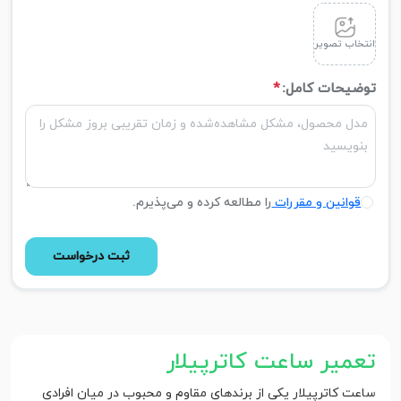
انتخاب تصویر
توضیحات کامل:
*
قوانین و مقررات
را مطالعه کرده و می‌پذیرم.
ثبت درخواست
تعمیر ساعت کاترپیلار
ساعت کاترپیلار یکی از برندهای مقاوم و محبوب در میان افرادی