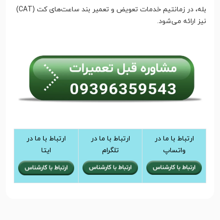
بله، در زمانتیم خدمات تعویض و تعمیر بند ساعت‌های کت (CAT)
نیز ارائه می‌شود.
ارتباط با ما در
ارتباط با ما در
ارتباط با ما در
واتساپ
تلگرام
ایتا