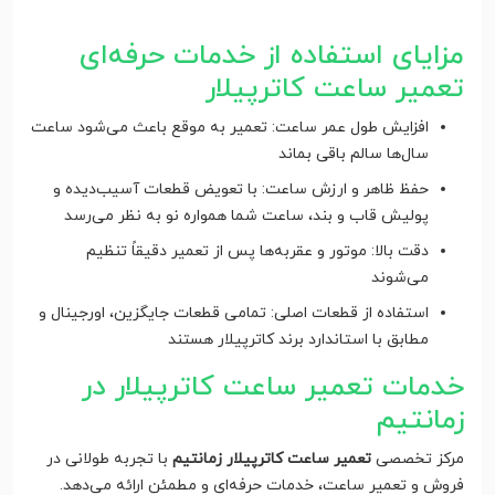
مزایای استفاده از خدمات حرفه‌ای
تعمیر ساعت کاترپیلار
افزایش طول عمر ساعت: تعمیر به موقع باعث می‌شود ساعت
سال‌ها سالم باقی بماند
حفظ ظاهر و ارزش ساعت: با تعویض قطعات آسیب‌دیده و
پولیش قاب و بند، ساعت شما همواره نو به نظر می‌رسد
دقت بالا: موتور و عقربه‌ها پس از تعمیر دقیقاً تنظیم
می‌شوند
استفاده از قطعات اصلی: تمامی قطعات جایگزین، اورجینال و
مطابق با استاندارد برند کاترپیلار هستند
خدمات تعمیر ساعت کاترپیلار در
زمانتیم
مرکز تخصصی
تعمیر ساعت کاترپیلار زمانتیم
با تجربه طولانی در
فروش و تعمیر ساعت، خدمات حرفه‌ای و مطمئن ارائه می‌دهد.