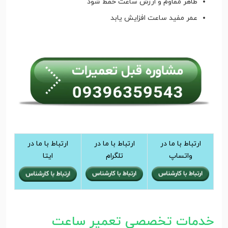
ظاهر مقاوم و ارزش ساعت حفظ شود
عمر مفید ساعت افزایش یابد
ارتباط با ما در
ارتباط با ما در
ارتباط با ما در
واتساپ
تلگرام
ایتا
خدمات تخصصی تعمیر ساعت