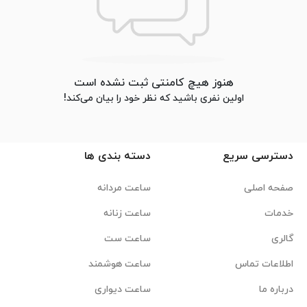
هنوز هیچ کامنتی ثبت نشده است
اولین نفری باشید که نظر خود را بیان می‌کند!
دسترسی سریع
دسته بندی ها
صفحه اصلی
ساعت مردانه
خدمات
ساعت زنانه
گالری
ساعت ست
اطلاعات تماس
ساعت هوشمند
درباره ما
ساعت دیواری