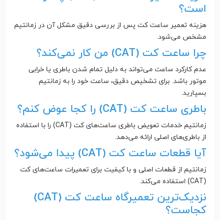
است؟
هزینه تعمیر ساعت کت پس از بررسی دقیق مشکل آن در زمانتیم
مشخص می‌شود.
چرا ساعت کت (CAT) من کار نمی‌کند؟
عدم کارکرد ساعت می‌تواند به دلیل تمام شدن باطری یا خرابی
موتور باشد. برای تشخیص دقیق، ساعت خود را به زمانتیم
بسپارید.
باطری ساعت کت (CAT) را کجا عوض کنم؟
زمانتیم خدمات تعویض باطری ساعت‌های کت (CAT) را با استفاده
از باطری‌های اصلی ارائه می‌دهد.
آیا قطعات ساعت کت (CAT) پیدا می‌شود؟
زمانتیم از قطعات اصلی و با کیفیت برای تعمیرات ساعت‌های کت
(CAT) استفاده می‌کند.
نزدیک‌ترین تعمیرگاه ساعت کت (CAT)
کجاست؟