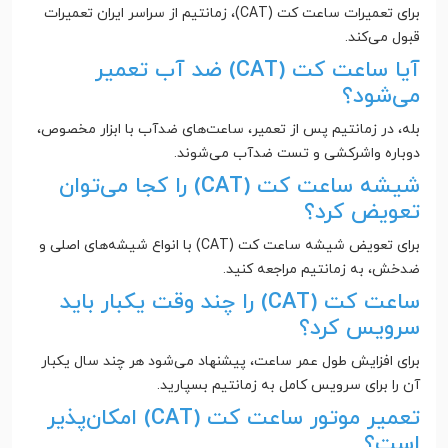
برای تعمیرات ساعت کت (CAT)، زمانتیم از سراسر ایران تعمیرات
قبول می‌کند.
آیا ساعت کت (CAT) ضد آب تعمیر
می‌شود؟
بله، در زمانتیم پس از تعمیر، ساعت‌های ضدآب با ابزار مخصوص،
دوباره واشرکشی و تست ضدآب می‌شوند.
شیشه ساعت کت (CAT) را کجا می‌توان
تعویض کرد؟
برای تعویض شیشه ساعت کت (CAT) با انواع شیشه‌های اصلی و
ضدخش، به زمانتیم مراجعه کنید.
ساعت کت (CAT) را چند وقت یکبار باید
سرویس کرد؟
برای افزایش طول عمر ساعت، پیشنهاد می‌شود هر چند سال یکبار
آن را برای سرویس کامل به زمانتیم بسپارید.
تعمیر موتور ساعت کت (CAT) امکان‌پذیر
است؟