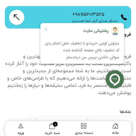
+۹۸۹۱۵۲۰۱۳۵۲۵
منتظر صدای گرم شما هستیم
فروشگاه اینترنتی زمانتیم
فروشگاه آنلاین ساعت زمانتیم با هدف ارائه بهترین و
باکیفیت‌ترین ساات‌ به مشتریان عزیز فعالیت خود را آغاز کرده
است. در زمانتیم، ما به شما مجموعه‌ای از جدیدترین و
متنوع‌ترین ساعت‌ها را ارائه می‌دهیم که با طراحی‌های خاص و
قابلیت‌های منحصر به فرد، تمامی سلیقه‌ها و نیازها را زمانتیم
پوشش می‌دهند.
نمادها
0
خانه
دسته بندی
سبد خرید
ورود