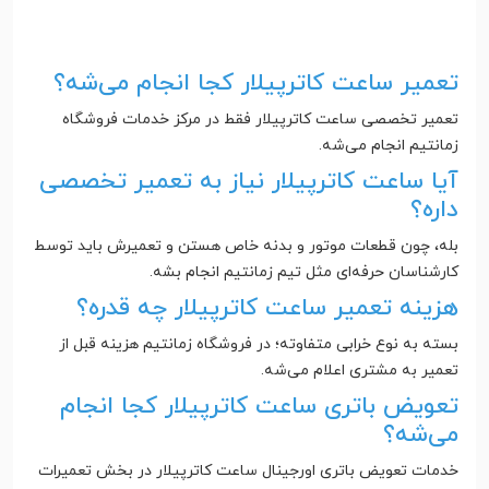
تعمیر ساعت کاترپیلار کجا انجام می‌شه؟
تعمیر تخصصی ساعت کاترپیلار فقط در مرکز خدمات فروشگاه
زمانتیم انجام می‌شه.
آیا ساعت کاترپیلار نیاز به تعمیر تخصصی
داره؟
بله، چون قطعات موتور و بدنه خاص هستن و تعمیرش باید توسط
کارشناسان حرفه‌ای مثل تیم زمانتیم انجام بشه.
هزینه تعمیر ساعت کاترپیلار چه قدره؟
بسته به نوع خرابی متفاوته؛ در فروشگاه زمانتیم هزینه قبل از
تعمیر به مشتری اعلام می‌شه.
تعویض باتری ساعت کاترپیلار کجا انجام
می‌شه؟
خدمات تعویض باتری اورجینال ساعت کاترپیلار در بخش تعمیرات