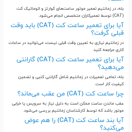
بله، در زمانتیم تعمیر موتور ساعت‌های کوارتز و اتوماتیک کت
(CAT) توسط تعمیرکاران متخصص انجام می‌شود.
آیا برای تعمیر ساعت کت (CAT) باید وقت
قبلی گرفت؟
در زمانتیم نیازی به تعیین وقت قبلی نیست، می‌توانید در ساعات
کاری مراجعه کنید.
آیا برای تعمیر ساعت کت (CAT) گارانتی
می‌دهید؟
بله، تمامی تعمیرات در زمانتیم شامل گارانتی کتبی و تضمین
کیفیت کار است.
چرا ساعت کت (CAT) من عقب می‌ماند؟
عقب ماندن ساعت ممکن است به دلیل نیاز به سرویس یا خرابی
موتور باشد که توسط کارشناسان زمانتیم بررسی می‌شود.
آیا بند ساعت کت (CAT) را هم عوض
می‌کنید؟