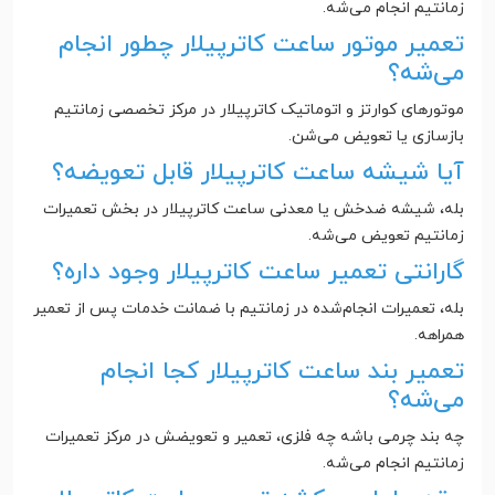
زمانتیم انجام می‌شه.
تعمیر موتور ساعت کاترپیلار چطور انجام
می‌شه؟
موتورهای کوارتز و اتوماتیک کاترپیلار در مرکز تخصصی زمانتیم
بازسازی یا تعویض می‌شن.
آیا شیشه ساعت کاترپیلار قابل تعویضه؟
بله، شیشه ضدخش یا معدنی ساعت کاترپیلار در بخش تعمیرات
زمانتیم تعویض می‌شه.
گارانتی تعمیر ساعت کاترپیلار وجود داره؟
بله، تعمیرات انجام‌شده در زمانتیم با ضمانت خدمات پس از تعمیر
همراهه.
تعمیر بند ساعت کاترپیلار کجا انجام
می‌شه؟
چه بند چرمی باشه چه فلزی، تعمیر و تعویضش در مرکز تعمیرات
زمانتیم انجام می‌شه.