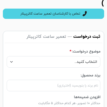
)
تماس با کارشناسان تعمیر ساعت کاترپیلار
ثبت درخواست
— تعمیر ساعت کاترپیلار
موضوع درخواست:
*
برند محصول:
افزودن ضمیمه‌ها
حداکثر ۱۰ تصویر، هر کدام حداکثر ۵ مگابایت