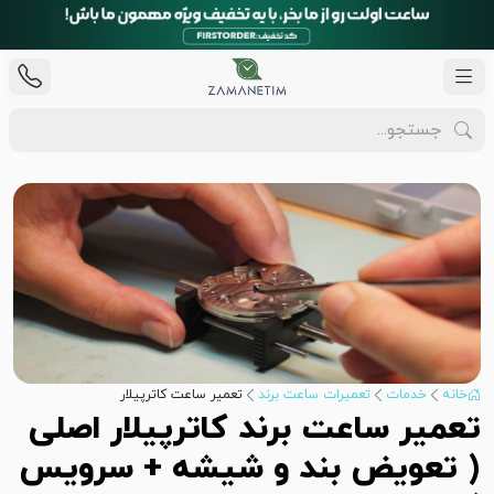
خانه
خدمات
تعمیرات ساعت برند
تعمیر ساعت کاترپیلار
تعمیر ساعت برند کاترپیلار اصلی
( تعویض بند و شیشه + سرویس