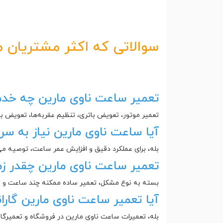
سوالاتی که اکثر مشتریان م
تعمیر ساعت ناوی مارین چه خدم
تعمیر موتور، تعویض باتری، تنظیم عقربه‌ها، تعویض 
آیا ساعت ناوی مارین نیاز به سر
بله، برای عملکرد دقیق و افزایش عمر ساعت، توصیه می‌شه هر ۱–۲ سال 
تعمیر ساعت ناوی مارین چقدر زما
بسته به نوع مشکل، تعمیر ساده ممکنه چند ساعت و تعمیر کامل موتور ۲
آیا تعمیر ساعت ناوی مارین گاران
بله، تعمیرات ساعت ناوی مارین در فروشگاه و تعمیرگاه