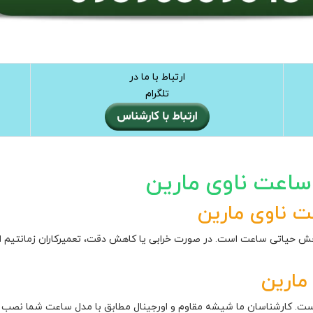
ارتباط با ما در
تلگرام
اعت ناوی مارین
 ناوی مارین
خش حیاتی ساعت است. در صورت خرابی یا کاهش دقت، تعمیرکاران زمانتیم اق
ارین
. کارشناسان ما شیشه مقاوم و اورجینال مطابق با مدل ساعت شما نصب م