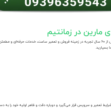
مارین در زمانتیم
با بیش از ۶۰ سال تجربه در زمینه فروش و تعمیر ساعت، خدمات حرفه‌ای و مطم
 بسپارید.
رایط تعمیر و سرویس قرار می‌گیرد و دوباره دقت و ظاهر اولیه خود را به دس