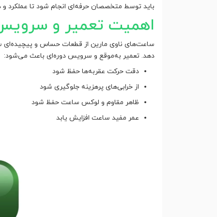
باید توسط متخصصان حرفه‌ای انجام شود تا عملکرد و 
اهمیت تعمیر و سرویس 
ساعت‌های ناوی مارین از قطعات حساس و پیچیده‌ای ساخ
دهد. تعمیر به‌موقع و سرویس دوره‌ای باعث می‌شود:
دقت حرکت عقربه‌ها حفظ شود
از خرابی‌های پرهزینه جلوگیری شود
ظاهر مقاوم و لوکس ساعت حفظ شود
عمر مفید ساعت افزایش یابد