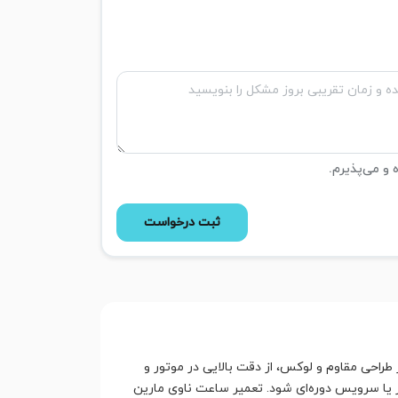
ه و می‌پذیرم.
ثبت درخواست
راحی مقاوم و لوکس، از دقت بالایی در موتور و
ر یا سرویس دوره‌ای شود. تعمیر ساعت ناوی مارین