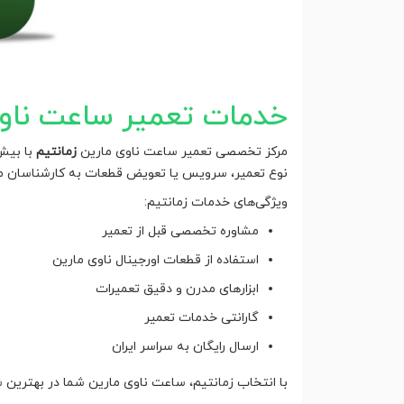
خدمات تعمیر ساعت ناوی 
مرکز تخصصی تعمیر ساعت ناوی مارین
زمانتیم
نوع تعمیر، سرویس یا تعویض قطعات به کارشناسان ما
ویژگی‌های خدمات زمانتیم:
مشاوره تخصصی قبل از تعمیر
استفاده از قطعات اورجینال ناوی مارین
ابزارهای مدرن و دقیق تعمیرات
گارانتی خدمات تعمیر
ارسال رایگان به سراسر ایران
با انتخاب زمانتیم، ساعت ناوی مارین شما در بهترین ش