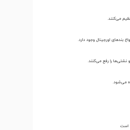
یم می‌کنند.
 بندهای اورجینال وجود دارد.
شتی‌ها را رفع می‌کنند.
ه می‌شود.
 است