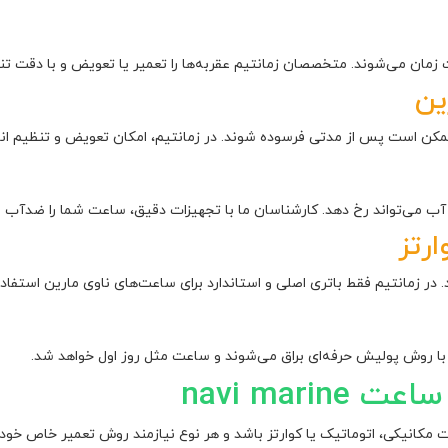
مان می‌شوند. متخصصان زمانتیم عقربه‌ها را تعمیر یا تعویض و با دقت تنظ
ین
ن است پس از مدتی فرسوده شوند. در زمانتیم، امکان تعویض و تنظیم انواع
ب می‌تواند رخ دهد. کارشناسان ما با تجهیزات دقیق، ساعت شما را ضدآب و ن
رتز
د. در زمانتیم فقط باتری اصلی و استاندارد برای ساعت‌های ناوی مارین استفاد
با روش پولیش حرفه‌ای براق می‌شوند و ساعت مثل روز اول خواهد شد.
navi mar
کانیکی، اتوماتیک یا کوارتز باشد و هر نوع نیازمند روش تعمیر خاص خود