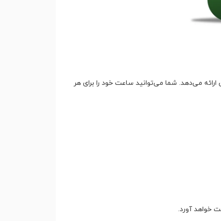
ئن ارائه می‌دهد. شما می‌توانید ساعت خود را برای هر
ت خواهد آورد.