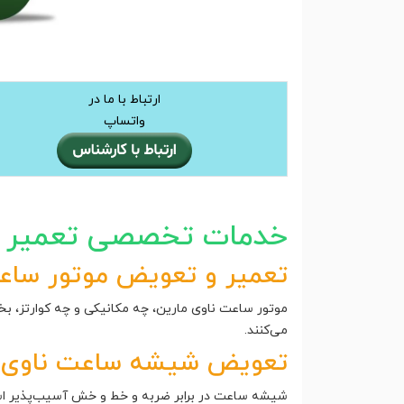
ارتباط با ما در
واتساپ
خدمات تخصصی تعمیر س
تعمیر و تعویض موتور ساعت
موتور ساعت ناوی مارین، چه مکانیکی و چه کوارتز، ب
می‌کنند.
تعویض شیشه ساعت ناوی م
شیشه ساعت در برابر ضربه و خط و خش آسیب‌پذیر است