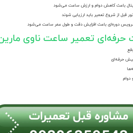
رجینال باعث کاهش دوام و ارزش ساعت می‌شود
ر قبل از شروع تعمیر باید ارزیابی شوند
رویس دوره‌ای باعث افزایش دقت و طول عمر ساعت می‌شود
ت حرفه‌ای تعمیر ساعت ناوی مارین
قع
یش حرفه‌ای
‌ها
 دوام