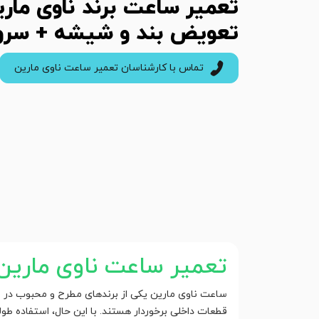
تعمیر ساعت برند ناوی ماری
تعویض بند و شیشه + سر
تماس با کارشناسان تعمیر ساعت ناوی مارین
تعمیر ساعت ناوی مارین
ساعت ناوی مارین یکی از برندهای مطرح و محبوب در می
قطعات داخلی برخوردار هستند. با این حال، استفاده ط