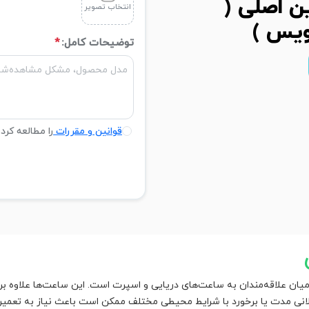
ن اصلی (
انتخاب تصویر
ویس )
توضیحات کامل:
*
قوانین و مقررات
را مطالعه کرد
ان علاقه‌مندان به ساعت‌های دریایی و اسپرت است. این ساعت‌ها علاوه بر ط
ولانی مدت یا برخورد با شرایط محیطی مختلف ممکن است باعث نیاز به تعمی