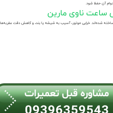
دوام آن حفظ شود.
ساعت ناوی مارین
ته شده‌اند. خرابی موتور، آسیب به شیشه یا بند، و کاهش دقت عقربه‌ها می