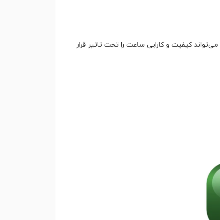
‌تواند کیفیت و کارایی ساعت را تحت تاثیر قرار