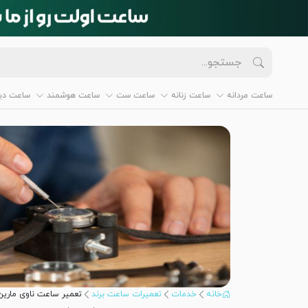
ساعت مردانه
ساعت زنانه
ساعت ست
ساعت هوشمند
ساعت دیو
خانه
خدمات
تعمیرات ساعت برند
تعمیر ساعت ناوی مارین