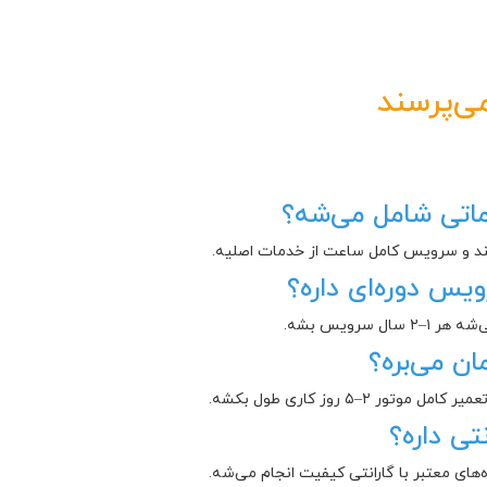
ی‌پرسند
اتی شامل می‌شه؟
بند و سرویس کامل ساعت از خدمات اصلیه.
ویس دوره‌ای داره؟
سرویس بشه.
ن می‌بره؟
–۵ روز کاری طول بکشه.
تی داره؟
‌های معتبر با گارانتی کیفیت انجام می‌شه.