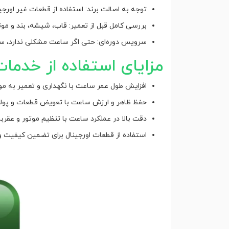
توجه به اصالت برند: استفاده از قطعات غیر او
بررسی کامل قبل از تعمیر: قاب، شیشه، بند و موتو
سرویس دوره‌ای: حتی اگر ساعت مشکلی ندارد، س
مزایای استفاده از خدما
افزایش طول عمر ساعت با نگهداری و تعمیر به مو
حفظ ظاهر و ارزش ساعت با تعویض قطعات و پول
دقت بالا در عملکرد ساعت با تنظیم موتور و عقربه
استفاده از قطعات اورجینال برای تضمین کیفیت و