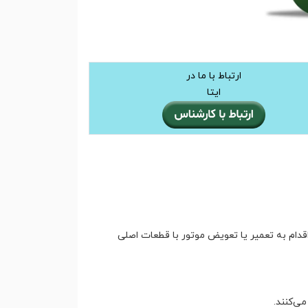
ارتباط با ما در
ایتا
دام به تعمیر یا تعویض موتور با قطعات اصلی
ی‌کنند.