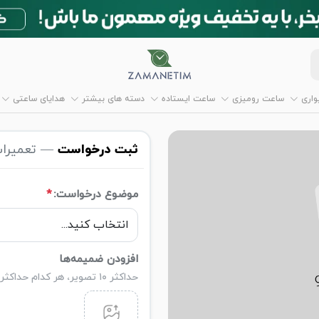
اری
ساعت رومیزی
ساعت ایستاده
دسته های بیشتر
هدایای ساعتی
ثبت درخواست
— تعمیرا
موضوع درخواست:
*
افزودن ضمیمه‌ها
حداکثر ۱۰ تصویر، هر کدام حداکثر ۵ مگابایت