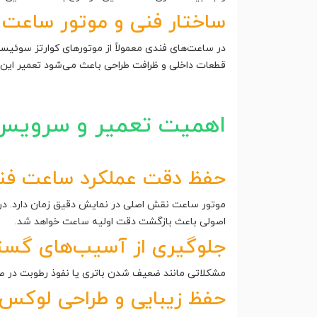
ساختار فنی و موتور ساعت
در ساعت‌های فندی معمولاً از موتورهای کوارتز سوئیسی
قطعات داخلی و ظرافت طراحی باعث می‌شود تعمیر این 
اهمیت تعمیر و سرویس
حفظ دقت عملکرد ساعت فن
موتور ساعت نقش اصلی در نمایش دقیق زمان دارد. در س
اصولی باعث بازگشت دقت اولیه ساعت خواهد شد.
جلوگیری از آسیب‌های گست
مشکلاتی مانند ضعیف شدن باتری یا نفوذ رطوبت در صور
حفظ زیبایی و طراحی لوکس