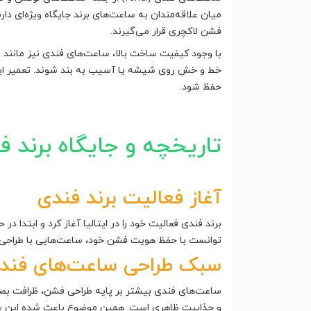
میان علاقه‌مندان به ساعت‌های برند جایگاه ویژه‌ای دا
فشن لاکچری قرار می‌گیرند.
با وجود کیفیت ساخت بالا، ساعت‌های فندی نیز مانند
خط و خش روی شیشه یا آسیب به بند شوند. تعمیر این
حفظ شود.
تاریخچه و جایگاه برند ف
آغاز فعالیت برند فندی
برند فندی فعالیت خود را در ایتالیا آغاز کرد و ابت
توانست با حفظ هویت فشن خود، ساعت‌هایی با طراحی خا
سبک طراحی ساعت‌های فند
ساعت‌های فندی بیشتر بر پایه طراحی فشن، ظرافت بصری
و جذابیت ظاهری است. همین موضوع باعث شده این ساع