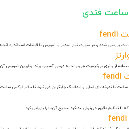
ساعت فندی
fen
ت بررسی شده و در صورت نیاز تعمیر یا تعویض با قطعات استاندارد انجام م
رتز
ده از باتری بی‌کیفیت می‌تواند به موتور آسیب بزند، بنابراین تعویض آن با
fe
عت با نمونه‌های اصلی و هماهنگ جایگزین می‌شود تا ظاهر لوکس ساعت 
که با تنظیم دقیق می‌توان عملکرد صحیح آن‌ها را بازیابی کرد.