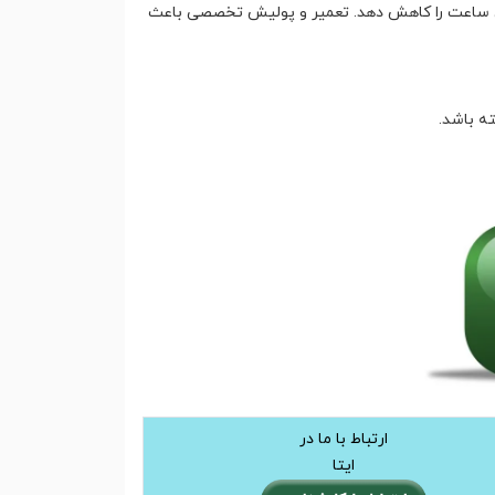
 ساعت را کاهش دهد. تعمیر و پولیش تخصصی باعث
ه باشد.
ارتباط با ما در
ایتا