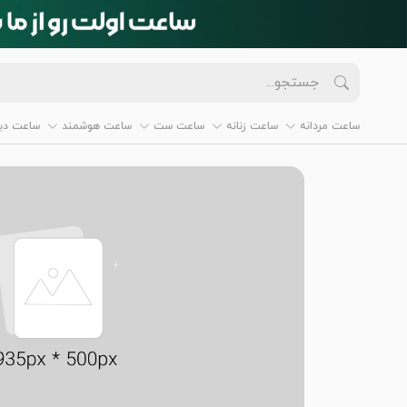
ساعت مردانه
ساعت زنانه
ساعت ست
ساعت هوشمند
ساعت دیو