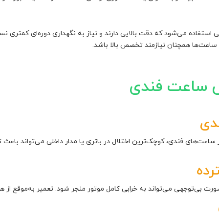
 استفاده می‌شود که دقت بالایی دارند و نیاز به نگهداری دوره‌ای کمتری ن
ساعت‌ها همچنان نیازمند تخصص بالا باشد.
 ساعت فندی
دی
اعت‌های فندی، کوچک‌ترین اختلال در باتری یا مدار داخلی می‌تواند باعث
رده
ت بی‌توجهی می‌تواند به خرابی کامل موتور منجر شود. تعمیر به‌موقع از 