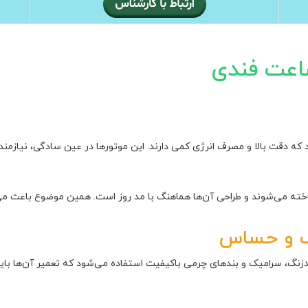
ساعت فندی
د که دقت بالا و مصرف انرژی کمی دارند. این موتورها در عین سادگی، نیازمند
خته می‌شوند و طراحی آن‌ها هماهنگ با مد روز است. همین موضوع باعث می
یف و حساس
گ، سرامیک و بندهای چرمی باکیفیت استفاده می‌شود که تعمیر آن‌ها باید 