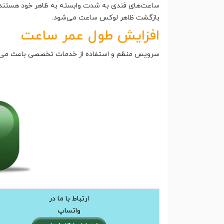
ساعت‌های فندی به شدت وابسته به ظاهر خود هستند
بازگشت ظاهر لوکس ساعت می‌شود.
افزایش طول عمر ساعت
سرویس منظم و استفاده از خدمات تخصصی باعث می‌شود
ارتباط با ما در
واتساپ