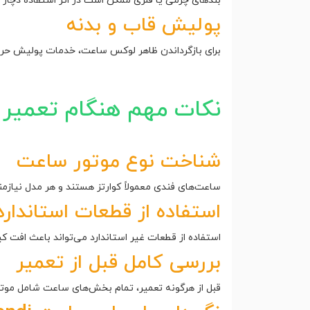
بندهای چرمی یا فلزی ممکن است در اثر استفاده دچار 
پولیش قاب و بدنه
برای بازگرداندن ظاهر لوکس ساعت، خدمات پولیش حرفه‌
نکات مهم هنگام تعمیر
شناخت نوع موتور ساعت
ساعت‌های فندی معمولاً کوارتز هستند و هر مدل نیاز
استفاده از قطعات استاندارد
استفاده از قطعات غیر استاندارد می‌تواند باعث افت 
بررسی کامل قبل از تعمیر
قبل از هرگونه تعمیر، تمام بخش‌های ساعت شامل موت