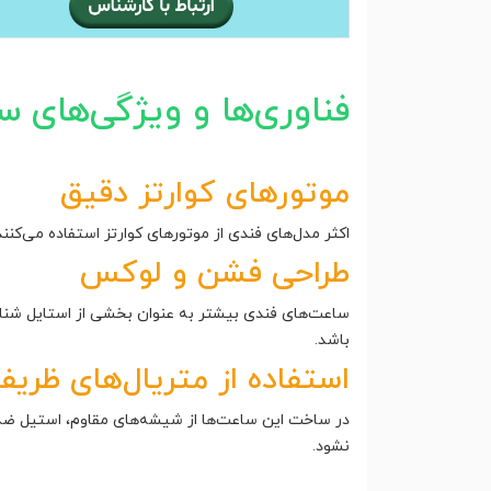
فناوری‌ها و ویژگی‌های 
موتورهای کوارتز دقیق
اکثر مدل‌های فندی از موتورهای کوارتز استفاده می‌کنن
طراحی فشن و لوکس
ساعت‌های فندی بیشتر به عنوان بخشی از استایل شنا
باشد.
استفاده از متریال‌های ظر
در ساخت این ساعت‌ها از شیشه‌های مقاوم، استیل ضدزن
نشود.