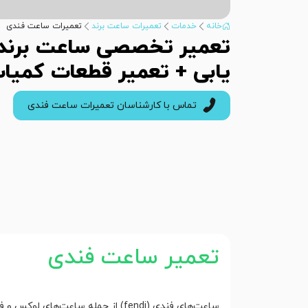
خانه
خدمات
تعمیرات ساعت برند
تعمیرات ساعت فندی
تعمیر تخصصی ساعت برند 
یابی + تعمیر قطعات کمیاب
تماس با کارشناسان تعمیرات ساعت فندی
تعمیر ساعت فندی
ساعت‌های فندی (fendi) از جمله سا