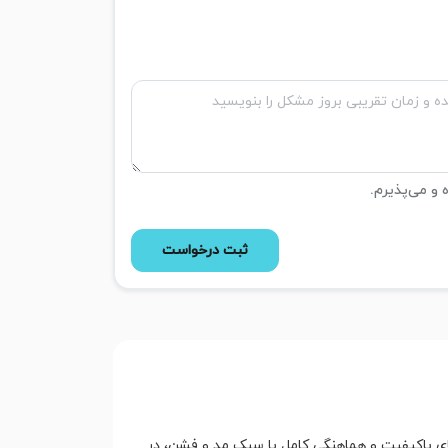
ه و می‌پذیرم.
ثبت درخواست
تریال‌های باکیفیت و هماهنگی کامل با سبک مد و فشن، در