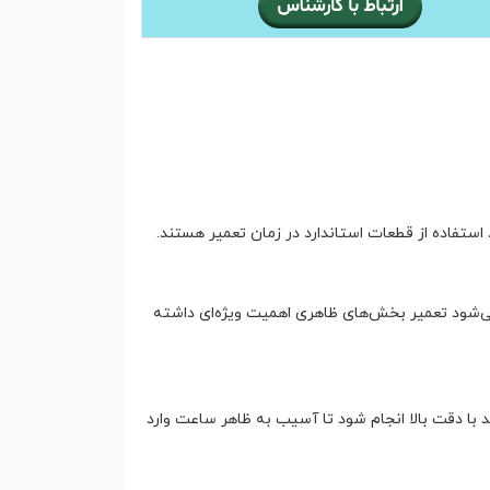
 استفاده از قطعات استاندارد در زمان تعمیر هستند.
‌شود تعمیر بخش‌های ظاهری اهمیت ویژه‌ای داشته
با دقت بالا انجام شود تا آسیب به ظاهر ساعت وارد