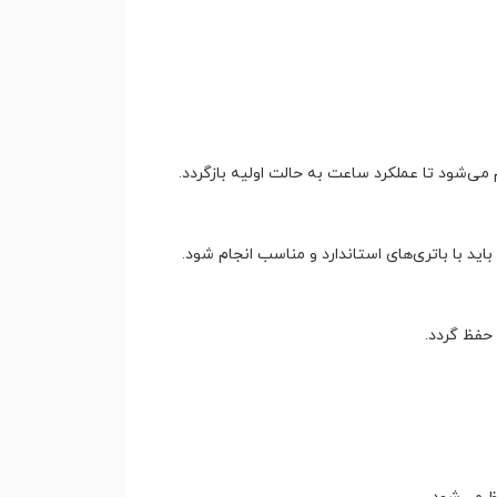
ی‌شود تا عملکرد ساعت به حالت اولیه بازگردد.
ید با باتری‌های استاندارد و مناسب انجام شود.
حفظ گردد.