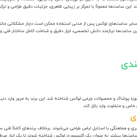
رند. این ساعت‌ها معمولاً با تمرکز بر زیبایی ظاهری، جزئیات دقیق طراحی و
 سایر ساعت‌های لوکس پس از مدتی استفاده ممکن است دچار مشکلاتی مانند ک
 ساعت‌ها نیازمند دانش تخصصی، ابزار دقیق و شناخت کامل ساختار فنی و 
ندی
دا در حوزه پوشاک و محصولات چرمی لوکس شناخته شد. این برند به مرور وارد
ص و متفاوت وارد بازار کند.
ی
 و هماهنگی با استایل لباس طراحی می‌شوند. برخلاف برندهای کاملاً فنی س
ت‌ها بیشتر به عنوان یک اکسسوری لوکس شناخته شوند تا یک ابزار صرفاً