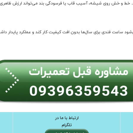
. خط و خش روی شیشه، آسیب قاب یا فرسودگی بند می‌تواند ارزش ظاهری
 ساعت فندی برای سال‌ها بدون افت کیفیت کار کند و عملکرد پایدار داشت
ارتباط با ما در
تلگرام