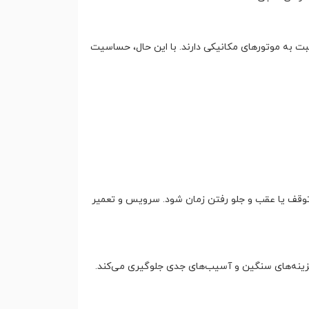
سبت به موتورهای مکانیکی دارند. با این حال، حساسیت
 توقف یا عقب و جلو رفتن زمان شود. سرویس و تعمیر
هزینه‌های سنگین و آسیب‌های جدی جلوگیری می‌کند.