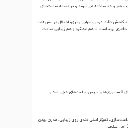
 ترکیب هنر و مد ساخته می‌شوند و در دسته ساعت‌های
اهش دقت موتور، خرابی باتری، اختلال در عقربه‌ها،
ظاهری برند است تا هم عملکرد و هم زیبایی ساعت
 دنیای اکسسوری‌ها و سپس ساعت‌های مچی شد و
اعت‌سازی، تمرکز اصلی فندی روی زیبایی، مدرن بودن
 زمان‌سنجی.