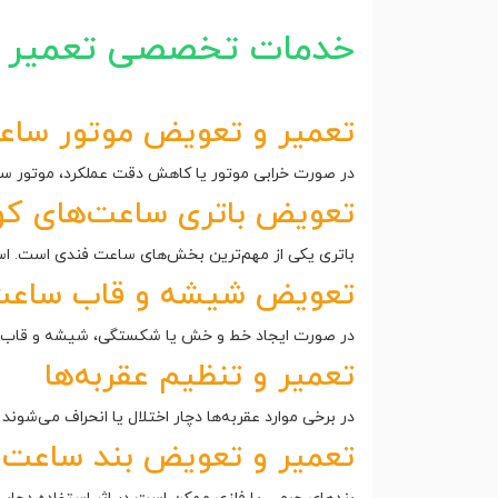
خدمات تخصصی تعمیر 
تعمیر و تعویض موتور ساعت di
در صورت خرابی موتور یا کاهش دقت عملکرد، موتور ساع
تعویض باتری ساعت‌های کوا
باتری یکی از مهم‌ترین بخش‌های ساعت فندی است. استفا
تعویض شیشه و قاب ساعت ndi
در صورت ایجاد خط و خش یا شکستگی، شیشه و قاب سا
تعمیر و تنظیم عقربه‌ها
در برخی موارد عقربه‌ها دچار اختلال یا انحراف می‌شوند 
تعمیر و تعویض بند ساعت fendi