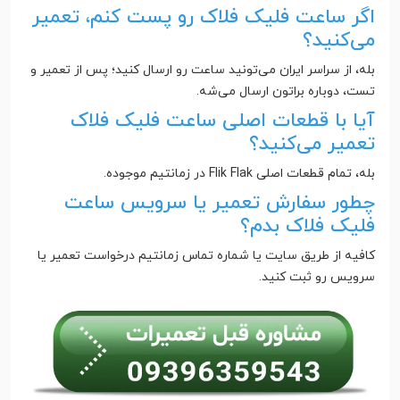
اگر ساعت فلیک فلاک رو پست کنم، تعمیر
می‌کنید؟
بله، از سراسر ایران می‌تونید ساعت رو ارسال کنید؛ پس از تعمیر و
تست، دوباره براتون ارسال می‌شه.
آیا با قطعات اصلی ساعت فلیک فلاک
تعمیر می‌کنید؟
بله، تمام قطعات اصلی Flik Flak در زمانتیم موجوده.
چطور سفارش تعمیر یا سرویس ساعت
فلیک فلاک بدم؟
کافیه از طریق سایت یا شماره تماس زمانتیم درخواست تعمیر یا
سرویس رو ثبت کنید.