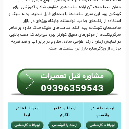
ساعت فلیک فلاک توسط برند سوئیسی سواچ طراحی شد و از
همان ابتدا هدف آن ارائه ساعت‌های مقاوم، شاد و آموزشی برای
کودکان بود. این سری ساعت‌ها با بندهای قابل تنظیم، بدنه سبک و
استفاده از رنگ‌های جذاب، توانستند جایگاه ویژه‌ای در بازار
ساعت‌های کودکانه پیدا کنند. ساعت‌های فلیک فلاک علاوه بر ظاهر
سرگرم‌کننده، از موتورهای دقیق کوارتز بهره می‌برند که دقت بالایی
در نمایش زمان دارند. طراحی ساده، مقاوم در برابر آب و ضد ضربه
بودن، از ویژگی‌های بارز این ساعت‌ها است.
ارتباط با ما در
ارتباط با ما در
ارتباط با ما در
واتساپ
تلگرام
ایتا