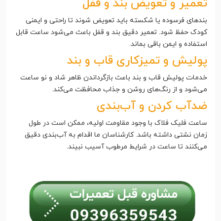
تعمیر و تعویض بند و قفل
بندهای فرسوده یا شکسته باید تعویض شوند تا راحتی و ایمنی
کودک حفظ شود. تعمیر دقیق بند و قفل باعث می‌شود ساعت قابل
استفاده و ایمن باقی بماند.
پولیش و تمیزکاری قاب و بند
خدمات پولیش قاب و بند باعث بازگرداندن ظاهر شاد و نو ساعت
می‌شود و از رنگ‌های روشن و جذاب محافظت می‌کند.
ضدآب کردن و آب‌بندی
ساعت فلیک فلاک با وجود مقاومت اولیه، ممکن است در طول
زمان نشتی داشته باشد. کارشناسان ما اقدام به آب‌بندی دقیق
می‌کنند تا ساعت در شرایط مرطوب آسیب نبیند.