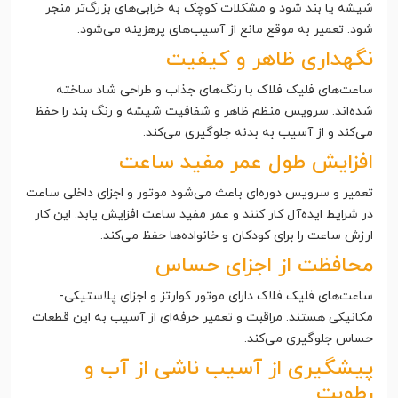
شیشه یا بند شود و مشکلات کوچک به خرابی‌های بزرگ‌تر منجر
شود. تعمیر به موقع مانع از آسیب‌های پرهزینه می‌شود.
نگهداری ظاهر و کیفیت
ساعت‌های فلیک فلاک با رنگ‌های جذاب و طراحی شاد ساخته
شده‌اند. سرویس منظم ظاهر و شفافیت شیشه و رنگ بند را حفظ
می‌کند و از آسیب به بدنه جلوگیری می‌کند.
افزایش طول عمر مفید ساعت
تعمیر و سرویس دوره‌ای باعث می‌شود موتور و اجزای داخلی ساعت
در شرایط ایده‌آل کار کنند و عمر مفید ساعت افزایش یابد. این کار
ارزش ساعت را برای کودکان و خانواده‌ها حفظ می‌کند.
محافظت از اجزای حساس
ساعت‌های فلیک فلاک دارای موتور کوارتز و اجزای پلاستیکی-
مکانیکی هستند. مراقبت و تعمیر حرفه‌ای از آسیب به این قطعات
حساس جلوگیری می‌کند.
پیشگیری از آسیب ناشی از آب و
رطوبت