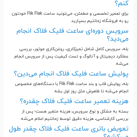
کنم؟
برای تعمیر تخصصی و مطمئن، می‌تونید ساعت Flik Flak خودتون
رو به فروشگاه زمانتیم بسپارید.
سرویس دوره‌ای ساعت فلیک فلاک انجام
می‌دید؟
بله، سرویس کامل شامل تمیزکاری، روغن‌کاری موتور، بررسی
عملکرد دیجیتال و آنالوگ و تست کیفیت پس از سرویس انجام
می‌شه.
پولیش ساعت فلیک فلاک انجام می‌دین؟
بله، پولیش قاب و بند ساعت Flik Flak با دستگاه‌های مخصوص
انجام می‌شه تا ظاهرش مثل روز اول بشه.
هزینه تعمیر ساعت فلیک فلاک چقدره؟
بسته به مشکل و نوع سرویس، هزینه متغیر هست؛ پس از
بررسی کارشناسی، هزینه دقیق توسط زمانتیم اعلام می‌شه.
تعویض باتری ساعت فلیک فلاک چقدر طول
می‌کشه؟