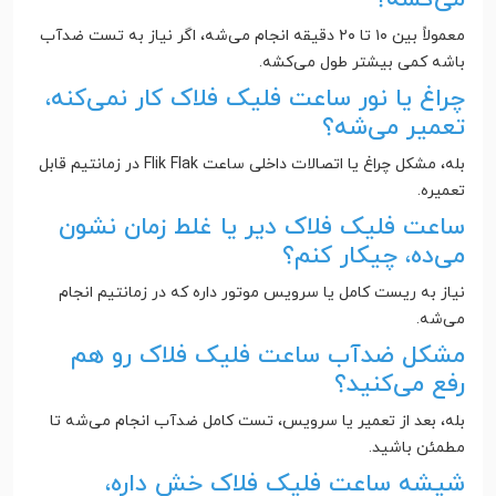
معمولاً بین ۱۰ تا ۲۰ دقیقه انجام می‌شه، اگر نیاز به تست ضدآب
باشه کمی بیشتر طول می‌کشه.
چراغ یا نور ساعت فلیک فلاک کار نمی‌کنه،
تعمیر می‌شه؟
بله، مشکل چراغ یا اتصالات داخلی ساعت Flik Flak در زمانتیم قابل
تعمیره.
ساعت فلیک فلاک دیر یا غلط زمان نشون
می‌ده، چیکار کنم؟
نیاز به ریست کامل یا سرویس موتور داره که در زمانتیم انجام
می‌شه.
مشکل ضدآب ساعت فلیک فلاک رو هم
رفع می‌کنید؟
بله، بعد از تعمیر یا سرویس، تست کامل ضدآب انجام می‌شه تا
مطمئن باشید.
شیشه ساعت فلیک فلاک خش داره،