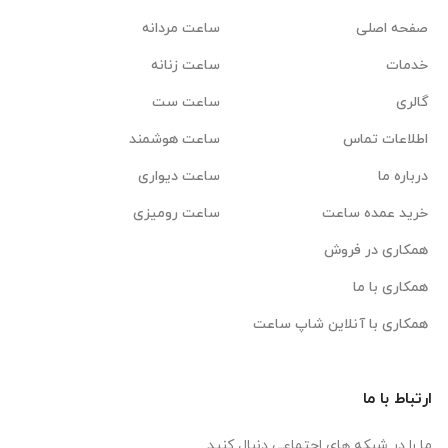
صفحه اصلی
ساعت مردانه
خدمات
ساعت زنانه
گالری
ساعت ست
اطلاعات تماس
ساعت هوشمند
درباره ما
ساعت دیواری
خرید عمده ساعت
ساعت رومیزی
همکاری در فروش
همکاری با ما
همکاری با آنلاین شاپ ساعت
ارتباط با ما
ما را در شبکه های اجتماعی دنبال کنید