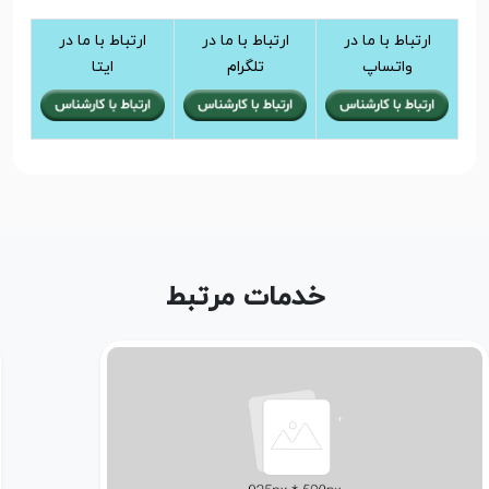
ارتباط با ما در
ارتباط با ما در
ارتباط با ما در
واتساپ
تلگرام
ایتا
خدمات مرتبط