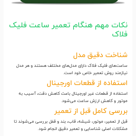
نکات مهم هنگام تعمیر ساعت فلیک
فلاک
شناخت دقیق مدل
ساعت‌های فلیک فلاک دارای مدل‌های مختلف هستند و هر مدل
نیازمند روش تعمیر خاص خود است.
استفاده از قطعات اورجینال
استفاده از قطعات غیر اورجینال باعث کاهش دقت، آسیب به
موتور و کاهش ارزش ساعت می‌شود.
بررسی کامل قبل از تعمیر
قبل از تعمیر، موتور، شیشه، قاب، بند و قفل بررسی می‌شوند تا
مشکلات اصلی شناسایی و تعمیر دقیق انجام شود.