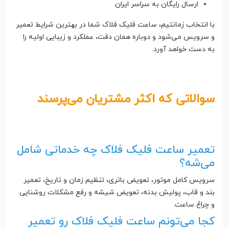
ارسال رایگان به سراسر ایران
با انتخاب زمانتیم، ساعت فلیک فلاک شما در بهترین شرایط تعمیر
و سرویس می‌شود و دوباره همان دقت، عملکرد و زیبایی اولیه را
به دست خواهد آورد.
سوالاتی که اکثر مشتریان می‌پرسند
تعمیر ساعت فلیک فلاک چه خدماتی شامل
می‌شه؟
سرویس کامل موتور، تعویض باتری، تنظیم زمان و تاریخ، تعمیر
بند و قاب، پولیش بدنه، تعویض شیشه و رفع مشکلات روشنایی
و چراغ ساعت.
کجا می‌تونم ساعت فلیک فلاک رو تعمیر