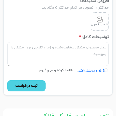
افزودن ضمیمه‌ها
حداکثر ۱۰ تصویر، هر کدام حداکثر ۵ مگابایت
انتخاب تصویر
توضیحات کامل:
*
قوانین و مقررات
را مطالعه کرده و می‌پذیرم.
ثبت درخواست