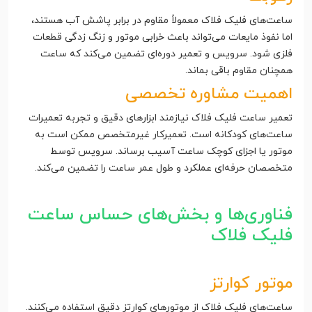
ساعت‌های فلیک فلاک معمولاً مقاوم در برابر پاشش آب هستند،
اما نفوذ مایعات می‌تواند باعث خرابی موتور و زنگ زدگی قطعات
فلزی شود. سرویس و تعمیر دوره‌ای تضمین می‌کند که ساعت
همچنان مقاوم باقی بماند.
اهمیت مشاوره تخصصی
تعمیر ساعت فلیک فلاک نیازمند ابزارهای دقیق و تجربه تعمیرات
ساعت‌های کودکانه است. تعمیرکار غیرمتخصص ممکن است به
موتور یا اجزای کوچک ساعت آسیب برساند. سرویس توسط
متخصصان حرفه‌ای عملکرد و طول عمر ساعت را تضمین می‌کند.
فناوری‌ها و بخش‌های حساس ساعت
فلیک فلاک
موتور کوارتز
ساعت‌های فلیک فلاک از موتورهای کوارتز دقیق استفاده می‌کنند.