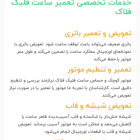
خدمات تخصصی تعمیر ساعت فلیک
فلاک
تعویض و تعمیر باتری
باتری ضعیف می‌تواند باعث توقف ساعت شود. تعویض باتری با
نمونه‌های اورجینال عملکرد ساعت را تضمین می‌کند و طول عمر
موتور را حفظ می‌کند.
تعمیر و تنظیم موتور
موتور کوچک و حساس ساعت فلیک فلاک نیازمند بررسی و تنظیم
دقیق است. کارشناسان با تجربه ما موتور را تعمیر یا در صورت نیاز
تعویض می‌کنند.
تعویض شیشه و قاب
شیشه خش‌دار یا شکسته و قاب آسیب‌دیده ظاهر ساعت را
کاهش می‌دهد و ممکن است به موتور آسیب برساند. تعویض
شیشه و قاب با قطعات اورجینال انجام می‌شود.