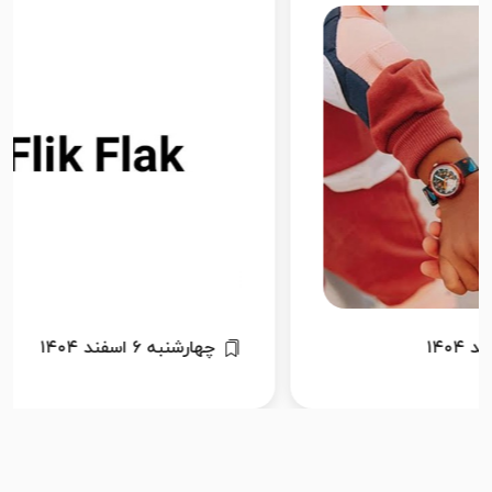
چهارشنبه ۶ اسفند ۱۴۰۴
پنجشنبه ۷ 