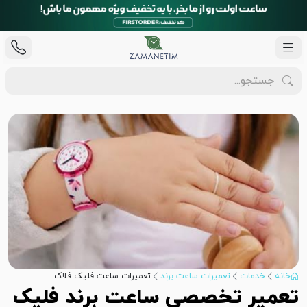
خانه
خدمات
تعمیرات ساعت برند
تعمیرات ساعت فلیک فلاک
تعمیر تخصصی ساعت برند فلیک