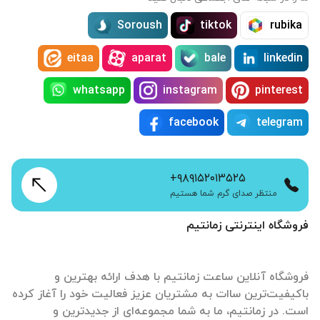
Soroush
tiktok
rubika
eitaa
aparat
bale
linkedin
whatsapp
instagram
pinterest
facebook
telegram
+۹۸۹۱۵۲۰۱۳۵۲۵
منتظر صدای گرم شما هستیم
فروشگاه اینترنتی زمانتیم
فروشگاه آنلاین ساعت زمانتیم با هدف ارائه بهترین و
باکیفیت‌ترین ساات‌ به مشتریان عزیز فعالیت خود را آغاز کرده
است. در زمانتیم، ما به شما مجموعه‌ای از جدیدترین و