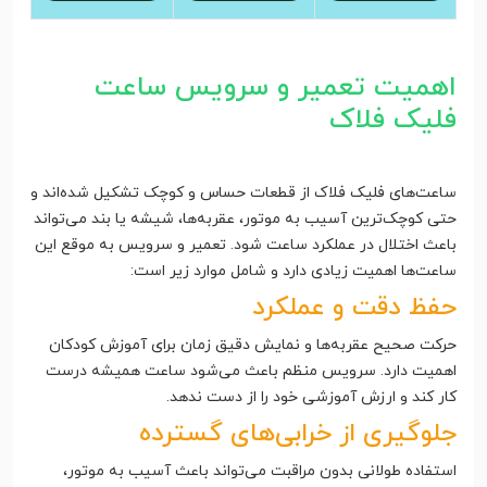
اهمیت تعمیر و سرویس ساعت
فلیک فلاک
ساعت‌های فلیک فلاک از قطعات حساس و کوچک تشکیل شده‌اند و
حتی کوچک‌ترین آسیب به موتور، عقربه‌ها، شیشه یا بند می‌تواند
باعث اختلال در عملکرد ساعت شود. تعمیر و سرویس به موقع این
ساعت‌ها اهمیت زیادی دارد و شامل موارد زیر است:
حفظ دقت و عملکرد
حرکت صحیح عقربه‌ها و نمایش دقیق زمان برای آموزش کودکان
اهمیت دارد. سرویس منظم باعث می‌شود ساعت همیشه درست
کار کند و ارزش آموزشی خود را از دست ندهد.
جلوگیری از خرابی‌های گسترده
استفاده طولانی بدون مراقبت می‌تواند باعث آسیب به موتور،