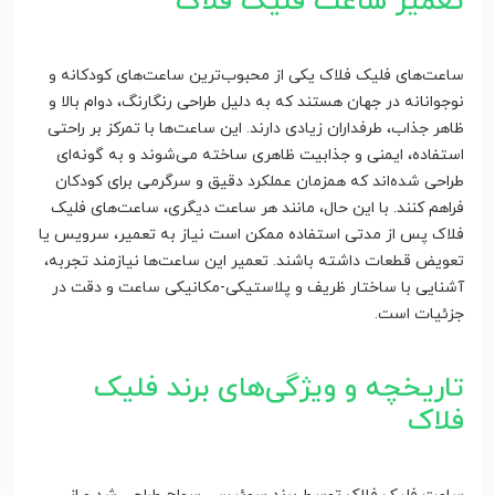
تعمیر ساعت فلیک فلاک
ساعت‌های فلیک فلاک یکی از محبوب‌ترین ساعت‌های کودکانه و
نوجوانانه در جهان هستند که به دلیل طراحی رنگارنگ، دوام بالا و
ظاهر جذاب، طرفداران زیادی دارند. این ساعت‌ها با تمرکز بر راحتی
استفاده، ایمنی و جذابیت ظاهری ساخته می‌شوند و به گونه‌ای
طراحی شده‌اند که همزمان عملکرد دقیق و سرگرمی برای کودکان
فراهم کنند. با این حال، مانند هر ساعت دیگری، ساعت‌های فلیک
فلاک پس از مدتی استفاده ممکن است نیاز به تعمیر، سرویس یا
تعویض قطعات داشته باشند. تعمیر این ساعت‌ها نیازمند تجربه،
آشنایی با ساختار ظریف و پلاستیکی-مکانیکی ساعت و دقت در
جزئیات است.
تاریخچه و ویژگی‌های برند فلیک
فلاک