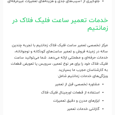
جلوگیری از آسیب‌های جدی و هزینه‌های تعمیرات غیرحرفه‌ای
خدمات تعمیر ساعت فلیک فلاک در
زمانتیم
مرکز تخصصی تعمیر ساعت فلیک فلاک زمانتیم با تجربه چندین
ساله در زمینه فروش و تعمیر ساعت‌های کودکانه و نوجوانانه،
خدمات حرفه‌ای و مطمئنی ارائه می‌دهد. شما می‌توانید ساعت
فلیک فلاک خود را برای هر نوع تعمیر، سرویس یا تعویض قطعات
به کارشناسان مجرب ما بسپارید.
ویژگی‌های خدمات زمانتیم شامل:
مشاوره تخصصی قبل از تعمیر
استفاده از قطعات اورجینال فلیک فلاک
ابزارهای مدرن و دقیق تعمیرات
گارانتی خدمات تعمیر