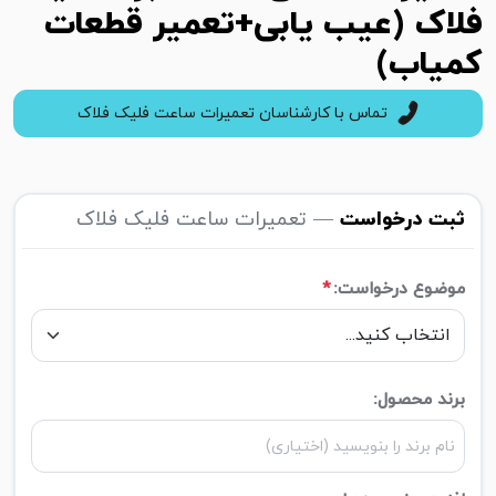
فلاک (عیب یابی+تعمیر قطعات
کمیاب)
تماس با کارشناسان تعمیرات ساعت فلیک فلاک
ثبت درخواست
— تعمیرات ساعت فلیک فلاک
موضوع درخواست:
*
برند محصول: