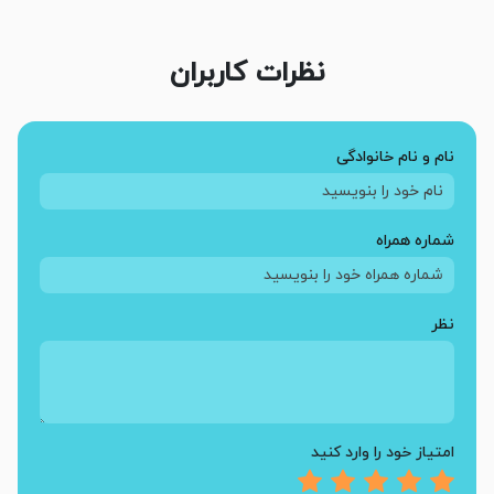
نظرات کاربران
نام و نام خانوادگی
شماره همراه
نظر
امتیاز خود را وارد کنید