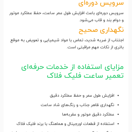
سرویس دوره‌ای
سرویس دوره‌ای باعث افزایش طول عمر ساعت، حفظ عملکرد موتور
و دوام بند و قاب می‌شود.
نگهداری صحیح
اجتناب از ضربه شدید، تماس با مواد شیمیایی و تعویض به موقع
باتری از نکات مهم مراقبتی است.
مزایای استفاده از خدمات حرفه‌ای
تعمیر ساعت فلیک فلاک
افزایش طول عمر و حفظ عملکرد دقیق
نگهداری ظاهر جذاب و رنگ‌های شاد ساعت
عملکرد دقیق موتور و عقربه‌ها
استفاده از قطعات اورجینال و هماهنگ با برند فلیک فلاک