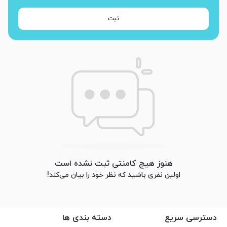
ثبت
هنوز هیچ کامنتی ثبت نشده است
اولین نفری باشید که نظر خود را بیان می‌کند!
دسترسی سریع
دسته بندی ها