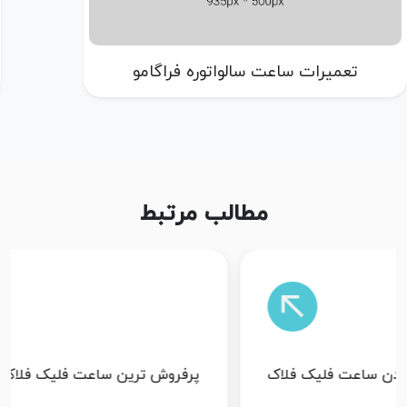
تعمیرات ساعت سالواتوره فراگامو
مطالب مرتبط
پرفروش ترین ساعت فلیک فلاک
ساعت فل