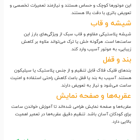
این موتورها کوچک و حساس هستند و نیازمند تعمیرات تخصصی و
تعویض باتری با دقت بالا هستند.
شیشه و قاب
شیشه پلاستیکی مقاوم و قاب سبک از ویژگی‌های بارز این
ساعت‌ها است. هرگونه خش یا ترک می‌تواند علاوه بر کاهش
زیبایی، به موتور آسیب وارد کند.
بند و قفل
بندهای فلیک فلاک قابل تنظیم و از جنس پلاستیک یا سیلیکون
هستند. آسیب به بند یا قفل باعث کاهش راحتی استفاده و امنیت
ساعت می‌شود و نیاز به تعویض دارند.
عقربه‌ها و صفحه نمایش
عقربه‌ها و صفحه نمایش طراحی شده‌اند تا آموزش خواندن ساعت
برای کودکان آسان باشد. تنظیم دقیق عقربه‌ها در تعمیر اهمیت
بالایی دارد.