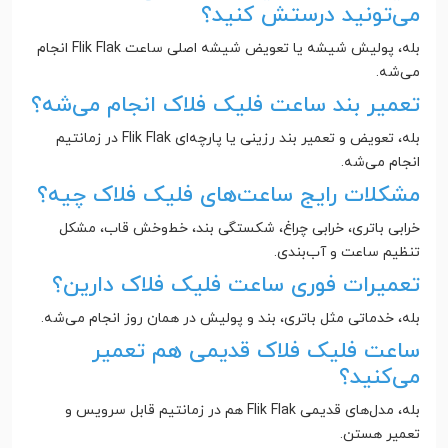
می‌تونید درستش کنید؟
بله، پولیش شیشه یا تعویض شیشه اصلی ساعت Flik Flak انجام
می‌شه.
تعمیر بند ساعت فلیک فلاک انجام می‌شه؟
بله، تعویض و تعمیر بند رزینی یا پارچه‌ای Flik Flak در زمانتیم
انجام می‌شه.
مشکلات رایج ساعت‌های فلیک فلاک چیه؟
خرابی باتری، خرابی چراغ، شکستگی بند، خط‌وخش قاب، مشکل
تنظیم ساعت و آب‌بندی.
تعمیرات فوری ساعت فلیک فلاک دارین؟
بله، خدماتی مثل باتری، بند و پولیش در همان روز انجام می‌شه.
ساعت فلیک فلاک قدیمی هم تعمیر
می‌کنید؟
بله، مدل‌های قدیمی Flik Flak هم در زمانتیم قابل سرویس و
تعمیر هستن.