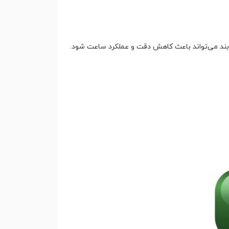
 بند می‌تواند باعث کاهش دقت و عملکرد ساعت شود.