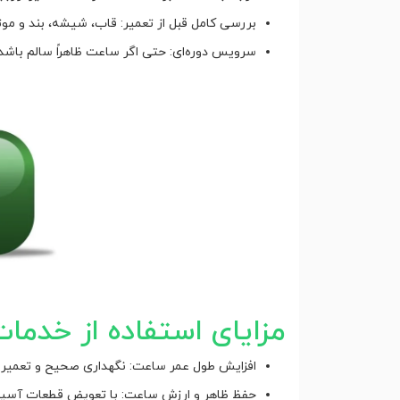
بررسی کامل قبل از تعمیر: قاب، شیشه، بند و موت
سرویس دوره‌ای: حتی اگر ساعت ظاهراً سالم با
مزایای استفاده از خدمات
افزایش طول عمر ساعت: نگهداری صحیح و تعمیر 
حفظ ظاهر و ارزش ساعت: با تعویض قطعات آسیب‌