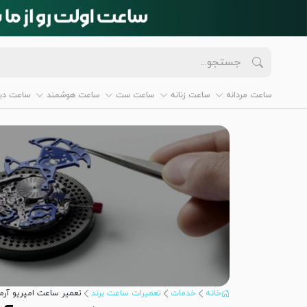
ساعت مردانه
ساعت زنانه
ساعت ست
ساعت هوشمند
ساعت دیو
خانه
خدمات
تعمیرات ساعت برند
تعمیر ساعت امپریو آرما