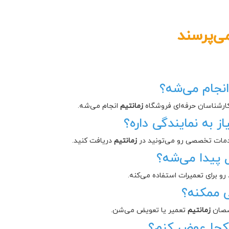
ی‌پرسند
انجام می‌شه؟
کارشناسان حرفه‌ای فروشگاه
زمانتیم
انجام می‌شه.
ز به نمایندگی داره؟
 خدمات تخصصی رو می‌تونید در
زمانتیم
دریافت کنید.
 پیدا می‌شه؟
رو برای تعمیرات استفاده می‌کنه.
ی ممکنه؟
خصصان
زمانتیم
تعمیر یا تعویض می‌شن.
ز کجا عوض کنم؟