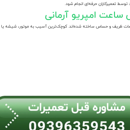
 توسط تعمیرکاران حرفه‌ای انجام شود.
ساعت امپریو آرمانی
 قطعات ظریف و حساس ساخته شده‌اند. کوچک‌ترین آسیب به موتور، شیشه یا