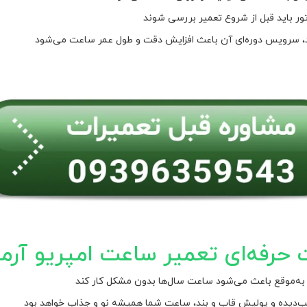
ور باید قبل از شروع تعمیر بررسی شوند
شد، سرویس دوره‌ای آن باعث افزایش دقت و طول عمر ساعت می‌شود
 حرفه‌ای تعمیر ساعت امپریو آرما
به‌موقع باعث می‌شود ساعت سال‌ها بدون مشکل کار کند
دیده و پولیش قاب و بند، ساعت شما همیشه نو و جذاب خواهد بود