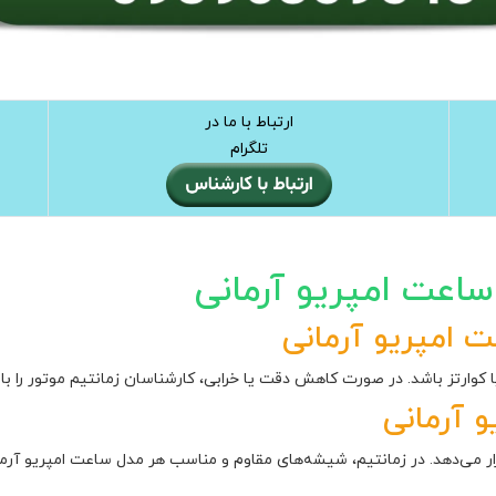
ارتباط با ما در
تلگرام
عت امپریو آرمانی
 امپریو آرمانی
وارتز باشد. در صورت کاهش دقت یا خرابی، کارشناسان زمانتیم موتور را با 
 آرمانی
می‌دهد. در زمانتیم، شیشه‌های مقاوم و مناسب هر مدل ساعت امپریو آرما