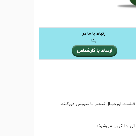
ارتباط با ما در
ایتا
قطعات اورجینال تعمیر یا تعویض می‌کنند.
نی جایگزین می‌شوند.