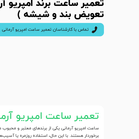
تعمیر ساعت برند امپریو آرم
تعویض بند و شیشه )
تماس با کارشناسان تعمیر ساعت امپریو آرمانی
تعمیر ساعت امپریو آرما
ساعت امپریو آرمانی یکی از برندهای معتبر و محبوب د
برخوردار هستند. با این حال، استفاده روزمره یا آسیب