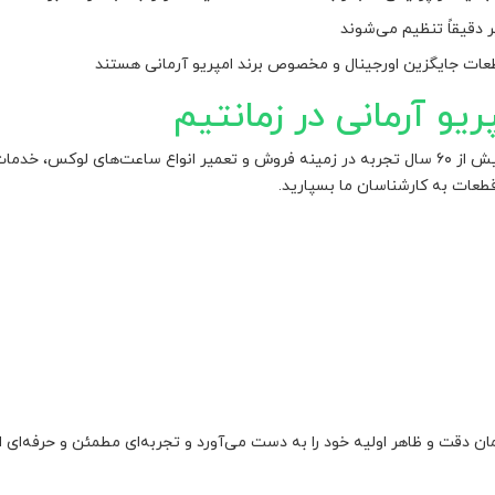
ر دقیقاً تنظیم می‌شوند
قطعات جایگزین اورجینال و مخصوص برند امپریو آرمانی هستند
و آرمانی در زمانتیم
با بیش از ۶۰ سال تجربه در زمینه فروش و تعمیر انواع ساعت‌های لوکس، خد
طعات به کارشناسان ما بسپارید.
مان دقت و ظاهر اولیه خود را به دست می‌آورد و تجربه‌ای مطمئن و حرفه‌ای