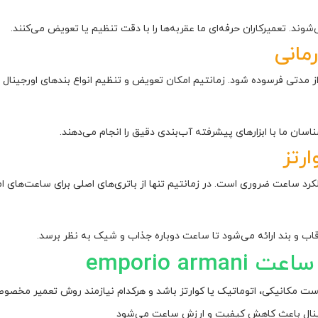
ند. تعمیرکاران حرفه‌ای ما عقربه‌ها را با دقت تنظیم یا تعویض می‌کنند.
مانی
ی فرسوده شود. زمانتیم امکان تعویض و تنظیم انواع بندهای اورجینال امپر
ان ما با ابزارهای پیشرفته آب‌بندی دقیق را انجام می‌دهند.
رتز
لکرد ساعت ضروری است. در زمانتیم تنها از باتری‌های اصلی برای ساعت‌های ا
اب و بند ارائه می‌شود تا ساعت دوباره جذاب و شیک به نظر برسد.
emporio a
ت مکانیکی، اتوماتیک یا کوارتز باشد و هرکدام نیازمند روش تعمیر مخص
رجینال باعث کاهش کیفیت و ارزش ساعت می‌شود