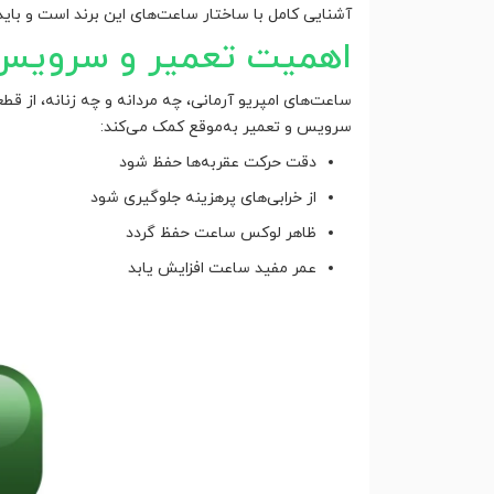
آشنایی کامل با ساختار ساعت‌های این برند است و باید
اهمیت تعمیر و سرویس 
ساعت‌های امپریو آرمانی، چه مردانه و چه زنانه، از
سرویس و تعمیر به‌موقع کمک می‌کند:
دقت حرکت عقربه‌ها حفظ شود
از خرابی‌های پرهزینه جلوگیری شود
ظاهر لوکس ساعت حفظ گردد
عمر مفید ساعت افزایش یابد