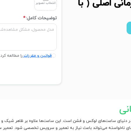
انی اصلی ( با
انتخاب تصویر
توضیحات کامل:
*
قوانین و مقررات
را مطالعه کرد
نی
ر دنیای ساعت‌های لوکس و فشن است. این ساعت‌ها علاوه بر ظاهر شیک و مدر
‌های ناخواسته می‌تواند باعث نیاز به تعمیر و سرویس تخصصی شود. تعمیر ساع