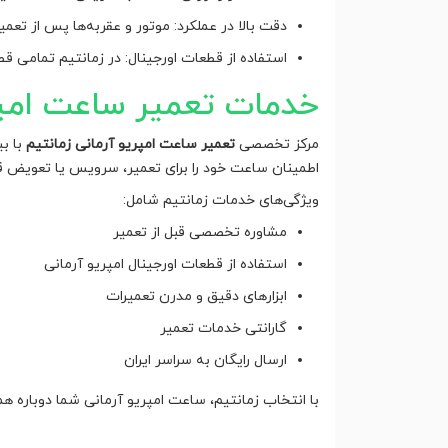
دقت بالا در عملکرد: موتور و عقربه‌ها پس از تعمی
استفاده از قطعات اورجینال: در زمانتیم تمامی 
خدمات تعمیر ساعت امپری
مرکز تخصصی
تعمیر ساعت امپریو آرمانی زمانتیم
اطمینان ساعت خود را برای تعمیر، سرویس یا تعویض ق
ویژگی‌های خدمات زمانتیم شامل:
مشاوره تخصصی قبل از تعمیر
استفاده از قطعات اورجینال امپریو آرمانی
ابزارهای دقیق و مدرن تعمیرات
گارانتی خدمات تعمیر
ارسال رایگان به سراسر ایران
با انتخاب زمانتیم، ساعت امپریو آرمانی شما دوباره ه