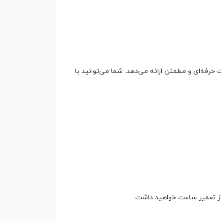
مات حرفه‌ای و مطمئن ارائه می‌دهد. شما می‌توانید با
 از تعمیر ساعت خواهید داشت.