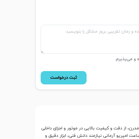
ه و می‌پذیرم.
ثبت درخواست
ن، از دقت و کیفیت بالایی در موتور و اجزای داخلی
ت امپریو آرمانی نیازمند دانش فنی، ابزار دقیق و