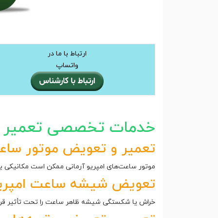
ارتباط با ما در
واتساپ
خدمات تخصصی تعمیر سا
تعمیر و تعویض موتور ساعت
موتور ساعت‌های امپریو آرمانی ممکن است مکانیکی یا ک
تعویض شیشه ساعت امپریو
خراش یا شکستگی شیشه ظاهر ساعت را تحت تأثیر قرار 