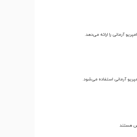
یو آرمانی را ارائه می‌دهد.
مپریو آرمانی استفاده می‌شود.
وص هستند