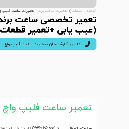
خانه
خدمات
تعمیرات ساعت برند
تعمیرات ساعت فلیپ و
تعمیر تخصصی ساعت برند 
(عیب یابی +تعمیر قطعات 
تماس با کارشناسان تعمیرات ساعت فلیپ واچ
تعمیر ساعت فلیپ واچ
ساعت‌های فلیپ واچ (
Philip Watch
) از جمله ساعت‌ها