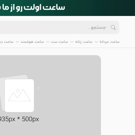
ساعت مردانه
ساعت زنانه
ساعت ست
ساعت هوشمند
ساعت دیو