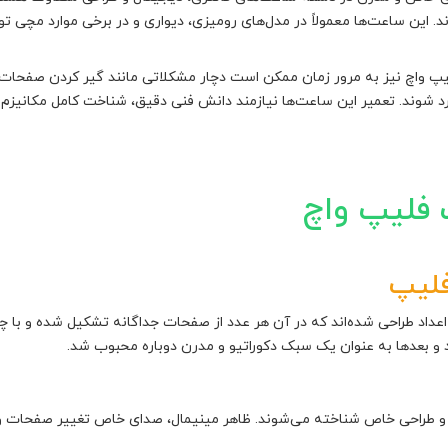
. این ساعت‌ها معمولاً در مدل‌های رومیزی، دیواری و در برخی موارد مچی تو
پ واچ نیز به مرور زمان ممکن است دچار مشکلاتی مانند گیر کردن صفحات 
د شوند. تعمیر این ساعت‌ها نیازمند دانش فنی دقیق، شناخت کامل مکانیزم 
 فلیپ واچ
فلیپ
عداد طراحی شده‌اند که در آن هر عدد از صفحات جداگانه تشکیل شده و با 
 و بعدها به عنوان یک سبک دکوراتیو و مدرن دوباره محبوب شد.
یو و طراحی خاص شناخته می‌شوند. ظاهر مینیمال، صدای خاص تغییر صفحات 