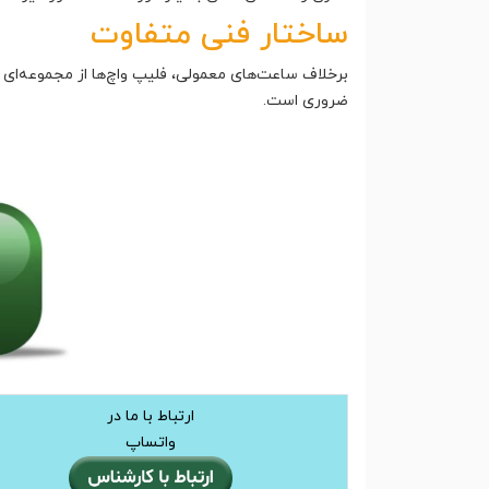
ساختار فنی متفاوت
برخلاف ساعت‌های معمولی، فلیپ واچ‌ها از مجموعه‌ا
ضروری است.
ارتباط با ما در
واتساپ