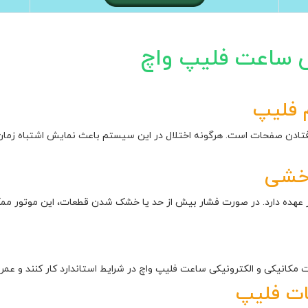
 ساعت فلیپ واچ
 فلیپ
ادن صفحات است. هرگونه اختلال در این سیستم باعث نمایش اشتباه زم
رخشی
ر عهده دارد. در صورت فشار بیش از حد یا خشک شدن قطعات، این موتور م
کانیکی و الکترونیکی ساعت فلیپ واچ در شرایط استاندارد کار کنند و عمر 
ات فلیپ