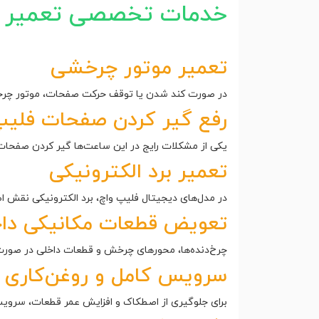
خدمات تخصصی تعمیر س
تعمیر موتور چرخشی
در صورت کند شدن یا توقف حرکت صفحات، موتور چرخشی
رفع گیر کردن صفحات فلی
یکی از مشکلات رایج در این ساعت‌ها گیر کردن صفحات
تعمیر برد الکترونیکی
در مدل‌های دیجیتال فلیپ واچ، برد الکترونیکی نقش اص
تعویض قطعات مکانیکی دا
چرخ‌دنده‌ها، محورهای چرخش و قطعات داخلی در صور
سرویس کامل و روغن‌کاری
برای جلوگیری از اصطکاک و افزایش عمر قطعات، سرویس