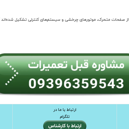
ی از صفحات متحرک، موتورهای چرخشی و سیستم‌های کنترلی تشکیل شده‌اند 
ارتباط با ما در
تلگرام