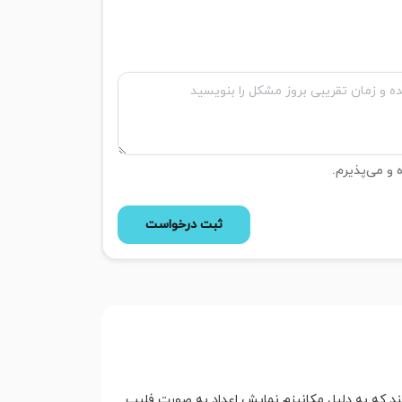
ه و می‌پذیرم.
ثبت درخواست
د که به دلیل مکانیزم نمایش اعداد به صورت فلیپ