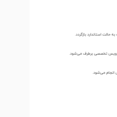
حالت استاندارد بازگردد.
ا سرویس تخصصی برطرف می‌شود.
 انجام می‌شود.