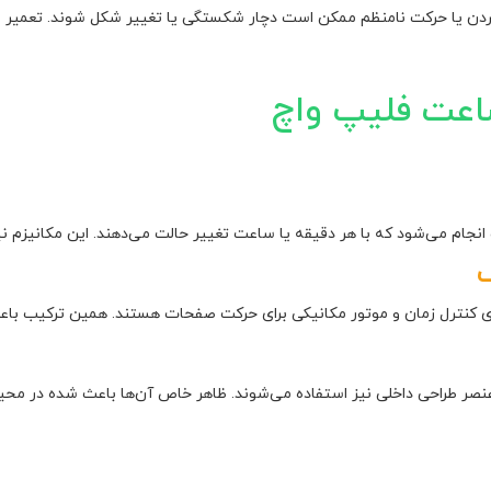
یا حرکت نامنظم ممکن است دچار شکستگی یا تغییر شکل شوند. تعمیر به 
ساعت فلیپ واچ
جام می‌شود که با هر دقیقه یا ساعت تغییر حالت می‌دهند. این مکانیزم نی
برای کنترل زمان و موتور مکانیکی برای حرکت صفحات هستند. همین ترکیب با
 عنصر طراحی داخلی نیز استفاده می‌شوند. ظاهر خاص آن‌ها باعث شده در محی