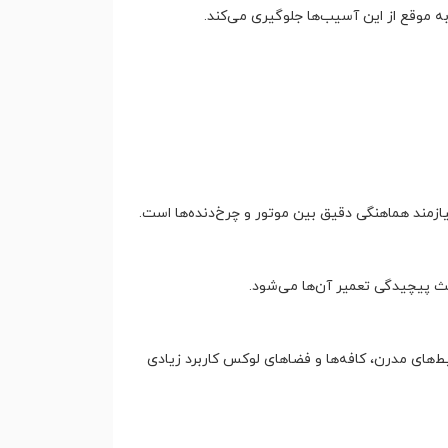
موقع از این آسیب‌ها جلوگیری می‌کند.
ازمند هماهنگی دقیق بین موتور و چرخ‌دنده‌ها است.
عث پیچیدگی تعمیر آن‌ها می‌شود.
ط‌های مدرن، کافه‌ها و فضاهای لوکس کاربرد زیادی