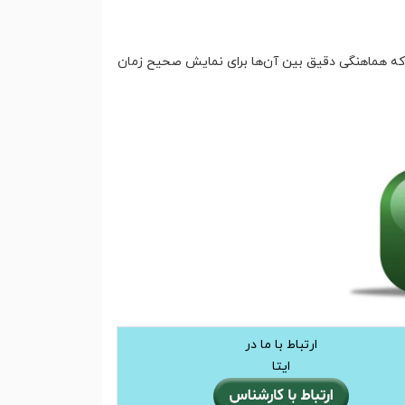
که هماهنگی دقیق بین آن‌ها برای نمایش صحیح زمان
ارتباط با ما در
ایتا