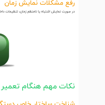
رفع مشکلات نمایش زمان
در صورت نمایش اشتباه یا نامنظم زمان، تنظیمات داخ
نکات مهم هنگام تعمیر
شناخت ساختار خاص دستگا