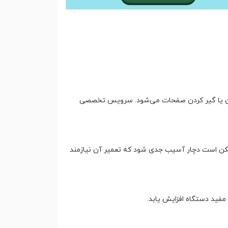
ان یا گیر کردن صفحات می‌شود. سرویس تخصصی
مکن است دچار آسیب جدی شود که تعمیر آن نیازمند
مفید دستگاه افزایش یابد.