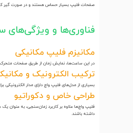
صفحات فلیپ بسیار حساس هستند و در صورت گیر کردن 
فناوری‌ها و ویژگی‌های 
مکانیزم فلیپ مکانیکی
در این ساعت‌ها، نمایش زمان از طریق صفحات متحرک ان
ترکیب الکترونیک و مکانیک
بسیاری از مدل‌های فلیپ واچ دارای مدار الکترونیکی 
طراحی خاص و دکوراتیو
فلیپ واچ‌ها علاوه بر کاربرد زمان‌سنجی، به عنوان یک
داشته باشند.