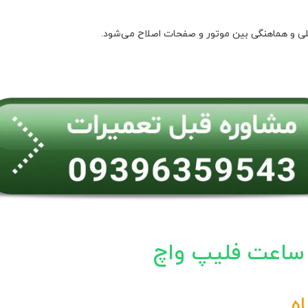
لی و هماهنگی بین موتور و صفحات اصلاح می‌شود.
 ساعت فلیپ واچ
ه