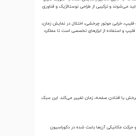
لید می‌شوند و ترکیبی از طراحی نوستالژیک و فناوری
فلیپ، خرابی موتور چرخشی، اختلال در نمایش زمان،
فلیپ و استفاده از ابزارهای تخصصی است تا عملکرد
چرخش یا افتادن صفحه، زمان تغییر می‌کند. این سبک
و حرکت مکانیکی آن‌ها باعث شده در دکوراسیون