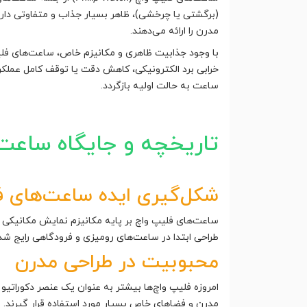
(برگشتی یا چرخشی)، ظاهر بسیار جذاب و متفاوتی دارند
مدرن را ارائه می‌دهند.
با وجود جذابیت ظاهری و مکانیزم خاص، ساعت‌های فلی
خرابی برد الکترونیکی، کاهش دقت یا توقف کامل عملکر
ساعت به حالت اولیه بازگردد.
تاریخچه و جایگاه ساعت
شکل‌گیری ایده ساعت‌های 
ساعت‌های فلیپ واچ بر پایه مکانیزم نمایش مکانیکی ا
طراحی ابتدا در ساعت‌های رومیزی و فرودگاهی رایج شد
محبوبیت در طراحی مدرن
امروزه فلیپ واچ‌ها بیشتر به عنوان یک عنصر دکورات
مدرن و فضاهای خاص بسیار مورد استفاده قرار گیرند.