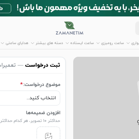
اری
ساعت رومیزی
ساعت ایستاده
دسته های بیشتر
هدایای ساعتی
ثبت درخواست
— تعمیرا
موضوع درخواست:
*
افزودن ضمیمه‌ها
حداکثر ۱۰ تصویر، هر کدام حداکثر ۵ مگابایت