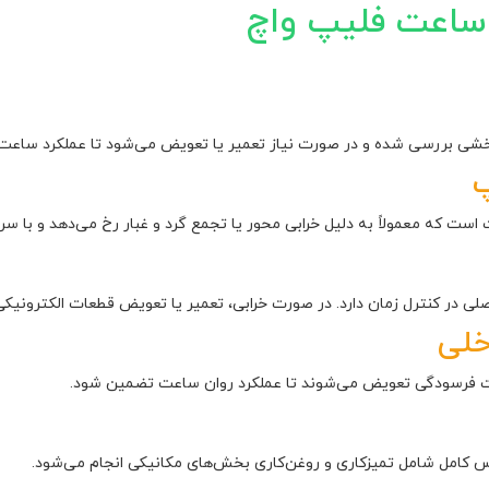
اعت فلیپ واچ
 بررسی شده و در صورت نیاز تعمیر یا تعویض می‌شود تا عملکرد ساعت به 
پ
 است که معمولاً به دلیل خرابی محور یا تجمع گرد و غبار رخ می‌دهد و ب
لی در کنترل زمان دارد. در صورت خرابی، تعمیر یا تعویض قطعات الکترونیکی
خلی
ت فرسودگی تعویض می‌شوند تا عملکرد روان ساعت تضمین شود.
 کامل شامل تمیزکاری و روغن‌کاری بخش‌های مکانیکی انجام می‌شود.