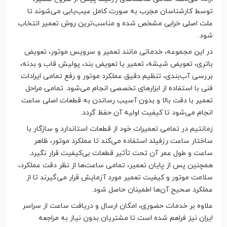
توسط کارشناسان مجرب به صورت کامل عیب‌یابی می‌شوند تا
علت اصلی خرابی مشخص شده و مناسب‌ترین روش تعمیر انتخاب
شود.
در این مجموعه، خدماتی مانند تعمیر و سرویس موتور، تعویض
باتری، تعویض شیشه، تعمیر یا تعویض بند، پولیش قاب و بدنه،
بررسی آب‌بندی، تنظیم دقیق عملکرد موتور و رفع تمامی ایرادات
فنی با استفاده از ابزارهای تخصصی انجام می‌شود. تمامی مراحل
تعمیر با دقت بالا و بدون آسیب رساندن به قطعات اصلی ساعت
انجام می‌شود تا کیفیت اولیه آن حفظ گردد.
زمانتیم در تمامی تعمیرات خود از قطعات استاندارد و سازگار با
ساختار ساعت رزفیلد استفاده می‌کند تا عملکرد موتور، ظاهر
ساعت و طول عمر آن تحت تأثیر قطعات بی‌کیفیت قرار نگیرد.
همچنین پس از پایان تعمیر، تمامی ساعت‌ها از نظر دقت عملکرد،
سلامت موتور و کیفیت تعمیر مورد آزمایش قرار می‌گیرند تا از
عملکرد صحیح آن‌ها اطمینان حاصل شود.
علاوه بر خدمات حضوری، امکان ارسال و دریافت ساعت از سراسر
ایران نیز فراهم شده است تا مشتریان بدون نیاز به مراجعه