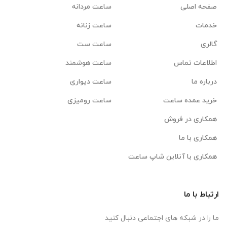
صفحه اصلی
ساعت مردانه
خدمات
ساعت زنانه
گالری
ساعت ست
اطلاعات تماس
ساعت هوشمند
درباره ما
ساعت دیواری
خرید عمده ساعت
ساعت رومیزی
همکاری در فروش
همکاری با ما
همکاری با آنلاین شاپ ساعت
ارتباط با ما
ما را در شبکه های اجتماعی دنبال کنید