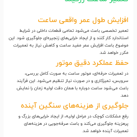
افزایش طول عمر واقعی ساعت
تعمیر تخصصی باعث می‌شود تمامی قطعات داخلی در شرایط
استاندارد کار کنند و از ایجاد خرابی‌های زنجیره‌ای جلوگیری شود. این
موضوع باعث افزایش عمر مفید ساعت و کاهش نیاز به تعمیرات
مکرر خواهد شد.
حفظ عملکرد دقیق موتور
در تعمیرات حرفه‌ای، موتور ساعت به صورت کامل بررسی،
سرویس، تمیزکاری و در صورت نیاز تنظیم می‌شود. این فرآیند
باعث می‌شود ساعت دوباره با همان دقت اولیه زمان را نمایش
دهد.
جلوگیری از هزینه‌های سنگین آینده
رفع مشکلات کوچک در مراحل اولیه، از ایجاد خرابی‌های بزرگ و
پرهزینه جلوگیری می‌کند و باعث صرفه‌جویی در هزینه‌های
تعمیرات آینده خواهد شد.