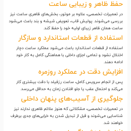
حفظ ظاهر و زیبایی ساعت
در تعمیرات تخصصی، علاوه بر موتور، بخش‌های ظاهری ساعت نیز
بررسی می‌شوند. پولیش قاب، تعویض شیشه و بند باعث می‌شود
ساعت همان ظاهر زیبای اولیه خود را حفظ کند.
استفاده از قطعات استاندارد و سازگار
استفاده از قطعات استاندارد باعث می‌شود عملکرد ساعت دچار
اختلال نشود و تمامی اجزای داخلی با هماهنگی کامل به کار خود
ادامه دهند.
افزایش دقت در عملکرد روزمره
پس از انجام سرویس کامل، ساعت رزفیلد با دقت بیشتری کار
می‌کند و احتمال عقب یا جلو افتادن زمان به حداقل می‌رسد.
جلوگیری از آسیب‌های پنهان داخلی
در تعمیرات تخصصی، مشکلاتی که هنوز علائم ظاهری ندارند نیز
شناسایی می‌شوند و قبل از تبدیل شدن به خرابی‌های جدی برطرف
خواهند شد.