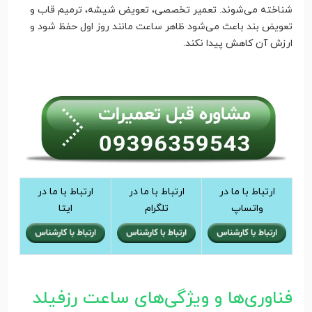
شناخته می‌شوند. تعمیر تخصصی، تعویض شیشه، ترمیم قاب و
تعویض بند باعث می‌شود ظاهر ساعت مانند روز اول حفظ شود و
ارزش آن کاهش پیدا نکند.
ارتباط با ما در
ارتباط با ما در
ارتباط با ما در
واتساپ
تلگرام
ایتا
فناوری‌ها و ویژگی‌های ساعت رزفیلد