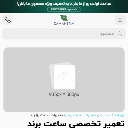
خانه
خدمات
تعمیرات ساعت برند
تعمیرات ساعت رزفیلد
تعمیر تخصصی ساعت برند