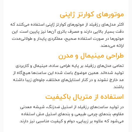
موتورهای کوارتز ژاپنی
اکثر مدل‌های رزفیلد از موتورهای کوارتز ژاپنی استفاده می‌کنند که
دقت بسیار بالایی دارند و مصرف باتری آن‌ها نیز پایین است. این
موتورها در صورت استفاده صحیح، عملکردی پایدار و طولانی‌مدت
ارائه می‌دهند.
طراحی مینیمال و مدرن
تمامی مدل‌های رزفیلد بر پایه طراحی ساده، مینیمال و کاربردی
تولید شده‌اند. همین موضوع باعث شده این ساعت‌ها هیچ‌گاه از
مد خارج نشوند و در کنار استایل‌های مختلف، جلوه‌ای زیبا داشته
باشند.
استفاده از متریال باکیفیت
در تولید ساعت‌های رزفیلد از استیل ضدزنگ، شیشه معدنی
مقاوم، بندهای چرمی طبیعی و بندهای استیل مش استفاده
می‌شود که علاوه بر زیبایی، دوام و کیفیت مناسبی نیز دارند.