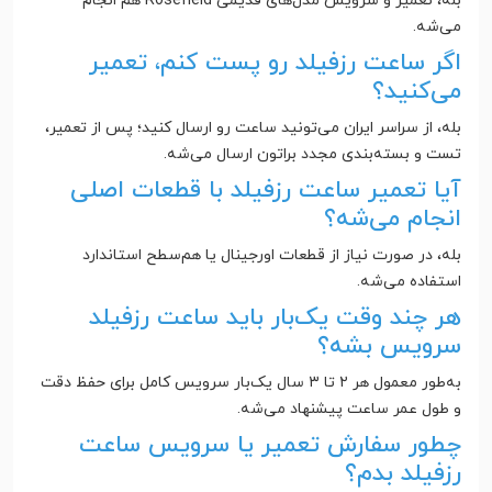
بله، تعمیر و سرویس مدل‌های قدیمی Rosefield هم انجام
می‌شه.
اگر ساعت رزفیلد رو پست کنم، تعمیر
می‌کنید؟
بله، از سراسر ایران می‌تونید ساعت رو ارسال کنید؛ پس از تعمیر،
تست و بسته‌بندی مجدد براتون ارسال می‌شه.
آیا تعمیر ساعت رزفیلد با قطعات اصلی
انجام می‌شه؟
بله، در صورت نیاز از قطعات اورجینال یا هم‌سطح استاندارد
استفاده می‌شه.
هر چند وقت یک‌بار باید ساعت رزفیلد
سرویس بشه؟
به‌طور معمول هر ۲ تا ۳ سال یک‌بار سرویس کامل برای حفظ دقت
و طول عمر ساعت پیشنهاد می‌شه.
چطور سفارش تعمیر یا سرویس ساعت
رزفیلد بدم؟