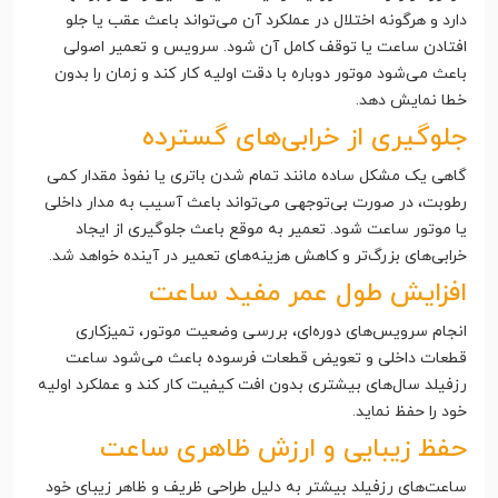
دارد و هرگونه اختلال در عملکرد آن می‌تواند باعث عقب یا جلو
افتادن ساعت یا توقف کامل آن شود. سرویس و تعمیر اصولی
باعث می‌شود موتور دوباره با دقت اولیه کار کند و زمان را بدون
خطا نمایش دهد.
جلوگیری از خرابی‌های گسترده
گاهی یک مشکل ساده مانند تمام شدن باتری یا نفوذ مقدار کمی
رطوبت، در صورت بی‌توجهی می‌تواند باعث آسیب به مدار داخلی
یا موتور ساعت شود. تعمیر به موقع باعث جلوگیری از ایجاد
خرابی‌های بزرگ‌تر و کاهش هزینه‌های تعمیر در آینده خواهد شد.
افزایش طول عمر مفید ساعت
انجام سرویس‌های دوره‌ای، بررسی وضعیت موتور، تمیزکاری
قطعات داخلی و تعویض قطعات فرسوده باعث می‌شود ساعت
رزفیلد سال‌های بیشتری بدون افت کیفیت کار کند و عملکرد اولیه
خود را حفظ نماید.
حفظ زیبایی و ارزش ظاهری ساعت
ساعت‌های رزفیلد بیشتر به دلیل طراحی ظریف و ظاهر زیبای خود