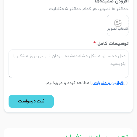
افزودن ضمیمه‌ها
حداکثر ۱۰ تصویر، هر کدام حداکثر ۵ مگابایت
انتخاب تصویر
توضیحات کامل:
*
قوانین و مقررات
را مطالعه کرده و می‌پذیرم.
ثبت درخواست