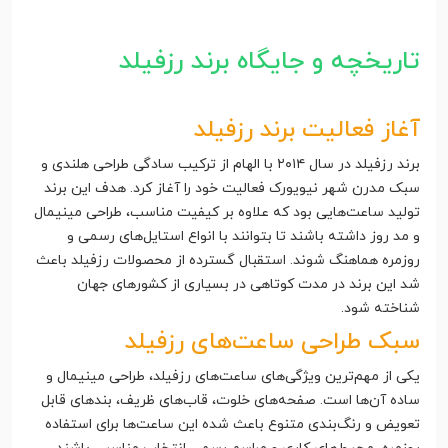
تاریخچه و جایگاه برند رزفیلد
آغاز فعالیت برند رزفیلد
برند رزفیلد در سال ۲۰۱۴ با الهام از ترکیب سادگی طراحی هلندی و
سبک مدرن شهر نیویورک فعالیت خود را آغاز کرد. هدف این برند
تولید ساعت‌هایی بود که علاوه بر کیفیت مناسب، طراحی مینیمال
و مد روز داشته باشند تا بتوانند با انواع استایل‌های رسمی و
روزمره هماهنگ شوند. استقبال گسترده از محصولات رزفیلد باعث
شد این برند در مدت کوتاهی در بسیاری از کشورهای جهان
شناخته شود.
سبک طراحی ساعت‌های رزفیلد
یکی از مهم‌ترین ویژگی‌های ساعت‌های رزفیلد، طراحی مینیمال و
ساده آن‌ها است. صفحه‌های خلوت، قاب‌های ظریف، بندهای قابل
تعویض و رنگ‌بندی متنوع باعث شده این ساعت‌ها برای استفاده