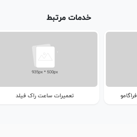
خدمات مرتبط
تعمیرات ساعت راک فیلد