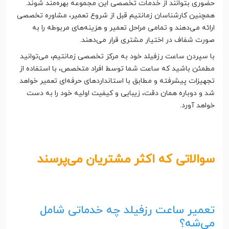
حضوری بتوانند از خدمات تخصصی این مجموعه بهره‌مند شوند.
همچنین کارشناسان زمانتیم قبل از شروع تعمیر، مشاوره تخصصی
ارائه می‌دهند و تمامی مراحل تعمیر و هزینه‌های مربوطه را به
صورت شفاف در اختیار مشتری قرار می‌دهند.
با سپردن ساعت رزفیلد خود به مرکز تخصصی زمانتیم، می‌توانید
مطمئن باشید که ساعت شما توسط افراد متخصص، با استفاده از
تجهیزات پیشرفته و مطابق با استانداردهای حرفه‌ای تعمیر خواهد
شد و دوباره همان دقت، زیبایی و کیفیت اولیه خود را به دست
خواهد آورد.
سوالاتی که اکثر مشتریان می‌پرسند
تعمیر ساعت رزفیلد چه خدماتی شامل
می‌شه؟