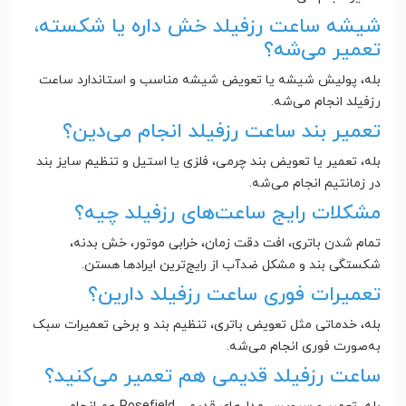
شیشه ساعت رزفیلد خش داره یا شکسته،
تعمیر می‌شه؟
بله، پولیش شیشه یا تعویض شیشه مناسب و استاندارد ساعت
رزفیلد انجام می‌شه.
تعمیر بند ساعت رزفیلد انجام می‌دین؟
بله، تعمیر یا تعویض بند چرمی، فلزی یا استیل و تنظیم سایز بند
در زمانتیم انجام می‌شه.
مشکلات رایج ساعت‌های رزفیلد چیه؟
تمام شدن باتری، افت دقت زمان، خرابی موتور، خش بدنه،
شکستگی بند و مشکل ضدآب از رایج‌ترین ایرادها هستن.
تعمیرات فوری ساعت رزفیلد دارین؟
بله، خدماتی مثل تعویض باتری، تنظیم بند و برخی تعمیرات سبک
به‌صورت فوری انجام می‌شه.
ساعت رزفیلد قدیمی هم تعمیر می‌کنید؟