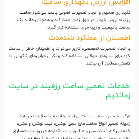
افزایش ارزش نگهداری ساعت
نگهداری صحیح و انجام تعمیرات اصولی باعث می‌شود ساعت
رزفیلد ارزش خود را در طول زمان حفظ کند و همچنان مانند یک
ساعت باکیفیت و زیبا مورد استفاده قرار گیرد.
اطمینان از عملکرد بلندمدت
با انجام تعمیرات تخصصی، کاربر می‌تواند با اطمینان خاطر از ساعت
خود برای سال‌های طولانی استفاده کند و نگران خرابی‌های ناگهانی یا
کاهش عملکرد آن نباشد.
خدمات تعمیر ساعت رزفیلد در سایت
زمانتیم
مرکز تخصصی تعمیر ساعت رزفیلد زمانتیم با سال‌ها تجربه در
زمینه تعمیر انواع ساعت‌های مچی لوکس، نیمه‌لوکس و فشن،
خدماتی کاملاً تخصصی و مطابق با استانداردهای روز ساعت‌سازی
ارائه می‌دهد. تمامی ساعت‌های رزفیلد پیش از شروع تعمیر،