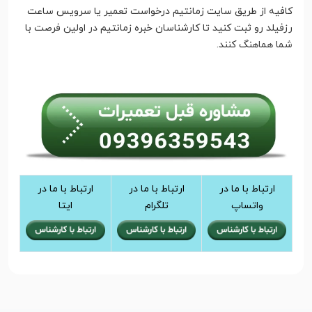
کافیه از طریق سایت زمانتیم درخواست تعمیر یا سرویس ساعت
رزفیلد رو ثبت کنید تا کارشناسان خبره زمانتیم در اولین فرصت با
شما هماهنگ کنند.
ارتباط با ما در
ارتباط با ما در
ارتباط با ما در
واتساپ
تلگرام
ایتا