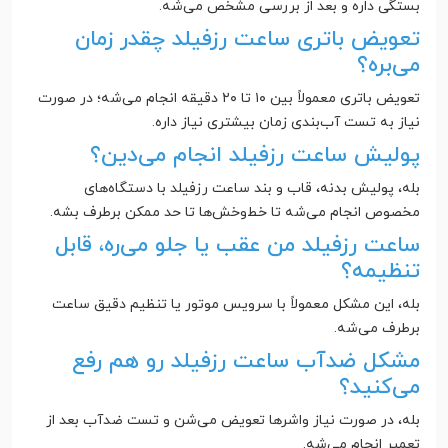
بستگی داره و بعد از بررسی مشخص می‌شه.
تعویض باتری ساعت رزفیلد چقدر زمان
می‌بره؟
تعویض باتری معمولاً بین ۱۰ تا ۲۰ دقیقه انجام می‌شه؛ در صورت
نیاز به تست آب‌بندی زمان بیشتری نیاز داره.
پولیش ساعت رزفیلد انجام می‌دین؟
بله، پولیش بدنه، قاب و بند ساعت رزفیلد با دستگاه‌های
مخصوص انجام می‌شه تا خط‌وخش‌ها تا حد ممکن برطرف بشه.
ساعت رزفیلد من عقب یا جلو می‌ره، قابل
تنظیمه؟
بله، این مشکل معمولاً با سرویس موتور یا تنظیم دقیق ساعت
برطرف می‌شه.
مشکل ضدآب ساعت رزفیلد رو هم رفع
می‌کنید؟
بله، در صورت نیاز واشرها تعویض می‌شن و تست ضدآب بعد از
تعمیر انجام می‌شه.