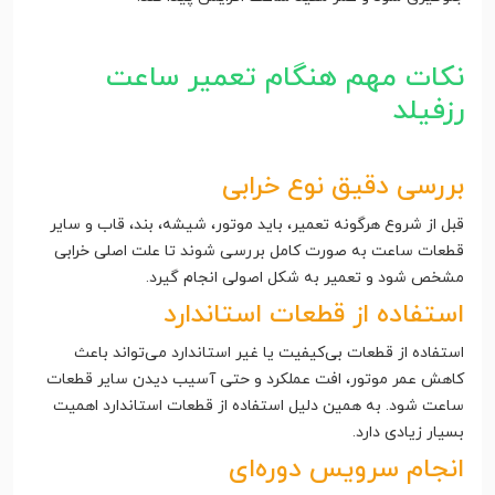
نکات مهم هنگام تعمیر ساعت
رزفیلد
بررسی دقیق نوع خرابی
قبل از شروع هرگونه تعمیر، باید موتور، شیشه، بند، قاب و سایر
قطعات ساعت به صورت کامل بررسی شوند تا علت اصلی خرابی
مشخص شود و تعمیر به شکل اصولی انجام گیرد.
استفاده از قطعات استاندارد
استفاده از قطعات بی‌کیفیت یا غیر استاندارد می‌تواند باعث
کاهش عمر موتور، افت عملکرد و حتی آسیب دیدن سایر قطعات
ساعت شود. به همین دلیل استفاده از قطعات استاندارد اهمیت
بسیار زیادی دارد.
انجام سرویس دوره‌ای