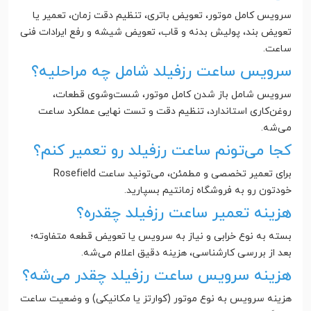
سرویس کامل موتور، تعویض باتری، تنظیم دقت زمان، تعمیر یا
تعویض بند، پولیش بدنه و قاب، تعویض شیشه و رفع ایرادات فنی
ساعت.
سرویس ساعت رزفیلد شامل چه مراحلیه؟
سرویس شامل باز شدن کامل موتور، شست‌وشوی قطعات،
روغن‌کاری استاندارد، تنظیم دقت و تست نهایی عملکرد ساعت
می‌شه.
کجا می‌تونم ساعت رزفیلد رو تعمیر کنم؟
برای تعمیر تخصصی و مطمئن، می‌تونید ساعت Rosefield
خودتون رو به فروشگاه زمانتیم بسپارید.
هزینه تعمیر ساعت رزفیلد چقدره؟
بسته به نوع خرابی و نیاز به سرویس یا تعویض قطعه متفاوته؛
بعد از بررسی کارشناسی، هزینه دقیق اعلام می‌شه.
هزینه سرویس ساعت رزفیلد چقدر می‌شه؟
هزینه سرویس به نوع موتور (کوارتز یا مکانیکی) و وضعیت ساعت