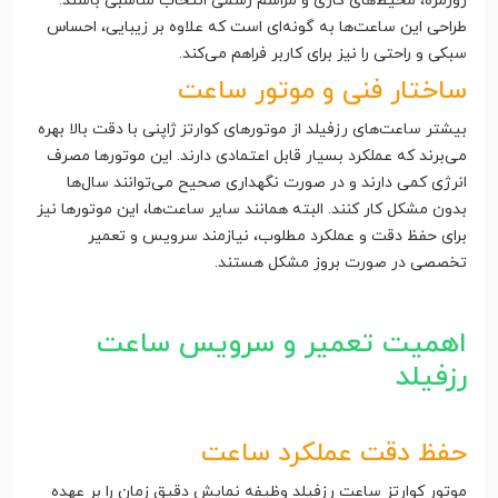
روزمره، محیط‌های کاری و مراسم رسمی انتخاب مناسبی باشند.
طراحی این ساعت‌ها به گونه‌ای است که علاوه بر زیبایی، احساس
سبکی و راحتی را نیز برای کاربر فراهم می‌کند.
ساختار فنی و موتور ساعت
بیشتر ساعت‌های رزفیلد از موتورهای کوارتز ژاپنی با دقت بالا بهره
می‌برند که عملکرد بسیار قابل اعتمادی دارند. این موتورها مصرف
انرژی کمی دارند و در صورت نگهداری صحیح می‌توانند سال‌ها
بدون مشکل کار کنند. البته همانند سایر ساعت‌ها، این موتورها نیز
برای حفظ دقت و عملکرد مطلوب، نیازمند سرویس و تعمیر
تخصصی در صورت بروز مشکل هستند.
اهمیت تعمیر و سرویس ساعت
رزفیلد
حفظ دقت عملکرد ساعت
موتور کوارتز ساعت رزفیلد وظیفه نمایش دقیق زمان را بر عهده