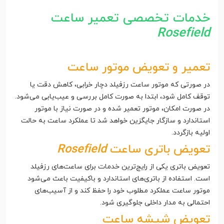
خدمات تخصصی تعمیر ساعت
Rosefield
تعمیر و تعویض موتور ساعت
در صورتی که موتور ساعت رزفیلد دچار خرابی، کاهش دقت یا
توقف کامل شود، ابتدا به صورت کامل بررسی و عیب‌یابی می‌شود.
در صورت امکان، موتور تعمیر شده و در صورت نیاز با موتور
استاندارد و سازگار جایگزین خواهد شد تا عملکرد ساعت به حالت
اولیه بازگردد.
تعویض باتری ساعت
Rosefield
تعویض باتری یکی از رایج‌ترین خدمات برای ساعت‌های رزفیلد
است. استفاده از باتری‌های استاندارد و باکیفیت باعث می‌شود
موتور ساعت عملکرد مطلوب خود را حفظ کند و از آسیب‌های
احتمالی به مدار داخلی جلوگیری شود.
تعویض شیشه ساعت