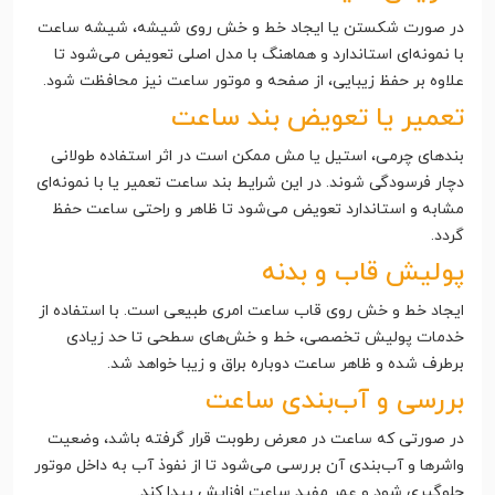
در صورت شکستن یا ایجاد خط و خش روی شیشه، شیشه ساعت
با نمونه‌ای استاندارد و هماهنگ با مدل اصلی تعویض می‌شود تا
علاوه بر حفظ زیبایی، از صفحه و موتور ساعت نیز محافظت شود.
تعمیر یا تعویض بند ساعت
بندهای چرمی، استیل یا مش ممکن است در اثر استفاده طولانی
دچار فرسودگی شوند. در این شرایط بند ساعت تعمیر یا با نمونه‌ای
مشابه و استاندارد تعویض می‌شود تا ظاهر و راحتی ساعت حفظ
گردد.
پولیش قاب و بدنه
ایجاد خط و خش روی قاب ساعت امری طبیعی است. با استفاده از
خدمات پولیش تخصصی، خط و خش‌های سطحی تا حد زیادی
برطرف شده و ظاهر ساعت دوباره براق و زیبا خواهد شد.
بررسی و آب‌بندی ساعت
در صورتی که ساعت در معرض رطوبت قرار گرفته باشد، وضعیت
واشرها و آب‌بندی آن بررسی می‌شود تا از نفوذ آب به داخل موتور
جلوگیری شود و عمر مفید ساعت افزایش پیدا کند.