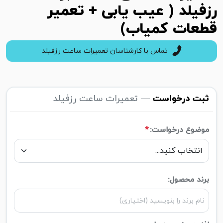
رزفیلد ( عیب یابی + تعمیر
قطعات کمیاب)
تماس با کارشناسان تعمیرات ساعت رزفیلد
ثبت درخواست
— تعمیرات ساعت رزفیلد
موضوع درخواست:
*
برند محصول: