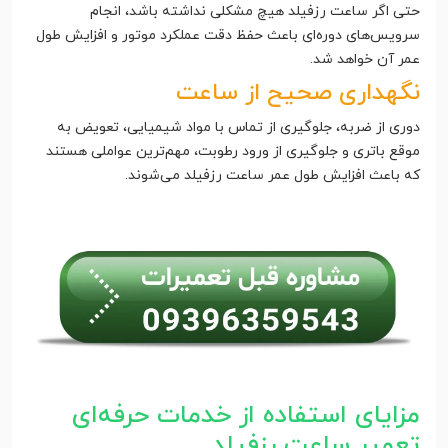
حتی اگر ساعت رزفیلد هیچ مشکلی نداشته باشد، انجام
سرویس‌های دوره‌ای باعث حفظ دقت عملکرد موتور و افزایش طول
عمر آن خواهد شد.
نگهداری صحیح از ساعت
دوری از ضربه، جلوگیری از تماس با مواد شیمیایی، تعویض به
موقع باتری و جلوگیری از ورود رطوبت، مهم‌ترین عواملی هستند
که باعث افزایش طول عمر ساعت رزفیلد می‌شوند.
مزایای استفاده از خدمات حرفه‌ای
تعمیر ساعت رزفیلد