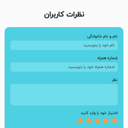
نظرات کاربران
نام و نام خانوادگی
شماره همراه
نظر
امتیاز خود را وارد کنید