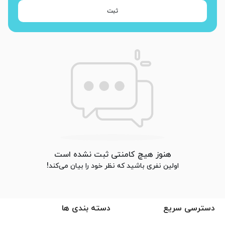
ثبت
هنوز هیچ کامنتی ثبت نشده است
اولین نفری باشید که نظر خود را بیان می‌کند!
دسترسی سریع
دسته بندی ها