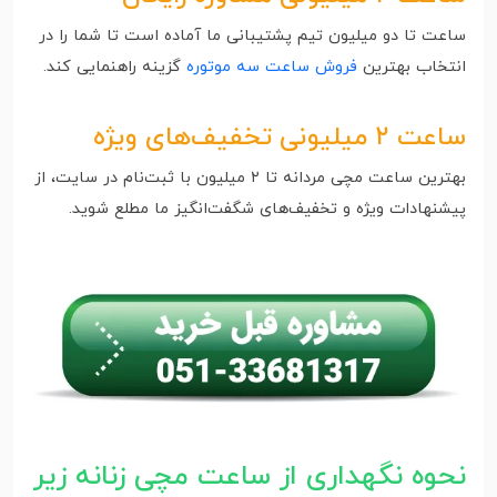
ساعت تا دو میلیون تیم پشتیبانی ما آماده است تا شما را در
انتخاب بهترین
فروش ساعت سه موتوره
گزینه راهنمایی کند.
ساعت ۲ میلیونی تخفیف‌های ویژه
بهترین ساعت مچی مردانه تا ۲ میلیون با ثبت‌نام در سایت، از
پیشنهادات ویژه و تخفیف‌های شگفت‌انگیز ما مطلع شوید.
نحوه نگهداری از ساعت‌ مچی زنانه زیر