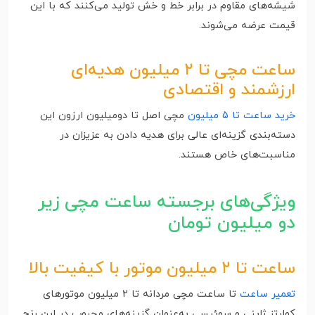
شیشه‌های مقاوم در برابر خط و خش تولید می‌کنند که با این
قیمت عرضه می‌شوند.
ساعت مچی تا ۲ میلیون هدیه‌ای
ارزشمند و اقتصادی
خرید ساعت تا 5 میلیون
مچی اصل تا دومیلیون ارزون این
دسته‌بندی گزینه‌ای عالی برای هدیه دادن به عزیزان در
مناسبت‌های خاص هستند.
ویژگی‌های برجسته ساعت‌ مچی زیر
دو میلیون تومان
ساعت تا ۲ میلیون موتور با کیفیت بالا
تعمیر ساعت
تا ساعت مچی مردانه تا ۲ میلیون موتورهای
کوارتز ژاپنی و سوئیسی به‌عنوان گزینه‌های محبوب در این رنج