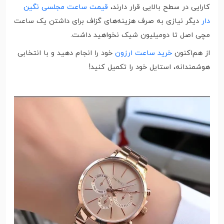
کارایی در سطح بالایی قرار دارند،
قیمت ساعت مجلسی نگین
دار
دیگر نیازی به صرف هزینه‌های گزاف برای داشتن یک ساعت
مچی اصل تا دومیلیون شیک نخواهید داشت.
از هم‌اکنون
خرید ساعت ارزون
خود را انجام دهید و با انتخابی
هوشمندانه، استایل خود را تکمیل کنید!