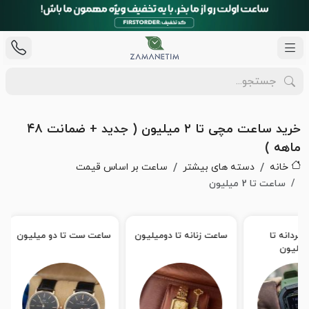
خرید ساعت مچی تا ۲ میلیون ( جدید + ضمانت ۴۸
ماهه )
خانه
دسته های بیشتر
ساعت بر اساس قیمت
ساعت تا 2 میلیون
ساعت مردانه تا
ساعت زنانه تا دومیلیون
ساعت ست تا د
دومیلیون