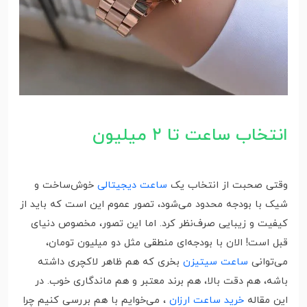
انتخاب ساعت تا ۲ میلیون
وقتی صحبت از انتخاب یک
ساعت دیجیتالی
خوش‌ساخت و
شیک با بودجه محدود می‌شود، تصور عموم این است که باید از
کیفیت و زیبایی صرف‌نظر کرد. اما این تصور، مخصوص دنیای
قبل است! الان با بودجه‌ای منطقی مثل دو میلیون تومان،
می‌توانی
ساعت سیتیزن
بخری که هم ظاهر لاکچری داشته
باشه، هم دقت بالا، هم برند معتبر و هم ماندگاری خوب. در
این مقاله
خرید ساعت ارزان
، می‌خوایم با هم بررسی کنیم چرا