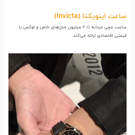
ساعت اینویکتا
(Invicta)
ساعت مچی مردانه تا ۲ میلیون مدل‌های خاص و لوکس با
قیمتی اقتصادی ارائه می‌کند.