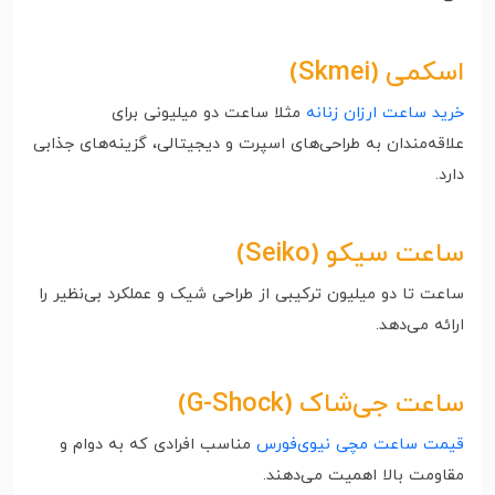
اسکمی (Skmei)
خرید ساعت ارزان زنانه
مثلا ساعت دو میلیونی برای
علاقه‌مندان به طراحی‌های اسپرت و دیجیتالی، گزینه‌های جذابی
دارد.
ساعت سیکو
(Seiko)
ساعت تا دو میلیون ترکیبی از طراحی شیک و عملکرد بی‌نظیر را
ارائه می‌دهد.
ساعت جی‌شاک
(G-Shock)
قیمت ساعت مچی نیوی‌فورس
مناسب افرادی که به دوام و
مقاومت بالا اهمیت می‌دهند.