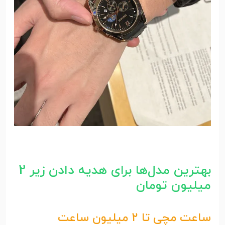
بهترین مدل‌ها برای هدیه دادن زیر 2
میلیون تومان
ساعت مچی تا ۲ میلیون ساعت‌