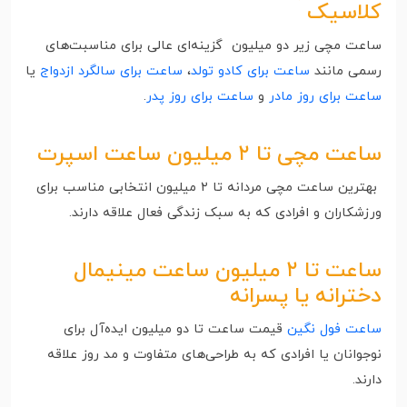
کلاسیک
ساعت مچی زیر دو میلیون گزینه‌ای عالی برای مناسبت‌های
رسمی مانند
ساعت برای کادو تولد
،
ساعت برای سالگرد ازدواج
یا
ساعت برای روز مادر
و
ساعت برای روز پدر
.
ساعت مچی تا ۲ میلیون ساعت‌ اسپرت
بهترین ساعت مچی مردانه تا ۲ میلیون انتخابی مناسب برای
ورزشکاران و افرادی که به سبک زندگی فعال علاقه دارند.
ساعت تا ۲ میلیون
ساعت مینیمال
دخترانه
یا پسرانه
ساعت فول نگین
قیمت ساعت تا دو میلیون ایده‌آل برای
نوجوانان یا افرادی که به طراحی‌های متفاوت و مد روز علاقه
دارند.