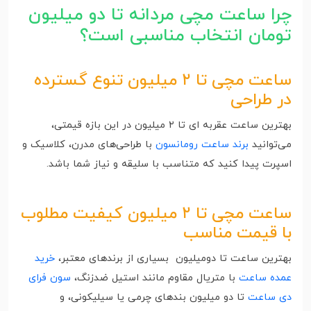
چرا ساعت مچی مردانه تا دو میلیون
تومان انتخاب مناسبی است؟
ساعت مچی تا ۲ میلیون تنوع گسترده
در طراحی
بهترین ساعت عقربه ای تا ۲ میلیون در این بازه قیمتی،
می‌توانید
برند ساعت رومانسون
با طراحی‌های مدرن، کلاسیک و
اسپرت پیدا کنید که متناسب با سلیقه و نیاز شما باشد.
ساعت مچی تا ۲ میلیون کیفیت مطلوب
با قیمت مناسب
بهترین ساعت تا دومیلیون بسیاری از برندهای معتبر،
خرید
عمده ساعت
با متریال مقاوم مانند استیل ضدزنگ،
سون فرای
دی ساعت
تا دو میلیون بندهای چرمی یا سیلیکونی، و