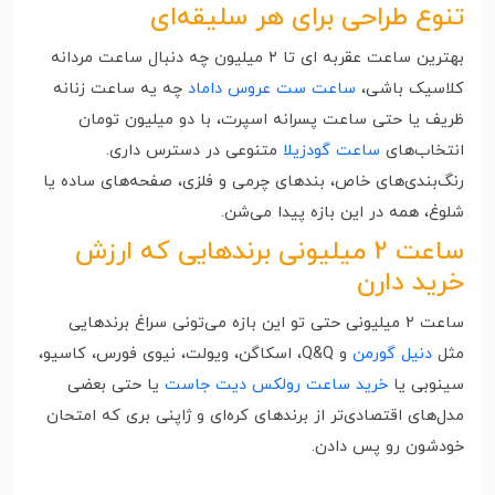
تنوع طراحی برای هر سلیقه‌ای
بهترین ساعت عقربه ای تا ۲ میلیون چه دنبال ساعت مردانه
کلاسیک باشی،
ساعت ست عروس داماد
چه یه ساعت زنانه
ظریف یا حتی ساعت پسرانه اسپرت، با دو میلیون تومان
انتخاب‌های
ساعت گودزیلا
متنوعی در دسترس داری.
رنگ‌بندی‌های خاص، بندهای چرمی و فلزی، صفحه‌های ساده یا
شلوغ، همه در این بازه پیدا می‌شن.
ساعت ۲ میلیونی برندهایی که ارزش
خرید دارن
ساعت ۲ میلیونی حتی تو این بازه می‌تونی سراغ برندهایی
مثل
دنیل گورمن
و Q&Q، اسکاگن، ویولت، نیوی فورس، کاسیو،
سینوبی یا
خرید ساعت رولکس دیت جاست
یا حتی بعضی
مدل‌های اقتصادی‌تر از برندهای کره‌ای و ژاپنی بری که امتحان
خودشون رو پس دادن.