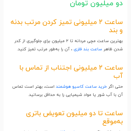
دو میلیون تومان
ساعت ۲ میلیونی تمیز کردن مرتب بدنه
و بند
بهترین ساعت مچی مردانه تا ۲ میلیون برای جلوگیری از کدر
شدن ظاهر
ساعت بند فلزی
، آن را به‌طور مرتب تمیز کنید.
ساعت ۲ میلیونی اجتناب از تماس با
آب
حتی اگر
خرید ساعت کاسیو هوشمند
است، بهتر است تماس
آن با آب شور یا مواد شیمیایی را به حداقل برسانید.
ساعت تا دو میلیون تعویض باتری
به‌موقع