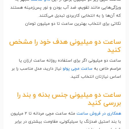
ویژگی‌هایی مانند تقویم، ضد آب بودن و نور پس‌زمینه هستند
که آن‌ها را به انتخابی کاربردی تبدیل می‌کنند.
نکاتی برای انتخاب بهترین ساعت تا دو میلیون تومان
ساعت دو میلیونی هدف خود را مشخص
کنید
ساعت دو میلیونی اگر برای استفاده روزانه ساعت ارزان یا
مراسم خاص به
ساعت مچی پولو
نیاز دارید، مدل مناسب را بر
اساس نیازتان انتخاب کنید.
ساعت دو میلیونی جنس بدنه و بند را
بررسی کنید
همکاری در فروش ساعت
مثه ساعت مچی مردانه تا ۲ میلیون
با بند استیل ضدزنگ یا سیلیکونی، مقاومت بیشتری در برابر