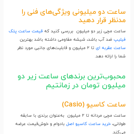
ساعت دو میلیونی ویژگی‌های فنی را
مدنظر قرار دهید
ساعت مچی زیر دو میلیون بررسی کنید که
قیمت ساعت پتک
فیلیپ
ضد آب باشد، شیشه مقاومی داشته باشد بهترین
ساعت عقربه ای
تا ۲ میلیون و قابلیت‌های جانبی مورد نظر
شما را ارائه دهد.
محبوب‌ترین برندهای ساعت زیر دو
میلیون تومان در زمانتیم
ساعت کاسیو
(Casio)
ساعت مچی مردانه تا ۲ میلیون به‌عنوان برندی با سابقه
طولانی،
خرید ساعت کاسیو اصل
بادوام و خوش‌قیمت عرضه
می‌کند.