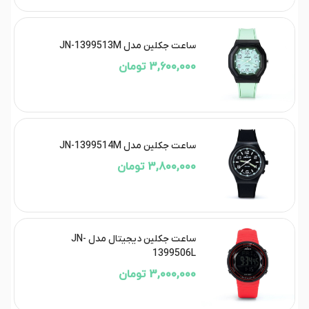
ساعت جکلین‌ مدل JN-1399513M
3,600,000 تومان
ساعت جکلین مدل JN-1399514M
3,800,000 تومان
ساعت جکلین دیجیتال مدل JN-
1399506L
3,000,000 تومان