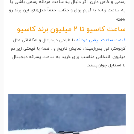
رسمی و خاص دارن. اگر دنبال یه ساعت مردانه رسمی باشی یا
یه ساعت زنانه با فریم براق و جذاب، حتماً مدل‌های این برند رو
ببین.
ساعت کاسیو تا ۲ میلیون برند کاسیو
قیمت ساعت بیضی مردانه
با طراحی دیجیتال و امکاناتی مثل
کرنومتر، نور پس‌زمینه، نمایش تاریخ و... همه با قیمتی زیر دو
میلیون. انتخابی مناسب برای خرید یه ساعت پسرانه دیجیتال
با استایل جوان‌پسند.