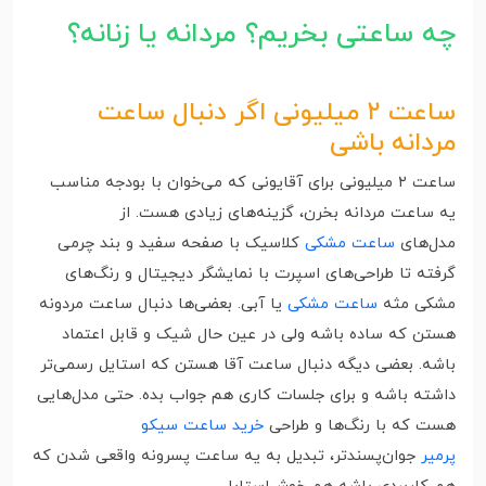
چه ساعتی بخریم؟ مردانه یا زنانه؟
ساعت ۲ میلیونی اگر دنبال ساعت
مردانه باشی
ساعت ۲ میلیونی برای آقایونی که می‌خوان با بودجه مناسب
یه ساعت مردانه بخرن، گزینه‌های زیادی هست. از
مدل‌های
ساعت مشکی
کلاسیک با صفحه سفید و بند چرمی
گرفته تا طراحی‌های اسپرت با نمایشگر دیجیتال و رنگ‌های
مشکی مثه
ساعت مشکی
یا آبی. بعضی‌ها دنبال ساعت مردونه
هستن که ساده باشه ولی در عین حال شیک و قابل اعتماد
باشه. بعضی دیگه دنبال ساعت آقا هستن که استایل رسمی‌تر
داشته باشه و برای جلسات کاری هم جواب بده. حتی مدل‌هایی
هست که با رنگ‌ها و طراحی
خرید ساعت سیکو
پرمیر
جوان‌پسندتر، تبدیل به یه ساعت پسرونه واقعی شدن که