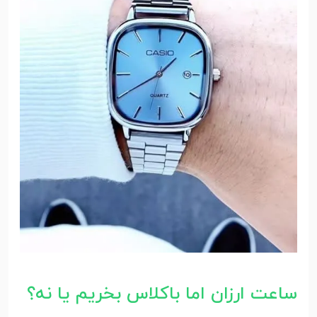
ساعت ارزان اما باکلاس بخریم یا نه؟