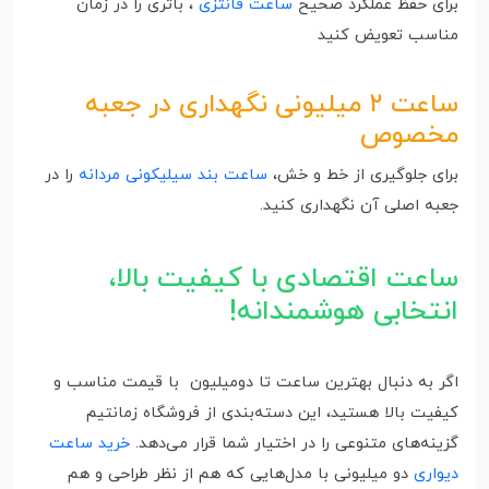
برای حفظ عملکرد صحیح
ساعت فانتزی
، باتری را در زمان
مناسب تعویض کنید
ساعت ۲ میلیونی نگهداری در جعبه
مخصوص
برای جلوگیری از خط و خش،
ساعت بند سیلیکونی مردانه
را در
جعبه اصلی آن نگهداری کنید.
ساعت‌ اقتصادی با کیفیت بالا،
انتخابی هوشمندانه!
اگر به دنبال بهترین ساعت تا دومیلیون با قیمت مناسب و
کیفیت بالا هستید، این دسته‌بندی از فروشگاه زمانتیم
گزینه‌های متنوعی را در اختیار شما قرار می‌دهد.
خرید ساعت
دیواری
دو میلیونی با مدل‌هایی که هم از نظر طراحی و هم