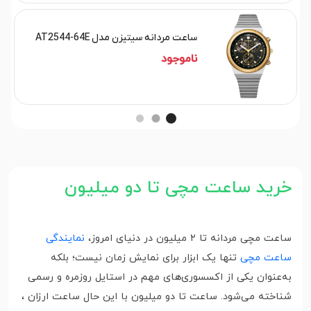
ساعت مردانه سیتیزن مدل AT2544-64E
ناموجود
خرید ساعت مچی تا دو میلیون
ساعت مچی مردانه تا ۲ میلیون در دنیای امروز،
نمایندگی
ساعت مچی
تنها یک ابزار برای نمایش زمان نیست؛ بلکه
به‌عنوان یکی از اکسسوری‌های مهم در استایل روزمره و رسمی
شناخته می‌شود. ساعت تا دو میلیون با این حال ساعت ارزان ،