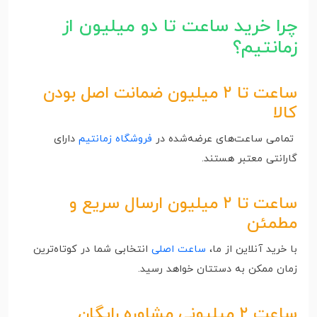
چرا خرید ساعت تا دو میلیون از
زمانتیم؟
ساعت تا ۲ میلیون ضمانت اصل بودن
کالا
تمامی ساعت‌های عرضه‌شده در
فروشگاه زمانتیم
دارای
گارانتی معتبر هستند.
ساعت تا ۲ میلیون ارسال سریع و
مطمئن
با خرید آنلاین از ما،
ساعت اصلی
انتخابی شما در کوتاه‌ترین
زمان ممکن به دستتان خواهد رسید.
ساعت ۲ میلیونی مشاوره رایگان