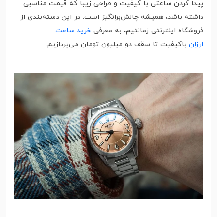
پیدا کردن ساعتی با کیفیت و طراحی زیبا که قیمت مناسبی
داشته باشد، همیشه چالش‌برانگیز است. در این دسته‌بندی از
فروشگاه اینترنتی زمانتیم، به معرفی
خرید ساعت
ارزان
باکیفیت تا سقف دو میلیون تومان می‌پردازیم.