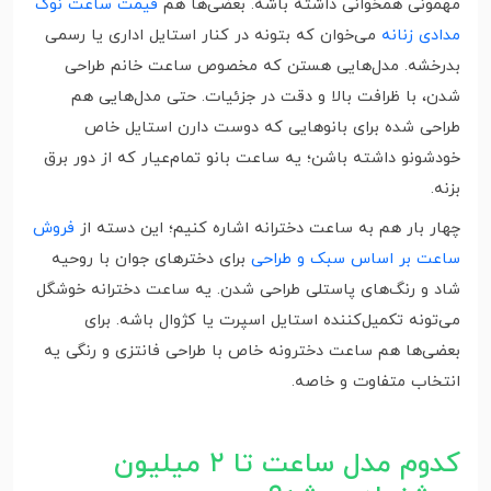
مهمونی همخوانی داشته باشه. بعضی‌ها هم
قیمت ساعت نوک
مدادی زنانه
می‌خوان که بتونه در کنار استایل اداری یا رسمی
بدرخشه. مدل‌هایی هستن که مخصوص ساعت خانم طراحی
شدن، با ظرافت بالا و دقت در جزئیات. حتی مدل‌هایی هم
طراحی شده برای بانوهایی که دوست دارن استایل خاص
خودشونو داشته باشن؛ یه ساعت بانو تمام‌عیار که از دور برق
بزنه.
چهار بار هم به ساعت دخترانه اشاره کنیم؛ این دسته از
فروش
ساعت بر اساس سبک و طراحی
برای دخترهای جوان با روحیه
شاد و رنگ‌های پاستلی طراحی شدن. یه ساعت دخترانه خوشگل
می‌تونه تکمیل‌کننده استایل اسپرت یا کژوال باشه. برای
بعضی‌ها هم ساعت دخترونه خاص با طراحی فانتزی و رنگی یه
انتخاب متفاوت و خاصه.
کدوم مدل ساعت تا ۲ میلیون