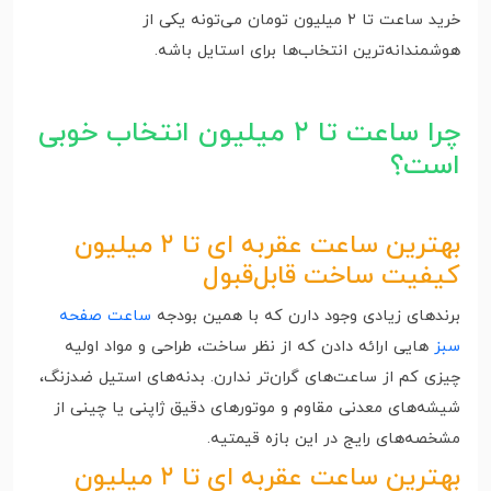
خرید ساعت تا ۲ میلیون تومان می‌تونه یکی از
هوشمندانه‌ترین انتخاب‌ها برای استایل باشه.
چرا ساعت تا ۲ میلیون انتخاب خوبی
است؟
بهترین ساعت عقربه ای تا ۲ میلیون
کیفیت ساخت قابل‌قبول
برندهای زیادی وجود دارن که با همین بودجه
ساعت صفحه
سبز
هایی ارائه دادن که از نظر ساخت، طراحی و مواد اولیه
چیزی کم از ساعت‌های گران‌تر ندارن. بدنه‌های استیل ضدزنگ،
شیشه‌های معدنی مقاوم و موتورهای دقیق ژاپنی یا چینی از
مشخصه‌های رایج در این بازه قیمتیه.
بهترین ساعت عقربه ای تا ۲ میلیون