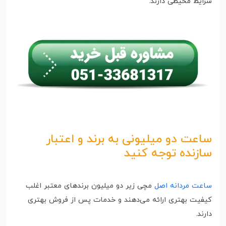
شرایط محیطی دارند.
ساعت دو میلیونی به برند و اعتبار
سازنده توجه کنید
ساعت مردانه اصل
مچی زیر دو میلیون برندهای معتبر اغلب
کیفیت بهتری ارائه می‌دهند و خدمات پس از فروش بهتری
دارند.