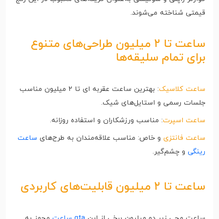
قیمتی شناخته می‌شوند.
ساعت تا ۲ میلیون طراحی‌های متنوع
برای تمام سلیقه‌ها
ساعت کلاسیک
: بهترین ساعت عقربه ای تا ۲ میلیون مناسب
جلسات رسمی و استایل‌های شیک.
ساعت اسپرت
: مناسب ورزشکاران و استفاده روزانه.
ساعت فانتزی
و خاص: مناسب علاقه‌مندان به طرح‌های
ساعت
رینگی
و چشم‌گیر.
ساعت تا ۲ میلیون قابلیت‌های کاربردی
ساعت مچی زیر دو میلیون برخی از این
gta ساعت
مجهز به