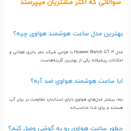
سوالاتی که اکثر مشتریان میپرسند
بهترین مدل ساعت هوشمند هواوی چیه؟
مدل Huawei Watch GT 3 با طراحی شیک، عمر باتری طولانی و
امکانات پیشرفته یکی از بهترین گزینه‌هاست.
ایا ساعت هوشمند هواوی ضد آبه؟
بله، بیشتر مدل‌های هواوی دارای استاندارد مقاومت در برابر آب
هستند و برای شنا مناسب‌اند.
چطور ساعت هواوی رو به گوشی وصل کنم؟