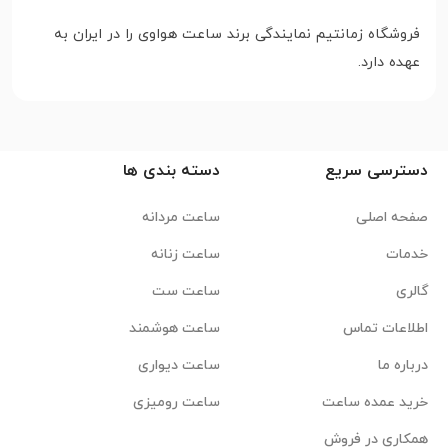
فروشگاه زمانتیم نمایندگی برند ساعت هواوی را در ایران به
عهده دارد.
دسترسی سریع
دسته بندی ها
صفحه اصلی
ساعت مردانه
خدمات
ساعت زنانه
گالری
ساعت ست
اطلاعات تماس
ساعت هوشمند
درباره ما
ساعت دیواری
خرید عمده ساعت
ساعت رومیزی
همکاری در فروش