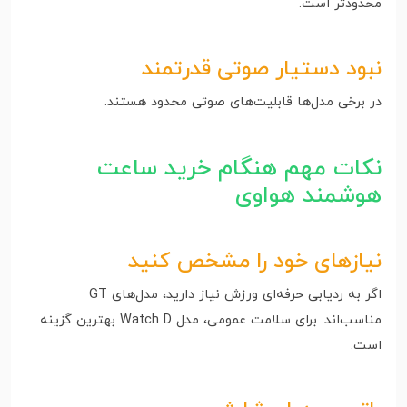
محدودتر است.
نبود دستیار صوتی قدرتمند
در برخی مدل‌ها قابلیت‌های صوتی محدود هستند.
نکات مهم هنگام خرید ساعت
هوشمند هواوی
نیازهای خود را مشخص کنید
اگر به ردیابی حرفه‌ای ورزش نیاز دارید، مدل‌های GT
مناسب‌اند. برای سلامت عمومی، مدل Watch D بهترین گزینه
است.