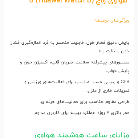
هواوی واچ D (Huawei Watch D)
ویژگی‌های برجسته
پایش دقیق فشار خون: قابلیت منحصر به فرد اندازه‌گیری فشار
خون با دقت بالا.
سنسورهای پیشرفته سلامت: ضربان قلب، اکسیژن خون و
پایش خواب.
GPS و ردیابی مسیر: مناسب برای فعالیت‌های ورزشی و
تمرینات خارج از منزل.
طراحی مقاوم: مناسب برای فعالیت‌های حرفه‌ای.
عمر باتری ۷ روزه: عملکرد بهینه برای کاربری مداوم.
مزایای ساعت هوشمند هواوی