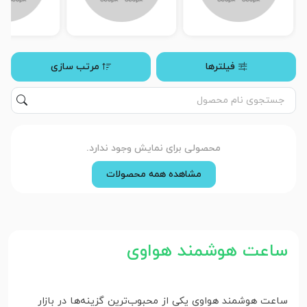
فیلترها
مرتب سازی
محصولی برای نمایش وجود ندارد.
مشاهده همه محصولات
ساعت هوشمند هواوی
ساعت‌ هوشمند هواوی یکی از محبوب‌ترین گزینه‌ها در بازار