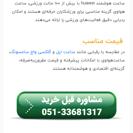
ساعت هوشمند huawei با بیش از ۱۰۰ حالت ورزشی، ساعت‌
هواوی گزینه مناسبی برای ورزشکاران حرفه‌ای هستند و امکان
ردیابی دقیق فعالیت‌های ورزشی را ارائه می‌دهند.
قیمت مناسب
در مقایسه با رقبایی مانند
ساعت اپل
و
گلکسی واچ سامسونگ
،
ساعت‌هواوی با امکانات پیشرفته و قیمت مقرون‌به‌صرفه،
گزینه‌ای اقتصادی و هوشمندانه هستند.