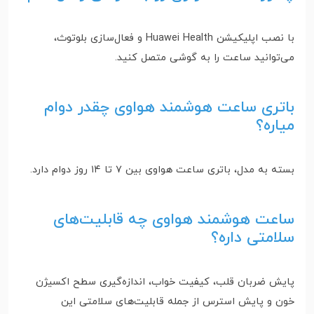
با نصب اپلیکیشن Huawei Health و فعال‌سازی بلوتوث،
می‌توانید ساعت را به گوشی متصل کنید.
باتری ساعت هوشمند هواوی چقدر دوام
میاره؟
بسته به مدل، باتری ساعت‌ هواوی بین ۷ تا ۱۴ روز دوام دارد.
ساعت هوشمند هواوی چه قابلیت‌های
سلامتی داره؟
پایش ضربان قلب، کیفیت خواب، اندازه‌گیری سطح اکسیژن
خون و پایش استرس از جمله قابلیت‌های سلامتی این