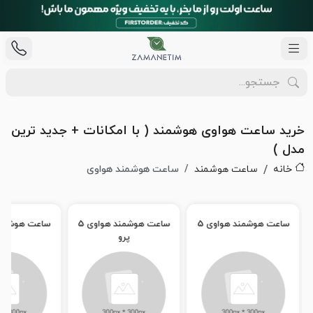
خرید ساعت هواوی هوشمند ( با امکانات + جدید ترین
مدل )
خانه
ساعت هوشمند
ساعت هوشمند هواوی
ساعت هوشمند هواوی 5
ساعت هوشمند هواوی 6
پرو
پرو