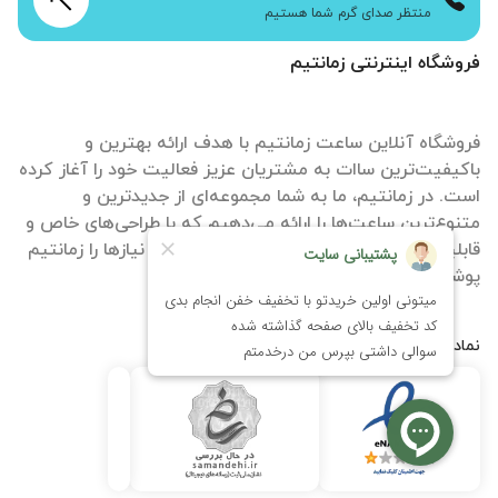
منتظر صدای گرم شما هستیم
فروشگاه اینترنتی زمانتیم
فروشگاه آنلاین ساعت زمانتیم با هدف ارائه بهترین و
باکیفیت‌ترین ساات‌ به مشتریان عزیز فعالیت خود را آغاز کرده
است. در زمانتیم، ما به شما مجموعه‌ای از جدیدترین و
متنوع‌ترین ساعت‌ها را ارائه می‌دهیم که با طراحی‌های خاص و
قابلیت‌های منحصر به فرد، تمامی سلیقه‌ها و نیازها را زمانتیم
پوشش می‌دهند.
نمادها