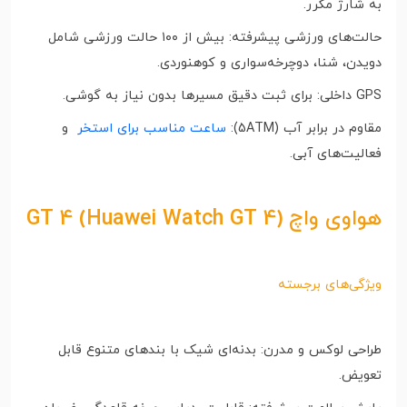
به شارژ مکرر.
حالت‌های ورزشی پیشرفته: بیش از ۱۰۰ حالت ورزشی شامل
دویدن، شنا، دوچرخه‌سواری و کوهنوردی.
GPS داخلی: برای ثبت دقیق مسیرها بدون نیاز به گوشی.
مقاوم در برابر آب (5ATM):
ساعت مناسب برای استخر
و
فعالیت‌های آبی.
هواوی واچ GT 4 (Huawei Watch GT 4)
ویژگی‌های برجسته
طراحی لوکس و مدرن: بدنه‌ای شیک با بندهای متنوع قابل
تعویض.