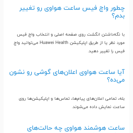
چطور واچ فیس ساعت هواوی رو تغییر
بدم؟
با نگه‌داشتن انگشت روی صفحه اصلی و انتخاب واچ فیس
مورد نظر یا از طریق اپلیکیشن Huawei Health می‌توانید واچ
فیس را تغییر دهید.
آیا ساعت هواوی اعلان‌های گوشی رو نشون
می‌ده؟
بله، تمامی اعلان‌های پیام‌ها، تماس‌ها و اپلیکیشن‌ها روی
ساعت نمایش داده می‌شوند.
ساعت هوشمند هواوی چه حالت‌های