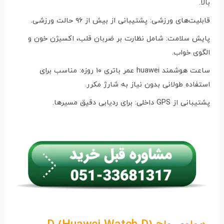
بالا.
قابلیت‌های ورزشی: پشتیبانی از بیش از ۹۶ حالت ورزشی.
پایش سلامت: شامل نظارت بر ضربان قلب، اکسیژن خون و
الگوی خواب.
ساعت هوشمند huawei عمر باتری ۱۰ روزه: مناسب برای
استفاده طولانی بدون نیاز به شارژ مکرر.
پشتیبانی از GPS داخلی: برای ردیابی دقیق مسیرها.