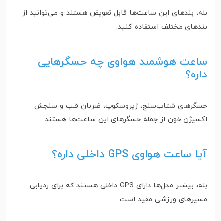
بله، بندهای این ساعت‌ها قابل تعویض هستند و می‌توانید از
بندهای مختلف استفاده کنید.
ساعت هوشمند هواوی چه حسگرهایی
داره؟
حسگرهای شتاب‌سنج، ژیروسکوپ، ضربان قلب و سنجش
اکسیژن خون از جمله حسگرهای این ساعت‌ها هستند.
آیا ساعت هواوی GPS داخلی داره؟
بله، بیشتر مدل‌ها دارای GPS داخلی هستند که برای ردیابی
مسیرهای ورزشی مفید است.