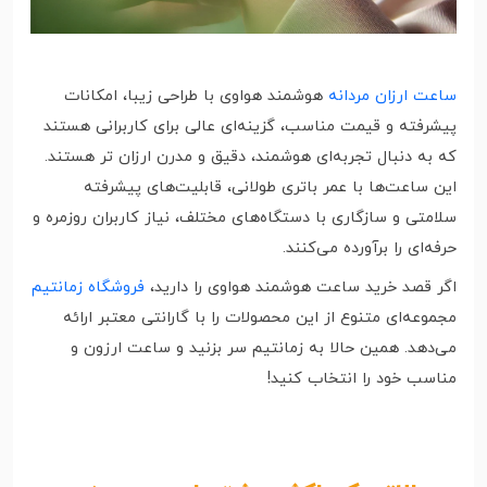
ساعت‌ ارزان مردانه
هوشمند هواوی با طراحی زیبا، امکانات
پیشرفته و قیمت مناسب، گزینه‌ای عالی برای کاربرانی هستند
که به دنبال تجربه‌ای هوشمند، دقیق و مدرن ارزان تر هستند.
این ساعت‌ها با عمر باتری طولانی، قابلیت‌های پیشرفته
سلامتی و سازگاری با دستگاه‌های مختلف، نیاز کاربران روزمره و
حرفه‌ای را برآورده می‌کنند.
اگر قصد خرید ساعت هوشمند هواوی را دارید،
فروشگاه زمانتیم
مجموعه‌ای متنوع از این محصولات را با گارانتی معتبر ارائه
می‌دهد. همین حالا به زمانتیم سر بزنید و ساعت ارزون و
مناسب خود را انتخاب کنید!