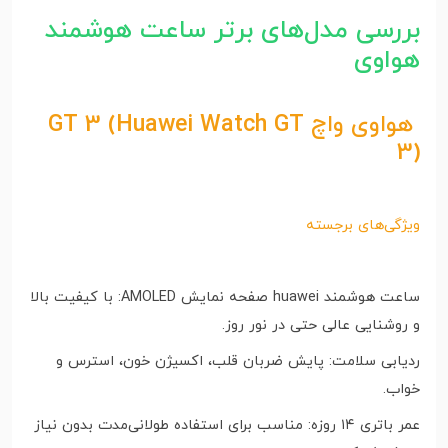
بررسی مدل‌های برتر ساعت هوشمند
هواوی
هواوی واچ GT 3 (Huawei Watch GT
3)
ویژگی‌های برجسته
ساعت هوشمند huawei صفحه نمایش AMOLED: با کیفیت بالا
و روشنایی عالی حتی در نور روز.
ردیابی سلامت: پایش ضربان قلب، اکسیژن خون، استرس و
خواب.
عمر باتری ۱۴ روزه: مناسب برای استفاده طولانی‌مدت بدون نیاز