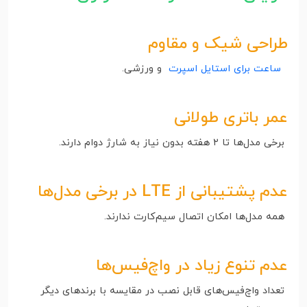
طراحی شیک و مقاوم
ساعت برای استایل‌ اسپرت
و ورزشی.
عمر باتری طولانی
برخی مدل‌ها تا ۲ هفته بدون نیاز به شارژ دوام دارند.
عدم پشتیبانی از LTE در برخی مدل‌ها
همه مدل‌ها امکان اتصال سیم‌کارت ندارند.
عدم تنوع زیاد در واچ‌فیس‌ها
تعداد واچ‌فیس‌های قابل نصب در مقایسه با برندهای دیگر