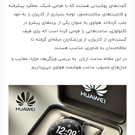
گجت‌های پوشیدنی هستند که با طراحی شیک، عملکرد پیشرفته
و قابلیت‌های سلامت‌محور، توجه بسیاری از کاربران را به خود
جلب کرده‌اند. هواوی به عنوان یکی از برندهای پیشرو در
تکنولوژی، ساعت‌هایی را طراحی کرده است که برای طیف
گسترده‌ای از کاربران، از ورزشکاران حرفه‌ای گرفته تا
علاقه‌مندان به فناوری، مناسب هستند.
در این مقاله ساعت ارزان به بررسی ویژگی‌ها، مزایا، معایب و
مدل‌های محبوب ساعت‌ هوشمند هواوی می‌پردازیم.