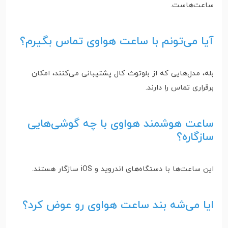
ساعت‌هاست.
آیا می‌تونم با ساعت هواوی تماس بگیرم؟
بله، مدل‌هایی که از بلوتوث کال پشتیبانی می‌کنند، امکان
برقراری تماس را دارند.
ساعت هوشمند هواوی با چه گوشی‌هایی
سازگاره؟
این ساعت‌ها با دستگاه‌های اندروید و iOS سازگار هستند.
ایا می‌شه بند ساعت هواوی رو عوض کرد؟