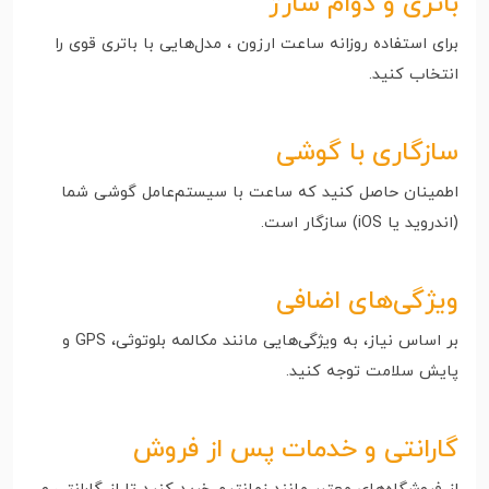
باتری و دوام شارژ
برای استفاده روزانه ساعت ارزون ، مدل‌هایی با باتری قوی را
انتخاب کنید.
سازگاری با گوشی
اطمینان حاصل کنید که ساعت با سیستم‌عامل گوشی شما
(اندروید یا iOS) سازگار است.
ویژگی‌های اضافی
بر اساس نیاز، به ویژگی‌هایی مانند مکالمه بلوتوثی، GPS و
پایش سلامت توجه کنید.
گارانتی و خدمات پس از فروش