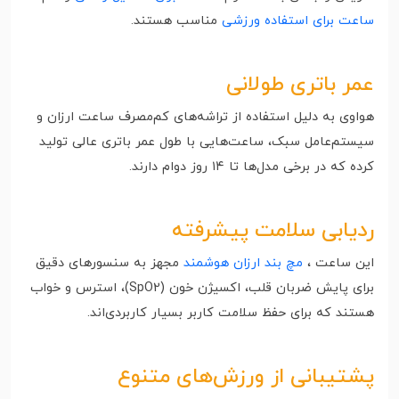
ساعت برای استفاده ورزشی
مناسب هستند.
عمر باتری طولانی
هواوی به دلیل استفاده از تراشه‌های کم‌مصرف ساعت ارزان و
سیستم‌عامل سبک، ساعت‌هایی با طول عمر باتری عالی تولید
کرده که در برخی مدل‌ها تا ۱۴ روز دوام دارند.
ردیابی سلامت پیشرفته
این ساعت‌ ،
مچ بند ارزان هوشمند
مجهز به سنسورهای دقیق
برای پایش ضربان قلب، اکسیژن خون (SpO2)، استرس و خواب
هستند که برای حفظ سلامت کاربر بسیار کاربردی‌اند.
پشتیبانی از ورزش‌های متنوع