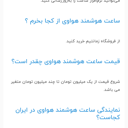
می‌توانید نرم‌افزار ساعت را به‌روزرسانی کنید.
ساعت هوشمند هواوی از کجا بخرم ؟
از فروشگاه زمانتیم خرید کنید.
قیمت ساعت هوشمند هواوی چقدر است؟
شروع قیمت از یک میلیون تومان تا چند میلیون تومان متغیر
می باشد.
نمایندگی ساعت هوشمند هواوی در ایران
کجاست؟