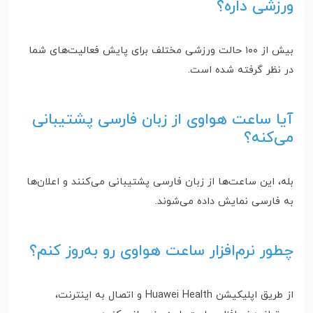
ورزشی داره؟
بیش از ۱۰۰ حالت ورزشی مختلف برای پایش فعالیت‌های شما
در نظر گرفته شده است.
آیا ساعت هواوی از زبان فارسی پشتیبانی
می‌کنه؟
بله، این ساعت‌ها از زبان فارسی پشتیبانی می‌کنند و اعلان‌ها
به فارسی نمایش داده می‌شوند.
چطور نرم‌افزار ساعت هواوی رو به‌روز کنم؟
از طریق اپلیکیشن Huawei Health و اتصال به اینترنت،