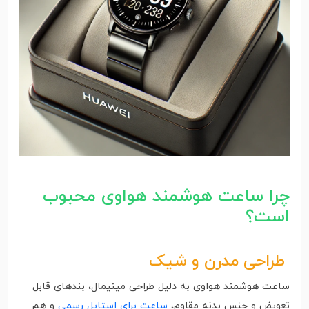
چرا ساعت هوشمند هواوی محبوب
است؟
طراحی مدرن و شیک
ساعت‌ هوشمند هواوی به دلیل طراحی مینیمال، بندهای قابل
تعویض و جنس بدنه مقاوم،
ساعت برای استایل رسمی
و هم