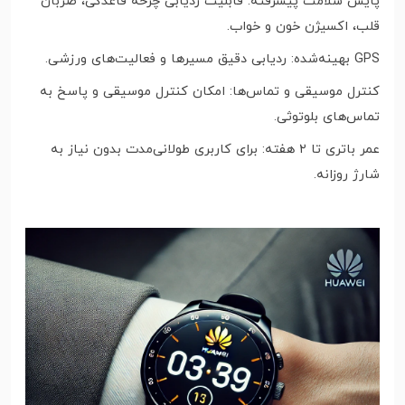
پایش سلامت پیشرفته: قابلیت ردیابی چرخه قاعدگی، ضربان
قلب، اکسیژن خون و خواب.
GPS بهینه‌شده: ردیابی دقیق مسیرها و فعالیت‌های ورزشی.
کنترل موسیقی و تماس‌ها: امکان کنترل موسیقی و پاسخ به
تماس‌های بلوتوثی.
عمر باتری تا ۲ هفته: برای کاربری طولانی‌مدت بدون نیاز به
شارژ روزانه.