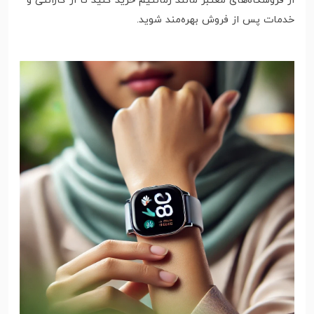
از فروشگاه‌های معتبر مانند زمانتیم خرید کنید تا از گارانتی و
خدمات پس از فروش بهره‌مند شوید.