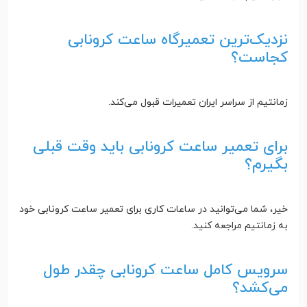
نزدیک‌ترین تعمیرگاه ساعت کرونابی
کجاست؟
زمانتیم از سراسر ایران تعمیرات قبول می‌کند.
برای تعمیر ساعت کرونابی باید وقت قبلی
بگیرم؟
خیر، شما می‌توانید در ساعات کاری برای تعمیر ساعت کرونابی خود
به زمانتیم مراجعه کنید.
سرویس کامل ساعت کرونابی چقدر طول
می‌کشد؟