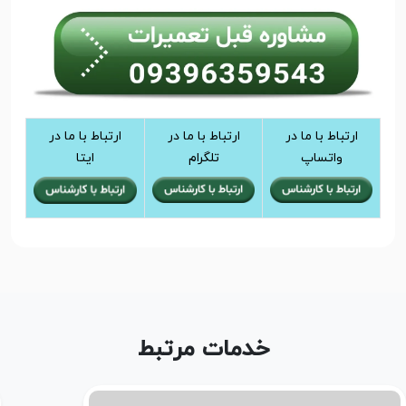
ارتباط با ما در
ارتباط با ما در
ارتباط با ما در
واتساپ
تلگرام
ایتا
خدمات مرتبط