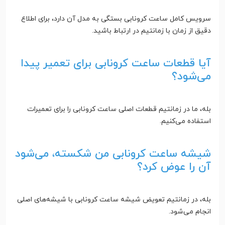
سرویس کامل ساعت کرونابی بستگی به مدل آن دارد، برای اطلاع
دقیق از زمان با زمانتیم در ارتباط باشید.
آیا قطعات ساعت کرونابی برای تعمیر پیدا
می‌شود؟
بله، ما در زمانتیم قطعات اصلی ساعت کرونابی را برای تعمیرات
استفاده می‌کنیم.
شیشه ساعت کرونابی من شکسته، می‌شود
آن را عوض کرد؟
بله، در زمانتیم تعویض شیشه ساعت کرونابی با شیشه‌های اصلی
انجام می‌شود.