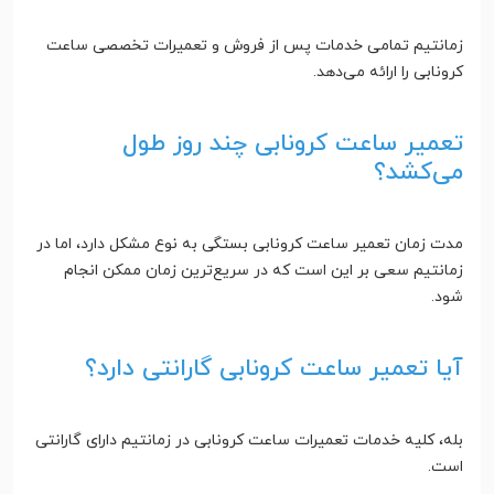
زمانتیم تمامی خدمات پس از فروش و تعمیرات تخصصی ساعت
کرونابی را ارائه می‌دهد.
تعمیر ساعت کرونابی چند روز طول
می‌کشد؟
مدت زمان تعمیر ساعت کرونابی بستگی به نوع مشکل دارد، اما در
زمانتیم سعی بر این است که در سریع‌ترین زمان ممکن انجام
شود.
آیا تعمیر ساعت کرونابی گارانتی دارد؟
بله، کلیه خدمات تعمیرات ساعت کرونابی در زمانتیم دارای گارانتی
است.