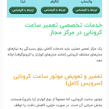
واتساپ
تلگرام
ایتا
خدمات تخصصی تعمیر ساعت
کرونابی در مرکز مجاز
یک مرکز تعمیر معتبر، باید خدمات کاملی برای رسیدگی به نیازهای
مدل‌های مختلف کرونابی (مانند مدل‌های کوارتز یا کرونوگراف) ارائه
دهد:
تعمیر و تعویض موتور ساعت کرونابی
(سرویس کامل)
موتور ساعت کرونابی، که معمولاً از نوع کوارتز (با باتری) هستند،
بخش حیاتی آن است. در صورت خرابی، کاهش دقت، یا توقف