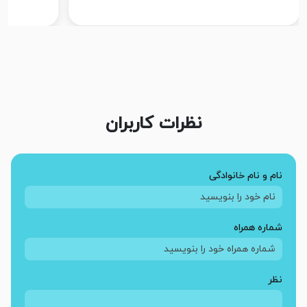
نظرات کاربران
نام و نام خانوادگی
شماره همراه
نظر