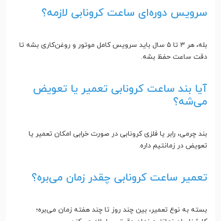
سرویس دوره‌ای ساعت کرونابی لازمه؟
بله، هر ۳ تا ۵ سال باید سرویس کامل موتور و روغن‌کاری بشه تا
دقت ساعت حفظ بشه.
آیا بند ساعت کرونابی تعمیر یا تعویض
می‌شه؟
بند چرمی، رابر یا فلزی کرونابی در صورت خرابی امکان تعمیر یا
تعویض در زمانتیم داره.
تعمیر ساعت کرونابی چقدر زمان می‌بره؟
بسته به نوع تعمیر، بین چند روز تا چند هفته زمان می‌بره؛