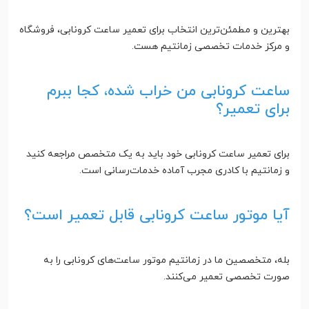
بهترین و مطمئن‌ترین انتخاب برای تعمیر ساعت کرونابی، فروشگاه
و مرکز خدمات تخصصی زمانتیم هست.
ساعت کرونابی من خراب شده، کجا ببرم
برای تعمیر؟
برای تعمیر ساعت کرونابی خود باید به یک متخصص مراجعه کنید
و زمانتیم با کادری مجرب آماده خدمات‌رسانی است.
آیا موتور ساعت کرونابی قابل تعمیر است؟
بله، متخصصین ما در زمانتیم موتور ساعت‌های کرونابی را به
صورت تخصصی تعمیر می‌کنند.