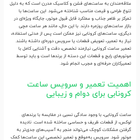
علاقه‌مندان به ساعت‌های فشن و کلاسیک مدرن است که به دلیل
تنوع طراحی و قیمت مناسب شناخته می‌شود. این ساعت‌ها با
تمرکز بر ظاهر جذاب و عملکرد قابل قبول موتور، جایگاه ویژه‌ای در
بازار ساعت‌های روزمره دارند. با این حال، مانند هر ساعت مچی
دیگری، ساعت‌های کرونابی نیز ممکن است پس از مدتی استفاده،
نیاز به تعمیر، تعویض قطعات یا سرویس دوره‌ای داشته باشند.
تعمیر ساعت کرونابی نیازمند تخصص، دقت و آشنایی کامل با
موتورهای رایج و قطعات این دسته از برندها است و باید توسط
تعمیرکاران حرفه‌ای و مجرب انجام شود.
اهمیت تعمیر و سرویس ساعت
کرونابی برای دوام و زیبایی
ساعت کرونابی، با وجود سادگی نسبی در مقایسه با برندهای
لوکس، از قطعات ظریف و حساسی ساخته شده است. نادیده
گرفتن مشکلات کوچک می‌تواند منجر به آسیب‌های جدی‌تر به
موتور شود. سرویس به‌موقع و تعمیر تخصصی این ساعت‌ها کمک