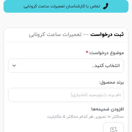
تماس با کارشناسان تعمیرات ساعت کرونابی
ثبت درخواست
— تعمیرات ساعت کرونابی
موضوع درخواست:
*
برند محصول:
افزودن ضمیمه‌ها
حداکثر ۱۰ تصویر، هر کدام حداکثر ۵ مگابایت