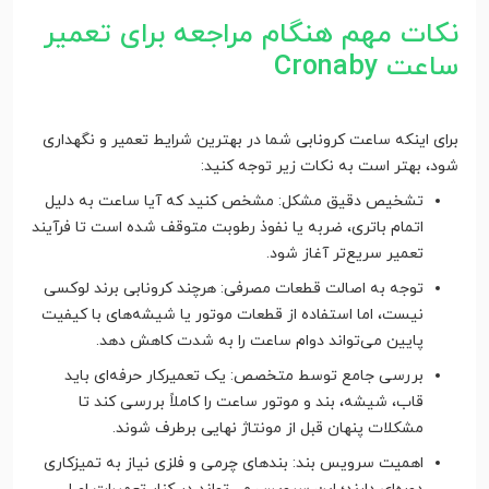
نکات مهم هنگام مراجعه برای تعمیر
ساعت Cronaby
برای اینکه ساعت کرونابی شما در بهترین شرایط تعمیر و نگهداری
شود، بهتر است به نکات زیر توجه کنید:
تشخیص دقیق مشکل: مشخص کنید که آیا ساعت به دلیل
اتمام باتری، ضربه یا نفوذ رطوبت متوقف شده است تا فرآیند
تعمیر سریع‌تر آغاز شود.
توجه به اصالت قطعات مصرفی: هرچند کرونابی برند لوکسی
نیست، اما استفاده از قطعات موتور یا شیشه‌های با کیفیت
پایین می‌تواند دوام ساعت را به شدت کاهش دهد.
بررسی جامع توسط متخصص: یک تعمیرکار حرفه‌ای باید
قاب، شیشه، بند و موتور ساعت را کاملاً بررسی کند تا
مشکلات پنهان قبل از مونتاژ نهایی برطرف شوند.
اهمیت سرویس بند: بندهای چرمی و فلزی نیاز به تمیزکاری