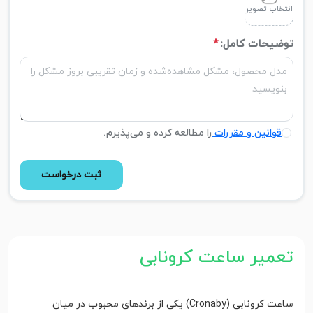
انتخاب تصویر
توضیحات کامل:
*
قوانین و مقررات
را مطالعه کرده و می‌پذیرم.
ثبت درخواست
تعمیر ساعت کرونابی
ساعت کرونابی (Cronaby) یکی از برندهای محبوب در میان