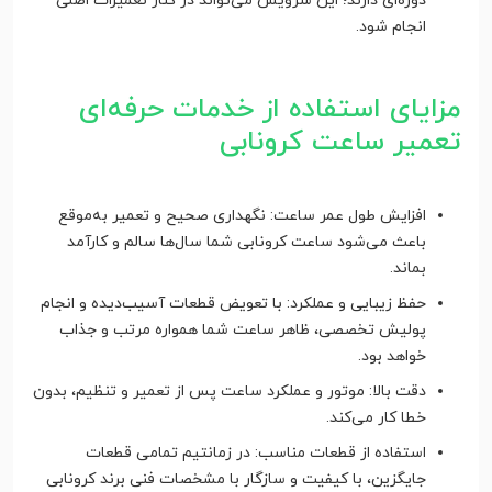
دوره‌ای دارند؛ این سرویس می‌تواند در کنار تعمیرات اصلی
انجام شود.
مزایای استفاده از خدمات حرفه‌ای
تعمیر ساعت کرونابی
افزایش طول عمر ساعت: نگهداری صحیح و تعمیر به‌موقع
باعث می‌شود ساعت کرونابی شما سال‌ها سالم و کارآمد
بماند.
حفظ زیبایی و عملکرد: با تعویض قطعات آسیب‌دیده و انجام
پولیش تخصصی، ظاهر ساعت شما همواره مرتب و جذاب
خواهد بود.
دقت بالا: موتور و عملکرد ساعت پس از تعمیر و تنظیم، بدون
خطا کار می‌کند.
استفاده از قطعات مناسب: در زمانتیم تمامی قطعات
جایگزین، با کیفیت و سازگار با مشخصات فنی برند کرونابی