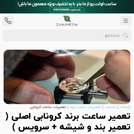
خانه
خدمات
تعمیرات ساعت برند
تعمیرات ساعت کرونابی
تعمیر ساعت برند کرونابی اصلی (
تعمیر بند و شیشه + سرویس )