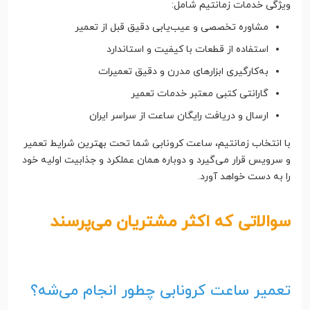
ویژگی خدمات زمانتیم شامل:
مشاوره تخصصی و عیب‌یابی دقیق قبل از تعمیر
استفاده از قطعات با کیفیت و استاندارد
به‌کارگیری ابزارهای مدرن و دقیق تعمیرات
گارانتی کتبی معتبر خدمات تعمیر
ارسال و دریافت رایگان ساعت از سراسر ایران
با انتخاب زمانتیم، ساعت کرونابی شما تحت بهترین شرایط تعمیر
و سرویس قرار می‌گیرد و دوباره همان عملکرد و جذابیت اولیه خود
را به دست خواهد آورد.
سوالاتی که اکثر مشتریان می‌پرسند
تعمیر ساعت کرونابی چطور انجام می‌شه؟