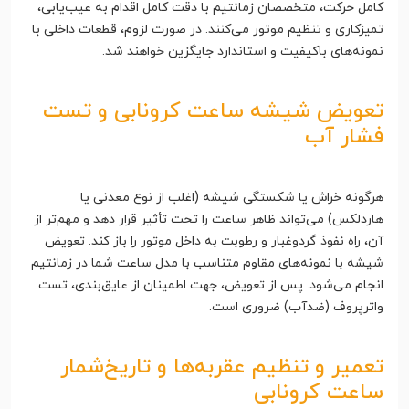
کامل حرکت، متخصصان زمانتیم با دقت کامل اقدام به عیب‌یابی،
تمیزکاری و تنظیم موتور می‌کنند. در صورت لزوم، قطعات داخلی با
نمونه‌های باکیفیت و استاندارد جایگزین خواهند شد.
تعویض شیشه ساعت کرونابی و تست
فشار آب
هرگونه خراش یا شکستگی شیشه (اغلب از نوع معدنی یا
هاردلکس) می‌تواند ظاهر ساعت را تحت تأثیر قرار دهد و مهم‌تر از
آن، راه نفوذ گردوغبار و رطوبت به داخل موتور را باز کند. تعویض
شیشه با نمونه‌های مقاوم متناسب با مدل ساعت شما در زمانتیم
انجام می‌شود. پس از تعویض، جهت اطمینان از عایق‌بندی، تست
واترپروف (ضدآب) ضروری است.
تعمیر و تنظیم عقربه‌ها و تاریخ‌شمار
ساعت کرونابی