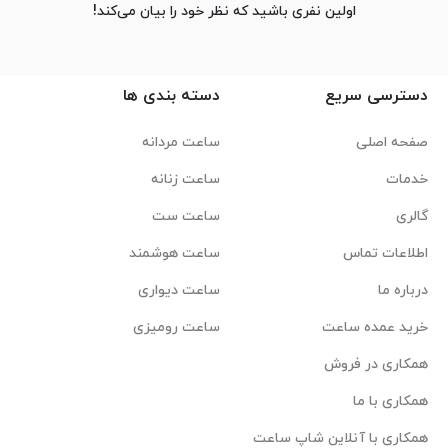
اولین نفری باشید که نظر خود را بیان می‌کند!
دسترسی سریع
دسته بندی ها
صفحه اصلی
ساعت مردانه
خدمات
ساعت زنانه
گالری
ساعت ست
اطلاعات تماس
ساعت هوشمند
درباره ما
ساعت دیواری
خرید عمده ساعت
ساعت رومیزی
همکاری در فروش
همکاری با ما
همکاری با آنلاین شاپ ساعت