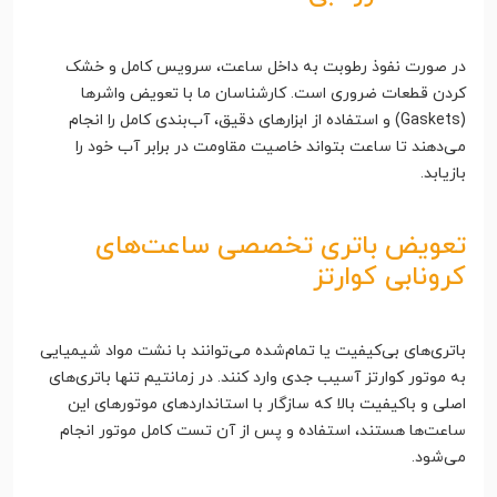
در صورت نفوذ رطوبت به داخل ساعت، سرویس کامل و خشک
کردن قطعات ضروری است. کارشناسان ما با تعویض واشرها
(Gaskets) و استفاده از ابزارهای دقیق، آب‌بندی کامل را انجام
می‌دهند تا ساعت بتواند خاصیت مقاومت در برابر آب خود را
بازیابد.
تعویض باتری تخصصی ساعت‌های
کرونابی کوارتز
باتری‌های بی‌کیفیت یا تمام‌شده می‌توانند با نشت مواد شیمیایی
به موتور کوارتز آسیب جدی وارد کنند. در زمانتیم تنها باتری‌های
اصلی و باکیفیت بالا که سازگار با استانداردهای موتورهای این
ساعت‌ها هستند، استفاده و پس از آن تست کامل موتور انجام
می‌شود.