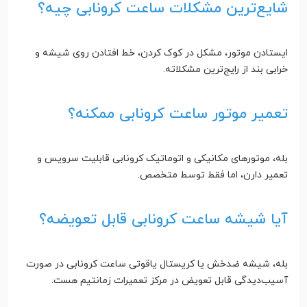
شایع‌ترین مشکلات ساعت کرونابی چیه؟
ایستادن موتور، مشکل در کوک کردن، خط افتادن روی شیشه و
خرابی بند از رایج‌ترین مشکلاته.
تعمیر موتور ساعت کرونابی ممکنه؟
بله، موتورهای مکانیکی و اتوماتیک کرونابی قابلیت سرویس و
تعمیر دارن، اما فقط توسط متخصص.
آیا شیشه ساعت کرونابی قابل تعویضه؟
بله، شیشه ضدخش یا کریستال یاقوتی ساعت کرونابی در صورت
آسیب‌دیدگی قابل تعویض در مرکز تعمیرات زمانتیم هست.