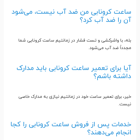
ساعت کرونابی من ضد آب نیست، می‌شود
آن را ضد آب کرد؟
بله، با واشرکشی و تست فشار در زمانتیم ساعت کرونابی شما
مجدداً ضد آب می‌شود.
آیا برای تعمیر ساعت کرونابی باید مدارک
داشته باشم؟
خیر، برای تعمیر ساعت خود در زمانتیم نیازی به مدارک خاصی
نیست.
خدمات پس از فروش ساعت کرونابی را کجا
انجام می‌دهند؟