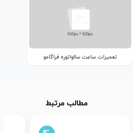
تعمیرات ساعت سالواتوره فراگامو
مطالب مرتبط