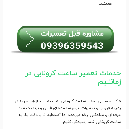
هستند.
خدمات تعمیر ساعت کرونابی در
زمانتیم
مرکز تخصصی تعمیر ساعت کرونابی زمانتیم با سال‌ها تجربه در
زمینه فروش و تعمیرات انواع ساعت‌های فشن و برند، خدمات
حرفه‌ای و مطمئنی ارائه می‌دهد. ما آماده‌ایم تا با دقت بالا به
ساعت کرونابی شما رسیدگی کنیم.