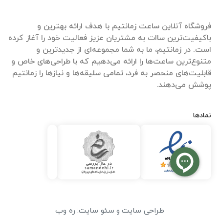
فروشگاه آنلاین ساعت زمانتیم با هدف ارائه بهترین و
باکیفیت‌ترین ساات‌ به مشتریان عزیز فعالیت خود را آغاز کرده
است. در زمانتیم، ما به شما مجموعه‌ای از جدیدترین و
متنوع‌ترین ساعت‌ها را ارائه می‌دهیم که با طراحی‌های خاص و
قابلیت‌های منحصر به فرد، تمامی سلیقه‌ها و نیازها را زمانتیم
پوشش می‌دهند.
نمادها
طراحی سایت
و
سئو سایت
:
ره وب