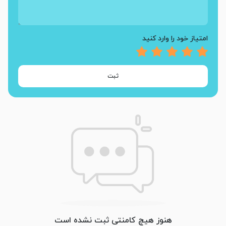
امتیاز خود را وارد کنید
ثبت
هنوز هیچ کامنتی ثبت نشده است