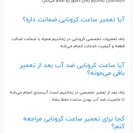
کارشناسان زمانتیم زمان دقیق رو اعلام می‌کنن.
آیا تعمیر ساعت کرونابی ضمانت داره؟
بله، تعمیرات تخصصی کرونابی در زمانتیم همراه با ضمانت اصالت
قطعه و کیفیت خدمات انجام می‌شه.
آیا ساعت کرونابی ضد آب بعد از تعمیر
باقی می‌مونه؟
بله، بعد از تعمیر تخصصی در زمانتیم تست آب‌بندی انجام می‌شه
تا خاصیت ضد آب بودن ساعت حفظ بشه.
کجا برای تعمیر ساعت کرونابی مراجعه
کنم؟