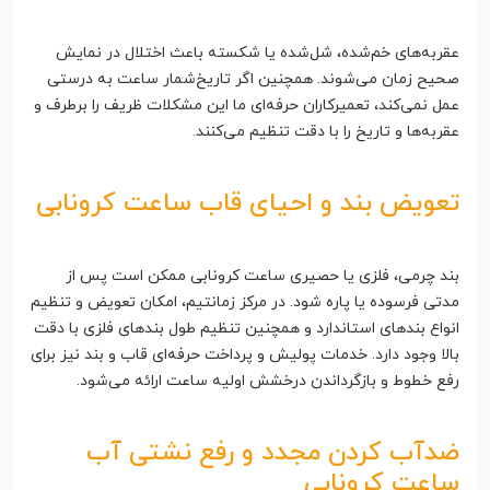
عقربه‌های خم‌شده، شل‌شده یا شکسته باعث اختلال در نمایش
صحیح زمان می‌شوند. همچنین اگر تاریخ‌شمار ساعت به درستی
عمل نمی‌کند، تعمیرکاران حرفه‌ای ما این مشکلات ظریف را برطرف و
عقربه‌ها و تاریخ را با دقت تنظیم می‌کنند.
تعویض بند و احیای قاب ساعت کرونابی
بند چرمی، فلزی یا حصیری ساعت‌ کرونابی ممکن است پس از
مدتی فرسوده یا پاره شود. در مرکز زمانتیم، امکان تعویض و تنظیم
انواع بندهای استاندارد و همچنین تنظیم طول بندهای فلزی با دقت
بالا وجود دارد. خدمات پولیش و پرداخت حرفه‌ای قاب و بند نیز برای
رفع خطوط و بازگرداندن درخشش اولیه ساعت ارائه می‌شود.
ضدآب کردن مجدد و رفع نشتی آب
ساعت کرونابی