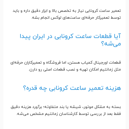
تعمیر ساعت کرونابی نیاز به تخصص بالا و ابزار دقیق داره و باید
توسط تعمیرکار حرفه‌ای ساعت‌های لوکس انجام بشه.
آیا قطعات ساعت کرونابی در ایران پیدا
می‌شه؟
قطعات اورجینال کمیاب هستن، اما فروشگاه و تعمیرکاران حرفه‌ای
مثل زمانتیم امکان تهیه و نصب قطعات اصلی رو دارن.
هزینه تعمیر ساعت کرونابی چه قدره؟
بسته به مشکل موتور، شیشه یا بند متفاوته؛ برآورد هزینه دقیق
فقط بعد از بررسی توسط کارشناسان زمانتیم مشخص می‌شه.