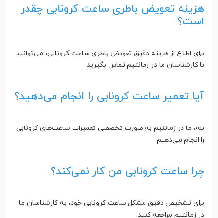
هزینه تعویض باطری ساعت کرونابی چقدر
است؟
برای اطلاع از هزینه دقیق تعویض باطری ساعت کرونابی، می‌توانید
با کارشناسان ما در زمانتیم تماس بگیرید.
آیا تعمیر ساعت کرونابی را انجام می‌دهید؟
بله، ما در زمانتیم به صورت تخصصی تعمیرات ساعت‌های کرونابی
را انجام می‌دهیم.
چرا ساعت کرونابی من کار نمی‌کند؟
برای تشخیص دقیق مشکل ساعت کرونابی خود، به کارشناسان ما
در زمانتیم مراجعه کنید.