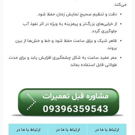
می‌کند:
دقت و تنظیم صحیح نمایش زمان حفظ شود.
از خرابی‌های بزرگ‌تر و پرهزینه به ویژه در اثر نفوذ آب
جلوگیری گردد.
ظاهر شیک و براق ساعت حفظ شود و خط و خش‌ها از بین
بروند.
عمر مفید ساعت به شکل چشمگیری افزایش یابد و برای مدت
طولانی قابل استفاده بماند.
ارتباط با ما در
ارتباط با ما در
ارتباط با ما در