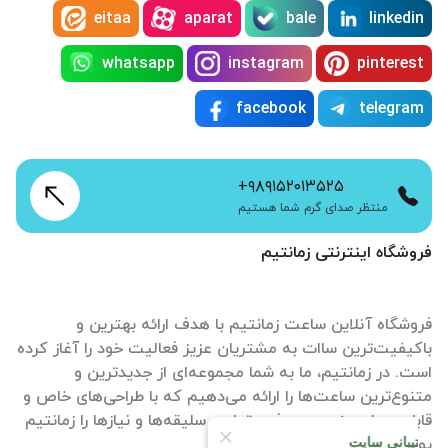
eitaa
aparat
bale
linkedin
whatsapp
instagram
pinterest
facebook
telegram
+۹۸۹۱۵۲۰۱۳۵۲۵
منتظر صدای گرم شما هستیم
فروشگاه اینترنتی زمانتیم
فروشگاه آنلاین ساعت زمانتیم با هدف ارائه بهترین و
باکیفیت‌ترین ساات‌ به مشتریان عزیز فعالیت خود را آغاز کرده
است. در زمانتیم، ما به شما مجموعه‌ای از جدیدترین و
متنوع‌ترین ساعت‌ها را ارائه می‌دهیم که با طراحی‌های خاص و
قابلیت‌های منحصر به فرد، تمامی سلیقه‌ها و نیازها را زمانتیم
پوشش می‌دهند.