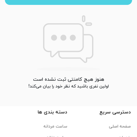
هنوز هیچ کامنتی ثبت نشده است
اولین نفری باشید که نظر خود را بیان می‌کند!
دسترسی سریع
دسته بندی ها
صفحه اصلی
ساعت مردانه