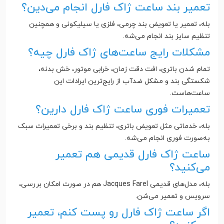
تعمیر بند ساعت ژاک فارل انجام می‌دین؟
بله، تعمیر یا تعویض بند چرمی، فلزی یا سیلیکونی و همچنین
تنظیم سایز بند انجام می‌شه.
مشکلات رایج ساعت‌های ژاک فارل چیه؟
تمام شدن باتری، افت دقت زمان، خرابی موتور، خش بدنه،
شکستگی بند و مشکل ضدآب از رایج‌ترین ایرادات این
ساعت‌هاست.
تعمیرات فوری ساعت ژاک فارل دارین؟
بله، خدماتی مثل تعویض باتری، تنظیم بند و برخی تعمیرات سبک
به‌صورت فوری انجام می‌شه.
ساعت ژاک فارل قدیمی هم تعمیر
می‌کنید؟
بله، مدل‌های قدیمی Jacques Farel هم در صورت امکان بررسی،
سرویس و تعمیر می‌شن.
اگر ساعت ژاک فارل رو پست کنم، تعمیر