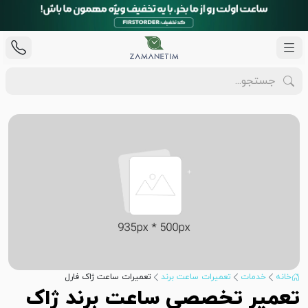
خانه
خدمات
تعمیرات ساعت برند
تعمیرات ساعت ژاک فارل
تعمیر تخصصی ساعت برند ژاک