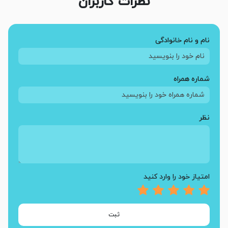
نظرات کاربران
نام و نام خانوادگی
شماره همراه
نظر
امتیاز خود را وارد کنید
ثبت