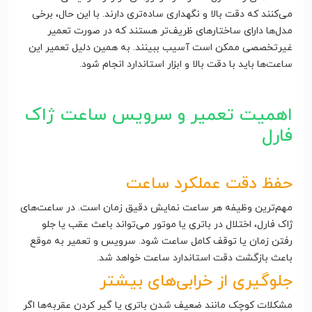
می‌کنند که دقت بالا و نگهداری ساده‌تری دارند. با این حال، برخی
مدل‌ها دارای ساختارهای ظریف‌تر هستند که در صورت تعمیر
غیرتخصصی ممکن است آسیب ببینند. به همین دلیل تعمیر این
ساعت‌ها باید با دقت بالا و ابزار استاندارد انجام شود.
اهمیت تعمیر و سرویس ساعت ژاک
فارل
حفظ دقت عملکرد ساعت
مهم‌ترین وظیفه هر ساعت نمایش دقیق زمان است. در ساعت‌های
ژاک فارل، اختلال در باتری یا موتور می‌تواند باعث عقب یا جلو
رفتن زمان یا توقف کامل ساعت شود. سرویس و تعمیر به موقع
باعث بازگشت دقت استاندارد ساعت خواهد شد.
جلوگیری از خرابی‌های بیشتر
مشکلات کوچک مانند ضعیف شدن باتری یا گیر کردن عقربه‌ها اگر