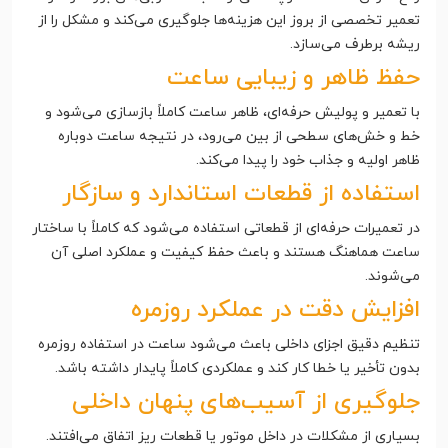
تعمیر تخصصی از بروز این هزینه‌ها جلوگیری می‌کند و مشکل را از
ریشه برطرف می‌سازد.
حفظ ظاهر و زیبایی ساعت
با تعمیر و پولیش حرفه‌ای، ظاهر ساعت کاملاً بازسازی می‌شود و
خط و خش‌های سطحی از بین می‌رود، در نتیجه ساعت دوباره
ظاهر اولیه و جذاب خود را پیدا می‌کند.
استفاده از قطعات استاندارد و سازگار
در تعمیرات حرفه‌ای از قطعاتی استفاده می‌شود که کاملاً با ساختار
ساعت هماهنگ هستند و باعث حفظ کیفیت و عملکرد اصلی آن
می‌شوند.
افزایش دقت در عملکرد روزمره
تنظیم دقیق اجزای داخلی باعث می‌شود ساعت در استفاده روزمره
بدون تأخیر یا خطا کار کند و عملکردی کاملاً پایدار داشته باشد.
جلوگیری از آسیب‌های پنهان داخلی
بسیاری از مشکلات در داخل موتور یا قطعات ریز اتفاق می‌افتند.