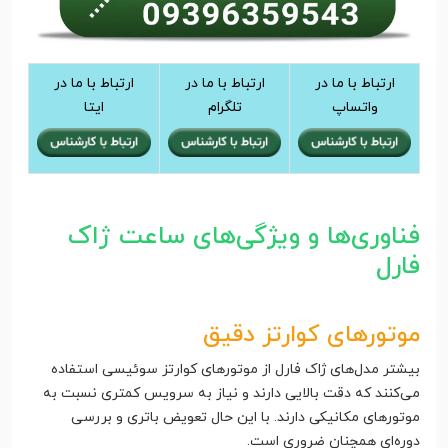
ارتباط با ما در
ارتباط با ما در
ارتباط با ما در
واتساپ
تلگرام
ایتا
فناوری‌ها و ویژگی‌های ساعت ژاک
فارل
موتورهای کوارتز دقیق
بیشتر مدل‌های ژاک فارل از موتورهای کوارتز سوئیسی استفاده
می‌کنند که دقت بالایی دارند و نیاز به سرویس کمتری نسبت به
موتورهای مکانیکی دارند. با این حال تعویض باتری و بررسی
دوره‌ای همچنان ضروری است.