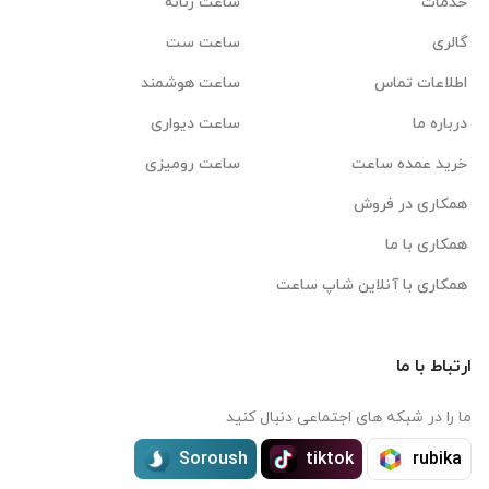
خدمات
ساعت زنانه
گالری
ساعت ست
اطلاعات تماس
ساعت هوشمند
درباره ما
ساعت دیواری
خرید عمده ساعت
ساعت رومیزی
همکاری در فروش
همکاری با ما
همکاری با آنلاین شاپ ساعت
ارتباط با ما
ما را در شبکه های اجتماعی دنبال کنید
Soroush
tiktok
rubika