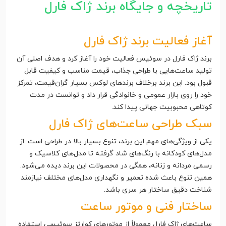
تاریخچه و جایگاه برند ژاک فارل
آغاز فعالیت برند ژاک فارل
برند ژاک فارل در سوئیس فعالیت خود را آغاز کرد و هدف اصلی آن
تولید ساعت‌هایی با طراحی جذاب، قیمت مناسب و کیفیت قابل
قبول بود. این برند برخلاف برندهای لوکس بسیار گران‌قیمت، تمرکز
خود را روی بازار عمومی و خانوادگی قرار داد و توانست در مدت
کوتاهی محبوبیت جهانی پیدا کند.
سبک طراحی ساعت‌های ژاک فارل
یکی از ویژگی‌های مهم این برند، تنوع بسیار بالا در طراحی است. از
مدل‌های کودکانه با رنگ‌های شاد گرفته تا مدل‌های کلاسیک و
رسمی مردانه و زنانه، همگی در محصولات این برند دیده می‌شود.
همین تنوع باعث شده تعمیر و نگهداری مدل‌های مختلف نیازمند
شناخت دقیق ساختار هر سری باشد.
ساختار فنی و موتور ساعت
ساعت‌های ژاک فارل معمولاً از موتورهای کوارتز سوئیسی استفاده