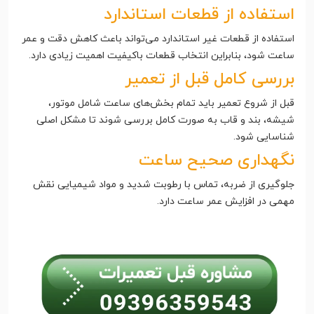
استفاده از قطعات استاندارد
استفاده از قطعات غیر استاندارد می‌تواند باعث کاهش دقت و عمر
ساعت شود، بنابراین انتخاب قطعات باکیفیت اهمیت زیادی دارد.
بررسی کامل قبل از تعمیر
قبل از شروع تعمیر باید تمام بخش‌های ساعت شامل موتور،
شیشه، بند و قاب به صورت کامل بررسی شوند تا مشکل اصلی
شناسایی شود.
نگهداری صحیح ساعت
جلوگیری از ضربه، تماس با رطوبت شدید و مواد شیمیایی نقش
مهمی در افزایش عمر ساعت دارد.