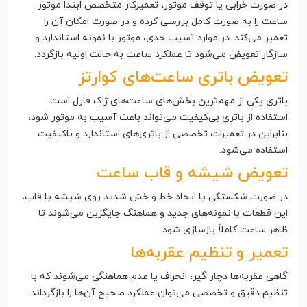
در صورت خرابی یا توقف موتور، تعمیرکار متخصص ابتدا موتور
ساعت را به صورت کامل بررسی کرده و در صورت امکان آن را
تعمیر می‌کند. در موارد آسیب جدی، موتور با نمونه استاندارد و
سازگار تعویض می‌شود تا عملکرد ساعت به حالت اولیه بازگردد.
تعویض باتری ساعت‌های کوارتز
باتری یکی از مهم‌ترین بخش‌های ساعت‌های ژاک فارل است.
استفاده از باتری بی‌کیفیت می‌تواند باعث آسیب به موتور شود،
بنابراین در تعمیرات تخصصی از باتری‌های استاندارد و باکیفیت
استفاده می‌شود.
تعویض شیشه و قاب ساعت
در صورت شکستگی یا ایجاد خط و خش شدید روی شیشه یا قاب،
این قطعات با نمونه‌های جدید و هماهنگ جایگزین می‌شوند تا
ظاهر ساعت کاملاً بازسازی شود.
تعمیر و تنظیم عقربه‌ها
گاهی عقربه‌ها دچار گیر، انحراف یا عدم هماهنگی می‌شوند که با
تنظیم دقیق و تخصصی می‌توان عملکرد صحیح آن‌ها را بازگرداند.