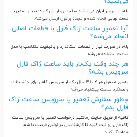
می‌کنید؟
بله، از سراسر ایران می‌تونید ساعت رو ارسال کنید؛ بعد از تعمیر،
تست نهایی انجام شده و مجدد براتون ارسال می‌شه.
آیا تعمیر ساعت ژاک فارل با قطعات اصلی
انجام می‌شه؟
بله، در صورت نیاز از قطعات استاندارد و باکیفیت متناسب با مدل
ساعت استفاده می‌شه.
هر چند وقت یک‌بار باید ساعت ژاک فارل
سرویس بشه؟
به‌طور معمول هر ۲ تا ۳ سال یک‌بار سرویس کامل برای حفظ دقت
و عملکرد ساعت پیشنهاد می‌شه.
چطور سفارش تعمیر یا سرویس ساعت ژاک
فارل بدم؟
کافیه از طریق سایت زمانتیم درخواست تعمیر یا سرویس ساعت
ژاک فارل رو ثبت کنید تا کارشناسان در اولین فرصت با شما
هماهنگ کنند.