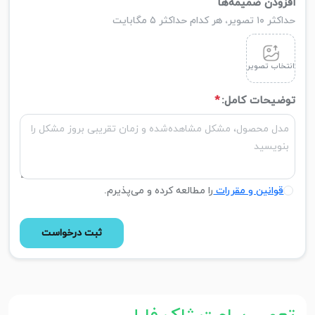
افزودن ضمیمه‌ها
حداکثر ۱۰ تصویر، هر کدام حداکثر ۵ مگابایت
انتخاب تصویر
توضیحات کامل:
*
قوانین و مقررات
را مطالعه کرده و می‌پذیرم.
ثبت درخواست