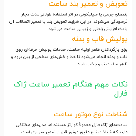
تعویض و تعمیر بند ساعت
بندهای چرمی یا سیلیکونی در اثر استفاده طولانی‌مدت دچار
فرسودگی می‌شوند. در این شرایط تعویض بند یا تعمیر اتصالات آن
باعث افزایش راحتی و زیبایی ساعت می‌شود.
پولیش قاب و بدنه
برای بازگرداندن ظاهر اولیه ساعت، خدمات پولیش حرفه‌ای روی
قاب و بدنه انجام می‌شود تا خط و خش‌های سطحی از بین برود و
ظاهر ساعت نو و جذاب شود.
نکات مهم هنگام تعمیر ساعت ژاک
فارل
شناخت نوع موتور ساعت
ساعت‌های ژاک فارل معمولاً کوارتز هستند اما مدل‌های مختلفی
دارند که شناخت نوع دقیق موتور قبل از تعمیر ضروری است.