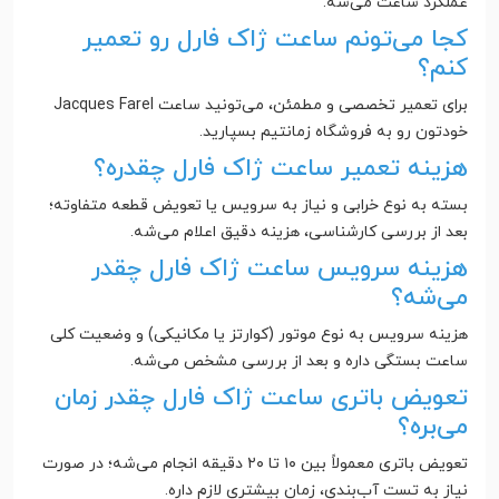
عملکرد ساعت می‌شه.
کجا می‌تونم ساعت ژاک فارل رو تعمیر
کنم؟
برای تعمیر تخصصی و مطمئن، می‌تونید ساعت Jacques Farel
خودتون رو به فروشگاه زمانتیم بسپارید.
هزینه تعمیر ساعت ژاک فارل چقدره؟
بسته به نوع خرابی و نیاز به سرویس یا تعویض قطعه متفاوته؛
بعد از بررسی کارشناسی، هزینه دقیق اعلام می‌شه.
هزینه سرویس ساعت ژاک فارل چقدر
می‌شه؟
هزینه سرویس به نوع موتور (کوارتز یا مکانیکی) و وضعیت کلی
ساعت بستگی داره و بعد از بررسی مشخص می‌شه.
تعویض باتری ساعت ژاک فارل چقدر زمان
می‌بره؟
تعویض باتری معمولاً بین ۱۰ تا ۲۰ دقیقه انجام می‌شه؛ در صورت
نیاز به تست آب‌بندی، زمان بیشتری لازم داره.