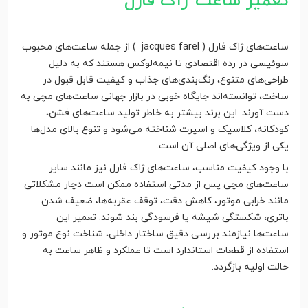
تعمیر ساعت ژاک فارل
ساعت‌های ژاک فارل ( jacques farel ) از جمله ساعت‌های محبوب
سوئیسی در رده اقتصادی تا نیمه‌لوکس هستند که به دلیل
طراحی‌های متنوع، رنگ‌بندی‌های جذاب و کیفیت قابل قبول در
ساخت، توانسته‌اند جایگاه خوبی در بازار جهانی ساعت‌های مچی به
دست آورند. این برند بیشتر به خاطر تولید ساعت‌های فشن،
کودکانه، کلاسیک و اسپرت شناخته می‌شود و تنوع بالای مدل‌ها
یکی از ویژگی‌های اصلی آن است.
با وجود کیفیت مناسب، ساعت‌های ژاک فارل نیز مانند سایر
ساعت‌های مچی پس از مدتی استفاده ممکن است دچار مشکلاتی
مانند خرابی موتور، کاهش دقت، توقف عقربه‌ها، ضعیف شدن
باتری، شکستگی شیشه یا فرسودگی بند شوند. تعمیر این
ساعت‌ها نیازمند بررسی دقیق ساختار داخلی، شناخت نوع موتور و
استفاده از قطعات استاندارد است تا عملکرد و ظاهر ساعت به
حالت اولیه بازگردد.