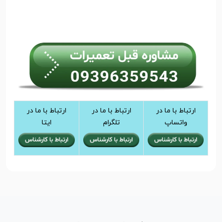
ارتباط با ما در
ارتباط با ما در
ارتباط با ما در
واتساپ
تلگرام
ایتا