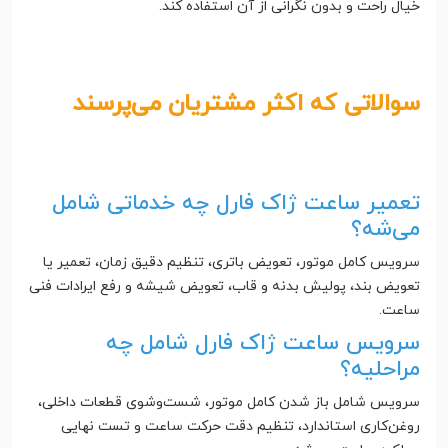
خیال راحت و بدون نگرانی از آن استفاده کند.
سوالاتی که اکثر مشتریان می‌پرسند
تعمیر ساعت ژاک فارل چه خدماتی شامل
می‌شه؟
سرویس کامل موتور، تعویض باتری، تنظیم دقیق زمان، تعمیر یا
تعویض بند، پولیش بدنه و قاب، تعویض شیشه و رفع ایرادات فنی
ساعت.
سرویس ساعت ژاک فارل شامل چه
مراحلیه؟
سرویس شامل باز شدن کامل موتور، شست‌وشوی قطعات داخلی،
روغن‌کاری استاندارد، تنظیم دقت حرکت ساعت و تست نهایی