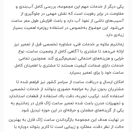
یکی دیگر از خدمات مهم این مجموعه، بررسی کامل آب‌بندی و
مقاومت در برابر رطوبت است که نقش مهمی در جلوگیری از
آسیب‌های ناشی از نفوذ آب دارد و باعث افزایش طول عمر ساعت
می‌شود. این موضوع به‌خصوص در استفاده روزمره اهمیت بسیار
زیادی دارد.
زمانتیم علاوه بر خدمات فنی، مشاوره تخصصی قبل از تعمیر نیز
ارائه می‌دهد تا مشتری با آگاهی کامل از وضعیت ساعت، نوع
خرابی و هزینه‌های احتمالی تصمیم‌گیری کند. همچنین تمامی
خدمات دارای ضمانت کیفیت هستند تا مشتری با اطمینان کامل
ساعت خود را برای تعمیر بسپارد.
امکان ارسال و دریافت ساعت از سراسر کشور نیز فراهم شده تا
مشتریان بدون نیاز به مراجعه حضوری بتوانند از خدمات تخصصی
استفاده کنند. ترکیب تجربه، دقت بالا، استفاده از قطعات استاندارد
و تجهیزات مدرن باعث شده تعمیر ساعت ژاک فارل در زمانتیم به
یکی از گزینه‌های مطمئن و حرفه‌ای در این حوزه تبدیل شود.
در نهایت هدف این مجموعه بازگرداندن ساعت ژاک فارل به بهترین
حالت از نظر دقت، عملکرد و زیبایی است تا کاربر بتواند دوباره با