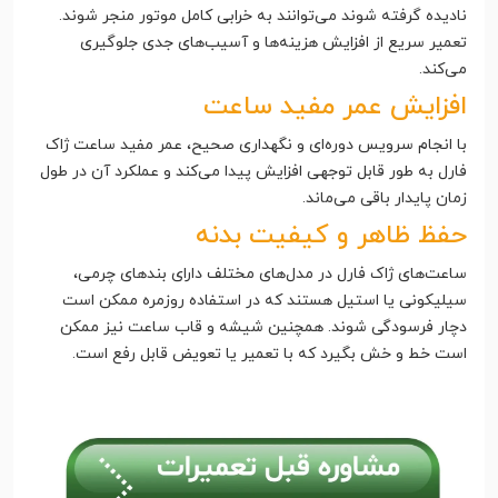
نادیده گرفته شوند می‌توانند به خرابی کامل موتور منجر شوند.
تعمیر سریع از افزایش هزینه‌ها و آسیب‌های جدی جلوگیری
می‌کند.
افزایش عمر مفید ساعت
با انجام سرویس دوره‌ای و نگهداری صحیح، عمر مفید ساعت ژاک
فارل به طور قابل توجهی افزایش پیدا می‌کند و عملکرد آن در طول
زمان پایدار باقی می‌ماند.
حفظ ظاهر و کیفیت بدنه
ساعت‌های ژاک فارل در مدل‌های مختلف دارای بندهای چرمی،
سیلیکونی یا استیل هستند که در استفاده روزمره ممکن است
دچار فرسودگی شوند. همچنین شیشه و قاب ساعت نیز ممکن
است خط و خش بگیرد که با تعمیر یا تعویض قابل رفع است.