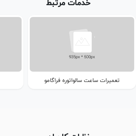
خدمات مرتبط
تعمیرات ساعت راک فیلد