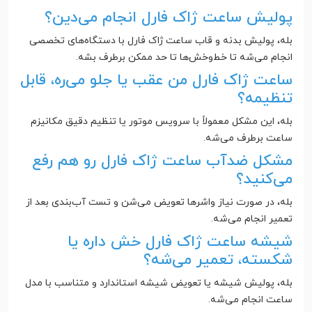
پولیش ساعت ژاک فارل انجام می‌دین؟
بله، پولیش بدنه و قاب ساعت ژاک فارل با دستگاه‌های تخصصی
انجام می‌شه تا خط‌وخش‌ها تا حد ممکن برطرف بشه.
ساعت ژاک فارل من عقب یا جلو می‌ره، قابل
تنظیمه؟
بله، این مشکل معمولاً با سرویس موتور یا تنظیم دقیق مکانیزم
ساعت برطرف می‌شه.
مشکل ضدآب ساعت ژاک فارل رو هم رفع
می‌کنید؟
بله، در صورت نیاز واشرها تعویض می‌شن و تست آب‌بندی بعد از
تعمیر انجام می‌شه.
شیشه ساعت ژاک فارل خش داره یا
شکسته، تعمیر می‌شه؟
بله، پولیش شیشه یا تعویض شیشه استاندارد و متناسب با مدل
ساعت انجام می‌شه.