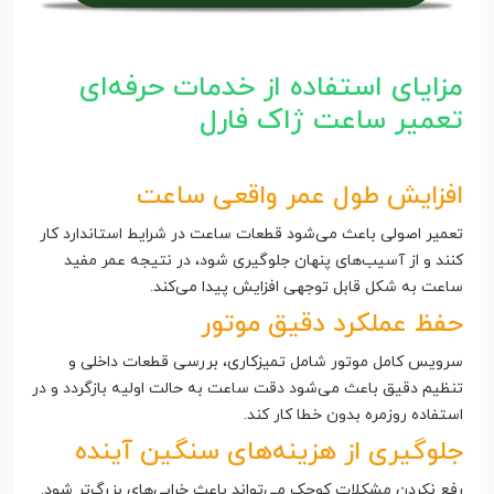
مزایای استفاده از خدمات حرفه‌ای
تعمیر ساعت ژاک فارل
افزایش طول عمر واقعی ساعت
تعمیر اصولی باعث می‌شود قطعات ساعت در شرایط استاندارد کار
کنند و از آسیب‌های پنهان جلوگیری شود، در نتیجه عمر مفید
ساعت به شکل قابل توجهی افزایش پیدا می‌کند.
حفظ عملکرد دقیق موتور
سرویس کامل موتور شامل تمیزکاری، بررسی قطعات داخلی و
تنظیم دقیق باعث می‌شود دقت ساعت به حالت اولیه بازگردد و در
استفاده روزمره بدون خطا کار کند.
جلوگیری از هزینه‌های سنگین آینده
رفع نکردن مشکلات کوچک می‌تواند باعث خرابی‌های بزرگ‌تر شود.