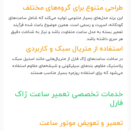
طراحی متنوع برای گروه‌های مختلف
این برند مدل‌های بسیار متنوعی تولید می‌کند که شامل ساعت‌های
کودکانه، اسپرت و رسمی است. همین موضوع باعث شده فرآیند
تعمیر بسته به مدل ساعت متفاوت باشد و نیاز به شناخت دقیق
هر سری داشته باشد.
استفاده از متریال سبک و کاربردی
در ساخت ساعت‌های ژاک فارل از متریال‌هایی مانند استیل سبک،
پلاستیک مقاوم، بندهای سیلیکونی و شیشه‌های مقاوم استفاده
می‌شود که برای استفاده روزمره بسیار مناسب هستند.
خدمات تخصصی تعمیر ساعت ژاک
فارل
تعمیر و تعویض موتور ساعت