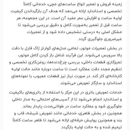
زمینه فروش و تعمیر انواع ساعت‌های مچی، خدماتی کاملاً
تخصصی و استاندارد ارائه می‌دهد که هدف آن بازگرداندن کیفیت
اولیه ساعت و افزایش عمر مفید آن است. در این مجموعه، هر
ساعت قبل از تعمیر به‌صورت کامل و دقیق بررسی می‌شود تا
مشکل اصلی به درستی تشخیص داده شود و از تعمیرات
غیرضروری جلوگیری گردد.
در بخش تعمیرات موتور، تمامی مدل‌های کوارتز ژاک فارل با دقت
بالا سرویس می‌شوند. این فرآیند شامل باز کردن کامل موتور،
تمیزکاری قطعات داخلی، بررسی چرخ‌دنده‌ها، روغن‌کاری تخصصی و
تنظیم مجدد دقت عملکرد است تا ساعت دوباره مانند حالت اولیه
کارخانه‌ای کار کند. در صورت نیاز نیز قطعات معیوب با نمونه‌های
استاندارد و سازگار تعویض می‌شوند.
خدمات تعویض باتری در این مرکز با استفاده از باتری‌های باکیفیت
و استاندارد انجام می‌شود تا از آسیب‌های احتمالی به مدار داخلی
جلوگیری شود و عملکرد ساعت در طولانی‌مدت پایدار بماند.
همچنین در بخش ظاهری، خدماتی مانند تعویض شیشه، قاب و
بند و همچنین پولیش حرفه‌ای ارائه می‌شود تا ظاهر ساعت کاملاً
ترمیم شده و به حالت اولیه بازگردد.