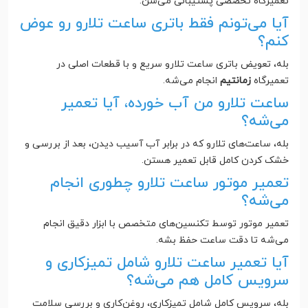
تعمیرگاه تخصصی پشتیبانی می‌شن.
آیا می‌تونم فقط باتری ساعت تلارو رو عوض
کنم؟
بله، تعویض باتری ساعت تلارو سریع و با قطعات اصلی در
تعمیرگاه
زمانتیم
انجام می‌شه.
ساعت تلارو من آب خورده، آیا تعمیر
می‌شه؟
بله، ساعت‌های تلارو که در برابر آب آسیب دیدن، بعد از بررسی و
خشک کردن کامل قابل تعمیر هستن.
تعمیر موتور ساعت تلارو چطوری انجام
می‌شه؟
تعمیر موتور توسط تکنسین‌های متخصص با ابزار دقیق انجام
می‌شه تا دقت ساعت حفظ بشه.
آیا تعمیر ساعت تلارو شامل تمیزکاری و
سرویس کامل هم می‌شه؟
بله، سرویس کامل شامل تمیزکاری، روغن‌کاری و بررسی سلامت