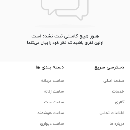
هنوز هیچ کامنتی ثبت نشده است
اولین نفری باشید که نظر خود را بیان می‌کند!
دسترسی سریع
دسته بندی ها
صفحه اصلی
ساعت مردانه
خدمات
ساعت زنانه
گالری
ساعت ست
اطلاعات تماس
ساعت هوشمند
درباره ما
ساعت دیواری