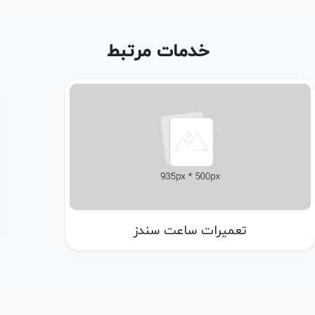
خدمات مرتبط
تعمیرات ساعت سندز