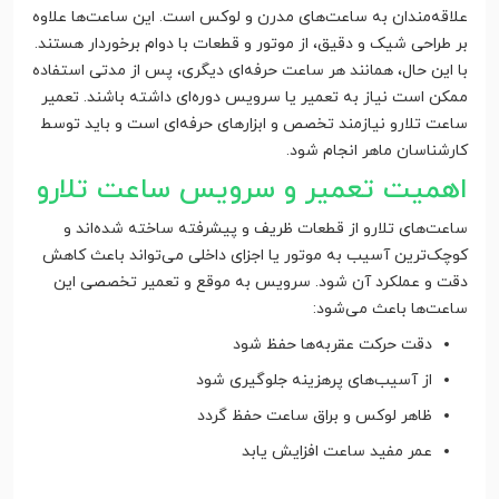
علاقه‌مندان به ساعت‌های مدرن و لوکس است. این ساعت‌ها علاوه
بر طراحی شیک و دقیق، از موتور و قطعات با دوام برخوردار هستند.
با این حال، همانند هر ساعت حرفه‌ای دیگری، پس از مدتی استفاده
ممکن است نیاز به تعمیر یا سرویس دوره‌ای داشته باشند. تعمیر
ساعت تلارو نیازمند تخصص و ابزارهای حرفه‌ای است و باید توسط
کارشناسان ماهر انجام شود.
اهمیت تعمیر و سرویس ساعت تلارو
ساعت‌های تلارو از قطعات ظریف و پیشرفته ساخته شده‌اند و
کوچک‌ترین آسیب به موتور یا اجزای داخلی می‌تواند باعث کاهش
دقت و عملکرد آن شود. سرویس به موقع و تعمیر تخصصی این
ساعت‌ها باعث می‌شود:
دقت حرکت عقربه‌ها حفظ شود
از آسیب‌های پرهزینه جلوگیری شود
ظاهر لوکس و براق ساعت حفظ گردد
عمر مفید ساعت افزایش یابد