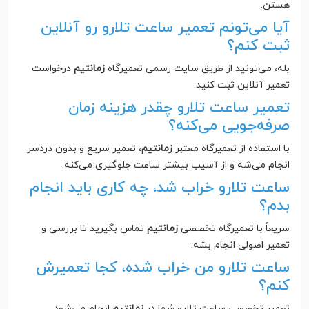
هستن.
آیا می‌تونم تعمیر ساعت تلارو رو آنلاین
ثبت کنم؟
بله، می‌تونید از طریق سایت رسمی تعمیرگاه
زمانتیم
درخواست
تعمیر آنلاین ثبت کنید.
تعمیر ساعت تلارو چقدر هزینه زمان
صرفه‌جویی می‌کنه؟
با استفاده از تعمیرگاه معتبر
زمانتیم
، تعمیر سریع و بدون دردسر
انجام می‌شه و از آسیب بیشتر ساعت جلوگیری می‌کنه.
ساعت تلارو خراب شد، چه کاری باید انجام
بدم؟
سریعاً با تعمیرگاه تخصصی
زمانتیم
تماس بگیرید تا بررسی و
تعمیر اصولی انجام بشه.
ساعت تلارو من خراب شده، کجا تعمیرش
کنم؟
تعمیر تخصصی ساعت تلارو شما در
زمانتیم
انجام می‌شود.