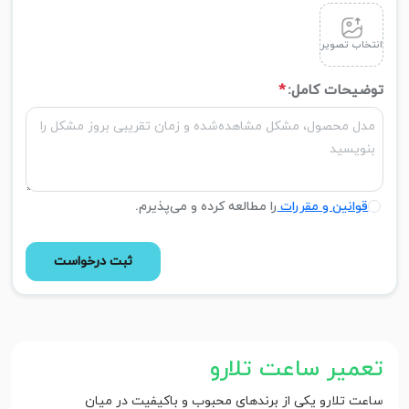
انتخاب تصویر
توضیحات کامل:
*
قوانین و مقررات
را مطالعه کرده و می‌پذیرم.
ثبت درخواست
تعمیر ساعت تلارو
ساعت تلارو یکی از برندهای محبوب و باکیفیت در میان