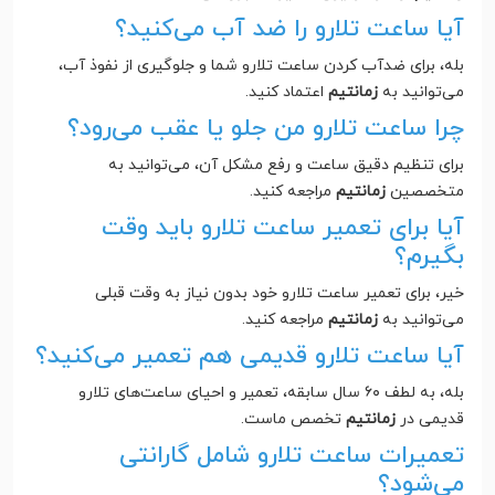
آیا ساعت تلارو را ضد آب می‌کنید؟
بله، برای ضدآب کردن ساعت تلارو شما و جلوگیری از نفوذ آب،
می‌توانید به
زمانتیم
اعتماد کنید.
چرا ساعت تلارو من جلو یا عقب می‌رود؟
برای تنظیم دقیق ساعت و رفع مشکل آن، می‌توانید به
متخصصین
زمانتیم
مراجعه کنید.
آیا برای تعمیر ساعت تلارو باید وقت
بگیرم؟
خیر، برای تعمیر ساعت تلارو خود بدون نیاز به وقت قبلی
می‌توانید به
زمانتیم
مراجعه کنید.
آیا ساعت تلارو قدیمی هم تعمیر می‌کنید؟
بله، به لطف ۶۰ سال سابقه، تعمیر و احیای ساعت‌های تلارو
قدیمی در
زمانتیم
تخصص ماست.
تعمیرات ساعت تلارو شامل گارانتی
می‌شود؟