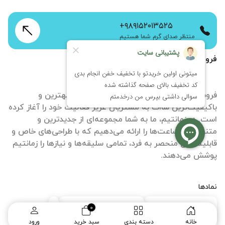
+۹۸۹۱۵۲۰۱۳۵۲۵
منتظر صدای گرم شما هستیم
فروشگاه اینترنتی زمانتیم
فروشگاه آنلاین ساعت زمانتیم با هدف ارائه بهترین و
باکیفیت‌ترین ساات‌ به مشتریان عزیز فعالیت خود را آغاز کرده
است. در زمانتیم، ما به شما مجموعه‌ای از جدیدترین و
متنوع‌ترین ساعت‌ها را ارائه می‌دهیم که با طراحی‌های خاص و
قابلیت‌های منحصر به فرد، تمامی سلیقه‌ها و نیازها را زمانتیم
پوشش می‌دهند.
نمادها
0
خانه
دسته بندی
سبد خرید
ورود