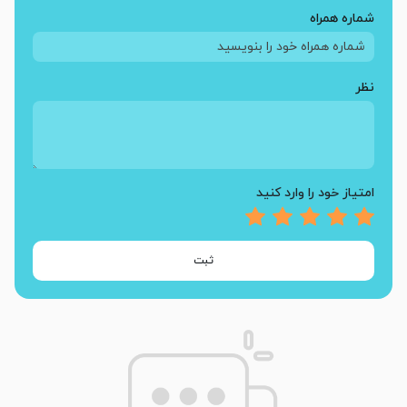
شماره همراه
نظر
امتیاز خود را وارد کنید
ثبت