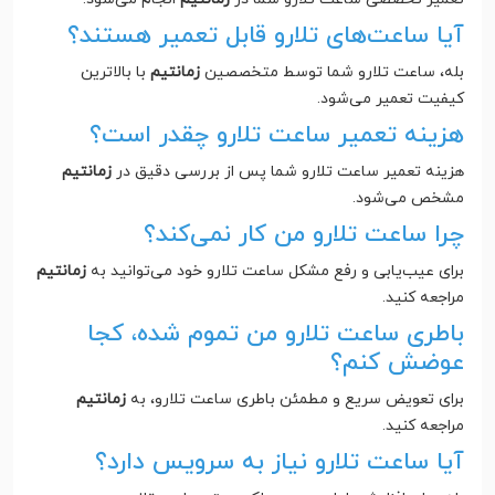
آیا ساعت‌های تلارو قابل تعمیر هستند؟
بله، ساعت تلارو شما توسط متخصصین
زمانتیم
با بالاترین
کیفیت تعمیر می‌شود.
هزینه تعمیر ساعت تلارو چقدر است؟
هزینه تعمیر ساعت تلارو شما پس از بررسی دقیق در
زمانتیم
مشخص می‌شود.
چرا ساعت تلارو من کار نمی‌کند؟
برای عیب‌یابی و رفع مشکل ساعت تلارو خود می‌توانید به
زمانتیم
مراجعه کنید.
باطری ساعت تلارو من تموم شده، کجا
عوضش کنم؟
برای تعویض سریع و مطمئن باطری ساعت تلارو، به
زمانتیم
مراجعه کنید.
آیا ساعت تلارو نیاز به سرویس دارد؟