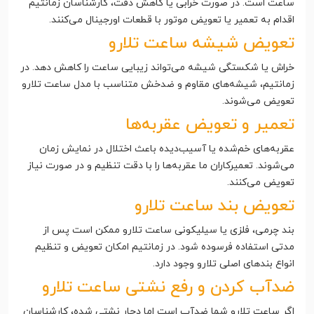
ساعت است. در صورت خرابی یا کاهش دقت، کارشناسان زمانتیم
اقدام به تعمیر یا تعویض موتور با قطعات اورجینال می‌کنند.
تعویض شیشه ساعت تلارو
خراش یا شکستگی شیشه می‌تواند زیبایی ساعت را کاهش دهد. در
زمانتیم، شیشه‌های مقاوم و ضدخش متناسب با مدل ساعت تلارو
تعویض می‌شوند.
تعمیر و تعویض عقربه‌ها
عقربه‌های خم‌شده یا آسیب‌دیده باعث اختلال در نمایش زمان
می‌شوند. تعمیرکاران ما عقربه‌ها را با دقت تنظیم و در صورت نیاز
تعویض می‌کنند.
تعویض بند ساعت تلارو
بند چرمی، فلزی یا سیلیکونی ساعت تلارو ممکن است پس از
مدتی استفاده فرسوده شود. در زمانتیم امکان تعویض و تنظیم
انواع بندهای اصلی تلارو وجود دارد.
ضدآب کردن و رفع نشتی ساعت تلارو
اگر ساعت تلارو شما ضدآب است اما دچار نشتی شده، کارشناسان