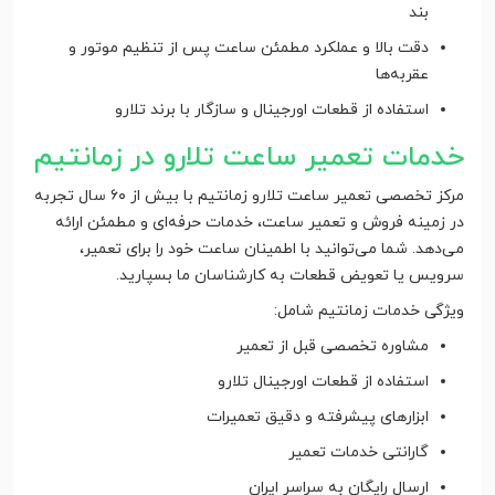
بند
دقت بالا و عملکرد مطمئن ساعت پس از تنظیم موتور و
عقربه‌ها
استفاده از قطعات اورجینال و سازگار با برند تلارو
خدمات تعمیر ساعت تلارو در زمانتیم
مرکز تخصصی تعمیر ساعت تلارو زمانتیم با بیش از ۶۰ سال تجربه
در زمینه فروش و تعمیر ساعت، خدمات حرفه‌ای و مطمئن ارائه
می‌دهد. شما می‌توانید با اطمینان ساعت خود را برای تعمیر،
سرویس یا تعویض قطعات به کارشناسان ما بسپارید.
ویژگی خدمات زمانتیم شامل:
مشاوره تخصصی قبل از تعمیر
استفاده از قطعات اورجینال تلارو
ابزارهای پیشرفته و دقیق تعمیرات
گارانتی خدمات تعمیر
ارسال رایگان به سراسر ایران