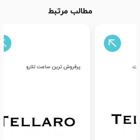
مطالب مرتبط
پرفروش ترین ساعت تلارو
راه تشخ