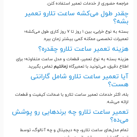
مراجعه حضوری از خدمات تعمیر استفاده کنن.
چقدر طول می‌کشه ساعت تلارو تعمیر
بشه؟
بسته به نوع خرابی، بین ۱ روز تا ۷ روز کاری طول می‌کشه؛
تعمیرات تخصصی ممکنه کمی بیشتر زمان ببره.
هزینه تعمیر ساعت تلارو چقدره؟
هزینه بسته به نوع تعمیر، قطعات و مدل ساعت متفاوته؛ برای
اطلاع دقیق، می‌تونید با تعمیرگاه
زمانتیم
تماس بگیرید.
آیا تعمیر ساعت تلارو شامل گارانتی
هست؟
بله، اکثر خدمات تعمیر ساعت تلارو با ضمانت کیفیت و قطعات
ارائه می‌شه.
تعمیر ساعت تلارو چه برندهایی رو پوشش
می‌ده؟
تمام مدل‌های ساعت تلارو، چه دیجیتال و چه آنالوگ، توسط