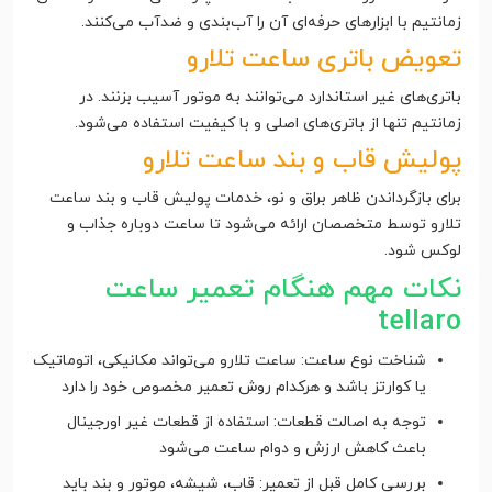
زمانتیم با ابزارهای حرفه‌ای آن را آب‌بندی و ضدآب می‌کنند.
تعویض باتری ساعت تلارو
باتری‌های غیر استاندارد می‌توانند به موتور آسیب بزنند. در
زمانتیم تنها از باتری‌های اصلی و با کیفیت استفاده می‌شود.
پولیش قاب و بند ساعت تلارو
برای بازگرداندن ظاهر براق و نو، خدمات پولیش قاب و بند ساعت
تلارو توسط متخصصان ارائه می‌شود تا ساعت دوباره جذاب و
لوکس شود.
نکات مهم هنگام تعمیر ساعت
tellaro
شناخت نوع ساعت: ساعت تلارو می‌تواند مکانیکی، اتوماتیک
یا کوارتز باشد و هرکدام روش تعمیر مخصوص خود را دارد
توجه به اصالت قطعات: استفاده از قطعات غیر اورجینال
باعث کاهش ارزش و دوام ساعت می‌شود
بررسی کامل قبل از تعمیر: قاب، شیشه، موتور و بند باید