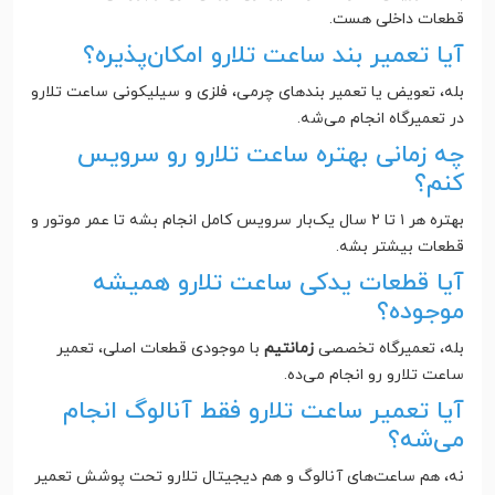
قطعات داخلی هست.
آیا تعمیر بند ساعت تلارو امکان‌پذیره؟
بله، تعویض یا تعمیر بندهای چرمی، فلزی و سیلیکونی ساعت تلارو
در تعمیرگاه انجام می‌شه.
چه زمانی بهتره ساعت تلارو رو سرویس
کنم؟
بهتره هر ۱ تا ۲ سال یک‌بار سرویس کامل انجام بشه تا عمر موتور و
قطعات بیشتر بشه.
آیا قطعات یدکی ساعت تلارو همیشه
موجوده؟
بله، تعمیرگاه تخصصی
زمانتیم
با موجودی قطعات اصلی، تعمیر
ساعت تلارو رو انجام می‌ده.
آیا تعمیر ساعت تلارو فقط آنالوگ انجام
می‌شه؟
نه، هم ساعت‌های آنالوگ و هم دیجیتال تلارو تحت پوشش تعمیر