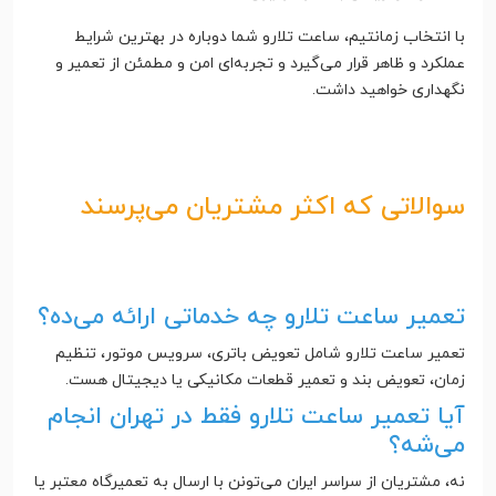
با انتخاب زمانتیم، ساعت تلارو شما دوباره در بهترین شرایط
عملکرد و ظاهر قرار می‌گیرد و تجربه‌ای امن و مطمئن از تعمیر و
نگهداری خواهید داشت.
سوالاتی که اکثر مشتریان می‌پرسند
تعمیر ساعت تلارو چه خدماتی ارائه می‌ده؟
تعمیر ساعت تلارو شامل تعویض باتری، سرویس موتور، تنظیم
زمان، تعویض بند و تعمیر قطعات مکانیکی یا دیجیتال هست.
آیا تعمیر ساعت تلارو فقط در تهران انجام
می‌شه؟
نه، مشتریان از سراسر ایران می‌تونن با ارسال به تعمیرگاه معتبر یا