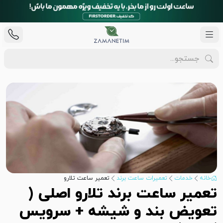
خانه
خدمات
تعمیرات ساعت برند
تعمیر ساعت تلارو
تعمیر ساعت برند تلارو اصلی (
تعویض بند و شیشه + سرویس