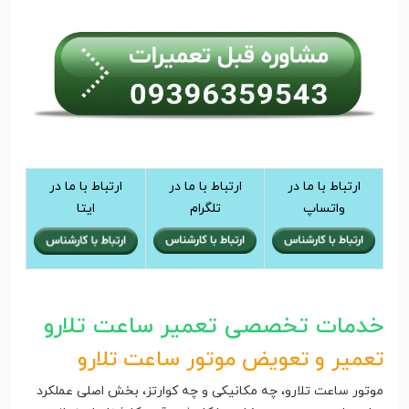
ارتباط با ما در
ارتباط با ما در
ارتباط با ما در
واتساپ
تلگرام
ایتا
خدمات تخصصی تعمیر ساعت تلارو
تعمیر و تعویض موتور ساعت تلارو
موتور ساعت تلارو، چه مکانیکی و چه کوارتز، بخش اصلی عملکرد