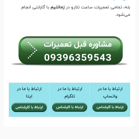
بله، تمامی تعمیرات ساعت تلارو در
زمانتیم
با گارانتی انجام
می‌شود.
ارتباط با ما در
ارتباط با ما در
ارتباط با ما در
واتساپ
تلگرام
ایتا