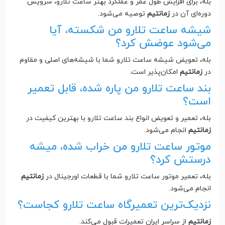
بله، برای افزایش طول عمر و عملکرد بهتر ساعت تلارو، سرویس
دوره‌ای آن در
زمانتیم
توصیه می‌شود.
شیشه ساعت تلارو من شکسته، آیا
می‌شود عوضش کرد؟
بله، تعویض شیشه ساعت تلارو شما با شیشه‌های اصلی و مقاوم
در
زمانتیم
امکان‌پذیر است.
بند ساعت تلارو من پاره شده، قابل تعمیر
است؟
بله، تعمیر و تعویض انواع بند ساعت تلارو با بهترین کیفیت در
زمانتیم
انجام می‌شود.
موتور ساعت تلارو من خراب شده، میشه
درستش کرد؟
بله، تعمیر موتور ساعت تلارو شما با قطعات اورجینال در
زمانتیم
انجام می‌شود.
نزدیک‌ترین تعمیرگاه ساعت تلارو کجاست؟
زمانتیم
از سراسر ایران تعمیرات قبول می‌کند.