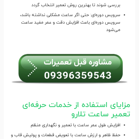
بررسی شوند تا بهترین روش تعمیر انتخاب گردد
سرویس دوره‌ای: حتی اگر ساعت مشکلی نداشته باشد،
سرویس دوره‌ای باعث افزایش دقت و عمر مفید ساعت
می‌شود
مزایای استفاده از خدمات حرفه‌ای
تعمیر ساعت تلارو
افزایش طول عمر ساعت با تعمیر و نگهداری منظم
حفظ ظاهر و ارزش ساعت با تعویض قطعات و پولیش قاب و