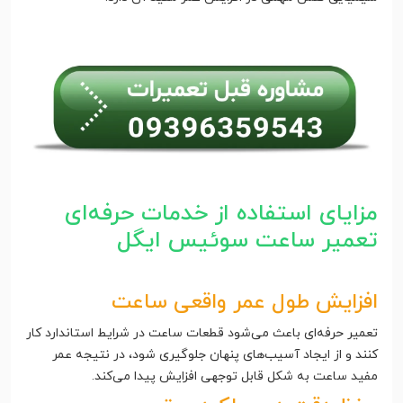
مزایای استفاده از خدمات حرفه‌ای
تعمیر ساعت سوئیس ایگل
افزایش طول عمر واقعی ساعت
تعمیر حرفه‌ای باعث می‌شود قطعات ساعت در شرایط استاندارد کار
کنند و از ایجاد آسیب‌های پنهان جلوگیری شود، در نتیجه عمر
مفید ساعت به شکل قابل توجهی افزایش پیدا می‌کند.