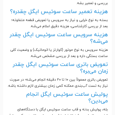
بررسی و تعمیر بشه.
هزینه تعمیر ساعت سوئیس ایگل چقدره؟
بسته به نوع خرابی و نیاز به سرویس یا تعویض قطعه متفاوته؛
بعد از بررسی کارشناسی، هزینه دقیق اعلام می‌شه.
هزینه سرویس ساعت سوئیس ایگل چقدر
می‌شه؟
هزینه سرویس به نوع موتور (کوارتز یا اتوماتیک) و وضعیت کلی
ساعت بستگی داره و بعد از بررسی مشخص می‌شه.
تعویض باتری ساعت سوئیس ایگل چقدر
زمان می‌بره؟
تعویض باتری معمولاً بین ۱۰ تا ۲۰ دقیقه انجام می‌شه؛ در صورت
نیاز به تست آب‌بندی ممکنه کمی زمان بیشتری لازم داشته باشه.
پولیش ساعت سوئیس ایگل انجام
می‌دین؟
بله، پولیش بدنه و قاب ساعت سوئیس ایگل با دستگاه‌های