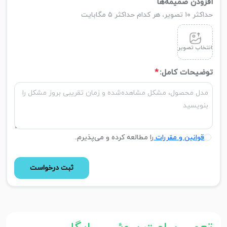
افزودن ضمیمه‌ها
حداکثر ۱۰ تصویر، هر کدام حداکثر ۵ مگابایت
انتخاب تصویر
توضیحات کامل:
*
قوانین و مقررات
را مطالعه کرده و می‌پذیرم.
ثبت درخواست