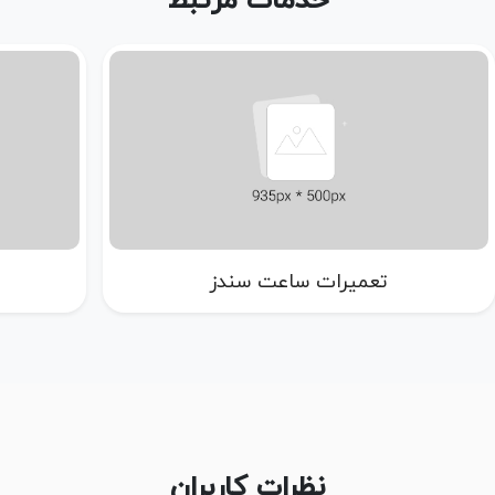
خدمات مرتبط
تعمیرات ساعت سندز
نظرات کاربران