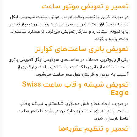
تعمیر و تعویض موتور ساعت
در صورت خرابی یا کاهش دقت موتور، موتور ساعت سوئیس ایگل
توسط تعمیرکاران متخصص بررسی می‌شود و در صورت نیاز تعمیر
یا با نمونه استاندارد و سازگار تعویض می‌گردد تا عملکرد ساعت به
حالت اولیه بازگردد.
تعویض باتری ساعت‌های کوارتز
یکی از رایج‌ترین خدمات در ساعت‌های سوئیس ایگل تعویض باتری
است. استفاده از باتری با کیفیت و استاندارد باعث جلوگیری از
آسیب به موتور و افزایش طول عمر ساعت می‌شود.
تعویض شیشه و قاب ساعت Swiss
Eagle
در صورت ایجاد خط و خش عمیق یا شکستگی، شیشه و قاب
ساعت با نمونه‌های استاندارد جایگزین می‌شود تا ظاهر ساعت
کاملاً بازسازی شود.
تعمیر و تنظیم عقربه‌ها