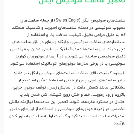
تعمیر ساعت سوئیس ایگل
ساعت‌های سوئیس ایگل (Swiss Eagle) از جمله ساعت‌های
محبوب سوئیسی در دسته ساعت‌های اسپرت و کلاسیک هستند
که به دلیل طراحی دقیق، کیفیت ساخت بالا و استفاده از
استانداردهای ساخت سوئیسی، جایگاه ویژه‌ای در بازار ساعت‌های
مچی دارند. این ساعت‌ها معمولاً با ترکیب طراحی مدرن و مهندسی
دقیق سوئیسی ساخته می‌شوند و در آن‌ها از موتورهای کوارتز
سوئیسی یا در برخی مدل‌ها موتورهای اتوماتیک استفاده می‌شود.
با وجود کیفیت بالای ساخت، ساعت‌های سوئیس ایگل نیز مانند
سایر ساعت‌های مچی پس از مدتی استفاده ممکن است دچار
مشکلاتی مانند کاهش دقت در نمایش زمان، توقف موتور، خرابی
باتری، ورود رطوبت، خط و خش روی شیشه، شل شدن بند یا
اختلال در عملکرد عقربه‌ها شوند. تعمیر این ساعت‌ها نیازمند دانش
تخصصی در زمینه موتورهای سوئیسی و استفاده از ابزارهای دقیق
تعمیرات ساعت است تا عملکرد و کیفیت اولیه ساعت به طور کامل
بازگردد.