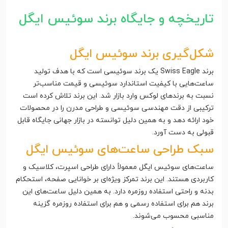
تاریخچه و جایگاه برند سوئیس ایگل
شکل‌گیری برند سوئیس ایگل
برند Swiss Eagle یک برند سوئیسی است که با هدف تولید
ساعت‌هایی با کیفیت استاندارد سوئیسی و قیمت مناسب‌تر
نسبت به برندهای لوکس وارد بازار شد. این برند تلاش کرده است
ترکیبی از دقت مهندسی سوئیسی و طراحی مدرن را در محصولات
خود ارائه دهد و به همین دلیل توانسته در بازار جهانی جایگاه قابل
قبولی به دست آورد.
سبک طراحی ساعت‌های سوئیس ایگل
ساعت‌های سوئیس ایگل معمولاً دارای طراحی اسپرت، کلاسیک و
کاربردی هستند. این برند تمرکز ویژه‌ای بر خوانایی صفحه، استحکام
بدنه و راحتی استفاده روزمره دارد. به همین دلیل ساعت‌های این
برند هم برای استفاده رسمی و هم برای استفاده روزمره گزینه
مناسبی محسوب می‌شوند.