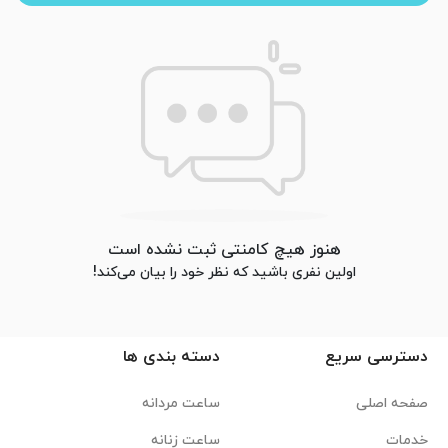
هنوز هیچ کامنتی ثبت نشده است
اولین نفری باشید که نظر خود را بیان می‌کند!
دسترسی سریع
دسته بندی ها
صفحه اصلی
ساعت مردانه
خدمات
ساعت زنانه