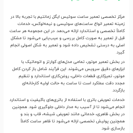
مرکز تخصصی تعمیر ساعت سوئیس ایگل زمانتیم با تجربه بالا در
زمینه تعمیر انواع ساعت‌های سوئیسی و نیمه‌لوکس، خدمات
کاملاً تخصصی و استاندارد ارائه می‌دهد. در این مجموعه هر ساعت
قبل از تعمیر به صورت کامل بررسی و عیب‌یابی می‌شود تا مشکل
اصلی به درستی تشخیص داده شود و تعمیر به شکل اصولی انجام
گیرد.
در بخش تعمیر موتور، تمامی مدل‌های کوارتز و اتوماتیک با
ابزارهای دقیق سرویس می‌شوند. این فرآیند شامل باز کردن کامل
موتور، تمیزکاری قطعات داخلی، روغن‌کاری استاندارد و تنظیم
مجدد دقت عملکرد است تا ساعت به حالت اولیه کارخانه‌ای
بازگردد.
خدمات تعویض باتری با استفاده از باتری‌های باکیفیت و استاندارد
انجام می‌شود تا از آسیب به مدار داخلی جلوگیری شود. همچنین
در بخش ظاهری، خدماتی مانند تعویض شیشه، قاب و بند و
همچنین پولیش تخصصی ارائه می‌شود تا ظاهر ساعت کاملاً
بازسازی شود.