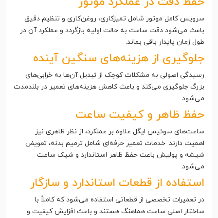
حفظ دقت در عملکرد موتور
سرویس کامل موتور شامل تمیزکاری، روغن‌کاری و تنظیم دقیق
باعث می‌شود دقت ساعت به حالت اولیه بازگردد و عملکرد آن در
طول زمان پایدار باقی بماند.
جلوگیری از هزینه‌های سنگین آینده
رسیدگی اصولی به مشکلات کوچک از تبدیل آن‌ها به خرابی‌های
بزرگ جلوگیری می‌کند و باعث کاهش هزینه‌های تعمیر در بلندمدت
می‌شود.
حفظ ظاهر و کیفیت ساعت
ساعت‌های سوئیس ایگل علاوه بر عملکرد، از نظر ظاهری نیز
اهمیت دارند. خدمات تعمیر حرفه‌ای شامل ترمیم بدنه، تعویض
شیشه و پولیش باعث حفظ ظاهر استاندارد و شیک ساعت
می‌شود.
استفاده از قطعات استاندارد و سازگار
در تعمیرات تخصصی از قطعاتی استفاده می‌شود که کاملاً با
ساختار اصلی ساعت هماهنگ هستند و باعث افزایش کیفیت و