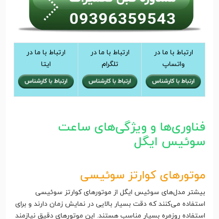
ارتباط با ما در
ارتباط با ما در
ارتباط با ما در
واتساپ
تلگرام
ایتا
فناوری‌ها و ویژگی‌های ساعت
سوئیس ایگل
موتورهای کوارتز سوئیسی
بیشتر مدل‌های سوئیس ایگل از موتورهای کوارتز سوئیسی
استفاده می‌کنند که دقت بسیار بالایی در نمایش زمان دارند و برای
استفاده روزمره بسیار مناسب هستند. این موتورهای دقیق نیازمند