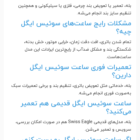
بله، تعمیر یا تعویض بند چرمی، فلزی یا سیلیکونی و همچنین
تنظیم سایز بند انجام می‌شه.
مشکلات رایج ساعت‌های سوئیس ایگل
چیه؟
تمام شدن باتری، افت دقت زمان، خرابی موتور، خش بدنه،
شکستگی بند و مشکل ضدآب از رایج‌ترین ایرادات این مدل
ساعت‌هاست.
تعمیرات فوری ساعت سوئیس ایگل
دارین؟
بله، خدماتی مثل تعویض باتری، تنظیم بند و برخی تعمیرات سبک
به‌صورت فوری انجام می‌شه.
ساعت سوئیس ایگل قدیمی هم تعمیر
می‌کنید؟
بله، مدل‌های قدیمی Swiss Eagle هم در صورت امکان بررسی،
سرویس و تعمیر می‌شن.
اگر ساعت سوئیس ایگل رو پست کنم،