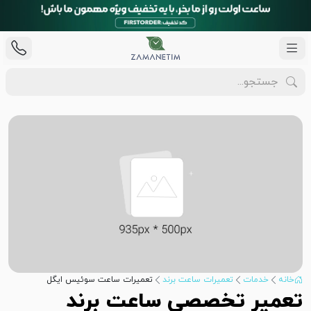
خانه
خدمات
تعمیرات ساعت برند
تعمیرات ساعت سوئیس ایگل
تعمیر تخصصی ساعت برند