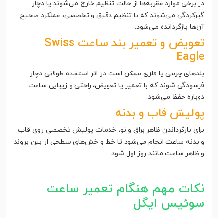
در برخی موارد عقربه‌ها از حالت تنظیم خارج می‌شوند یا دچار
گیرکردگی می‌شوند که با تنظیم دقیق و تخصصی، عملکرد صحیح
آن‌ها بازگردانده می‌شود.
تعویض و تعمیر بند ساعت Swiss
Eagle
بندهای چرمی یا فلزی ممکن است در اثر استفاده طولانی دچار
فرسودگی شوند که با تعمیر یا تعویض، راحتی و زیبایی ساعت
دوباره حفظ می‌شود.
پولیش قاب و بدنه
برای بازگرداندن ظاهر براق و نو، خدمات پولیش تخصصی روی قاب
و بدنه ساعت انجام می‌شود تا خط و خش‌های سطحی از بین بروند
و ظاهر ساعت مانند روز اول شود.
نکات مهم هنگام تعمیر ساعت
سوئیس ایگل