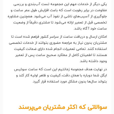
یکی دیگر از خدمات مهم این مجموعه تست آب‌بندی و بررسی
مقاومت در برابر رطوبت است که باعث افزایش طول عمر ساعت و
جلوگیری از آسیب‌های ناشی از نفوذ آب می‌شود. همچنین مشاوره
تخصصی قبل از تعمیر ارائه می‌شود تا مشتری دقیقاً از وضعیت
ساعت خود آگاه باشد.
امکان ارسال و دریافت ساعت از سراسر کشور فراهم شده است تا
مشتریان بدون نیاز به مراجعه حضوری بتوانند از خدمات تخصصی
استفاده کنند. تمامی تعمیرات انجام شده دارای ضمانت کیفیت
هستند تا اطمینان کامل از عملکرد صحیح ساعت پس از تعمیر
وجود داشته باشد.
در نهایت هدف مجموعه زمانتیم این است که ساعت سوئیس
ایگل شما دوباره با همان دقت، کیفیت و ظاهر اولیه کار کند و
بتواند سال‌ها بدون مشکل مورد استفاده قرار گیرد.
سوالاتی که اکثر مشتریان می‌پرسند