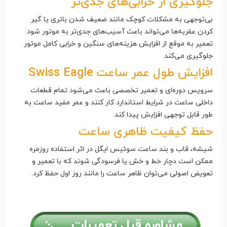
جلوگیری از خرابی‌های جدی‌تر
بی‌توجهی به مشکلات کوچک مانند ضعیف شدن باتری یا گیر
کردن عقربه‌ها می‌تواند باعث آسیب‌های جدی‌تر به موتور شود.
تعمیر به موقع از افزایش هزینه‌های سنگین و خرابی کامل موتور
جلوگیری می‌کند.
افزایش طول عمر ساعت Swiss Eagle
سرویس دوره‌ای و تعمیر تخصصی باعث می‌شود تمام قطعات
داخلی ساعت در شرایط استاندارد کار کنند و عمر مفید ساعت به
طور قابل توجهی افزایش پیدا کند.
حفظ کیفیت ظاهری ساعت
شیشه، قاب و بند ساعت سوئیس ایگل در اثر استفاده روزمره
ممکن است دچار خط و خش یا فرسودگی شوند که با تعمیر و
تعویض اصولی می‌توان ظاهر ساعت را مانند روز اول حفظ کرد.