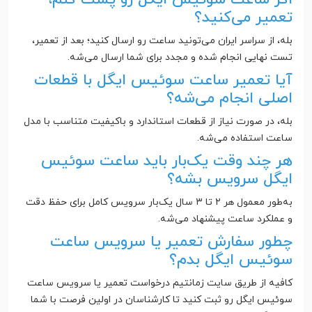
تعمیر می‌کنید؟
بله، از سراسر ایران می‌تونید ساعت رو ارسال کنید؛ بعد از تعمیر،
تست نهایی انجام شده و مجدد برای شما ارسال می‌شه.
آیا تعمیر ساعت سوئیس ایگل با قطعات
اصلی انجام می‌شه؟
بله، در صورت نیاز از قطعات استاندارد و باکیفیت متناسب با مدل
ساعت استفاده می‌شه.
هر چند وقت یک‌بار باید ساعت سوئیس
ایگل سرویس بشه؟
به‌طور معمول هر ۲ تا ۳ سال یک‌بار سرویس کامل برای حفظ دقت
و عملکرد ساعت پیشنهاد می‌شه.
چطور سفارش تعمیر یا سرویس ساعت
سوئیس ایگل بدم؟
کافیه از طریق سایت زمانتیم درخواست تعمیر یا سرویس ساعت
سوئیس ایگل رو ثبت کنید تا کارشناسان در اولین فرصت با شما