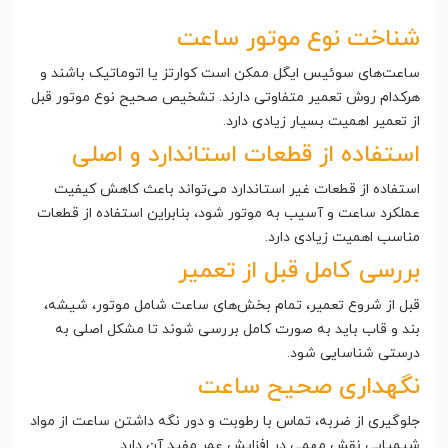
شناخت نوع موتور ساعت
ساعت‌های سوئیس ایگل ممکن است کوارتز یا اتوماتیک باشند و
هرکدام روش تعمیر متفاوتی دارند. تشخیص صحیح نوع موتور قبل
از تعمیر اهمیت بسیار زیادی دارد.
استفاده از قطعات استاندارد و اصلی
استفاده از قطعات غیر استاندارد می‌تواند باعث کاهش کیفیت
عملکرد ساعت و آسیب به موتور شود، بنابراین استفاده از قطعات
مناسب اهمیت زیادی دارد.
بررسی کامل قبل از تعمیر
قبل از شروع تعمیر، تمام بخش‌های ساعت شامل موتور، شیشه،
بند و قاب باید به صورت کامل بررسی شوند تا مشکل اصلی به
درستی شناسایی شود.
نگهداری صحیح ساعت
جلوگیری از ضربه، تماس با رطوبت و دور نگه داشتن ساعت از مواد
شیمیایی نقش مهمی در افزایش عمر مفید آن دارد.