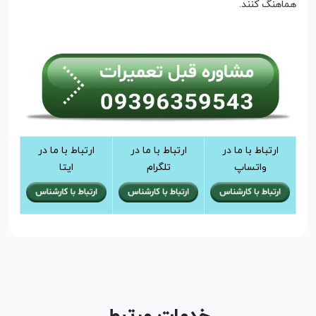
هماهنگ کنند.
ارتباط با ما در
ارتباط با ما در
ارتباط با ما در
واتساپ
تلگرام
ایتا