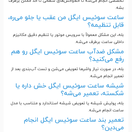
تخصصی انجام می‌شه تا خط‌وخش‌های سطحی تا حد ممکن برطرف
بشه.
ساعت سوئیس ایگل من عقب یا جلو می‌ره،
قابل تنظیمه؟
بله، این مشکل معمولاً با سرویس موتور یا تنظیم دقیق مکانیزم
داخلی ساعت برطرف می‌شه.
مشکل ضدآب ساعت سوئیس ایگل رو هم
رفع می‌کنید؟
بله، در صورت نیاز واشرها تعویض می‌شن و تست آب‌بندی بعد از
تعمیر انجام می‌شه.
شیشه ساعت سوئیس ایگل خش داره یا
شکسته، تعمیر می‌شه؟
بله، پولیش شیشه یا تعویض شیشه استاندارد و متناسب با مدل
ساعت انجام می‌شه.
تعمیر بند ساعت سوئیس ایگل انجام
می‌دین؟