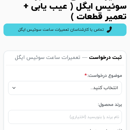
سوئیس ایگل ( عیب یابی +
تعمیر قطعات )
تماس با کارشناسان تعمیرات ساعت سوئیس ایگل
ثبت درخواست
— تعمیرات ساعت سوئیس ایگل
موضوع درخواست:
*
برند محصول: