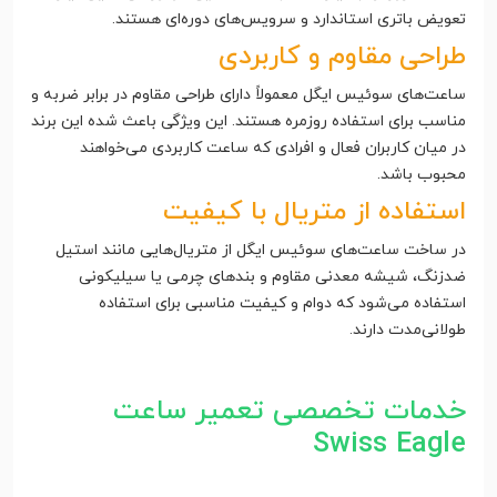
تعویض باتری استاندارد و سرویس‌های دوره‌ای هستند.
طراحی مقاوم و کاربردی
ساعت‌های سوئیس ایگل معمولاً دارای طراحی مقاوم در برابر ضربه و
مناسب برای استفاده روزمره هستند. این ویژگی باعث شده این برند
در میان کاربران فعال و افرادی که ساعت کاربردی می‌خواهند
محبوب باشد.
استفاده از متریال با کیفیت
در ساخت ساعت‌های سوئیس ایگل از متریال‌هایی مانند استیل
ضدزنگ، شیشه معدنی مقاوم و بندهای چرمی یا سیلیکونی
استفاده می‌شود که دوام و کیفیت مناسبی برای استفاده
طولانی‌مدت دارند.
خدمات تخصصی تعمیر ساعت
Swiss Eagle