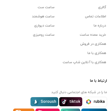
گالری
ساعت ست
اطلاعات تماس
ساعت هوشمند
درباره ما
ساعت دیواری
خرید عمده ساعت
ساعت رومیزی
همکاری در فروش
همکاری با ما
همکاری با آنلاین شاپ ساعت
ارتباط با ما
ما را در شبکه های اجتماعی دنبال کنید
Soroush
tiktok
rubika