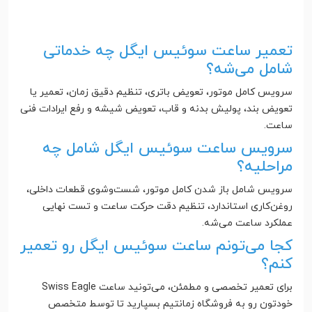
تعمیر ساعت سوئیس ایگل چه خدماتی
شامل می‌شه؟
سرویس کامل موتور، تعویض باتری، تنظیم دقیق زمان، تعمیر یا
تعویض بند، پولیش بدنه و قاب، تعویض شیشه و رفع ایرادات فنی
ساعت.
سرویس ساعت سوئیس ایگل شامل چه
مراحلیه؟
سرویس شامل باز شدن کامل موتور، شست‌وشوی قطعات داخلی،
روغن‌کاری استاندارد، تنظیم دقت حرکت ساعت و تست نهایی
عملکرد ساعت می‌شه.
کجا می‌تونم ساعت سوئیس ایگل رو تعمیر
کنم؟
برای تعمیر تخصصی و مطمئن، می‌تونید ساعت Swiss Eagle
خودتون رو به فروشگاه زمانتیم بسپارید تا توسط متخصص