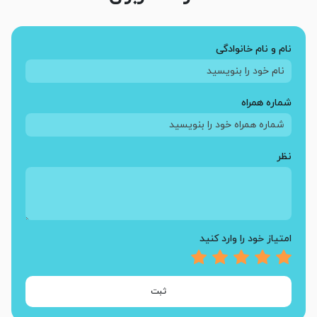
نام و نام خانوادگی
شماره همراه
نظر
امتیاز خود را وارد کنید
ثبت