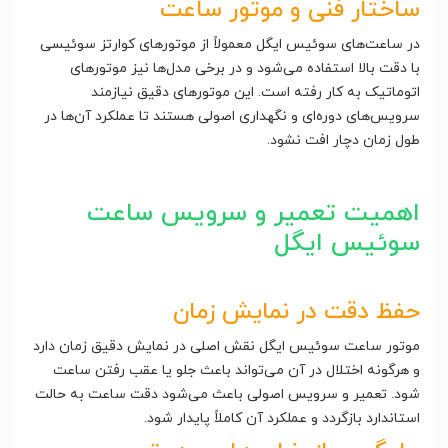
ساختار فنی و موتور ساعت
در ساعت‌های سوئیس ایگل معمولاً از موتورهای کوارتز سوئیسی
با دقت بالا استفاده می‌شود و در برخی مدل‌ها نیز موتورهای
اتوماتیک به کار رفته است. این موتورهای دقیق نیازمند
سرویس‌های دوره‌ای و نگهداری اصولی هستند تا عملکرد آن‌ها در
طول زمان دچار افت نشود.
اهمیت تعمیر و سرویس ساعت
سوئیس ایگل
حفظ دقت در نمایش زمان
موتور ساعت سوئیس ایگل نقش اصلی در نمایش دقیق زمان دارد
و هرگونه اختلال در آن می‌تواند باعث جلو یا عقب رفتن ساعت
شود. تعمیر و سرویس اصولی باعث می‌شود دقت ساعت به حالت
استاندارد بازگردد و عملکرد آن کاملاً پایدار شود.