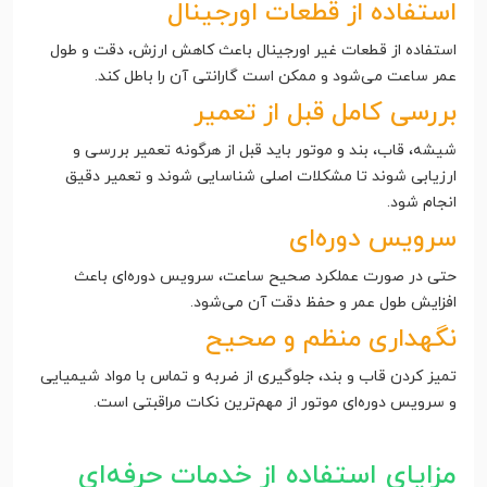
استفاده از قطعات اورجینال
استفاده از قطعات غیر اورجینال باعث کاهش ارزش، دقت و طول
عمر ساعت می‌شود و ممکن است گارانتی آن را باطل کند.
بررسی کامل قبل از تعمیر
شیشه، قاب، بند و موتور باید قبل از هرگونه تعمیر بررسی و
ارزیابی شوند تا مشکلات اصلی شناسایی شوند و تعمیر دقیق
انجام شود.
سرویس دوره‌ای
حتی در صورت عملکرد صحیح ساعت، سرویس دوره‌ای باعث
افزایش طول عمر و حفظ دقت آن می‌شود.
نگهداری منظم و صحیح
تمیز کردن قاب و بند، جلوگیری از ضربه و تماس با مواد شیمیایی
و سرویس دوره‌ای موتور از مهم‌ترین نکات مراقبتی است.
مزایای استفاده از خدمات حرفه‌ای