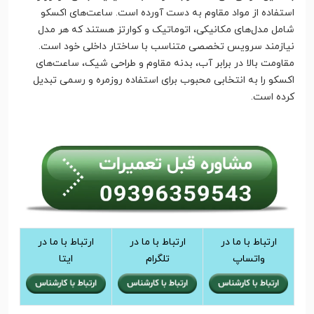
استفاده از مواد مقاوم به دست آورده است. ساعت‌های اکسکو
شامل مدل‌های مکانیکی، اتوماتیک و کوارتز هستند که هر مدل
نیازمند سرویس تخصصی متناسب با ساختار داخلی خود است.
مقاومت بالا در برابر آب، بدنه مقاوم و طراحی شیک، ساعت‌های
اکسکو را به انتخابی محبوب برای استفاده روزمره و رسمی تبدیل
کرده است.
ارتباط با ما در
ارتباط با ما در
ارتباط با ما در
واتساپ
تلگرام
ایتا