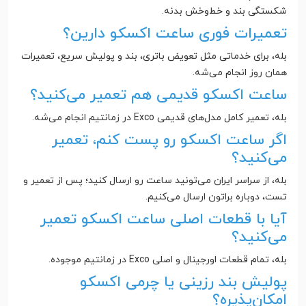
شکستگی بند و خط‌وخش بدنه.
تعمیرات فوری ساعت اکسکو دارین؟
بله، برای خدماتی مثل تعویض باتری، بند و پولیش سریع، تعمیرات
همان روز انجام می‌شه.
ساعت اکسکو قدیمی هم تعمیر می‌کنید؟
بله، تعمیر کامل مدل‌های قدیمی Exco در زمانتیم انجام می‌شه.
اگر ساعت اکسکو رو پست کنم، تعمیر
می‌کنید؟
بله، از سراسر ایران می‌تونید ساعت رو ارسال کنید؛ پس از تعمیر و
تست، دوباره براتون ارسال می‌کنیم.
آیا با قطعات اصلی ساعت اکسکو تعمیر
می‌کنید؟
بله، تمام قطعات اورجینال و اصلی Exco در زمانتیم موجوده.
پولیش بند رزینی یا چرمی اکسکو
امکان‌پذیره؟