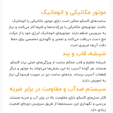
موتور مکانیکی و اتوماتیک
ساعت‌های اکسکو ممکن است دارای موتور مکانیکی یا اتوماتیک
باشند. موتورهای مکانیکی با چرخ‌دنده‌ها و فنرها کار می‌کنند و نیاز
به سرویس منظم دارند. موتورهای اتوماتیک انرژی خود را از حرکت
مچ دست دریافت می‌کنند و تعمیر و نگهداری تخصصی برای حفظ
دقت آن‌ها ضروری است.
شیشه، قاب و بند
شیشه مقاوم و قاب محکم ساعت از ویژگی‌های اصلی برند اکسکو
هستند. هر گونه آسیب به این بخش‌ها می‌تواند به موتور و دیگر
قطعات آسیب برساند. بندهای ساعت نیز در صورت فرسودگی نیاز
به تعویض دارند.
سیستم ضدآب و مقاومت در برابر ضربه
اکثر مدل‌های اکسکو دارای مقاومت بالا در برابر آب و ضربه هستند.
بررسی و نگهداری این سیستم‌ها از طریق سرویس دوره‌ای اهمیت
زیادی دارد.