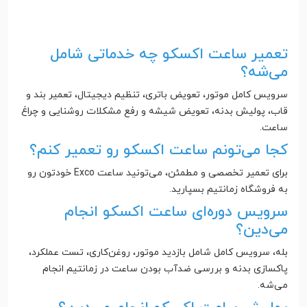
تعمیر ساعت اکسکو چه خدماتی شامل
می‌شه؟
سرویس کامل موتور، تعویض باتری، تنظیم دیجیتال، تعمیر بند و
قاب، پولیش بدنه، تعویض شیشه و رفع مشکلات روشنایی و چراغ
ساعت.
کجا می‌تونم ساعت اکسکو رو تعمیر کنم؟
برای تعمیر تخصصی و مطمئن، می‌تونید ساعت Exco خودتون رو
به فروشگاه زمانتیم بسپارید.
سرویس دوره‌ای ساعت اکسکو انجام
می‌دین؟
بله، سرویس کامل شامل بازدید موتور، روغن‌کاری، تست عملکرد،
پاکسازی بدنه و بررسی ضدآب بودن ساعت در زمانتیم انجام
می‌شه.