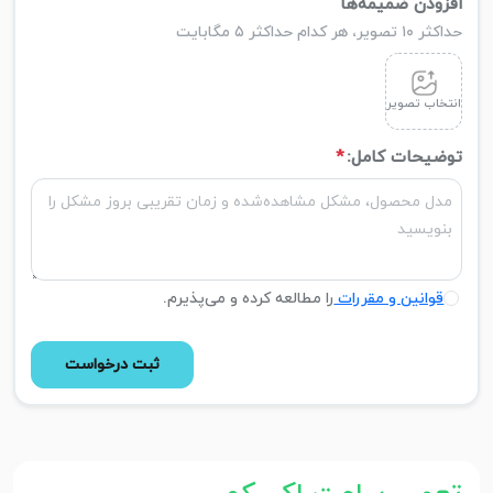
افزودن ضمیمه‌ها
حداکثر ۱۰ تصویر، هر کدام حداکثر ۵ مگابایت
انتخاب تصویر
توضیحات کامل:
*
قوانین و مقررات
را مطالعه کرده و می‌پذیرم.
ثبت درخواست