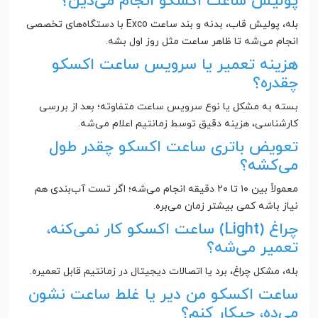
پولیش ساعت اکسکو انجام می‌دین؟
بله، پولیش قاب، بدنه و بند ساعت Exco با دستگاه‌های تخصصی
انجام می‌شه تا ظاهر ساعت مثل روز اول بشه.
هزینه تعمیر یا سرویس ساعت اکسکو
چقدره؟
بسته به مشکل یا نوع سرویس ساعت متفاوته؛ بعد از بررسی
کارشناسی، هزینه دقیق توسط زمانتیم اعلام می‌شه.
تعویض باتری ساعت اکسکو چقدر طول
می‌کشه؟
معمولاً بین ۱۰ تا ۲۰ دقیقه انجام می‌شه؛ اگر تست آب‌بندی هم
نیاز باشه کمی بیشتر زمان می‌بره.
چراغ (Light) ساعت اکسکو کار نمی‌کنه،
تعمیر می‌شه؟
بله، مشکل چراغ، برد یا اتصالات دیجیتال در زمانتیم قابل تعمیره.
ساعت اکسکو من دیر یا غلط ساعت نشون
می‌ده، چیکار کنم؟