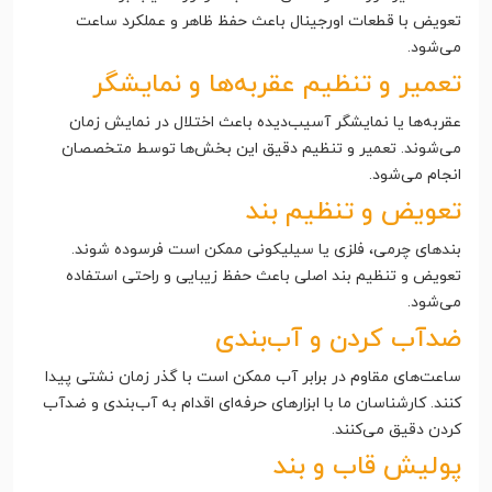
تعویض با قطعات اورجینال باعث حفظ ظاهر و عملکرد ساعت
می‌شود.
تعمیر و تنظیم عقربه‌ها و نمایشگر
عقربه‌ها یا نمایشگر آسیب‌دیده باعث اختلال در نمایش زمان
می‌شوند. تعمیر و تنظیم دقیق این بخش‌ها توسط متخصصان
انجام می‌شود.
تعویض و تنظیم بند
بندهای چرمی، فلزی یا سیلیکونی ممکن است فرسوده شوند.
تعویض و تنظیم بند اصلی باعث حفظ زیبایی و راحتی استفاده
می‌شود.
ضدآب کردن و آب‌بندی
ساعت‌های مقاوم در برابر آب ممکن است با گذر زمان نشتی پیدا
کنند. کارشناسان ما با ابزارهای حرفه‌ای اقدام به آب‌بندی و ضدآب
کردن دقیق می‌کنند.
پولیش قاب و بند