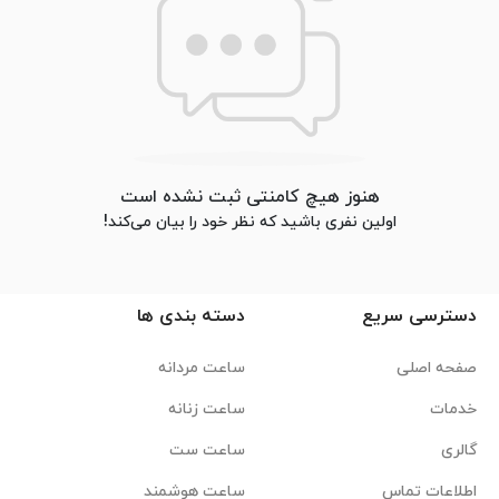
هنوز هیچ کامنتی ثبت نشده است
اولین نفری باشید که نظر خود را بیان می‌کند!
دسترسی سریع
دسته بندی ها
صفحه اصلی
ساعت مردانه
خدمات
ساعت زنانه
گالری
ساعت ست
اطلاعات تماس
ساعت هوشمند