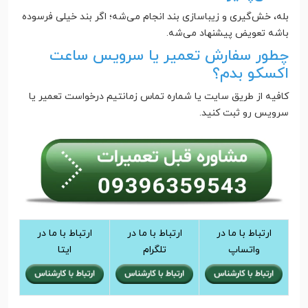
بله، خش‌گیری و زیباسازی بند انجام می‌شه؛ اگر بند خیلی فرسوده
باشه تعویض پیشنهاد می‌شه.
چطور سفارش تعمیر یا سرویس ساعت
اکسکو بدم؟
کافیه از طریق سایت یا شماره تماس زمانتیم درخواست تعمیر یا
سرویس رو ثبت کنید.
ارتباط با ما در
ارتباط با ما در
ارتباط با ما در
واتساپ
تلگرام
ایتا