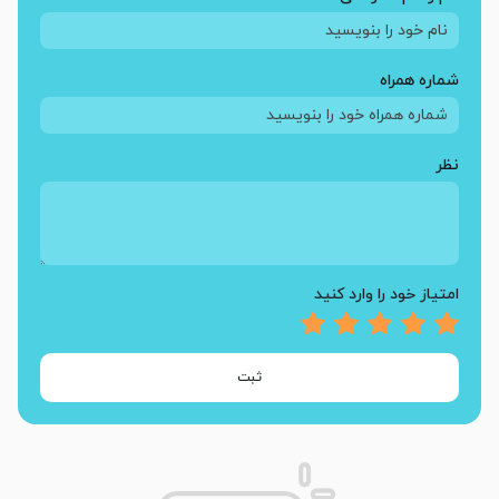
شماره همراه
نظر
امتیاز خود را وارد کنید
ثبت