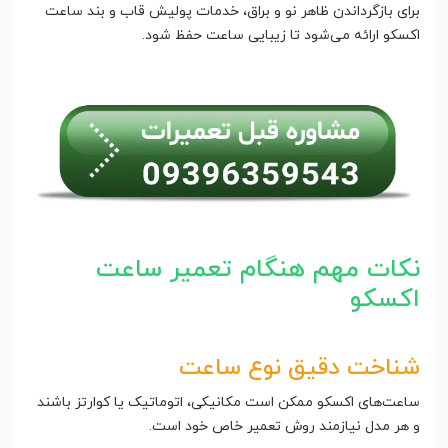
برای بازگرداندن ظاهر نو و براق، خدمات پولیش قاب و بند ساعت
اکسکو ارائه می‌شود تا زیبایی ساعت حفظ شود.
نکات مهم هنگام تعمیر ساعت
اکسکو
شناخت دقیق نوع ساعت
ساعت‌های اکسکو ممکن است مکانیکی، اتوماتیک یا کوارتز باشند
و هر مدل نیازمند روش تعمیر خاص خود است.