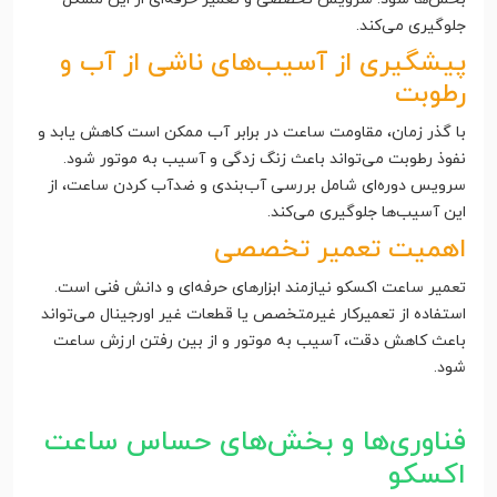
جلوگیری می‌کند.
پیشگیری از آسیب‌های ناشی از آب و
رطوبت
با گذر زمان، مقاومت ساعت در برابر آب ممکن است کاهش یابد و
نفوذ رطوبت می‌تواند باعث زنگ زدگی و آسیب به موتور شود.
سرویس دوره‌ای شامل بررسی آب‌بندی و ضدآب کردن ساعت، از
این آسیب‌ها جلوگیری می‌کند.
اهمیت تعمیر تخصصی
تعمیر ساعت اکسکو نیازمند ابزارهای حرفه‌ای و دانش فنی است.
استفاده از تعمیرکار غیرمتخصص یا قطعات غیر اورجینال می‌تواند
باعث کاهش دقت، آسیب به موتور و از بین رفتن ارزش ساعت
شود.
فناوری‌ها و بخش‌های حساس ساعت
اکسکو