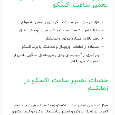
تعمیر ساعت اکسکو
افزایش طول عمر ساعت با نگهداری و تعمیر به موقع
حفظ ظاهر و کیفیت ساعت با تعویض و پولیش دقیق
دقت بالا در عملکرد موتور و نمایشگر
استفاده از قطعات اورجینال و هماهنگ با برند اکسکو
جلوگیری از آسیب‌های جدی و هزینه‌های سنگین ناشی از
تعمیرات غیرحرفه‌ای
خدمات تعمیر ساعت اکسکو در
زمانتیم
مرکز تخصصی تعمیر ساعت اکسکو زمانتیم با بیش از چند دهه
تجربه در زمینه فروش و تعمیر ساعت‌های لوکس و نیمه‌لوکس،