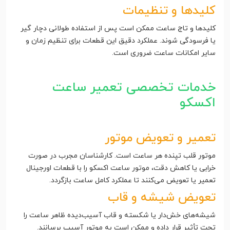
کلیدها و تنظیمات
کلیدها و تاج ساعت ممکن است پس از استفاده طولانی دچار گیر
یا فرسودگی شوند. عملکرد دقیق این قطعات برای تنظیم زمان و
سایر امکانات ساعت ضروری است.
خدمات تخصصی تعمیر ساعت
اکسکو
تعمیر و تعویض موتور
موتور قلب تپنده هر ساعت است. کارشناسان مجرب در صورت
خرابی یا کاهش دقت، موتور ساعت اکسکو را با قطعات اورجینال
تعمیر یا تعویض می‌کنند تا عملکرد کامل ساعت بازگردد.
تعویض شیشه و قاب
شیشه‌های خش‌دار یا شکسته و قاب آسیب‌دیده ظاهر ساعت را
تحت تأثیر قرار داده و ممکن است به موتور آسیب برسانند.