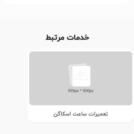
خدمات مرتبط
تعمیرات ساعت اسکاگن