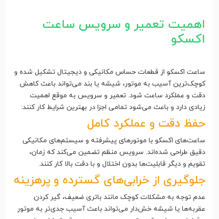
اهمیت تعمیر و سرویس ساعت
اکسکو
ساعت اکسکو از قطعات حساس مکانیکی و دیجیتال تشکیل شده و
کوچک‌ترین آسیب به موتور، شیشه یا بند می‌تواند باعث کاهش
دقت و عملکرد ساعت شود. تعمیر و سرویس به موقع اهمیت
زیادی دارد و باعث می‌شود تمامی اجزا در بهترین شرایط کار کنند:
حفظ دقت و عملکرد کامل
ساعت‌های اکسکو با موتورهای پیشرفته و سیستم‌های مکانیکی
دقیق طراحی شده‌اند. سرویس منظم تضمین می‌کند که زمان،
تقویم و دیگر قابلیت‌ها بدون اختلال و با دقت بالا کار کنند.
جلوگیری از خرابی‌های گسترده و پرهزینه
عدم توجه به مشکلات کوچک مانند باتری ضعیف، گیر کردن
عقربه‌ها یا شیشه خش‌دار می‌تواند باعث آسیب جدی‌تر به موتور