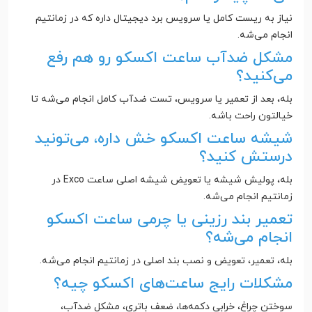
نیاز به ریست کامل یا سرویس برد دیجیتال داره که در زمانتیم
انجام می‌شه.
مشکل ضدآب ساعت اکسکو رو هم رفع
می‌کنید؟
بله، بعد از تعمیر یا سرویس، تست ضدآب کامل انجام می‌شه تا
خیالتون راحت باشه.
شیشه ساعت اکسکو خش داره، می‌تونید
درستش کنید؟
بله، پولیش شیشه یا تعویض شیشه اصلی ساعت Exco در
زمانتیم انجام می‌شه.
تعمیر بند رزینی یا چرمی ساعت اکسکو
انجام می‌شه؟
بله، تعمیر، تعویض و نصب بند اصلی در زمانتیم انجام می‌شه.
مشکلات رایج ساعت‌های اکسکو چیه؟
سوختن چراغ، خرابی دکمه‌ها، ضعف باتری، مشکل ضدآب،