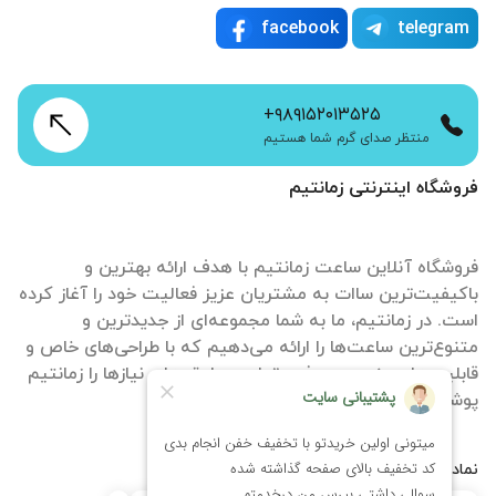
facebook
telegram
+۹۸۹۱۵۲۰۱۳۵۲۵
منتظر صدای گرم شما هستیم
فروشگاه اینترنتی زمانتیم
فروشگاه آنلاین ساعت زمانتیم با هدف ارائه بهترین و
باکیفیت‌ترین ساات‌ به مشتریان عزیز فعالیت خود را آغاز کرده
است. در زمانتیم، ما به شما مجموعه‌ای از جدیدترین و
متنوع‌ترین ساعت‌ها را ارائه می‌دهیم که با طراحی‌های خاص و
قابلیت‌های منحصر به فرد، تمامی سلیقه‌ها و نیازها را زمانتیم
پوشش می‌دهند.
نمادها