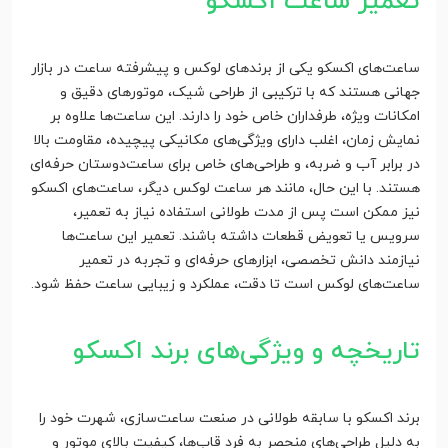
تعمیر ساعت اکسکو
ساعت‌های اکسکو یکی از برندهای لوکس و پیشرفته ساعت در بازار
جهانی هستند که با ترکیبی از طراحی شیک، موتورهای دقیق و
امکانات ویژه، طرفداران خاص خود را دارند. این ساعت‌ها علاوه بر
نمایش زمان، اغلب دارای ویژگی‌های مکانیکی پیچیده، مقاومت بالا
در برابر آب و ضربه، و طراحی‌های خاص برای ساعت‌دوستان حرفه‌ای
هستند. با این حال، مانند هر ساعت لوکس دیگر، ساعت‌های اکسکو
نیز ممکن است پس از مدت طولانی استفاده نیاز به تعمیر،
سرویس یا تعویض قطعات داشته باشند. تعمیر این ساعت‌ها
نیازمند دانش تخصصی، ابزارهای حرفه‌ای و تجربه در تعمیر
ساعت‌های لوکس است تا دقت، عملکرد و زیبایی ساعت حفظ شود.
تاریخچه و ویژگی‌های برند اکسکو
برند اکسکو با سابقه طولانی در صنعت ساعت‌سازی، شهرت خود را
به دلیل طراحی‌های منحصر به فرد قاب‌ها، کیفیت بالای موتور و