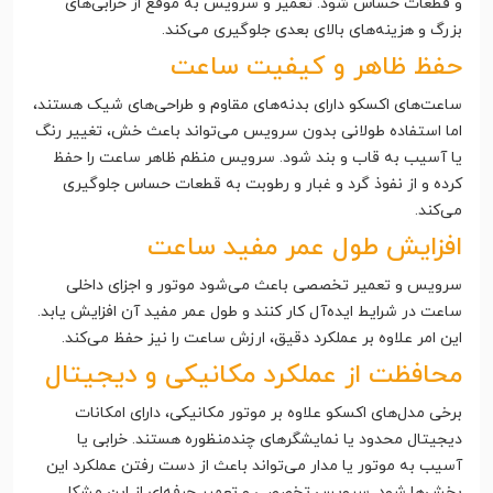
و قطعات حساس شود. تعمیر و سرویس به موقع از خرابی‌های
بزرگ و هزینه‌های بالای بعدی جلوگیری می‌کند.
حفظ ظاهر و کیفیت ساعت
ساعت‌های اکسکو دارای بدنه‌های مقاوم و طراحی‌های شیک هستند،
اما استفاده طولانی بدون سرویس می‌تواند باعث خش، تغییر رنگ
یا آسیب به قاب و بند شود. سرویس منظم ظاهر ساعت را حفظ
کرده و از نفوذ گرد و غبار و رطوبت به قطعات حساس جلوگیری
می‌کند.
افزایش طول عمر مفید ساعت
سرویس و تعمیر تخصصی باعث می‌شود موتور و اجزای داخلی
ساعت در شرایط ایده‌آل کار کنند و طول عمر مفید آن افزایش یابد.
این امر علاوه بر عملکرد دقیق، ارزش ساعت را نیز حفظ می‌کند.
محافظت از عملکرد مکانیکی و دیجیتال
برخی مدل‌های اکسکو علاوه بر موتور مکانیکی، دارای امکانات
دیجیتال محدود یا نمایشگرهای چندمنظوره هستند. خرابی یا
آسیب به موتور یا مدار می‌تواند باعث از دست رفتن عملکرد این
بخش‌ها شود. سرویس تخصصی و تعمیر حرفه‌ای از این مشکل