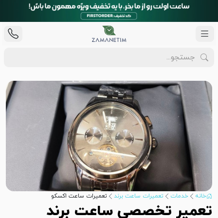
خانه
خدمات
تعمیرات ساعت برند
تعمیرات ساعت اکسکو
تعمیر تخصصی ساعت برند