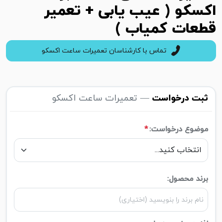
اکسکو ( عیب یابی + تعمیر
قطعات کمیاب )
تماس با کارشناسان تعمیرات ساعت اکسکو
ثبت درخواست
— تعمیرات ساعت اکسکو
موضوع درخواست:
*
برند محصول: