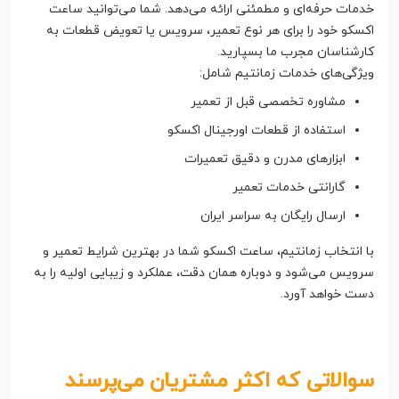
خدمات حرفه‌ای و مطمئنی ارائه می‌دهد. شما می‌توانید ساعت
اکسکو خود را برای هر نوع تعمیر، سرویس یا تعویض قطعات به
کارشناسان مجرب ما بسپارید.
ویژگی‌های خدمات زمانتیم شامل:
مشاوره تخصصی قبل از تعمیر
استفاده از قطعات اورجینال اکسکو
ابزارهای مدرن و دقیق تعمیرات
گارانتی خدمات تعمیر
ارسال رایگان به سراسر ایران
با انتخاب زمانتیم، ساعت اکسکو شما در بهترین شرایط تعمیر و
سرویس می‌شود و دوباره همان دقت، عملکرد و زیبایی اولیه را به
دست خواهد آورد.
سوالاتی که اکثر مشتریان می‌پرسند