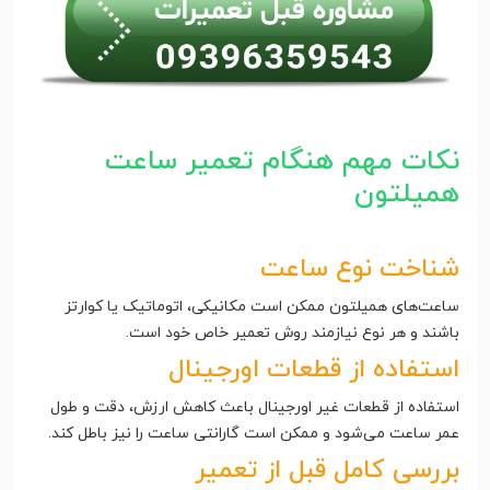
نکات مهم هنگام تعمیر ساعت
همیلتون
شناخت نوع ساعت
ساعت‌های همیلتون ممکن است مکانیکی، اتوماتیک یا کوارتز
باشند و هر نوع نیازمند روش تعمیر خاص خود است.
استفاده از قطعات اورجینال
استفاده از قطعات غیر اورجینال باعث کاهش ارزش، دقت و طول
عمر ساعت می‌شود و ممکن است گارانتی ساعت را نیز باطل کند.
بررسی کامل قبل از تعمیر