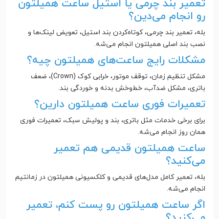
تعمیر بند چرمی یا استیل ساعت همیلتون
رو انجام می‌دین؟
بله، تعمیر بند چرمی، کوتاه‌کردن بند استیل، تعویض لینک‌ها و
نصب بند اصلی همیلتون انجام می‌شه.
مشکلات رایج ساعت‌های همیلتون چیه؟
مشکل تنظیم زمان، توقف موتور، خرابی کوک (Crown)، ضعف
باتری، مشکل ضدآب، خط‌وخش بدنه و خوردگی بند.
تعمیرات فوری ساعت همیلتون دارین؟
برای برخی خدمات مثل باتری، بند و پولیش سبک، تعمیرات فوری
همان روز انجام می‌شه.
ساعت همیلتون قدیمی هم تعمیر
می‌کنید؟
بله، تعمیر کامل مدل‌های قدیمی و کلکسیونی همیلتون در زمانتیم
انجام می‌شه.
اگر ساعت همیلتون رو پست کنم، تعمیر
می‌کنید؟