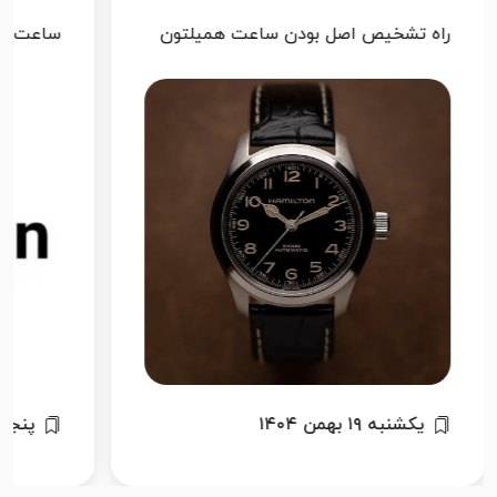
راه تشخیص اصل بودن ساعت همیلتون
ساعت ه
یکشنبه ۱۹ بهمن ۱۴۰۴
پنجشنبه ۲۰