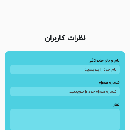
نظرات کاربران
نام و نام خانوادگی
شماره همراه
نظر