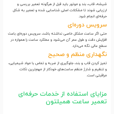
شیشه، قاب، بند و موتور باید قبل از هرگونه تعمیر بررسی و
ارزیابی شوند تا مشکلات اصلی شناسایی شده و تعمیر به شکل
حرفه‌ای انجام شود.
سرویس دوره‌ای
حتی اگر ساعت مشکل خاصی نداشته باشد، سرویس دوره‌ای باعث
افزایش دقت و طول عمر آن می‌شود و عملکرد ساعت را همواره در
سطح عالی نگه می‌دارد.
نگهداری منظم و صحیح
تمیز کردن قاب و بند، جلوگیری از ضربه و تماس با مواد شیمیایی،
و تنظیم و شارژ منظم ساعت‌های خودکار از مهم‌ترین نکات
مراقبتی است.
مزایای استفاده از خدمات حرفه‌ای
تعمیر ساعت همیلتون