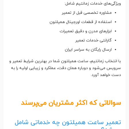
ویژگی‌های خدمات زمانتیم شامل:
مشاوره تخصصی قبل از تعمیر
استفاده از قطعات اورجینال همیلتون
ابزارهای مدرن و دقیق تعمیرات
گارانتی خدمات تعمیر
ارسال رایگان به سراسر ایران
با انتخاب زمانتیم، ساعت همیلتون شما در بهترین شرایط تعمیر و
سرویس می‌شود و دوباره همان دقت، عملکرد و زیبایی اولیه را به
دست خواهد آورد.
سوالاتی که اکثر مشتریان می‌پرسند
تعمیر ساعت همیلتون چه خدماتی شامل