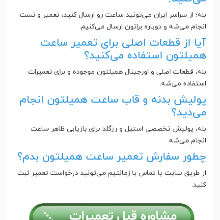
بله؛ از سراسر ایران می‌تونید ساعت رو ارسال کنید، تعمیر و تست
انجام می‌شه و دوباره براتون ارسال می‌کنیم.
آیا از قطعات اصلی برای تعمیر ساعت
همیلتون استفاده می‌کنید؟
بله، قطعات اصلی و اورجینال همیلتون موجوده و برای تعمیرات
استفاده می‌شه.
پولیش بدنه و قاب ساعت همیلتون انجام
می‌دید؟
بله، پولیش تخصصی استیل و رزگلد برای بازیابی ظاهر ساعت
انجام می‌شه.
چطور سفارش تعمیر ساعت همیلتون بدم؟
از طریق سایت یا تماس با زمانتیم می‌تونید درخواست تعمیر ثبت
کنید.