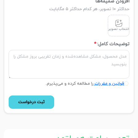
افزودن ضمیمه‌ها
حداکثر ۱۰ تصویر، هر کدام حداکثر ۵ مگابایت
انتخاب تصویر
توضیحات کامل:
*
قوانین و مقررات
را مطالعه کرده و می‌پذیرم.
ثبت درخواست