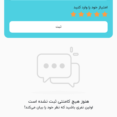
امتیاز خود را وارد کنید
ثبت
هنوز هیچ کامنتی ثبت نشده است
اولین نفری باشید که نظر خود را بیان می‌کند!