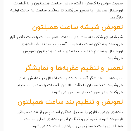
صورت خرابی یا کاهش دقت، موتور ساعت همیلتون را با قطعات
اورجینال تعویض یا تعمیر می‌کنند تا عملکرد ساعت به حالت اولیه
بازگردد.
تعویض شیشه ساعت همیلتون
شیشه‌های شکسته، خش‌دار یا مات ظاهر ساعت را تحت تأثیر قرار
می‌دهند و ممکن است به موتور آسیب برسانند. شیشه‌های
اورجینال و مقاوم متناسب با مدل ساعت همیلتون تعویض
می‌شوند.
تعمیر و تنظیم عقربه‌ها و نمایشگر
عقربه‌ها یا نمایشگر آسیب‌دیده باعث اختلال در نمایش زمان
می‌شوند. متخصصان با دقت بالا این قطعات را تعمیر و تنظیم
می‌کنند و در صورت نیاز تعویض می‌شوند.
تعویض و تنظیم بند ساعت همیلتون
بندهای چرمی، فلزی یا استیل ممکن است پس از مدت طولانی
فرسوده شوند. تعویض و تنظیم انواع بندهای اصلی ساعت
همیلتون باعث حفظ زیبایی و راحتی استفاده می‌شود.