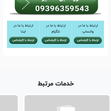
ارتباط با ما در
ارتباط با ما در
ارتباط با ما در
واتساپ
تلگرام
ایتا
خدمات مرتبط