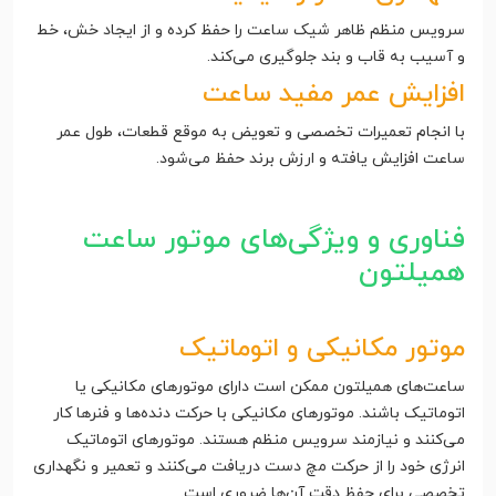
سرویس منظم ظاهر شیک ساعت را حفظ کرده و از ایجاد خش، خط
و آسیب به قاب و بند جلوگیری می‌کند.
افزایش عمر مفید ساعت
با انجام تعمیرات تخصصی و تعویض به موقع قطعات، طول عمر
ساعت افزایش یافته و ارزش برند حفظ می‌شود.
فناوری و ویژگی‌های موتور ساعت
همیلتون
موتور مکانیکی و اتوماتیک
ساعت‌های همیلتون ممکن است دارای موتورهای مکانیکی یا
اتوماتیک باشند. موتورهای مکانیکی با حرکت دنده‌ها و فنرها کار
می‌کنند و نیازمند سرویس منظم هستند. موتورهای اتوماتیک
انرژی خود را از حرکت مچ دست دریافت می‌کنند و تعمیر و نگهداری
تخصصی برای حفظ دقت آن‌ها ضروری است.