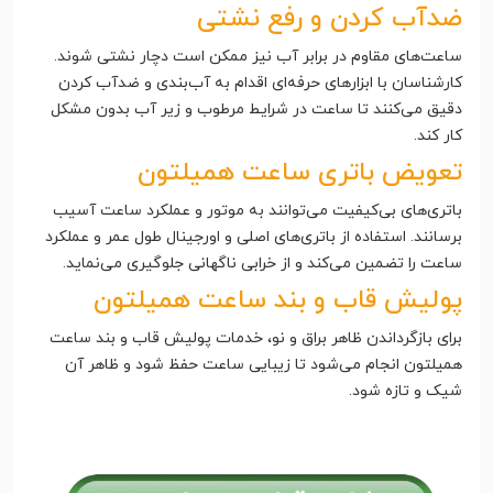
ضدآب کردن و رفع نشتی
ساعت‌های مقاوم در برابر آب نیز ممکن است دچار نشتی شوند.
کارشناسان با ابزارهای حرفه‌ای اقدام به آب‌بندی و ضدآب کردن
دقیق می‌کنند تا ساعت در شرایط مرطوب و زیر آب بدون مشکل
کار کند.
تعویض باتری ساعت همیلتون
باتری‌های بی‌کیفیت می‌توانند به موتور و عملکرد ساعت آسیب
برسانند. استفاده از باتری‌های اصلی و اورجینال طول عمر و عملکرد
ساعت را تضمین می‌کند و از خرابی ناگهانی جلوگیری می‌نماید.
پولیش قاب و بند ساعت همیلتون
برای بازگرداندن ظاهر براق و نو، خدمات پولیش قاب و بند ساعت
همیلتون انجام می‌شود تا زیبایی ساعت حفظ شود و ظاهر آن
شیک و تازه شود.