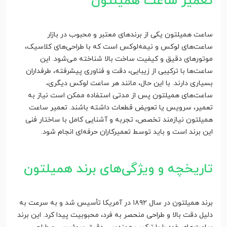
تعمیر ساعت همیلتون
ساعت همیلتون یکی از برندهای معتبر و محبوب در بازار
ساعت‌های لوکس و نیمه‌لوکس است که با طراحی‌های کلاسیک،
موتورهای دقیق و کیفیت ساخت بالا شناخته می‌شود. این
ساعت‌ها با ترکیبی از زیبایی، دقت و فناوری پیشرفته، طرفداران
بسیاری دارند. با این حال، مانند هر ساعت لوکس دیگری،
ساعت‌های همیلتون پس از مدتی استفاده ممکن است نیاز به
تعمیر، سرویس یا تعویض قطعات داشته باشند. تعمیر ساعت
همیلتون نیازمند تخصص، تجربه و آشنایی کامل با ساختار فنی
این برند است و باید توسط تعمیرکاران حرفه‌ای انجام شود.
تاریخچه و ویژگی‌های برند همیلتون
برند همیلتون در سال ۱۸۹۲ در آمریکا تأسیس شد و به سرعت به
دلیل دقت بالا و طراحی منحصر به فرد، محبوبیت پیدا کرد. این برند