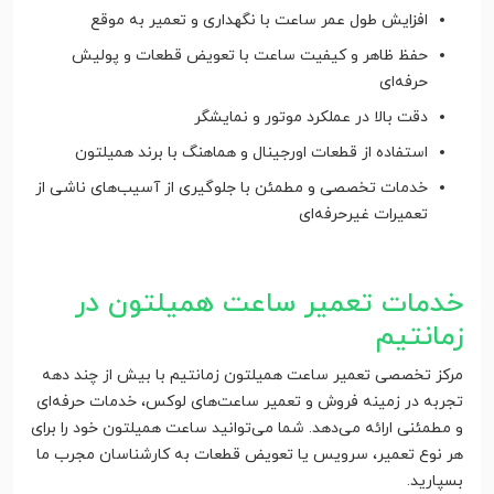
افزایش طول عمر ساعت با نگهداری و تعمیر به موقع
حفظ ظاهر و کیفیت ساعت با تعویض قطعات و پولیش
حرفه‌ای
دقت بالا در عملکرد موتور و نمایشگر
استفاده از قطعات اورجینال و هماهنگ با برند همیلتون
خدمات تخصصی و مطمئن با جلوگیری از آسیب‌های ناشی از
تعمیرات غیرحرفه‌ای
خدمات تعمیر ساعت همیلتون در
زمانتیم
مرکز تخصصی تعمیر ساعت همیلتون زمانتیم با بیش از چند دهه
تجربه در زمینه فروش و تعمیر ساعت‌های لوکس، خدمات حرفه‌ای
و مطمئنی ارائه می‌دهد. شما می‌توانید ساعت همیلتون خود را برای
هر نوع تعمیر، سرویس یا تعویض قطعات به کارشناسان مجرب ما
بسپارید.