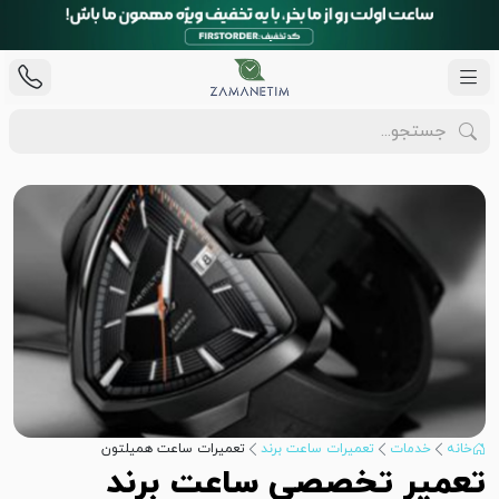
خانه
خدمات
تعمیرات ساعت برند
تعمیرات ساعت همیلتون
تعمیر تخصصی ساعت برند