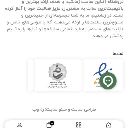
فروشگاه آنلاین ساعت زمانتیم با هدف ارائه بهترین و
باکیفیت‌ترین ساات‌ به مشتریان عزیز فعالیت خود را آغاز کرده
است. در زمانتیم، ما به شما مجموعه‌ای از جدیدترین و
متنوع‌ترین ساعت‌ها را ارائه می‌دهیم که با طراحی‌های خاص و
قابلیت‌های منحصر به فرد، تمامی سلیقه‌ها و نیازها را زمانتیم
پوشش می‌دهند.
نمادها
طراحی سایت
و
سئو سایت
:
ره وب
0