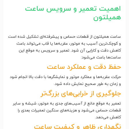
اهمیت تعمیر و سرویس ساعت
همیلتون
ساعت همیلتون از قطعات حساس و پیشرفته‌ای تشکیل شده است
و کوچک‌ترین آسیب به موتور، عقربه‌ها یا قاب می‌تواند باعث
کاهش دقت و کارایی آن شود. تعمیر و سرویس به موقع این
ساعت‌ها باعث می‌شود:
حفظ دقت و عملکرد ساعت
حرکت عقربه‌ها و عملکرد موتور و نمایشگرها با دقت بالا انجام شود
و زمان به طور صحیح نمایش داده شود.
جلوگیری از خرابی‌های بزرگ‌تر
تعمیر به موقع مانع از آسیب‌های جدی به موتور، شیشه و سایر
قطعات حساس می‌شود و هزینه‌های سنگین تعمیرات بعدی را
کاهش می‌دهد.
نگهداری ظاهر و کیفیت ساعت