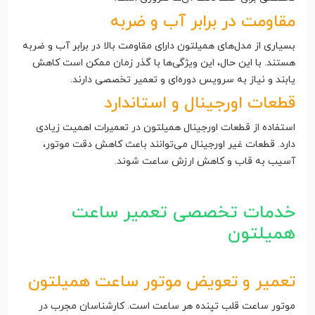
مقاومت در برابر آب و ضربه
بسیاری از مدل‌های همیلتون دارای مقاومت بالا در برابر آب و ضربه
هستند. با این حال، این ویژگی‌ها با گذر زمان ممکن است کاهش
یابند و نیاز به سرویس دوره‌ای و تعمیر تخصصی دارند.
قطعات اورجینال و استاندارد
استفاده از قطعات اورجینال همیلتون در تعمیرات اهمیت زیادی
دارد. قطعات غیر اورجینال می‌توانند باعث کاهش دقت موتور،
آسیب به قاب و کاهش ارزش ساعت شوند.
خدمات تخصصی تعمیر ساعت
همیلتون
تعمیر و تعویض موتور ساعت همیلتون
موتور ساعت قلب تپنده هر ساعت است. کارشناسان مجرب در