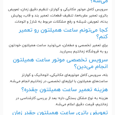
می‌شه؟
سرویس کامل موتور مکانیکی و کوارتز، تنظیم دقیق زمان، تعویض
باتری، تعمیر عقربه‌ها، تنظیف قطعات، تعمیر بند و قاب، پولیش
بدنه، تعویض شیشه و رفع مشکلات مربوط به شارژ و اتومات.
کجا می‌تونم ساعت همیلتون رو تعمیر
کنم؟
برای تعمیر تخصصی و مطمئن، می‌تونید ساعت همیلتون خودتون
رو به فروشگاه زمانتیم بسپارید.
سرویس تخصصی موتور ساعت همیلتون
انجام می‌دین؟
بله، سرویس کامل موتورهای مکانیکی، اتوماتیک و کوارتز
ساعت‌های همیلتون با ابزارهای تخصصی در زمانتیم انجام می‌شه.
هزینه تعمیر ساعت همیلتون چقدره؟
هزینه به نوع مشکل بستگی داره؛ بعد از بررسی کارشناسی در
زمانتیم، قیمت دقیق اعلام می‌شه.
تعویض باتری ساعت همیلتون چقدر زمان