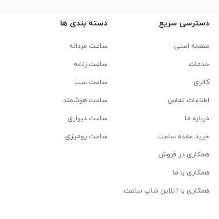
دسترسی سریع
دسته بندی ها
صفحه اصلی
ساعت مردانه
خدمات
ساعت زنانه
گالری
ساعت ست
اطلاعات تماس
ساعت هوشمند
درباره ما
ساعت دیواری
خرید عمده ساعت
ساعت رومیزی
همکاری در فروش
همکاری با ما
همکاری با آنلاین شاپ ساعت