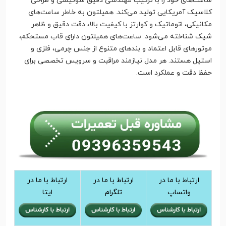
ساعت‌های خود را با ترکیب مهندسی دقیق سوئیسی و طراحی
کلاسیک آمریکایی تولید می‌کند. همیلتون به خاطر ساعت‌های
مکانیکی، اتوماتیک و کوارتز با کیفیت بالا، دقت دقیق و ظاهر
شیک شناخته می‌شود. ساعت‌های همیلتون دارای قاب مستحکم،
موتورهای قابل اعتماد و بندهای متنوع از جنس چرمی، فلزی و
استیل هستند. هر مدل نیازمند مراقبت و سرویس تخصصی برای
حفظ دقت و عملکرد است.
ارتباط با ما در
ارتباط با ما در
ارتباط با ما در
واتساپ
تلگرام
ایتا