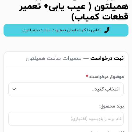
همیلتون ( عیب یابی+ تعمیر
قطعات کمیاب)
تماس با کارشناسان تعمیرات ساعت همیلتون
ثبت درخواست
— تعمیرات ساعت همیلتون
موضوع درخواست:
*
برند محصول: