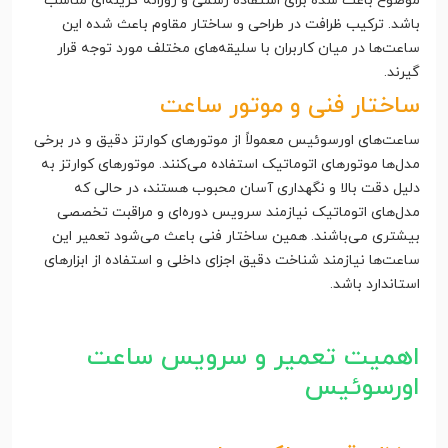
موضوع باعث شده برای استفاده رسمی و روزانه گزینه‌ای مناسب
باشد. ترکیب ظرافت در طراحی و ساختار مقاوم باعث شده این
ساعت‌ها در میان کاربران با سلیقه‌های مختلف مورد توجه قرار
گیرند.
ساختار فنی و موتور ساعت
ساعت‌های اورسوئیس معمولاً از موتورهای کوارتز دقیق و در برخی
مدل‌ها موتورهای اتوماتیک استفاده می‌کنند. موتورهای کوارتز به
دلیل دقت بالا و نگهداری آسان محبوب هستند، در حالی که
مدل‌های اتوماتیک نیازمند سرویس دوره‌ای و مراقبت تخصصی
بیشتری می‌باشند. همین ساختار فنی باعث می‌شود تعمیر این
ساعت‌ها نیازمند شناخت دقیق اجزای داخلی و استفاده از ابزارهای
استاندارد باشد.
اهمیت تعمیر و سرویس ساعت
اورسوئیس