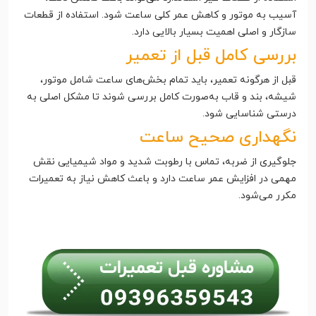
آسیب به موتور و کاهش عمر کلی ساعت شود. استفاده از قطعات
سازگار و اصلی اهمیت بسیار بالایی دارد.
بررسی کامل قبل از تعمیر
قبل از هرگونه تعمیر، باید تمام بخش‌های ساعت شامل موتور،
شیشه، بند و قاب به‌صورت کامل بررسی شوند تا مشکل اصلی به
درستی شناسایی شود.
نگهداری صحیح ساعت
جلوگیری از ضربه، تماس با رطوبت شدید و مواد شیمیایی نقش
مهمی در افزایش عمر ساعت دارد و باعث کاهش نیاز به تعمیرات
مکرر می‌شود.