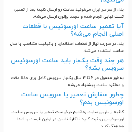
بله، از سراسر ایران می‌تونید ساعت رو ارسال کنید؛ بعد از تعمیر،
تست نهایی انجام شده و مجدد براتون ارسال می‌شه.
آیا تعمیر ساعت اورسوئیس با قطعات
اصلی انجام می‌شه؟
بله، در صورت نیاز از قطعات استاندارد و باکیفیت متناسب با مدل
ساعت استفاده می‌شه.
هر چند وقت یک‌بار باید ساعت اورسوئیس
سرویس بشه؟
به‌طور معمول هر ۲ تا ۳ سال یک‌بار سرویس کامل برای حفظ دقت
و عملکرد ساعت پیشنهاد می‌شه.
چطور سفارش تعمیر یا سرویس ساعت
اورسوئیس بدم؟
کافیه از طریق سایت زمانتیم درخواست تعمیر یا سرویس ساعت
اورسوئیس رو ثبت کنید تا کارشناسان در اولین فرصت با شما
هماهنگ کنند.