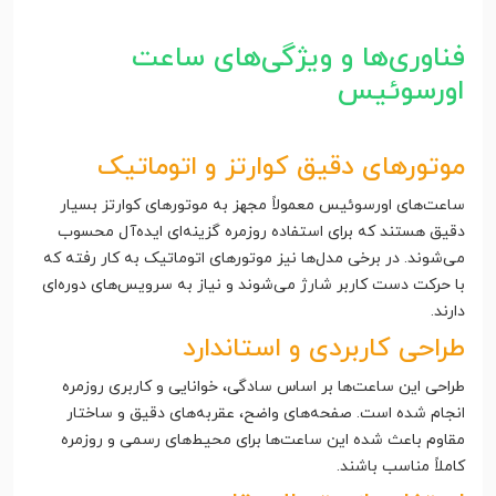
فناوری‌ها و ویژگی‌های ساعت
اورسوئیس
موتورهای دقیق کوارتز و اتوماتیک
ساعت‌های اورسوئیس معمولاً مجهز به موتورهای کوارتز بسیار
دقیق هستند که برای استفاده روزمره گزینه‌ای ایده‌آل محسوب
می‌شوند. در برخی مدل‌ها نیز موتورهای اتوماتیک به کار رفته که
با حرکت دست کاربر شارژ می‌شوند و نیاز به سرویس‌های دوره‌ای
دارند.
طراحی کاربردی و استاندارد
طراحی این ساعت‌ها بر اساس سادگی، خوانایی و کاربری روزمره
انجام شده است. صفحه‌های واضح، عقربه‌های دقیق و ساختار
مقاوم باعث شده این ساعت‌ها برای محیط‌های رسمی و روزمره
کاملاً مناسب باشند.