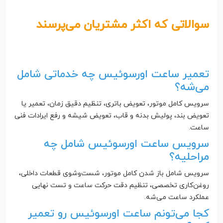
سوالاتی که اکثر مشتریان می‌پرسند
تعمیر ساعت اورسوئیس چه خدماتی شامل
می‌شه؟
سرویس کامل موتور، تعویض باتری، تنظیم دقیق زمان، تعمیر یا
تعویض بند، پولیش بدنه و قاب، تعویض شیشه و رفع ایرادات فنی
ساعت.
سرویس ساعت اورسوئیس شامل چه
مراحلیه؟
سرویس شامل باز شدن کامل موتور، شست‌وشوی قطعات داخلی،
روغن‌کاری تخصصی، تنظیم دقت حرکت ساعت و تست نهایی
عملکرد ساعت می‌شه.
کجا می‌تونم ساعت اورسوئیس رو تعمیر