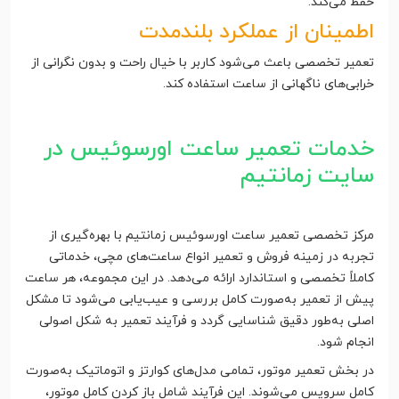
حفظ می‌کند.
اطمینان از عملکرد بلندمدت
تعمیر تخصصی باعث می‌شود کاربر با خیال راحت و بدون نگرانی از
خرابی‌های ناگهانی از ساعت استفاده کند.
خدمات تعمیر ساعت اورسوئیس در
سایت زمانتیم
مرکز تخصصی تعمیر ساعت اورسوئیس زمانتیم با بهره‌گیری از
تجربه در زمینه فروش و تعمیر انواع ساعت‌های مچی، خدماتی
کاملاً تخصصی و استاندارد ارائه می‌دهد. در این مجموعه، هر ساعت
پیش از تعمیر به‌صورت کامل بررسی و عیب‌یابی می‌شود تا مشکل
اصلی به‌طور دقیق شناسایی گردد و فرآیند تعمیر به شکل اصولی
انجام شود.
در بخش تعمیر موتور، تمامی مدل‌های کوارتز و اتوماتیک به‌صورت
کامل سرویس می‌شوند. این فرآیند شامل باز کردن کامل موتور،