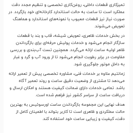
تمیزکاری قطعات داخلی، روغن‌کاری تخصصی و تنظیم مجدد دقت
عملکرد است تا ساعت به حالت استاندارد کارخانه‌ای خود بازگردد. در
صورت نیاز نیز قطعات معیوب با نمونه‌های استاندارد و هماهنگ
تعویض می‌شوند.
در بخش خدمات ظاهری، تعویض شیشه، قاب و بند با قطعات
سازگار انجام می‌شود و خدمات پولیش حرفه‌ای برای بازگرداندن
ظاهر اولیه ساعت ارائه می‌گردد. همچنین تست آب‌بندی و بررسی
مقاومت در برابر رطوبت انجام می‌شود تا از ورود آب و گرد و غبار
به داخل موتور جلوگیری شود.
زمانتیم علاوه بر خدمات فنی، مشاوره تخصصی پیش از تعمیر ارائه
می‌دهد تا مشتری از وضعیت دقیق ساعت و روند تعمیر آگاه
باشد. تمامی خدمات دارای ضمانت کیفیت هستند و امکان ارسال و
دریافت ساعت از سراسر کشور نیز فراهم شده است.
هدف نهایی این مجموعه بازگرداندن ساعت اورسوئیس به بهترین
حالت عملکردی و ظاهری است تا کاربر بتواند با اطمینان کامل از
دقت، کیفیت و زیبایی ساعت خود استفاده کند.