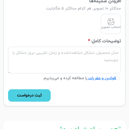
افزودن ضمیمه‌ها
حداکثر ۱۰ تصویر، هر کدام حداکثر ۵ مگابایت
انتخاب تصویر
توضیحات کامل:
*
قوانین و مقررات
را مطالعه کرده و می‌پذیرم.
ثبت درخواست