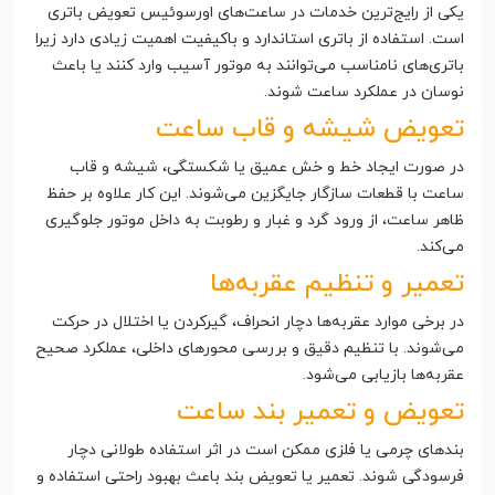
یکی از رایج‌ترین خدمات در ساعت‌های اورسوئیس تعویض باتری
است. استفاده از باتری استاندارد و باکیفیت اهمیت زیادی دارد زیرا
باتری‌های نامناسب می‌توانند به موتور آسیب وارد کنند یا باعث
نوسان در عملکرد ساعت شوند.
تعویض شیشه و قاب ساعت
در صورت ایجاد خط و خش عمیق یا شکستگی، شیشه و قاب
ساعت با قطعات سازگار جایگزین می‌شوند. این کار علاوه بر حفظ
ظاهر ساعت، از ورود گرد و غبار و رطوبت به داخل موتور جلوگیری
می‌کند.
تعمیر و تنظیم عقربه‌ها
در برخی موارد عقربه‌ها دچار انحراف، گیرکردن یا اختلال در حرکت
می‌شوند. با تنظیم دقیق و بررسی محورهای داخلی، عملکرد صحیح
عقربه‌ها بازیابی می‌شود.
تعویض و تعمیر بند ساعت
بندهای چرمی یا فلزی ممکن است در اثر استفاده طولانی دچار
فرسودگی شوند. تعمیر یا تعویض بند باعث بهبود راحتی استفاده و