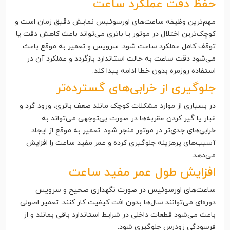
حفظ دقت عملکرد ساعت
مهم‌ترین وظیفه ساعت‌های اورسوئیس نمایش دقیق زمان است و
کوچک‌ترین اختلال در موتور یا باتری می‌تواند باعث کاهش دقت یا
توقف کامل عملکرد ساعت شود. سرویس و تعمیر به موقع باعث
می‌شود دقت ساعت به حالت استاندارد بازگردد و عملکرد آن در
استفاده روزمره بدون خطا ادامه پیدا کند.
جلوگیری از خرابی‌های گسترده‌تر
در بسیاری از موارد مشکلات کوچک مانند ضعف باتری، ورود گرد و
غبار یا گیر کردن عقربه‌ها در صورت بی‌توجهی می‌تواند به
خرابی‌های جدی‌تر در موتور منجر شود. تعمیر به موقع از ایجاد
آسیب‌های پرهزینه جلوگیری کرده و عمر مفید ساعت را افزایش
می‌دهد.
افزایش طول عمر مفید ساعت
ساعت‌های اورسوئیس در صورت نگهداری صحیح و سرویس
دوره‌ای می‌توانند سال‌ها بدون افت کیفیت کار کنند. تعمیر اصولی
باعث می‌شود قطعات داخلی در شرایط استاندارد باقی بمانند و از
فرسودگی زودرس جلوگیری شود.