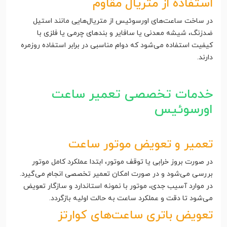
استفاده از متریال مقاوم
در ساخت ساعت‌های اورسوئیس از متریال‌هایی مانند استیل
ضدزنگ، شیشه معدنی یا سافایر و بندهای چرمی یا فلزی با
کیفیت استفاده می‌شود که دوام مناسبی در برابر استفاده روزمره
دارند.
خدمات تخصصی تعمیر ساعت
اورسوئیس
تعمیر و تعویض موتور ساعت
در صورت بروز خرابی یا توقف موتور، ابتدا عملکرد کامل موتور
بررسی می‌شود و در صورت امکان تعمیر تخصصی انجام می‌گیرد.
در موارد آسیب جدی، موتور با نمونه استاندارد و سازگار تعویض
می‌شود تا دقت و عملکرد ساعت به حالت اولیه بازگردد.
تعویض باتری ساعت‌های کوارتز