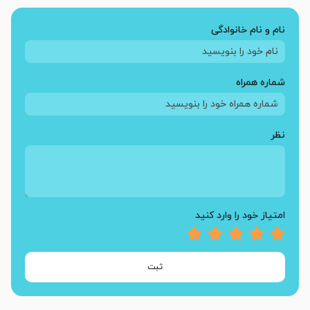
نام و نام خانوادگی
شماره همراه
نظر
امتیاز خود را وارد کنید
ثبت