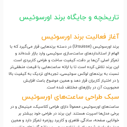
تاریخچه و جایگاه برند اورسوئیس
آغاز فعالیت برند اورسوئیس
برند اورسوئیس (Ursuisse) در دسته برندهایی قرار می‌گیرد که با
الهام از استانداردهای ساعت‌سازی سوئیسی وارد بازار شده‌اند و
تمرکز اصلی آن‌ها بر دقت، کیفیت ساخت و طراحی کاربردی است.
این برند تلاش کرده است تا با ارائه ساعت‌هایی با قیمت منطقی‌تر
نسبت به برندهای لوکس سوئیسی، تجربه‌ای نزدیک به کیفیت بالا
را در اختیار کاربران قرار دهد و همین موضوع باعث افزایش
محبوبیت آن در بازارهای مختلف شده است.
سبک طراحی ساعت‌های اورسوئیس
ساعت‌های اورسوئیس معمولاً دارای طراحی کلاسیک، مینیمال و در
برخی مدل‌ها اسپرت هستند. این برند در طراحی خود بیشتر بر
خوانایی صفحه، سادگی ظاهری و کاربرد روزمره تمرکز دارد و همین