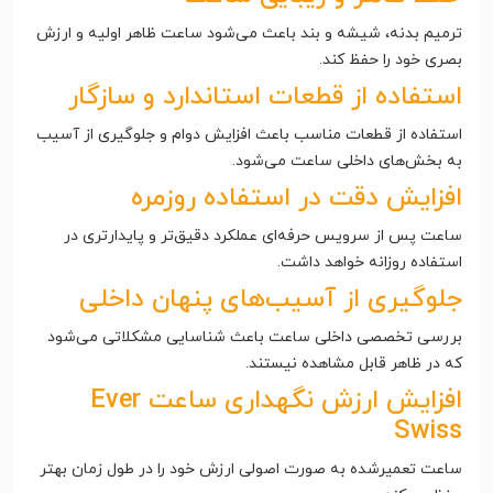
ترمیم بدنه، شیشه و بند باعث می‌شود ساعت ظاهر اولیه و ارزش
بصری خود را حفظ کند.
استفاده از قطعات استاندارد و سازگار
استفاده از قطعات مناسب باعث افزایش دوام و جلوگیری از آسیب
به بخش‌های داخلی ساعت می‌شود.
افزایش دقت در استفاده روزمره
ساعت پس از سرویس حرفه‌ای عملکرد دقیق‌تر و پایدار‌تری در
استفاده روزانه خواهد داشت.
جلوگیری از آسیب‌های پنهان داخلی
بررسی تخصصی داخلی ساعت باعث شناسایی مشکلاتی می‌شود
که در ظاهر قابل مشاهده نیستند.
افزایش ارزش نگهداری ساعت Ever
Swiss
ساعت تعمیرشده به صورت اصولی ارزش خود را در طول زمان بهتر