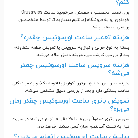
کنم؟
برای تعمیر تخصصی و مطمئن، می‌تونید ساعت Orusswiss
خودتون رو به فروشگاه زمانتیم بسپارید تا توسط متخصصان
بررسی و تعمیر بشه.
هزینه تعمیر ساعت اورسوئیس چقدره؟
بسته به نوع خرابی و نیاز به سرویس یا تعویض قطعه متفاوته؛
بعد از بررسی کارشناسی، هزینه دقیق اعلام می‌شه.
هزینه سرویس ساعت اورسوئیس چقدر
می‌شه؟
هزینه سرویس به نوع موتور (کوارتز یا اتوماتیک) و وضعیت کلی
ساعت بستگی داره و بعد از بررسی دقیق مشخص می‌شه.
تعویض باتری ساعت اورسوئیس چقدر زمان
می‌بره؟
تعویض باتری معمولاً بین ۱۰ تا ۲۰ دقیقه انجام می‌شه؛ در صورت
نیاز به تست آب‌بندی زمان کمی بیشتر خواهد بود.
پولیش ساعت اورسوئیس انجام می‌دین؟