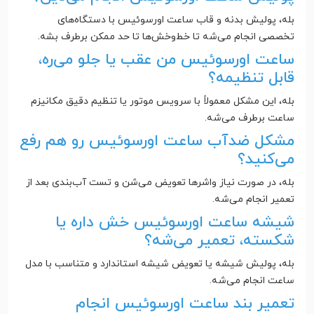
بله، پولیش بدنه و قاب ساعت اورسوئیس با دستگاه‌های
تخصصی انجام می‌شه تا خط‌وخش‌ها تا حد ممکن برطرف بشه.
ساعت اورسوئیس من عقب یا جلو می‌ره،
قابل تنظیمه؟
بله، این مشکل معمولاً با سرویس موتور یا تنظیم دقیق مکانیزم
ساعت برطرف می‌شه.
مشکل ضدآب ساعت اورسوئیس رو هم رفع
می‌کنید؟
بله، در صورت نیاز واشرها تعویض می‌شن و تست آب‌بندی بعد از
تعمیر انجام می‌شه.
شیشه ساعت اورسوئیس خش داره یا
شکسته، تعمیر می‌شه؟
بله، پولیش شیشه یا تعویض شیشه استاندارد و متناسب با مدل
ساعت انجام می‌شه.
تعمیر بند ساعت اورسوئیس انجام