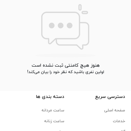
هنوز هیچ کامنتی ثبت نشده است
اولین نفری باشید که نظر خود را بیان می‌کند!
دسترسی سریع
دسته بندی ها
صفحه اصلی
ساعت مردانه
خدمات
ساعت زنانه