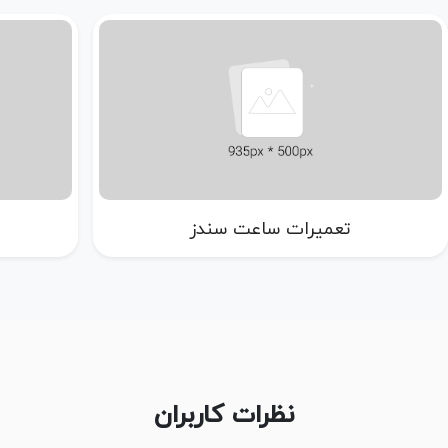
تعمیرات ساعت سندز
نظرات کاربران