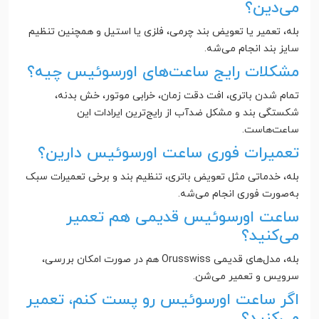
می‌دین؟
بله، تعمیر یا تعویض بند چرمی، فلزی یا استیل و همچنین تنظیم
سایز بند انجام می‌شه.
مشکلات رایج ساعت‌های اورسوئیس چیه؟
تمام شدن باتری، افت دقت زمان، خرابی موتور، خش بدنه،
شکستگی بند و مشکل ضدآب از رایج‌ترین ایرادات این
ساعت‌هاست.
تعمیرات فوری ساعت اورسوئیس دارین؟
بله، خدماتی مثل تعویض باتری، تنظیم بند و برخی تعمیرات سبک
به‌صورت فوری انجام می‌شه.
ساعت اورسوئیس قدیمی هم تعمیر
می‌کنید؟
بله، مدل‌های قدیمی Orusswiss هم در صورت امکان بررسی،
سرویس و تعمیر می‌شن.
اگر ساعت اورسوئیس رو پست کنم، تعمیر
می‌کنید؟