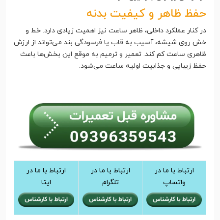
حفظ ظاهر و کیفیت بدنه
در کنار عملکرد داخلی، ظاهر ساعت نیز اهمیت زیادی دارد. خط و
خش روی شیشه، آسیب به قاب یا فرسودگی بند می‌تواند از ارزش
ظاهری ساعت کم کند. تعمیر و ترمیم به موقع این بخش‌ها باعث
حفظ زیبایی و جذابیت اولیه ساعت می‌شود.
ارتباط با ما در
ارتباط با ما در
ارتباط با ما در
واتساپ
تلگرام
ایتا