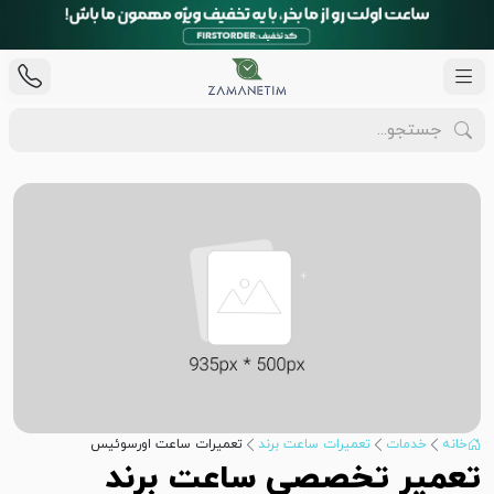
خانه
خدمات
تعمیرات ساعت برند
تعمیرات ساعت اورسوئیس
تعمیر تخصصی ساعت برند