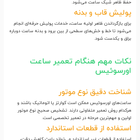
حفظ ظاهر شیک ساعت می‌شود.
پولیش قاب و بدنه
برای بازگرداندن ظاهر اولیه ساعت، خدمات پولیش حرفه‌ای انجام
می‌شود تا خط و خش‌های سطحی از بین برود و بدنه ساعت دوباره
براق و یکدست شود.
نکات مهم هنگام تعمیر ساعت
اورسوئیس
شناخت دقیق نوع موتور
ساعت‌های اورسوئیس ممکن است کوارتز یا اتوماتیک باشند و
هرکدام روش تعمیر متفاوتی دارند. تشخیص صحیح نوع موتور
اولین و مهم‌ترین مرحله در تعمیر تخصصی است.
استفاده از قطعات استاندارد
استفاده از قطعات غیر استاندارد می‌تواند باعث کاهش دقت،