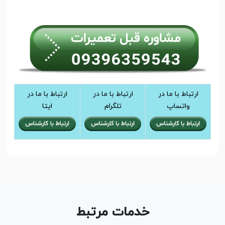
ارتباط با ما در
ارتباط با ما در
ارتباط با ما در
واتساپ
تلگرام
ایتا
خدمات مرتبط