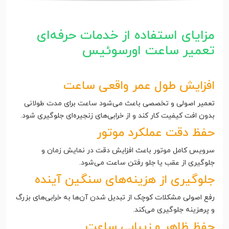
مزایای استفاده از خدمات حرفه‌ای
تعمیر ساعت اورسوئیس
افزایش طول عمر واقعی ساعت
تعمیر اصولی و تخصصی باعث می‌شود ساعت برای مدت طولانی
بدون افت کیفیت کار کند و از خرابی‌های زنجیره‌ای جلوگیری شود.
حفظ دقت عملکرد موتور
سرویس کامل موتور باعث افزایش دقت در نمایش زمان و
جلوگیری از عقب یا جلو رفتن ساعت می‌شود.
جلوگیری از هزینه‌های سنگین آینده
رفع اصولی مشکلات کوچک از تبدیل شدن آن‌ها به خرابی‌های بزرگ
و پرهزینه جلوگیری می‌کند.
حفظ ظاهر و زیبایی ساعت