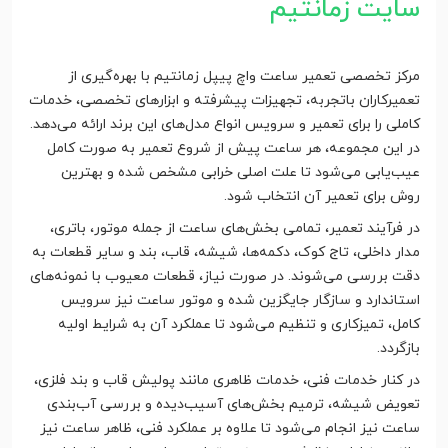
سایت زمانتیم
مرکز تخصصی تعمیر ساعت واچ پیپل زمانتیم با بهره‌گیری از
تعمیرکاران باتجربه، تجهیزات پیشرفته و ابزارهای تخصصی، خدمات
کاملی را برای تعمیر و سرویس انواع مدل‌های این برند ارائه می‌دهد.
در این مجموعه، هر ساعت پیش از شروع تعمیر به صورت کامل
عیب‌یابی می‌شود تا علت اصلی خرابی مشخص شده و بهترین
روش برای تعمیر آن انتخاب شود.
در فرآیند تعمیر، تمامی بخش‌های ساعت از جمله موتور، باتری،
مدار داخلی، تاج کوک، دکمه‌ها، شیشه، قاب، بند و سایر قطعات به
دقت بررسی می‌شوند. در صورت نیاز، قطعات معیوب با نمونه‌های
استاندارد و سازگار جایگزین شده و موتور ساعت نیز سرویس
کامل، تمیزکاری و تنظیم می‌شود تا عملکرد آن به شرایط اولیه
بازگردد.
در کنار خدمات فنی، خدمات ظاهری مانند پولیش قاب و بند فلزی،
تعویض شیشه، ترمیم بخش‌های آسیب‌دیده و بررسی آب‌بندی
ساعت نیز انجام می‌شود تا علاوه بر عملکرد فنی، ظاهر ساعت نیز