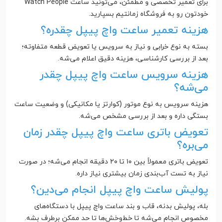
برای تعمیر تخصصی و مطمئن، می‌تونید ساعت Watch People
خودتون رو به فروشگاه زمانتیم بسپارید.
هزینه تعمیر ساعت واچ پیپل چقدره؟
بسته به نوع خرابی و نیاز به سرویس یا تعویض قطعه متفاوته؛
بعد از بررسی کارشناسی، هزینه دقیق اعلام می‌شه.
هزینه سرویس ساعت واچ پیپل چقدر
می‌شه؟
هزینه سرویس به نوع موتور (کوارتز یا مکانیکی) و وضعیت ساعت
بستگی داره و بعد از بررسی مشخص می‌شه.
تعویض باتری ساعت واچ پیپل چقدر زمان
می‌بره؟
تعویض باتری معمولاً بین ۱۰ تا ۲۰ دقیقه انجام می‌شه؛ در صورت
نیاز به تست آب‌بندی زمان بیشتری نیاز داره.
پولیش ساعت واچ پیپل انجام می‌دین؟
بله، پولیش بدنه، قاب و بند ساعت واچ پیپل با دستگاه‌های
مخصوص انجام می‌شه تا خط‌وخش‌ها تا حد ممکن برطرف بشه.