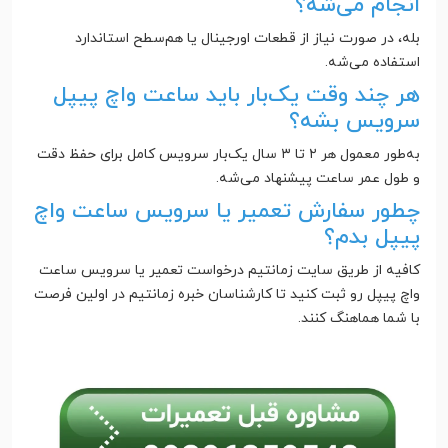
انجام می‌شه؟
بله، در صورت نیاز از قطعات اورجینال یا هم‌سطح استاندارد
استفاده می‌شه.
هر چند وقت یک‌بار باید ساعت واچ پیپل
سرویس بشه؟
به‌طور معمول هر ۲ تا ۳ سال یک‌بار سرویس کامل برای حفظ دقت
و طول عمر ساعت پیشنهاد می‌شه.
چطور سفارش تعمیر یا سرویس ساعت واچ
پیپل بدم؟
کافیه از طریق سایت زمانتیم درخواست تعمیر یا سرویس ساعت
واچ پیپل رو ثبت کنید تا کارشناسان خبره زمانتیم در اولین فرصت
با شما هماهنگ کنند.