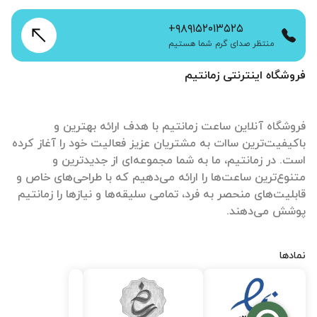
+۹۸۹۱۵۲۰۱۳۵۲۵
منتظر صدای گرم شما هستیم
فروشگاه اینترنتی زمانتیم
فروشگاه آنلاین ساعت زمانتیم با هدف ارائه بهترین و
باکیفیت‌ترین ساات‌ به مشتریان عزیز فعالیت خود را آغاز کرده
است. در زمانتیم، ما به شما مجموعه‌ای از جدیدترین و
متنوع‌ترین ساعت‌ها را ارائه می‌دهیم که با طراحی‌های خاص و
قابلیت‌های منحصر به فرد، تمامی سلیقه‌ها و نیازها را زمانتیم
پوشش می‌دهند.
نمادها