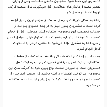
مانند روز اول حفظ شود. همچنین تمامی ساعت‌ها پس از پایان
تعمیر تحت آزمایش‌های عملکردی قرار می‌گیرند تا از صحت کارکرد
آن‌ها اطمینان حاصل شود.
زمانتیم امکان دریافت و ارسال ساعت از سراسر ایران را نیز فراهم
کرده است تا مشتریان بدون نیاز به مراجعه حضوری بتوانند از
خدمات تخصصی این مجموعه استفاده کنند. همچنین قبل از انجام
تعمیر، مشاوره کامل درباره وضعیت ساعت، نوع خرابی، مراحل تعمیر
و هزینه‌ها به مشتری ارائه می‌شود تا تمامی مراحل با شفافیت
کامل انجام گیرد.
هدف اصلی زمانتیم ارائه خدماتی باکیفیت، استفاده از قطعات
استاندارد، رعایت اصول حرفه‌ای تعمیرات و جلب رضایت کامل
مشتریان است. با سپردن ساعت واچ پیپل خود به کارشناسان این
مجموعه، می‌توانید اطمینان داشته باشید که ساعت شما پس از
تعمیر، دوباره با همان دقت، کیفیت و زیبایی اولیه آماده استفاده
خواهد بود.