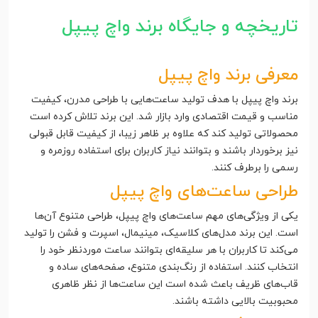
تاریخچه و جایگاه برند واچ پیپل
معرفی برند واچ پیپل
برند واچ پیپل با هدف تولید ساعت‌هایی با طراحی مدرن، کیفیت
مناسب و قیمت اقتصادی وارد بازار شد. این برند تلاش کرده است
محصولاتی تولید کند که علاوه بر ظاهر زیبا، از کیفیت قابل قبولی
نیز برخوردار باشند و بتوانند نیاز کاربران برای استفاده روزمره و
رسمی را برطرف کنند.
طراحی ساعت‌های واچ پیپل
یکی از ویژگی‌های مهم ساعت‌های واچ پیپل، طراحی متنوع آن‌ها
است. این برند مدل‌های کلاسیک، مینیمال، اسپرت و فشن را تولید
می‌کند تا کاربران با هر سلیقه‌ای بتوانند ساعت موردنظر خود را
انتخاب کنند. استفاده از رنگ‌بندی متنوع، صفحه‌های ساده و
قاب‌های ظریف باعث شده است این ساعت‌ها از نظر ظاهری
محبوبیت بالایی داشته باشند.