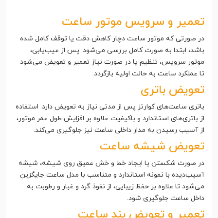
تعمیر و سرویس موتور ساعت
در صورتی که موتور ساعت دچار کاهش دقت یا توقف کامل شده
باشد، ابتدا به صورت کامل بررسی می‌شود. پس از عیب‌یابی،
موتور سرویس، تنظیم یا در صورت نیاز تعمیر و تعویض می‌شود
تا عملکرد ساعت به حالت اولیه بازگردد.
تعویض باتری
باتری ساعت‌های کوارتز پس از مدتی نیاز به تعویض دارد. استفاده
از باتری‌های استاندارد و باکیفیت علاوه بر افزایش طول عمر موتور،
از آسیب رسیدن به مدار داخلی ساعت نیز جلوگیری می‌کند.
تعویض شیشه ساعت
در صورت شکستن یا ایجاد خط و خش عمیق روی شیشه، شیشه
آسیب‌دیده با نمونه استاندارد و متناسب با مدل ساعت جایگزین
می‌شود تا علاوه بر حفظ زیبایی، از نفوذ گرد و غبار و رطوبت به
داخل ساعت جلوگیری شود.
تعمیر و تعویض بند ساعت