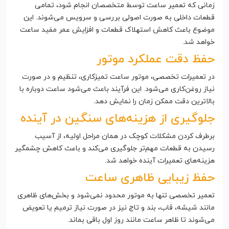
زمانی که تعمیر ساعت توسط متخصصان انجام شود، تمامی
قطعات داخلی به صورت اصولی بررسی و سرویس می‌شوند. این
موضوع باعث کاهش استهلاک قطعات و افزایش عمر مفید ساعت
خواهد شد.
حفظ دقت عملکرد موتور
در تعمیرات تخصصی، موتور ساعت تمیزکاری، تنظیم و در صورت
نیاز روغن‌کاری می‌شود. این فرآیند باعث می‌شود ساعت دوباره با
بالاترین دقت ممکن زمان را نمایش دهد.
جلوگیری از هزینه‌های سنگین در آینده
برطرف کردن مشکلات کوچک در همان مراحل اولیه، از آسیب
رسیدن به قطعات مهم‌تر جلوگیری می‌کند و باعث کاهش چشمگیر
هزینه‌های تعمیرات آینده خواهد شد.
حفظ زیبایی ظاهری ساعت
تعمیر تخصصی تنها به موتور محدود نمی‌شود و بخش‌های ظاهری
مانند شیشه، قاب، بند و تاج نیز در صورت نیاز ترمیم یا تعویض
می‌شوند تا ظاهر ساعت مانند روز اول باقی بماند.