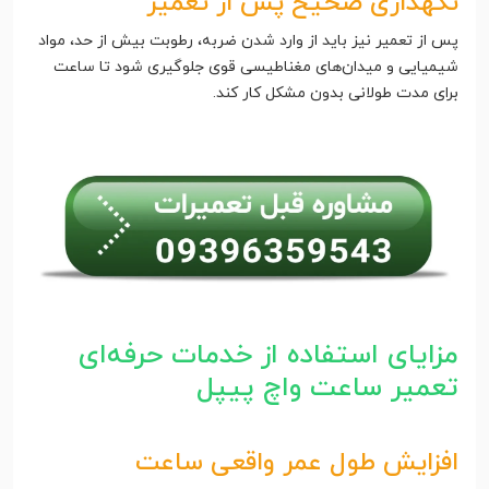
نگهداری صحیح پس از تعمیر
پس از تعمیر نیز باید از وارد شدن ضربه، رطوبت بیش از حد، مواد
شیمیایی و میدان‌های مغناطیسی قوی جلوگیری شود تا ساعت
برای مدت طولانی بدون مشکل کار کند.
مزایای استفاده از خدمات حرفه‌ای
تعمیر ساعت واچ پیپل
افزایش طول عمر واقعی ساعت