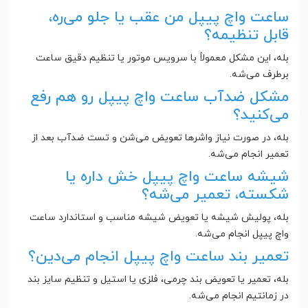
ساعت واچ پیپل من عقب یا جلو می‌ره،
قابل تنظیمه؟
بله، این مشکل معمولاً با سرویس موتور یا تنظیم دقیق ساعت
برطرف می‌شه.
مشکل ضدآب ساعت واچ پیپل رو هم رفع
می‌کنید؟
بله، در صورت نیاز واشرها تعویض می‌شن و تست ضدآب بعد از
تعمیر انجام می‌شه.
شیشه ساعت واچ پیپل خش داره یا
شکسته، تعمیر می‌شه؟
بله، پولیش شیشه یا تعویض شیشه مناسب و استاندارد ساعت
واچ پیپل انجام می‌شه.
تعمیر بند ساعت واچ پیپل انجام می‌دین؟
بله، تعمیر یا تعویض بند چرمی، فلزی یا استیل و تنظیم سایز بند
در زمانتیم انجام می‌شه.