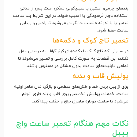
بندهای چرمی، استیل یا سیلیکونی ممکن است پس از مدتی
استفاده دچار فرسودگی یا آسیب شوند. در این شرایط بند ساعت
تعمیر یا با نمونه مناسب جایگزین می‌شود تا راحتی و زیبایی
ساعت حفظ شود.
تعمیر تاج کوک و دکمه‌ها
در صورتی که تاج کوک یا دکمه‌های کرنوگراف به درستی عمل
نکنند، این قطعات به صورت کامل بررسی و تعمیر می‌شوند تا
تمامی قابلیت‌های ساعت بدون مشکل در دسترس باشند.
پولیش قاب و بدنه
برای از بین بردن خط و خش‌های سطحی و بازگرداندن ظاهر اولیه
ساعت، خدمات پولیش تخصصی روی قاب و بند فلزی انجام
می‌شود تا ساعت دوباره ظاهری براق و جذاب پیدا کند.
نکات مهم هنگام تعمیر ساعت واچ
پیپل