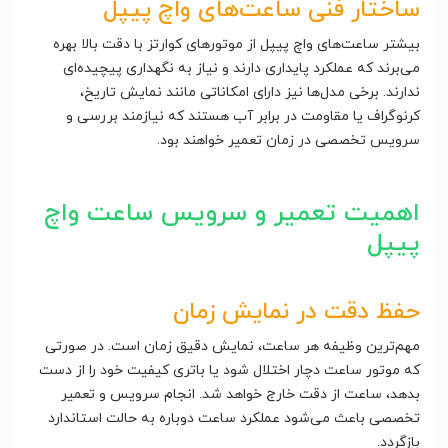
ساختار فنی ساعت‌های واچ پیپل
بیشتر ساعت‌های واچ پیپل از موتورهای کوارتز با دقت بالا بهره
می‌برند که عملکرد پایداری دارند و نیاز به نگهداری پیچیده‌ای
ندارند. برخی مدل‌ها نیز دارای امکاناتی مانند نمایش تاریخ،
کرنوگراف یا مقاومت در برابر آب هستند که نیازمند بررسی و
سرویس تخصصی در زمان تعمیر خواهند بود.
اهمیت تعمیر و سرویس ساعت واچ
پیپل
حفظ دقت در نمایش زمان
مهم‌ترین وظیفه هر ساعت، نمایش دقیق زمان است. در صورتی
که موتور ساعت دچار اختلال شود یا باتری کیفیت خود را از دست
بدهد، ساعت از دقت خارج خواهد شد. انجام سرویس و تعمیر
تخصصی باعث می‌شود عملکرد ساعت دوباره به حالت استاندارد
بازگردد.