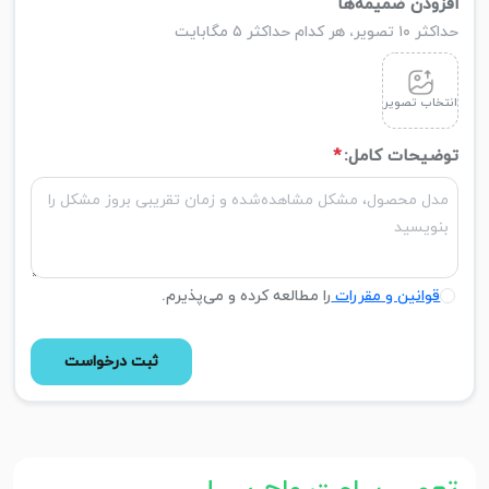
افزودن ضمیمه‌ها
حداکثر ۱۰ تصویر، هر کدام حداکثر ۵ مگابایت
انتخاب تصویر
توضیحات کامل:
*
قوانین و مقررات
را مطالعه کرده و می‌پذیرم.
ثبت درخواست