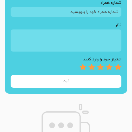
شماره همراه
نظر
امتیاز خود را وارد کنید
ثبت