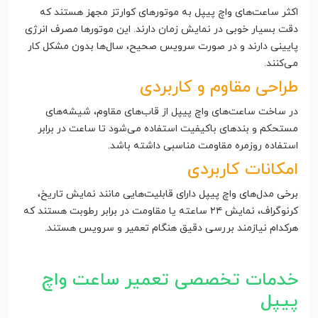
اکثر ساعت‌های واچ پیپل به موتورهای کوارتز مجهز هستند که
دقت بسیار خوبی در نمایش زمان دارند. این موتورها مصرف انرژی
پایینی دارند و در صورت سرویس صحیح، سال‌ها بدون مشکل کار
می‌کنند.
طراحی مقاوم و کاربردی
در ساخت ساعت‌های واچ پیپل از قاب‌های مقاوم، شیشه‌های
مستحکم و بندهای باکیفیت استفاده می‌شود تا ساعت در برابر
استفاده روزمره مقاومت مناسبی داشته باشد.
امکانات کاربردی
برخی مدل‌های واچ پیپل دارای قابلیت‌هایی مانند نمایش تاریخ،
کرنوگراف، نمایش ۲۴ ساعته یا مقاومت در برابر رطوبت هستند که
هرکدام نیازمند بررسی دقیق هنگام تعمیر و سرویس هستند.
خدمات تخصصی تعمیر ساعت واچ
پیپل