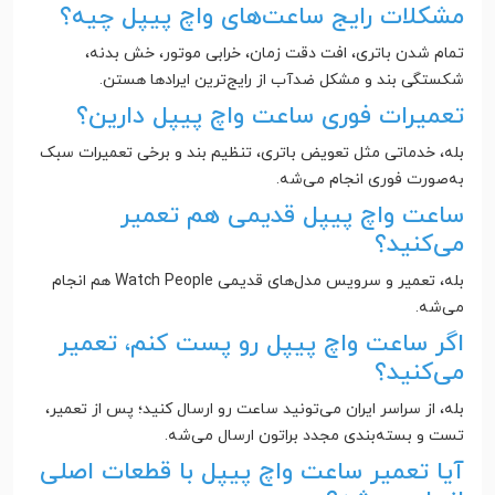
مشکلات رایج ساعت‌های واچ پیپل چیه؟
تمام شدن باتری، افت دقت زمان، خرابی موتور، خش بدنه،
شکستگی بند و مشکل ضدآب از رایج‌ترین ایرادها هستن.
تعمیرات فوری ساعت واچ پیپل دارین؟
بله، خدماتی مثل تعویض باتری، تنظیم بند و برخی تعمیرات سبک
به‌صورت فوری انجام می‌شه.
ساعت واچ پیپل قدیمی هم تعمیر
می‌کنید؟
بله، تعمیر و سرویس مدل‌های قدیمی Watch People هم انجام
می‌شه.
اگر ساعت واچ پیپل رو پست کنم، تعمیر
می‌کنید؟
بله، از سراسر ایران می‌تونید ساعت رو ارسال کنید؛ پس از تعمیر،
تست و بسته‌بندی مجدد براتون ارسال می‌شه.
آیا تعمیر ساعت واچ پیپل با قطعات اصلی