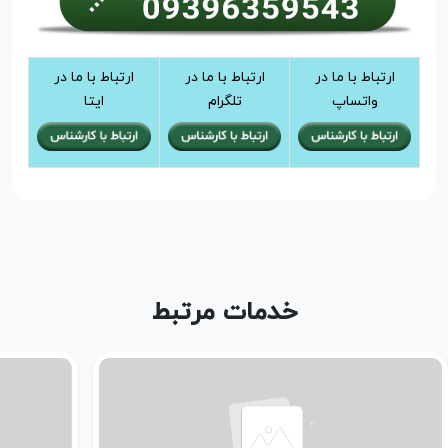
ارتباط با ما در
ارتباط با ما در
ارتباط با ما در
واتساپ
تلگرام
ایتا
خدمات مرتبط