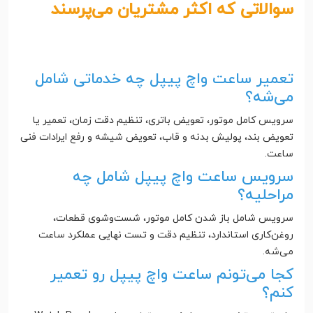
سوالاتی که اکثر مشتریان می‌پرسند
تعمیر ساعت واچ پیپل چه خدماتی شامل
می‌شه؟
سرویس کامل موتور، تعویض باتری، تنظیم دقت زمان، تعمیر یا
تعویض بند، پولیش بدنه و قاب، تعویض شیشه و رفع ایرادات فنی
ساعت.
سرویس ساعت واچ پیپل شامل چه
مراحلیه؟
سرویس شامل باز شدن کامل موتور، شست‌وشوی قطعات،
روغن‌کاری استاندارد، تنظیم دقت و تست نهایی عملکرد ساعت
می‌شه.
کجا می‌تونم ساعت واچ پیپل رو تعمیر
کنم؟