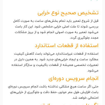
تشخیص صحیح نوع خرابی
قبل از شروع تعمیر باید تمام بخش‌های ساعت به صورت کامل
بررسی شوند تا علت اصلی خرابی مشخص شود. این کار باعث
می‌شود تعمیر به صورت اصولی انجام شود و از بروز مشکلات
مجدد جلوگیری گردد.
استفاده از قطعات استاندارد
استفاده از قطعات غیراستاندارد می‌تواند باعث کاهش کیفیت
عملکرد ساعت و ایجاد خرابی‌های جدید شود. به همین دلیل در
تعمیرات تخصصی همیشه از قطعات باکیفیت و سازگار استفاده
می‌شود.
انجام سرویس دوره‌ای
حتی اگر ساعت هیچ مشکلی نداشته باشد، انجام سرویس دوره‌ای
باعث افزایش طول عمر موتور، حفظ دقت و جلوگیری از خرابی‌های
احتمالی خواهد شد.