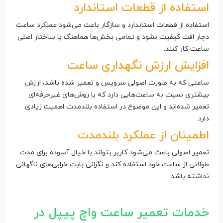
استفاده از قطعات استاندارد
استفاده از قطعات استاندارد و سازگار باعث می‌شود عملکرد ساعت
دچار افت کیفیت نشود و تمامی بخش‌ها هماهنگ با ساختار اصلی
ساعت کار کنند.
افزایش ارزش نگهداری ساعت
ساعتی که به صورت اصولی سرویس و تعمیر شده باشد، ارزش
بیشتری نسبت به ساعت‌هایی دارد که با روش‌های غیرحرفه‌ای
تعمیر شده‌اند و این موضوع در استفاده بلندمدت اهمیت زیادی
دارد.
اطمینان از عملکرد بلندمدت
تعمیر اصولی باعث می‌شود کاربر بتواند با خیال آسوده برای مدت
طولانی از ساعت خود استفاده کند و نگرانی بابت خرابی‌های ناگهانی
نداشته باشد.
خدمات تعمیر ساعت واچ پیپل در