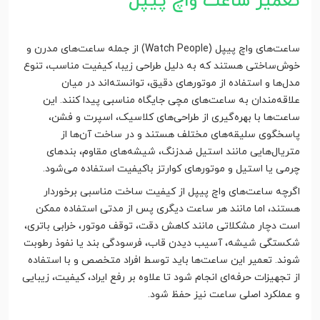
تعمیر ساعت واچ پیپل
ساعت‌های واچ پیپل (Watch People) از جمله ساعت‌های مدرن و
خوش‌ساختی هستند که به دلیل طراحی زیبا، کیفیت مناسب، تنوع
مدل‌ها و استفاده از موتورهای دقیق، توانسته‌اند در میان
علاقه‌مندان به ساعت‌های مچی جایگاه مناسبی پیدا کنند. این
ساعت‌ها با بهره‌گیری از طراحی‌های کلاسیک، اسپرت و فشن،
پاسخگوی سلیقه‌های مختلف هستند و در ساخت آن‌ها از
متریال‌هایی مانند استیل ضدزنگ، شیشه‌های مقاوم، بندهای
چرمی یا استیل و موتورهای کوارتز باکیفیت استفاده می‌شود.
اگرچه ساعت‌های واچ پیپل از کیفیت ساخت مناسبی برخوردار
هستند، اما مانند هر ساعت دیگری پس از مدتی استفاده ممکن
است دچار مشکلاتی مانند کاهش دقت، توقف موتور، خرابی باتری،
شکستگی شیشه، آسیب دیدن قاب، فرسودگی بند یا نفوذ رطوبت
شوند. تعمیر این ساعت‌ها باید توسط افراد متخصص و با استفاده
از تجهیزات حرفه‌ای انجام شود تا علاوه بر رفع ایراد، کیفیت، زیبایی
و عملکرد اصلی ساعت نیز حفظ شود.