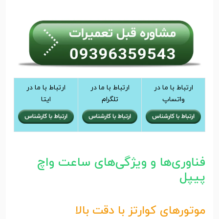
ارتباط با ما در
ارتباط با ما در
ارتباط با ما در
واتساپ
تلگرام
ایتا
فناوری‌ها و ویژگی‌های ساعت واچ
پیپل
موتورهای کوارتز با دقت بالا