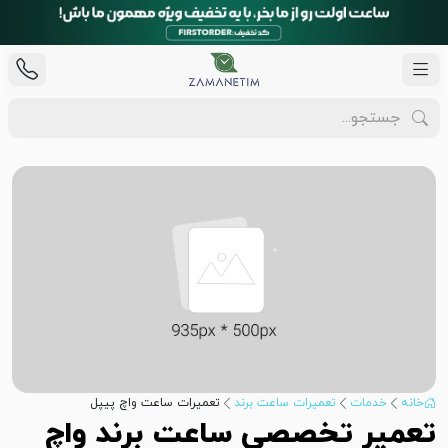
خانه
خدمات
تعمیرات ساعت برند
تعمیرات ساعت واچ پیپل
تعمیر تخصصی ساعت برند واچ