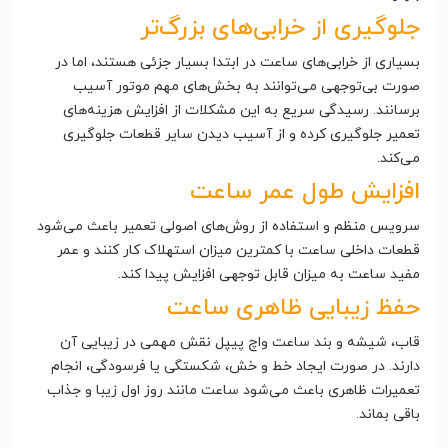
جلوگیری از خرابی‌های بزرگ‌تر
بسیاری از خرابی‌های ساعت در ابتدا بسیار جزئی هستند، اما در
صورت بی‌توجهی می‌توانند به بخش‌های مهم موتور آسیب
برسانند. رسیدگی سریع به این مشکلات از افزایش هزینه‌های
تعمیر جلوگیری کرده و از آسیب دیدن سایر قطعات جلوگیری
می‌کند.
افزایش طول عمر ساعت
سرویس منظم و استفاده از روش‌های اصولی تعمیر باعث می‌شود
قطعات داخلی ساعت با کمترین میزان استهلاک کار کنند و عمر
مفید ساعت به میزان قابل توجهی افزایش پیدا کند.
حفظ زیبایی ظاهری ساعت
قاب، شیشه و بند ساعت واچ پیپل نقش مهمی در زیبایی آن
دارند. در صورت ایجاد خط و خش، شکستگی یا فرسودگی، انجام
تعمیرات ظاهری باعث می‌شود ساعت مانند روز اول زیبا و جذاب
باقی بماند.