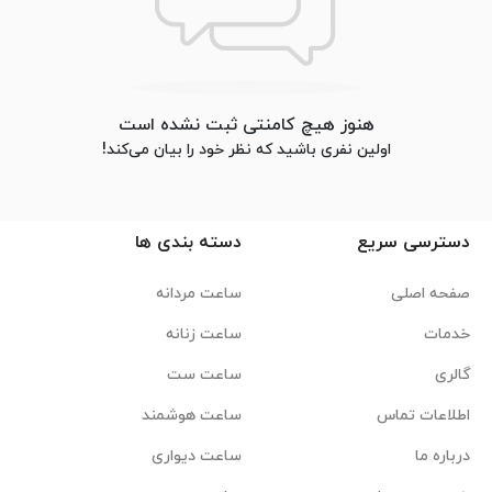
هنوز هیچ کامنتی ثبت نشده است
اولین نفری باشید که نظر خود را بیان می‌کند!
دسترسی سریع
دسته بندی ها
صفحه اصلی
ساعت مردانه
خدمات
ساعت زنانه
گالری
ساعت ست
اطلاعات تماس
ساعت هوشمند
درباره ما
ساعت دیواری