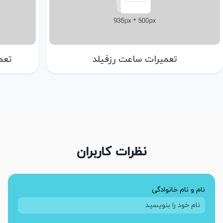
تعمیرات ساعت سالواتوره فراگامو
نظرات کاربران
نام و نام خانوادگی