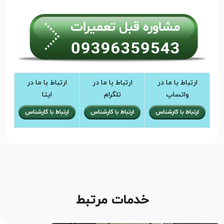
ارتباط با ما در
ارتباط با ما در
ارتباط با ما در
واتساپ
تلگرام
ایتا
خدمات مرتبط