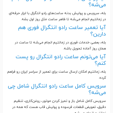
می‌شه؟
بله، سرویس و پولیش بدنه ساعت‌های رادو انتگرال با ابزار حرفه‌ای
در زمانتیم انجام می‌شه تا ظاهر ساعت مثل روز اول بشه.
آیا تعمیر ساعت رادو انتگرال فوری هم
دارین؟
بله، بعضی خدمات فوری در زمانتیم انجام می‌شه تا ساعت در
همان روز آماده تحویل باشه.
آیا می‌تونم ساعت رادو انتگرال رو پست
کنم؟
بله، زمانتیم امکان ارسال ساعت برای تعمیر از سراسر ایران رو فراهم
کرده.
سرویس کامل ساعت رادو انتگرال شامل چی
می‌شه؟
سرویس کامل شامل باز و تمیز کردن موتور، روغن‌کاری، تنظیم
دقیق، تعویض قطعات فرسوده و پولیش قاب هست که همه در