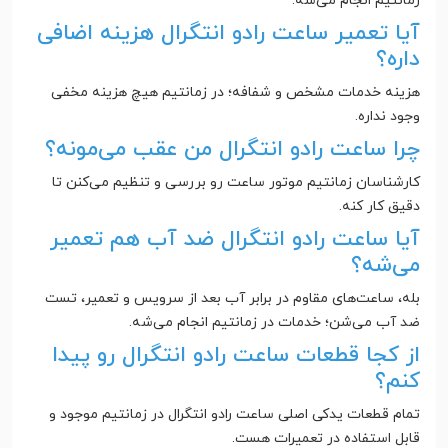
زمانتیم انجام می‌شه.
آیا تعمیر ساعت رادو انتگرال هزینه اضافی
داره؟
هزینه خدمات مشخص و شفافه؛ در زمانتیم هیچ هزینه مخفی
وجود نداره.
چرا ساعت رادو انتگرال من عقب می‌مونه؟
کارشناسان زمانتیم موتور ساعت رو بررسی و تنظیم می‌کنن تا
دقیق کار کنه.
آیا ساعت رادو انتگرال ضد آب هم تعمیر
می‌شه؟
بله، ساعت‌های مقاوم در برابر آب بعد از سرویس و تعمیر، تست
ضد آب می‌شن؛ خدمات در زمانتیم انجام می‌شه.
از کجا قطعات ساعت رادو انتگرال رو پیدا
کنم؟
تمام قطعات یدکی اصلی ساعت رادو انتگرال در زمانتیم موجود و
قابل استفاده در تعمیرات هست.