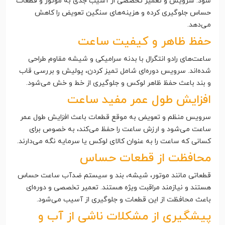
شود. سرویس و تعمیر تخصصی از آسیب جدی به موتور و قطعات
حساس جلوگیری کرده و هزینه‌های سنگین تعویض را کاهش
می‌دهد.
حفظ ظاهر و کیفیت ساعت
ساعت‌های رادو انتگرال با بدنه سرامیکی و شیشه مقاوم طراحی
شده‌اند. سرویس دوره‌ای شامل تمیز کردن، پولیش و بررسی قاب
و بند باعث حفظ ظاهر لوکس و جلوگیری از خط و خش می‌شود.
افزایش طول عمر مفید ساعت
سرویس منظم و تعویض به موقع قطعات باعث افزایش طول عمر
ساعت می‌شود و ارزش ساعت را حفظ می‌کند، به خصوص برای
کسانی که ساعت را به عنوان کالای لوکس یا سرمایه نگه می‌دارند.
محافظت از قطعات حساس
قطعاتی مانند موتور، شیشه، بند و سیستم ضدآب ساعت حساس
هستند و نیازمند مراقبت ویژه هستند. تعمیر تخصصی و دوره‌ای
باعث محافظت از این قطعات و جلوگیری از آسیب می‌شود.
پیشگیری از مشکلات ناشی از آب و