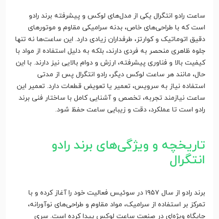
ساعت رادو انتگرال یکی از مدل‌های لوکس و پیشرفته برند رادو
است که با طراحی‌های خاص، بدنه سرامیکی مقاوم و موتورهای
دقیق اتوماتیک و کوارتز، طرفداران زیادی دارد. این ساعت‌ها نه تنها
جلوه ظاهری منحصر به فردی دارند، بلکه به دلیل استفاده از مواد با
کیفیت بالا و فناوری پیشرفته، ارزش و دوام بالایی نیز دارند. با این
حال، مانند هر ساعت لوکس دیگر، رادو انتگرال پس از مدتی
استفاده نیاز به سرویس، تعمیر یا تعویض قطعات دارد. تعمیر این
ساعت نیازمند تجربه، تخصص و آشنایی کامل با ساختار فنی برند
رادو است تا عملکرد، دقت و زیبایی ساعت حفظ شود.
تاریخچه و ویژگی‌های برند رادو
انتگرال
برند رادو از سال ۱۹۵۷ در سوئیس فعالیت خود را آغاز کرده و با
تمرکز بر استفاده از سرامیک، مواد مقاوم و طراحی‌های نوآورانه،
جایگاه ویژه‌ای در صنعت ساعت لوکس پیدا کرده است. سری