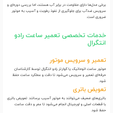
برخی مدل‌ها دارای مقاومت در برابر آب هستند، اما بررسی دوره‌ای و
سرویس ضدآب برای جلوگیری از نفوذ رطوبت و آسیب به موتور
ضروری است.
خدمات تخصصی تعمیر ساعت رادو
انتگرال
تعمیر و سرویس موتور
موتور ساعت اتوماتیک یا کوارتز رادو انتگرال توسط کارشناسان
حرفه‌ای تعمیر و سرویس می‌شود تا دقت و عملکرد ساعت حفظ
شود.
تعویض باتری
باتری‌های ضعیف می‌توانند به موتور آسیب برسانند. تعویض باتری
با قطعات اصلی و اورجینال انجام می‌شود تا عمر و دقت ساعت
حفظ شود.