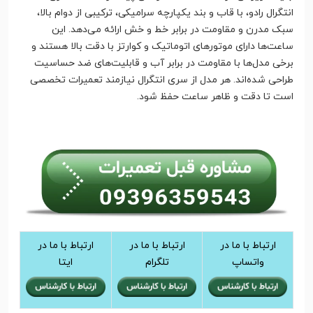
انتگرال رادو، با قاب و بند یکپارچه سرامیکی، ترکیبی از دوام بالا،
سبک مدرن و مقاومت در برابر خط و خش ارائه می‌دهد. این
ساعت‌ها دارای موتورهای اتوماتیک و کوارتز با دقت بالا هستند و
برخی مدل‌ها با مقاومت در برابر آب و قابلیت‌های ضد حساسیت
طراحی شده‌اند. هر مدل از سری انتگرال نیازمند تعمیرات تخصصی
است تا دقت و ظاهر ساعت حفظ شود.
ارتباط با ما در
ارتباط با ما در
ارتباط با ما در
واتساپ
تلگرام
ایتا