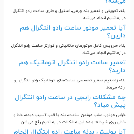
می‌شه؟
بله، تعویض و تعمیر بند چرمی، استیل و فلزی ساعت رادو انتگرال
در زمانتیم انجام می‌شه.
آیا تعمیر موتور ساعت رادو انتگرال هم
دارین؟
بله، سرویس کامل موتورهای مکانیکی و کوارتز ساعت رادو انتگرال
در زمانتیم انجام می‌شه.
تعمیر ساعت رادو انتگرال اتوماتیک هم
دارید؟
بله، زمانتیم تعمیر تخصصی ساعت‌های اتوماتیک رادو انتگرال رو
ارائه می‌ده.
چه مشکلات رایجی در ساعت رادو انتگرال
پیش میاد؟
خرابی موتور، عقب موندن ساعت، بند یا قاب آسیب دیده، خط و
خش روی شیشه؛ همه این مشکلات در زمانتیم رفع می‌شن.
آیا پولیش بدنه ساعت رادو انتگرال انجام