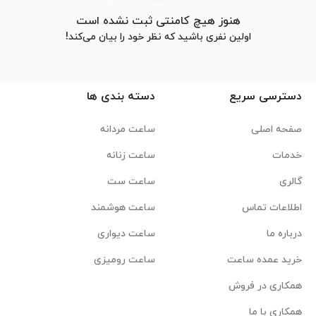
هنوز هیچ کامنتی ثبت نشده است
اولین نفری باشید که نظر خود را بیان می‌کند!
دسترسی سریع
دسته بندی ها
صفحه اصلی
ساعت مردانه
خدمات
ساعت زنانه
گالری
ساعت ست
اطلاعات تماس
ساعت هوشمند
درباره ما
ساعت دیواری
خرید عمده ساعت
ساعت رومیزی
همکاری در فروش
همکاری با ما