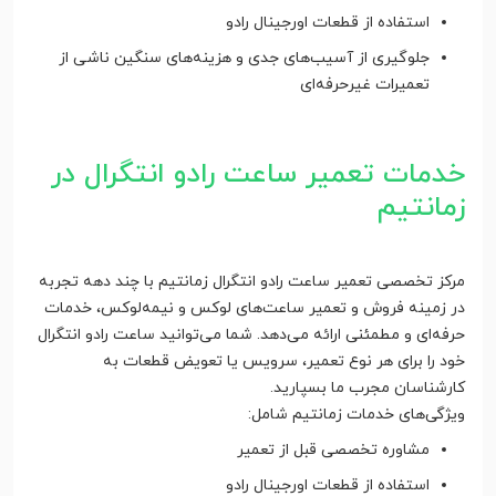
استفاده از قطعات اورجینال رادو
جلوگیری از آسیب‌های جدی و هزینه‌های سنگین ناشی از
تعمیرات غیرحرفه‌ای
خدمات تعمیر ساعت رادو انتگرال در
زمانتیم
مرکز تخصصی تعمیر ساعت رادو انتگرال زمانتیم با چند دهه تجربه
در زمینه فروش و تعمیر ساعت‌های لوکس و نیمه‌لوکس، خدمات
حرفه‌ای و مطمئنی ارائه می‌دهد. شما می‌توانید ساعت رادو انتگرال
خود را برای هر نوع تعمیر، سرویس یا تعویض قطعات به
کارشناسان مجرب ما بسپارید.
ویژگی‌های خدمات زمانتیم شامل:
مشاوره تخصصی قبل از تعمیر
استفاده از قطعات اورجینال رادو