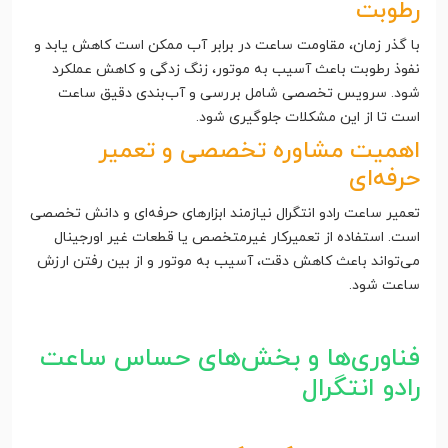
رطوبت
با گذر زمان، مقاومت ساعت در برابر آب ممکن است کاهش یابد و
نفوذ رطوبت باعث آسیب به موتور، زنگ زدگی و کاهش عملکرد
شود. سرویس تخصصی شامل بررسی و آب‌بندی دقیق ساعت
است تا از این مشکلات جلوگیری شود.
اهمیت مشاوره تخصصی و تعمیر
حرفه‌ای
تعمیر ساعت رادو انتگرال نیازمند ابزارهای حرفه‌ای و دانش تخصصی
است. استفاده از تعمیرکار غیرمتخصص یا قطعات غیر اورجینال
می‌تواند باعث کاهش دقت، آسیب به موتور و از بین رفتن ارزش
ساعت شود.
فناوری‌ها و بخش‌های حساس ساعت
رادو انتگرال