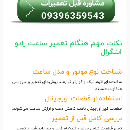
نکات مهم هنگام تعمیر ساعت رادو
انتگرال
شناخت نوع موتور و مدل ساعت
ساعت‌های اتوماتیک و کوارتز نیازمند روش‌های تعمیر و سرویس
متفاوت هستند.
استفاده از قطعات اورجینال
قطعات غیر اورجینال باعث کاهش دقت و ارزش ساعت می‌شوند.
بررسی کامل قبل از تعمیر
تمام قطعات شامل موتور، شیشه، قاب و بند باید قبل از تعمیر