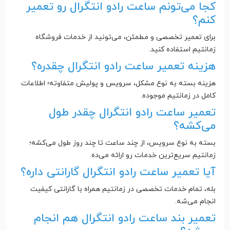
کجا می‌تونم ساعت رادو انتگرال رو تعمیر
کنم؟
برای تعمیر تخصصی و مطمئن، می‌تونید از خدمات فروشگاه
زمانتیم استفاده کنید.
هزینه تعمیر ساعت رادو انتگرال چقدره؟
هزینه بسته به نوع مشکل، سرویس و پولیش متفاوته؛ اطلاعات
کامل در زمانتیم موجوده.
تعمیر ساعت رادو انتگرال چقدر طول
می‌کشه؟
بسته به نوع سرویس، از چند ساعت تا چند روز طول می‌کشه؛
زمانتیم سریع‌ترین خدمات رو ارائه می‌ده.
آیا تعمیر ساعت رادو انتگرال گارانتی داره؟
بله، تمام خدمات تخصصی در زمانتیم همراه با گارانتی کیفیت
انجام می‌شه.
تعمیر بند ساعت رادو انتگرال هم انجام