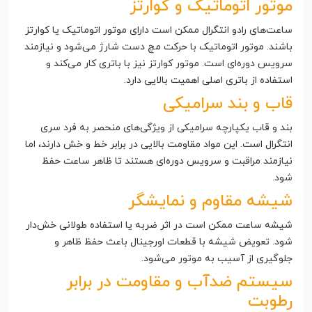
موتور اتوماتیک و کوارتز
ساعت‌های رادو انتگرال ممکن است دارای موتور اتوماتیک یا کوارتز
باشند. موتور اتوماتیک با حرکت مچ دست شارژ می‌شود و نیازمند
سرویس دوره‌ای است. موتور کوارتز نیز با باتری کار می‌کند و
استفاده از باتری اصلی اهمیت بالایی دارد.
قاب و بند سرامیکی
بند و قاب یکپارچه سرامیکی از ویژگی‌های منحصر به فرد سری
انتگرال است. این مواد مقاومت بالایی در برابر خط و خش دارند، اما
نیازمند مراقبت و سرویس دوره‌ای هستند تا ظاهر ساعت حفظ
شود.
شیشه مقاوم و نمایشگر
شیشه ساعت ممکن است در اثر ضربه یا استفاده طولانی خش‌دار
شود. تعویض شیشه با قطعات اورجینال باعث حفظ ظاهر و
جلوگیری از آسیب به موتور می‌شود.
سیستم ضدآب و مقاومت در برابر
رطوبت