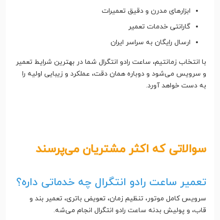
ابزارهای مدرن و دقیق تعمیرات
گارانتی خدمات تعمیر
ارسال رایگان به سراسر ایران
با انتخاب زمانتیم، ساعت رادو انتگرال شما در بهترین شرایط تعمیر
و سرویس می‌شود و دوباره همان دقت، عملکرد و زیبایی اولیه را
به دست خواهد آورد.
سوالاتی که اکثر مشتریان می‌پرسند
تعمیر ساعت رادو انتگرال چه خدماتی داره؟
سرویس کامل موتور، تنظیم زمان، تعویض باتری، تعمیر بند و
قاب، و پولیش بدنه ساعت رادو انتگرال انجام می‌شه.