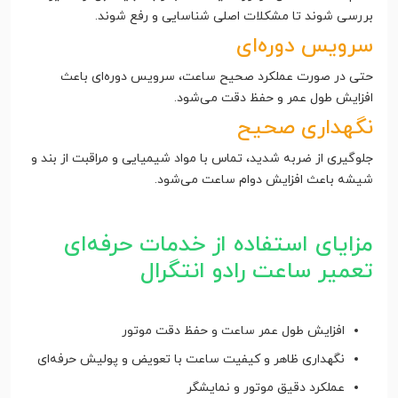
بررسی شوند تا مشکلات اصلی شناسایی و رفع شوند.
سرویس دوره‌ای
حتی در صورت عملکرد صحیح ساعت، سرویس دوره‌ای باعث
افزایش طول عمر و حفظ دقت می‌شود.
نگهداری صحیح
جلوگیری از ضربه شدید، تماس با مواد شیمیایی و مراقبت از بند و
شیشه باعث افزایش دوام ساعت می‌شود.
مزایای استفاده از خدمات حرفه‌ای
تعمیر ساعت رادو انتگرال
افزایش طول عمر ساعت و حفظ دقت موتور
نگهداری ظاهر و کیفیت ساعت با تعویض و پولیش حرفه‌ای
عملکرد دقیق موتور و نمایشگر