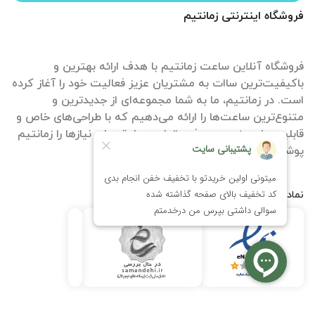
فروشگاه اینترنتی زمانتیم
فروشگاه آنلاین ساعت زمانتیم با هدف ارائه بهترین و
باکیفیت‌ترین ساات‌ به مشتریان عزیز فعالیت خود را آغاز کرده
است. در زمانتیم، ما به شما مجموعه‌ای از جدیدترین و
متنوع‌ترین ساعت‌ها را ارائه می‌دهیم که با طراحی‌های خاص و
قابلیت‌های منحصر به فرد، تمامی سلیقه‌ها و نیازها را زمانتیم
پوشش می‌دهند.
نمادها