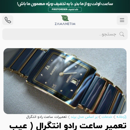
خانه
خدمات
بر اساس مدل برند
تعمیرات ساعت رادو انتگرال
تعمیر ساعت رادو انتگرال ( عیب