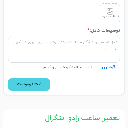
انتخاب تصویر
توضیحات کامل:
*
قوانین و مقررات
را مطالعه کرده و می‌پذیرم.
ثبت درخواست
تعمیر ساعت رادو انتگرال