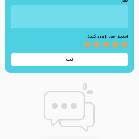
نظر
امتیاز خود را وارد کنید
ثبت