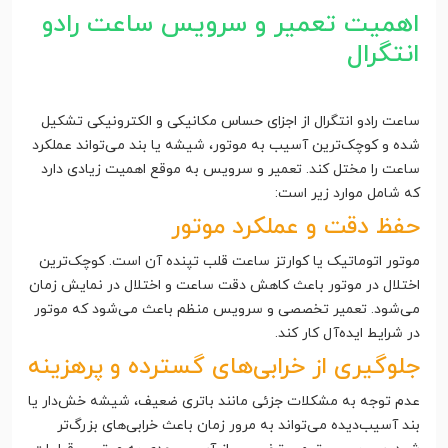
اهمیت تعمیر و سرویس ساعت رادو
انتگرال
ساعت رادو انتگرال از اجزای حساس مکانیکی و الکترونیکی تشکیل
شده و کوچک‌ترین آسیب به موتور، شیشه یا بند می‌تواند عملکرد
ساعت را مختل کند. تعمیر و سرویس به موقع اهمیت زیادی دارد
که شامل موارد زیر است:
حفظ دقت و عملکرد موتور
موتور اتوماتیک یا کوارتز ساعت قلب تپنده آن است. کوچک‌ترین
اختلال در موتور باعث کاهش دقت ساعت و اختلال در نمایش زمان
می‌شود. تعمیر تخصصی و سرویس منظم باعث می‌شود که موتور
در شرایط ایده‌آل کار کند.
جلوگیری از خرابی‌های گسترده و پرهزینه
عدم توجه به مشکلات جزئی مانند باتری ضعیف، شیشه خش‌دار یا
بند آسیب‌دیده می‌تواند به مرور زمان باعث خرابی‌های بزرگ‌تر