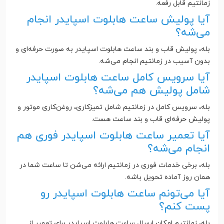
زمانتیم قابل رفعه.
آیا پولیش ساعت هابلوت اسپایدر انجام
می‌شه؟
بله، پولیش قاب و بند ساعت هابلوت اسپایدر به صورت حرفه‌ای و
بدون آسیب در زمانتیم انجام می‌شه.
آیا سرویس کامل ساعت هابلوت اسپایدر
شامل پولیش هم می‌شه؟
بله، سرویس کامل در زمانتیم شامل تمیزکاری، روغن‌کاری موتور و
پولیش حرفه‌ای قاب و بند ساعت هست.
آیا تعمیر ساعت هابلوت اسپایدر فوری هم
انجام می‌شه؟
بله، برخی خدمات فوری در زمانتیم ارائه می‌شن تا ساعت شما در
همان روز آماده تحویل باشه.
آیا می‌تونم ساعت هابلوت اسپایدر رو
پست کنم؟
بله، زمانتیم امکان ارسال ساعت هابلوت اسپایدر برای تعمیر از