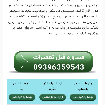
تیتانیوم یا کربن، به شدت مورد توجه علاقه‌مندان به ساعت‌های
مدرن قرار گرفت. موتورهای مکانیکی و اتوماتیک هابلوت اسپایدر
با دقت بالا و قابلیت‌های فنی پیچیده، ارزش تعمیرات تخصصی و
سرویس منظم را دوچندان می‌کنند. ساعت اسپایدر علاوه بر طراحی
شیک، دارای مقاومت در برابر ضربه و آب است، اما برای حفظ این
ویژگی‌ها نیازمند مراقبت حرفه‌ای است.
ارتباط با ما در
ارتباط با ما در
ارتباط با ما در
واتساپ
تلگرام
ایتا