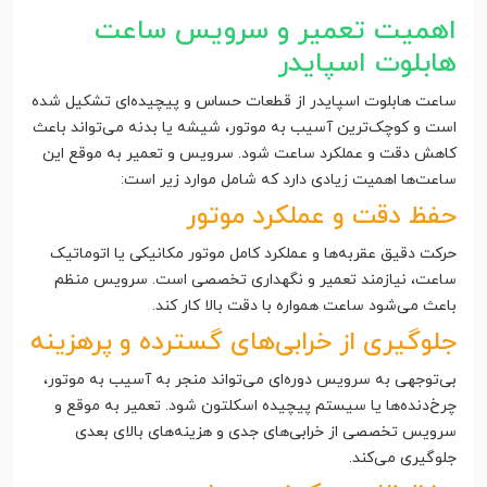
اهمیت تعمیر و سرویس ساعت
هابلوت اسپایدر
ساعت هابلوت اسپایدر از قطعات حساس و پیچیده‌ای تشکیل شده
است و کوچک‌ترین آسیب به موتور، شیشه یا بدنه می‌تواند باعث
کاهش دقت و عملکرد ساعت شود. سرویس و تعمیر به موقع این
ساعت‌ها اهمیت زیادی دارد که شامل موارد زیر است:
حفظ دقت و عملکرد موتور
حرکت دقیق عقربه‌ها و عملکرد کامل موتور مکانیکی یا اتوماتیک
ساعت، نیازمند تعمیر و نگهداری تخصصی است. سرویس منظم
باعث می‌شود ساعت همواره با دقت بالا کار کند.
جلوگیری از خرابی‌های گسترده و پرهزینه
بی‌توجهی به سرویس دوره‌ای می‌تواند منجر به آسیب به موتور،
چرخ‌دنده‌ها یا سیستم پیچیده اسکلتون شود. تعمیر به موقع و
سرویس تخصصی از خرابی‌های جدی و هزینه‌های بالای بعدی
جلوگیری می‌کند.