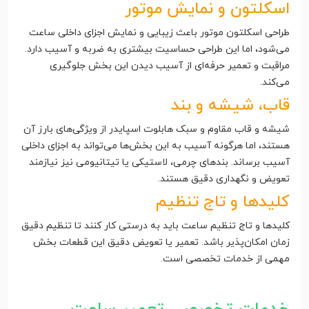
اسکلتون و نمایش موتور
طراحی اسکلتون موتور باعث زیبایی و نمایش اجزای داخلی ساعت
می‌شود، اما این طراحی حساسیت بیشتری به ضربه و آسیب دارد.
مراقبت و تعمیر حرفه‌ای از آسیب دیدن این بخش جلوگیری
می‌کند.
قاب، شیشه و بند
شیشه و قاب مقاوم و سبک هابلوت اسپایدر از ویژگی‌های بارز آن
هستند، اما هرگونه آسیب به این بخش‌ها می‌تواند به اجزای داخلی
آسیب برساند. بندهای چرمی، لاستیکی یا تیتانیومی نیز نیازمند
تعویض و نگهداری دقیق هستند.
کلیدها و تاج تنظیم
کلیدها و تاج تنظیم ساعت باید به درستی کار کنند تا تنظیم دقیق
زمان امکان‌پذیر باشد. تعمیر یا تعویض دقیق این قطعات بخش
مهمی از خدمات تخصصی است.