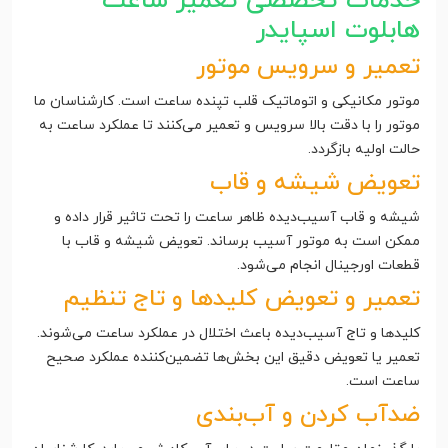
خدمات تخصصی تعمیر ساعت
هابلوت اسپایدر
تعمیر و سرویس موتور
موتور مکانیکی و اتوماتیک قلب تپنده ساعت است. کارشناسان ما
موتور را با دقت بالا سرویس و تعمیر می‌کنند تا عملکرد ساعت به
حالت اولیه بازگردد.
تعویض شیشه و قاب
شیشه و قاب آسیب‌دیده ظاهر ساعت را تحت تاثیر قرار داده و
ممکن است به موتور آسیب برساند. تعویض شیشه و قاب با
قطعات اورجینال انجام می‌شود.
تعمیر و تعویض کلیدها و تاج تنظیم
کلیدها و تاج آسیب‌دیده باعث اختلال در عملکرد ساعت می‌شوند.
تعمیر یا تعویض دقیق این بخش‌ها تضمین‌کننده عملکرد صحیح
ساعت است.
ضدآب کردن و آب‌بندی