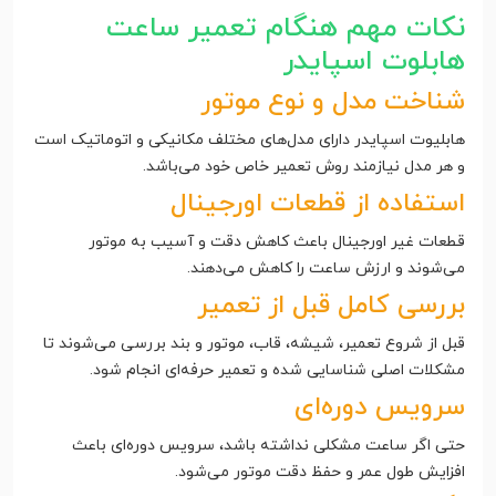
نکات مهم هنگام تعمیر ساعت
هابلوت اسپایدر
شناخت مدل و نوع موتور
هابلیوت اسپایدر دارای مدل‌های مختلف مکانیکی و اتوماتیک است
و هر مدل نیازمند روش تعمیر خاص خود می‌باشد.
استفاده از قطعات اورجینال
قطعات غیر اورجینال باعث کاهش دقت و آسیب به موتور
می‌شوند و ارزش ساعت را کاهش می‌دهند.
بررسی کامل قبل از تعمیر
قبل از شروع تعمیر، شیشه، قاب، موتور و بند بررسی می‌شوند تا
مشکلات اصلی شناسایی شده و تعمیر حرفه‌ای انجام شود.
سرویس دوره‌ای
حتی اگر ساعت مشکلی نداشته باشد، سرویس دوره‌ای باعث
افزایش طول عمر و حفظ دقت موتور می‌شود.