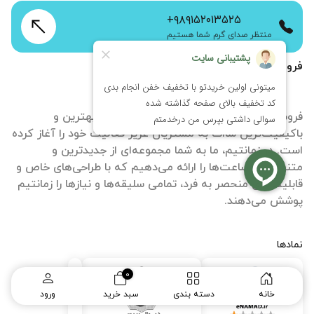
+۹۸۹۱۵۲۰۱۳۵۲۵
منتظر صدای گرم شما هستیم
فروشگاه اینترنتی زمانتیم
فروشگاه آنلاین ساعت زمانتیم با هدف ارائه بهترین و
باکیفیت‌ترین ساات‌ به مشتریان عزیز فعالیت خود را آغاز کرده
است. در زمانتیم، ما به شما مجموعه‌ای از جدیدترین و
متنوع‌ترین ساعت‌ها را ارائه می‌دهیم که با طراحی‌های خاص و
قابلیت‌های منحصر به فرد، تمامی سلیقه‌ها و نیازها را زمانتیم
پوشش می‌دهند.
نمادها
0
خانه
دسته بندی
سبد خرید
ورود