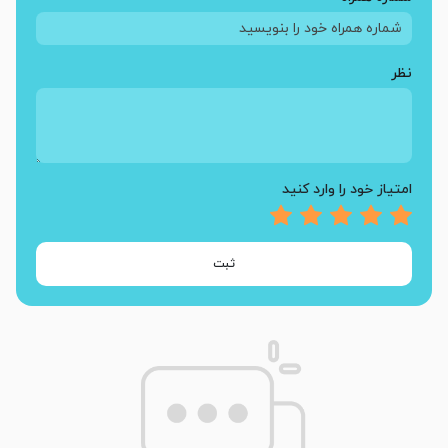
نظر
امتیاز خود را وارد کنید
ثبت