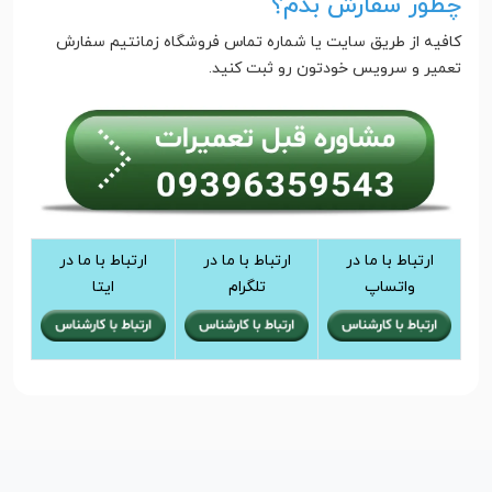
چطور سفارش بدم؟
کافیه از طریق سایت یا شماره تماس فروشگاه زمانتیم سفارش
تعمیر و سرویس خودتون رو ثبت کنید.
ارتباط با ما در
ارتباط با ما در
ارتباط با ما در
واتساپ
تلگرام
ایتا