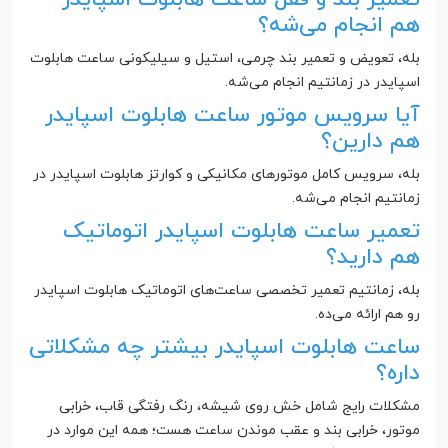
هم انجام می‌شه؟
بله، تعویض و تعمیر بند چرمی، استیل و سیلیکونی ساعت هابلوت
اسپایدر در زمانتیم انجام می‌شه.
آیا سرویس موتور ساعت هابلوت اسپایدر
هم دارین؟
بله، سرویس کامل موتورهای مکانیکی و کوارتز هابلوت اسپایدر در
زمانتیم انجام می‌شه.
تعمیر ساعت هابلوت اسپایدر اتوماتیک
هم دارید؟
بله، زمانتیم تعمیر تخصصی ساعت‌های اتوماتیک هابلوت اسپایدر
رو هم ارائه می‌ده.
ساعت هابلوت اسپایدر بیشتر چه مشکلاتی
داره؟
مشکلات رایج شامل خش روی شیشه، رنگ رفتگی قاب، خرابی
موتور، خرابی بند و عقب موندن ساعت هست؛ همه این موارد در