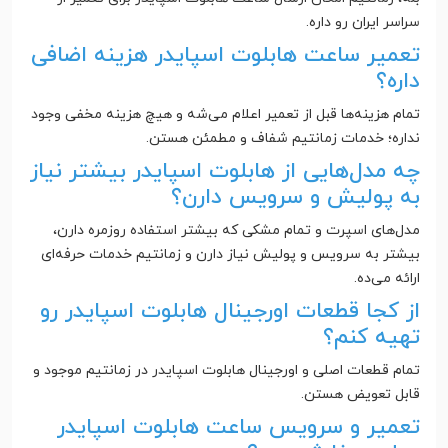
سراسر ایران رو داره.
تعمیر ساعت هابلوت اسپایدر هزینه اضافی
داره؟
تمام هزینه‌ها قبل از تعمیر اعلام می‌شه و هیچ هزینه مخفی وجود
نداره؛ خدمات زمانتیم شفاف و مطمئن هستن.
چه مدل‌هایی از هابلوت اسپایدر بیشتر نیاز
به پولیش و سرویس دارن؟
مدل‌های اسپرت و تمام مشکی که بیشتر استفاده روزمره دارن،
بیشتر به سرویس و پولیش نیاز دارن و زمانتیم خدمات حرفه‌ای
ارائه می‌ده.
از کجا قطعات اورجینال هابلوت اسپایدر رو
تهیه کنم؟
تمام قطعات اصلی و اورجینال هابلوت اسپایدر در زمانتیم موجود و
قابل تعویض هستن.
تعمیر و سرویس ساعت هابلوت اسپایدر