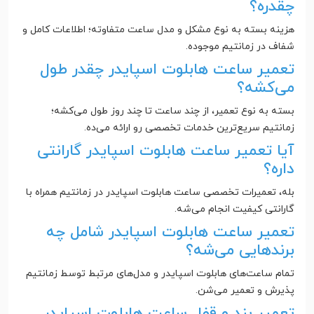
چقدره؟
هزینه بسته به نوع مشکل و مدل ساعت متفاوته؛ اطلاعات کامل و
شفاف در زمانتیم موجوده.
تعمیر ساعت هابلوت اسپایدر چقدر طول
می‌کشه؟
بسته به نوع تعمیر، از چند ساعت تا چند روز طول می‌کشه؛
زمانتیم سریع‌ترین خدمات تخصصی رو ارائه می‌ده.
آیا تعمیر ساعت هابلوت اسپایدر گارانتی
داره؟
بله، تعمیرات تخصصی ساعت هابلوت اسپایدر در زمانتیم همراه با
گارانتی کیفیت انجام می‌شه.
تعمیر ساعت هابلوت اسپایدر شامل چه
برندهایی می‌شه؟
تمام ساعت‌های هابلوت اسپایدر و مدل‌های مرتبط توسط زمانتیم
پذیرش و تعمیر می‌شن.
تعمیر بند و قفل ساعت هابلوت اسپایدر