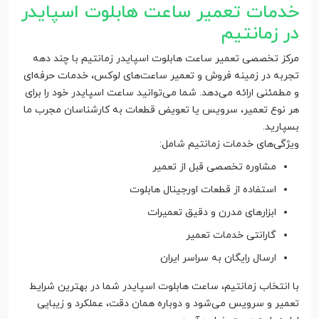
خدمات تعمیر ساعت هابلوت اسپایدر
در زمانتیم
مرکز تخصصی تعمیر ساعت هابلوت اسپایدر زمانتیم با چند دهه
تجربه در زمینه فروش و تعمیر ساعت‌های لوکس، خدمات حرفه‌ای
و مطمئنی ارائه می‌دهد. شما می‌توانید ساعت اسپایدر خود را برای
هر نوع تعمیر، سرویس یا تعویض قطعات به کارشناسان مجرب ما
بسپارید.
ویژگی‌های خدمات زمانتیم شامل:
مشاوره تخصصی قبل از تعمیر
استفاده از قطعات اورجینال هابلوت
ابزارهای مدرن و دقیق تعمیرات
گارانتی خدمات تعمیر
ارسال رایگان به سراسر ایران
با انتخاب زمانتیم، ساعت هابلوت اسپایدر شما در بهترین شرایط
تعمیر و سرویس می‌شود و دوباره همان دقت، عملکرد و زیبایی