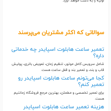
اولیه را به دست خواهد آورد.
سوالاتی که اکثر مشتریان می‌پرسند
تعمیر ساعت هابلوت اسپایدر چه خدماتی
داره؟
شامل سرویس کامل موتور، تنظیم زمان، تعویض باتری، پولیش
قاب و بند، و تعمیر بند و قفل ساعت هست.
کجا می‌تونم ساعت هابلوت اسپایدر رو
تعمیر کنم؟
برای تعمیر تخصصی و مطمئن، بهترین مرجع فروشگاه زمانتیم
هست.
هزینه تعمیر ساعت هابلوت اسپایدر