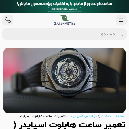
خانه
خدمات
بر اساس مدل برند
تعمیرات ساعت هابلوت اسپایدر
تعمیر ساعت هابلوت اسپایدر (