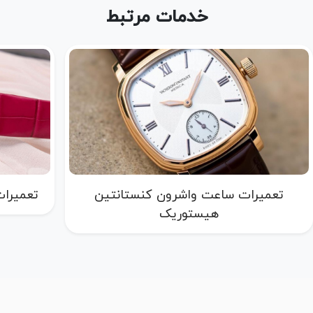
خدمات مرتبط
تعمیرات ساعت واشرون کنستانتین
تعمیرات
هیستوریک