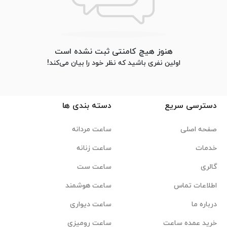
هنوز هیچ کامنتی ثبت نشده است
اولین نفری باشید که نظر خود را بیان می‌کند!
دسترسی سریع
دسته بندی ها
صفحه اصلی
ساعت مردانه
خدمات
ساعت زنانه
گالری
ساعت ست
اطلاعات تماس
ساعت هوشمند
درباره ما
ساعت دیواری
خرید عمده ساعت
ساعت رومیزی