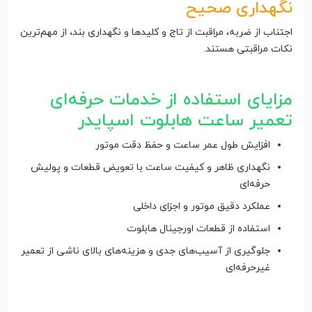
نگهداری صحیح
اجتناب از ضربه، مراقبت از تاج و کلیدها و نگهداری بند، از مهم‌ترین
نکات مراقبتی هستند.
مزایای استفاده از خدمات حرفه‌ای
تعمیر ساعت هابلوت اسپایدر
افزایش طول عمر ساعت و حفظ دقت موتور
نگهداری ظاهر و کیفیت ساعت با تعویض قطعات و پولیش
حرفه‌ای
عملکرد دقیق موتور و اجزای داخلی
استفاده از قطعات اورجینال هابلوت
جلوگیری از آسیب‌های جدی و هزینه‌های بالای ناشی از تعمیر
غیرحرفه‌ای