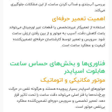
بررسی آب‌بندی و ضدآب کردن ساعت، از این مشکلات جلوگیری
می‌کند.
اهمیت تعمیر حرفه‌ای
استفاده از تعمیرکار غیرمتخصص یا قطعات غیر اورجینال می‌تواند
باعث کاهش دقت، آسیب به موتور و از بین رفتن ارزش ساعت
شود. سرویس و تعمیر توسط کارشناسان حرفه‌ای تضمین‌کننده
کیفیت و عملکرد ساعت است.
فناوری‌ها و بخش‌های حساس ساعت
هابلوت اسپایدر
موتور مکانیکی و اتوماتیک
موتورهای اسپایدر بسیار پیچیده هستند و هرگونه نقص در حرکت
چرخ‌دنده‌ها یا فنر اصلی می‌تواند دقت ساعت را تحت تاثیر قرار
دهد. تعمیر تخصصی و سرویس دوره‌ای تضمین‌کننده عملکرد
بی‌نقص موتور است.