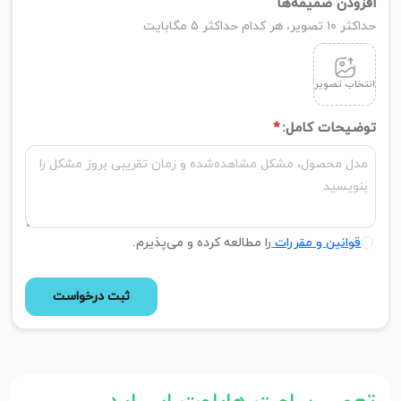
افزودن ضمیمه‌ها
حداکثر ۱۰ تصویر، هر کدام حداکثر ۵ مگابایت
انتخاب تصویر
توضیحات کامل:
*
قوانین و مقررات
را مطالعه کرده و می‌پذیرم.
ثبت درخواست