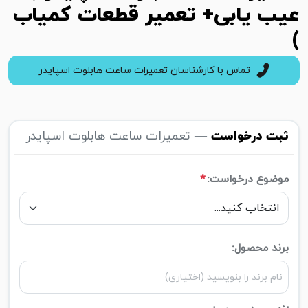
عیب یابی+ تعمیر قطعات کمیاب
)
تماس با کارشناسان تعمیرات ساعت هابلوت اسپایدر
ثبت درخواست
— تعمیرات ساعت هابلوت اسپایدر
موضوع درخواست:
*
برند محصول: