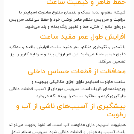
حفظ ظاهر و کیفیت ساعت
شیشه مقاوم، بدنه سبک و بندهای متنوع هابلوت اسپایدر با
مراقبت و سرویس منظم ظاهر لوکس خود را حفظ می‌کنند. سرویس
دوره‌ای مانع از خش، خط و تغییر رنگ بدنه و بند می‌شود.
افزایش طول عمر مفید ساعت
با تعمیر و نگهداری منظم، عمر مفید ساعت افزایش یافته و عملکرد
دقیق موتور حفظ می‌شود. این امر ارزش برند و سرمایه کاربر را نیز
تضمین می‌کند.
محافظت از قطعات حساس داخلی
ساعت هابلوت اسپایدر دارای اجزای مکانیکی پیچیده و
چرخ‌دنده‌های ظریف است. سرویس دوره‌ای از آسیب قطعات داخلی
جلوگیری کرده و عملکرد ساعت را بهینه نگه می‌دارد.
پیشگیری از آسیب‌های ناشی از آب و
رطوبت
هابلیوت اسپایدر دارای مقاومت آب است، اما نفوذ رطوبت می‌تواند
باعث آسیب به موتور و قطعات داخلی شود. سرویس منظم شامل