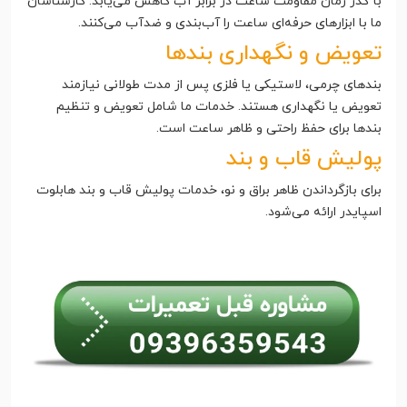
با گذر زمان مقاومت ساعت در برابر آب کاهش می‌یابد. کارشناسان
ما با ابزارهای حرفه‌ای ساعت را آب‌بندی و ضدآب می‌کنند.
تعویض و نگهداری بندها
بندهای چرمی، لاستیکی یا فلزی پس از مدت طولانی نیازمند
تعویض یا نگهداری هستند. خدمات ما شامل تعویض و تنظیم
بندها برای حفظ راحتی و ظاهر ساعت است.
پولیش قاب و بند
برای بازگرداندن ظاهر براق و نو، خدمات پولیش قاب و بند هابلوت
اسپایدر ارائه می‌شود.