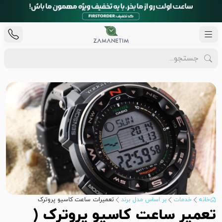
خانه
خدمات
بر اساس مدل برند
تعمیرات ساعت کاسیو پروترک
تعمیر ساعت کاسیو پروترک (