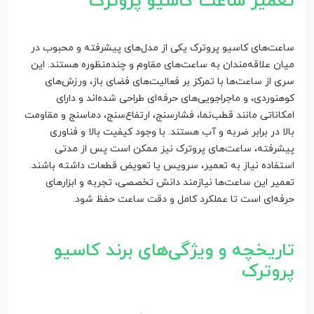
تعمیر ساعت کاسیو پروترک
ساعت‌های کاسیو پروترک یکی از مدل‌های پیشرفته و محبوب در
میان علاقه‌مندان به ساعت‌های مقاوم و چندمنظوره هستند. این
سری از ساعت‌ها با تمرکز بر فعالیت‌های فضای باز، ورزش‌های
کوهنوردی، و ماجراجویی‌های حرفه‌ای طراحی شده‌اند و دارای
امکاناتی مانند قطب‌نما، فشارسنج، ارتفاع‌سنج، دماسنج و مقاومت
بالا در برابر ضربه و آب هستند. با وجود کیفیت بالا و فناوری
پیشرفته، ساعت‌های پروترک نیز ممکن است پس از مدتی
استفاده نیاز به تعمیر، سرویس یا تعویض قطعات داشته باشند.
تعمیر این ساعت‌ها نیازمند دانش تخصصی، تجربه و ابزارهای
حرفه‌ای است تا عملکرد کامل و دقت ساعت حفظ شود.
تاریخچه و ویژگی‌های برند کاسیو
پروترک