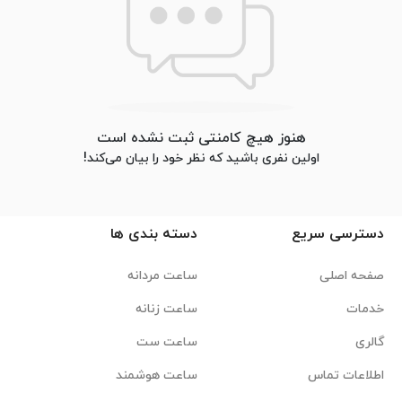
هنوز هیچ کامنتی ثبت نشده است
اولین نفری باشید که نظر خود را بیان می‌کند!
دسترسی سریع
دسته بندی ها
صفحه اصلی
ساعت مردانه
خدمات
ساعت زنانه
گالری
ساعت ست
اطلاعات تماس
ساعت هوشمند