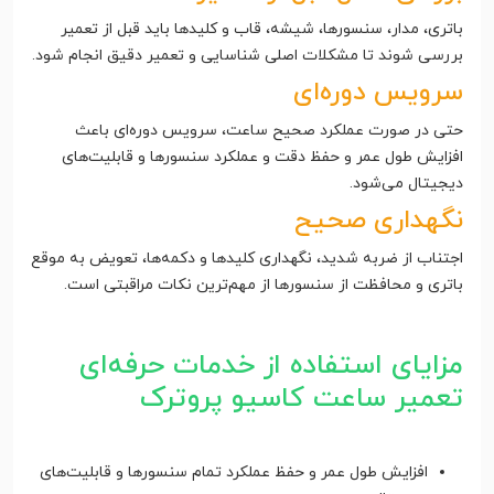
باتری، مدار، سنسورها، شیشه، قاب و کلیدها باید قبل از تعمیر
بررسی شوند تا مشکلات اصلی شناسایی و تعمیر دقیق انجام شود.
سرویس دوره‌ای
حتی در صورت عملکرد صحیح ساعت، سرویس دوره‌ای باعث
افزایش طول عمر و حفظ دقت و عملکرد سنسورها و قابلیت‌های
دیجیتال می‌شود.
نگهداری صحیح
اجتناب از ضربه شدید، نگهداری کلیدها و دکمه‌ها، تعویض به موقع
باتری و محافظت از سنسورها از مهم‌ترین نکات مراقبتی است.
مزایای استفاده از خدمات حرفه‌ای
تعمیر ساعت کاسیو پروترک
افزایش طول عمر و حفظ عملکرد تمام سنسورها و قابلیت‌های