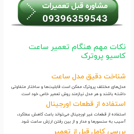
نکات مهم هنگام تعمیر ساعت
کاسیو پروترک
شناخت دقیق مدل ساعت
مدل‌های مختلف پروترک ممکن است قابلیت‌ها و ساختار متفاوتی
داشته باشند و هر مدل نیازمند روش تعمیر خاص خود است.
استفاده از قطعات اورجینال
استفاده از قطعات غیر اورجینال می‌تواند باعث کاهش عملکرد،
آسیب به سنسورها و مدار و از بین رفتن ارزش ساعت شود.
بررسی کامل قبل از تعمیر