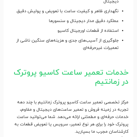
دیجیتال
نگهداری ظاهر و کیفیت ساعت با تعویض و پولیش دقیق
عملکرد دقیق مدار دیجیتال و سنسورها
استفاده از قطعات اورجینال کاسیو
جلوگیری از آسیب‌های جدی و هزینه‌های سنگین ناشی از
تعمیرات غیرحرفه‌ای
خدمات تعمیر ساعت کاسیو پروترک
در زمانتیم
مرکز تخصصی تعمیر ساعت کاسیو پروترک زمانتیم با چند دهه
تجربه در زمینه فروش و تعمیر ساعت‌های دیجیتال و مقاوم،
خدمات حرفه‌ای و مطمئنی ارائه می‌دهد. شما می‌توانید ساعت
پروترک خود را برای هر نوع تعمیر، سرویس یا تعویض قطعات به
کارشناسان مجرب ما بسپارید.