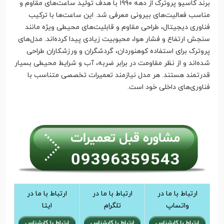
برند کاسیو پروترک از دهه ۱۹۹۰ با هدف تولید ساعت‌های مقاوم و
مناسب فعالیت‌های بیرونی معرفی شد. این ساعت‌ها با ترکیب
فناوری دیجیتال، طراحی مقاوم و قابلیت‌های محیطی ویژه مانند
سنجش ارتفاع و فشار هوا، محبوبیت زیادی پیدا کرده‌اند. مدل‌های
پروترک برای استفاده کوهنوردان، گردشگران و ورزشکاران طراحی
شده‌اند و از نظر مقاومت در برابر ضربه، آب و شرایط محیطی بسیار
قدرتمند هستند. هر مدل نیازمند تعمیرات تخصصی متناسب با
فناوری‌های داخلی خود است.
ارتباط با ما در
ارتباط با ما در
ارتباط با ما در
واتساپ
تلگرام
ایتا