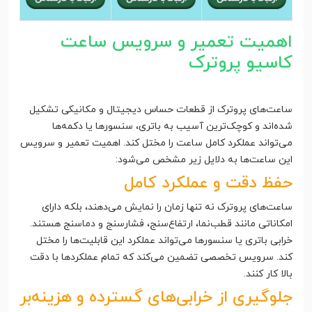
اهمیت تعمیر و سرویس ساعت
کاسیو پروترک
ساعت‌های پروترک از قطعات حساس دیجیتال و مکانیکی تشکیل
شده‌اند و کوچک‌ترین آسیب به باتری، سنسورها یا دکمه‌ها
می‌تواند عملکرد کامل ساعت را مختل کند. اهمیت تعمیر و سرویس
این ساعت‌ها به دلایل زیر مشخص می‌شود:
حفظ دقت و عملکرد کامل
ساعت‌های پروترک نه تنها زمان را نمایش می‌دهند، بلکه دارای
امکاناتی مانند قطب‌نما، ارتفاع‌سنج، فشارسنج و دماسنج هستند.
خرابی باتری یا سنسورها می‌تواند عملکرد این قابلیت‌ها را مختل
کند. سرویس تخصصی تضمین می‌کند که تمام عملکردها با دقت
بالا کار کنند.
جلوگیری از خرابی‌های گسترده و هزینه‌بر