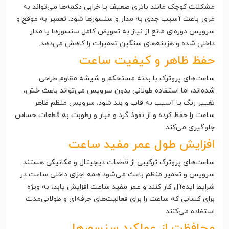
مشکلات کوچک مانند باتری ضعیف یا خرابی دکمه‌ها می‌تواند به
مرور باعث آسیب جدی به مدار و سنسورها شود. تعمیر به موقع و
سرویس دوره‌ای مانع از نیاز به تعویض کامل سنسورها یا مدار
داخلی شده و هزینه‌های سنگین تعمیرات را کاهش می‌دهد.
حفظ ظاهر و کیفیت ساعت
ساعت‌های پروترک با بدنه مستحکم و شیشه مقاوم طراحی
شده‌اند، اما استفاده طولانی بدون سرویس می‌تواند باعث خش،
تغییر رنگ یا آسیب به قاب و بند شود. سرویس منظم ظاهر
ساعت را حفظ کرده و از نفوذ گرد و غبار و رطوبت به قطعات حساس
جلوگیری می‌کند.
افزایش طول عمر مفید ساعت
ساعت‌های پروترک ترکیبی از قطعات دیجیتال و مکانیکی هستند.
سرویس و تعمیر منظم باعث می‌شود همه اجزای داخلی ساعت در
شرایط ایده‌آل کار کنند و عمر مفید ساعت افزایش یابد، به ویژه
برای کسانی که ساعت را برای فعالیت‌های حرفه‌ای و طولانی‌مدت
استفاده می‌کنند.
محافظت از عملکرد سنسورها