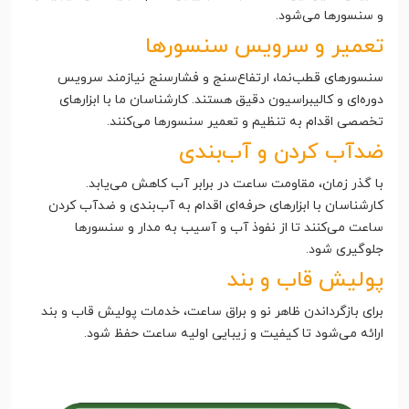
و سنسورها می‌شود.
تعمیر و سرویس سنسورها
سنسورهای قطب‌نما، ارتفاع‌سنج و فشارسنج نیازمند سرویس
دوره‌ای و کالیبراسیون دقیق هستند. کارشناسان ما با ابزارهای
تخصصی اقدام به تنظیم و تعمیر سنسورها می‌کنند.
ضدآب کردن و آب‌بندی
با گذر زمان، مقاومت ساعت در برابر آب کاهش می‌یابد.
کارشناسان با ابزارهای حرفه‌ای اقدام به آب‌بندی و ضدآب کردن
ساعت می‌کنند تا از نفوذ آب و آسیب به مدار و سنسورها
جلوگیری شود.
پولیش قاب و بند
برای بازگرداندن ظاهر نو و براق ساعت، خدمات پولیش قاب و بند
ارائه می‌شود تا کیفیت و زیبایی اولیه ساعت حفظ شود.