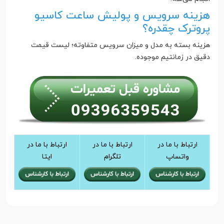
هزینه سرویس و پولیش ساعت کاسیو
پروترک چقدره؟
هزینه بسته به مدل و میزان سرویس متفاوته؛ لیست قیمت
دقیق در زمانتیم موجوده.
ارتباط با ما در
ارتباط با ما در
ارتباط با ما در
واتساپ
تلگرام
ایتا