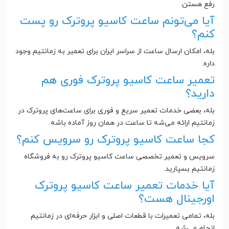
رفع هستن.
آیا می‌تونم ساعت کاسیو پروترک رو پست
کنم؟
بله، امکان ارسال ساعت از سراسر ایران برای تعمیر به زمانتیم وجود
داره.
تعمیر ساعت کاسیو پروترک فوری هم
دارید؟
بله، بعضی خدمات تعمیر سریع و فوری برای ساعت‌های پروترک در
زمانتیم ارائه می‌شه تا ساعت در همان روز آماده باشه.
کجا ساعت کاسیو پروترک رو سرویس کنم؟
سرویس و تعمیر تخصصی ساعت کاسیو پروترک رو به فروشگاه
زمانتیم بسپارید.
آیا خدمات تعمیر ساعت کاسیو پروترک
اورجینال هست؟
بله، تمامی تعمیرات با قطعات اصلی و ابزار حرفه‌ای در زمانتیم
انجام می‌شه.