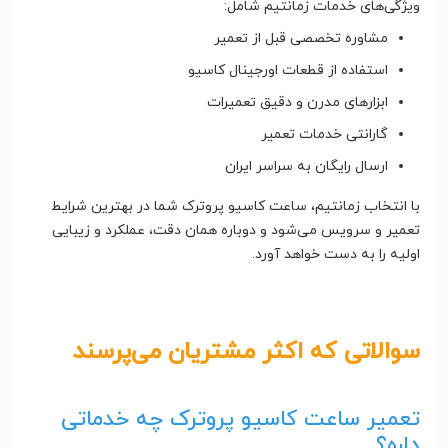
ویژگی‌های خدمات زمانتیم شامل:
مشاوره تخصصی قبل از تعمیر
استفاده از قطعات اورجینال کاسیو
ابزارهای مدرن و دقیق تعمیرات
گارانتی خدمات تعمیر
ارسال رایگان به سراسر ایران
با انتخاب زمانتیم، ساعت کاسیو پروترک شما در بهترین شرایط
تعمیر و سرویس می‌شود و دوباره همان دقت، عملکرد و زیبایی
اولیه را به دست خواهد آورد.
سوالاتی که اکثر مشتریان می‌پرسند
تعمیر ساعت کاسیو پروترک چه خدماتی
داره؟