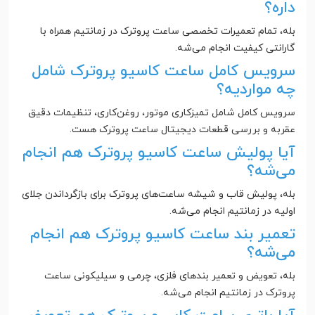
داره؟
بله، تمام تعمیرات تخصصی ساعت پروترک در زمانتیم همراه با
گارانتی کیفیت انجام می‌شه.
سرویس کامل ساعت کاسیو پروترک شامل
چه مواردیه؟
سرویس کامل شامل تمیزکاری موتور، روغن‌کاری، تنظیمات دقیق
عقربه و بررسی قطعات دیجیتال ساعت پروترک هست.
آیا پولیش ساعت کاسیو پروترک هم انجام
می‌شه؟
بله، پولیش قاب و شیشه ساعت‌های پروترک برای بازگرداندن جلای
اولیه در زمانتیم انجام می‌شه.
تعمیر بند ساعت کاسیو پروترک هم انجام
می‌شه؟
بله، تعویض و تعمیر بندهای فلزی، چرمی و سیلیکونی ساعت
پروترک در زمانتیم انجام می‌شه.