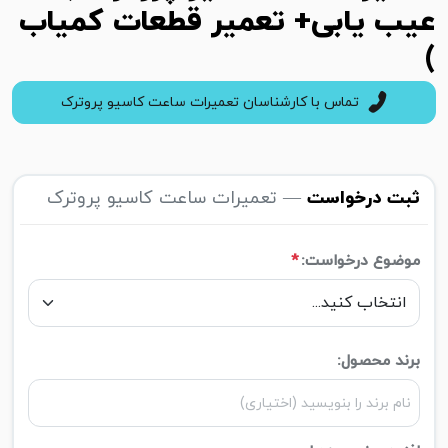
عیب یابی+ تعمیر قطعات کمیاب
)
تماس با کارشناسان تعمیرات ساعت کاسیو پروترک
ثبت درخواست
— تعمیرات ساعت کاسیو پروترک
موضوع درخواست:
*
برند محصول: