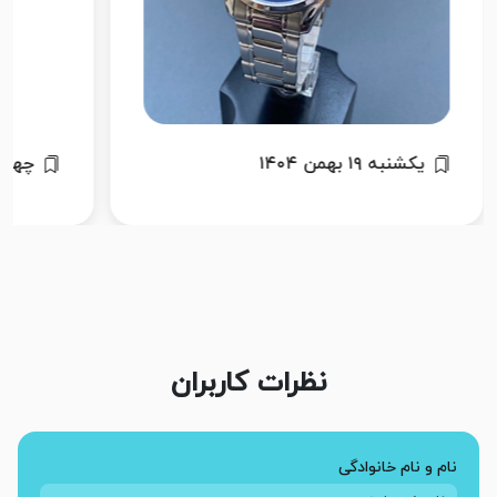
چهارشنبه ۲۰ فروردین ۱۴۰۴
چهارشنبه ۲۰
نظرات کاربران
نام و نام خانوادگی