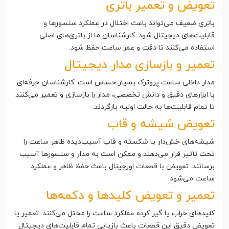
تعویض و تعمیر باتری
باتری ضعیف می‌تواند باعث اختلال در عملکرد سنسورها و
قابلیت‌های دیجیتال شود. کارشناسان ما از باتری‌های اصلی
استفاده می‌کنند تا دقت و عمر ساعت حفظ شود.
تعمیر و بازسازی مدار دیجیتال
مدار داخلی ساعت پروترک بسیار حساس است. کارشناسان حرفه‌ای
با ابزارهای دقیق و دانش تخصصی، مدار را بازسازی و تعمیر می‌کنند
تا تمام قابلیت‌ها به حالت اولیه بازگردند.
تعویض شیشه و قاب
شیشه‌های خش‌دار یا شکسته و قاب آسیب‌دیده ظاهر ساعت را
تحت تأثیر قرار می‌دهند و ممکن است به مدار و سنسورها آسیب
برسانند. تعویض با قطعات اورجینال باعث حفظ ظاهر و عملکرد
ساعت می‌شود.
تعمیر و تعویض کلیدها و دکمه‌ها
کلیدهای خراب یا گیر کرده عملکرد ساعت را مختل می‌کنند. تعمیر یا
تعویض دقیق این قطعات باعث بازیابی تمام قابلیت‌های دیجیتال