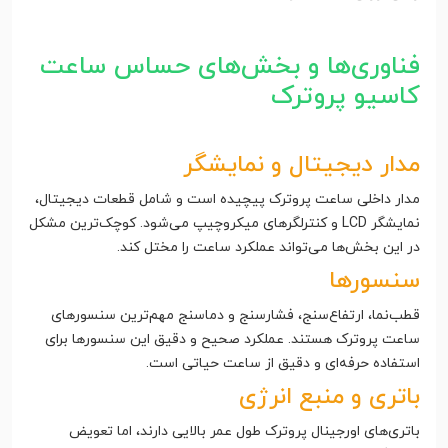
فناوری‌ها و بخش‌های حساس ساعت
کاسیو پروترک
مدار دیجیتال و نمایشگر
مدار داخلی ساعت پروترک پیچیده است و شامل قطعات دیجیتال،
نمایشگر LCD و کنترلگرهای میکروچیپ می‌شود. کوچک‌ترین مشکل
در این بخش‌ها می‌تواند عملکرد ساعت را مختل کند.
سنسورها
قطب‌نما، ارتفاع‌سنج، فشارسنج و دماسنج مهم‌ترین سنسورهای
ساعت پروترک هستند. عملکرد صحیح و دقیق این سنسورها برای
استفاده حرفه‌ای و دقیق از ساعت حیاتی است.
باتری و منبع انرژی
باتری‌های اورجینال پروترک طول عمر بالایی دارند، اما تعویض