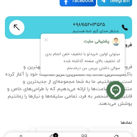
facebook
telegram
+۹۸۹۱۵۲۰۱۳۵۲۵
منتظر صدای گرم شما هستیم
فروشگاه اینترنتی زمانتیم
فروشگاه آنلاین ساعت زمانتیم با هدف ارائه بهترین و
باکیفیت‌ترین ساات‌ به مشتریان عزیز فعالیت خود را آغاز کرده
است. در زمانتیم، ما به شما مجموعه‌ای از جدیدترین و
متنوع‌ترین ساعت‌ها را ارائه می‌دهیم که با طراحی‌های خاص و
قابلیت‌های منحصر به فرد، تمامی سلیقه‌ها و نیازها را زمانتیم
پوشش می‌دهند.
نمادها
0