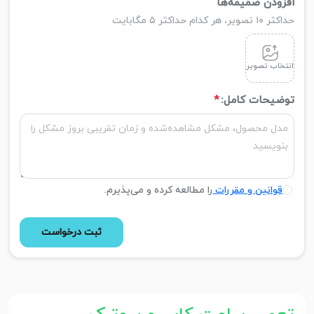
افزودن ضمیمه‌ها
حداکثر ۱۰ تصویر، هر کدام حداکثر ۵ مگابایت
انتخاب تصویر
توضیحات کامل:
*
قوانین و مقررات
را مطالعه کرده و می‌پذیرم.
ثبت درخواست