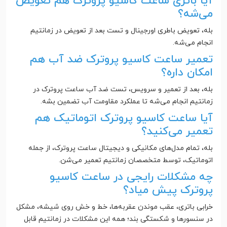
آیا باتری ساعت کاسیو پروترک هم تعویض
می‌شه؟
بله، تعویض باطری اورجینال و تست بعد از تعویض در زمانتیم
انجام می‌شه.
تعمیر ساعت کاسیو پروترک ضد آب هم
امکان داره؟
بله، بعد از تعمیر و سرویس، تست ضد آب ساعت پروترک در
زمانتیم انجام می‌شه تا عملکرد مقاومت آب تضمین بشه.
آیا ساعت کاسیو پروترک اتوماتیک هم
تعمیر می‌کنید؟
بله، تمام مدل‌های مکانیکی و دیجیتال ساعت پروترک، از جمله
اتوماتیک، توسط متخصصان زمانتیم تعمیر می‌شن.
چه مشکلات رایجی در ساعت کاسیو
پروترک پیش میاد؟
خرابی باتری، عقب موندن عقربه‌ها، خط و خش روی شیشه، مشکل
در سنسورها و شکستگی بند؛ همه این مشکلات در زمانتیم قابل