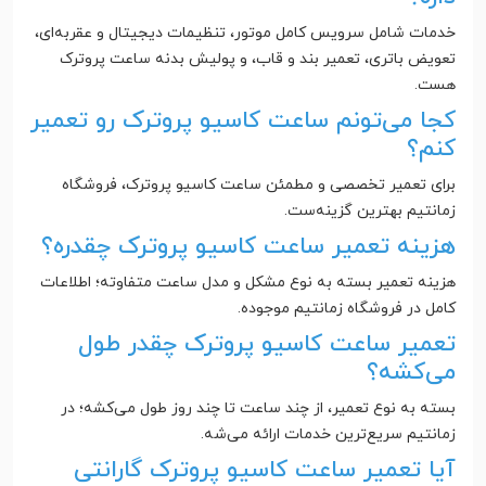
خدمات شامل سرویس کامل موتور، تنظیمات دیجیتال و عقربه‌ای،
تعویض باتری، تعمیر بند و قاب، و پولیش بدنه ساعت پروترک
هست.
کجا می‌تونم ساعت کاسیو پروترک رو تعمیر
کنم؟
برای تعمیر تخصصی و مطمئن ساعت کاسیو پروترک، فروشگاه
زمانتیم بهترین گزینه‌ست.
هزینه تعمیر ساعت کاسیو پروترک چقدره؟
هزینه تعمیر بسته به نوع مشکل و مدل ساعت متفاوته؛ اطلاعات
کامل در فروشگاه زمانتیم موجوده.
تعمیر ساعت کاسیو پروترک چقدر طول
می‌کشه؟
بسته به نوع تعمیر، از چند ساعت تا چند روز طول می‌کشه؛ در
زمانتیم سریع‌ترین خدمات ارائه می‌شه.
آیا تعمیر ساعت کاسیو پروترک گارانتی