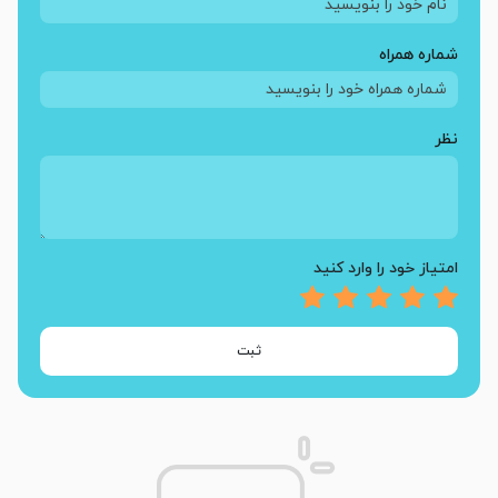
شماره همراه
نظر
امتیاز خود را وارد کنید
ثبت