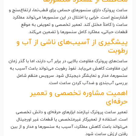
ساعت پروترک دارای سنسورهای حساس برای قطب‌نما، ارتفاع‌سنج و
فشارسنج است. خرابی یا اختلال در این سنسورها می‌تواند عملکرد
ساعت را کاملاً مختل کند. تعمیر تخصصی و تعویض به موقع
قطعات حیاتی، عملکرد کامل سنسورها را تضمین می‌کند.
پیشگیری از آسیب‌های ناشی از آب و
رطوبت
ساعت‌های پروترک مقاومت بالایی در برابر آب دارند، اما با گذر زمان
این مقاومت کاهش می‌یابد. نفوذ رطوبت می‌تواند باعث آسیب به
سنسورها، مدار و نمایشگر دیجیتال شود. سرویس منظم شامل
بررسی آب‌بندی و ضدآب کردن ساعت است.
اهمیت مشاوره تخصصی و تعمیر
حرفه‌ای
تعمیر ساعت پروترک نیازمند ابزارهای حرفه‌ای و دانش تخصصی
است. استفاده از تعمیرکار غیرمتخصص یا قطعات غیر اورجینال
می‌تواند باعث کاهش عملکرد، آسیب به سنسورها و مدار و از بین
رفتن ارزش ساعت شود.