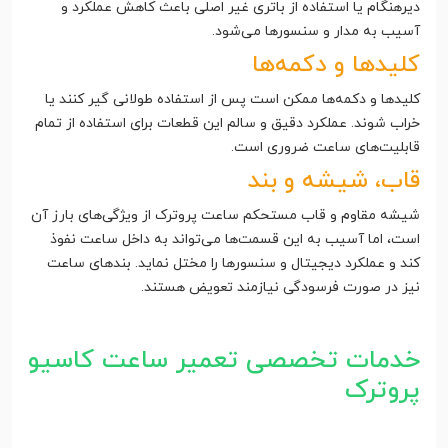
دیرهنگام یا استفاده از باتری غیر اصلی باعث کاهش عملکرد و
آسیب به مدار و سنسورها می‌شود.
کلیدها و دکمه‌ها
کلیدها و دکمه‌ها ممکن است پس از استفاده طولانی گیر کنند یا
خراب شوند. عملکرد دقیق و سالم این قطعات برای استفاده از تمام
قابلیت‌های ساعت ضروری است.
قاب، شیشه و بند
شیشه مقاوم و قاب مستحکم ساعت پروترک از ویژگی‌های بارز آن
است، اما آسیب به این قسمت‌ها می‌تواند به داخل ساعت نفوذ
کند و عملکرد دیجیتال و سنسورها را مختل نماید. بندهای ساعت
نیز در صورت فرسودگی نیازمند تعویض هستند.
خدمات تخصصی تعمیر ساعت کاسیو
پروترک