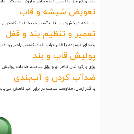
نگین‌های شل یا آسیب‌دیده ظاهر و ارزش ساعت را کاه
تعویض شیشه و قاب
شیشه‌های خش‌دار یا قاب آسیب‌دیده باعث کاهش زیبا
تعمیر و تنظیم بند و قفل
بندهای فرسوده یا قفل خراب باعث کاهش راحتی و امنی
پولیش قاب و بند
برای بازگرداندن ظاهر نو و براق ساعت، خدمات پولیش 
ضدآب کردن و آب‌بندی
با گذر زمان، مقاومت ساعت در برابر آب کاهش می‌یابد. 