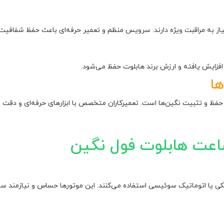
یاز به مراقبت ویژه دارند. سرویس منظم و تعمیر حرفه‌ای باعث حفظ شفافیت 
فزایش یافته و ارزش برند هابلوت حفظ می‌شود.
ها
فظ و تثبیت نگین‌ها است. تعمیرکاران متخصص با ابزارهای حرفه‌ای و دقت بال
ساعت هابلوت فول نگین
کی یا اتوماتیک سوئیسی استفاده می‌کنند. این موتورها حساس و نیازمند س