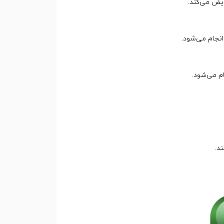
یض می‌کند.
نجام می‌شود.
م می‌شود.
د.