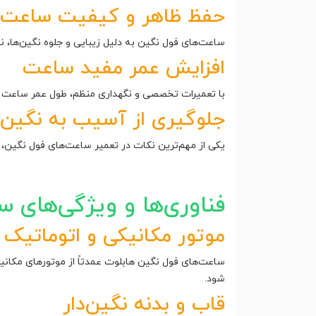
حفظ ظاهر و کیفیت ساعت
ساعت‌های فول نگین به دلیل زیبایی و جلوه نگین‌ها، ن
افزایش عمر مفید ساعت
با تعمیرات تخصصی و نگهداری منظم، طول عمر ساعت ا
جلوگیری از آسیب به نگین‌
یکی از مهم‌ترین نکات در تعمیر ساعت‌های فول نگین، ح
فناوری‌ها و ویژگی‌های 
موتور مکانیکی و اتوماتیک
ساعت‌های فول نگین هابلوت عمدتاً از موتورهای مکانی
شود.
قاب و بدنه نگین‌دار