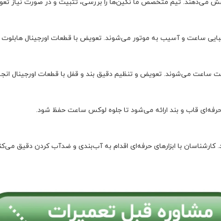
ش می‌دهند. تیم متخصص ما نگین‌ها را بررسی، تثبیت و در صورت نیاز تعو
یی ساعت و آسیب به موتور می‌شوند. تعویض با قطعات اورجینال هابلوت ا
ت ساعت می‌شوند. تعویض و تنظیم دقیق بند و قفل با قطعات اورجینال انجا
حرفه‌ای قاب و بند ارائه می‌شود تا جلوه لوکس ساعت حفظ شود.
کارشناسان با ابزارهای حرفه‌ای اقدام به آب‌بندی و ضدآب کردن دقیق می‌کنن