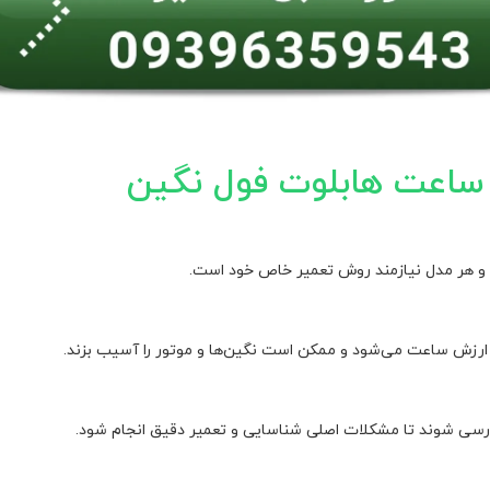
ساعت هابلوت فول نگین
و هر مدل نیازمند روش تعمیر خاص خود است.
 ارزش ساعت می‌شود و ممکن است نگین‌ها و موتور را آسیب بزند.
 بررسی شوند تا مشکلات اصلی شناسایی و تعمیر دقیق انجام شود.