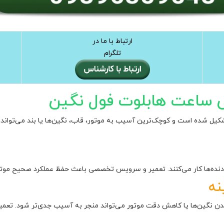
ارتباط با ما در
تلگرام
ساعت هابلوت فول نگین
 شده است و کوچک‌ترین آسیب به موتور، قاب، نگین‌ها یا بند می‌تواند
 دنده‌ها کار می‌کنند. تعمیر و سرویس تخصصی باعث حفظ عملکرد صحیح مو
نه
نگین‌ها یا کاهش دقت موتور می‌تواند منجر به آسیب جدی‌تر شود. تعمیر 