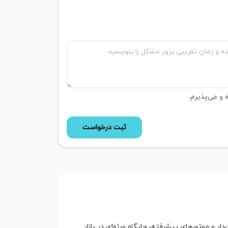
ه و می‌پذیرم.
ثبت درخواست
 و موتورهای پیشرفته، جایگاه ویژه‌ای در بازار