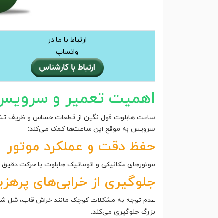
ارتباط با ما در
واتساپ
اهمیت تعمیر و سرویس 
ساعت هابلوت فول نگین از قطعات حساس و ظریف تشکیل
سرویس به موقع این ساعت‌ها کمک می‌کند:
حفظ دقت و عملکرد موتور
موتورهای مکانیکی و اتوماتیک هابلوت با حرکت دقیق
جلوگیری از خرابی‌های پرهزی
عدم توجه به مشکلات کوچک مانند خراش قاب، شل شدن 
بزرگ جلوگیری می‌کند.