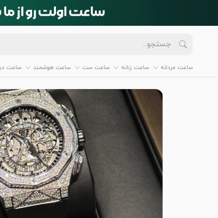
ساعت مردانه
ساعت زنانه
ساعت ست
ساعت هوشمند
ساعت دیو