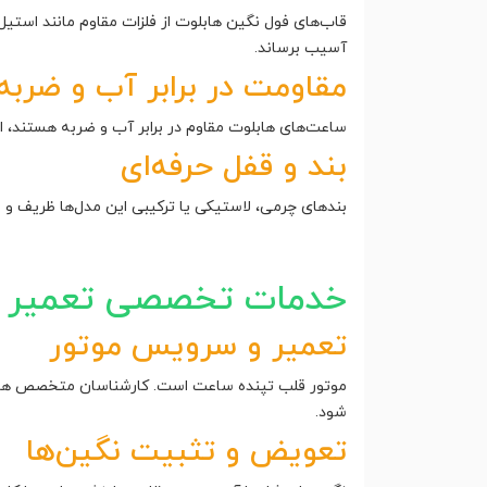
قاب‌های فول نگین هابلوت از فلزات مقاوم مانند استیل 
آسیب برساند.
مقاومت در برابر آب و ضربه
ساعت‌های هابلوت مقاوم در برابر آب و ضربه هستند، اما
بند و قفل حرفه‌ای
بندهای چرمی، لاستیکی یا ترکیبی این مدل‌ها ظریف و 
خدمات تخصصی تعمیر س
تعمیر و سرویس موتور
موتور قلب تپنده ساعت است. کارشناسان متخصص هابلوت
شود.
تعویض و تثبیت نگین‌ها