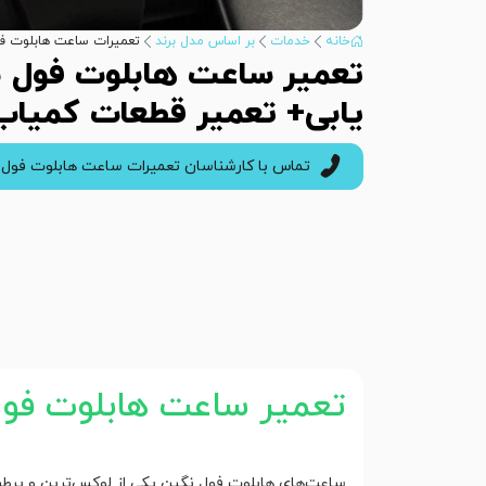
خانه
خدمات
بر اساس مدل برند
تعمیرات ساعت هابلوت ف
تعمیر ساعت هابلوت فول 
یابی+ تعمیر قطعات کمیاب
تماس با کارشناسان تعمیرات ساعت هابلوت فول 
تعمیر ساعت هابلوت فو
ساعت‌های هابلوت فول نگین یکی از لوکس‌ترین و پرطرفد