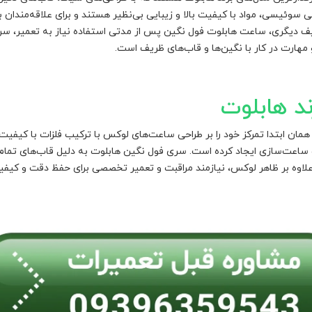
 سوئیسی، مواد با کیفیت بالا و زیبایی بی‌نظیر هستند و برای علاقه‌مندان
ریف دیگری، ساعت هابلوت فول نگین پس از مدتی استفاده نیاز به تعمیر، س
 مهارت در کار با نگین‌ها و قاب‌های ظریف است.
ند هابلوت
س تأسیس شد و از همان ابتدا تمرکز خود را بر طراحی ساعت‌های لوکس با ترکیب فلزات 
ساعت‌سازی ایجاد کرده است. سری فول نگین هابلوت به دلیل قاب‌های تمام 
لاوه بر ظاهر لوکس، نیازمند مراقبت و تعمیر تخصصی برای حفظ دقت و کیف