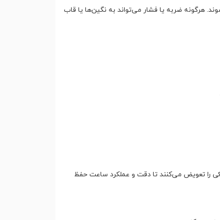
ند. هرگونه ضربه یا فشار می‌تواند به نگین‌ها یا قاب
ی را تعویض می‌کنند تا دقت و عملکرد ساعت حفظ