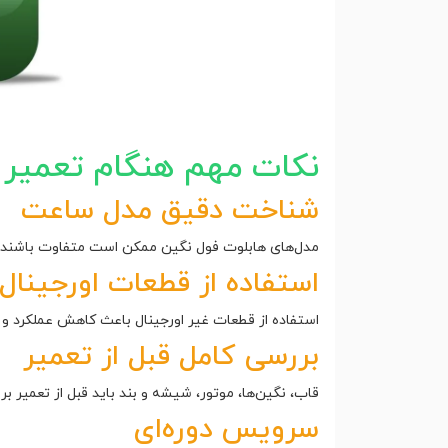
نکات مهم هنگام تعمیر 
شناخت دقیق مدل ساعت
مدل‌های هابلوت فول نگین ممکن است متفاوت باشند 
استفاده از قطعات اورجینال
استفاده از قطعات غیر اورجینال باعث کاهش عملکرد و
بررسی کامل قبل از تعمیر
قاب، نگین‌ها، موتور، شیشه و بند باید قبل از تعمیر
سرویس دوره‌ای