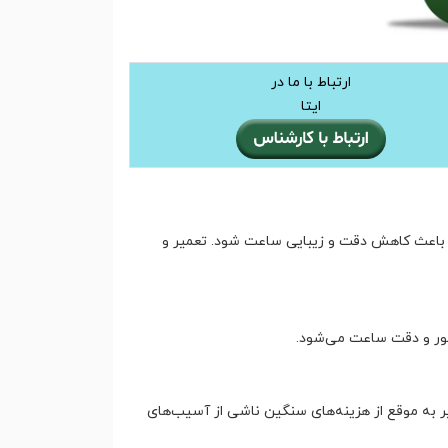
ارتباط با ما در
ایتا
 باعث کاهش دقت و زیبایی ساعت شود. تعمیر و
تور و دقت ساعت می‌شود.
به موقع از هزینه‌های سنگین ناشی از آسیب‌های