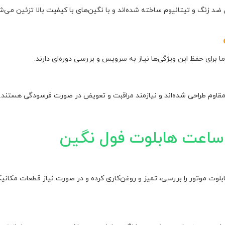
ضد زنگ و تیتانیوم ساخته شده‌اند و با نگین‌های با کیفیت بالا تزئین می‌شو
 برای حفظ این ویژگی‌ها نیاز به سرویس و بررسی دوره‌ای دارند.
مقاوم طراحی شده‌اند و نیازمند مراقبت و تعویض در صورت فرسودگی هستند.
اعت هابلوت فول نگین
 موتور را بررسی، تمیز و روغن‌کاری کرده و در صورت نیاز قطعات مکانیک