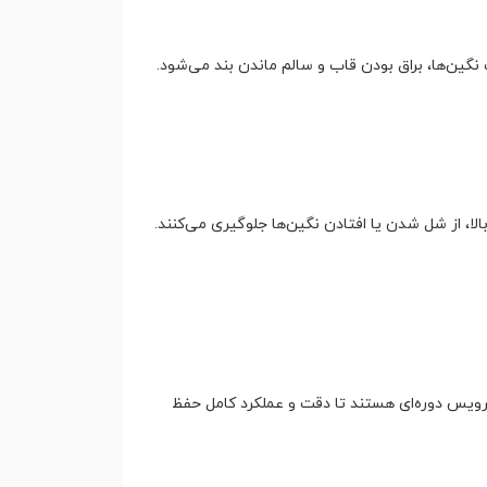
نگین‌ها، براق بودن قاب و سالم ماندن بند می‌شود.
ا، از شل شدن یا افتادن نگین‌ها جلوگیری می‌کنند.
رویس دوره‌ای هستند تا دقت و عملکرد کامل حفظ