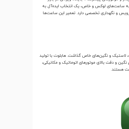
 به ساعت‌های لوکس و خاص، یک انتخاب ایده‌آل به
رویس و نگهداری تخصصی دارد. تعمیر این ساعت‌ها
با کیفیت، لاستیک و نگین‌های خاص گذاشت. هابلوت با تولید
نگین و دقت بالای موتورهای اتوماتیک و مکانیکی،
یت هستند.