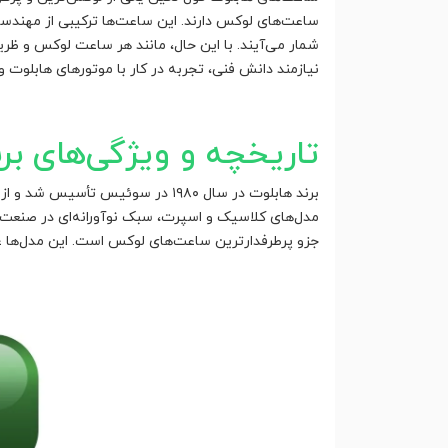
ساعت‌های لوکس دارند. این ساعت‌ها ترکیبی از مهندسی
شمار می‌آیند. با این حال، مانند هر ساعت لوکس و ظ
نیازمند دانش فنی، تجربه در کار با موتورهای هابلوت و
تاریخچه و ویژگی‌های بر
برند هابلوت در سال ۱۹۸۰ در سوئی
مدل‌های کلاسیک و اسپرت، سبک نوآورانه‌ای در صنعت 
جزو پرطرفدارترین ساعت‌های لوکس است. این مدل‌ها ع