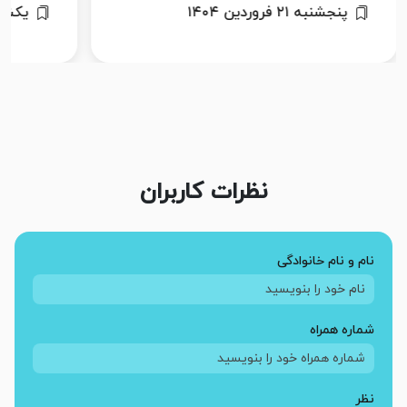
پنجشنبه ۲۱ فروردین ۱۴۰۴
یکشنبه ۱۹ ب
نظرات کاربران
نام و نام خانوادگی
شماره همراه
نظر