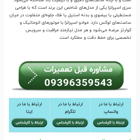
است و با ارائه ساعت‌های دقیق و با کیفیت بالا شناخته می‌شود.
سری اسپرانزا یکی از مدل‌های شاخص این برند است که با طراحی
مستطیلی یا بیضوی و بدنه استیل یا طلا، جلوه‌ای متفاوت در میان
ساعت‌های لوکس دارد. موادو اسپرانزا با موتورهای اتوماتیک و
کوارتز عرضه می‌شود و هر مدل نیازمند مراقبت و سرویس
تخصصی برای حفظ دقت و عملکرد است.
ارتباط با ما در
ارتباط با ما در
ارتباط با ما در
واتساپ
تلگرام
ایتا