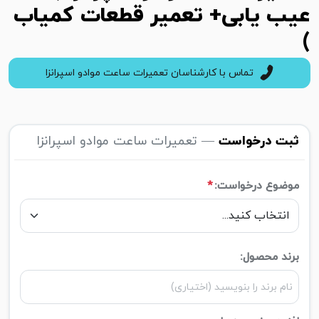
عیب یابی+ تعمیر قطعات کمیاب
)
تماس با کارشناسان تعمیرات ساعت موادو اسپرانزا
ثبت درخواست
— تعمیرات ساعت موادو اسپرانزا
موضوع درخواست:
*
برند محصول: