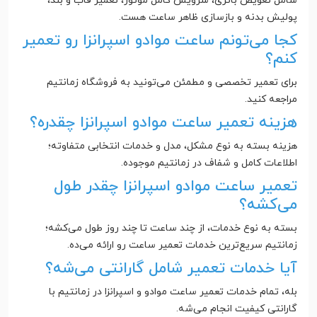
شامل تعویض باتری، سرویس کامل موتور، تعمیر قاب و بند،
پولیش بدنه و بازسازی ظاهر ساعت هست.
کجا می‌تونم ساعت موادو اسپرانزا رو تعمیر
کنم؟
برای تعمیر تخصصی و مطمئن می‌تونید به فروشگاه زمانتیم
مراجعه کنید.
هزینه تعمیر ساعت موادو اسپرانزا چقدره؟
هزینه بسته به نوع مشکل، مدل و خدمات انتخابی متفاوته؛
اطلاعات کامل و شفاف در زمانتیم موجوده.
تعمیر ساعت موادو اسپرانزا چقدر طول
می‌کشه؟
بسته به نوع خدمات، از چند ساعت تا چند روز طول می‌کشه؛
زمانتیم سریع‌ترین خدمات تعمیر ساعت رو ارائه می‌ده.
آیا خدمات تعمیر شامل گارانتی می‌شه؟
بله، تمام خدمات تعمیر ساعت موادو و اسپرانزا در زمانتیم با
گارانتی کیفیت انجام می‌شه.