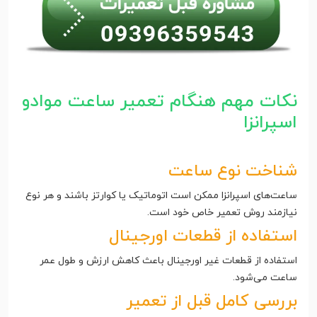
نکات مهم هنگام تعمیر ساعت موادو
اسپرانزا
شناخت نوع ساعت
ساعت‌های اسپرانزا ممکن است اتوماتیک یا کوارتز باشند و هر نوع
نیازمند روش تعمیر خاص خود است.
استفاده از قطعات اورجینال
استفاده از قطعات غیر اورجینال باعث کاهش ارزش و طول عمر
ساعت می‌شود.
بررسی کامل قبل از تعمیر