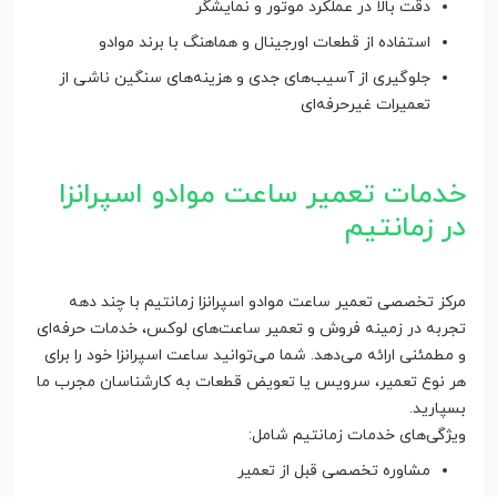
دقت بالا در عملکرد موتور و نمایشگر
استفاده از قطعات اورجینال و هماهنگ با برند موادو
جلوگیری از آسیب‌های جدی و هزینه‌های سنگین ناشی از
تعمیرات غیرحرفه‌ای
خدمات تعمیر ساعت موادو اسپرانزا
در زمانتیم
مرکز تخصصی تعمیر ساعت موادو اسپرانزا زمانتیم با چند دهه
تجربه در زمینه فروش و تعمیر ساعت‌های لوکس، خدمات حرفه‌ای
و مطمئنی ارائه می‌دهد. شما می‌توانید ساعت اسپرانزا خود را برای
هر نوع تعمیر، سرویس یا تعویض قطعات به کارشناسان مجرب ما
بسپارید.
ویژگی‌های خدمات زمانتیم شامل:
مشاوره تخصصی قبل از تعمیر