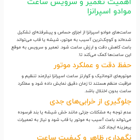
اهمیت تعمیر و سرویس ساعت
موادو اسپرانزا
ساعت‌های موادو اسپرانزا از اجزای حساس و پیشرفته‌ای تشکیل
شده‌اند و کوچک‌ترین آسیب به موتور، شیشه یا قاب می‌تواند
باعث کاهش دقت و ارزش ساعت شود. تعمیر و سرویس به موقع
این ساعت‌ها کمک می‌کند تا:
حفظ دقت و عملکرد موتور
موتورهای اتوماتیک و کوارتز ساعت اسپرانزا نیازمند تنظیم و
مراقبت منظم هستند تا زمان دقیق نمایش داده شود و عملکرد
ساعت بدون اختلال باشد.
جلوگیری از خرابی‌های جدی
عدم توجه به مشکلات جزئی مانند خش شیشه یا بند فرسوده
می‌تواند باعث آسیب به موتور یا قاب شود و نیاز به تعمیرات
پرهزینه ایجاد کند.
نگهداری ظاهر و کیفیت ساعت