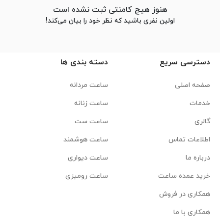
هنوز هیچ کامنتی ثبت نشده است
اولین نفری باشید که نظر خود را بیان می‌کند!
دسترسی سریع
دسته بندی ها
صفحه اصلی
ساعت مردانه
خدمات
ساعت زنانه
گالری
ساعت ست
اطلاعات تماس
ساعت هوشمند
درباره ما
ساعت دیواری
خرید عمده ساعت
ساعت رومیزی
همکاری در فروش
همکاری با ما