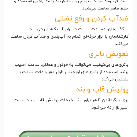
است فرسوده شوند. تعویض و تنظیم بند باعث راحتی استفاده و
حفظ ظاهر ساعت می‌شود.
ضدآب کردن و رفع نشتی
با گذر زمان، مقاومت ساعت در برابر آب کاهش می‌یابد.
کارشناسان با ابزار حرفه‌ای اقدام به آب‌بندی و ضدآب کردن ساعت
می‌کنند.
تعویض باتری
باتری‌های بی‌کیفیت می‌توانند به موتور و عملکرد ساعت آسیب
بزنند. استفاده از باتری‌های اورجینال طول عمر و دقت ساعت را
تضمین می‌کند.
پولیش قاب و بند
برای بازگرداندن ظاهر براق و نو، خدمات پولیش قاب و بند ساعت
اسپرانزا ارائه می‌شود.