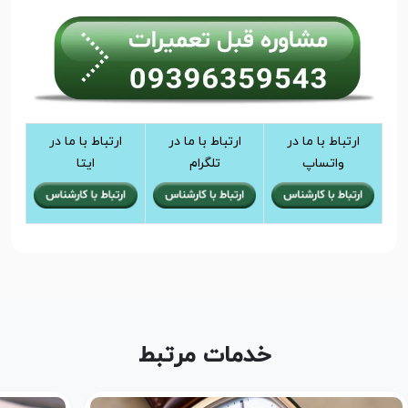
ارتباط با ما در
ارتباط با ما در
ارتباط با ما در
واتساپ
تلگرام
ایتا
خدمات مرتبط