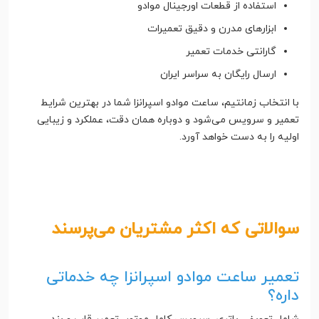
استفاده از قطعات اورجینال موادو
ابزارهای مدرن و دقیق تعمیرات
گارانتی خدمات تعمیر
ارسال رایگان به سراسر ایران
با انتخاب زمانتیم، ساعت موادو اسپرانزا شما در بهترین شرایط
تعمیر و سرویس می‌شود و دوباره همان دقت، عملکرد و زیبایی
اولیه را به دست خواهد آورد.
سوالاتی که اکثر مشتریان می‌پرسند
تعمیر ساعت موادو اسپرانزا چه خدماتی
داره؟