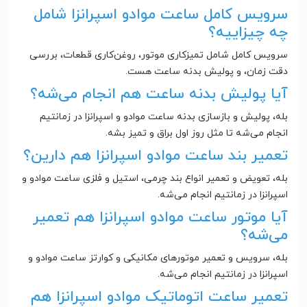
سرویس کامل ساعت موادو اسپرانزا شامل
چه چیزاییه؟
سرویس کامل شامل تمیزکاری موتور، روغن‌کاری قطعات، بررسی
دقت زمان، و پولیش بدنه ساعت هست.
آیا پولیش بدنه ساعت هم انجام می‌شه؟
بله، پولیش و بازسازی بدنه ساعت موادو و اسپرانزا در زمانتیم
انجام می‌شه تا مثل روز اول براق و تمیز بشه.
تعمیر بند ساعت موادو اسپرانزا هم دارین؟
بله، تعویض و تعمیر انواع بند چرمی، استیل و فلزی ساعت موادو و
اسپرانزا در زمانتیم انجام می‌شه.
آیا موتور ساعت موادو اسپرانزا هم تعمیر
می‌شه؟
بله، سرویس و تعمیر موتورهای مکانیکی و کوارتز ساعت موادو و
اسپرانزا در زمانتیم انجام می‌شه.
تعمیر ساعت اتوماتیک موادو اسپرانزا هم