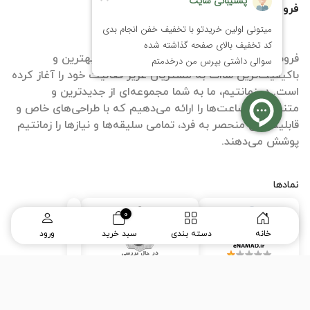
فروشگاه اینترنتی زمانتیم
فروشگاه آنلاین ساعت زمانتیم با هدف ارائه بهترین و
باکیفیت‌ترین ساات‌ به مشتریان عزیز فعالیت خود را آغاز کرده
است. در زمانتیم، ما به شما مجموعه‌ای از جدیدترین و
متنوع‌ترین ساعت‌ها را ارائه می‌دهیم که با طراحی‌های خاص و
قابلیت‌های منحصر به فرد، تمامی سلیقه‌ها و نیازها را زمانتیم
پوشش می‌دهند.
نمادها
0
خانه
دسته بندی
سبد خرید
ورود