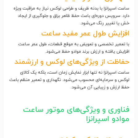
ساعت اسپرانزا با بدنه ظریف و طراحی لوکس نیاز به مراقبت ویژه
دارد. سرویس دوره‌ای باعث حفظ ظاهر براق و جلوگیری از ایجاد
خش یا تغییر رنگ می‌شود.
افزایش طول عمر مفید ساعت
با تعمیر تخصصی و تعویض به موقع قطعات، طول عمر ساعت
افزایش یافته و ارزش برند موادو حفظ می‌شود.
حفاظت از ویژگی‌های لوکس و ارزشمند
ساعت اسپرانزا نه تنها ابزار نمایش زمان است، بلکه یک کالای
لوکس و سرمایه‌ای محسوب می‌شود. نگهداری و تعمیر منظم باعث
حفظ ارزش و زیبایی آن می‌شود.
فناوری و ویژگی‌های موتور ساعت
موادو اسپرانزا