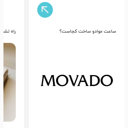
ساعت موادو ساخت کجاست؟
راه تشخ