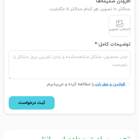
افزودن ضمیمه‌ها
حداکثر ۱۰ تصویر، هر کدام حداکثر ۵ مگابایت
انتخاب تصویر
توضیحات کامل:
*
قوانین و مقررات
را مطالعه کرده و می‌پذیرم.
ثبت درخواست