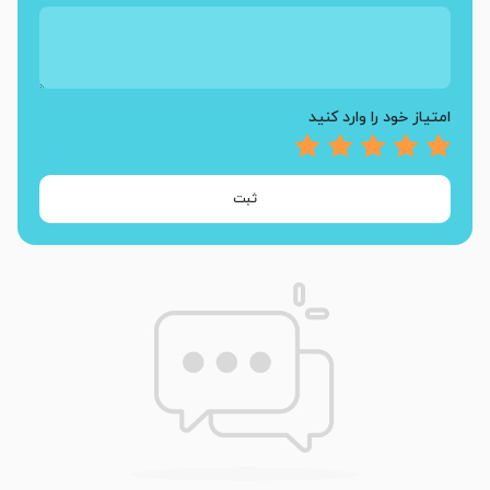
امتیاز خود را وارد کنید
ثبت