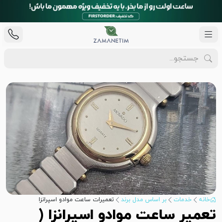
خانه
خدمات
بر اساس مدل برند
تعمیرات ساعت موادو اسپرانزا
تعمیر ساعت موادو اسپرانزا (