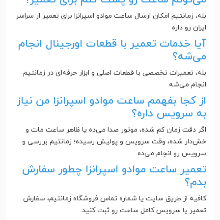
بله، زمانتیم امکان ارسال ساعت موادو اسپرانزا برای تعمیر از سراسر
ایران رو داره.
آیا خدمات تعمیر با قطعات اورجینال انجام
می‌شه؟
بله، تعمیرات تخصصی با قطعات اصلی و ابزار حرفه‌ای در زمانتیم
انجام می‌شه.
از کجا بفهمم ساعت موادو اسپرانزا من نیاز
به سرویس داره؟
اگر دقت زمان کم شده، موتور صدا می‌ده یا ظاهر ساعت مات و
خش‌دار شده، وقت سرویس و پولیش رسیده؛ زمانتیم بررسی و
سرویس رو انجام می‌ده.
تعمیر ساعت موادو اسپرانزا چطور سفارش
بدم؟
کافیه از طریق سایت یا شماره تماس فروشگاه زمانتیم، سفارش
تعمیر یا سرویس کامل ساعت رو ثبت کنید.