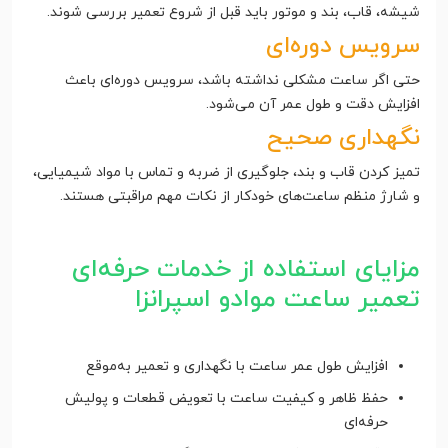
شیشه، قاب، بند و موتور باید قبل از شروع تعمیر بررسی شوند.
سرویس دوره‌ای
حتی اگر ساعت مشکلی نداشته باشد، سرویس دوره‌ای باعث
افزایش دقت و طول عمر آن می‌شود.
نگهداری صحیح
تمیز کردن قاب و بند، جلوگیری از ضربه و تماس با مواد شیمیایی،
و شارژ منظم ساعت‌های خودکار از نکات مهم مراقبتی هستند.
مزایای استفاده از خدمات حرفه‌ای
تعمیر ساعت موادو اسپرانزا
افزایش طول عمر ساعت با نگهداری و تعمیر به‌موقع
حفظ ظاهر و کیفیت ساعت با تعویض قطعات و پولیش
حرفه‌ای