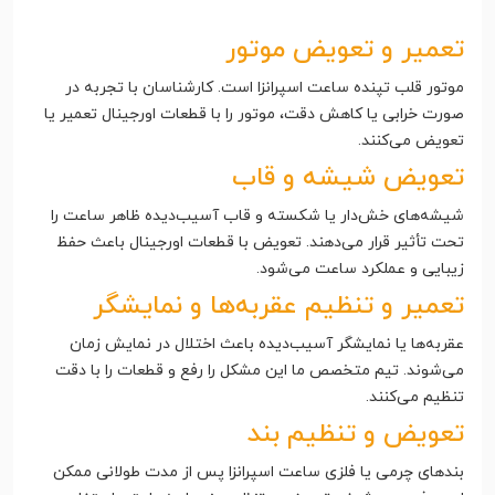
تعمیر و تعویض موتور
موتور قلب تپنده ساعت اسپرانزا است. کارشناسان با تجربه در
صورت خرابی یا کاهش دقت، موتور را با قطعات اورجینال تعمیر یا
تعویض می‌کنند.
تعویض شیشه و قاب
شیشه‌های خش‌دار یا شکسته و قاب آسیب‌دیده ظاهر ساعت را
تحت تأثیر قرار می‌دهند. تعویض با قطعات اورجینال باعث حفظ
زیبایی و عملکرد ساعت می‌شود.
تعمیر و تنظیم عقربه‌ها و نمایشگر
عقربه‌ها یا نمایشگر آسیب‌دیده باعث اختلال در نمایش زمان
می‌شوند. تیم متخصص ما این مشکل را رفع و قطعات را با دقت
تنظیم می‌کنند.
تعویض و تنظیم بند
بندهای چرمی یا فلزی ساعت اسپرانزا پس از مدت طولانی ممکن