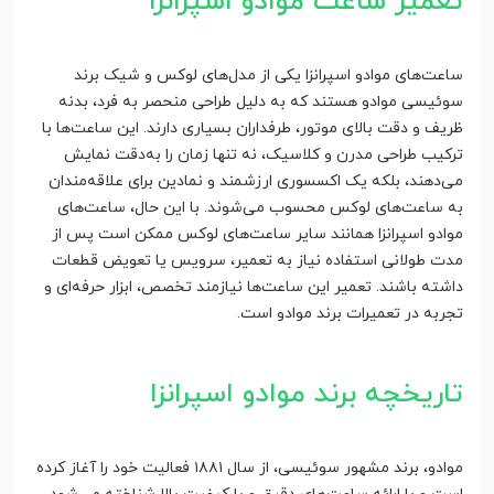
تعمیر ساعت موادو اسپرانزا
ساعت‌های موادو اسپرانزا یکی از مدل‌های لوکس و شیک برند
سوئیسی موادو هستند که به دلیل طراحی منحصر به فرد، بدنه
ظریف و دقت بالای موتور، طرفداران بسیاری دارند. این ساعت‌ها با
ترکیب طراحی مدرن و کلاسیک، نه تنها زمان را به‌دقت نمایش
می‌دهند، بلکه یک اکسسوری ارزشمند و نمادین برای علاقه‌مندان
به ساعت‌های لوکس محسوب می‌شوند. با این حال، ساعت‌های
موادو اسپرانزا همانند سایر ساعت‌های لوکس ممکن است پس از
مدت طولانی استفاده نیاز به تعمیر، سرویس یا تعویض قطعات
داشته باشند. تعمیر این ساعت‌ها نیازمند تخصص، ابزار حرفه‌ای و
تجربه در تعمیرات برند موادو است.
تاریخچه برند موادو اسپرانزا
موادو، برند مشهور سوئیسی، از سال ۱۸۸۱ فعالیت خود را آغاز کرده