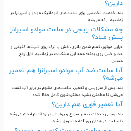
دارین؟
بله، خدمات تخصصی برای ساعت‌های اتوماتیک موادو و اسپرانزا در
زمانتیم ارائه می‌شه.
چه مشکلات رایجی در ساعت موادو اسپرانزا
پیش میاد؟
خرابی موتور، تمام شدن باتری، خش یا ترک روی شیشه، کثیفی و
خط و خش روی بدنه؛ همه این مشکلات در زمانتیم قابل رفع
هستن.
آیا ساعت ضد آب موادو اسپرانزا هم تعمیر
می‌شه؟
بله، پس از سرویس و تعمیر، ساعت‌های مقاوم در برابر آب تست
می‌شن تا مطمئن بشید عملکردشون کامل حفظ شده.
آیا تعمیر فوری هم دارین؟
بله، بعضی خدمات تعمیر سریع و پولیش در زمانتیم انجام می‌شه
تا ساعت در همان روز آماده تحویل باشه.
می‌تونم ساعت رو پست کنم برای تعمیر؟