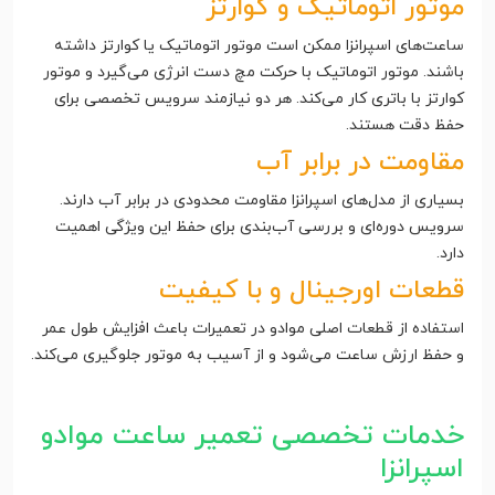
موتور اتوماتیک و کوارتز
ساعت‌های اسپرانزا ممکن است موتور اتوماتیک یا کوارتز داشته
باشند. موتور اتوماتیک با حرکت مچ دست انرژی می‌گیرد و موتور
کوارتز با باتری کار می‌کند. هر دو نیازمند سرویس تخصصی برای
حفظ دقت هستند.
مقاومت در برابر آب
بسیاری از مدل‌های اسپرانزا مقاومت محدودی در برابر آب دارند.
سرویس دوره‌ای و بررسی آب‌بندی برای حفظ این ویژگی اهمیت
دارد.
قطعات اورجینال و با کیفیت
استفاده از قطعات اصلی موادو در تعمیرات باعث افزایش طول عمر
و حفظ ارزش ساعت می‌شود و از آسیب به موتور جلوگیری می‌کند.
خدمات تخصصی تعمیر ساعت موادو
اسپرانزا