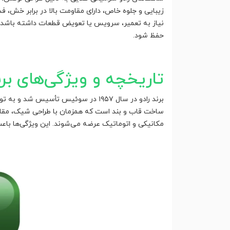
زیبایی و جلوه خاص، دارای مقاومت بالا در برابر خش،
نیاز به تعمیر، سرویس یا تعویض قطعات داشته باشد. 
حفظ شود.
تاریخچه و ویژگی‌های برن
برند رادو در سال ۱۹۵۷ در سوئیس تأ
ساخت قاب و بند است که همزمان با طراحی شیک، مقاوم
مکانیکی و اتوماتیک عرضه می‌شوند. این ویژگی‌ها باع