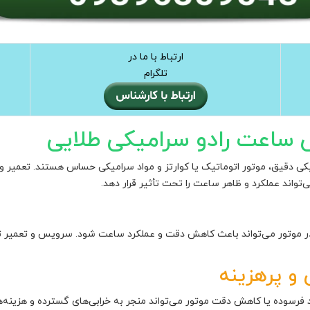
ارتباط با ما در
تلگرام
ساعت رادو سرامیکی طلایی
کی دقیق، موتور اتوماتیک یا کوارتز و مواد سرامیکی حساس هستند. تعمیر و
واند عملکرد و ظاهر ساعت را تحت تأثیر قرار دهد.
در موتور می‌تواند باعث کاهش دقت و عملکرد ساعت شود. سرویس و تعمی
و پرهزینه
سوده یا کاهش دقت موتور می‌تواند منجر به خرابی‌های گسترده و هزینه‌ه