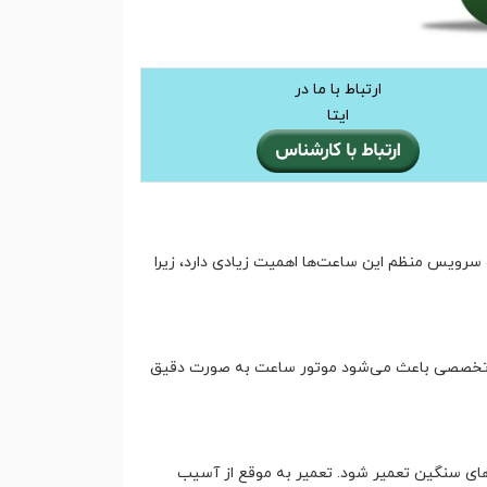
ارتباط با ما در
ایتا
 سرویس منظم این ساعت‌ها اهمیت زیادی دارد، زیرا
ر تخصصی باعث می‌شود موتور ساعت به صورت دقیق
ای سنگین تعمیر شود. تعمیر به موقع از آسیب