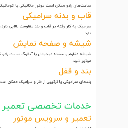
ساعت‌های رادو ممکن است موتور مکانیکی یا اتوماتیک
قاب و بدنه سرامیکی
سرامیک به کار رفته در قاب و بند مقاومت بالایی دارد
دارد.
شیشه و صفحه نمایش
شیشه مقاوم و صفحه دیجیتال یا آنالوگ ساعت رادو ن
موتور شود.
بند و قفل
بندهای سرامیکی یا ترکیبی از فلز و سرامیک ممکن اس
خدمات تخصصی تعمیر سا
تعمیر و سرویس موتور