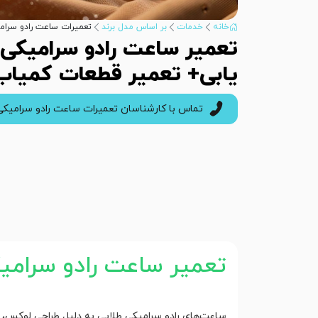
خانه
خدمات
بر اساس مدل برند
تعمیرات ساعت رادو سرام
تعمیر ساعت رادو سرامیکی 
یابی+ تعمیر قطعات کمیاب
تماس با کارشناسان تعمیرات ساعت رادو سرامیکی
تعمیر ساعت رادو سرامی
ساعت‌های رادو سرامیکی طلایی به دلیل طراحی لوکس، 