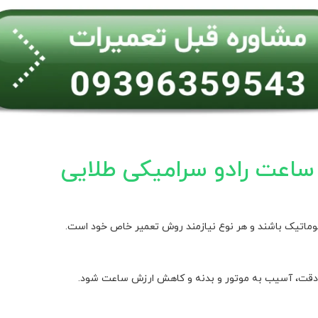
ساعت رادو سرامیکی طلایی
توماتیک باشند و هر نوع نیازمند روش تعمیر خاص خود است.
ش دقت، آسیب به موتور و بدنه و کاهش ارزش ساعت شود.