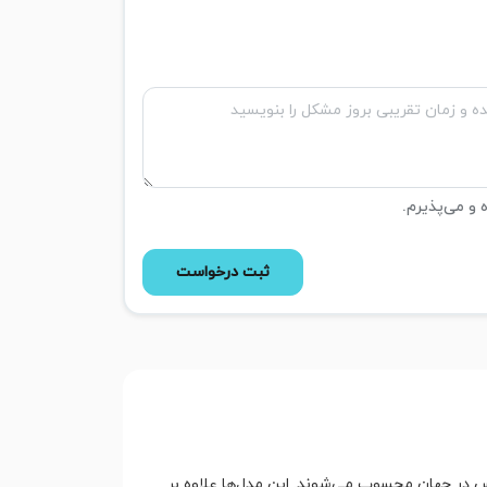
ه و می‌پذیرم.
ثبت درخواست
 در جهان محسوب می‌شوند. این مدل‌ها علاوه بر