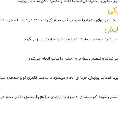
 تعمیر یا تنظیم می‌کنند تا دقت و عملکرد کامل ساعت بازگردد.
کی
 تخصصی برای ترمیم یا تعویض قاب سرامیکی استفاده می‌کنند تا ظاهر و م
ایش
‌شود و صفحه نمایش دوباره به شرایط ایده‌آل بازمی‌گردد.
ی‌شوند و تنظیم دقیق برای راحتی و زیبایی انجام می‌شود.
لایی، خدمات پولیش حرفه‌ای انجام می‌شود تا ساعت ظاهری نو و شفاف داشته
شتی شوند. کارشناسان زمانتیم با ابزارهای حرفه‌ای آب‌بندی دقیق انجام می‌