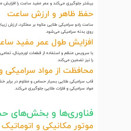
بیشتر جلوگیری می‌کند و عمر مفید ساعت را افزایش می
حفظ ظاهر و ارزش ساعت
ساعت رادو سرامیکی طلایی علاوه بر عملکرد، ارزش زی
روی بدنه سرامیکی می‌شود.
افزایش طول عمر مفید ساع
با سرویس منظم و استفاده از قطعات اورجینال، تمامی ا
را نیز تضمین می‌کند.
محافظت از مواد سرامیکی و 
قاب سرامیکی طلایی بسیار حساس و مقاوم در برابر خش
مواد سرامیکی و فلزات طلایی جلوگیری می‌کند.
فناوری‌ها و بخش‌های ح
موتور مکانیکی و اتوماتیک