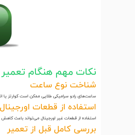
نکات مهم هنگام تعمیر 
شناخت نوع ساعت
ساعت‌های رادو سرامیکی طلایی ممکن است کوارتز یا ا
استفاده از قطعات اورجینال
استفاده از قطعات غیر اورجینال می‌تواند باعث کاه
بررسی کامل قبل از تعمیر