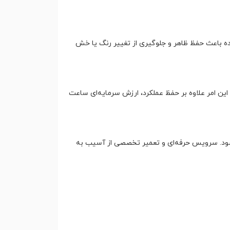
ده باعث حفظ ظاهر و جلوگیری از تغییر رنگ یا خش
این امر علاوه بر حفظ عملکرد، ارزش سرمایه‌ای ساعت
 شود. سرویس حرفه‌ای و تعمیر تخصصی از آسیب به