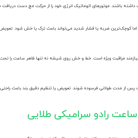
 داشته باشند. موتورهای اتوماتیک انرژی خود را از حرکت مچ دست دریافت 
، اما کوچک‌ترین ضربه یا فشار شدید می‌تواند باعث ترک یا خش شود. تعویض 
یازمند مراقبت ویژه است. خط و خش روی شیشه نه تنها ظاهر ساعت را تحت 
ت پس از مدت طولانی فرسوده شوند. تعویض یا تنظیم دقیق بند باعث راحتی
عت رادو سرامیکی طلایی