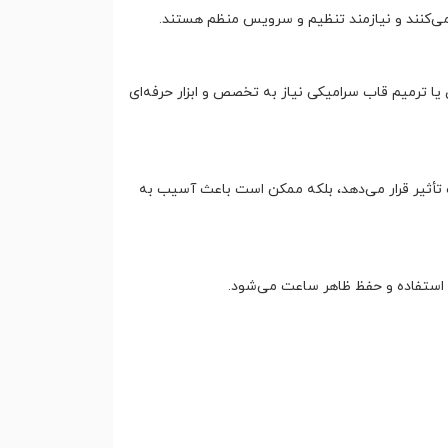
می‌کنند و نیازمند تنظیم و سرویس منظم هستند.
یا ترمیم قاب سرامیکی نیاز به تخصص و ابزار حرفه‌ای
تأثیر قرار می‌دهد، بلکه ممکن است باعث آسیب به
 استفاده و حفظ ظاهر ساعت می‌شود.