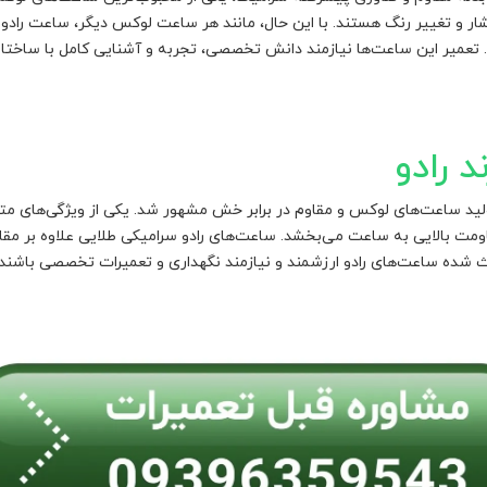
 فشار و تغییر رنگ هستند. با این حال، مانند هر ساعت لوکس دیگر، ساعت ر
تعمیر این ساعت‌ها نیازمند دانش تخصصی، تجربه و آشنایی کامل با ساختار 
د رادو
سیس شد و به تولید ساعت‌های لوکس و مقاوم در برابر خش مشهور شد. یکی از ویژگی‌ها
ت بالایی به ساعت می‌بخشد. ساعت‌های رادو سرامیکی طلایی علاوه بر مقاو
ث شده ساعت‌های رادو ارزشمند و نیازمند نگهداری و تعمیرات تخصصی باشند.