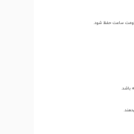
قاومت ساعت حفظ شود.
 باشد.
دهند.