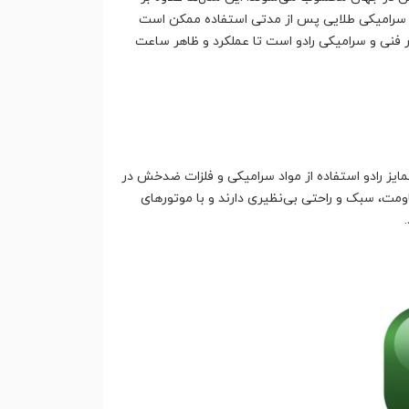
ادو سرامیکی طلایی پس از مدتی استفاده ممکن است
فنی و سرامیکی رادو است تا عملکرد و ظاهر ساعت
ی متمایز رادو استفاده از مواد سرامیکی و فلزات ضدخش در
مت، سبک و راحتی بی‌نظیری دارند و با موتورهای