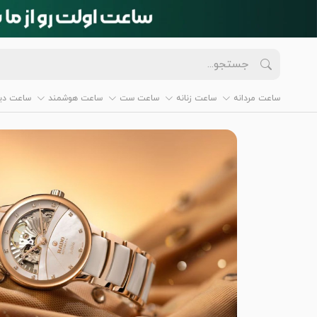
ساعت مردانه
ساعت زنانه
ساعت ست
ساعت هوشمند
ساعت دیو