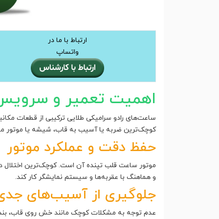
ارتباط با ما در
واتساپ
اهمیت تعمیر و سرویس 
ساعت‌های رادو سرامیکی طلایی ترکیبی از قطعات مکانی
کوچک‌ترین ضربه یا آسیب به قاب، شیشه یا موتور می‌ت
حفظ دقت و عملکرد موتور
موتور ساعت قلب تپنده آن است. کوچک‌ترین اختلال 
و هماهنگ با عقربه‌ها و سیستم نمایشگر کار کند.
جلوگیری از آسیب‌های جدی 
عدم توجه به مشکلات کوچک مانند خش روی قاب، بند فر