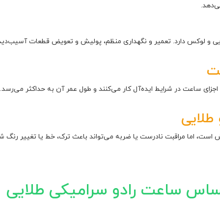
‌دهد.
بایی و لوکس دارد. تعمیر و نگهداری منظم، پولیش و تعویض قطعات آسیب‌دی
ت
جزای ساعت در شرایط ایده‌آل کار می‌کنند و طول عمر آن به حداکثر می‌رسد. 
طلایی
 است، اما مراقبت نادرست یا ضربه می‌تواند باعث ترک، خط یا تغییر رنگ
ساس ساعت رادو سرامیکی طلایی