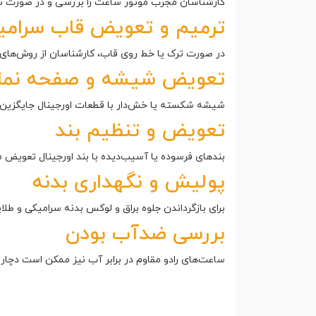
کارشناسان مجرب موتور ساعت را بررسی و در صورت نیاز
ترمیم و تعویض قاب سرامی
در صورت ترک یا خط روی قاب، کارشناسان از روش‌های
تعویض شیشه و صفحه نم
شیشه شکسته یا خش‌دار با قطعات اورجینال جایگزین می
تعویض و تنظیم بند
بندهای فرسوده یا آسیب‌دیده با بند اورجینال تعویض م
پولیش و نگهداری بدنه
برای بازگرداندن جلوه براق و لوکس بدنه سرامیکی و ط
بررسی ضدآب بودن
ساعت‌های رادو مقاوم در برابر آب نیز ممکن است دچار ن