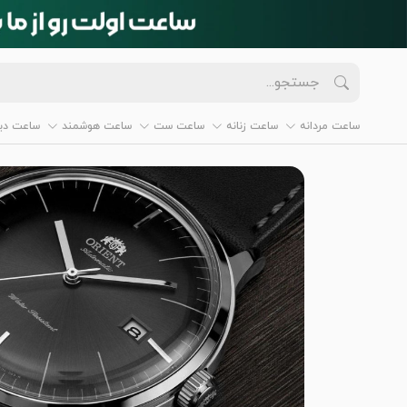
ساعت مردانه
ساعت زنانه
ساعت ست
ساعت هوشمند
ساعت دیو