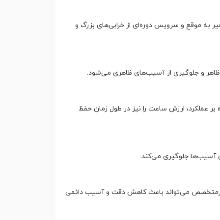
به موقع و سرویس دوره‌ای از خرابی‌های بزرگ و
اهر و جلوگیری از آسیب‌های ظاهری می‌شود.
بر عملکرد، ارزش ساعت را نیز در طول زمان حفظ
 آسیب‌ها جلوگیری می‌کند.
ر غیرمتخصص می‌تواند باعث کاهش دقت و آسیب دائمی