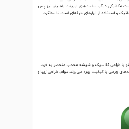
ساعت مکانیکی دیگر، ساعت‌های اورینت بامبینو نیز پس
ک و استفاده از ابزارهای حرفه‌ای است تا عملکرد،
ری بامبینو با طراحی کلاسیک و شیشه محدب منحصر به فرد،
ای چرمی با کیفیت بهره می‌برند. دوام، طراحی زیبا و