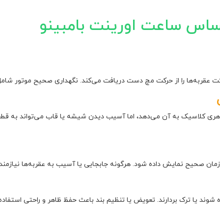
ساس ساعت اورینت بامبینو
کت عقربه‌ها را از حرکت مچ دست دریافت می‌کند. نگهداری صحیح موتور شام
ری کلاسیک به آن می‌دهد، اما آسیب دیدن شیشه یا قاب می‌تواند به قط
زمان صحیح نمایش داده شود. هرگونه جابجایی یا آسیب به عقربه‌ها نیازم
د یا ترک بردارند. تعویض یا تنظیم بند باعث حفظ ظاهر و راحتی استفاده