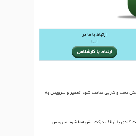
ارتباط با ما در
ایتا
اهش دقت و کارایی ساعت شود. تعمیر و سرویس به
عث کندی یا توقف حرکت عقربه‌ها شود. سرویس