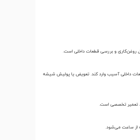
ل روغن‌کاری و بررسی قطعات داخلی است.
عات داخلی آسیب وارد کند. تعویض یا پولیش شیشه
ند تعمیر تخصصی است.
 از ساعت می‌شود.