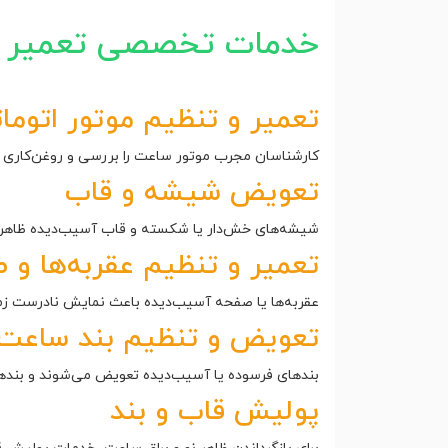
خدمات تخصصی تعمیر سا
تعمیر و تنظیم موتور اتوما
کارشناسان مجرب موتور ساعت را بررسی و روغن‌کاری م
تعویض شیشه و قاب
شیشه‌های خش‌دار یا شکسته و قاب آسیب‌دیده ظاهر سا
تعمیر و تنظیم عقربه‌ها و
عقربه‌ها یا صفحه آسیب‌دیده باعث نمایش نادرست زما
تعویض و تنظیم بند ساعت
بندهای فرسوده یا آسیب‌دیده تعویض می‌شوند و بندها
پولیش قاب و بند