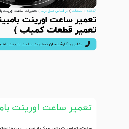
خانه
خدمات
بر اساس مدل برند
تعمیرات ساعت اورینت بام
تعمیر ساعت اورینت بامبین
تعمیر قطعات کمیاب )
تماس با کارشناسان تعمیرات ساعت اورینت بامبی
تعمیر ساعت اورینت بامب
ساعت‌های اورینت بامبینو یکی از محبوب‌ترین مدل‌ها