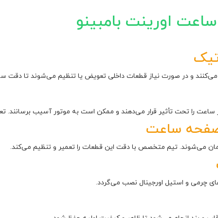
عت اورینت بامبینو
تیک
ی‌کنند و در صورت نیاز قطعات داخلی تعویض یا تنظیم می‌شوند تا دقت ساعت
عت را تحت تأثیر قرار می‌دهند و ممکن است به موتور آسیب برسانند. تعو
 صفحه ساعت
ن می‌شوند. تیم متخصص با دقت این قطعات را تعمیر و تنظیم می‌کند.
ی چرمی و استیل اورجینال نصب می‌گردد.