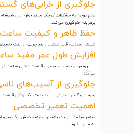
جلوگیری از خرابی‌های گسترد
عدم توجه به مشکلات کوچک مانند خش روی شیشه، بند ف
پرهزینه جلوگیری می‌کند.
حفظ ظاهر و کیفیت ساعت
شیشه محدب، قاب استیل و بند چرمی اورینت بامبینو 
افزایش طول عمر مفید ساع
با سرویس و تعمیر تخصصی، قطعات داخلی ساعت در شرایط
می‌کند.
جلوگیری از آسیب‌های ناشی 
رطوبت و گرد و غبار می‌توانند باعث زنگ زدگی قطعات 
اهمیت تعمیر تخصصی
تعمیر ساعت اورینت بامبینو نیازمند دانش تخصصی، اب
به موتور شود.