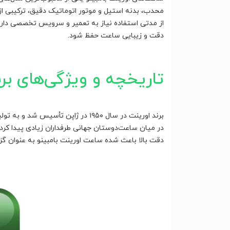
محدب، بدنه استیل و موتور اتوماتیک دقیق، ترکیبی از 
از مدتی استفاده نیاز به تعمیر و سرویس تخصصی دارند.
دقت و زیبایی ساعت حفظ شود.
تاریخچه و ویژگی‌های برن
برند اورینت در سال ۱۹۵۰ در ژاپ
در میان ساعت‌دوستان جهانی طرفداران زیادی پیدا کرده
دقت بالا باعث شده ساعت اورینت بامبینو به عنوان گز