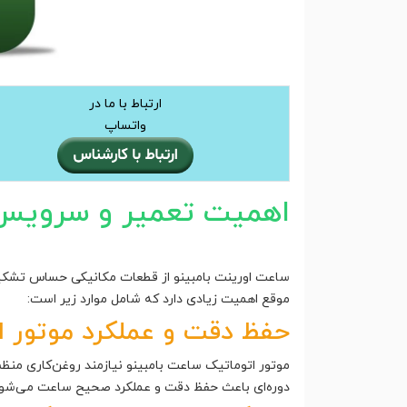
ارتباط با ما در
واتساپ
اهمیت تعمیر و سرویس 
ساعت اورینت بامبینو از قطعات مکانیکی حساس تشکیل
موقع اهمیت زیادی دارد که شامل موارد زیر است:
حفظ دقت و عملکرد موتور ا
موتور اتوماتیک ساعت بامبینو نیازمند روغن‌کاری من
دوره‌ای باعث حفظ دقت و عملکرد صحیح ساعت می‌شود