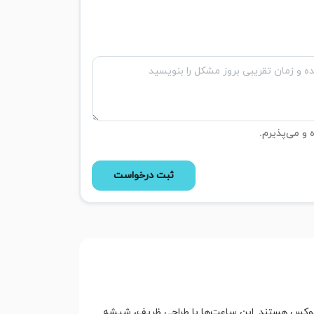
ه و می‌پذیرم.
ثبت درخواست
 لوکس هستند. این ساعت‌ها با طراحی ظریف، شیشه