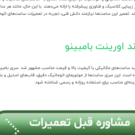
زیبایی کلاسیک و فناوری پیشرفته را ارائه می‌دهند. با این حال، مانند هر 
 تعمیر این ساعت‌ها نیازمند دانش فنی، تجربه در تعمیرات ساعت‌های اتوماتی
د اورینت بامبینو
ن تأسیس شد و به تولید ساعت‌های مکانیکی با کیفیت بالا و قیمت مناسب مشهور شد. س
 است. این سری ساعت‌ها از موتورهای اتوماتیک دقیق، قاب‌های استیل و بنده
ینه‌ای مناسب برای استفاده روزانه و رسمی شناخته شود.