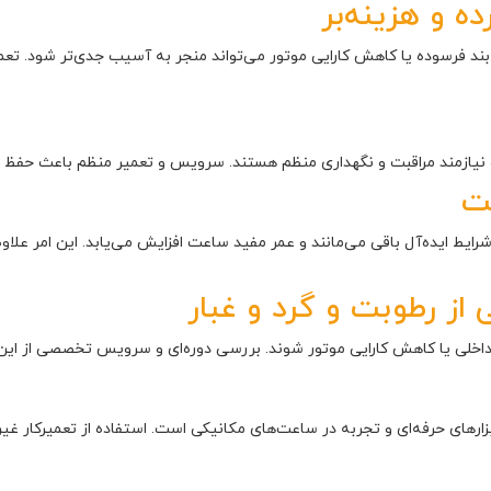
ه و هزینه‌بر
رسوده یا کاهش کارایی موتور می‌تواند منجر به آسیب جدی‌تر شود. تعمیر 
نیازمند مراقبت و نگهداری منظم هستند. سرویس و تعمیر منظم باعث حفظ ظ
ت
 ایده‌آل باقی می‌مانند و عمر مفید ساعت افزایش می‌یابد. این امر علاوه 
از رطوبت و گرد و غبار
داخلی یا کاهش کارایی موتور شوند. بررسی دوره‌ای و سرویس تخصصی از این
زارهای حرفه‌ای و تجربه در ساعت‌های مکانیکی است. استفاده از تعمیرکا