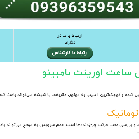
ارتباط با ما در
تلگرام
ساعت اورینت بامبینو
 شده و کوچک‌ترین آسیب به موتور، عقربه‌ها یا شیشه می‌تواند باعث ک
توماتیک
ظم و بررسی دقت حرکت چرخ‌دنده‌ها است. عدم سرویس به موقع می‌تواند با
.