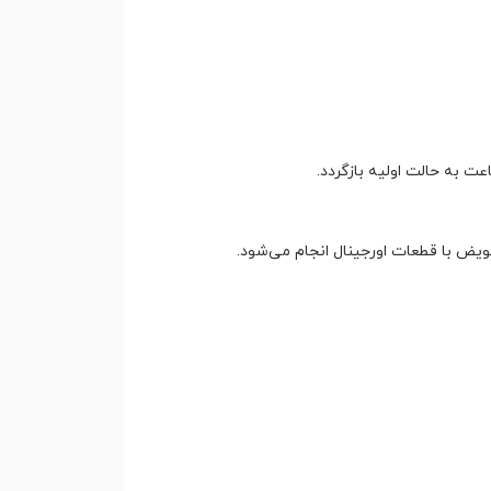
 به حالت اولیه بازگردد.
یض با قطعات اورجینال انجام می‌شود.