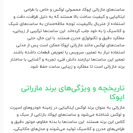
ساعت‌های مازراتی اپوکا، محصولی لوکس و خاص با طراحی
ایتالیایی و کیفیت ساخت بالا هستند که به دلیل ظرافت، دقت و
استفاده از متریال باکیفیت، توجه علاقه‌مندان به ساعت‌های شیک
و کلاسیک را به خود جلب کرده‌اند. این ساعت‌ها ترکیبی از زیبایی،
عملکرد دقیق و تکنولوژی مدرن هستند. با این حال، حتی
ساعت‌های لوکس مانند مازراتی اپوکا ممکن است پس از مدتی
استفاده نیاز به تعمیر، سرویس یا تعویض قطعات داشته باشند.
تعمیر این ساعت‌ها نیازمند دانش فنی، تجربه و آشنایی با ساختار
برند مازراتی است تا عملکرد و زیبایی ساعت حفظ شود.
تاریخچه و ویژگی‌های برند مازراتی
اپوکا
مازراتی به عنوان برند لوکس ایتالیایی در زمینه خودروهای اسپرت
و لوکس شناخته می‌شود و ساعت‌های اپوکا، بازتابی از سبک و
کلاس این برند هستند. این ساعت‌ها با بدنه مقاوم، موتور دقیق و
طراحی‌های مدرن و کلاسیک تولید می‌شوند و مدل‌های مکانیکی،