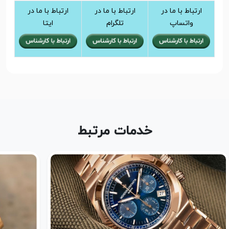
ارتباط با ما در
ارتباط با ما در
ارتباط با ما در
واتساپ
تلگرام
ایتا
خدمات مرتبط