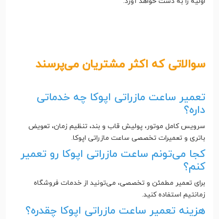
اولیه را به دست خواهد آورد.
سوالاتی که اکثر مشتریان می‌پرسند
تعمیر ساعت مازراتی اپوکا چه خدماتی
داره؟
سرویس کامل موتور، پولیش قاب و بند، تنظیم زمان، تعویض
باتری و تعمیرات تخصصی ساعت مازراتی اپوکا.
کجا می‌تونم ساعت مازراتی اپوکا رو تعمیر
کنم؟
برای تعمیر مطمئن و تخصصی، می‌تونید از خدمات فروشگاه
زمانتیم استفاده کنید.
هزینه تعمیر ساعت مازراتی اپوکا چقدره؟