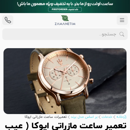
خانه
خدمات
بر اساس مدل برند
تعمیرات ساعت مازراتی اپوکا
تعمیر ساعت مازراتی اپوکا ( عیب