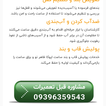
بندهای فرسوده یا آسیب‌دیده تعویض می‌شوند و قفل‌ها نیز
بررسی و تنظیم می‌شوند تا استفاده از ساعت راحت و امن باشد.
ضدآب کردن و آب‌بندی
کارشناسان با ابزار حرفه‌ای اقدام به آب‌بندی دقیق ساعت می‌کنند
تا مقاومت آن در برابر آب حفظ شود و از آسیب‌های ناشی از نفوذ
رطوبت جلوگیری شود.
پولیش قاب و بند
خدمات پولیش قاب و بند ساعت اپوکا ظاهر نو و براق ساعت را
بازمی‌گرداند و کیفیت اولیه را حفظ می‌کند.