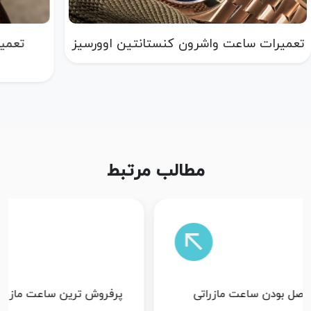
تعمیرات ساعت واشرون کنستانتین اوورسیز
تعمی
مطالب مرتبط
پرفروش ترین ساعت مازراتی
ساعت ما