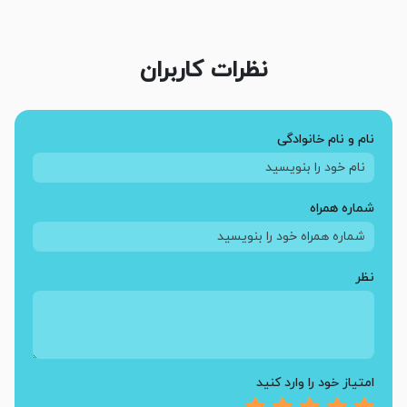
نظرات کاربران
نام و نام خانوادگی
شماره همراه
نظر
امتیاز خود را وارد کنید