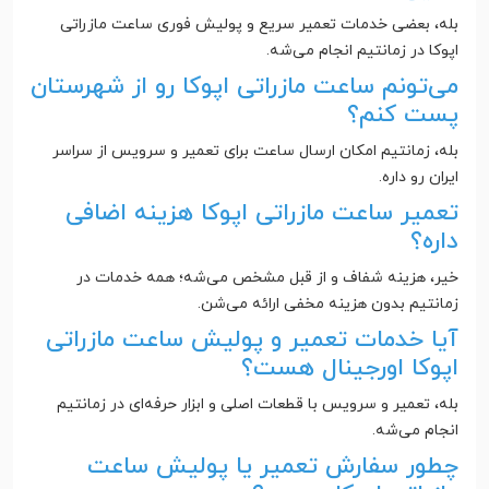
بله، بعضی خدمات تعمیر سریع و پولیش فوری ساعت مازراتی
اپوکا در زمانتیم انجام می‌شه.
می‌تونم ساعت مازراتی اپوکا رو از شهرستان
پست کنم؟
بله، زمانتیم امکان ارسال ساعت برای تعمیر و سرویس از سراسر
ایران رو داره.
تعمیر ساعت مازراتی اپوکا هزینه اضافی
داره؟
خیر، هزینه شفاف و از قبل مشخص می‌شه؛ همه خدمات در
زمانتیم بدون هزینه مخفی ارائه می‌شن.
آیا خدمات تعمیر و پولیش ساعت مازراتی
اپوکا اورجینال هست؟
بله، تعمیر و سرویس با قطعات اصلی و ابزار حرفه‌ای در زمانتیم
انجام می‌شه.
چطور سفارش تعمیر یا پولیش ساعت