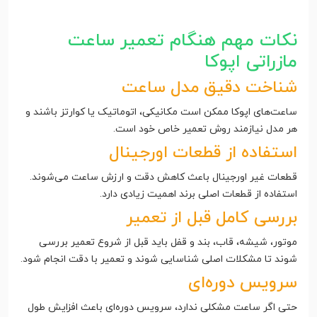
نکات مهم هنگام تعمیر ساعت
مازراتی اپوکا
شناخت دقیق مدل ساعت
ساعت‌های اپوکا ممکن است مکانیکی، اتوماتیک یا کوارتز باشند و
هر مدل نیازمند روش تعمیر خاص خود است.
استفاده از قطعات اورجینال
قطعات غیر اورجینال باعث کاهش دقت و ارزش ساعت می‌شوند.
استفاده از قطعات اصلی برند اهمیت زیادی دارد.
بررسی کامل قبل از تعمیر
موتور، شیشه، قاب، بند و قفل باید قبل از شروع تعمیر بررسی
شوند تا مشکلات اصلی شناسایی شوند و تعمیر با دقت انجام شود.
سرویس دوره‌ای
حتی اگر ساعت مشکلی ندارد، سرویس دوره‌ای باعث افزایش طول