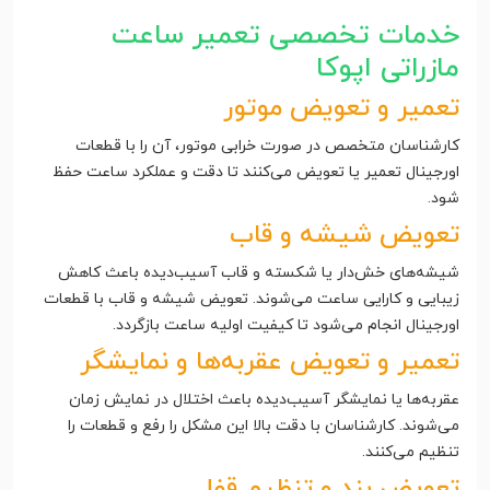
خدمات تخصصی تعمیر ساعت
مازراتی اپوکا
تعمیر و تعویض موتور
کارشناسان متخصص در صورت خرابی موتور، آن را با قطعات
اورجینال تعمیر یا تعویض می‌کنند تا دقت و عملکرد ساعت حفظ
شود.
تعویض شیشه و قاب
شیشه‌های خش‌دار یا شکسته و قاب آسیب‌دیده باعث کاهش
زیبایی و کارایی ساعت می‌شوند. تعویض شیشه و قاب با قطعات
اورجینال انجام می‌شود تا کیفیت اولیه ساعت بازگردد.
تعمیر و تعویض عقربه‌ها و نمایشگر
عقربه‌ها یا نمایشگر آسیب‌دیده باعث اختلال در نمایش زمان
می‌شوند. کارشناسان با دقت بالا این مشکل را رفع و قطعات را
تنظیم می‌کنند.
تعویض بند و تنظیم قفل