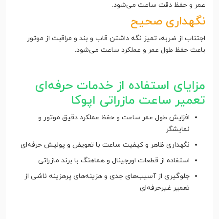
عمر و حفظ دقت ساعت می‌شود.
نگهداری صحیح
اجتناب از ضربه، تمیز نگه داشتن قاب و بند و مراقبت از موتور
باعث حفظ طول عمر و عملکرد ساعت می‌شود.
مزایای استفاده از خدمات حرفه‌ای
تعمیر ساعت مازراتی اپوکا
افزایش طول عمر ساعت و حفظ عملکرد دقیق موتور و
نمایشگر
نگهداری ظاهر و کیفیت ساعت با تعویض و پولیش حرفه‌ای
استفاده از قطعات اورجینال و هماهنگ با برند مازراتی
جلوگیری از آسیب‌های جدی و هزینه‌های پرهزینه ناشی از
تعمیر غیرحرفه‌ای