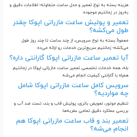
هزینه بسته به نوع تعمیر و مدل ساعت متفاوته؛ اطلاعات دقیق و
به‌روز در زمانتیم موجوده.
تعمیر و پولیش ساعت مازراتی اپوکا چقدر
طول می‌کشه؟
معمولاً بسته به نوع سرویس، از چند ساعت تا چند روز طول
می‌کشه؛ زمانتیم سریع‌ترین خدمات رو ارائه می‌ده.
آیا تعمیر ساعت مازراتی اپوکا گارانتی داره؟
بله، همه خدمات تخصصی تعمیر ساعت مازراتی اپوکا در زمانتیم
همراه با گارانتی کیفیت انجام می‌شه.
سرویس کامل ساعت مازراتی اپوکا شامل
چه مواردیه؟
تنظیم موتور، تعویض باتری، پولیش قاب و بند، تست ضد آب و
بررسی عملکرد دقیق تمامی عقربه‌ها.
تعمیر بند و قاب ساعت مازراتی اپوکا هم
انجام می‌شه؟