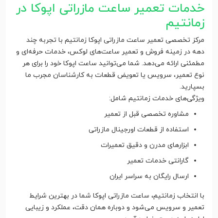
خدمات تعمیر ساعت مازراتی اپوکا در
زمانتیم
مرکز تخصصی تعمیر ساعت مازراتی اپوکا زمانتیم با تجربه چند
دهه در زمینه فروش و تعمیر ساعت‌های لوکس، خدمات حرفه‌ای و
مطمئنی ارائه می‌دهد. شما می‌توانید ساعت اپوکا خود را برای هر
نوع تعمیر، سرویس یا تعویض قطعات به کارشناسان مجرب ما
بسپارید.
ویژگی‌های خدمات زمانتیم شامل:
مشاوره تخصصی قبل از تعمیر
استفاده از قطعات اورجینال مازراتی
ابزارهای مدرن و دقیق تعمیرات
گارانتی خدمات تعمیر
ارسال رایگان به سراسر ایران
با انتخاب زمانتیم، ساعت مازراتی اپوکا شما در بهترین شرایط
تعمیر و سرویس می‌شود و دوباره همان دقت، عملکرد و زیبایی