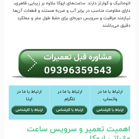
اتوماتیک و کوارتز دارند. ساعت‌های اپوکا علاوه بر زیبایی ظاهری،
دارای مقاومت مناسب در برابر آب و ضربه هستند و قطعات آن‌ها
نیازمند مراقبت و سرویس دوره‌ای برای حفظ طول عمر و عملکرد
دقیق می‌باشند.
ارتباط با ما در
ارتباط با ما در
ارتباط با ما در
واتساپ
تلگرام
ایتا
اهمیت تعمیر و سرویس ساعت
مازراتی اپوکا