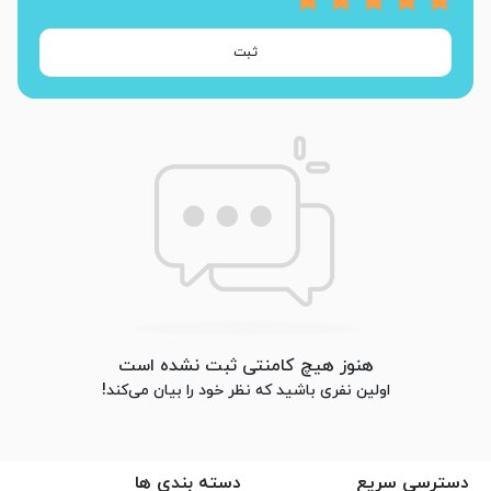
ثبت
هنوز هیچ کامنتی ثبت نشده است
اولین نفری باشید که نظر خود را بیان می‌کند!
دسترسی سریع
دسته بندی ها