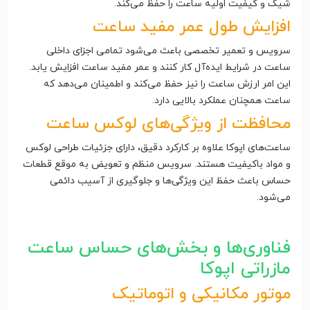
شیک و کیفیت اولیه ساعت را حفظ می‌کند.
افزایش طول عمر مفید ساعت
سرویس و تعمیر تخصصی باعث می‌شود تمامی اجزای داخلی
ساعت در شرایط ایده‌آل کار کنند و عمر مفید ساعت افزایش یابد.
این امر ارزش ساعت را نیز حفظ می‌کند و اطمینان می‌دهد که
ساعت همچنان عملکرد بالایی دارد.
محافظت از ویژگی‌های لوکس ساعت
ساعت‌های اپوکا علاوه بر کارکرد دقیق، دارای جزئیات طراحی لوکس
و مواد باکیفیت هستند. سرویس منظم و تعویض به موقع قطعات
حساس باعث حفظ این ویژگی‌ها و جلوگیری از آسیب دائمی
می‌شود.
فناوری‌ها و بخش‌های حساس ساعت
مازراتی اپوکا
موتور مکانیکی و اتوماتیک