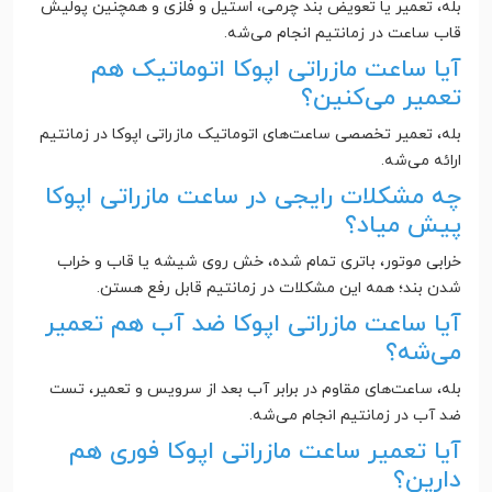
بله، تعمیر یا تعویض بند چرمی، استیل و فلزی و همچنین پولیش
قاب ساعت در زمانتیم انجام می‌شه.
آیا ساعت مازراتی اپوکا اتوماتیک هم
تعمیر می‌کنین؟
بله، تعمیر تخصصی ساعت‌های اتوماتیک مازراتی اپوکا در زمانتیم
ارائه می‌شه.
چه مشکلات رایجی در ساعت مازراتی اپوکا
پیش میاد؟
خرابی موتور، باتری تمام شده، خش روی شیشه یا قاب و خراب
شدن بند؛ همه این مشکلات در زمانتیم قابل رفع هستن.
آیا ساعت مازراتی اپوکا ضد آب هم تعمیر
می‌شه؟
بله، ساعت‌های مقاوم در برابر آب بعد از سرویس و تعمیر، تست
ضد آب در زمانتیم انجام می‌شه.
آیا تعمیر ساعت مازراتی اپوکا فوری هم
دارین؟