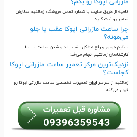
مازراتی اپوکا رو بدم؟
کافیه از طریق سایت یا شماره تماس فروشگاه زمانتیم سفارش
تعمیر رو ثبت کنید.
چرا ساعت مازراتی اپوکا عقب یا جلو
می‌مونه؟
تنظیم موتور و رفع مشکل عقب یا جلو شدن ساعت توسط
کارشناسان زمانتیم انجام می‌شه.
نزدیک‌ترین مرکز تعمیر ساعت مازراتی اپوکا
کجاست؟
زمانتیم از سراسر ایران تعمیرات تخصصی ساعت مازراتی اپوکا رو
قبول می‌کنه.