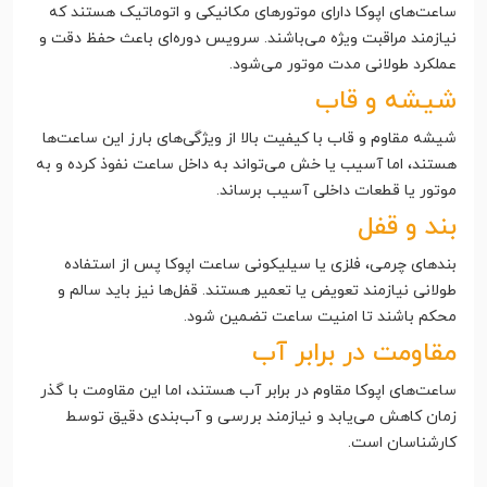
ساعت‌های اپوکا دارای موتورهای مکانیکی و اتوماتیک هستند که
نیازمند مراقبت ویژه می‌باشند. سرویس دوره‌ای باعث حفظ دقت و
عملکرد طولانی مدت موتور می‌شود.
شیشه و قاب
شیشه مقاوم و قاب با کیفیت بالا از ویژگی‌های بارز این ساعت‌ها
هستند، اما آسیب یا خش می‌تواند به داخل ساعت نفوذ کرده و به
موتور یا قطعات داخلی آسیب برساند.
بند و قفل
بندهای چرمی، فلزی یا سیلیکونی ساعت اپوکا پس از استفاده
طولانی نیازمند تعویض یا تعمیر هستند. قفل‌ها نیز باید سالم و
محکم باشند تا امنیت ساعت تضمین شود.
مقاومت در برابر آب
ساعت‌های اپوکا مقاوم در برابر آب هستند، اما این مقاومت با گذر
زمان کاهش می‌یابد و نیازمند بررسی و آب‌بندی دقیق توسط
کارشناسان است.