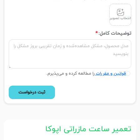
انتخاب تصویر
توضیحات کامل:
*
قوانین و مقررات
را مطالعه کرده و می‌پذیرم.
ثبت درخواست
تعمیر ساعت مازراتی اپوکا