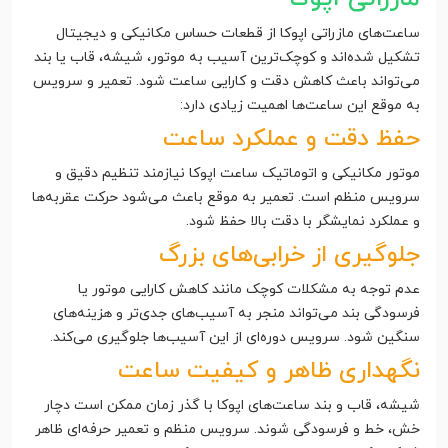
ساعت‌های مازراتی اپوکا از قطعات حساس مکانیکی و دیجیتال
تشکیل شده‌اند و کوچک‌ترین آسیب به موتور، شیشه، قاب یا بند
می‌تواند باعث کاهش دقت و کارایی ساعت شود. تعمیر و سرویس
به موقع این ساعت‌ها اهمیت زیادی دارد:
حفظ دقت و عملکرد ساعت
موتور مکانیکی و اتوماتیک ساعت اپوکا نیازمند تنظیم دقیق و
سرویس منظم است. تعمیر به موقع باعث می‌شود حرکت عقربه‌ها
و عملکرد نمایشگر با دقت بالا حفظ شود.
جلوگیری از خرابی‌های بزرگ
عدم توجه به مشکلات کوچک مانند کاهش کارایی موتور یا
فرسودگی بند می‌تواند منجر به آسیب‌های جدی‌تر و هزینه‌های
سنگین شود. سرویس دوره‌ای از این آسیب‌ها جلوگیری می‌کند.
نگهداری ظاهر و کیفیت ساعت
شیشه، قاب و بند ساعت‌های اپوکا با گذر زمان ممکن است دچار
خش، خط و فرسودگی شوند. سرویس منظم و تعمیر حرفه‌ای ظاهر