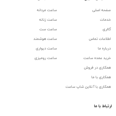
صفحه اصلی
ساعت مردانه
خدمات
ساعت زنانه
گالری
ساعت ست
اطلاعات تماس
ساعت هوشمند
درباره ما
ساعت دیواری
خرید عمده ساعت
ساعت رومیزی
همکاری در فروش
همکاری با ما
همکاری با آنلاین شاپ ساعت
ارتباط با ما