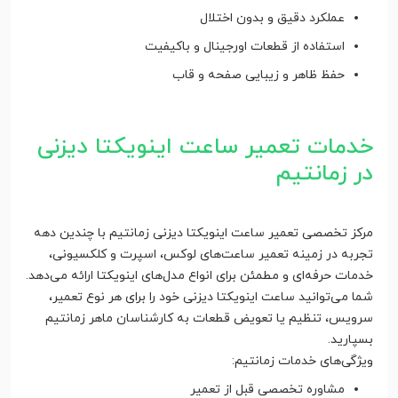
عملکرد دقیق و بدون اختلال
استفاده از قطعات اورجینال و باکیفیت
حفظ ظاهر و زیبایی صفحه و قاب
خدمات تعمیر ساعت اینویکتا دیزنی
در زمانتیم
مرکز تخصصی تعمیر ساعت اینویکتا دیزنی زمانتیم با چندین دهه
تجربه در زمینه تعمیر ساعت‌های لوکس، اسپرت و کلکسیونی،
خدمات حرفه‌ای و مطمئن برای انواع مدل‌های اینویکتا ارائه می‌دهد.
شما می‌توانید ساعت اینویکتا دیزنی خود را برای هر نوع تعمیر،
سرویس، تنظیم یا تعویض قطعات به کارشناسان ماهر زمانتیم
بسپارید.
ویژگی‌های خدمات زمانتیم:
مشاوره تخصصی قبل از تعمیر