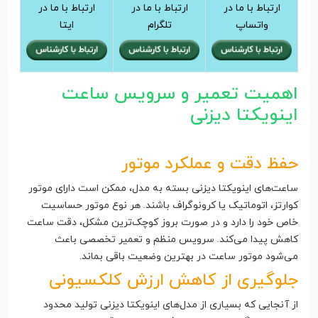
ارتباط با ما در
ارتباط با ما در
ارتباط با ما در
واتساپ
تلگرام
ایتا
اهمیت تعمیر و سرویس ساعت
اینویکتا دیزنی
حفظ دقت و عملکرد موتور
ساعت‌های اینویکتا دیزنی بسته به مدل، ممکن است دارای موتور
کوارتز، اتوماتیک یا کرونوگراف باشند. هر نوع موتور حساسیت
خاص خود را دارد و در صورت بروز کوچک‌ترین مشکل، دقت ساعت
کاهش پیدا می‌کند. سرویس منظم و تعمیر تخصصی باعث
می‌شود موتور ساعت در بهترین وضعیت باقی بماند.
جلوگیری از کاهش ارزش کلکسیونی
از آنجایی که بسیاری از مدل‌های اینویکتا دیزنی تولید محدود