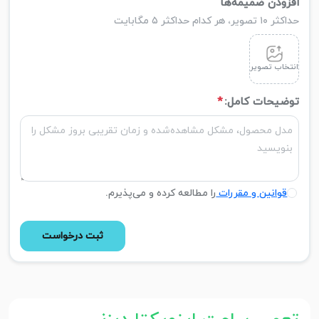
افزودن ضمیمه‌ها
حداکثر ۱۰ تصویر، هر کدام حداکثر ۵ مگابایت
انتخاب تصویر
توضیحات کامل:
*
قوانین و مقررات
را مطالعه کرده و می‌پذیرم.
ثبت درخواست