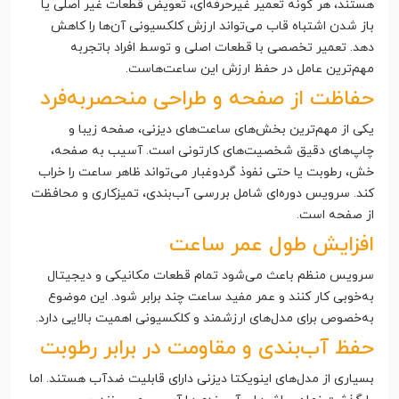
هستند، هر گونه تعمیر غیرحرفه‌ای، تعویض قطعات غیر اصلی یا
باز شدن اشتباه قاب می‌تواند ارزش کلکسیونی آن‌ها را کاهش
دهد. تعمیر تخصصی با قطعات اصلی و توسط افراد باتجربه
مهم‌ترین عامل در حفظ ارزش این ساعت‌هاست.
حفاظت از صفحه و طراحی منحصربه‌فرد
یکی از مهم‌ترین بخش‌های ساعت‌های دیزنی، صفحه زیبا و
چاپ‌های دقیق شخصیت‌های کارتونی است. آسیب به صفحه،
خش، رطوبت یا حتی نفوذ گردوغبار می‌تواند ظاهر ساعت را خراب
کند. سرویس دوره‌ای شامل بررسی آب‌بندی، تمیزکاری و محافظت
از صفحه است.
افزایش طول عمر ساعت
سرویس منظم باعث می‌شود تمام قطعات مکانیکی و دیجیتال
به‌خوبی کار کنند و عمر مفید ساعت چند برابر شود. این موضوع
به‌خصوص برای مدل‌های ارزشمند و کلکسیونی اهمیت بالایی دارد.
حفظ آب‌بندی و مقاومت در برابر رطوبت
بسیاری از مدل‌های اینویکتا دیزنی دارای قابلیت ضدآب هستند. اما