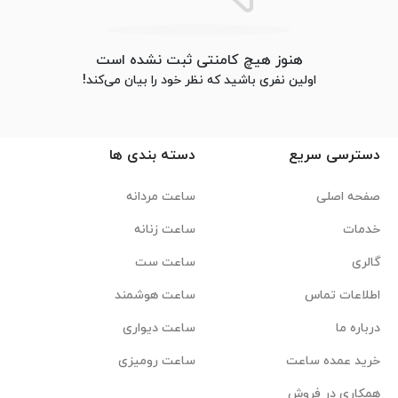
هنوز هیچ کامنتی ثبت نشده است
اولین نفری باشید که نظر خود را بیان می‌کند!
دسترسی سریع
دسته بندی ها
صفحه اصلی
ساعت مردانه
خدمات
ساعت زنانه
گالری
ساعت ست
اطلاعات تماس
ساعت هوشمند
درباره ما
ساعت دیواری
خرید عمده ساعت
ساعت رومیزی
همکاری در فروش