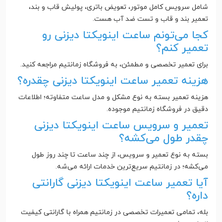
شامل سرویس کامل موتور، تعویض باتری، پولیش قاب و بند،
تعمیر بند و قاب و تست ضد آب هست.
کجا می‌تونم ساعت اینویکتا دیزنی رو
تعمیر کنم؟
برای تعمیر تخصصی و مطمئن، به فروشگاه زمانتیم مراجعه کنید.
هزینه تعمیر ساعت اینویکتا دیزنی چقدره؟
هزینه تعمیر بسته به نوع مشکل و مدل ساعت متفاوته؛ اطلاعات
دقیق در فروشگاه زمانتیم موجوده.
تعمیر و سرویس ساعت اینویکتا دیزنی
چقدر طول می‌کشه؟
بسته به نوع تعمیر و سرویس، از چند ساعت تا چند روز طول
می‌کشه؛ در زمانتیم سریع‌ترین خدمات ارائه می‌شه.
آیا تعمیر ساعت اینویکتا دیزنی گارانتی
داره؟
بله، تمامی تعمیرات تخصصی در زمانتیم همراه با گارانتی کیفیت