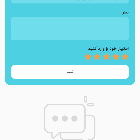
نظر
امتیاز خود را وارد کنید
ثبت