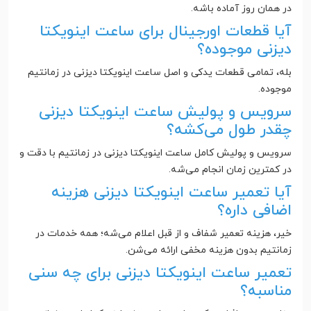
در همان روز آماده باشه.
آیا قطعات اورجینال برای ساعت اینویکتا
دیزنی موجوده؟
بله، تمامی قطعات یدکی و اصل ساعت اینویکتا دیزنی در زمانتیم
موجوده.
سرویس و پولیش ساعت اینویکتا دیزنی
چقدر طول می‌کشه؟
سرویس و پولیش کامل ساعت اینویکتا دیزنی در زمانتیم با دقت و
در کمترین زمان انجام می‌شه.
آیا تعمیر ساعت اینویکتا دیزنی هزینه
اضافی داره؟
خیر، هزینه تعمیر شفاف و از قبل اعلام می‌شه؛ همه خدمات در
زمانتیم بدون هزینه مخفی ارائه می‌شن.
تعمیر ساعت اینویکتا دیزنی برای چه سنی
مناسبه؟