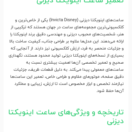
تعمیر ساعت اینویکتا دیزنی
ساعت‌های اینویکتا دیزنی (Invicta Disney) یکی از خاص‌ترین و
کلکسیونی‌ترین مجموعه‌های ساعت در جهان هستند که ترکیبی از
هنر، شخصیت‌های محبوب دیزنی و مهندسی دقیق برند اینویکتا را
ارائه می‌دهند. این مدل‌ها علاوه بر طراحی جذاب، کیفیت ساخت بالا
و جزئیات منحصر به فرد، ارزش کلکسیونی نیز دارند. از آنجایی که
بسیاری از نسخه‌های اینویکتا دیزنی تولید محدود هستند، نگهداری
صحیح و تعمیر تخصصی آن‌ها اهمیت بیشتری نسبت به
ساعت‌های معمولی پیدا می‌کند. به دلیل قطعات ظریف، جزئیات
دقیق صفحه، موتورهای مقاوم و طراحی خاص، تعمیر این ساعت‌ها
نیازمند تخصص و ابزار مخصوص است تا ارزش، زیبایی و عملکرد
آن‌ها حفظ شود.
تاریخچه و ویژگی‌های ساعت اینویکتا
دیزنی