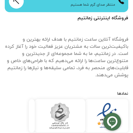
منتظر صدای گرم شما هستیم
فروشگاه اینترنتی زمانتیم
فروشگاه آنلاین ساعت زمانتیم با هدف ارائه بهترین و
باکیفیت‌ترین ساات‌ به مشتریان عزیز فعالیت خود را آغاز کرده
است. در زمانتیم، ما به شما مجموعه‌ای از جدیدترین و
متنوع‌ترین ساعت‌ها را ارائه می‌دهیم که با طراحی‌های خاص و
قابلیت‌های منحصر به فرد، تمامی سلیقه‌ها و نیازها را زمانتیم
پوشش می‌دهند.
نمادها