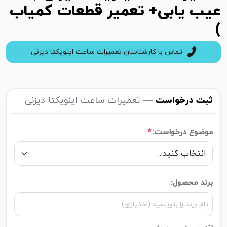
عیب یابی+ تعمیر قطعات کمیاب
)
تماس با کارشناسان تعمیرات ساعت اینویکتا دیزنی
ثبت درخواست
— تعمیرات ساعت اینویکتا دیزنی
موضوع درخواست:
*
برند محصول: