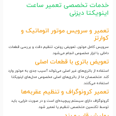
خدمات تخصصی تعمیر ساعت
اینویکتا دیزنی
تعمیر و سرویس موتور اتوماتیک و
کوارتز
سرویس کامل موتور، تعویض روغن، تنظیم دقت و بررسی قطعات
داخلی با ابزار مخصوص انجام می‌شود.
تعویض باتری با قطعات اصلی
استفاده از باتری‌های غیر اصلی می‌تواند آسیب جدی به موتور وارد
کند. متخصصان ما از باتری‌های اصلی مخصوص مدل‌های اینویکتا
استفاده می‌کنند.
تعمیر کرونوگراف و تنظیم عقربه‌ها
کرونوگراف‌ دارای سیستم پیچیده‌ای است و در صورت خرابی، باید
توسط تکنسین متخصص تنظیم یا تعمیر شود.
پولیش قاب و بند