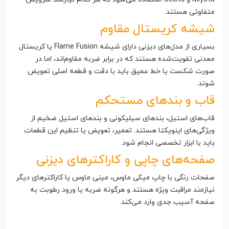
متفاوتی هستند.
شیشه کریستال مقاوم
بسیاری از مدل‌های دیزنی دارای شیشه Flame Fusion یا کریستال
معدنی تقویت‌شده هستند که در برابر ضربه مقاوم‌اند، اما در
صورت شکست یا خط عمیق باید با دقت و قطعه اصلی تعویض
شوند.
قاب و بندهای مستحکم
قاب‌های استیل، بندهای سیلیکونی و بندهای استیل ضخیم از
ویژگی‌های اینویکتا هستند. تعمیر، تعویض یا تنظیم این قطعات
باید با ابزار تخصصی انجام شود.
صفحه‌های چاپی و کاراکترهای دیزنی
صفحات رنگی با چاپ میکی ماوس، مینی ماوس یا کاراکترهای دیگر
نیازمند مراقبت ویژه هستند و هرگونه ضربه یا ورود رطوبت به
صفحه آسیب جدی وارد می‌کند.