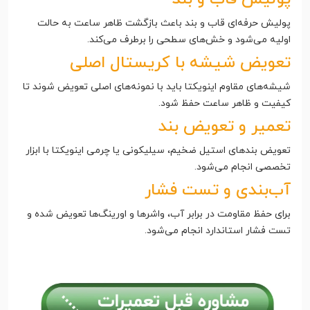
پولیش حرفه‌ای قاب و بند باعث بازگشت ظاهر ساعت به حالت
اولیه می‌شود و خش‌های سطحی را برطرف می‌کند.
تعویض شیشه با کریستال اصلی
شیشه‌های مقاوم اینویکتا باید با نمونه‌های اصلی تعویض شوند تا
کیفیت و ظاهر ساعت حفظ شود.
تعمیر و تعویض بند
تعویض بندهای استیل ضخیم، سیلیکونی یا چرمی اینویکتا با ابزار
تخصصی انجام می‌شود.
آب‌بندی و تست فشار
برای حفظ مقاومت در برابر آب، واشرها و اورینگ‌ها تعویض شده و
تست فشار استاندارد انجام می‌شود.