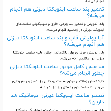
انجام می‌شه.
تعمیر بند ساعت اینویکتا دیزنی هم انجام
می‌شه؟
بله، تعویض و تعمیر بند چرمی، فلزی و سیلیکونی ساعت‌های
اینویکتا دیزنی در زمانتیم انجام می‌شه.
آیا پولیش قاب و بند ساعت اینویکتا دیزنی
هم انجام می‌شه؟
بله، پولیش حرفه‌ای برای بازگرداندن جلای اولیه ساعت اینویکتا
دیزنی در زمانتیم ارائه می‌شه.
سرویس کامل موتور ساعت اینویکتا دیزنی
چطور انجام می‌شه؟
کارشناسان زمانتیم موتور ساعت رو کامل باز، تمیز و روغن‌کاری
می‌کنن تا ساعت دوباره مثل روز اول کار کنه.
تعمیر ساعت اینویکتا دیزنی اتوماتیک هم
دارین؟
بله، سرویس و تعمیر تخصصی ساعت‌های اتوماتیک اینویکتا