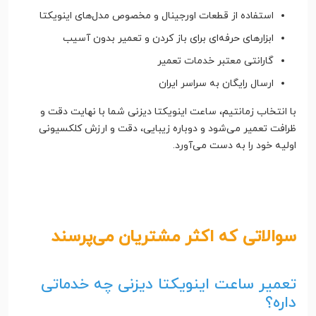
استفاده از قطعات اورجینال و مخصوص مدل‌های اینویکتا
ابزارهای حرفه‌ای برای باز کردن و تعمیر بدون آسیب
گارانتی معتبر خدمات تعمیر
ارسال رایگان به سراسر ایران
با انتخاب زمانتیم، ساعت اینویکتا دیزنی شما با نهایت دقت و
ظرافت تعمیر می‌شود و دوباره زیبایی، دقت و ارزش کلکسیونی
اولیه خود را به دست می‌آورد.
سوالاتی که اکثر مشتریان می‌پرسند
تعمیر ساعت اینویکتا دیزنی چه خدماتی
داره؟