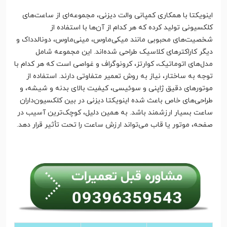
اینویکتا با همکاری کمپانی والت دیزنی، مجموعه‌ای از ساعت‌های
کلکسیونی تولید کرده که هر کدام از آن‌ها با استفاده از
شخصیت‌های محبوبی مانند میکی‌ماوس، مینی‌ماوس، دونالدداک و
دیگر کاراکترهای کلاسیک طراحی شده‌اند. این مجموعه شامل
مدل‌های اتوماتیک، کوارتز، کرونوگراف و غواصی است که هر کدام با
توجه به ساختار، نیاز به روش تعمیر متفاوتی دارند. استفاده از
موتورهای دقیق ژاپنی و سوئیسی، کیفیت بالای بدنه و شیشه، و
طراحی‌های خاص باعث شده اینویکتا دیزنی در بین کلکسیون‌داران
ساعت بسیار ارزشمند باشد. به همین دلیل، کوچک‌ترین آسیب در
صفحه، موتور یا قاب می‌تواند ارزش ساعت را تحت تأثیر قرار دهد.