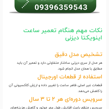
نکات مهم هنگام تعمیر ساعت
اینویکتا دیزنی
تشخیص مدل دقیق
هر مدل از سری دیزنی ساختار متفاوتی دارد و تعمیر آن باید
مطابق با همان مدل انجام شود.
استفاده از قطعات اورجینال
قطعات غیر اصلی ظاهر ساعت را تغییر داده و ارزش کلکسیونی آن
را کاهش می‌دهد.
سرویس دوره‌ای هر ۲ تا ۳ سال
سرویس منظم باعث افزایش طول عمر موتور و کاهش هزینه‌های