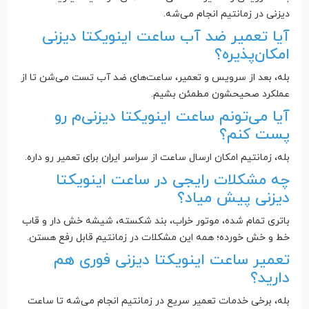
دیزنی در زمانتیم انجام می‌شه.
آیا تعمیر ضد آب ساعت اینویکتا دیزنی
امکان‌پذیره؟
بله، بعد از سرویس و تعمیر، ساعت‌های ضد آب تست می‌شن تا از
عملکرد صحیحشون مطمئن بشیم.
آیا می‌تونم ساعت اینویکتا دیزنی‌م رو
پست کنم؟
بله، زمانتیم امکان ارسال ساعت از سراسر ایران برای تعمیر رو داره.
چه مشکلات رایجی در ساعت اینویکتا
دیزنی پیش میاد؟
باتری تمام شده، موتور خراب، بند شکسته، شیشه خش دار و قاب
خط و خش خورده؛ همه این مشکلات در زمانتیم قابل رفع هستن.
تعمیر ساعت اینویکتا دیزنی فوری هم
دارید؟
بله، برخی خدمات تعمیر سریع در زمانتیم انجام می‌شه تا ساعت