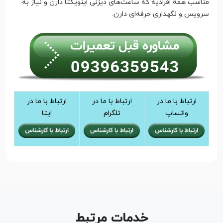
مناسب همه افرادیه که ساعت‌های دیزنی اینویکتا دارن و نیاز به
سرویس و نگهداری حرفه‌ای دارن.
ارتباط با ما در
ارتباط با ما در
ارتباط با ما در
واتساپ
تلگرام
ایتا
خدمات مرتبط