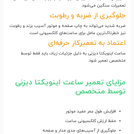
تعمیرات سنگین می‌شود.
جلوگیری از ضربه و رطوبت
ضربه شدید می‌تواند به چاپ صفحه و موتور آسیب بزند و رطوبت
نیز خطرناک‌ترین عامل برای ساعت‌های کلکسیونی است.
اعتماد به تعمیرکار حرفه‌ای
ساعت اینویکتا دیزنی به دلیل جزئیات زیاد، باید فقط توسط
متخصص تعمیر شود.
مزایای تعمیر ساعت اینویکتا دیزنی
توسط متخصص
افزایش طول عمر مفید موتور
حفظ ارزش کلکسیونی ساعت
جلوگیری از آسیب‌های جدی مدار و صفحه