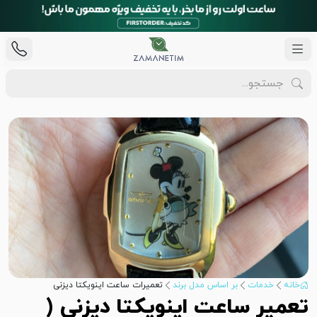
خانه
خدمات
بر اساس مدل برند
تعمیرات ساعت اینویکتا دیزنی
تعمیر ساعت اینویکتا دیزنی (