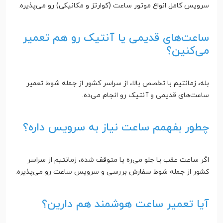
سرویس کامل انواع موتور ساعت (کوارتز و مکانیکی) رو می‌پذیره.
ساعت‌های قدیمی یا آنتیک رو هم تعمیر
می‌کنین؟
بله، زمانتیم با تخصص بالا، از سراسر کشور از جمله شوط تعمیر
ساعت‌های قدیمی و آنتیک رو انجام می‌ده.
چطور بفهمم ساعت نیاز به سرویس داره؟
اگر ساعت عقب یا جلو می‌ره یا متوقف شده، زمانتیم از سراسر
کشور از جمله شوط سفارش بررسی و سرویس ساعت رو می‌پذیره.
آیا تعمیر ساعت هوشمند هم دارین؟