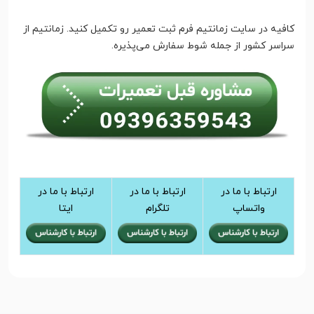
کافیه در سایت زمانتیم فرم ثبت تعمیر رو تکمیل کنید. زمانتیم از
سراسر کشور از جمله شوط سفارش می‌پذیره.
ارتباط با ما در
ارتباط با ما در
ارتباط با ما در
واتساپ
تلگرام
ایتا