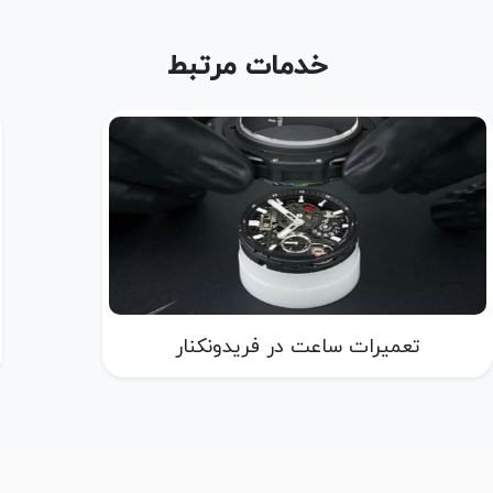
خدمات مرتبط
تعمیرات ساعت در فریدونکنار