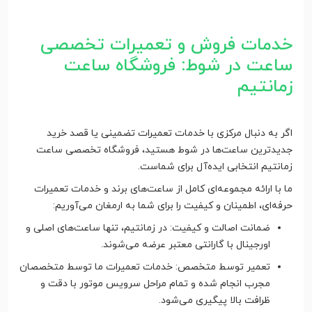
خدمات فروش و تعمیرات تخصصی
ساعت در شوط: فروشگاه ساعت
زمانتیم
اگر به دنبال مرکزی با خدمات تعمیرات تضمینی یا قصد خرید
جدیدترین ساعت‌ها در شوط هستید، فروشگاه تخصصی ساعت
زمانتیم انتخابی ایده‌آل برای شماست.
ما با ارائه مجموعه‌ای کامل از ساعت‌های برند و خدمات تعمیرات
حرفه‌ای، اطمینان و کیفیت را برای شما به ارمغان می‌آوریم:
ضمانت اصالت و کیفیت: در زمانتیم، تنها ساعت‌های اصلی و
اورجینال با گارانتی معتبر عرضه می‌شوند.
تعمیر توسط متخصص: خدمات تعمیرات ما توسط متخصصان
مجرب انجام شده و تمام مراحل سرویس موتور با دقت و
ظرافت بالا پیگیری می‌شود.