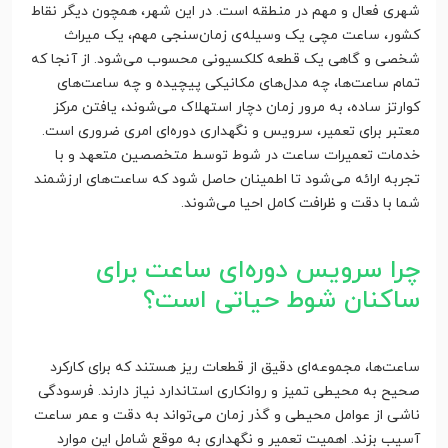
شهری فعال و مهم در منطقه است. در این شهر، همچون دیگر نقاط
کشور، ساعت مچی یک وسیله‌ی زمان‌سنجی مهم، یک میراث
شخصی و گاهی یک قطعه کلکسیونی محسوب می‌شود. از آنجا که
تمام ساعت‌ها، چه مدل‌های مکانیکی پیچیده و چه ساعت‌های
کوارتز ساده، به مرور زمان دچار استهلاک می‌شوند، یافتن مرکز
معتبر برای تعمیر، سرویس و نگهداری دوره‌ای امری ضروری است.
خدمات تعمیرات ساعت در شوط توسط متخصصین متعهد و با
تجربه ارائه می‌شود تا اطمینان حاصل شود که ساعت‌های ارزشمند
شما با دقت و ظرافت کامل احیا می‌شوند.
چرا سرویس دوره‌ای ساعت برای
ساکنان شوط حیاتی است؟
ساعت‌ها، مجموعه‌ای دقیق از قطعات ریز هستند که برای کارکرد
صحیح به محیطی تمیز و روانکاری استاندارد نیاز دارند. فرسودگی
ناشی از عوامل محیطی و گذر زمان می‌تواند به دقت و عمر ساعت
آسیب بزند. اهمیت تعمیر و نگهداری به موقع شامل این موارد