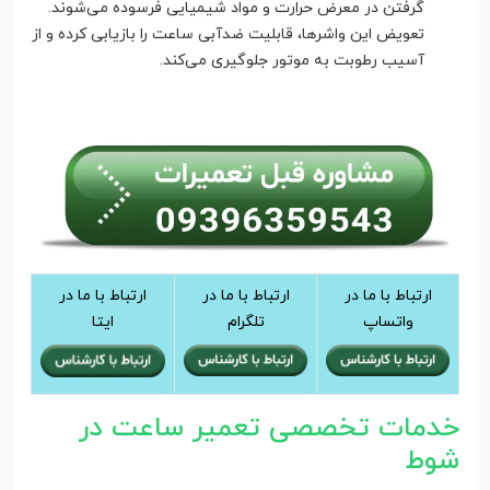
گرفتن در معرض حرارت و مواد شیمیایی فرسوده می‌شوند.
تعویض این واشرها، قابلیت ضدآبی ساعت را بازیابی کرده و از
آسیب رطوبت به موتور جلوگیری می‌کند.
ارتباط با ما در
ارتباط با ما در
ارتباط با ما در
واتساپ
تلگرام
ایتا
خدمات تخصصی تعمیر ساعت در
شوط