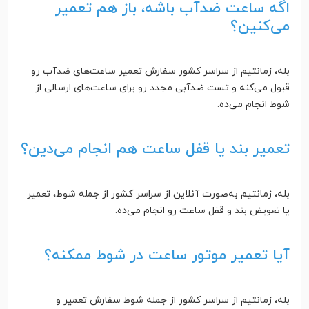
اگه ساعت ضدآب باشه، باز هم تعمیر
می‌کنین؟
بله، زمانتیم از سراسر کشور سفارش تعمیر ساعت‌های ضدآب رو
قبول می‌کنه و تست ضدآبی مجدد رو برای ساعت‌های ارسالی از
شوط انجام می‌ده.
تعمیر بند یا قفل ساعت هم انجام می‌دین؟
بله، زمانتیم به‌صورت آنلاین از سراسر کشور از جمله شوط، تعمیر
یا تعویض بند و قفل ساعت رو انجام می‌ده.
آیا تعمیر موتور ساعت در شوط ممکنه؟
بله، زمانتیم از سراسر کشور از جمله شوط سفارش تعمیر و