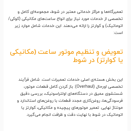
تعمیرگاه‌ها و مراکز خدماتی معتبر در شوط، مجموعه‌ای کامل و
تخصصی از خدمات مورد نیاز برای انواع ساعت‌های مکانیکی (کوکی/
اتوماتیک) و کوارتز را ارائه می‌دهند. این خدمات شامل موارد زیر
است:
تعویض و تنظیم موتور ساعت (مکانیکی
یا کوارتز) در شوط
این بخش هسته‌ی اصلی خدمات تعمیرات است. شامل فرآیند
تخصصی اورحال (Overhaul): باز کردن کامل قطعات موتور،
شستشوی عمیق در دستگاه‌های اولتراسونیک، بررسی دقیق
فرسودگی‌ها، روغن‌کاری مجدد قطعات با روغن‌های استاندارد و
مونتاژ نهایی. تعمیر موتورهای پیچیده و مکانیکی، کوارتز یا
اتوماتیک در شوط با نهایت دقت و ظرافت انجام می‌گیرد.