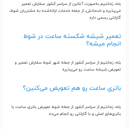
بله، زمانتیم به‌صورت آنلاین از سراسر کشور سفارش تعمیر
می‌پذیره و خدماتش، از جمله خدمات ارائه‌شده به مشتریان شوط،
گارانتی رسمی داره.
تعمیر شیشه شکسته ساعت در شوط
انجام میشه؟
بله، زمانتیم از سراسر کشور از جمله شهر شوط سفارش تعمیر و
تعویض شیشه ساعت رو می‌پذیره.
باتری ساعت رو هم تعویض می‌کنین؟
بله، زمانتیم از سراسر کشور از جمله شوط تعویض باتری ساعت با
باتری‌های اصلی و با گارانتی رو انجام می‌ده.