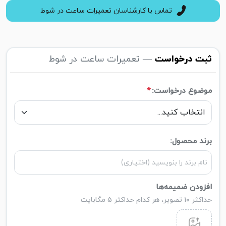
تماس با کارشناسان تعمیرات ساعت در شوط
ثبت درخواست
— تعمیرات ساعت در شوط
موضوع درخواست:
*
برند محصول:
افزودن ضمیمه‌ها
حداکثر ۱۰ تصویر، هر کدام حداکثر ۵ مگابایت