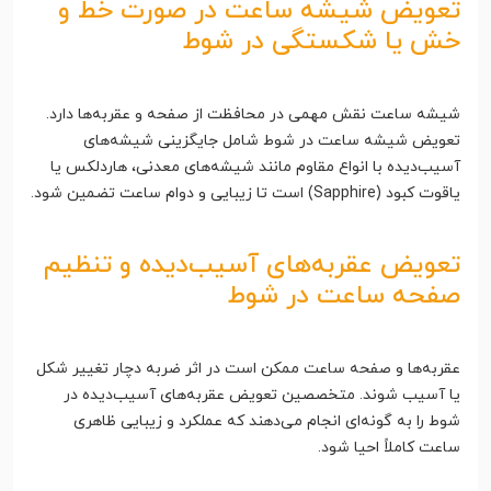
تعویض شیشه ساعت در صورت خط و
خش یا شکستگی در شوط
شیشه ساعت نقش مهمی در محافظت از صفحه و عقربه‌ها دارد.
تعویض شیشه ساعت در شوط شامل جایگزینی شیشه‌های
آسیب‌دیده با انواع مقاوم مانند شیشه‌های معدنی، هاردلکس یا
یاقوت کبود (Sapphire) است تا زیبایی و دوام ساعت تضمین شود.
تعویض عقربه‌های آسیب‌دیده و تنظیم
صفحه ساعت در شوط
عقربه‌ها و صفحه ساعت ممکن است در اثر ضربه دچار تغییر شکل
یا آسیب شوند. متخصصین تعویض عقربه‌های آسیب‌دیده در
شوط را به گونه‌ای انجام می‌دهند که عملکرد و زیبایی ظاهری
ساعت کاملاً احیا شود.