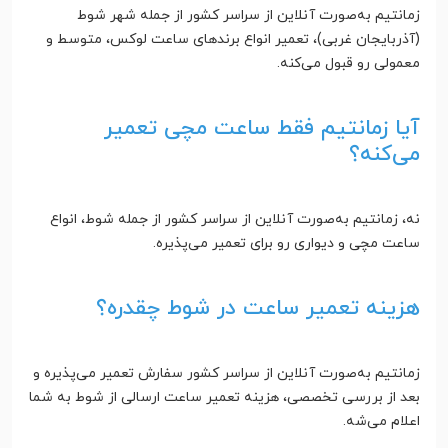
زمانتیم به‌صورت آنلاین از سراسر کشور از جمله شهر شوط
(آذربایجان غربی)، تعمیر انواع برندهای ساعت لوکس، متوسط و
معمولی رو قبول می‌کنه.
آیا زمانتیم فقط ساعت مچی تعمیر
می‌کنه؟
نه، زمانتیم به‌صورت آنلاین از سراسر کشور از جمله شوط، انواع
ساعت مچی و دیواری رو برای تعمیر می‌پذیره.
هزینه تعمیر ساعت در شوط چقدره؟
زمانتیم به‌صورت آنلاین از سراسر کشور سفارش تعمیر می‌پذیره و
بعد از بررسی تخصصی، هزینه تعمیر ساعت ارسالی از شوط به شما
اعلام می‌شه.