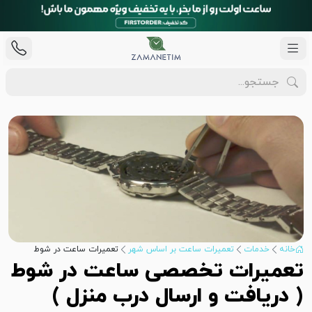
خانه
خدمات
تعمیرات ساعت بر اساس شهر
تعمیرات ساعت در شوط
تعمیرات تخصصی ساعت در شوط
( دریافت و ارسال درب منزل )