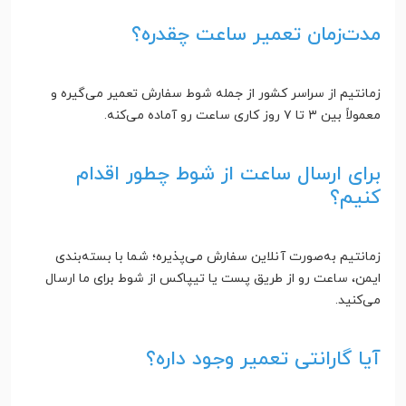
مدت‌زمان تعمیر ساعت چقدره؟
زمانتیم از سراسر کشور از جمله شوط سفارش تعمیر می‌گیره و
معمولاً بین ۳ تا ۷ روز کاری ساعت رو آماده می‌کنه.
برای ارسال ساعت از شوط چطور اقدام
کنیم؟
زمانتیم به‌صورت آنلاین سفارش می‌پذیره؛ شما با بسته‌بندی
ایمن، ساعت رو از طریق پست یا تیپاکس از شوط برای ما ارسال
می‌کنید.
آیا گارانتی تعمیر وجود داره؟