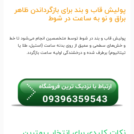
پولیش قاب و بند برای بازگرداندن ظاهر
براق و نو به ساعت در شوط
پولیش قاب و بند در شوط توسط متخصصین انجام می‌شود تا خط
و خش‌های سطحی و عمیق از روی بدنه ساعت (استیل، طلا یا
تیتانیوم) برطرف شده و درخشندگی اولیه ساعت بازگردد.
نکات کلیدی برای انتخاب بهترین