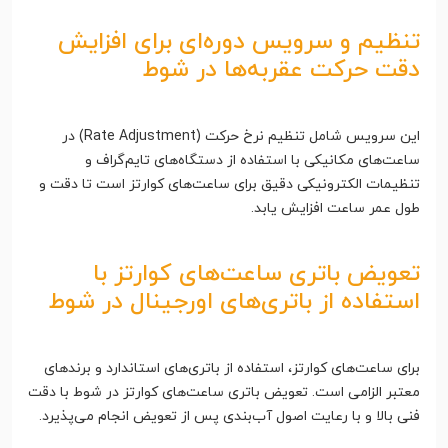
تنظیم و سرویس دوره‌ای برای افزایش
دقت حرکت عقربه‌ها در شوط
این سرویس شامل تنظیم نرخ حرکت (Rate Adjustment) در
ساعت‌های مکانیکی با استفاده از دستگاه‌های تایم‌گراف و
تنظیمات الکترونیکی دقیق برای ساعت‌های کوارتز است تا دقت و
طول عمر ساعت افزایش یابد.
تعویض باتری ساعت‌های کوارتز با
استفاده از باتری‌های اورجینال در شوط
برای ساعت‌های کوارتز، استفاده از باتری‌های استاندارد و برندهای
معتبر الزامی است. تعویض باتری ساعت‌های کوارتز در شوط با دقت
فنی بالا و با رعایت اصول آب‌بندی پس از تعویض انجام می‌پذیرد.