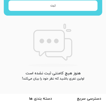
ثبت
هنوز هیچ کامنتی ثبت نشده است
اولین نفری باشید که نظر خود را بیان می‌کند!
دسترسی سریع
دسته بندی ها