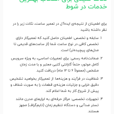
خدمات در شوط
برای اطمینان از نتیجه‌ی ایده‌آل در تعمیر ساعت، نکات زیر را در
نظر داشته باشید:
سابقه و تخصص: اطمینان حاصل کنید که تعمیرکار دارای
تخصص کافی در نوع ساعت شما (از ساعت‌های قدیمی تا
مدل‌های پیچیده‌تر) است.
ضمانت‌نامه رسمی: برای تعمیرات اساسی، به ویژه سرویس
کامل موتور، حتماً گارانتی کتبی معتبر و با مدت زمان
مشخص (معمولاً ۶ تا ۱۲ ماه) دریافت کنید.
شفافیت در فرآیند و هزینه‌ها: از تعمیرکار بخواهید تشخیص
دقیق خرابی و جزئیات هزینه‌ی قطعات را به صورت شفاف و
پیش از شروع کار به شما اعلام کند.
تجهیزات تخصصی: مراکز حرفه‌ای به ابزارهای مدرن مانند
تستر ضدآبی و دستگاه تنظیم زمان (تایم‌گراف) مجهز
هستند.