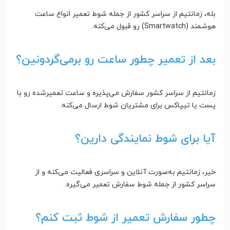
بله، زمانتیم از سراسر کشور از جمله شوط تعمیر انواع ساعت
هوشمند (Smartwatch) رو قبول می‌کنه.
بعد از تعمیر چطور ساعت رو برمی‌گردونین؟
زمانتیم از سراسر کشور سفارش می‌پذیره و ساعت تعمیرشده رو با
پست یا تیپاکس برای مشتریان شوط ارسال می‌کنه.
آیا برای شوط نمایندگی دارین؟
خیر، زمانتیم به‌صورت آنلاین و سراسری فعالیت می‌کنه و از
سراسر کشور از جمله شوط سفارش تعمیر می‌گیره.
چطور سفارش تعمیر از شوط ثبت کنم؟