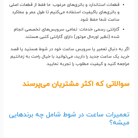
قطعات استاندارد و باتری‌های مرغوب: ما فقط از قطعات اصلی
و باتری‌های باکیفیت استفاده می‌کنیم تا طول عمر و عملکرد
ساعت شما حفظ شود.
گارانتی رسمی خدمات: تمامی سرویس‌های تخصصی انجام
شده (نظیر اورحال موتور) دارای گارانتی کتبی هستند.
اگر به دنبال تعمیر یا سرویس ساعت خود در شوط هستید یا قصد
خرید یک ساعت جدید را دارید، می‌توانید با خیال راحت به زمانتیم
مراجعه کنید و کیفیت مطلوب را تجربه نمایید.
سوالاتی که اکثر مشتریان می‌پرسند
تعمیرات ساعت در شوط شامل چه برندهایی
میشه؟