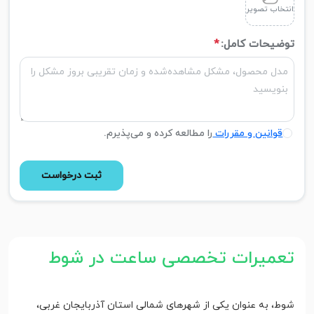
انتخاب تصویر
توضیحات کامل:
*
قوانین و مقررات
را مطالعه کرده و می‌پذیرم.
ثبت درخواست
تعمیرات تخصصی ساعت در شوط
شوط، به عنوان یکی از شهرهای شمالی استان آذربایجان غربی،