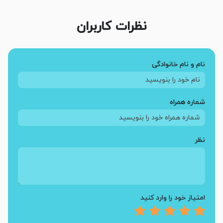
نظرات کاربران
نام و نام خانوادگی
شماره همراه
نظر
امتیاز خود را وارد کنید