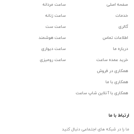
صفحه اصلی
ساعت مردانه
خدمات
ساعت زنانه
گالری
ساعت ست
اطلاعات تماس
ساعت هوشمند
درباره ما
ساعت دیواری
خرید عمده ساعت
ساعت رومیزی
همکاری در فروش
همکاری با ما
همکاری با آنلاین شاپ ساعت
ارتباط با ما
ما را در شبکه های اجتماعی دنبال کنید