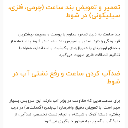
تعمیر و تعویض بند ساعت (چرمی، فلزی،
سیلیکونی) در شوط
بند ساعت به دلیل تماس مداوم با پوست و محیط، بیشترین
فرسودگی را دارد. تعمیر و تعویض بند ساعت در شوط با استفاده از
بندهای اورجینال یا متریال‌های باکیفیت و استاندارد، همراه با
تنظیم اتصالات فلزی صورت می‌گیرد.
ضدآب کردن ساعت و رفع نشتی آب در
شوط
برای ساعت‌هایی که مقاومت در برابر آب دارند، این سرویس بسیار
مهم است. با تعویض دقیق واشرهای آب‌بندی (گسکت‌ها) در درب
پشتی، دسته کوک و شیشه، و انجام تست تخصصی ضدآبی، از
نفوذ آب و آسیب به موتور جلوگیری می‌شود.