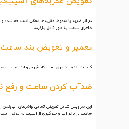
تعویض عقربه‌های آسیب‌دید
در اثر ضربه یا سقوط، عقربه‌ها ممکن است خم شده و یا
ظاهری ساعت به طور کامل بازگردد.
تعمیر و تعویض بند ساعت (چ
کیفیت بندها به مرور زمان کاهش می‌یابد. تعمیر و تعو
ضدآب کردن ساعت و رفع نشت
این سرویس شامل تعویض تمامی واشرهای آب‌بندی (گ
ساعت در برابر آب و جلوگیری از آسیب به موتور است.