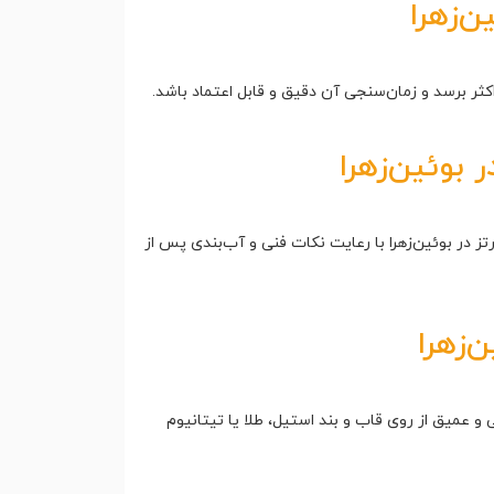
‌زهرا
 بوئین‌زهرا
ز در بوئین‌زهرا با رعایت نکات فنی و آب‌بندی پس از
‌زهرا
یق از روی قاب و بند استیل، طلا یا تیتانیوم