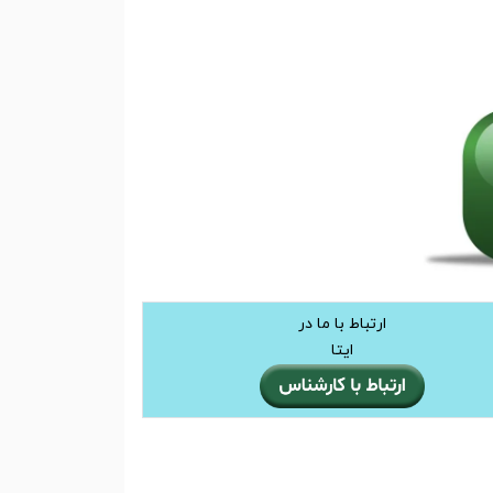
ارتباط با ما در
ایتا