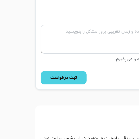
ه و می‌پذیرم.
ثبت درخواست
 شخصی و دقیق اهمیت می‌دهند. در این شهر، ساعت مچی