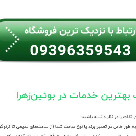
 بهترین خدمات در بوئین‌زهرا
 نکات را در نظر داشته باشید:
طور خاص در تعمیر برند یا نوع ساعت شما (از ساعت‌های قدیمی تا کرنوگر