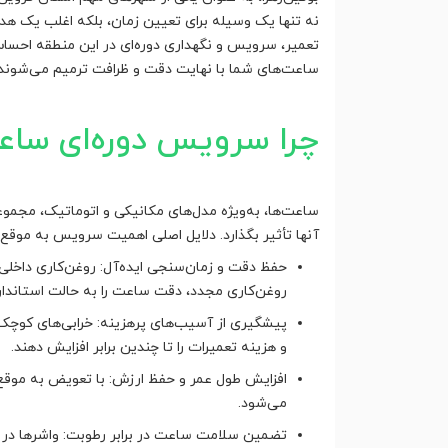
نه تنها یک وسیله برای تعیین زمان، بلکه اغلب یک ه
تعمیر، سرویس و نگهداری دوره‌ای در این منطقه احسا
ساعت‌های شما با نهایت دقت و ظرافت ترمیم می‌شوند.
چرا سرویس دوره‌ای ساعت
ساعت‌ها، به‌ویژه مدل‌های مکانیکی و اتوماتیک، مجموع
آنها تأثیر بگذارد. دلایل اصلی اهمیت سرویس به موقع عب
حفظ دقت و زمان‌سنجی ایده‌آل: روغن‌کاری داخلی
روغن‌کاری مجدد، دقت ساعت را به حالت استاندارد 
پیشگیری از آسیب‌های پرهزینه: خرابی‌های کوچک نا
و هزینه تعمیرات را تا چندین برابر افزایش دهند.
افزایش طول عمر و حفظ ارزش: با تعویض به موقع 
می‌شود.
تضمین سلامت ساعت در برابر رطوبت: واشرها در 