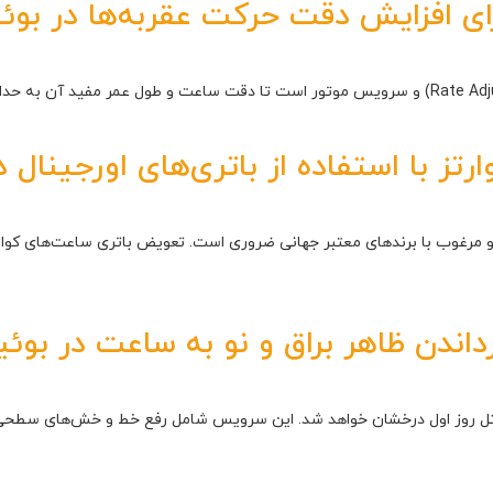
ی افزایش دقت حرکت عقربه‌ها در بوئین
 با استفاده از باتری‌های اورجینال در
د و مرغوب با برندهای معتبر جهانی ضروری است. تعویض باتری ساعت‌های کوارت
داندن ظاهر براق و نو به ساعت در بوئین
روز اول درخشان خواهد شد. این سرویس شامل رفع خط و خش‌های سطحی و عم