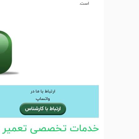
است.
ارتباط با ما در
واتساپ
خدمات تخصصی تعمیر سا