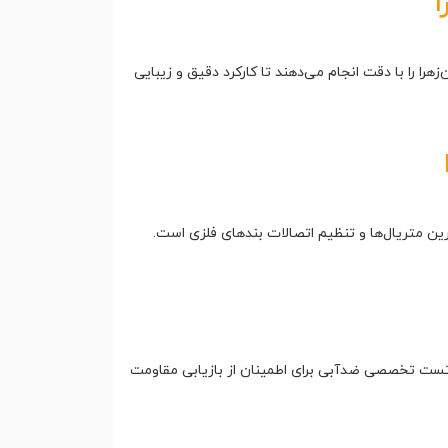
 را با دقت انجام می‌دهند تا کارکرد دقیق و زیبایی
رین متریال‌ها و تنظیم اتصالات بندهای فلزی است.
ت تخصصی ضدآبی برای اطمینان از بازیابی مقاومت