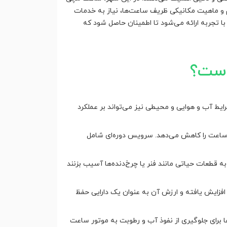
م و ماهیت مکانیکی ظریف ساعت‌ها، نیاز به خدمات
 تجربه ارائه می‌شود تا اطمینان حاصل شود که
است؟
ایط آب و هوایی و محیطی نیز می‌تواند بر عملکرد
ت ساعت را کاهش می‌دهد. سرویس دوره‌ای شامل
ه قطعات حیاتی مانند فنر یا چرخ‌دنده‌ها آسیب بزنند
فزایش یافته و ارزش آن به عنوان یک دارایی حفظ
 برای جلوگیری از نفوذ آب و رطوبت به موتور ساعت