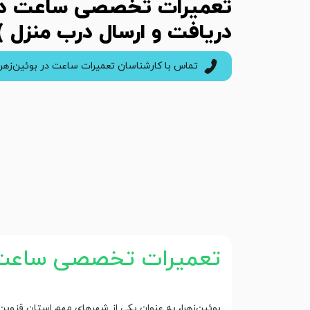
تعمیرات تخصصی ساعت در ب
دریافت و ارسال درب منزل )
تماس با کارشناسان تعمیرات ساعت در بوئین‌زهرا
تعمیرات تخصصی ساعت د
بوئین‌زهرا، به عنوان یکی از شهرهای مهم استان قزوی