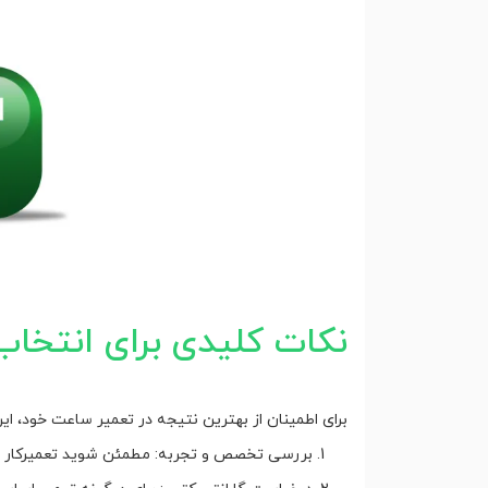
نکات کلیدی برای انتخاب
برای اطمینان از بهترین نتیجه در تعمیر ساعت خود، این
بررسی تخصص و تجربه: مطمئن شوید تعمیرکار به 