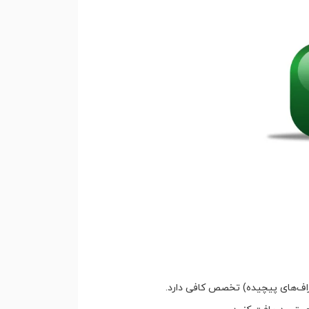
اف‌های پیچیده) تخصص کافی دارد.