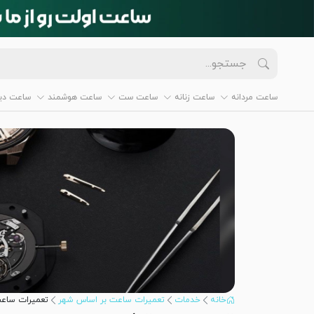
ساعت مردانه
ساعت زنانه
ساعت ست
ساعت هوشمند
ساعت دیو
خانه
خدمات
تعمیرات ساعت بر اساس شهر
تعمیرات ساعت 