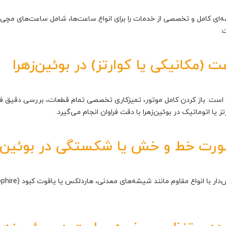
وعه‌ای کامل و تخصصی از خدمات را برای انواع ساعت‌ها، شامل ساعت‌های مچی 
:
(مکانیکی یا کوارتز) در بوئین‌زهرا
ین خدمات شامل عملیات تخصصی اورحال (Overhaul) است: باز کردن کامل موتور، تمیزکاری تخصصی تمام قطع
 یا اتوماتیک در بوئین‌زهرا با دقت فراوان انجام می‌گیرد.
ت خط و خش یا شکستگی در بوئین‌ز