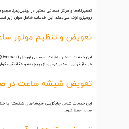
تعمیرگاه‌ها و مراکز خدماتی معتبر در بوئین‌زهرا، مجم
رومیزی ارائه می‌دهند. این خدمات شامل موارد زیر است
تعویض و تنظیم موتور ساعت 
ا
مونتاژ نهایی. تعمیر موتورهای پیچیده و مکانیکی، کوارتز
تعویض شیشه ساعت در صور
ضربه حفظ شود.