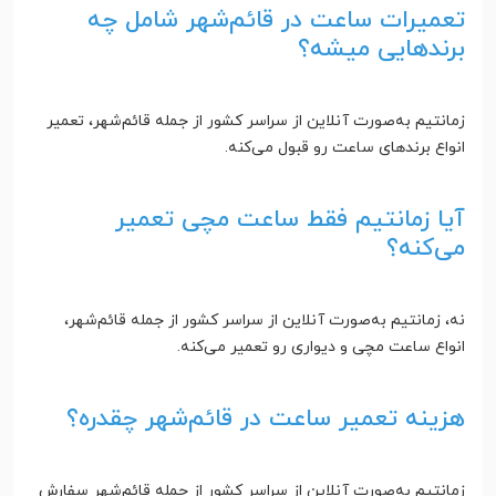
تعمیرات ساعت در قائم‌شهر شامل چه
برندهایی میشه؟
زمانتیم به‌صورت آنلاین از سراسر کشور از جمله قائم‌شهر، تعمیر
انواع برندهای ساعت رو قبول می‌کنه.
آیا زمانتیم فقط ساعت مچی تعمیر
می‌کنه؟
نه، زمانتیم به‌صورت آنلاین از سراسر کشور از جمله قائم‌شهر،
انواع ساعت مچی و دیواری رو تعمیر می‌کنه.
هزینه تعمیر ساعت در قائم‌شهر چقدره؟
زمانتیم به‌صورت آنلاین از سراسر کشور از جمله قائم‌شهر سفارش