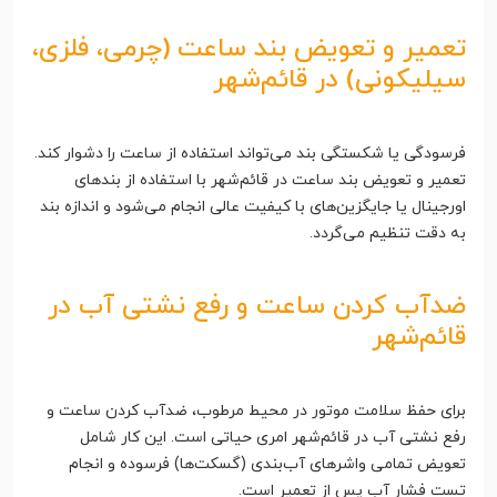
تعمیر و تعویض بند ساعت (چرمی، فلزی،
سیلیکونی) در قائم‌شهر
فرسودگی یا شکستگی بند می‌تواند استفاده از ساعت را دشوار کند.
تعمیر و تعویض بند ساعت در قائم‌شهر با استفاده از بندهای
اورجینال یا جایگزین‌های با کیفیت عالی انجام می‌شود و اندازه بند
به دقت تنظیم می‌گردد.
ضدآب کردن ساعت و رفع نشتی آب در
قائم‌شهر
برای حفظ سلامت موتور در محیط مرطوب، ضدآب کردن ساعت و
رفع نشتی آب در قائم‌شهر امری حیاتی است. این کار شامل
تعویض تمامی واشرهای آب‌بندی (گسکت‌ها) فرسوده و انجام
تست فشار آب پس از تعمیر است.