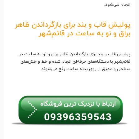
انجام می‌شود.
پولیش قاب و بند برای بازگرداندن ظاهر
براق و نو به ساعت در قائم‌شهر
پولیش قاب و بند برای بازگرداندن ظاهر براق و نو به ساعت در
قائم‌شهر با دستگاه‌های حرفه‌ای انجام شده و خط و خش‌های
سطحی و عمیق از روی بدنه ساعت رفع می‌شوند.