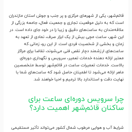
قائم‌شهر، یکی از شهرهای مرکزی و پر جنب و جوش استان مازندران
است که به دلیل موقعیت تجاری و جمعیت فعال، جامعه بزرگی از
علاقه‌مندان به ساعت‌های دقیق و زیبا را در خود جای داده است. در
این شهر، ساعت مچی بیش از یک ابزار صرف، نمادی از تعهد به
زمان و بخشی از شخصیت فردی است. از این رو، زمانی که
ساعت‌های ارزشمند دچار نقص فنی می‌شوند، تقاضا برای مراکز
معتبر ارائه دهنده خدمات تعمیر، سرویس و نگهداری دوره‌ای
بالاست. خدمات تعمیرات ساعت در قائم‌شهر توسط متخصصین
ماهر ارائه می‌شود تا اطمینان حاصل شود که ساعت‌های شما با
نهایت دقت و استاندارد بالا ترمیم و احیا خواهند شد.
چرا سرویس دوره‌ای ساعت برای
ساکنان قائم‌شهر اهمیت دارد؟
شرایط آب و هوایی مرطوب شمال کشور می‌تواند تأثیر مستقیمی