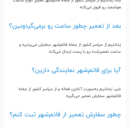
بله، زمانتیم از سراسر کشور از جمله قائم‌شهر تعمیر انواع ساعت
هوشمند رو قبول می‌کنه.
بعد از تعمیر چطور ساعت رو برمی‌گردونین؟
زمانتیم از سراسر کشور از جمله قائم‌شهر سفارش می‌پذیره و
ساعت تعمیرشده رو با پست ارسال می‌کنه.
آیا برای قائم‌شهر نمایندگی دارین؟
خیر، زمانتیم به‌صورت آنلاین فعاله و از سراسر کشور از جمله
قائم‌شهر سفارش تعمیر می‌گیره.
چطور سفارش تعمیر از قائم‌شهر ثبت کنم؟