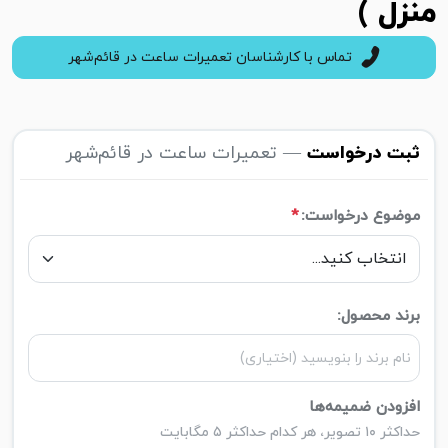
منزل )
تماس با کارشناسان تعمیرات ساعت در قائم‌شهر
ثبت درخواست
— تعمیرات ساعت در قائم‌شهر
موضوع درخواست:
*
برند محصول:
افزودن ضمیمه‌ها
حداکثر ۱۰ تصویر، هر کدام حداکثر ۵ مگابایت