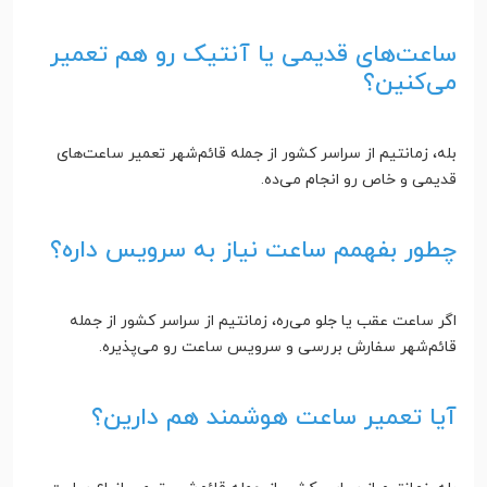
ساعت‌های قدیمی یا آنتیک رو هم تعمیر
می‌کنین؟
بله، زمانتیم از سراسر کشور از جمله قائم‌شهر تعمیر ساعت‌های
قدیمی و خاص رو انجام می‌ده.
چطور بفهمم ساعت نیاز به سرویس داره؟
اگر ساعت عقب یا جلو می‌ره، زمانتیم از سراسر کشور از جمله
قائم‌شهر سفارش بررسی و سرویس ساعت رو می‌پذیره.
آیا تعمیر ساعت هوشمند هم دارین؟