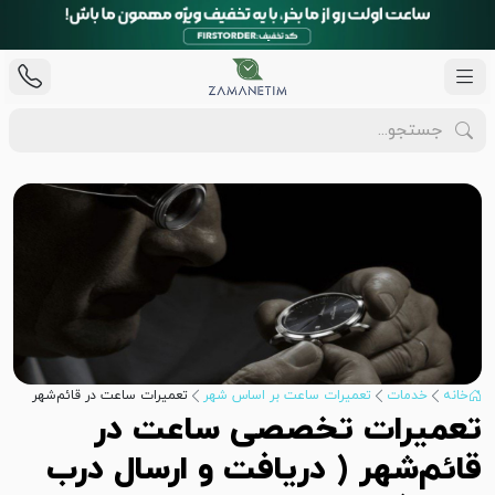
خانه
خدمات
تعمیرات ساعت بر اساس شهر
تعمیرات ساعت در قائم‌شهر
تعمیرات تخصصی ساعت در
قائم‌شهر ( دریافت و ارسال درب