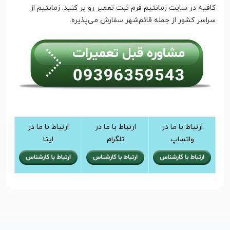
کافیه در سایت زمانتیم فرم ثبت تعمیر رو پر کنید. زمانتیم از
سراسر کشور از جمله قائم‌شهر سفارش می‌پذیره.
ارتباط با ما در
ارتباط با ما در
ارتباط با ما در
واتساپ
تلگرام
ایتا