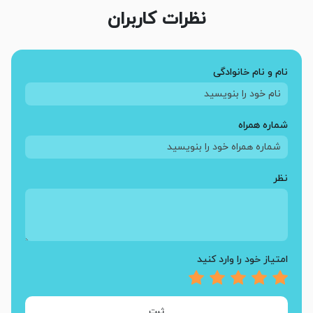
نظرات کاربران
نام و نام خانوادگی
شماره همراه
نظر
امتیاز خود را وارد کنید
ثبت