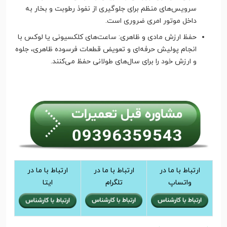
سرویس‌های منظم برای جلوگیری از نفوذ رطوبت و بخار به
داخل موتور امری ضروری است.
حفظ ارزش مادی و ظاهری: ساعت‌های کلکسیونی یا لوکس با
انجام پولیش حرفه‌ای و تعویض قطعات فرسوده ظاهری، جلوه
و ارزش خود را برای سال‌های طولانی حفظ می‌کنند.
ارتباط با ما در
ارتباط با ما در
ارتباط با ما در
واتساپ
تلگرام
ایتا