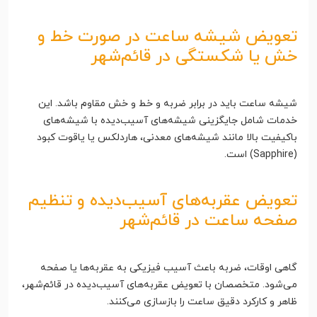
تعویض شیشه ساعت در صورت خط و
خش یا شکستگی در قائم‌شهر
شیشه ساعت باید در برابر ضربه و خط و خش مقاوم باشد. این
خدمات شامل جایگزینی شیشه‌های آسیب‌دیده با شیشه‌های
باکیفیت بالا مانند شیشه‌های معدنی، هاردلکس یا یاقوت کبود
(Sapphire) است.
تعویض عقربه‌های آسیب‌دیده و تنظیم
صفحه ساعت در قائم‌شهر
گاهی اوقات، ضربه باعث آسیب فیزیکی به عقربه‌ها یا صفحه
می‌شود. متخصصان با تعویض عقربه‌های آسیب‌دیده در قائم‌شهر،
ظاهر و کارکرد دقیق ساعت را بازسازی می‌کنند.