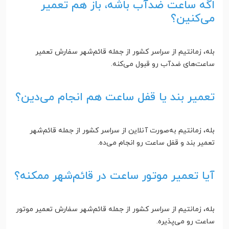
اگه ساعت ضدآب باشه، باز هم تعمیر
می‌کنین؟
بله، زمانتیم از سراسر کشور از جمله قائم‌شهر سفارش تعمیر
ساعت‌های ضدآب رو قبول می‌کنه.
تعمیر بند یا قفل ساعت هم انجام می‌دین؟
بله، زمانتیم به‌صورت آنلاین از سراسر کشور از جمله قائم‌شهر
تعمیر بند و قفل ساعت رو انجام می‌ده.
آیا تعمیر موتور ساعت در قائم‌شهر ممکنه؟
بله، زمانتیم از سراسر کشور از جمله قائم‌شهر سفارش تعمیر موتور
ساعت رو می‌پذیره.