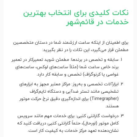
نکات کلیدی برای انتخاب بهترین
خدمات در قائم‌شهر
برای اطمینان از اینکه ساعت ارزشمند شما در دستان متخصصین
مطمئن قرار می‌گیرد، این نکات را در نظر بگیرید:
سابقه و تخصص در برندها: مطمئن شوید تعمیرکار در تعمیر
برند خاص ساعت شما (مثلاً ساعت‌های لوکس، ساعت‌های
غواصی یا کرنوگراف) تخصص و سابقه کار دارد.
ابزارآلات تخصصی و به‌روز: مراکز معتبر مجهز به ابزارهای
تشخیصی مانند تستر ضدآبی و دستگاه تایم‌گراف
(Timegrapher) برای اندازه‌گیری دقیق نرخ حرکت موتور
هستند.
درخواست گارانتی کتبی: برای خدمات مهم مانند سرویس
کامل موتور (اورحال)، حتماً گارانتی کتبی دریافت کنید که
نشان‌دهنده تعهد مرکز خدمات به کیفیت کار است.