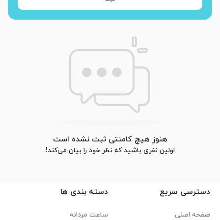
هنوز هیچ کامنتی ثبت نشده است
اولین نفری باشید که نظر خود را بیان می‌کند!
دسترسی سریع
دسته بندی ها
صفحه اصلی
ساعت مردانه