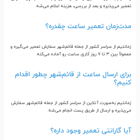
تعمیر می‌پذیره و بعد از بررسی، هزینه اعلام می‌شه.
مدت‌زمان تعمیر ساعت چقدره؟
زمانتیم از سراسر کشور از جمله قائم‌شهر سفارش تعمیر می‌گیره و
معمولاً بین ۳ تا ۷ روز کاری ساعت رو آماده می‌کنه.
برای ارسال ساعت از قائم‌شهر چطور اقدام
کنیم؟
زمانتیم به‌صورت آنلاین از سراسر کشور از جمله قائم‌شهر سفارش
می‌پذیره و ارسال از طریق پست انجام می‌شه.
آیا گارانتی تعمیر وجود داره؟