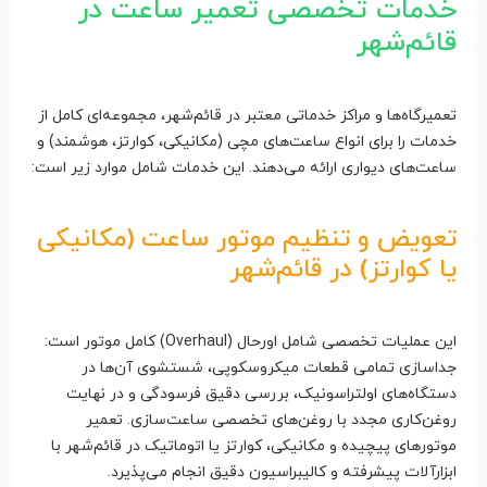
خدمات تخصصی تعمیر ساعت در
قائم‌شهر
تعمیرگاه‌ها و مراکز خدماتی معتبر در قائم‌شهر، مجموعه‌ای کامل از
خدمات را برای انواع ساعت‌های مچی (مکانیکی، کوارتز، هوشمند) و
ساعت‌های دیواری ارائه می‌دهند. این خدمات شامل موارد زیر است:
تعویض و تنظیم موتور ساعت (مکانیکی
یا کوارتز) در قائم‌شهر
این عملیات تخصصی شامل اورحال (Overhaul) کامل موتور است:
جداسازی تمامی قطعات میکروسکوپی، شستشوی آن‌ها در
دستگاه‌های اولتراسونیک، بررسی دقیق فرسودگی و در نهایت
روغن‌کاری مجدد با روغن‌های تخصصی ساعت‌سازی. تعمیر
موتورهای پیچیده و مکانیکی، کوارتز یا اتوماتیک در قائم‌شهر با
ابزارآلات پیشرفته و کالیبراسیون دقیق انجام می‌پذیرد.