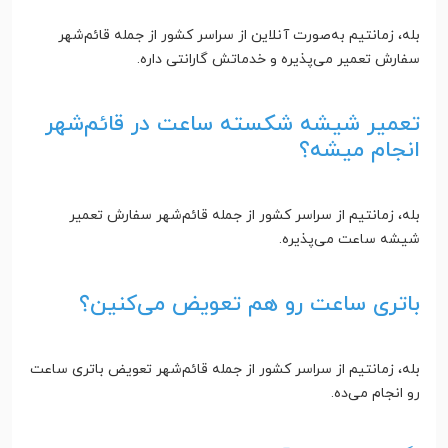
بله، زمانتیم به‌صورت آنلاین از سراسر کشور از جمله قائم‌شهر
سفارش تعمیر می‌پذیره و خدماتش گارانتی داره.
تعمیر شیشه شکسته ساعت در قائم‌شهر
انجام میشه؟
بله، زمانتیم از سراسر کشور از جمله قائم‌شهر سفارش تعمیر
شیشه ساعت می‌پذیره.
باتری ساعت رو هم تعویض می‌کنین؟
بله، زمانتیم از سراسر کشور از جمله قائم‌شهر تعویض باتری ساعت
رو انجام می‌ده.