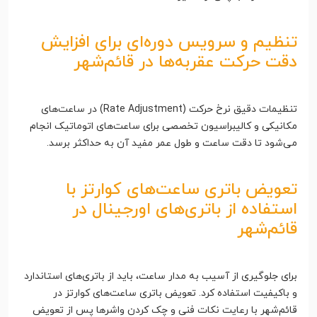
تنظیم و سرویس دوره‌ای برای افزایش
دقت حرکت عقربه‌ها در قائم‌شهر
تنظیمات دقیق نرخ حرکت (Rate Adjustment) در ساعت‌های
مکانیکی و کالیبراسیون تخصصی برای ساعت‌های اتوماتیک انجام
می‌شود تا دقت ساعت و طول عمر مفید آن به حداکثر برسد.
تعویض باتری ساعت‌های کوارتز با
استفاده از باتری‌های اورجینال در
قائم‌شهر
برای جلوگیری از آسیب به مدار ساعت، باید از باتری‌های استاندارد
و باکیفیت استفاده کرد. تعویض باتری ساعت‌های کوارتز در
قائم‌شهر با رعایت نکات فنی و چک کردن واشرها پس از تعویض