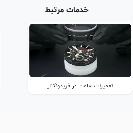
خدمات مرتبط
تعمیرات ساعت در فریدونکنار