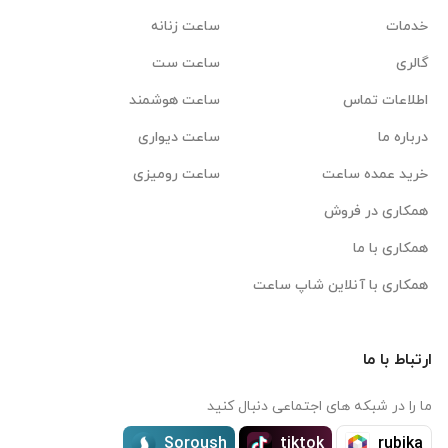
خدمات
ساعت زنانه
گالری
ساعت ست
اطلاعات تماس
ساعت هوشمند
درباره ما
ساعت دیواری
خرید عمده ساعت
ساعت رومیزی
همکاری در فروش
همکاری با ما
همکاری با آنلاین شاپ ساعت
ارتباط با ما
ما را در شبکه های اجتماعی دنبال کنید
Soroush
tiktok
rubika