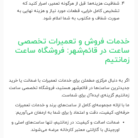
شفافیت هزینه‌ها: قبل از هرگونه تعمیر، اصرار کنید که
تشخیص کامل خرابی، قطعات مورد نیاز و هزینه نهایی به
صورت شفاف و مکتوب به شما اعلام شود.
خدمات فروش و تعمیرات تخصصی
ساعت در قائم‌شهر: فروشگاه ساعت
زمانتیم
اگر به دنبال مرکزی مطمئن برای خدمات تعمیرات با ضمانت یا خرید
جدیدترین ساعت‌ها در قائم‌شهر هستید، فروشگاه تخصصی ساعت
زمانتیم گزینه‌ی ایده‌آل برای شماست.
ما با ارائه مجموعه‌ای کامل از ساعت‌های برند و خدمات تعمیرات
حرفه‌ای، کیفیت، دقت و اعتماد را برای شما به ارمغان می‌آوریم:
ضمانت اصالت و کیفیت: در زمانتیم، تنها ساعت‌های اصلی و
اورجینال با گارانتی معتبر کارخانه عرضه می‌شوند.