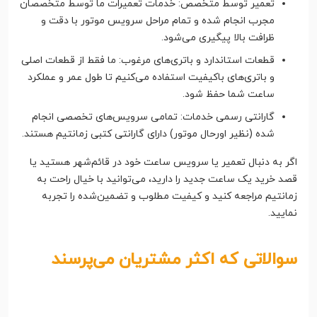
تعمیر توسط متخصص: خدمات تعمیرات ما توسط متخصصان
مجرب انجام شده و تمام مراحل سرویس موتور با دقت و
ظرافت بالا پیگیری می‌شود.
قطعات استاندارد و باتری‌های مرغوب: ما فقط از قطعات اصلی
و باتری‌های باکیفیت استفاده می‌کنیم تا طول عمر و عملکرد
ساعت شما حفظ شود.
گارانتی رسمی خدمات: تمامی سرویس‌های تخصصی انجام
شده (نظیر اورحال موتور) دارای گارانتی کتبی زمانتیم هستند.
اگر به دنبال تعمیر یا سرویس ساعت خود در قائم‌شهر هستید یا
قصد خرید یک ساعت جدید را دارید، می‌توانید با خیال راحت به
زمانتیم مراجعه کنید و کیفیت مطلوب و تضمین‌شده را تجربه
نمایید.
سوالاتی که اکثر مشتریان می‌پرسند