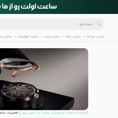
ساعت مردانه
ساعت زنانه
ساعت ست
ساعت هوشمند
ساعت دیو
خانه
خدمات
تعمیرات ساعت بر اساس شهر
تعمیرات ساعت 