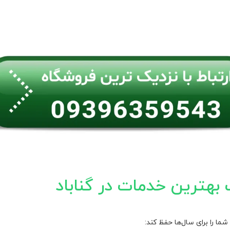
 بهترین خدمات در گناباد
ا را برای سال‌ها حفظ کند: