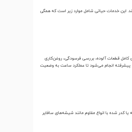
دهند. این خدمات حیاتی شامل موارد زیر است که همگی
ای موتور، شستشوی کامل قطعات آلوده، بررسی فرسودگی، روغن‌کاری
زات پیشرفته انجام می‌شود تا عملکرد ساعت به وضعیت
کدر شده با انواع مقاوم مانند شیشه‌های سافایر