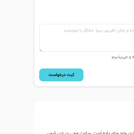
ه و می‌پذیرم.
ثبت درخواست
ت را در خود جای داده است. ساعت مچی در این شهر،