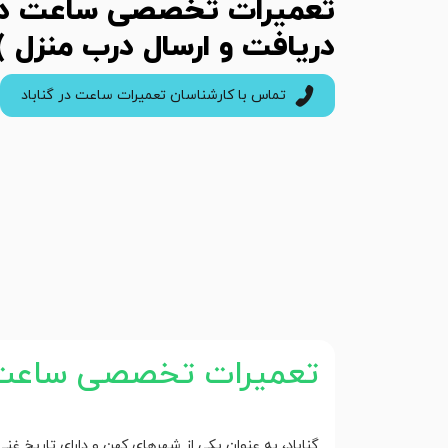
تعمیرات تخصصی ساعت در گ
دریافت و ارسال درب منزل )
تماس با کارشناسان تعمیرات ساعت در گناباد
تعمیرات تخصصی ساعت د
گناباد، به عنوان یکی از شهرهای کهن و دارای تاریخ غن