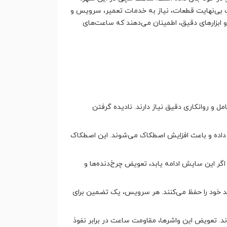
ت بی‌نهایت قطعات، نیاز به خدمات تعمیر، سرویس و
 ابزارهای دقیق، اطمینان می‌دهند که ساعت‌های
 و روانکاری دقیق نیاز دارند. نادیده گرفتن
داده و باعث افزایش اصطکاک می‌شوند. این اصطکاک
 این سایش ادامه یابد، تعویض چرخ‌دنده‌ها و
خود را حفظ می‌کنند. هر سرویس، یک تضمین برای
د. تعویض این واشرها، مقاومت ساعت در برابر نفوذ