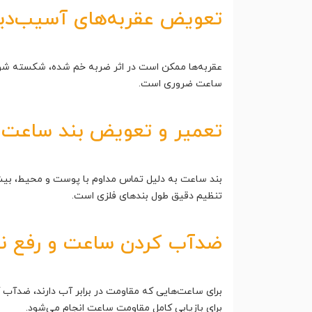
تعویض عقربه‌های آسیب‌دید
عقربه‌ها ممکن است در اثر ضربه خم شده، شکسته شوند 
ساعت ضروری است.
تعمیر و تعویض بند ساعت (چ
بند ساعت به دلیل تماس مداوم با پوست و محیط، بیشتر
تنظیم دقیق طول بندهای فلزی است.
ضدآب کردن ساعت و رفع نش
برای ساعت‌هایی که مقاومت در برابر آب دارند، ضدآ
برای بازیابی کامل مقاومت ساعت انجام می‌شود.