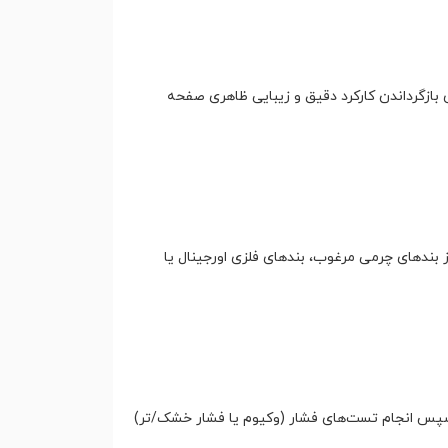
بازگرداندن کارکرد دقیق و زیبایی ظاهری صفحه
 بندهای چرمی مرغوب، بندهای فلزی اورجینال یا
 سپس انجام تست‌های فشار (وکیوم یا فشار خشک/تر)