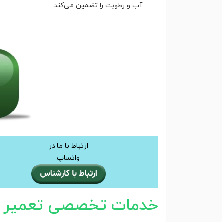
آب و رطوبت را تضمین می‌کند.
ارتباط با ما در
واتساپ
خدمات تخصصی تعمیر سا