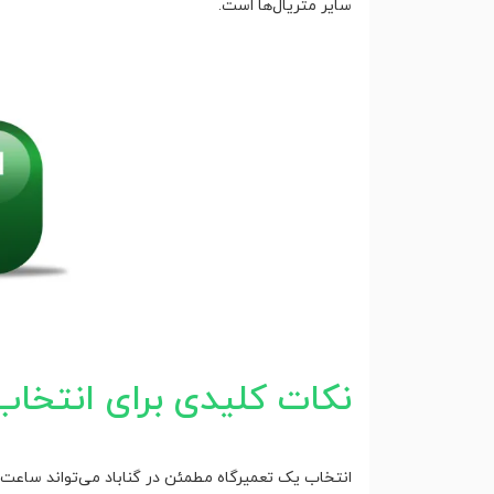
سایر متریال‌ها است.
نکات کلیدی برای انتخاب
انتخاب یک تعمیرگاه مطمئن در گناباد می‌تواند ساعت شم