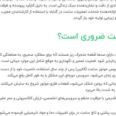
مادی از دقت و نشان‌دهنده سبک زندگی است. به دلیل کارکرد پیوسته و ظراف
ائه‌دهنده خدمات تعمیرات ساعت در گناباد با استفاده از کارشناسان مجرب و
زیبایی اولیه خود باز گردند.
عت ضروری است؟
، دارای صدها قطعه متحرک ریز هستند که برای عملکرد صحیح، به هماهنگی کامل
‌ناپذیر شود. اهمیت تعمیر و نگهداری به موقع شامل این موارد حیاتی است:
ص موتور ساعت (کالیبر) پس از چند سال استفاده، خاصیت خود را از دست 
 زمان می‌شود. سرویس دوره‌ای این مشکل را به طور کامل رفع می‌کند.
انی که روغن خشک می‌شود، قطعات فلزی موتور شروع به سایش می‌کنند. اگر
ه شدت بالا می‌برد.
دیمی با مراقبت منظم و سرویس‌های تخصصی، ارزش کلکسیونی و عمر مفید 
درب پشتی و تاج ساعت در برابر تغییرات دما و مواد شیمیایی فرسوده می‌شون