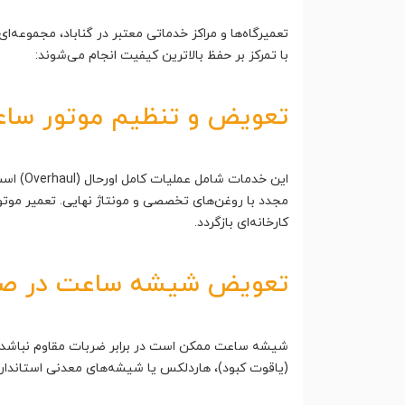
تعمیرگاه‌ها و مراکز خدماتی معتبر در گناباد، مجموعه
با تمرکز بر حفظ بالاترین کیفیت انجام می‌شوند:
تعویض و تنظیم موتور ساعت 
این خد
مجدد با روغن‌های تخصصی و مونتاژ نهایی. تعمیر موتور
کارخانه‌ای بازگردد.
تعویض شیشه ساعت در صور
شیشه ساعت ممکن است در برابر ضربات مقاوم نباشد. 
(یاقوت کبود)، هاردلکس یا شیشه‌های معدنی استاندار