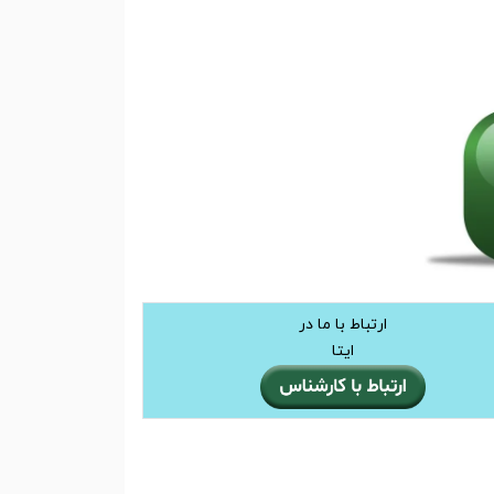
ارتباط با ما در
ایتا