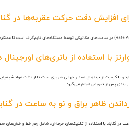
ی افزایش دقت حرکت عقربه‌ها در گناب
ز با استفاده از باتری‌های اورجینال در
ندارد و با کیفیت از برندهای معتبر جهانی ضروری است تا از نشت مواد شیمی
آب‌بندی پس از تعویض انجام می‌گیرد.
داندن ظاهر براق و نو به ساعت در گنابا
اعت در گناباد با استفاده از تکنیک‌های حرفه‌ای، شامل رفع خط و خش‌های سط