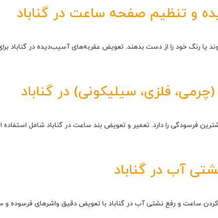
ه و تنظیم صفحه ساعت در گناباد
یا رنگ خود را از دست بدهند. تعویض عقربه‌های آسیب‌دیده در گناباد برای 
رمی، فلزی، سیلیکونی) در گناباد
ین فرسودگی را دارد. تعمیر و تعویض بند ساعت در گناباد شامل استفاده از
تی آب در گناباد
ب کردن ساعت و رفع نشتی آب در گناباد با تعویض دقیق واشرهای فرسوده و