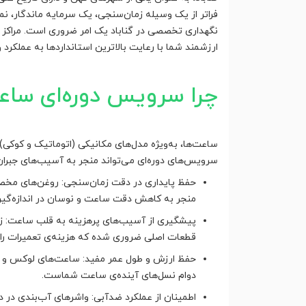
فراتر از یک وسیله زمان‌سنجی، یک سرمایه ماندگار، ن
نگهداری تخصصی در گناباد یک امر ضروری است. مراکز ار
ارزشمند شما با رعایت بالاترین استانداردها به عملکرد و 
چرا سرویس دوره‌ای سا
ساعت‌ها، به‌ویژه مدل‌های مکانیکی (اتوماتیک و کوکی)
سرویس‌های دوره‌ای می‌تواند منجر به آسیب‌های جبران
حفظ پایداری در دقت زمان‌سنجی: روغن‌های مخصو
منجر به کاهش دقت ساعت و نوسان در اندازه‌گیری
پیشگیری از آسیب‌های پرهزینه به قلب ساعت: زم
قطعات اصلی ضروری شده که هزینه‌ی تعمیرات را ب
حفظ ارزش و طول عمر مفید: ساعت‌های لوکس و ق
دوام نسل‌های آینده‌ی ساعت شماست.
اطمینان از عملکرد ضدآبی: واشرهای آب‌بندی در 