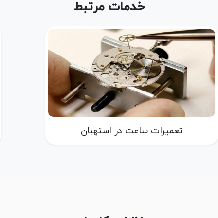
خدمات مرتبط
تعمیرات ساعت در شیبان