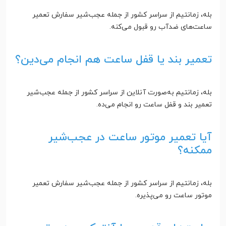
بله، زمانتیم از سراسر کشور از جمله عجب‌شیر سفارش تعمیر
ساعت‌های ضدآب رو قبول می‌کنه.
تعمیر بند یا قفل ساعت هم انجام می‌دین؟
بله، زمانتیم به‌صورت آنلاین از سراسر کشور از جمله عجب‌شیر
تعمیر بند و قفل ساعت رو انجام می‌ده.
آیا تعمیر موتور ساعت در عجب‌شیر
ممکنه؟
بله، زمانتیم از سراسر کشور از جمله عجب‌شیر سفارش تعمیر
موتور ساعت رو می‌پذیره.