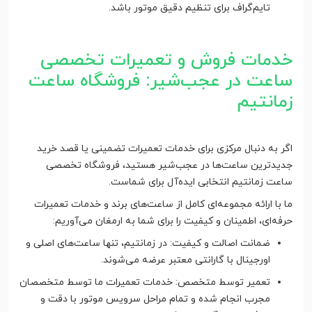
تایم‌گراف برای تنظیم دقیق موتور باشد.
خدمات فروش و تعمیرات تخصصی
ساعت در عجب‌شیر: فروشگاه ساعت
زمانتیم
اگر به دنبال مرکزی برای خدمات تعمیرات تضمینی یا قصد خرید
جدیدترین ساعت‌ها در عجب‌شیر هستید، فروشگاه تخصصی
ساعت زمانتیم انتخابی ایده‌آل برای شماست.
ما با ارائه مجموعه‌ای کامل از ساعت‌های برند و خدمات تعمیرات
حرفه‌ای، اطمینان و کیفیت را برای شما به ارمغان می‌آوریم:
ضمانت اصالت و کیفیت: در زمانتیم، تنها ساعت‌های اصلی و
اورجینال با گارانتی معتبر عرضه می‌شوند.
تعمیر توسط متخصص: خدمات تعمیرات ما توسط متخصصان
مجرب انجام شده و تمام مراحل سرویس موتور با دقت و