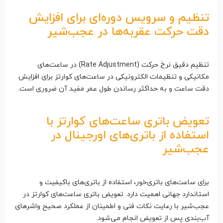
تنظیم و سرویس دوره‌ای برای افزایش
دقت حرکت عقربه‌ها در عجب‌شیر
تنظیم دقیق نرخ حرکت (Rate Adjustment) در ساعت‌های
مکانیکی و تنظیمات الکترونیکی در ساعت‌های کوارتز برای افزایش
دقت ساعت و به حداکثر رساندن طول عمر مفید آن ضروری است.
تعویض باتری ساعت‌های کوارتز با
استفاده از باتری‌های اورجینال در
عجب‌شیر
برای ساعت‌های باتری‌خور، استفاده از باتری‌های باکیفیت و
استاندارد جهانی اهمیت دارد. تعویض باتری ساعت‌های کوارتز در
عجب‌شیر با رعایت نکات فنی و اطمینان از عملکرد صحیح واشرهای
آب‌بندی پس از تعویض انجام می‌شود.