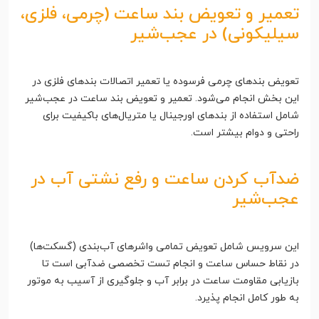
تعمیر و تعویض بند ساعت (چرمی، فلزی،
سیلیکونی) در عجب‌شیر
تعویض بندهای چرمی فرسوده یا تعمیر اتصالات بندهای فلزی در
این بخش انجام می‌شود. تعمیر و تعویض بند ساعت در عجب‌شیر
شامل استفاده از بندهای اورجینال یا متریال‌های باکیفیت برای
راحتی و دوام بیشتر است.
ضدآب کردن ساعت و رفع نشتی آب در
عجب‌شیر
این سرویس شامل تعویض تمامی واشرهای آب‌بندی (گسکت‌ها)
در نقاط حساس ساعت و انجام تست تخصصی ضدآبی است تا
بازیابی مقاومت ساعت در برابر آب و جلوگیری از آسیب به موتور
به طور کامل انجام پذیرد.