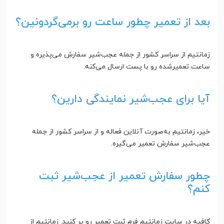
بعد از تعمیر چطور ساعت رو برمی‌گردونین؟
زمانتیم از سراسر کشور از جمله عجب‌شیر سفارش می‌پذیره و
ساعت تعمیرشده رو با پست ارسال می‌کنه.
آیا برای عجب‌شیر نمایندگی دارین؟
خیر، زمانتیم به‌صورت آنلاین فعاله و از سراسر کشور از جمله
عجب‌شیر سفارش تعمیر می‌گیره.
چطور سفارش تعمیر از عجب‌شیر ثبت
کنم؟
کافیه در سایت زمانتیم فرم ثبت تعمیر رو پر کنید. زمانتیم از