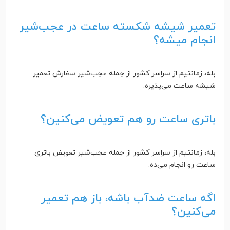
تعمیر شیشه شکسته ساعت در عجب‌شیر
انجام میشه؟
بله، زمانتیم از سراسر کشور از جمله عجب‌شیر سفارش تعمیر
شیشه ساعت می‌پذیره.
باتری ساعت رو هم تعویض می‌کنین؟
بله، زمانتیم از سراسر کشور از جمله عجب‌شیر تعویض باتری
ساعت رو انجام می‌ده.
اگه ساعت ضدآب باشه، باز هم تعمیر
می‌کنین؟