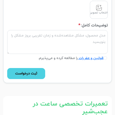
انتخاب تصویر
توضیحات کامل:
*
قوانین و مقررات
را مطالعه کرده و می‌پذیرم.
ثبت درخواست
تعمیرات تخصصی ساعت در
عجب‌شیر