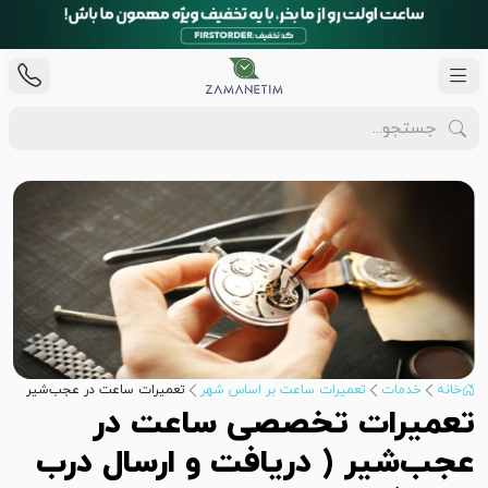
خانه
خدمات
تعمیرات ساعت بر اساس شهر
تعمیرات ساعت در عجب‌شیر
تعمیرات تخصصی ساعت در
عجب‌شیر ( دریافت و ارسال درب