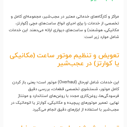
مراکز و کارگاه‌های خدماتی معتبر در عجب‌شیر، مجموعه‌ای کامل و
تخصصی از خدمات را برای احیای انواع ساعت‌های مچی (کوارتز،
مکانیکی، هوشمند) و ساعت‌های دیواری ارائه می‌دهند. این خدمات
شامل موارد زیر است:
تعویض و تنظیم موتور ساعت (مکانیکی
یا کوارتز) در عجب‌شیر
این خدمات شامل اورحال (Overhaul) موتور است؛ یعنی باز کردن
کامل موتور، شستشوی تخصصی قطعات، بررسی دقیق
فرسودگی‌ها، روغن‌کاری مجدد با روغن‌های استاندارد و مونتاژ
نهایی. تعمیر موتورهای پیچیده و مکانیکی، کوارتز یا اتوماتیک در
عجب‌شیر با استفاده از ابزارهای دقیق انجام می‌گیرد.