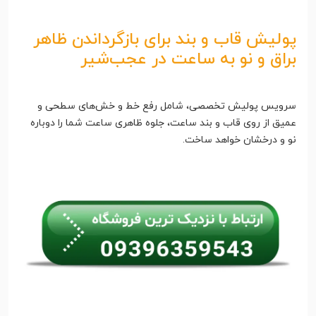
پولیش قاب و بند برای بازگرداندن ظاهر
براق و نو به ساعت در عجب‌شیر
سرویس پولیش تخصصی، شامل رفع خط و خش‌های سطحی و
عمیق از روی قاب و بند ساعت، جلوه ظاهری ساعت شما را دوباره
نو و درخشان خواهد ساخت.