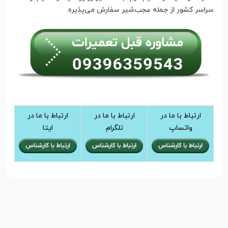
سراسر کشور از جمله عجب‌شیر سفارش می‌پذیره.
ارتباط با ما در
ارتباط با ما در
ارتباط با ما در
واتساپ
تلگرام
ایتا