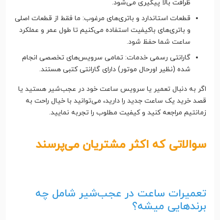
ظرافت بالا پیگیری می‌شود.
قطعات استاندارد و باتری‌های مرغوب: ما فقط از قطعات اصلی
و باتری‌های باکیفیت استفاده می‌کنیم تا طول عمر و عملکرد
ساعت شما حفظ شود.
گارانتی رسمی خدمات: تمامی سرویس‌های تخصصی انجام
شده (نظیر اورحال موتور) دارای گارانتی کتبی هستند.
اگر به دنبال تعمیر یا سرویس ساعت خود در عجب‌شیر هستید یا
قصد خرید یک ساعت جدید را دارید، می‌توانید با خیال راحت به
زمانتیم مراجعه کنید و کیفیت مطلوب را تجربه نمایید.
سوالاتی که اکثر مشتریان می‌پرسند
تعمیرات ساعت در عجب‌شیر شامل چه
برندهایی میشه؟