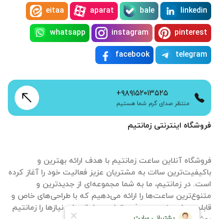
eitaa
aparat
bale
linkedin
whatsapp
instagram
pinterest
facebook
telegram
+۹۸۹۱۵۲۰۱۳۵۲۵
منتظر صدای گرم شما هستیم
فروشگاه اینترنتی زمانتیم
فروشگاه آنلاین ساعت زمانتیم با هدف ارائه بهترین و
باکیفیت‌ترین ساات‌ به مشتریان عزیز فعالیت خود را آغاز کرده
است. در زمانتیم، ما به شما مجموعه‌ای از جدیدترین و
متنوع‌ترین ساعت‌ها را ارائه می‌دهیم که با طراحی‌های خاص و
قابلیت‌های منحصر به فرد، تمامی سلیقه‌ها و نیازها را زمانتیم