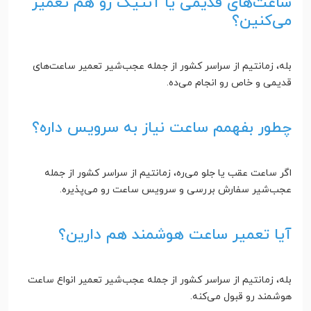
ساعت‌های قدیمی یا آنتیک رو هم تعمیر
می‌کنین؟
بله، زمانتیم از سراسر کشور از جمله عجب‌شیر تعمیر ساعت‌های
قدیمی و خاص رو انجام می‌ده.
چطور بفهمم ساعت نیاز به سرویس داره؟
اگر ساعت عقب یا جلو می‌ره، زمانتیم از سراسر کشور از جمله
عجب‌شیر سفارش بررسی و سرویس ساعت رو می‌پذیره.
آیا تعمیر ساعت هوشمند هم دارین؟
بله، زمانتیم از سراسر کشور از جمله عجب‌شیر تعمیر انواع ساعت
هوشمند رو قبول می‌کنه.