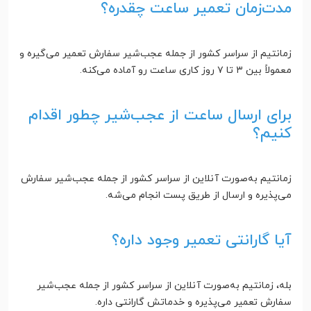
مدت‌زمان تعمیر ساعت چقدره؟
زمانتیم از سراسر کشور از جمله عجب‌شیر سفارش تعمیر می‌گیره و
معمولاً بین ۳ تا ۷ روز کاری ساعت رو آماده می‌کنه.
برای ارسال ساعت از عجب‌شیر چطور اقدام
کنیم؟
زمانتیم به‌صورت آنلاین از سراسر کشور از جمله عجب‌شیر سفارش
می‌پذیره و ارسال از طریق پست انجام می‌شه.
آیا گارانتی تعمیر وجود داره؟
بله، زمانتیم به‌صورت آنلاین از سراسر کشور از جمله عجب‌شیر
سفارش تعمیر می‌پذیره و خدماتش گارانتی داره.