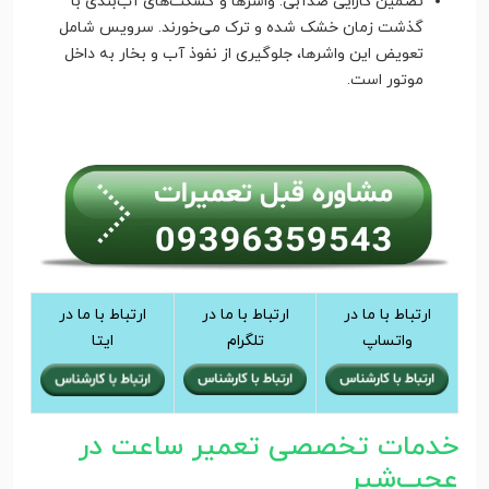
تضمین کارایی ضدآبی: واشرها و گسکت‌های آب‌بندی با
گذشت زمان خشک شده و ترک می‌خورند. سرویس شامل
تعویض این واشرها، جلوگیری از نفوذ آب و بخار به داخل
موتور است.
ارتباط با ما در
ارتباط با ما در
ارتباط با ما در
واتساپ
تلگرام
ایتا
خدمات تخصصی تعمیر ساعت در
عجب‌شیر