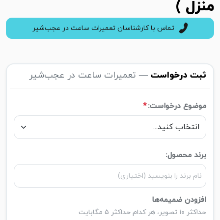
منزل )
تماس با کارشناسان تعمیرات ساعت در عجب‌شیر
ثبت درخواست
— تعمیرات ساعت در عجب‌شیر
موضوع درخواست:
*
برند محصول:
افزودن ضمیمه‌ها
حداکثر ۱۰ تصویر، هر کدام حداکثر ۵ مگابایت