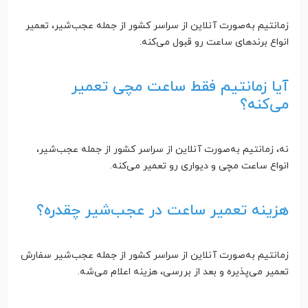
زمانتیم به‌صورت آنلاین از سراسر کشور از جمله عجب‌شیر، تعمیر
انواع برندهای ساعت رو قبول می‌کنه.
آیا زمانتیم فقط ساعت مچی تعمیر
می‌کنه؟
نه، زمانتیم به‌صورت آنلاین از سراسر کشور از جمله عجب‌شیر،
انواع ساعت مچی و دیواری رو تعمیر می‌کنه.
هزینه تعمیر ساعت در عجب‌شیر چقدره؟
زمانتیم به‌صورت آنلاین از سراسر کشور از جمله عجب‌شیر سفارش
تعمیر می‌پذیره و بعد از بررسی، هزینه اعلام می‌شه.