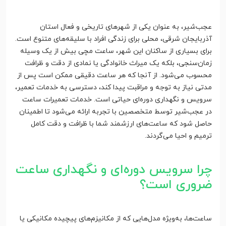
عجب‌شیر، به عنوان یکی از شهرهای تاریخی و فعال استان
آذربایجان شرقی، محلی برای زندگی افراد با سلیقه‌های متنوع است.
برای بسیاری از ساکنان این شهر، ساعت مچی بیش از یک وسیله
زمان‌سنجی، بلکه یک میراث خانوادگی یا نمادی از دقت و ظرافت
محسوب می‌شود. از آنجا که هر ساعت دقیقی ممکن است پس از
مدتی نیاز به توجه و مراقبت پیدا کند، دسترسی به خدمات تعمیر،
سرویس و نگهداری دوره‌ای حیاتی است. خدمات تعمیرات ساعت
در عجب‌شیر توسط متخصصین با تجربه ارائه می‌شود تا اطمینان
حاصل شود که ساعت‌های ارزشمند شما با ظرافت و دقت کامل
ترمیم و احیا می‌گردند.
چرا سرویس دوره‌ای و نگهداری ساعت
ضروری است؟
ساعت‌ها، به‌ویژه مدل‌هایی که از مکانیزم‌های پیچیده مکانیکی یا