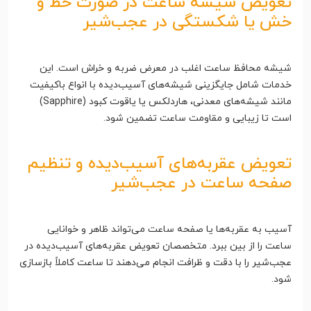
تعویض شیشه ساعت در صورت خط و
خش یا شکستگی در عجب‌شیر
شیشه محافظ ساعت اغلب در معرض ضربه و خراش است. این
خدمات شامل جایگزینی شیشه‌های آسیب‌دیده با انواع باکیفیت
مانند شیشه‌های معدنی، هاردلکس یا یاقوت کبود (Sapphire)
است تا زیبایی و مقاومت ساعت تضمین شود.
تعویض عقربه‌های آسیب‌دیده و تنظیم
صفحه ساعت در عجب‌شیر
آسیب به عقربه‌ها یا صفحه ساعت می‌تواند ظاهر و خوانایی
ساعت را از بین ببرد. متخصصان تعویض عقربه‌های آسیب‌دیده در
عجب‌شیر را با دقت و ظرافت انجام می‌دهند تا ساعت کاملاً بازسازی
شود.