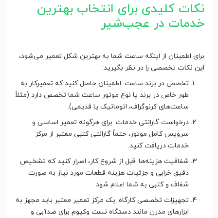
نکات کلیدی برای انتخاب بهترین
خدمات در عجب‌شیر
برای اطمینان از اینکه ساعت شما به بهترین شکل تعمیر می‌شود،
این نکات تخصصی را در نظر بگیرید:
تخصص در برند ساعت: اطمینان حاصل کنید که تعمیرکار به
طور خاص در برند یا نوع موتور ساعت شما تخصص دارد (مثلاً
ساعت‌های کرنوگراف، اتوماتیک یا قدیمی).
درخواست گارانتی خدمات: برای هرگونه تعمیر اساسی و
سرویس کامل موتور، حتماً گارانتی کتبی معتبر از مرکز
خدمات دریافت کنید.
شفافیت هزینه‌ها: قبل از شروع کار، اصرار کنید که تشخیص
دقیق خرابی و جزئیات هزینه قطعات مورد نیاز به صورت
شفاف و کتبی به شما اعلام شود.
تجهیزات تخصصی کارگاه: یک مرکز تعمیر معتبر باید مجهز به
ابزارهای مدرن مانند دستگاه تست وکیوم برای ضدآبی و