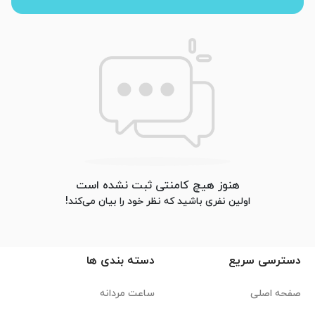
هنوز هیچ کامنتی ثبت نشده است
اولین نفری باشید که نظر خود را بیان می‌کند!
دسترسی سریع
دسته بندی ها
صفحه اصلی
ساعت مردانه