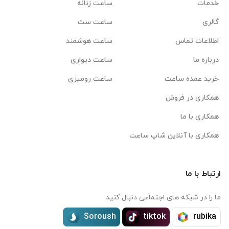
خدمات
ساعت زنانه
گالری
ساعت ست
اطلاعات تماس
ساعت هوشمند
درباره ما
ساعت دیواری
خرید عمده ساعت
ساعت رومیزی
همکاری در فروش
همکاری با ما
همکاری با آنلاین شاپ ساعت
ارتباط با ما
ما را در شبکه های اجتماعی دنبال کنید
Soroush
tiktok
rubika