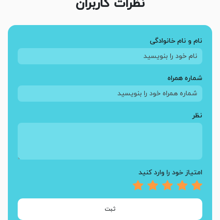
نظرات کاربران
نام و نام خانوادگی
شماره همراه
نظر
امتیاز خود را وارد کنید
ثبت