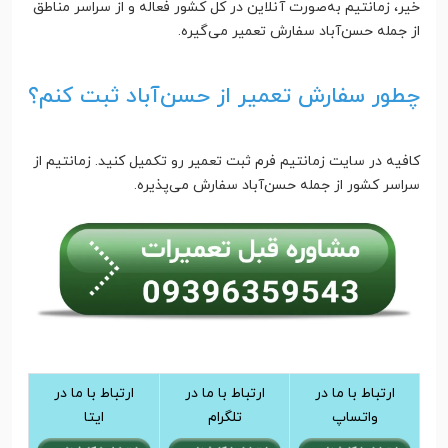
خیر، زمانتیم به‌صورت آنلاین در کل کشور فعاله و از سراسر مناطق
از جمله حسن‌آباد سفارش تعمیر می‌گیره.
چطور سفارش تعمیر از حسن‌آباد ثبت کنم؟
کافیه در سایت زمانتیم فرم ثبت تعمیر رو تکمیل کنید. زمانتیم از
سراسر کشور از جمله حسن‌آباد سفارش می‌پذیره.
ارتباط با ما در
ارتباط با ما در
ارتباط با ما در
واتساپ
تلگرام
ایتا