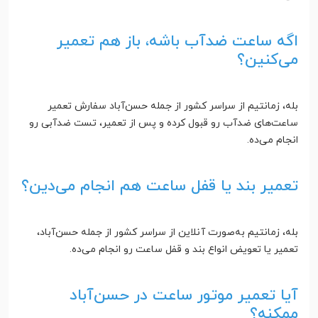
اگه ساعت ضدآب باشه، باز هم تعمیر
می‌کنین؟
بله، زمانتیم از سراسر کشور از جمله حسن‌آباد سفارش تعمیر
ساعت‌های ضدآب رو قبول کرده و پس از تعمیر، تست ضدآبی رو
انجام می‌ده.
تعمیر بند یا قفل ساعت هم انجام می‌دین؟
بله، زمانتیم به‌صورت آنلاین از سراسر کشور از جمله حسن‌آباد،
تعمیر یا تعویض انواع بند و قفل ساعت رو انجام می‌ده.
آیا تعمیر موتور ساعت در حسن‌آباد
ممکنه؟