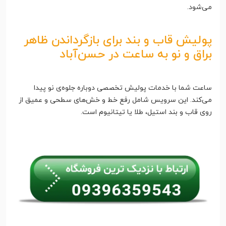
می‌شود.
پولیش قاب و بند برای بازگرداندن ظاهر
براق و نو به ساعت در حسن‌آباد
ساعت شما با خدمات پولیش تخصصی دوباره جلوه‌ی نو پیدا
می‌کند. این سرویس شامل رفع خط و خش‌های سطحی و عمیق از
روی قاب و بند استیل، طلا یا تیتانیوم است.