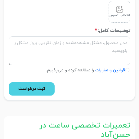
انتخاب تصویر
توضیحات کامل:
*
قوانین و مقررات
را مطالعه کرده و می‌پذیرم.
ثبت درخواست
تعمیرات تخصصی ساعت در
حسن‌آباد