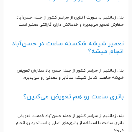
بله، زمانتیم به‌صورت آنلاین از سراسر کشور از جمله حسن‌آباد
سفارش تعمیر می‌پذیره و خدماتش دارای گارانتی معتبر است.
تعمیر شیشه شکسته ساعت در حسن‌آباد
انجام میشه؟
بله، زمانتیم از سراسر کشور از جمله حسن‌آباد سفارش تعویض
شیشه ساعت، شامل شیشه سافایر و معدنی رو می‌پذیره.
باتری ساعت رو هم تعویض می‌کنین؟
بله، زمانتیم از سراسر کشور از جمله حسن‌آباد خدمات تعویض
باتری ساعت با استفاده از باتری‌های اصلی و استاندارد رو انجام
می‌ده.