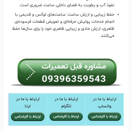
نفوذ آب و رطوبت به فضای داخلی ساعت ضروری است.
حفظ زیبایی و ارزش ساعت: ساعت‌های لوکس و قدیمی با
انجام خدمات پولیش حرفه‌ای و تعویض قطعات فرسوده‌ی
ظاهری، ارزش مادی و زیبایی ظاهری خود را برای سال‌ها حفظ
می‌کنند.
ارتباط با ما در
ارتباط با ما در
ارتباط با ما در
واتساپ
تلگرام
ایتا