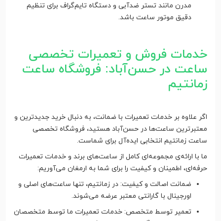
مدرن مانند تستر ضدآبی و دستگاه تایم‌گراف برای تنظیم
دقیق موتور ساعت باشد.
خدمات فروش و تعمیرات تخصصی
ساعت در حسن‌آباد: فروشگاه ساعت
زمانتیم
اگر علاوه بر خدمات تعمیرات با ضمانت، به دنبال خرید جدیدترین و
معتبرترین ساعت‌ها در حسن‌آباد هستید، فروشگاه تخصصی
ساعت زمانتیم انتخابی ایده‌آل برای شماست.
ما با ارائه‌ی مجموعه‌ای کامل از ساعت‌های برند و خدمات تعمیرات
حرفه‌ای، اطمینان و کیفیت را برای شما به ارمغان می‌آوریم:
ضمانت اصالت و کیفیت: در زمانتیم، تنها ساعت‌های اصلی و
اورجینال با گارانتی معتبر عرضه می‌شوند.
تعمیر توسط متخصص: خدمات تعمیرات ما توسط متخصصان