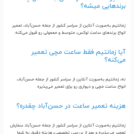
برندهایی میشه؟
زمانتیم به‌صورت آنلاین از سراسر کشور از جمله حسن‌آباد، تعمیر
انواع برندهای ساعت لوکس، متوسط و معمولی رو قبول می‌کنه.
آیا زمانتیم فقط ساعت مچی تعمیر
می‌کنه؟
نه، زمانتیم به‌صورت آنلاین از سراسر کشور از جمله حسن‌آباد،
انواع ساعت مچی و دیواری رو برای تعمیر می‌پذیره.
هزینه تعمیر ساعت در حسن‌آباد چقدره؟
زمانتیم به‌صورت آنلاین از سراسر کشور از جمله حسن‌آباد سفارش
تعمیر می‌پذیره و بعد از بررسی تخصصی، هزینه دقیق به شما