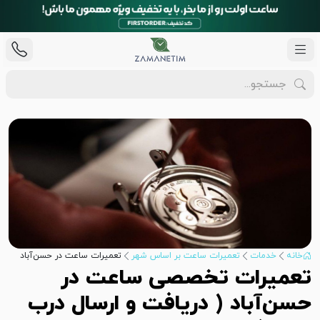
خانه
خدمات
تعمیرات ساعت بر اساس شهر
تعمیرات ساعت در حسن‌آباد
تعمیرات تخصصی ساعت در
حسن‌آباد ( دریافت و ارسال درب