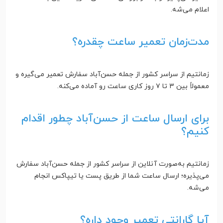
اعلام می‌شه.
مدت‌زمان تعمیر ساعت چقدره؟
زمانتیم از سراسر کشور از جمله حسن‌آباد سفارش تعمیر می‌گیره و
معمولاً بین ۳ تا ۷ روز کاری ساعت رو آماده می‌کنه.
برای ارسال ساعت از حسن‌آباد چطور اقدام
کنیم؟
زمانتیم به‌صورت آنلاین از سراسر کشور از جمله حسن‌آباد سفارش
می‌پذیره؛ ارسال ساعت شما از طریق پست یا تیپاکس انجام
می‌شه.
آیا گارانتی تعمیر وجود داره؟