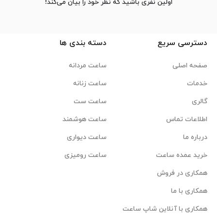
اولین نفری باشید که نظر خود را بیان می‌کند!
دسترسی سریع
دسته بندی ها
صفحه اصلی
ساعت مردانه
خدمات
ساعت زنانه
گالری
ساعت ست
اطلاعات تماس
ساعت هوشمند
درباره ما
ساعت دیواری
خرید عمده ساعت
ساعت رومیزی
همکاری در فروش
همکاری با ما
همکاری با آنلاین شاپ ساعت