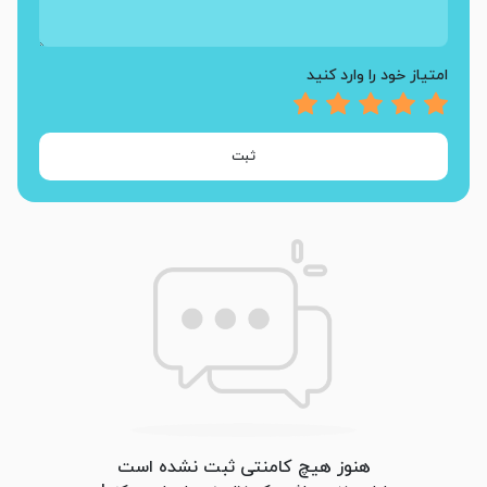
امتیاز خود را وارد کنید
ثبت
هنوز هیچ کامنتی ثبت نشده است