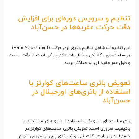
تنظیم و سرویس دوره‌ای برای افزایش
دقت حرکت عقربه‌ها در حسن‌آباد
این تنظیمات شامل تنظیم دقیق نرخ حرکت (Rate Adjustment)
در ساعت‌های مکانیکی و تنظیمات الکترونیکی است تا دقت ساعت
و طول عمر مفید آن به حداکثر برسد.
تعویض باتری ساعت‌های کوارتز با
استفاده از باتری‌های اورجینال در
حسن‌آباد
برای ساعت‌های باتری‌خور، استفاده از باتری‌های استاندارد و
باکیفیت ضروری است. تعویض باتری ساعت‌های کوارتز در
حسن‌آباد با رعایت نکات فنی و آب‌بندی پس از تعویض انجام