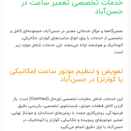
خدمات تخصصی تعمیر ساعت در
حسن‌آباد
تعمیرگاه‌ها و مراکز خدماتی معتبر در حسن‌آباد، مجموعه‌ای کامل و
تخصصی از خدمات را برای انواع ساعت‌های کوارتز، مکانیکی،
اتوماتیک و هوشمند ارائه می‌دهند. این خدمات شامل موارد زیر
است:
تعویض و تنظیم موتور ساعت (مکانیکی
یا کوارتز) در حسن‌آباد
این خدمات شامل عملیات تخصصی اورحال (Overhaul) است: باز
کردن کامل قطعات موتور، شستشوی تخصصی، بازرسی دقیق
فرسودگی، روغن‌کاری مجدد با روغن‌های استاندارد و مونتاژ نهایی.
تعمیر موتورهای پیچیده و مکانیکی، کوارتز یا اتوماتیک در
حسن‌آباد با ابزار دقیق انجام می‌گیرد.