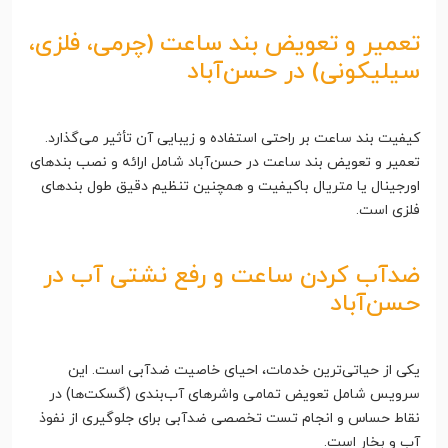
تعمیر و تعویض بند ساعت (چرمی، فلزی،
سیلیکونی) در حسن‌آباد
کیفیت بند ساعت بر راحتی استفاده و زیبایی آن تأثیر می‌گذارد.
تعمیر و تعویض بند ساعت در حسن‌آباد شامل ارائه و نصب بندهای
اورجینال یا متریال باکیفیت و همچنین تنظیم دقیق طول بندهای
فلزی است.
ضدآب کردن ساعت و رفع نشتی آب در
حسن‌آباد
یکی از حیاتی‌ترین خدمات، احیای خاصیت ضدآبی است. این
سرویس شامل تعویض تمامی واشرهای آب‌بندی (گسکت‌ها) در
نقاط حساس و انجام تست تخصصی ضدآبی برای جلوگیری از نفوذ
آب و بخار است.