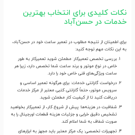
نکات کلیدی برای انتخاب بهترین
خدمات در حسن‌آباد
برای اطمینان از نتیجه مطلوب در تعمیر ساعت خود در حسن‌آباد،
به این نکات مهم توجه کنید:
بررسی تخصص تعمیرکار: مطمئن شوید تعمیرکار به طور
خاص در نوع موتور و برند ساعت شما تخصص دارد، زیرا هر
ساعت ویژگی‌های فنی خاص خود را دارد.
درخواست گارانتی خدمات: برای هرگونه تعمیر اساسی و
سرویس موتور، حتماً گارانتی کتبی معتبر از مرکز خدمات
دریافت کنید تا از کیفیت کار مطمئن شوید.
شفافیت در هزینه‌ها: پیش از شروع کار، از تعمیرکار بخواهید
تشخیص دقیق خرابی و جزئیات هزینه قطعات اورجینال را به
صورت شفاف به شما اعلام کند.
تجهیزات تخصصی: یک مرکز معتبر باید مجهز به ابزارهای