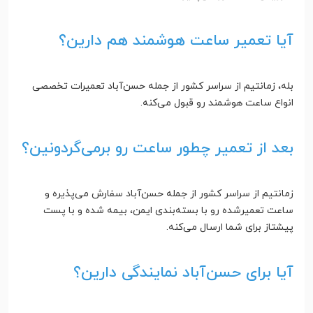
آیا تعمیر ساعت هوشمند هم دارین؟
بله، زمانتیم از سراسر کشور از جمله حسن‌آباد تعمیرات تخصصی
انواع ساعت هوشمند رو قبول می‌کنه.
بعد از تعمیر چطور ساعت رو برمی‌گردونین؟
زمانتیم از سراسر کشور از جمله حسن‌آباد سفارش می‌پذیره و
ساعت تعمیرشده رو با بسته‌بندی ایمن، بیمه شده و با پست
پیشتاز برای شما ارسال می‌کنه.
آیا برای حسن‌آباد نمایندگی دارین؟