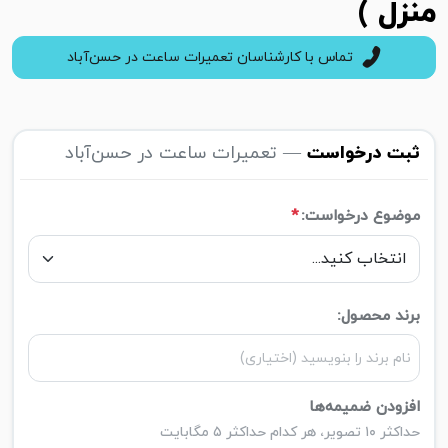
منزل )
تماس با کارشناسان تعمیرات ساعت در حسن‌آباد
ثبت درخواست
— تعمیرات ساعت در حسن‌آباد
موضوع درخواست:
*
برند محصول:
افزودن ضمیمه‌ها
حداکثر ۱۰ تصویر، هر کدام حداکثر ۵ مگابایت