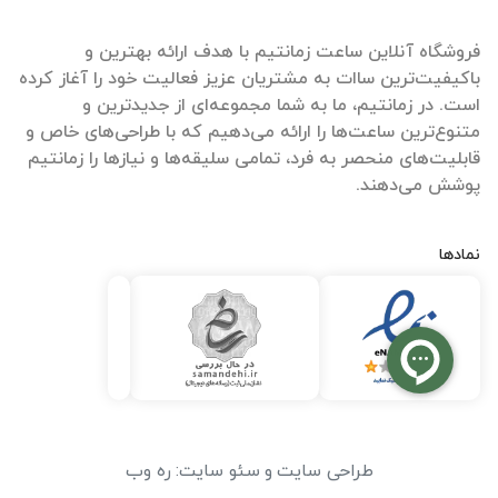
فروشگاه آنلاین ساعت زمانتیم با هدف ارائه بهترین و
باکیفیت‌ترین ساات‌ به مشتریان عزیز فعالیت خود را آغاز کرده
است. در زمانتیم، ما به شما مجموعه‌ای از جدیدترین و
متنوع‌ترین ساعت‌ها را ارائه می‌دهیم که با طراحی‌های خاص و
قابلیت‌های منحصر به فرد، تمامی سلیقه‌ها و نیازها را زمانتیم
پوشش می‌دهند.
نمادها
طراحی سایت
و
سئو سایت
:
ره وب