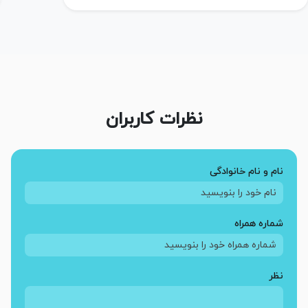
نظرات کاربران
نام و نام خانوادگی
شماره همراه
نظر