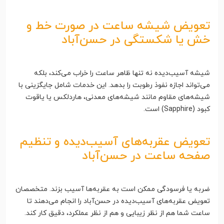
تعویض شیشه ساعت در صورت خط و
خش یا شکستگی در حسن‌آباد
شیشه آسیب‌دیده نه تنها ظاهر ساعت را خراب می‌کند، بلکه
می‌تواند اجازه نفوذ رطوبت را بدهد. این خدمات شامل جایگزینی با
شیشه‌های مقاوم مانند شیشه‌های معدنی، هاردلکس یا یاقوت
کبود (Sapphire) است.
تعویض عقربه‌های آسیب‌دیده و تنظیم
صفحه ساعت در حسن‌آباد
ضربه یا فرسودگی ممکن است به عقربه‌ها آسیب بزند. متخصصان
تعویض عقربه‌های آسیب‌دیده در حسن‌آباد را انجام می‌دهند تا
ساعت شما هم از نظر زیبایی و هم از نظر عملکرد، دقیق کار کند.