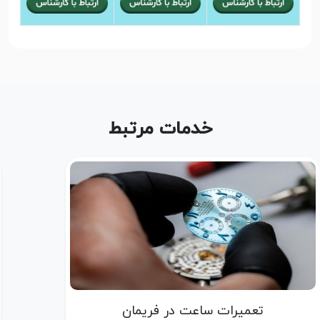
خدمات مرتبط
تعمیرات ساعت در فریمان