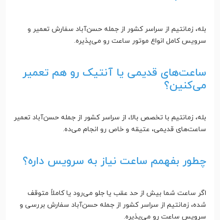
بله، زمانتیم از سراسر کشور از جمله حسن‌آباد سفارش تعمیر و
سرویس کامل انواع موتور ساعت رو می‌پذیره.
ساعت‌های قدیمی یا آنتیک رو هم تعمیر
می‌کنین؟
بله، زمانتیم با تخصص بالا، از سراسر کشور از جمله حسن‌آباد تعمیر
ساعت‌های قدیمی، عتیقه و خاص رو انجام می‌ده.
چطور بفهمم ساعت نیاز به سرویس داره؟
اگر ساعت شما بیش از حد عقب یا جلو می‌رود یا کاملاً متوقف
شده، زمانتیم از سراسر کشور از جمله حسن‌آباد سفارش بررسی و
سرویس ساعت رو می‌پذیره.