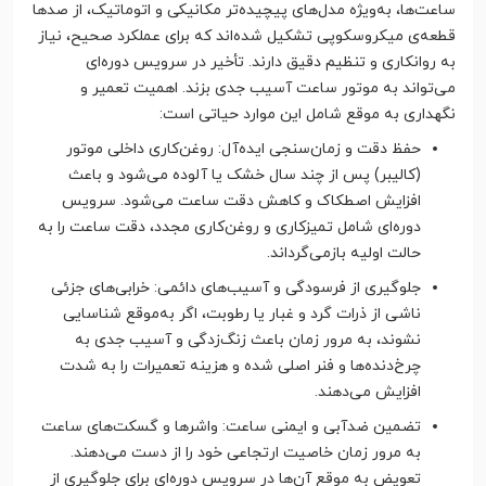
ساعت‌ها، به‌ویژه مدل‌های پیچیده‌تر مکانیکی و اتوماتیک، از صدها
قطعه‌ی میکروسکوپی تشکیل شده‌اند که برای عملکرد صحیح، نیاز
به روانکاری و تنظیم دقیق دارند. تأخیر در سرویس دوره‌ای
می‌تواند به موتور ساعت آسیب جدی بزند. اهمیت تعمیر و
نگهداری به موقع شامل این موارد حیاتی است:
حفظ دقت و زمان‌سنجی ایده‌آل: روغن‌کاری داخلی موتور
(کالیبر) پس از چند سال خشک یا آلوده می‌شود و باعث
افزایش اصطکاک و کاهش دقت ساعت می‌شود. سرویس
دوره‌ای شامل تمیزکاری و روغن‌کاری مجدد، دقت ساعت را به
حالت اولیه بازمی‌گرداند.
جلوگیری از فرسودگی و آسیب‌های دائمی: خرابی‌های جزئی
ناشی از ذرات گرد و غبار یا رطوبت، اگر به‌موقع شناسایی
نشوند، به مرور زمان باعث زنگ‌زدگی و آسیب جدی به
چرخ‌دنده‌ها و فنر اصلی شده و هزینه تعمیرات را به شدت
افزایش می‌دهند.
تضمین ضدآبی و ایمنی ساعت: واشرها و گسکت‌های ساعت
به مرور زمان خاصیت ارتجاعی خود را از دست می‌دهند.
تعویض به موقع آن‌ها در سرویس دوره‌ای برای جلوگیری از