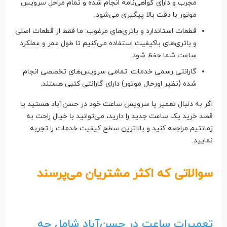
مجرب و دارای گواهی‌نامه انجام شده و تمام مراحل سرویس
موتور با دقت بالا پیگیری می‌شود.
قطعات استاندارد و باتری‌های مرغوب: ما فقط از قطعات اصلی
و باتری‌های باکیفیت استفاده می‌کنیم تا طول عمر و عملکرد
ساعت شما حفظ شود.
گارانتی رسمی خدمات: تمامی سرویس‌های تخصصی انجام
شده (نظیر اورحال موتور) دارای گارانتی کتبی هستند.
اگر به دنبال تعمیر یا سرویس ساعت خود در حسن‌آباد هستید یا
قصد خرید یک ساعت جدید را دارید، می‌توانید با خیال راحت به
زمانتیم مراجعه کنید و بالاترین سطح کیفیت خدمات را تجربه
نمایید.
سوالاتی که اکثر مشتریان می‌پرسند
تعمیرات ساعت در حسن‌آباد شامل چه