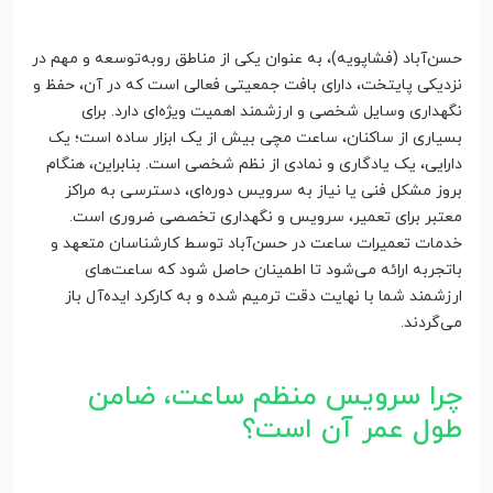
حسن‌آباد (فشاپویه)، به عنوان یکی از مناطق روبه‌توسعه و مهم در
نزدیکی پایتخت، دارای بافت جمعیتی فعالی است که در آن، حفظ و
نگهداری وسایل شخصی و ارزشمند اهمیت ویژه‌ای دارد. برای
بسیاری از ساکنان، ساعت مچی بیش از یک ابزار ساده است؛ یک
دارایی، یک یادگاری و نمادی از نظم شخصی است. بنابراین، هنگام
بروز مشکل فنی یا نیاز به سرویس دوره‌ای، دسترسی به مراکز
معتبر برای تعمیر، سرویس و نگهداری تخصصی ضروری است.
خدمات تعمیرات ساعت در حسن‌آباد توسط کارشناسان متعهد و
باتجربه ارائه می‌شود تا اطمینان حاصل شود که ساعت‌های
ارزشمند شما با نهایت دقت ترمیم شده و به کارکرد ایده‌آل باز
می‌گردند.
چرا سرویس منظم ساعت، ضامن
طول عمر آن است؟