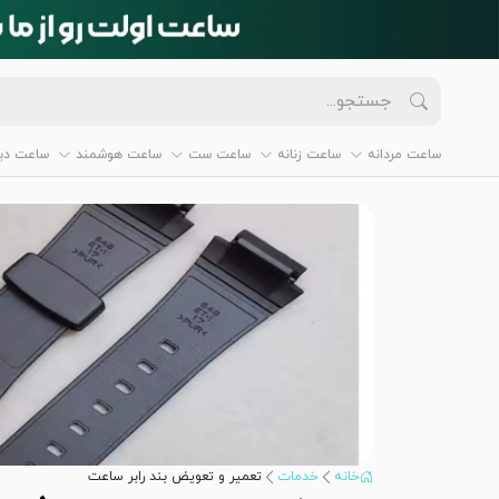
ساعت مردانه
ساعت زنانه
ساعت ست
ساعت هوشمند
ساعت دیو
خانه
خدمات
تعمیر و تعویض بند رابر ساعت