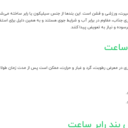
ی اسپرت، ورزشی و فشن است. این بندها از جنس سیلیکون یا رابر ساخته می‌شو
ری جذاب، مقاوم در برابر آب و شرایط جوی هستند و به همین دلیل برای استف
سوده و نیاز به تعویض پیدا کنند.
 ساعت
ری در معرض رطوبت، گرد و غبار و حرارت، ممکن است پس از مدت زمان طولانی 
.
.
ند رابر ساعت