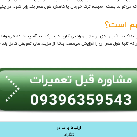
می‌تواند باعث آسیب، ترک خوردن یا کاهش طول عمر بند رابر شود. در چنین
هم است؟
ملکرد، تاثیر زیادی بر ظاهر و راحتی کاربر دارد. یک بند آسیب‌دیده می‌
نه تنها طول عمر آن را افزایش می‌دهد، بلکه از هزینه‌های تعویض کامل بند 
ارتباط با ما در
تلگرام