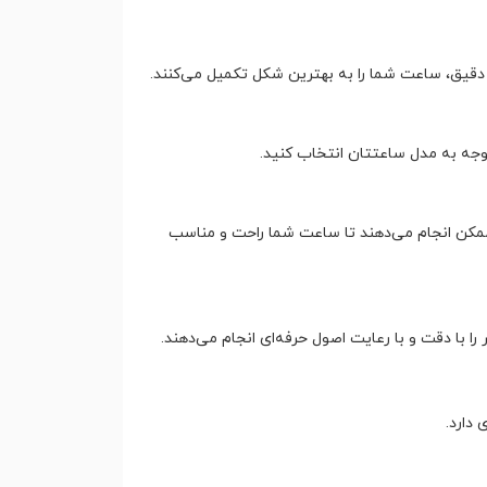
حی دقیق، ساعت شما را به بهترین شکل تکمیل می‌کنند.
توجه به مدل ساعتتان انتخاب کنید.
 ممکن انجام می‌دهند تا ساعت شما راحت و مناسب
ا با دقت و با رعایت اصول حرفه‌ای انجام می‌دهند.
دارد.