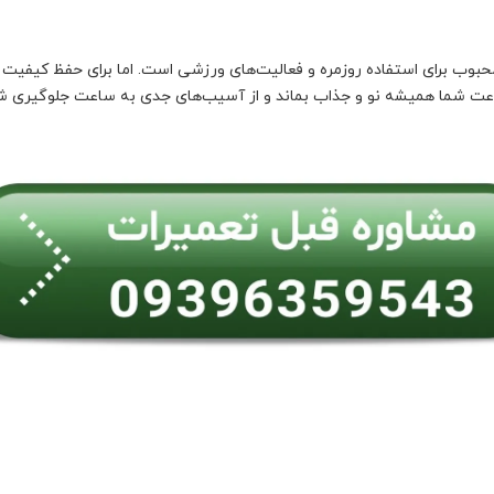
ی محبوب برای استفاده روزمره و فعالیت‌های ورزشی است. اما برای حفظ کیفیت
ساعت شما همیشه نو و جذاب بماند و از آسیب‌های جدی به ساعت جلوگیری ش