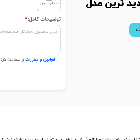
ید ترین مدل
انتخاب تصویر
توضیحات کامل:
*
ت
قوانین و مقررات
را مطالعه کرد
لیل مقاومت بالا، انعطاف‌پذیری و ظاهر اسپرت، در انواع ساعت‌های مردانه و زنا