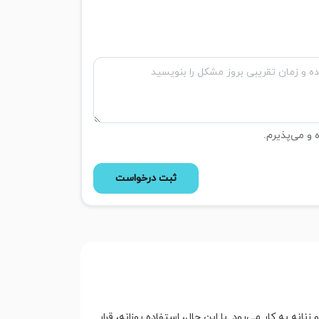
ه و می‌پذیرم.
ثبت درخواست
نه به کار می‌رود. با این حال، استفاده روزانه، قرار