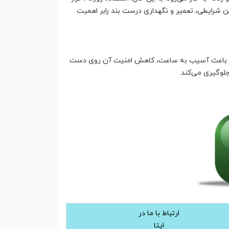
 شرایطی، تعمیر و نگهداری درست بند رابر اهمیت
تواند باعث آسیب به ساعت، کاهش امنیت آن روی دست
جلوگیری می‌کند.
ارتباط با ما در
ایتا