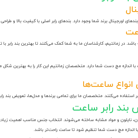
نال
بندهای اورجینال برند شما وجود دارد. بندهای رابر اصلی با کیفیت بالا و طرا
عت
شد. در زمانتیم، کارشناسان ما به شما کمک می‌کنند تا بهترین بند رابر با 
با اندازه مچ دست شما دارد. متخصصان زمانتیم این کار را به بهترین شکل
 انواع ساعت‌ها
استفاده می‌کنند. متخصصان ما برای تمامی برندها و مدل‌ها، تعویض بند رابر ر
بند رابر ساعت
ون، نایلون و مواد مشابه ساخته می‌شوند. انتخاب جنس مناسب اهمیت زیادی 
ی با اندازه مچ دست شما تنظیم شود تا ساعت راحت‌تر باشد.