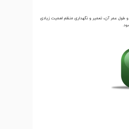
 و طول عمر آن، تعمیر و نگهداری منظم اهمیت زیادی
ود.