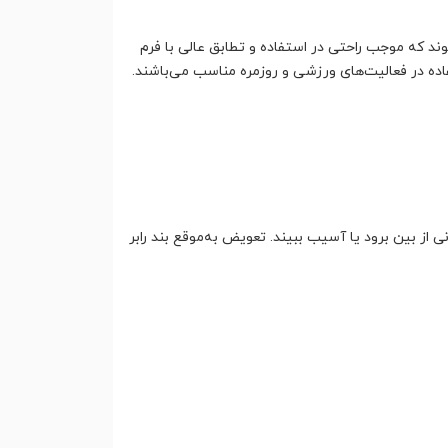
ند که موجب راحتی در استفاده و تطابق عالی با فرم
اده در فعالیت‌های ورزشی و روزمره مناسب می‌باشند.
از بین برود یا آسیب ببیند. تعویض به‌موقع بند رابر