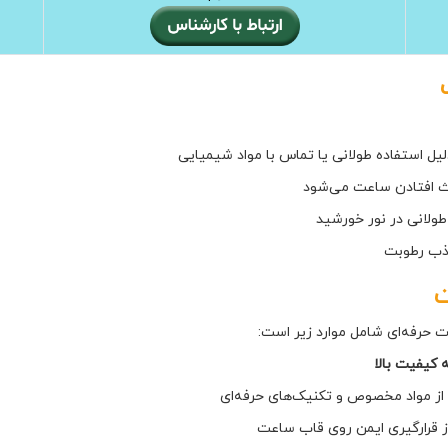
یل استفاده طولانی یا تماس با مواد شیمیایی
 افتادن ساعت می‌شود
طولانی در نور خورشید
ذب رطوبت
ت
ات حرفه‌ای شامل موارد زیر است:
 کیفیت بالا
 از مواد مخصوص و تکنیک‌های حرفه‌ای
ز قرارگیری ایمن روی قاب ساعت