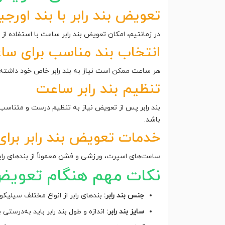
تعویض بند رابر با بند اورجی
در زمانتیم، امکان تعویض بند رابر ساعت با استفاده از 
انتخاب بند مناسب برای سا
هر ساعت ممکن است نیاز به بند رابر خاص خود داشته با
تنظیم بند رابر ساعت
بند رابر پس از تعویض نیاز به تنظیم درست و متناسب 
باشد.
خدمات تعویض بند رابر برای
ساعت‌های اسپرت، ورزشی و فشن معمولاً از بندهای رابر 
نکات مهم هنگام تعویض 
جنس بند رابر:
بندهای رابر از انواع مختلف سیلیک
سایز بند رابر:
اندازه و طول بند رابر باید به‌درست