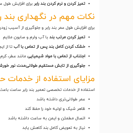
تمیز کردن و نرم کردن بند رابر
برای افزایش طول عمر
نکات مهم در نگهداری بند ر
برای افزایش طول عمر بند رابر و جلوگیری از آسیب زودرس
تمیز کردن مرتب بند
با آب ولرم و صابون ملایم
خشک کردن کامل بند پس از تماس با آب
تا از ا
اجتناب از تماس با مواد شیمیایی
مانند عطر، کرم 
جلوگیری از تابش مستقیم طولانی‌مدت نور خورش
مزایای استفاده از خدمات حرف
استفاده از خدمات تخصصی تعمیر بند رابر ساعت باعث 
عمر طولانی‌تری داشته باشد
ظاهر شیک و اولیه خود را حفظ کند
اتصال مطمئن و ایمن به ساعت داشته باشد
نیاز به تعویض کامل بند کاهش یابد