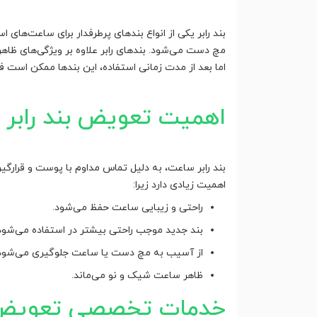
بند رابر یکی از انواع بندهای پرطرفدار برای ساعت‌ها
مچ دست می‌شود. بندهای رابر علاوه بر ویژگی‌های ظاه
اما بعد از مدت زمانی استفاده، این بندها ممکن است فر
اهمیت تعویض بند رابر
بند رابر ساعت، به دلیل تماس مداوم با پوست و قرارگی
اهمیت زیادی دارد زیرا:
راحتی و زیبایی ساعت حفظ می‌شود.
بند جدید موجب راحتی بیشتر در استفاده می‌شود
از آسیب به مچ دست یا ساعت جلوگیری می‌شود
ظاهر ساعت شیک و نو می‌ماند.
خدمات تخصصی تعویض ب