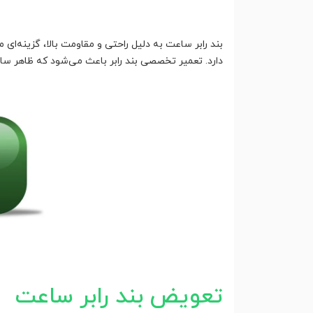
بند رابر ساعت به دلیل راحتی و مقاومت بالا، گزینه‌ا
دارد. تعمیر تخصصی بند رابر باعث می‌شود که ظاهر 
تعویض بند رابر ساعت