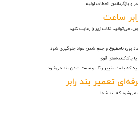
 و بازگرداندن انعطاف اولیه
ابر ساعت
، می‌توانید نکات زیر را رعایت کنید:
یجاد بوی نامطبوع و جمع شدن مواد جلوگیری شود
یا پاک‌کننده‌های قوی
ید
که باعث تغییر رنگ و سفت شدن بند می‌شود
ه‌ای تعمیر بند رابر
می‌شود که بند شما: