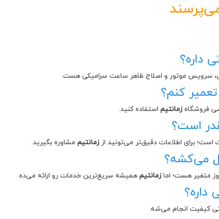
ی‌پرسند
 داره؟
ی، سرویس موتور و اصلاح ظاهر ساعت سرامیکی هست.
تعمیر کنم؟
صی فروشگاه
زمانتیم
استفاده کنید.
در است؟
ست؛ برای اطلاعات دقیق‌تر می‌تونید از
زمانتیم
مشاوره بگیرید.
ل می‌کشه؟
روز متغیر هست؛ اما
زمانتیم
همیشه سریع‌ترین خدمات رو ارائه می‌ده.
 داره؟
نتی کیفیت انجام می‌شه.