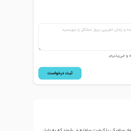
ه و می‌پذیرم.
ثبت درخواست
مواد سرامیکی با کیفیت ساخته می‌شوند که به دلیل