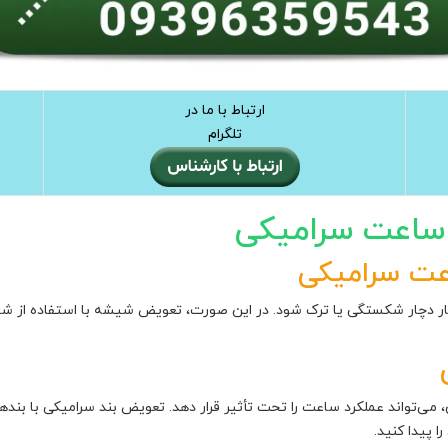
ارتباط با ما در
تلگرام
اعت سرامیکی
ت سرامیکی
دچار شکستگی یا ترک شود. در این صورت، تعویض شیشه با استفاده از شیش
واند عملکرد ساعت را تحت تأثیر قرار دهد. تعویض بند سرامیکی با بندهای ا
 پیدا کنید.