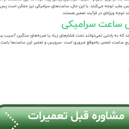
لوکس جلب توجه می‌کنند. با این حال، ساعت‌های سرامیکی نیز ممکن است پس 
د توجه ویژه‌ای در فرآیند تعمیر هستند.
 ساعت سرامیکی
د که به راحتی نمی‌توانند تحت فشارهای زیاد یا ضربه‌های سنگین آسیب ببین
ح ساعت، تعمیر به‌موقع ضروری است. سرویس و تعمیر این ساعت‌ها باعث 