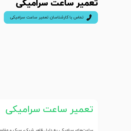
تعمیر ساعت سرامیکی
تماس با کارشناسان تعمیر ساعت سرامیکی
تعمیر ساعت سرامیکی
ساعت‌های سرامیکی به دلیل ظاهر شیک، سبک و مقاومت با