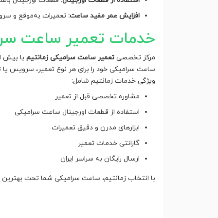
استفاده از قطعات اورجینال:
قطعات اورجینال باع
افزایش عمر مفید ساعت:
تعمیرات به‌موقع و سروی
خدمات تعمیر ساعت سرام
مرکز تخصصی
تعمیر ساعت سرامیکی زمانتیم
ساعت سرامیکی خود را برای هر نوع تعمیر، سرویس یا 
ویژگی خدمات زمانتیم شامل:
مشاوره تخصصی قبل از تعمیر
استفاده از قطعات اورجینال ساعت سرامیکی
ابزارهای مدرن و دقیق تعمیرات
گارانتی خدمات تعمیر
ارسال رایگان به سراسر ایران
با انتخاب زمانتیم، ساعت سرامیکی شما تحت بهترین شر