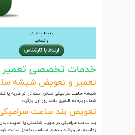
ارتباط با ما در
واتساپ
خدمات تخصصی تعمیر س
تعمیر و تعویض شیشه ساع
شیشه ساعت سرامیکی ممکن است در اثر ضربه یا فشار 
شما دوباره به ظاهری مانند روز اول بازگردد.
تعویض بند ساعت سرامیکی
بند ساعت سرامیکی در صورت شکستن یا آسیب دیدن، می‌ت
زمانتیم، می‌توانید بندهای متناسب با مدل ساعت خود را