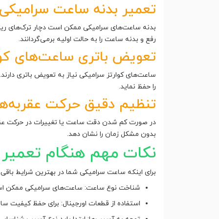
تعمیر بدنه ساعت سرامیکی
بدنه ساعت‌های سرامیکی ممکن است دچار ترک‌های ریز یا
رفع و بدنه ساعت را به حالت اولیه برمی‌گردانند.
تعویض باتری ساعت‌های کوا
ساعت‌های کوارتز سرامیکی نیاز به تعویض باتری دارند
را حفظ نماید.
تنظیم دقیق حرکت عقربه‌ها
در صورت کم شدن دقت ساعت یا تغییرات در حرکت عقربه‌
بدون مشکل زمان را نشان دهد.
نکات مهم هنگام تعمیر
برای اینکه ساعت سرامیکی شما در بهترین شرایط باقی ب
شناخت نوع ساعت: ساعت‌های سرامیکی ممکن است 
استفاده از قطعات اورجینال: برای حفظ کیفیت س