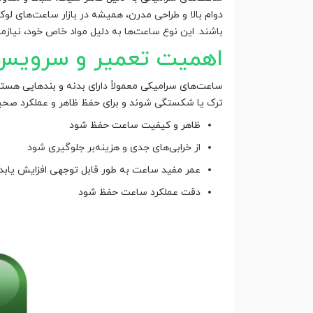
دوام بالا و طراحی مدرن، همیشه در بازار ساعت‌های 
باشند. این نوع ساعت‌ها به دلیل مواد خاص خود، نیازمن
اهمیت تعمیر و سرویس
ساعت‌های سرامیکی معمولاً دارای بدنه و بندهایی هستن
ترک یا شکستگی شوند و برای حفظ ظاهر و عملکرد صحی
ظاهر و کیفیت ساعت حفظ شود
از خرابی‌های جدی و هزینه‌بر جلوگیری شود
عمر مفید ساعت به طور قابل توجهی افزایش یابد
دقت عملکرد ساعت حفظ شود