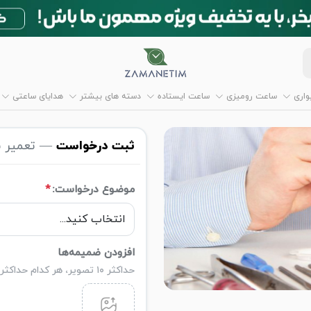
اری
ساعت رومیزی
ساعت ایستاده
دسته های بیشتر
هدایای ساعتی
ثبت درخواست
— تعمیر 
موضوع درخواست:
*
افزودن ضمیمه‌ها
حداکثر ۱۰ تصویر، هر کدام حداکثر ۵ مگابایت