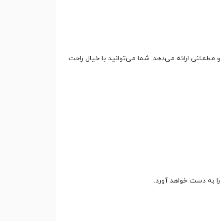
ی و مطمئنی ارائه می‌دهد. شما می‌توانید با خیال راحت
ا به دست خواهد آورد.