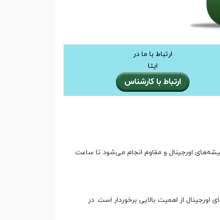
ارتباط با ما در
ایتا
ه‌های اورجینال و مقاوم انجام می‌شود تا ساعت
ورجینال از اهمیت بالایی برخوردار است. در