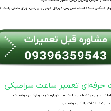
یی شده و سپس بهترین روش تعمیر انتخاب شود.
ار مشکلی نشده است، سرویس دوره‌ای موتور و بررسی اجزای داخلی باعث ا
ت حرفه‌ای تعمیر ساعت سرامیکی
طعات آسیب‌دیده، ظاهر ساعت شما دوباره شیک و لوکس خواهد شد.
یشه با دقت بالا کار خواهد کرد.