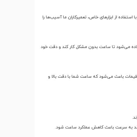
ستفاده از ابزارهای خاص، تعمیرکاران ما آسیب‌ها را
تفاده می‌شود تا ساعت بدون مشکل کار کند و دقت خود
نظیمات باعث می‌شود که ساعت شما با دقت بالا و
د.
تواند به سرعت باعث کاهش عملکرد ساعت شود.