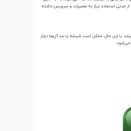
از مدتی استفاده نیاز به تعمیرات و سرویس داشته
ند. با این حال، ممکن است شیشه یا بند آن‌ها دچار
می‌شود: