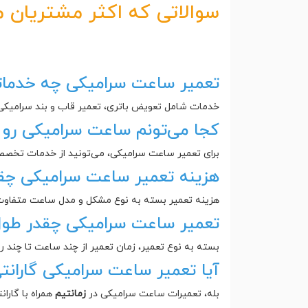
سوالاتی که اکثر مشتریان م
تعمیر ساعت سرامیکی چه خدماتی
خدمات شامل تعویض باتری، تعمیر قاب و بند سرامیک
کجا می‌تونم ساعت سرامیکی رو 
برای تعمیر ساعت سرامیکی، می‌تونید از خدمات تخص
هزینه تعمیر ساعت سرامیکی چق
هزینه تعمیر بسته به نوع مشکل و مدل ساعت متفاوت ا
تعمیر ساعت سرامیکی چقدر طو
بسته به نوع تعمیر، زمان تعمیر از چند ساعت تا چند 
آیا تعمیر ساعت سرامیکی گارانتی
بله، تعمیرات ساعت سرامیکی در
زمانتیم
همراه با گارا