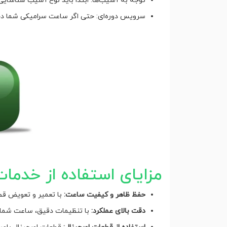
توجه به آسیب‌ها: ابتدا باید نوع آسیب شناسا
سرویس دوره‌ای: حتی اگر ساعت سرامیکی شما دچ
مزایای استفاده از خدما
حفظ ظاهر و کیفیت ساعت:
با تعمیر و تعویض ق
دقت بالای عملکرد:
با تنظیمات دقیق، ساعت شما هم