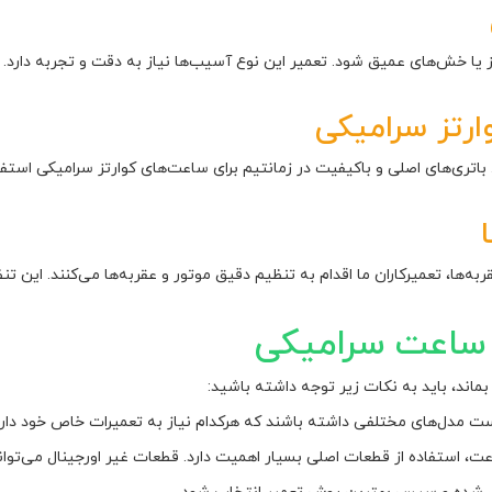
 خش‌های عمیق شود. تعمیر این نوع آسیب‌ها نیاز به دقت و تجربه دارد. با ا
رتز سرامیکی
. باتری‌های اصلی و باکیفیت در زمانتیم برای ساعت‌های کوارتز سرامیکی اس
ها، تعمیرکاران ما اقدام به تنظیم دقیق موتور و عقربه‌ها می‌کنند. این ت
 ساعت سرامیکی
ماند، باید به نکات زیر توجه داشته باشید:
مدل‌های مختلفی داشته باشند که هرکدام نیاز به تعمیرات خاص خود دارن
اعت، استفاده از قطعات اصلی بسیار اهمیت دارد. قطعات غیر اورجینال می‌