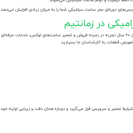
ث حفظ کیفیت و دوام ساعت سرامیکی می‌شوند.
س‌های دوره‌ای عمر ساعت سرامیکی شما را به میزان زیادی افزایش می‌دهد.
یکی در زمانتیم
با بیش از ۶۰ سال تجربه در زمینه فروش و تعمیر ساعت‌های لوکس، خدمات حرفه‌ا
تعویض قطعات به کارشناسان ما بسپارید.
ایط تعمیر و سرویس قرار می‌گیرد و دوباره همان دقت و زیبایی اولیه خود ر