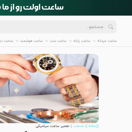
ساعت مردانه
ساعت زنانه
ساعت ست
ساعت هوشمند
ساعت دیو
خانه
خدمات
تعمیر ساعت سرامیکی