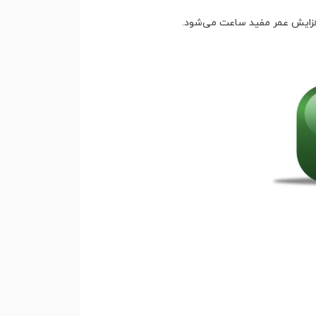
فزایش عمر مفید ساعت می‌شود.