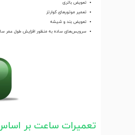
تعویض باتری
تعمیر موتورهای کوارتز
تعویض بند و شیشه
سرویس‌های ساده به منظور افزایش طول عمر س
تعمیرات ساعت بر اساس