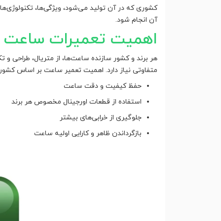
کشوری که در آن تولید می‌شود، ویژگی‌ها، تکنولوژی‌ها 
آن انجام شود.
اهمیت تعمیرات ساعت ب
هر برند و کشور سازنده ساعت‌ها، از متریال، طراحی و 
متفاوتی نیاز دارد. اهمیت تعمیر ساعت بر اساس کشور 
حفظ کیفیت و دقت ساعت
استفاده از قطعات اورجینال مخصوص هر برند
جلوگیری از خرابی‌های بیشتر
بازگرداندن ظاهر و کارایی اولیه ساعت