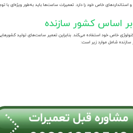
و استانداردهای خاص خود را دارد. تعمیرات ساعت‌ها باید به‌طور ویژه‌ای با ت
ر اساس کشور سازنده
تکنولوژی خاص خود استفاده می‌کند. بنابراین تعمیر ساعت‌های تولید کشورهای
سازنده شامل موارد زیر است: