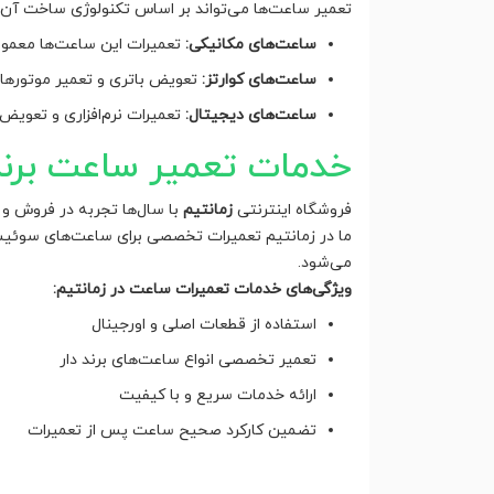
تعمیر ساعت‌ها می‌تواند بر اساس تکنولوژی ساخت آن‌ها
ساعت‌های مکانیکی:
تعمیرات این ساعت‌ها معمولاً 
ساعت‌های کوارتز:
تعویض باتری و تعمیر موتورها
ساعت‌های دیجیتال:
تعمیرات نرم‌افزاری و تعویض 
خدمات تعمیر ساعت برند
فروشگاه اینترنتی
زمانتیم
با سال‌ها تجربه در فروش و
ما در زمانتیم تعمیرات تخصصی برای ساعت‌های سوئیسی، 
می‌شود.
ویژگی‌های خدمات تعمیرات ساعت در زمانتیم:
استفاده از قطعات اصلی و اورجینال
تعمیر تخصصی انواع ساعت‌های برند دار
ارائه خدمات سریع و با کیفیت
تضمین کارکرد صحیح ساعت پس از تعمیرات