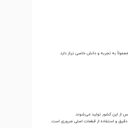
مولاً به تجربه و دانش خاصی نیاز دارد.
 از این کشور تولید می‌شوند.
ت دقیق و استفاده از قطعات اصلی ضروری است.