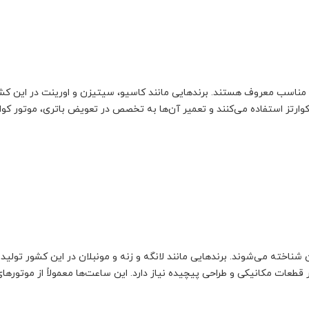
ت مناسب معروف هستند. برندهایی مانند کاسیو، سیتیزن و اورینت در این کش
کوارتز استفاده می‌کنند و تعمیر آن‌ها به تخصص در تعویض باتری، موتور کوارت
اخته می‌شوند. برندهایی مانند لانگه و زنه و مونبلان در این کشور تولید 
ر قطعات مکانیکی و طراحی پیچیده نیاز دارد. این ساعت‌ها معمولاً از موتوره