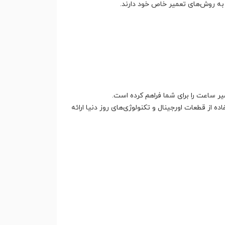
 به روش‌های تعمیر خاص خود دارند.
ساعت را برای شما فراهم کرده است.
از قطعات اورجینال و تکنولوژی‌های روز دنیا ارائه