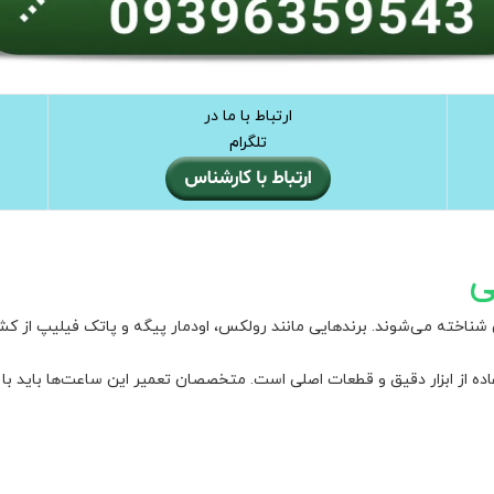
ارتباط با ما در
تلگرام
ی
ناخته می‌شوند. برندهایی مانند رولکس، اودمار پیگه و پاتک فیلیپ از ک
 از ابزار دقیق و قطعات اصلی است. متخصصان تعمیر این ساعت‌ها باید با 