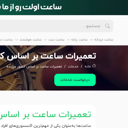
ساعت مردانه
ساعت زنانه
ساعت ست
ساعت هوشمند
ساعت دیو
تعمیرات ساعت بر اساس کش
خانه
خدمات
تعمیرات ساعت بر اساس کشور سازنده
درخواست خدمات
تعمیرات ساعت بر اساس
ساعت‌ها به‌عنوان یکی از مهم‌ترین اکسسوری‌های افراد