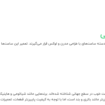
ی
سته ساعت‌های با طراحی مدرن و لوکس قرار می‌گیرند. تعمیر این ساعت‌ها مع
 خوب در سطح جهانی شناخته شده‌اند. برندهایی مانند شیائومی و هاینیکس
تر مانند باتری و بند است، اما با توجه به کیفیت پایین‌تر قطعات، تعمیرا