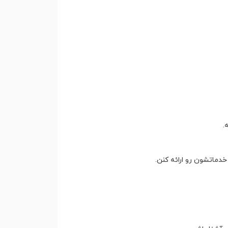
.
خدماتشون رو ارائه کنن.