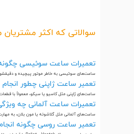
سوالاتی که اکثر مشتریان م
تعمیرات ساعت سوئیسی چگونه 
ساعت‌های سوئیسی به خاطر موتور پیچیده و دقیقشون،
تعمیر ساعت ژاپنی چطور انجام 
ساعت‌های ژاپنی مثل کاسیو یا سیکو، معمولاً با قطعات 
تعمیرات ساعت آلمانی چه ویژگی‌
ساعت‌های آلمانی مثل گلاشوته یا مون بلان، به مهارت ب
تعمیر ساعت روسی چگونه انجام