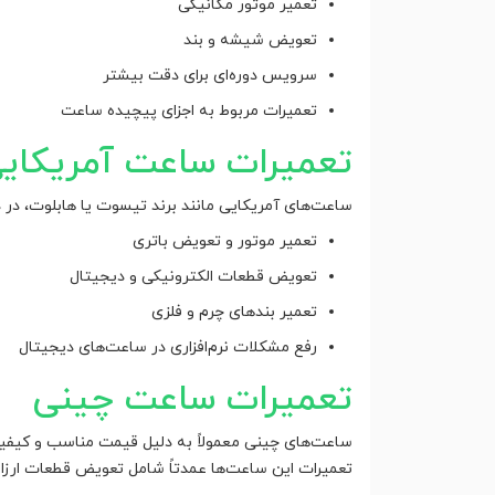
تعمیر موتور مکانیکی
تعویض شیشه و بند
سرویس دوره‌ای برای دقت بیشتر
تعمیرات مربوط به اجزای پیچیده ساعت
تعمیرات ساعت آمریکای
ساعت‌های آمریکایی مانند برند تیسوت یا هابلوت، در د
تعمیر موتور و تعویض باتری
تعویض قطعات الکترونیکی و دیجیتال
تعمیر بندهای چرم و فلزی
رفع مشکلات نرم‌افزاری در ساعت‌های دیجیتال
تعمیرات ساعت چینی
ساعت‌های چینی معمولاً به دلیل قیمت مناسب و کیفیت
تعمیرات این ساعت‌ها عمدتاً شامل تعویض قطعات ارزان‌