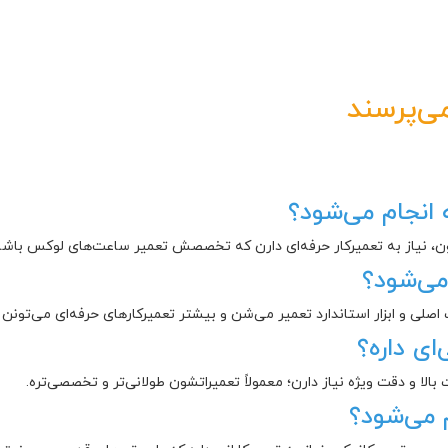
ی‌پرسند
انجام می‌شود؟
 نیاز به تعمیرکار حرفه‌ای دارن که تخصصش تعمیر ساعت‌های لوکس باشه
می‌شود؟
اصلی و ابزار استاندارد تعمیر می‌شن و بیشتر تعمیرکارهای حرفه‌ای می‌تونن 
ای داره؟
الا و دقت ویژه نیاز دارن؛ معمولاً تعمیراتشون طولانی‌تر و تخصصی‌تره.
 می‌شود؟