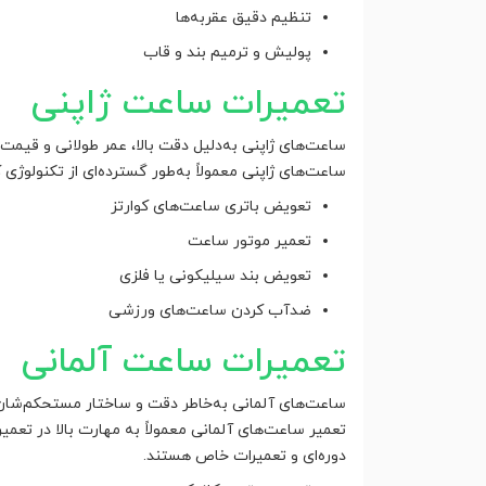
تنظیم دقیق عقربه‌ها
پولیش و ترمیم بند و قاب
تعمیرات ساعت ژاپنی
ساعت‌های ژاپنی به‌دلیل دقت بالا، عمر طولانی و قیم
ساعت‌های ژاپنی معمولاً به‌طور گسترده‌ای از تکنولوژی 
تعویض باتری ساعت‌های کوارتز
تعمیر موتور ساعت
تعویض بند سیلیکونی یا فلزی
ضدآب کردن ساعت‌های ورزشی
تعمیرات ساعت آلمانی
ساعت‌های آلمانی به‌خاطر دقت و ساختار مستحکم‌شان شن
تعمیر ساعت‌های آلمانی معمولاً به مهارت بالا در تعمی
دوره‌ای و تعمیرات خاص هستند.