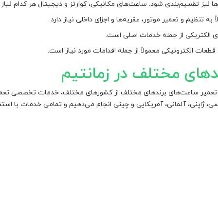
 نیز تقسیم‌بندی شود. ساعت‌های مکانیکی، کوارتز و دیجیتال هر کدام نیاز
به تنظیم و تعمیر موتور، عقربه‌ها و اجزای داخلی نیاز دارد.
ی الکتریکی از جمله خدمات اصلی است.
قطعات الکترونیکی معمولاً از جمله اقدامات مورد نیاز است.
های مختلف در زمانتیم
 تعمیر ساعت‌های برندهای مختلف از کشورهای مختلف، خدمات تخصصی تعمیر 
ژاپنی، آلمانی، آمریکایی و چینی انجام می‌دهیم و تمامی خدمات با استفاده 