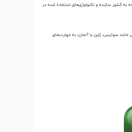
وجه به کشور سازنده و تکنولوژی‌های استفاده شده در
ی مانند سوئیس، ژاپن یا آلمان، به مهارت‌های