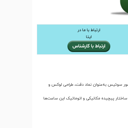
ارتباط با ما در
ایتا
شور سوئیس به‌عنوان نماد دقت، طراحی لوکس و
ساختار پیچیده مکانیکی و اتوماتیک این ساعت‌ها