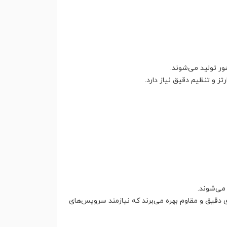
ور تولید می‌شوند.
ز و تنظیم دقیق نیاز دارد.
می‌شوند.
ای دقیق و مقاوم بهره می‌برند که نیازمند سرویس‌های