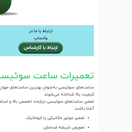
ارتباط با ما در
واتساپ
تعمیرات ساعت سوئیس
ساعت‌های سوئیسی به‌عنوان بهترین ساعت‌های جهان ش
کیفیت بالا شناخته می‌شوند.
تعمیر ساعت‌های سوئیسی نیازمند تخصص بالا و استفاده
آشنا باشند.
تعمیر موتور مکانیکی یا اتوماتیک
تعویض شیشه ضدخش