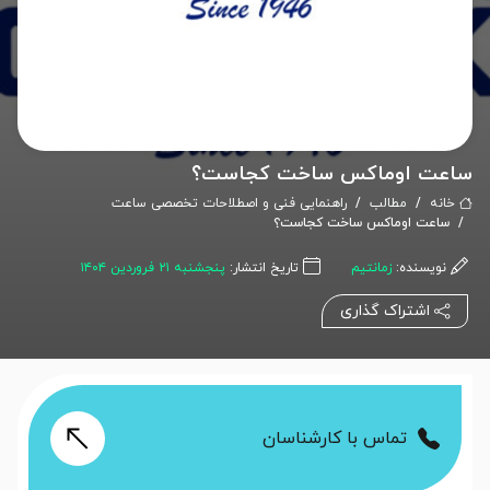
ساعت اوماکس ساخت کجاست؟
خانه
مطالب
راهنمایی فنی و اصطلاحات تخصصی ساعت
ساعت اوماکس ساخت کجاست؟
نویسنده:
زمانتیم
تاریخ انتشار:
پنجشنبه ۲۱ فروردین ۱۴۰۴
اشتراک گذاری
تماس با کارشناسان