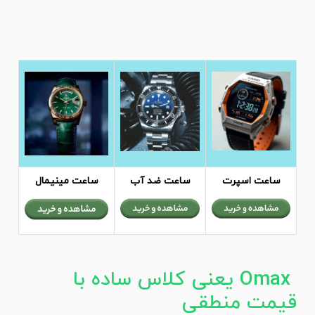
ساعت اسپرت
ساعت ضد آب
ساعت مینیمال
Omax یعنی کلاس ساده با
قیمت منطقی