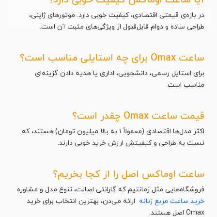
در بازه‌ی قیمتی اقتصادی، کیفیت خوبی دارد. موتورهای ژاپنی،
طراحی ساده و دوام قابل‌قبول از ویژگی‌های مثبت آن است.
ساعت Omax برای چه استایلی مناسب است؟
برای استایل رسمی، دانشجویی، اداری یا هدیه دادن گزینه‌ای
مناسب است.
قیمت ساعت Omax چقدر است؟
اکثر مدل‌ها اقتصادی (معمولاً ۱ به بالا میلیون تومان) هستند، که
نسبت به طراحی و کیفیتش ارزش خرید خوبی دارند.
ساعت اوماکس اصل را از کجا بخریم؟
فروشگاه‌هایی مثل زمانتیم که گارانتی اصالت، تنوع مدل و مشاوره
خرید ساعت مربع زنانه
ارائه می‌دن، بهترین انتخاب برای خرید
Omax اصل هستند.