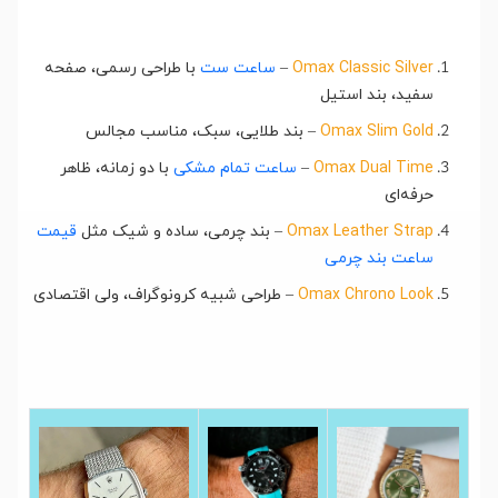
Omax Classic Silver
–
ساعت ست
با طراحی رسمی، صفحه
سفید، بند استیل
Omax Slim Gold
– بند طلایی، سبک، مناسب مجالس
Omax Dual Time
–
ساعت تمام مشکی
با دو زمانه، ظاهر
حرفه‌ای
Omax Leather Strap
– بند چرمی، ساده و شیک مثل
قیمت
ساعت بند چرمی
Omax Chrono Look
– طراحی شبیه کرونوگراف، ولی اقتصادی