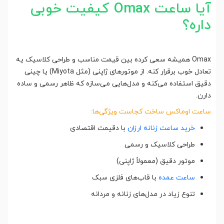
آیا ساعت Omax کیفیت خوبی
داره؟
Omax همیشه سعی کرده بین قیمت مناسب و طراحی کلاسیک یه
تعادل خوب برقرار کنه. از موتورهای ژاپنی (مثل Miyota) یا چینی
دقیق استفاده می‌کنه و مدل‌هایی می‌سازه که ظاهر رسمی و ساده
دارن.
ساعت اوماکس ساخت کجاست ویژگی‌ها:
خرید ساعت زنانه ارزان
با دقیمت اقتصادی
طراحی کلاسیک و رسمی
موتور دقیق (معمولاً ژاپنی)
ساعت عمده
با قاب‌های فلزی سبک
تنوع زیاد در مدل‌های زنانه و مردانه