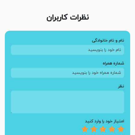
نظرات کاربران
نام و نام خانوادگی
شماره همراه
نظر
امتیاز خود را وارد کنید