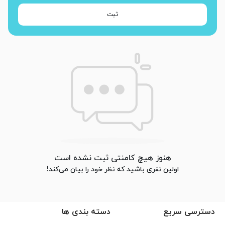
ثبت
هنوز هیچ کامنتی ثبت نشده است
اولین نفری باشید که نظر خود را بیان می‌کند!
دسترسی سریع
دسته بندی ها