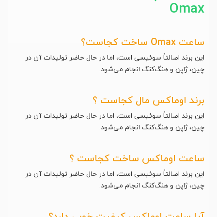
Omax
ساعت Omax ساخت کجاست؟
این برند اصالتاً سوئیسی است، اما در حال حاضر تولیدات آن در
چین، ژاپن و هنگ‌کنگ انجام می‌شود.
برند اوماکس مال کجاست ؟
این برند اصالتاً سوئیسی است، اما در حال حاضر تولیدات آن در
چین، ژاپن و هنگ‌کنگ انجام می‌شود.
ساعت اوماکس ساخت کجاست ؟
این برند اصالتاً سوئیسی است، اما در حال حاضر تولیدات آن در
چین، ژاپن و هنگ‌کنگ انجام می‌شود.
آیا ساعت اوماکس کیفیت خوبی دارد؟