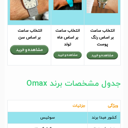
انتخاب ساعت
انتخاب ساعت
انتخاب ساعت
بر اساس رنگ
بر اساس ماه
بر اساس سن
پوست
تولد
جدول مشخصات برند Omax
ویژگی
جزئیات
کشور مبدا برند
سوئیس