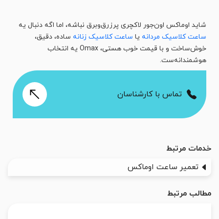
شاید اوماکس اون‌جور لاکچری پرزرق‌وبرق نباشه، اما اگه دنبال یه
ساعت کلاسیک مردانه
یا
ساعت کلاسیک زنانه
ساده، دقیق،
خوش‌ساخت و با قیمت خوب هستی، Omax یه انتخاب
هوشمندانه‌ست.
تماس با کارشناسان
خدمات مرتبط
تعمیر ساعت اوماکس
مطالب مرتبط