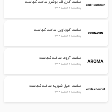
ساعت کارل اف بوشرر ساخت کجاست
پنجشنبه ۷ اسفند ۱۴۰۴
ساعت کورناوین ساخت کجاست
پنجشنبه ۷ اسفند ۱۴۰۴
ساعت آروما ساخت کجاست
پنجشنبه ۷ اسفند ۱۴۰۴
ساعت امیل شوریه ساخت کجاست
پنجشنبه ۷ اسفند ۱۴۰۴