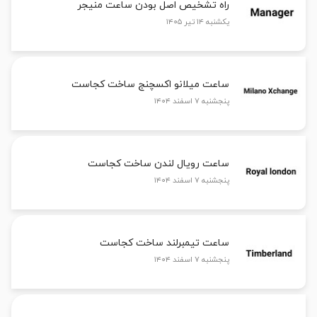
راه تشخیص اصل بودن ساعت منیجر
یکشنبه ۱۴ تیر ۱۴۰۵
ساعت میلانو اکسچنج ساخت کجاست
پنجشنبه ۷ اسفند ۱۴۰۴
ساعت رویال لندن ساخت کجاست
پنجشنبه ۷ اسفند ۱۴۰۴
ساعت تیمبرلند ساخت کجاست
پنجشنبه ۷ اسفند ۱۴۰۴