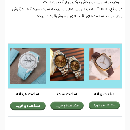
سوئیسیه، ولی تولیدش ترکیبی از کشورهاست.
در واقع، Omax یه برند بین‌المللی با ریشه سوئیسیه که تمرکزش
روی تولید ساعت‌های اقتصادی و خوش‌قیمت بوده.
ساعت زنانه
ساعت ست
ساعت مردانه