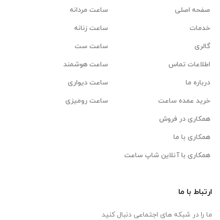
صفحه اصلی
ساعت مردانه
خدمات
ساعت زنانه
گالری
ساعت ست
اطلاعات تماس
ساعت هوشمند
درباره ما
ساعت دیواری
خرید عمده ساعت
ساعت رومیزی
همکاری در فروش
همکاری با ما
همکاری با آنلاین شاپ ساعت
ارتباط با ما
ما را در شبکه های اجتماعی دنبال کنید