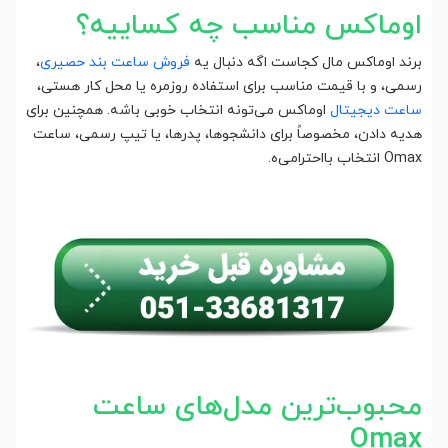
اوماکس مناسب چه کساییه؟
برند اوماکس مال کجاست اگه دنبال یه
فروش ساعت بند حصیری
،
رسمی، و با قیمت مناسب برای استفاده روزمره یا محل کار هستی،
ساعت دیجیتال
اوماکس می‌تونه انتخاب خوبی باشه. همچنین برای
هدیه دادن، مخصوصاً برای دانشجوها، پدرها، یا تیپ رسمی، ساعت
Omax انتخاب بااحترامی‌ه.
محبوب‌ترین مدل‌های ساعت
Omax