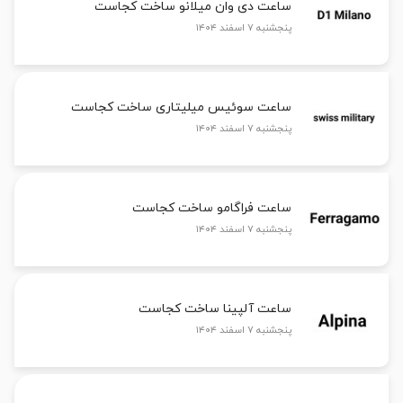
ساعت دی وان میلانو ساخت کجاست
پنجشنبه ۷ اسفند ۱۴۰۴
ساعت سوئیس میلیتاری ساخت کجاست
پنجشنبه ۷ اسفند ۱۴۰۴
ساعت فراگامو ساخت کجاست
پنجشنبه ۷ اسفند ۱۴۰۴
ساعت آلپینا ساخت کجاست
پنجشنبه ۷ اسفند ۱۴۰۴