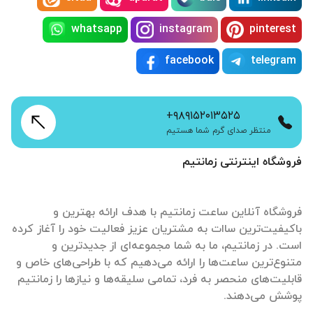
whatsapp
instagram
pinterest
facebook
telegram
+۹۸۹۱۵۲۰۱۳۵۲۵
منتظر صدای گرم شما هستیم
فروشگاه اینترنتی زمانتیم
فروشگاه آنلاین ساعت زمانتیم با هدف ارائه بهترین و
باکیفیت‌ترین ساات‌ به مشتریان عزیز فعالیت خود را آغاز کرده
است. در زمانتیم، ما به شما مجموعه‌ای از جدیدترین و
متنوع‌ترین ساعت‌ها را ارائه می‌دهیم که با طراحی‌های خاص و
قابلیت‌های منحصر به فرد، تمامی سلیقه‌ها و نیازها را زمانتیم
پوشش می‌دهند.