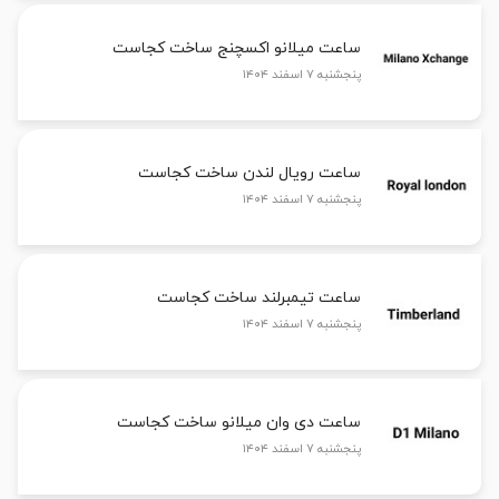
ساعت میلانو اکسچنج ساخت کجاست
پنجشنبه ۷ اسفند ۱۴۰۴
ساعت رویال لندن ساخت کجاست
پنجشنبه ۷ اسفند ۱۴۰۴
ساعت تیمبرلند ساخت کجاست
پنجشنبه ۷ اسفند ۱۴۰۴
ساعت دی وان میلانو ساخت کجاست
پنجشنبه ۷ اسفند ۱۴۰۴