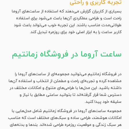
تجربه کاربری و راحتی
بسیاری از کاربران گزارش می‌دهند که استفاده از ساعت‌های آروما
راحت است و طراحی عملکردی آن‌ها باعث می‌شود برای استفاده
طولانی‌مدت مناسب باشند. این تجربه خوب می‌تواند باعث شود
کاربر ساعت را به ابزار اصلی خود برای روزمره تبدیل کند.
ساعت آروما در فروشگاه زمانتیم
در فروشگاه زمانتیم می‌توانید مجموعه‌ای از ساعت‌های آروما را
مشاهده کرده و تجربه‌ای راحت و مطمئن از انتخاب و استفاده آن‌ها
داشته باشید. این مدل‌ها با طراحی‌های متنوع و امکانات مختلف در
دسترس شما قرار گرفته‌اند تا بتوانید ساعتی مطابق با نیاز و
سلیقه خود پیدا کنید.
مجموعه ساعت‌های آروما در فروشگاه زمانتیم شامل مدل‌هایی با
امکانات هوشمند، طراحی ساده و سبک‌های مختلف است که مناسب
هر سبک زندگی و موقعیت روزمره طراحی شده‌اند. بندها و بدنه‌های