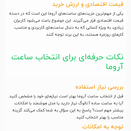
قیمت اقتصادی و ارزش خرید
یکی از مهم‌ترین مزیت‌های ساعت‌های آروما این است که در دسته
قیمت اقتصادی قرار می‌گیرند. این موضوع باعث می‌شود کاربران
زیادی، به ویژه کسانی که به دنبال ساعت‌های کاربردی و مناسب
کارهای روزمره هستند، به این برند توجه کنند.
نکات حرفه‌ای برای انتخاب ساعت
آروما
بررسی نیاز استفاده
قبل از انتخاب ساعت آروما بهتر است نیازهای خود را مشخص کنید.
آیا به ساعت ساده آنالوگ نیاز دارید یا مدل هوشمند با امکانات
بیشتر مهم است؟ پاسخ به این سؤال به شما کمک می‌کند گزینه
مناسب را بهتر انتخاب کنید.
توجه به امکانات