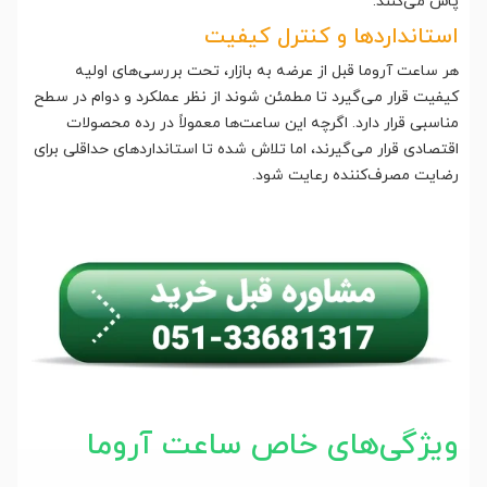
پاس می‌کنند.
استانداردها و کنترل کیفیت
هر ساعت آروما قبل از عرضه به بازار، تحت بررسی‌های اولیه
کیفیت قرار می‌گیرد تا مطمئن شوند از نظر عملکرد و دوام در سطح
مناسبی قرار دارد. اگرچه این ساعت‌ها معمولاً در رده محصولات
اقتصادی قرار می‌گیرند، اما تلاش شده تا استانداردهای حداقلی برای
رضایت مصرف‌کننده رعایت شود.
ویژگی‌های خاص ساعت آروما