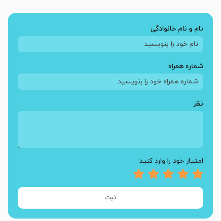
نام و نام خانوادگی
شماره همراه
نظر
امتیاز خود را وارد کنید
ثبت