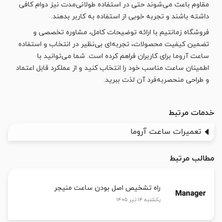
مقاوم باعث می‌شوند حتی در استفاده طولانی‌مدت نیز دوام کافی
داشته باشند و تجربه خوبی از استفاده به کاربر بدهند.
فروشگاه زمانتیم با ارائه توضیحات کامل، مشاوره تخصصی و
تضمین کیفیت محصولات، تجربه‌ای بی‌نظیر در انتخاب و استفاده
ساعت آروما برای کاربران فراهم کرده است. شما می‌توانید با
اطمینان ساعت مناسب خود را انتخاب کنید و از عملکرد قابل اعتماد
و طراحی منحصربه‌فرد آن لذت ببرید.
خدمات مرتبط
تعمیرات ساعت آروما
مطالب مرتبط
راه تشخیص اصل بودن ساعت منیجر
یکشنبه ۱۴ تیر ۱۴۰۵