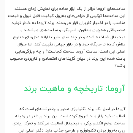
ساعت‌های آروما فراتر از یک ابزار ساده برای نمایش زمان هستند.
این ساعت‌ها ترکیبی از طراحی‌های به‌روز، کیفیت قابل قبول و قیمت
مناسب را در اختیار کاربران قرار می‌دهند. برند آروما به خاطر تولید
محصولاتی همچون هدفون، اسپیکر، و ساعت‌های هوشمند و
دیجیتال شناخته شده و در چند سال اخیر با ارائه مدل‌های متنوع
تلاش کرده تا جایگاه خود را در بازار جهانی تثبیت کند. اما سؤال
اصلی این است: ساعت آروما ساخت کجاست؟ و چه ویژگی‌هایی
باعث شده این برند در میان گزینه‌های اقتصادی و کاربردی محبوب
باشد؟
آروما: تاریخچه و ماهیت برند
آروما در اصل یک برند تکنولوژی محور و چندرشته‌ای است که
فعالیت خود را از هند شروع کرده است. این برند بیشتر در زمینه
ساخت لوازم الکترونیکی و دیجیتال فعالیت می‌کند و تمرکز زیادی
روی به‌روز بودن تکنولوژی و طراحی جذاب دارد. دفتر اصلی این