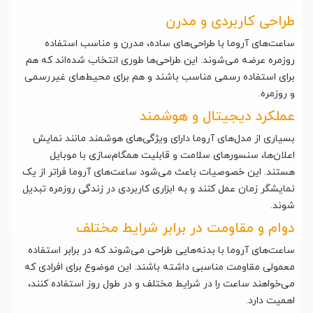
طراحی کاربردی و مدرن
ساعت‌های آروما با طراحی‌های ساده، مدرن و مناسب استفاده
روزمره عرضه می‌شوند. این طراحی‌ها طوری انتخاب شده‌اند که هم
برای استفاده رسمی مناسب باشند و هم برای محیط‌های غیررسمی
و روزمره.
عملکرد دیجیتال و هوشمند
بسیاری از مدل‌های آروما دارای ویژگی‌های هوشمند مانند نمایش
اعلان‌ها، سنسورهای سلامت و قابلیت همگام‌سازی با موبایل
هستند. این خصوصیات باعث می‌شود ساعت‌های آروما فراتر از یک
نمایشگر زمان عمل کنند و به ابزاری کاربردی در زندگی روزمره تبدیل
شوند.
دوام و مقاومت در برابر شرایط مختلف
ساعت‌های آروما با بدنه‌هایی طراحی می‌شوند که در برابر استفاده
معمولی مقاومت مناسبی داشته باشند. این موضوع برای افرادی که
می‌خواهند ساعت را در شرایط مختلف و در طول روز استفاده کنند،
اهمیت دارد.