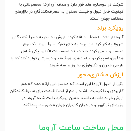
شرکت در مومبای، هند قرار دارد و هدف آن ارائه محصولاتی با
کیفیت قابل قبول و قیمت معقول به مصرف‌کنندگان در بازارهای
مختلف جهان است.
رویکرد برند
آروما از ابتدا با هدف اضافه کردن ارزش به تجربه مصرف‌کنندگان
شروع به کار کرد. این برند به جای تمرکز صرف روی یک نوع
محصول، سعی کرده چند دسته محصولات الکترونیکی شامل
هدفون، اسپیکر، و ساعت‌های هوشمند و دیجیتال تولید کند که با
طراحی مدرن و تکنولوژی به‌روز عرضه شوند.
ارزش مشتری‌محور
یکی از اصول آروما این است که محصولاتی ارائه دهد که هم
کاربردی و با کیفیت باشند و هم از لحاظ قیمت برای مصرف‌کنندگان
ارزش خرید داشته باشند. همین رویکرد باعث شده آروما در
بازارهای نوظهور و در میان کاربران جوان محبوبیت پیدا کند.
محل ساخت ساعت آروما