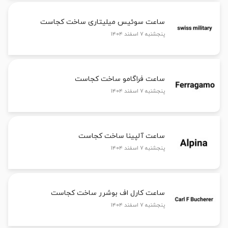
ساعت سوئیس میلیتاری ساخت کجاست
پنجشنبه ۷ اسفند ۱۴۰۴
ساعت فراگامو ساخت کجاست
پنجشنبه ۷ اسفند ۱۴۰۴
ساعت آلپینا ساخت کجاست
پنجشنبه ۷ اسفند ۱۴۰۴
ساعت کارل اف بوشرر ساخت کجاست
پنجشنبه ۷ اسفند ۱۴۰۴