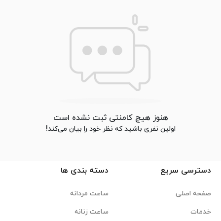
هنوز هیچ کامنتی ثبت نشده است
اولین نفری باشید که نظر خود را بیان می‌کند!
دسترسی سریع
دسته بندی ها
صفحه اصلی
ساعت مردانه
خدمات
ساعت زنانه