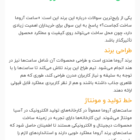
یکی از رایج‌ترین سوالات درباره این برند این است: «ساعت آروما
ساخت کجاست؟» پاسخ به این سوال برای خریداران اهمیت زیادی
دارد، چون محل ساخت می‌تواند روی کیفیت و عملکرد محصول
تأثیرگذار باشد.
طراحی برند
برند آروما هندی است و طراحی محصولات آن شامل ساعت‌ها نیز در
هند انجام می‌شود. تیم طراح این برند تلاش می‌کند تا ساعت‌ها را با
توجه به سلیقه و نیاز کاربران مدرن طراحی کند، طوری که هم
ظاهری جذاب داشته باشند و هم از نظر کاربردی عملکرد قابل قبولی
ارائه دهند.
خط تولید و مونتاژ
ساعت‌های آروما معمولاً در کارخانه‌های تولید الکترونیک در آسیا
مونتاژ می‌شوند. این کارخانه‌ها دارای تجربه در زمینه ساخت
محصولات دیجیتال و الکترونیکی هستند تا اطمینان حاصل شود که
ساعت‌های برند آروما عملکرد خوبی دارند و استانداردهای لازم را