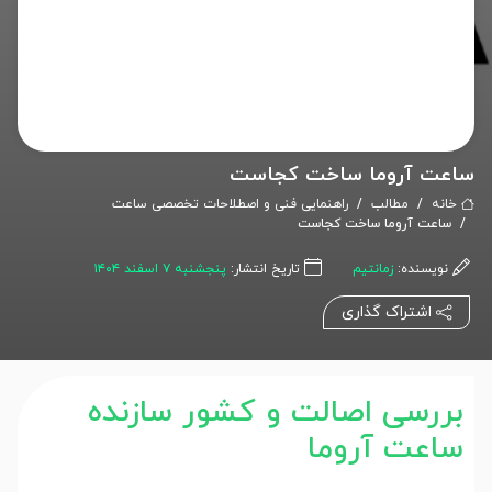
ساعت آروما ساخت کجاست
خانه
مطالب
راهنمایی فنی و اصطلاحات تخصصی ساعت
ساعت آروما ساخت کجاست
نویسنده:
زمانتیم
تاریخ انتشار:
پنجشنبه ۷ اسفند ۱۴۰۴
اشتراک گذاری
بررسی اصالت و کشور سازنده
ساعت آروما