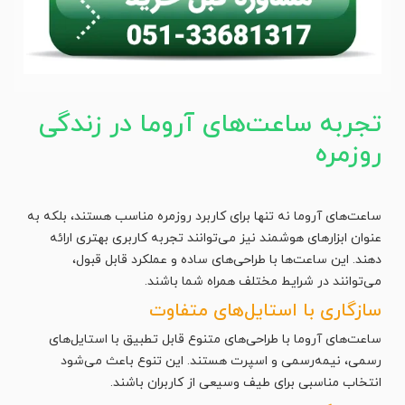
تجربه ساعت‌های آروما در زندگی
روزمره
ساعت‌های آروما نه تنها برای کاربرد روزمره مناسب هستند، بلکه به
عنوان ابزارهای هوشمند نیز می‌توانند تجربه کاربری بهتری ارائه
دهند. این ساعت‌ها با طراحی‌های ساده و عملکرد قابل قبول،
می‌توانند در شرایط مختلف همراه شما باشند.
سازگاری با استایل‌های متفاوت
ساعت‌های آروما با طراحی‌های متنوع قابل تطبیق با استایل‌های
رسمی، نیمه‌رسمی و اسپرت هستند. این تنوع باعث می‌شود
انتخاب مناسبی برای طیف وسیعی از کاربران باشند.