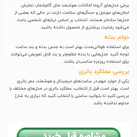
برخی مدل‌های آروما امکانات هوشمند مثل گام‌شمار، نمایش
اعلان‌های موبایل و حسگرهای سلامت دارند، در حالی که بعضی از
مدل‌ها ساده‌تر هستند. انتخاب بر اساس نیازهای شخصی باعث
می‌شود رضایت بیشتری از محصول داشته باشید.
دوام بدنه
برای استفاده طولانی‌مدت بهتر است به جنس بدنه و بند ساعت
توجه کنید. مدل‌هایی با بدنه مقاوم‌تر و بند قابل تعویض می‌توانند
برای استفاده روزمره مناسب‌تر باشند.
بررسی عملکرد باتری
یکی از موارد مهم در ساعت‌های دیجیتال و هوشمند، عمر باتری
است. بهتر است قبل از انتخاب، عملکرد باتری در مدل‌های مختلف را
بررسی کنید تا بتوانید ساعتی را انتخاب کنید که نیازی به شارژ
مداوم نداشته باشد.