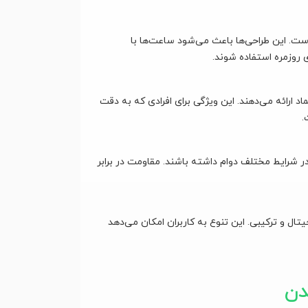
ست. این طراحی‌ها باعث می‌شود ساعت‌ها با
 روزمره استفاده شوند.
د ارائه می‌دهند. این ویژگی برای افرادی که به دقت
.
در شرایط مختلف دوام داشته باشند. مقاومت در برابر
ال و ترکیبی. این تنوع به کاربران امکان می‌دهد
دن