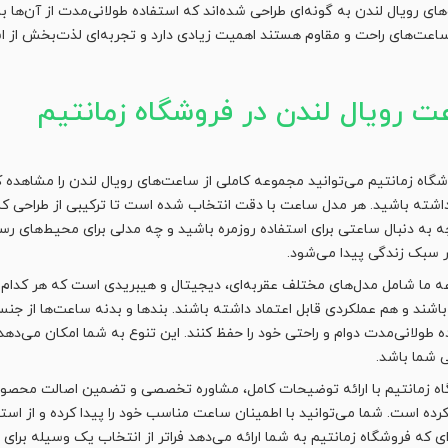
ای رویال لندن به گونه‌ای طراحی شده‌اند که استفاده طولانی‌مدت از آن‌ها 
ساعت‌های راحت و مقاوم هستند اهمیت زیادی دارد و تجربه‌ای لذت‌بخش از است
ت رویال لندن در فروشگاه زمانتیم
شگاه زمانتیم می‌توانید مجموعه کاملی از ساعت‌های رویال لندن را مشاهده ک
داشته باشید. هر مدل ساعت با دقت انتخاب شده است تا ترکیبی از طراحی کلاسیک
ه به دنبال ساعتی برای استفاده روزمره باشید و چه مدلی برای محیط‌های 
ر سبک زندگی پیدا می‌شود.
 ما شامل مدل‌های مختلف عقربه‌ای، دیجیتال و هیبریدی است که هر کدام با
اشند و هم عملکردی قابل اعتماد داشته باشند. بندها و بدنه ساعت‌ها از جن
ه طولانی‌مدت دوام و راحتی خود را حفظ کنند. این تنوع به شما امکان می‌دهد 
شما باشد.
ه زمانتیم با ارائه توضیحات کامل، مشاوره تخصصی و تضمین اصالت محصولات، 
کرده است. شما می‌توانید با اطمینان ساعت مناسب خود را پیدا کرده و از است
ای که فروشگاه زمانتیم به شما ارائه می‌دهد فراتر از انتخاب یک وسیله برا