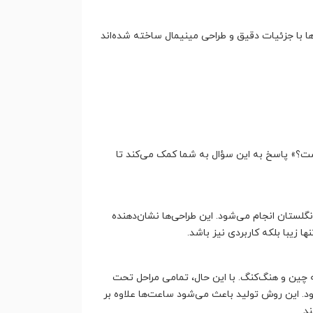
ها با جزئیات دقیق و طراحی مینیمال ساخته شده‌اند
ست؟» پاسخ به این سؤال به شما کمک می‌کند تا
نگلستان انجام می‌شود. این طراحی‌ها نشان‌دهنده
زیبا بلکه کاربردی نیز باشد.
ه چین و هنگ‌کنگ. با این حال، تمامی مراحل تحت
. این روش تولید باعث می‌شود ساعت‌ها علاوه بر
د.