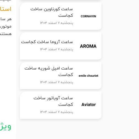
استا
ساعت کورناوین ساخت
کجاست
هر ساع
پنجشنبه ۷ اسفند ۱۴۰۴
موتور،
هستند 
ساعت آروما ساخت کجاست
پنجشنبه ۷ اسفند ۱۴۰۴
ساعت امیل شوریه ساخت
کجاست
پنجشنبه ۷ اسفند ۱۴۰۴
ساعت آویاتور ساخت
کجاست
پنجشنبه ۷ اسفند ۱۴۰۴
ویژ