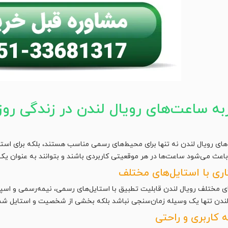
به ساعت‌های رویال لندن در زندگی روز
ای رویال لندن نه تنها برای محیط‌های رسمی مناسب هستند، بلکه برای استفا
عث می‌شود ساعت‌ها در هر موقعیتی کاربردی باشند و بتوانند به عنوان ی
اری با استایل‌های مختلف
ی مختلف رویال لندن قابلیت تطبیق با استایل‌های رسمی، نیمه‌رسمی و اسپ
لندن تنها یک وسیله زمان‌سنجی نباشد بلکه بخشی از شخصیت و استایل شم
 کاربری و راحتی