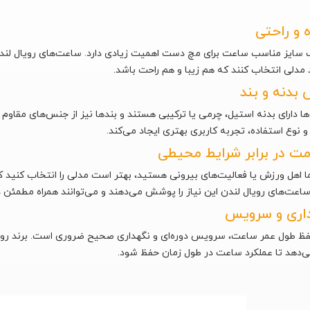
ه و راحتی
 سایز مناسب ساعت برای مچ دست اهمیت زیادی دارد. ساعت‌های رویال لندن در
د مدلی انتخاب کنند که هم زیبا و هم راحت باشد.
بدنه و بند
ا دارای بدنه استیل، چرمی یا ترکیبی هستند و بندها نیز از جنس‌های مقاو
و نوع استفاده، تجربه کاربری بهتری ایجاد می‌کند.
مت در برابر شرایط محیطی
ا اهل ورزش یا فعالیت‌های بیرونی هستید، بهتر است مدلی را انتخاب کنید 
ساعت‌های رویال لندن این نیاز را پوشش می‌دهند و می‌توانند همراه مطمئن 
اری و سرویس
فظ طول عمر ساعت، سرویس دوره‌ای و نگهداری صحیح ضروری است. برند رویال
می‌دهد تا عملکرد ساعت در طول زمان حفظ شود.