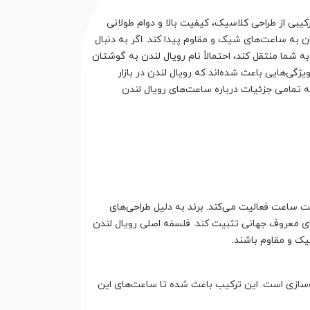
یبی از طراحی کلاسیک، کیفیت بالا و دوام طولانی
ن به ساعت‌های شیک و مقاوم پیدا کند. اگر به دنبال
ما منتقل کند، احتمالاً نام رویال لندن به گوشتان
گی‌هایی باعث شده‌اند که رویال لندن در بازار
اله تمامی جزئیات درباره ساعت‌های رویال لندن
ت ساعت فعالیت می‌کند. برند به دلیل طراحی‌های
های معروف جهانی تثبیت کند. فلسفه اصلی رویال لندن
یک و مقاوم باشند.
ت‌سازی است. این ترکیب باعث شده تا ساعت‌های این