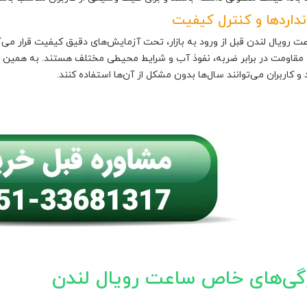
نداردها و کنترل کیفیت
ت رویال لندن قبل از ورود به بازار، تحت آزمایش‌های دقیق کیفیت قرار می‌
 مقاومت در برابر ضربه، نفوذ آب و شرایط محیطی مختلف هستند. به همین دلی
و کاربران می‌توانند سال‌ها بدون مشکل از آن‌ها استفاده کنند.
گی‌های خاص ساعت رویال لندن