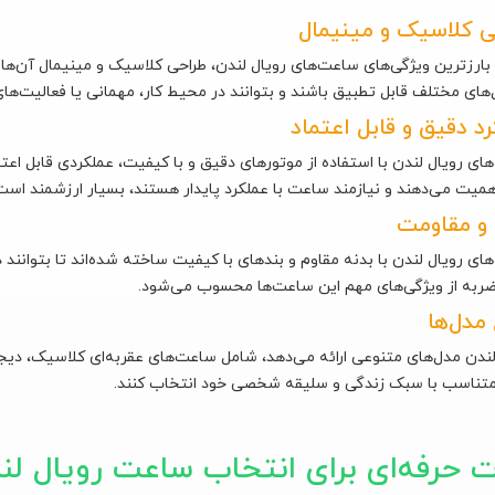
ی کلاسیک و مینیمال
 بارزترین ویژگی‌های ساعت‌های رویال لندن، طراحی کلاسیک و مینیمال آن‌ها
‌های مختلف قابل تطبیق باشند و بتوانند در محیط کار، مهمانی یا فعالیت‌های
د دقیق و قابل اعتماد
ای رویال لندن با استفاده از موتورهای دقیق و با کیفیت، عملکردی قابل اعتما
همیت می‌دهند و نیازمند ساعت با عملکرد پایدار هستند، بسیار ارزشمند است
 و مقاومت
ای رویال لندن با بدنه مقاوم و بندهای با کیفیت ساخته شده‌اند تا بتوانند 
ربه از ویژگی‌های مهم این ساعت‌ها محسوب می‌شود.
مدل‌ها
لندن مدل‌های متنوعی ارائه می‌دهد، شامل ساعت‌های عقربه‌ای کلاسیک، دیجیت
تناسب با سبک زندگی و سلیقه شخصی خود انتخاب کنند.
ت حرفه‌ای برای انتخاب ساعت رویال لن