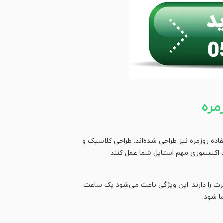
مره
ده روزمره نیز طراحی شده‌اند. طراحی کلاسیک و
ک اکسسوری مهم استایل شما عمل کنند.
رت را دارند. این ویژگی باعث می‌شود یک ساعت
ا شود.