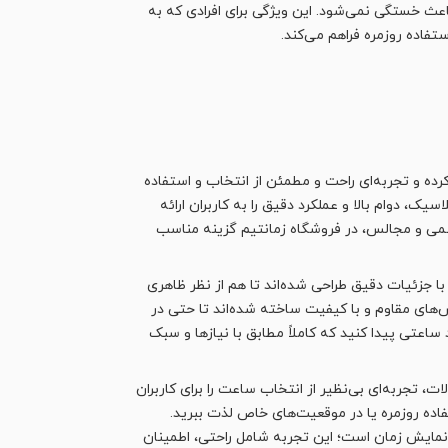
باعث خستگی نمی‌شود. این ویژگی برای افرادی که به
فاده روزمره فراهم می‌کند.
رده و تجربه‌ای راحت و مطمئن از انتخاب و استفاده
، دوام بالا و عملکرد دقیق را به کاربران ارائه
رسمی و مجالس، در فروشگاه زمانتیم گزینه مناسب
 جزئیات دقیق طراحی شده‌اند تا هم از نظر ظاهری
س‌های مقاوم و با کیفیت ساخته شده‌اند تا حتی در
ساعتی پیدا کنید که کاملاً مطابق با نیازها و سبک
تجربه‌ای بی‌نظیر از انتخاب ساعت را برای کاربران
فاده روزمره یا در موقعیت‌های خاص لذت ببرید.
ی نمایش زمان است؛ این تجربه شامل راحتی، اطمینان