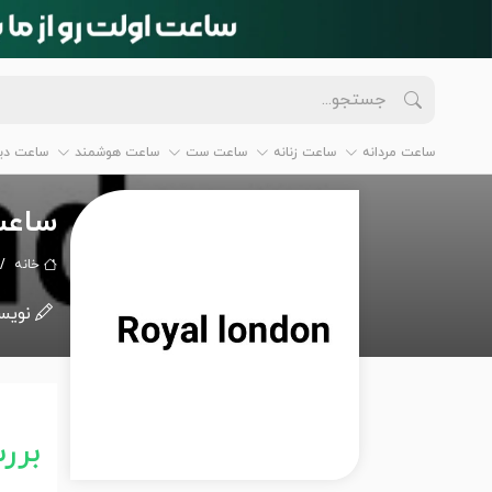
ساعت مردانه
ساعت زنانه
ساعت ست
ساعت هوشمند
ساعت دیو
ساعت
خانه
نویس
برر