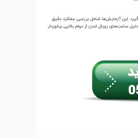
گیرد. این آزمایش‌ها شامل بررسی عملکرد دقیق
ل ساعت‌های رویال لندن از دوام بالایی برخوردار