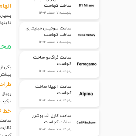
الها
ساخت کجاست
پنجشنبه ۷ اسفند ۱۴۰۴
بسیاری
تا بتو
ساعت سوئیس میلیتاری
ساخت کجاست
پنجشنبه ۷ اسفند ۱۴۰۴
محل
ساعت فراگامو ساخت
کجاست
یکی از
پنجشنبه ۷ اسفند ۱۴۰۴
بیشتر 
طراحی
ساعت آلپینا ساخت
کجاست
رویال 
پنجشنبه ۷ اسفند ۱۴۰۴
ترکیب 
خط تو
ساعت کارل اف بوشرر
ساعت‌ه
ساخت کجاست
نظارت 
پنجشنبه ۷ اسفند ۱۴۰۴
کیفیت 