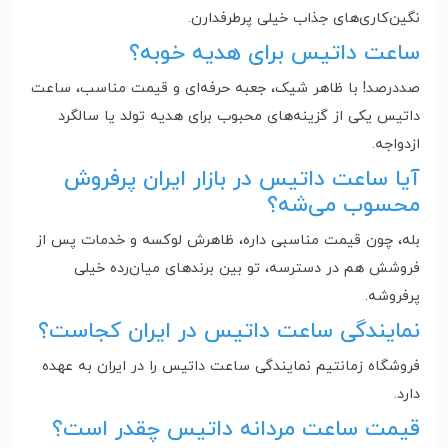
نگین‌کاری‌های جذاب خیلی پرطرفدارن.
ساعت داتیس برای هدیه خوبه؟
صددرصد! با ظاهر شیک، جعبه حرفه‌ای و قیمت مناسب، ساعت
داتیس یکی از گزینه‌های محبوب برای هدیه تولد یا سالگرد
ازدواجه.
آیا ساعت داتیس در بازار ایران پرفروش
محسوب می‌شه؟
بله، چون قیمت مناسبی داره، ظاهرش لوکسه و خدمات پس از
فروشش هم در دسترسه، تو بین برندهای میان‌رده خیلی
پرفروشه.
نمایندگی ساعت داتیس در ایران کجاست؟
فروشگاه زمانتیم نمایندگی ساعت داتیس را در ایران به عهده
دارد.
قیمت ساعت مردانه داتیس چقدر است؟