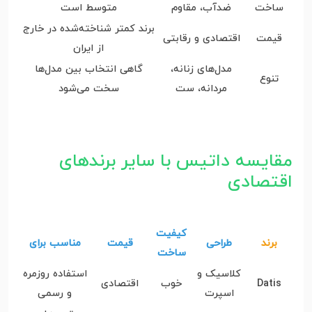
ساخت
ضدآب، مقاوم
متوسط است
برند کمتر شناخته‌شده در خارج
قیمت
اقتصادی و رقابتی
از ایران
مدل‌های زنانه،
گاهی انتخاب بین مدل‌ها
تنوع
مردانه، ست
سخت می‌شود
مقایسه داتیس با سایر برندهای
اقتصادی
کیفیت
برند
طراحی
قیمت
مناسب برای
ساخت
کلاسیک و
استفاده روزمره
Datis
خوب
اقتصادی
اسپرت
و رسمی