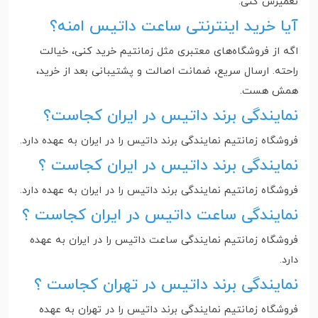
تعمیرش کنی.
آیا خرید اینترنتی ساعت داتیس امنه؟
اگه از فروشگاه‌های معتبری مثل زمانتیم خرید کنی، خیالت
راحته. ارسال سریع، ضمانت اصالت و پشتیبانی بعد از خرید،
همش هست.
نمایندگی برند داتیس در ایران کجاست؟
فروشگاه زمانتیم نمایندگی برند داتیس را در ایران به عهده دارد.
نمایندگی برند داتیس در ایران کجاست ؟
فروشگاه زمانتیم نمایندگی برند داتیس را در ایران به عهده دارد‌.
نمایندگی ساعت داتیس در ایران کجاست ؟
فروشگاه زمانتیم نمایندگی ساعت داتیس را در ایران به عهده
دارد‌.
نمایندگی برند داتیس در تهران کجاست ؟
فروشگاه زمانتیم نمایندگی برند داتیس را در تهران به عهده