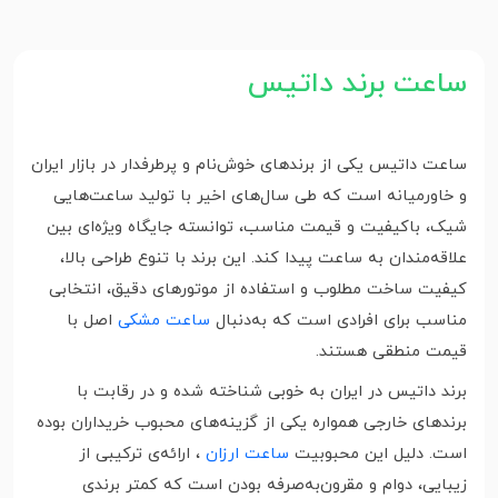
ساعت برند داتیس
ساعت داتیس یکی از برندهای خوش‌نام و پرطرفدار در بازار ایران
و خاورمیانه است که طی سال‌های اخیر با تولید ساعت‌هایی
شیک، باکیفیت و قیمت مناسب، توانسته جایگاه ویژه‌ای بین
علاقه‌مندان به ساعت پیدا کند. این برند با تنوع طراحی بالا،
کیفیت ساخت مطلوب و استفاده از موتورهای دقیق، انتخابی
مناسب برای افرادی است که به‌دنبال
ساعت مشکی
اصل با
قیمت منطقی هستند.
برند داتیس در ایران به خوبی شناخته شده و در رقابت با
برندهای خارجی همواره یکی از گزینه‌های محبوب خریداران بوده
است. دلیل این محبوبیت
ساعت ارزان
، ارائه‌ی ترکیبی از
زیبایی، دوام و مقرون‌به‌صرفه بودن است که کمتر برندی