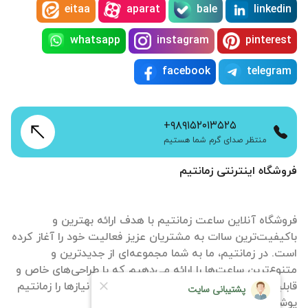
eitaa
aparat
bale
linkedin
whatsapp
instagram
pinterest
facebook
telegram
+۹۸۹۱۵۲۰۱۳۵۲۵
منتظر صدای گرم شما هستیم
فروشگاه اینترنتی زمانتیم
فروشگاه آنلاین ساعت زمانتیم با هدف ارائه بهترین و
باکیفیت‌ترین ساات‌ به مشتریان عزیز فعالیت خود را آغاز کرده
است. در زمانتیم، ما به شما مجموعه‌ای از جدیدترین و
متنوع‌ترین ساعت‌ها را ارائه می‌دهیم که با طراحی‌های خاص و
قابلیت‌های منحصر به فرد، تمامی سلیقه‌ها و نیازها را زمانتیم
پوشش می‌دهند.