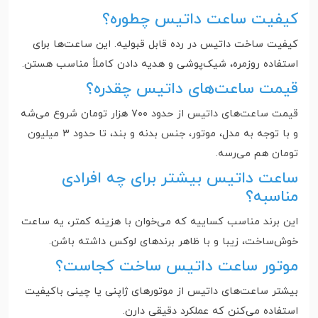
کیفیت ساعت داتیس چطوره؟
کیفیت ساخت داتیس در رده قابل قبولیه. این ساعت‌ها برای
استفاده روزمره، شیک‌پوشی و هدیه دادن کاملاً مناسب هستن.
قیمت ساعت‌های داتیس چقدره؟
قیمت ساعت‌های داتیس از حدود ۷۰۰ هزار تومان شروع می‌شه
و با توجه به مدل، موتور، جنس بدنه و بند، تا حدود ۳ میلیون
تومان هم می‌رسه.
ساعت داتیس بیشتر برای چه افرادی
مناسبه؟
این برند مناسب کساییه که می‌خوان با هزینه کمتر، یه ساعت
خوش‌ساخت، زیبا و با ظاهر برندهای لوکس داشته باشن.
موتور ساعت داتیس ساخت کجاست؟
بیشتر ساعت‌های داتیس از موتورهای ژاپنی یا چینی باکیفیت
استفاده می‌کنن که عملکرد دقیقی دارن.