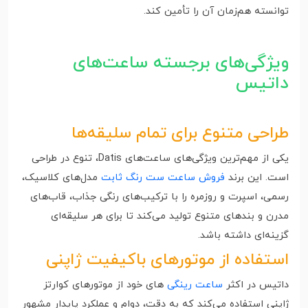
توانسته هم‌زمان آن را تأمین کند.
ویژگی‌های برجسته ساعت‌های
داتیس
طراحی متنوع برای تمام سلیقه‌ها
یکی از مهم‌ترین ویژگی‌های ساعت‌های Datis، تنوع در طراحی
است. این برند
فروش ساعت ست رنگ ثابت
مدل‌های کلاسیک،
رسمی، اسپرت و روزمره را با ترکیب‌های رنگی جذاب، قاب‌های
مدرن و بندهای متنوع تولید می‌کند تا برای هر سلیقه‌ای
گزینه‌ای داشته باشد.
استفاده از موتورهای باکیفیت ژاپنی
داتیس در اکثر
ساعت رینگی
های خود از موتورهای کوارتز
ژاپنی استفاده می‌کند که به دقت، دوام و عملکرد پایدار مشهور