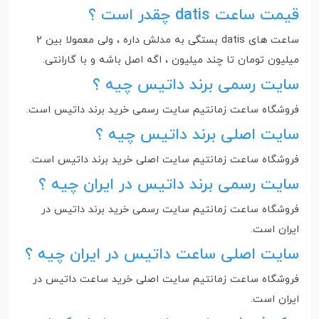
قیمت ساعت datis چقدر است ؟
ساعت های datis بستگی به مدلش داره ، ولی معمولا بین 2
میلیون تومان تا چند میلیون ، اگه اصل باشه و با گارانتی.
سایت رسمی برند داتیس چیه ؟
فروشگاه ساعت زمانتیم سایت رسمی خرید برند داتیس است.
سایت اصلی برند داتیس چیه ؟
فروشگاه ساعت زمانتیم سایت اصلی خرید برند داتیس است.
سایت رسمی برند داتیس در ایران چیه ؟
فروشگاه ساعت زمانتیم سایت رسمی خرید برند داتیس در
ایران است‌.
سایت اصلی ساعت داتیس در ایران چیه ؟
فروشگاه ساعت زمانتیم سایت اصلی خرید ساعت داتیس در
ایران است‌.