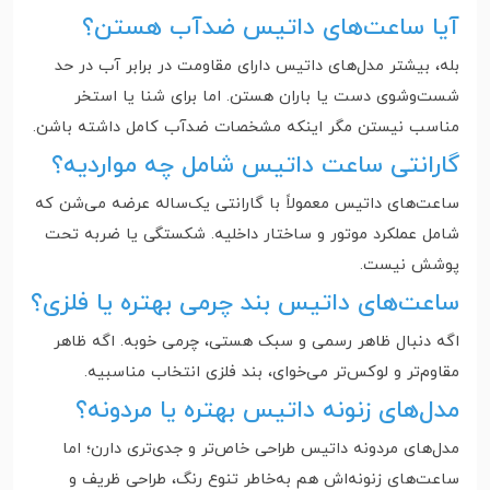
آیا ساعت‌های داتیس ضدآب هستن؟
بله، بیشتر مدل‌های داتیس دارای مقاومت در برابر آب در حد
شست‌وشوی دست یا باران هستن. اما برای شنا یا استخر
مناسب نیستن مگر اینکه مشخصات ضدآب کامل داشته باشن.
گارانتی ساعت داتیس شامل چه مواردیه؟
ساعت‌های داتیس معمولاً با گارانتی یک‌ساله عرضه می‌شن که
شامل عملکرد موتور و ساختار داخلیه. شکستگی یا ضربه تحت
پوشش نیست.
ساعت‌های داتیس بند چرمی بهتره یا فلزی؟
اگه دنبال ظاهر رسمی و سبک هستی، چرمی خوبه. اگه ظاهر
مقاوم‌تر و لوکس‌تر می‌خوای، بند فلزی انتخاب مناسبیه.
مدل‌های زنونه داتیس بهتره یا مردونه؟
مدل‌های مردونه داتیس طراحی خاص‌تر و جدی‌تری دارن؛ اما
ساعت‌های زنونه‌اش هم به‌خاطر تنوع رنگ، طراحی ظریف و