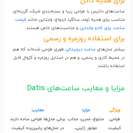
برای هدیه دادن
ساعت‌های داتیس با طراحی زیبا و بسته‌بندی شیک، گزینه‌ای
مناسب برای هدیه تولد، سالگرد ازدواج، ولنتاین مانند
قیمت
ساعت برای کادو ولنتاین
و مناسبت‌های خاص هستند.
برای استفاده روزمره و رسمی
بیشتر مدل‌های
ساعت دیجیتالی
طوری طراحی شده‌اند که هم
در محیط کاری و رسمی، و هم در استایل روزمره و کژوال قابل
استفاده باشند.
مزایا و معایب ساعت‌های Datis
ویژگی
مزایا
معایب
طراحی
متنوع، مدرن، جذاب
برخی مدل‌ها طراحی ساده دارند
کیفیت
موتور ژاپنی،
در مدل‌های پایین‌رده کیفیت