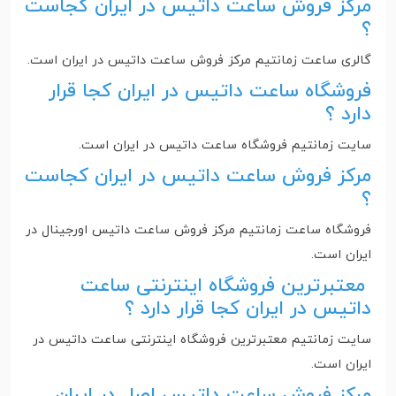
مرکز فروش ساعت داتیس در ایران کجاست
؟
گالری ساعت زمانتیم مرکز فروش ساعت داتیس در ایران است‌.
فروشگاه ساعت داتیس در ایران کجا قرار
دارد ؟
سایت زمانتیم فروشگاه ساعت داتیس در ایران است‌.
مرکز فروش ساعت داتیس در ایران کجاست
؟
فروشگاه ساعت زمانتیم مرکز فروش ساعت داتیس اورجینال در
ایران است‌.
معتبرترین فروشگاه اینترنتی ساعت
داتیس در ایران کجا قرار دارد ؟
سایت زمانتیم معتبرترین فروشگاه اینترنتی ساعت داتیس در
ایران است.
مرکز فروش ساعت داتیس اصل در ایران