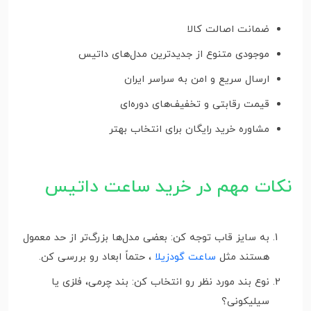
ضمانت اصالت کالا
موجودی متنوع از جدیدترین مدل‌های داتیس
ارسال سریع و امن به سراسر ایران
قیمت رقابتی و تخفیف‌های دوره‌ای
مشاوره خرید رایگان برای انتخاب بهتر
نکات مهم در خرید ساعت داتیس
به سایز قاب توجه کن: بعضی مدل‌ها بزرگ‌تر از حد معمول
هستند مثل
ساعت گودزیلا
، حتماً ابعاد رو بررسی کن.
نوع بند مورد نظر رو انتخاب کن: بند چرمی، فلزی یا
سیلیکونی؟