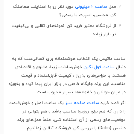
مدل
ساعت ۲ میلیونی
مورد نظر رو با استایلت هماهنگ
کن: مجلسی، اسپرت یا رسمی؟
از فروشگاه معتبر خرید کن: نمونه‌های تقلبی و بی‌کیفیت
در بازار زیاده.
ساعت داتیس یک انتخاب هوشمندانه برای کسانی‌ست که به
دنبال
ساعت فول نگین
خوش‌ساخت، زیبا، متنوع و اقتصادی
هستند. با طراحی‌های به‌روز ، کیفیت قابل‌اعتماد و قیمت
مناسب، این برند جایگاه خاصی در بازار ایران پیدا کرده و به‌ویژه
در میان جوانان و خانواده‌ها بسیار محبوب است.
اگر قصد خرید
ساعت صفحه سبز
یک ساعت اصل و خوش‌قیمت
را داری که هم برای روزمره مناسب باشد و هم بتوانی در
موقعیت‌های رسمی از آن استفاده کنی، حتماً مدل‌های برند
داتیس (Datis) را بررسی کن. فروشگاه آنلاین زمانتیم