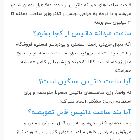
قیمت ساعت‌های مردانه داتیس از حدود ۹۰۰ هزار تومان شروع
می‌شه و با توجه به طراحی، جنس و تکنولوژی ساخت ممکنه تا
۳ میلیون هم برسه.
ساعت مردانه داتیس از کجا بخرم؟
اگه دنبال خریدی راحت، مطمئن و بی‌دردسر هستی، فروشگاه
زمانتیم یه انتخاب بی‌رقیب برای ساعت داتیسه. اینجا تنوع
مدل زیاده، اصالت کالا تضمینه و پشتیبانی کامل همیشه
همراهته.
آیا ساعت داتیس سنگین است؟
نه واقعاً. وزن ساعت‌های داتیس معمولاً متوسطه و برای
استفاده روزمره مشکلی ایجاد نمی‌کنه.
آیا بند ساعت داتیس قابل تعویضه؟
بله، بندهای اکثر مدل‌های داتیس قابل تعویض هستن و
می‌تونی به راحتی ظاهر ساعتتو عوض کنی یا در صورت نیاز