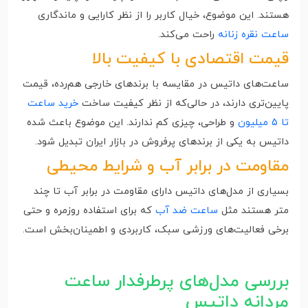
هستند. این موضوع، خیال کاربر را از نظر کارایی و ماندگاری
ساعت نقره زنانه
راحت می‌کند.
قیمت اقتصادی با کیفیت بالا
ساعت‌های داتیس در مقایسه با برندهای خارجی هم‌رده، قیمت
پایین‌تری دارند، در حالی‌که از نظر کیفیت ساخت
خرید ساعت
تا 5 میلیون
و طراحی، چیزی کم ندارند. این موضوع باعث شده
داتیس به یکی از برندهای پرفروش در بازار ایران تبدیل شود.
مقاومت در برابر آب و شرایط محیطی
بسیاری از مدل‌های داتیس دارای مقاومت در برابر آب تا چند
متر هستند مثل
ساعت ضد آب
که برای استفاده روزمره و حتی
برخی فعالیت‌های ورزشی سبک، کاربردی و اطمینان‌بخش است.
بررسی مدل‌های پرطرفدار ساعت
مردانه داتیس