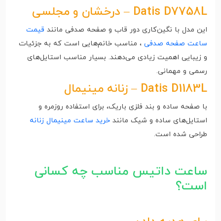
Datis D7758L – درخشان و مجلسی
این مدل با نگین‌کاری دور قاب و صفحه صدفی مانند
قیمت
ساعت صفحه صدفی
، مناسب خانم‌هایی است که به جزئیات
و زیبایی اهمیت زیادی می‌دهند. بسیار مناسب استایل‌های
رسمی و مهمانی.
Datis D1183L – زنانه مینیمال
با صفحه ساده و بند فلزی باریک، برای استفاده روزمره و
استایل‌های ساده و شیک مانند
خرید ساعت مینیمال زنانه
طراحی شده است.
ساعت داتیس مناسب چه کسانی
است؟