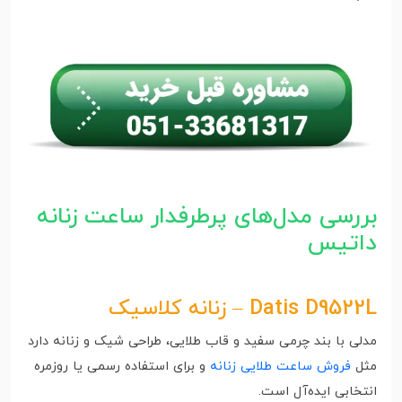
بررسی مدل‌های پرطرفدار ساعت زنانه
داتیس
Datis D9522L – زنانه کلاسیک
مدلی با بند چرمی سفید و قاب طلایی، طراحی شیک و زنانه دارد
مثل
فروش ساعت طلایی زنانه
و برای استفاده رسمی یا روزمره
انتخابی ایده‌آل است.