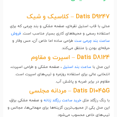
Datis D9247 – کلاسیک و شیک
مدلی با قاب استیل نقره‌ای، صفحه مشکی و بند چرمی که برای
استفاده رسمی و محیط‌های کاری بسیار مناسب است.
فروش
ساعت بند چرمی ست
طراحی ساده اما خاص آن، حس وقار و
حرفه‌ای بودن را منتقل می‌کند.
Datis D8124 – اسپرت و مقاوم
این مدل با
ساعت بند استیل
، صفحه مشکی و طراحی اسپرت،
انتخابی عالی برای استفاده روزمره و تیپ‌های اسپرت است.
مقاوم در برابر ضربه و پاشش آب.
Datis D1045G – مردانه مجلسی
با رنگ رزگلد مثل
خرید ساعت رزگلد زنانه
و صفحه مشکی براق،
این مدل یکی از محبوب‌ترین گزینه‌ها برای مهمانی‌ها، مجالس و
تیپ‌های خاص محسوب می‌شود.