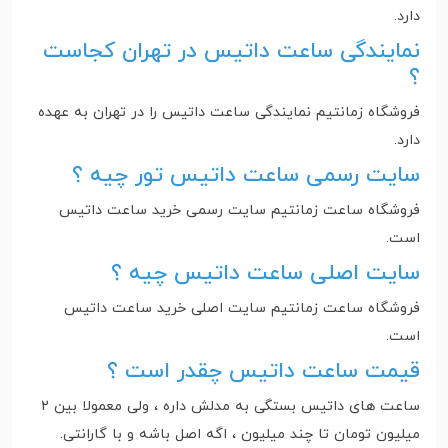
دارد‌.
نمایندگی ساعت داتیس در تهران کجاست
؟
فروشگاه زمانتیم نمایندگی ساعت داتیس را در تهران به عهده
دارد‌.
سایت رسمی ساعت داتیس تور چیه ؟
فروشگاه ساعت زمانتیم سایت رسمی خرید ساعت داتیس
است.
سایت اصلی ساعت داتیس چیه ؟
فروشگاه ساعت زمانتیم سایت اصلی خرید ساعت داتیس
است.
قیمت ساعت داتیس چقدر است ؟
ساعت های داتیس بستگی به مدلش داره ، ولی معمولا بین 2
میلیون تومان تا چند میلیون ، اگه اصل باشه و با گارانتی.