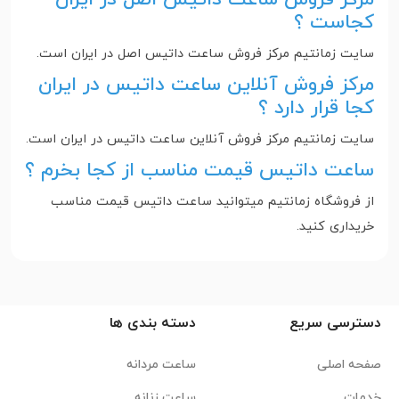
کجاست ؟
سایت زمانتیم مرکز فروش ساعت داتیس اصل در ایران است‌.
مرکز فروش آنلاین ساعت داتیس در ایران
کجا قرار دارد ؟
سایت زمانتیم مرکز فروش آنلاین ساعت داتیس در ایران است‌.
ساعت داتیس قیمت مناسب از کجا بخرم ؟
از فروشگاه زمانتیم میتوانید ساعت داتیس قیمت مناسب
خریداری کنید.
دسترسی سریع
دسته بندی ها
صفحه اصلی
ساعت مردانه
خدمات
ساعت زنانه