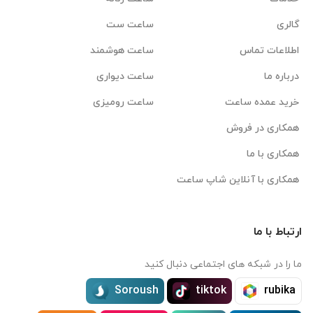
گالری
ساعت ست
اطلاعات تماس
ساعت هوشمند
درباره ما
ساعت دیواری
خرید عمده ساعت
ساعت رومیزی
همکاری در فروش
همکاری با ما
همکاری با آنلاین شاپ ساعت
ارتباط با ما
ما را در شبکه های اجتماعی دنبال کنید
Soroush
tiktok
rubika