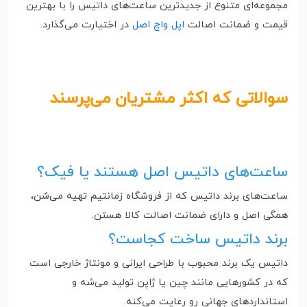
مجموعه‌ای متنوع از جدیدترین ساعت‌های داتیس را با بهترین
قیمت و ضمانت اصالت
اپل واچ اصل
در اختیارت می‌گذارد.
سوالاتی که اکثر مشتریان می‌پرسند
ساعت‌های داتیس اصل هستند یا فیک؟
ساعت‌های برند داتیس که از فروشگاه زمانتیم تهیه می‌شن،
همگی اصل و دارای ضمانت اصالت کالا هستن.
برند داتیس ساخت کجاست؟
داتیس یک برند محبوب با طراحی ایرانی و مونتاژ خارجی است
که در کشورهایی مانند چین یا ژاپن تولید می‌شه و
استانداردهای جهانی رو رعایت می‌کنه.