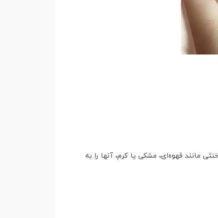
 مانند قهوه‌ای، مشکی یا کرم، آنها را به