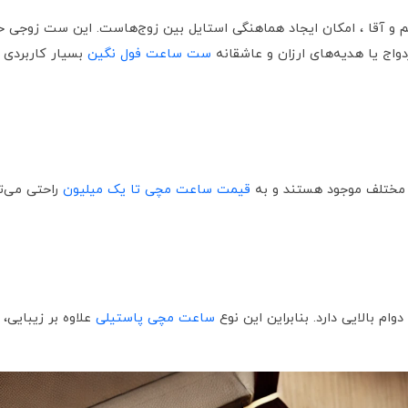
 و آقا ، امکان ایجاد هماهنگی استایل بین زوج‌هاست. این ست‌ زوجی 
واج یا هدیه‌های ارزان و عاشقانه
ست ساعت فول نگین
بسیار کاربردی 
ی مختلف موجود هستند و به
قیمت ساعت مچی تا یک میلیون
راحتی می‌تو
ام بالایی دارد. بنابراین این نوع
ساعت مچی پاستیلی
علاوه بر زیبایی،