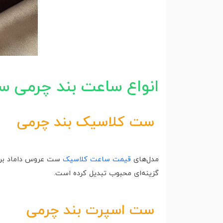
انواع ساعت بند چرمی 
ست کلاسیک بند چرمی
مدل‌های
قیمت ساعت کلاسیک
ست عروس داماد برای 
گزینه‌ای محبوب تبدیل کرده است.
ست اسپرت بند چرمی