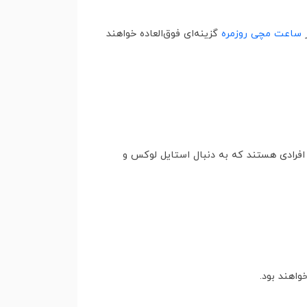
ر
ساعت مچی روزمره
گزینه‌ای فوق‌العاده خواهند
 افرادی هستند که به دنبال استایل لوکس و
اهند بود.