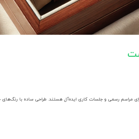
ست
مراسم رسمی و جلسات کاری ایده‌آل هستند. طراحی ساده با رنگ‌های خنثی