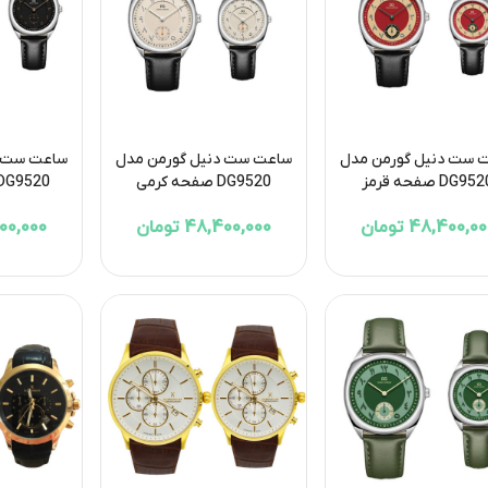
 ست دنیل گورمن مدل
ساعت ست دنیل گورمن مدل
ساعت ست د
DG95 صفحه قرمز
DG9520 صفحه کرمی
DG9520 صفحه مشک
48,400,0 تومان
48,400,000 تومان
8,400,000