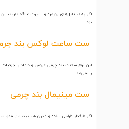
اگر به استایل‌های روزمره و اسپرت علاقه دارید، ای
بود.
ست
ساعت لوکس
بند چرم
این نوع ساعت بند چرمی عروس و داماد با جزئیات
رسمی‌اند.
ست مینیمال بند چرمی
اگر طرفدار طراحی ساده و مدرن هستید، این مدل‌ 