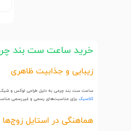
خرید ساعت ست بند چر
زیبایی و جذابیت ظاهری
ساعت‌ ست بند چرمی به دلیل طراحی لوکس و شیک، ج
کلاسیک
برای مناسبت‌های رسمی و غیررسمی مناس
هماهنگی در استایل زوج‌ها