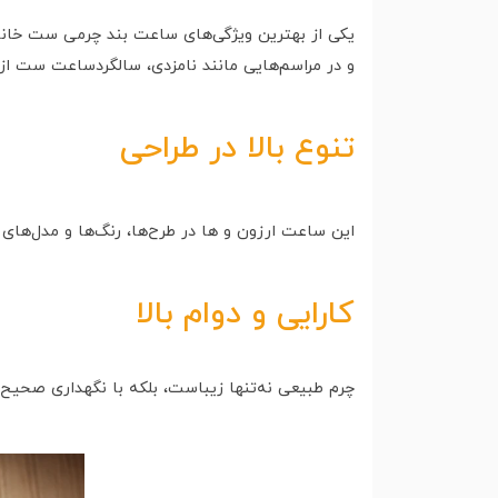
یکی از بهترین ویژگی‌های ساعت‌ بند چرمی ست خانم
و در مراسم‌هایی مانند نامزدی، سالگردساعت ست ازد
تنوع بالا در طراحی
این ساعت‌ ارزون و ها در طرح‌ها، رنگ‌ها و مدل‌ها
کارایی و دوام بالا
چرم طبیعی نه‌تنها زیباست، بلکه با نگهداری صحیح دو