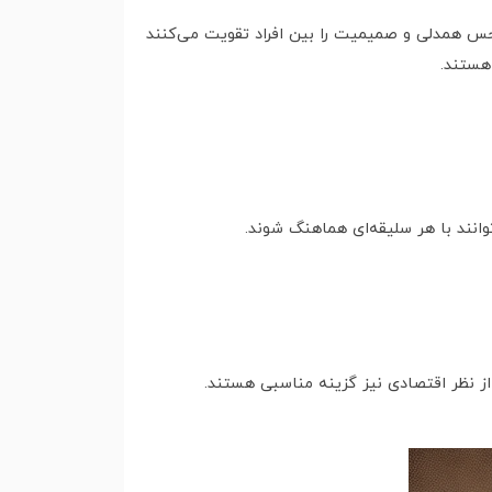
حس همدلی و صمیمیت را بین افراد تقویت می‌کنند
هستند.
انند با هر سلیقه‌ای هماهنگ شوند.
 از نظر اقتصادی نیز گزینه مناسبی هستند.