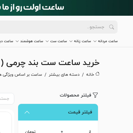
ساعت مردانه
ساعت زنانه
ساعت ست
ساعت هوشمند
ساعت دیو
خرید ساعت ست بند چرمی ( 
خانه
دسته های بیشتر
ساعت بر اساس ویژگی ه
فیلتر محصولات
فیلتر قیمت
از
تومان