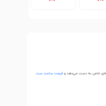
وه‌ای خاص به دست می‌دهد و
قیمت ساعت ست