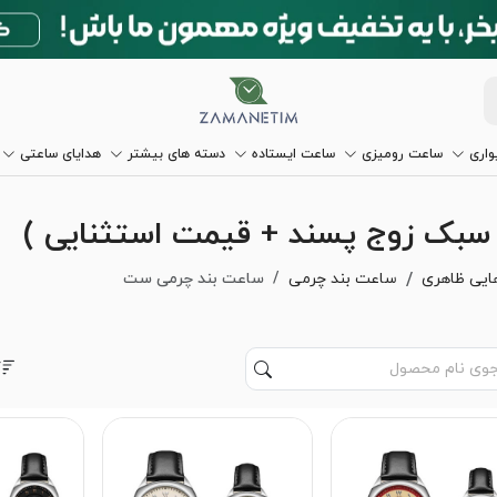
اری
ساعت رومیزی
ساعت ایستاده
دسته های بیشتر
هدایای ساعتی
سبک زوج پسند + قیمت استثنایی )
ایی ظاهری
ساعت بند چرمی
ساعت بند چرمی ست