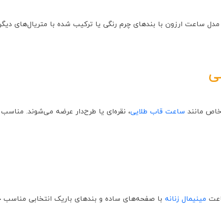
ن مدل‌ ساعت ارزون با بندهای چرم رنگی یا ترکیب شده با متریال‌های دیگ
ی
 خاص مانند
ساعت قاب‌ طلایی
، نقره‌ای یا طرح‌دار عرضه می‌شوند. مناسب
ساعت
مینیمال زنانه
با صفحه‌های ساده و بندهای باریک انتخابی مناسب خو