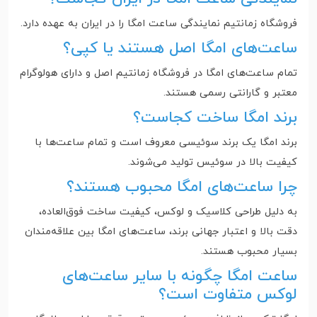
فروشگاه زمانتیم نمایندگی ساعت امگا را در ایران به عهده دارد.
ساعت‌های امگا اصل هستند یا کپی؟
تمام ساعت‌های امگا در فروشگاه زمانتیم اصل و دارای هولوگرام
معتبر و گارانتی رسمی هستند.
برند امگا ساخت کجاست؟
برند امگا یک برند سوئیسی معروف است و تمام ساعت‌ها با
کیفیت بالا در سوئیس تولید می‌شوند.
چرا ساعت‌های امگا محبوب هستند؟
به دلیل طراحی کلاسیک و لوکس، کیفیت ساخت فوق‌العاده،
دقت بالا و اعتبار جهانی برند، ساعت‌های امگا بین علاقه‌مندان
بسیار محبوب هستند.
ساعت امگا چگونه با سایر ساعت‌های
لوکس متفاوت است؟