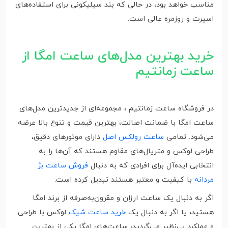
مناسب خواهد بود، در حالی که بند سیلیکونی برای استفاده‌های
اسپرت و روزمره عالی است.
خرید بهترین مدل‌های ساعت امگا از
ساعت زمانتیم
در فروشگاه ساعت زمانتیم ، مجموعه‌ای از جدیدترین مدل‌های
ساعت امگا با ضمانت اصالت، بهترین قیمت و تنوع بالا عرضه
می‌شود. تمامی
ساعت رولکس اصل
دارای موتورهای دقیق،
طراحی لوکس و متریال‌های مقاوم هستند که آن‌ها را به
انتخابی ایده‌آل برای افرادی که به دنبال
فروش ساعت بژ
مردانه
با کیفیت و معتبر هستند تبدیل کرده است.
اگر به دنبال یک ساعت ارزان و مقرون‌به‌صرفه از برند امگا
هستید، یا اگر به دنبال یک
خرید ساعت شیک
لوکس با طراحی
و عملکرد بی‌نظیر می‌گردید، ساعت‌های امگا یکی از بهترین