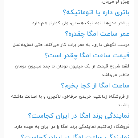
چیزو لو می‌دن.
باتری داره یا اتوماتیکه؟
بیشتر مدل‌ها اتوماتیک هستن، ولی کوارتز هم داره.
عمر ساعت امگا چقدره؟
درست نگهش داری، یه عمر برات کار می‌کنه، حتی نسل‌به‌نسل.
قیمت ساعت امگا چقدر است؟
فقط شروع قیمت از یک میلیون تومان تا چند میلیون تومان
متغیر می‌باشد.
ساعت امگا از کجا بخرم؟
از فروشگاه زمانتیم خریدی حرفه‌ای، لاکچری و با اصالت داشته
باشید.
نمایندگی برند امگا در ایران کجاست؟
فروشگاه زمانتیم نمایندگی برند امگا را در ایران به عهده دارد.
نمایندگی ساعت امگا در ایران کجاست؟