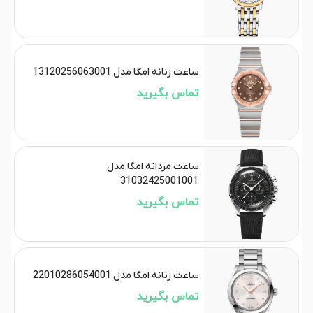
ساعت زنانه امگا مدل 13120256063001
تماس بگیرید
ساعت مردانه امگا مدل
31032425001001
تماس بگیرید
ساعت زنانه امگا مدل 22010286054001
تماس بگیرید