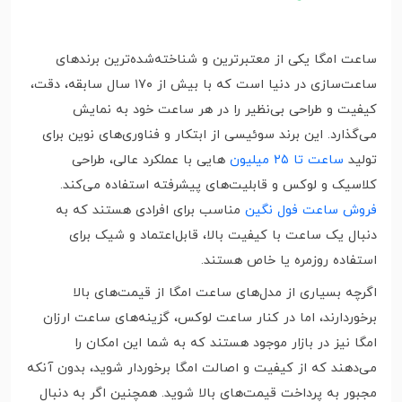
ساعت امگا یکی از معتبرترین و شناخته‌شده‌ترین برندهای
ساعت‌سازی در دنیا است که با بیش از ۱۷۰ سال سابقه، دقت،
کیفیت و طراحی بی‌نظیر را در هر ساعت خود به نمایش
می‌گذارد. این برند سوئیسی از ابتکار و فناوری‌های نوین برای
تولید
ساعت تا ۲۵ میلیون
هایی با عملکرد عالی، طراحی
کلاسیک و لوکس و قابلیت‌های پیشرفته استفاده می‌کند.
فروش ساعت فول نگین
مناسب برای افرادی هستند که به
دنبال یک ساعت با کیفیت بالا، قابل‌اعتماد و شیک برای
استفاده روزمره یا خاص هستند.
اگرچه بسیاری از مدل‌های ساعت امگا از قیمت‌های بالا
برخوردارند، اما در کنار ساعت لوکس، گزینه‌های ساعت ارزان
امگا نیز در بازار موجود هستند که به شما این امکان را
می‌دهند که از کیفیت و اصالت امگا برخوردار شوید، بدون آنکه
مجبور به پرداخت قیمت‌های بالا شوید. همچنین اگر به دنبال