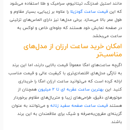
مانند استیل ضدزنگ، تیتانیوم، سرامیک و طلا استفاده می‌شود
که این
قیمت ساعت گودزیلا
را علاوه بر زیبایی، بسیار مقاوم و
طول عمر بالا می‌سازد. برخی مدل‌ها نیز دارای الماس‌های تزئینی
در صفحه نمایش خود هستند که جلوه‌ای خاص و لوکس به
ساعت می‌بخشد.
امکان خرید ساعت ارزان از مدل‌های
مناسب‌تر
اگرچه ساعت‌های امگا معمولاً قیمت بالایی دارند، اما این برند
به تازگی مدل‌های اقتصادی‌تری با کیفیت عالی و قیمت مناسب
ارائه کرده است که می‌توانید ساعت ارزان امگا را خریداری
کنید. این
بهترین ساعت عقربه ای تا ۲ میلیون
همچنان از
موتورهای دقیق، طراحی‌های زیبا و متریال‌های مقاوم برخوردار
هستند
قیمت ساعت صفحه سفید زنانه
و می‌توانند به عنوان
گزینه‌ای مقرون‌به‌صرفه و شیک برای علاقمندان به این برند
باشند.