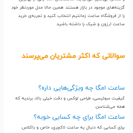
گزینه‌های موجود در بازار هستند. همین حالا مدل موردنظر خود
را از فروشگاه ساعت زمانتیم انتخاب کنید و تجربه‌ی خرید
ساعت ارزون و شیک را داشته باشید.
سوالاتی که اکثر مشتریان می‌پرسند
ساعت امگا چه ویژگی‌هایی داره؟
کیفیت سوئیسی، طراحی لوکس و دقت خیلی بالا، برندیه که
همه می‌شناسن.
ساعت امگا برای چه کسایی خوبه؟
برای کسایی که دنبال یه ساعت لاکچری، خاص و باکلاس