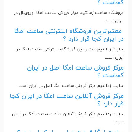
کجاست ؟
فروشگاه ساعت زمانتیم مرکز فروش ساعت امگا اورجینال در
ایران است‌.
معتبرترین فروشگاه اینترنتی ساعت امگا
در ایران کجا قرار دارد ؟
سایت زمانتیم معتبرترین فروشگاه اینترنتی ساعت امگا در
ایران است.
مرکز فروش ساعت امگا اصل در ایران
کجاست ؟
سایت زمانتیم مرکز فروش ساعت امگا اصل در ایران است‌.
مرکز فروش آنلاین ساعت امگا در ایران کجا
قرار دارد ؟
سایت زمانتیم مرکز فروش آنلاین ساعت ساعت امگا در ایران
است‌.