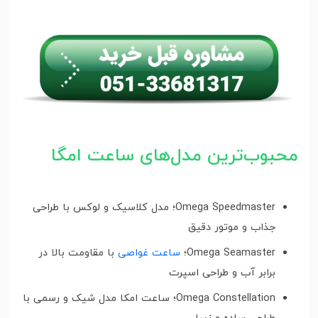
محبوب‌ترین مدل‌های ساعت امگا
Omega Speedmaster؛ مدل کلاسیک و لوکس با طراحی
جذاب و موتور دقیق
Omega Seamaster؛
ساعت غواصی
با مقاومت بالا در
برابر آب و طراحی اسپرت
Omega Constellation؛ ساعت امکا مدل شیک و رسمی با