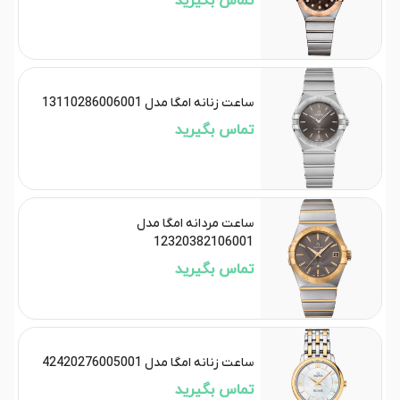
تماس بگیرید
ساعت زنانه امگا مدل 13110286006001
تماس بگیرید
ساعت مردانه امگا مدل
12320382106001
تماس بگیرید
ساعت زنانه امگا مدل 42420276005001
تماس بگیرید