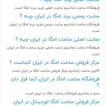
فروشگاه ساعت زمانتیم سایت اصلی خرید برند امگا است.
سایت رسمی برند امگا در ایران چیه ؟
فروشگاه ساعت زمانتیم سایت رسمی خرید برند امگا در ایران
است‌.
سایت اصلی ساعت امگا در ایران چیه ؟
فروشگاه ساعت زمانتیم سایت اصلی خرید ساعت امگا در ایران
است‌.
مرکز فروش ساعت امگا در ایران کجاست ؟
گالری ساعت زمانتیم مرکز فروش ساعت امگا در ایران است‌.
فروشگاه ساعت امگا در ایران کجا قرار دارد
؟
سایت زمانتیم فروشگاه ساعت امگا در ایران است‌.
مرکز فروش ساعت امگا اورجینال در ایران