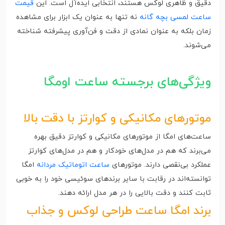
دقیق و ظاهری لوکس هستند، انتخابی ایده‌آل است. این
قیمت
ساعت لمسی بچه گانه
نه تنها به عنوان یک ابزار برای مشاهده
زمان بلکه به عنوان نمادی از دقت و فن‌آوری پیشرفته شناخته
می‌شوند.
ویژگی‌های برجسته ساعت اومگا
موتورهای مکانیکی و کوارتز با دقت بالا
ساعت‌های امگا از موتورهای مکانیکی و کوارتز دقیق بهره
می‌برند که هم در مدل‌های خودکار و هم در مدل‌های کوارتز
عملکرد بی‌نقصی دارند. موتورهای
ساعت اتوماتیک مردانه
امگا
توانسته‌اند در رقابت با سایر برندهای سوئیسی خود را به خوبی
ثابت کنند و دقت بالایی را در هر مدل ارائه دهند.
برند امگا ساعت طراحی لوکس و جذاب