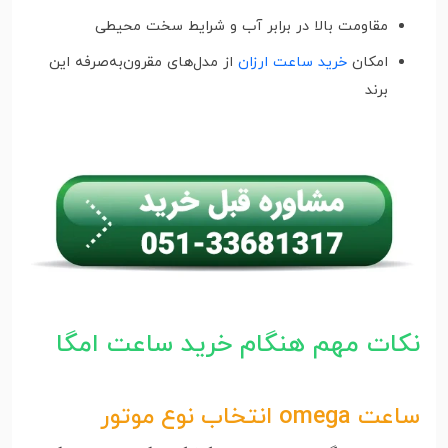
مقاومت بالا در برابر آب و شرایط سخت محیطی
امکان
خرید ساعت ارزان
از مدل‌های مقرون‌به‌صرفه این
برند
نکات مهم هنگام خرید ساعت امگا
ساعت omega انتخاب نوع موتور