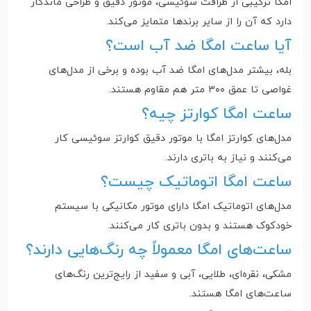
امگا ترکیبی از ظرافت سوئیسی، موتور دقیق و طراحی ماندگار
دارد که آن را از سایر برندها متمایز می‌کند.
آیا ساعت امگا ضد آب است؟
بله، بیشتر مدل‌های امگا ضد آب بوده و برخی از مدل‌های
غواصی تا عمق ۳۰۰ متر هم مقاوم هستند.
ساعت امگا کوارتز چیه؟
مدل‌های کوارتز امگا با موتور دقیق کوارتز سوئیسی کار
می‌کنند و نیاز به باتری دارند.
ساعت امگا اتوماتیک چیست؟
مدل‌های اتوماتیک امگا دارای موتور مکانیکی با سیستم
خودکوک هستند و بدون باتری کار می‌کنند.
ساعت‌های امگا معمولاً چه رنگ‌هایی دارند؟
مشکی، نقره‌ای، طلایی، آبی و سفید از رایج‌ترین رنگ‌های
ساعت‌های امگا هستند.