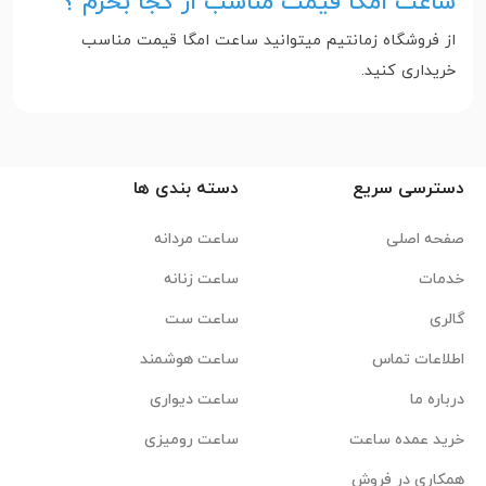
ساعت امگا قیمت مناسب از کجا بخرم ؟
از فروشگاه زمانتیم میتوانید ساعت امگا قیمت مناسب
خریداری کنید.
دسترسی سریع
دسته بندی ها
صفحه اصلی
ساعت مردانه
خدمات
ساعت زنانه
گالری
ساعت ست
اطلاعات تماس
ساعت هوشمند
درباره ما
ساعت دیواری
خرید عمده ساعت
ساعت رومیزی
همکاری در فروش