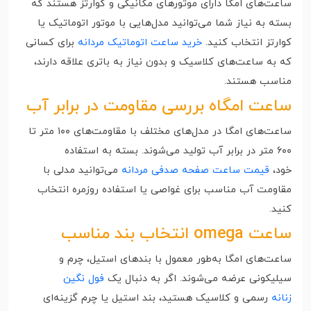
ساعت‌های امگا دارای موتورهای مکانیکی و کوارتز هستند که
بسته به نیاز شما می‌توانید مدل‌هایی با موتور اتوماتیک یا
کوارتز انتخاب کنید.
خرید ساعت اتوماتیک مردانه
برای کسانی
که به ساعت‌های کلاسیک و بدون نیاز به باتری علاقه دارند،
مناسب هستند.
ساعت امگاه بررسی مقاومت در برابر آب
ساعت‌های امگا در مدل‌های مختلف با مقاومت‌های ۱۰۰ متر تا
۶۰۰ متر در برابر آب تولید می‌شوند. بسته به استفاده
خود،
قیمت ساعت صفحه صدفی مردانه
می‌توانید مدلی با
مقاومت آب مناسب برای غواصی یا استفاده روزمره انتخاب
کنید.
ساعت omega انتخاب بند مناسب
ساعت‌های امگا به‌طور معمول با بندهای استیل، چرم و
سیلیکونی عرضه می‌شوند. اگر به دنبال یک
فول نگین
زنانه
رسمی و کلاسیک هستید، بند استیل یا چرم گزینه‌ای