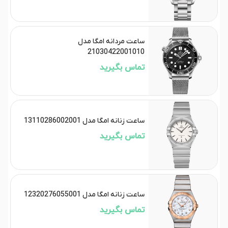
ساعت مردانه امگا مدل
21030422001010
تماس بگیرید
ساعت زنانه امگا مدل 13110286002001
تماس بگیرید
ساعت زنانه امگا مدل 12320276055001
تماس بگیرید