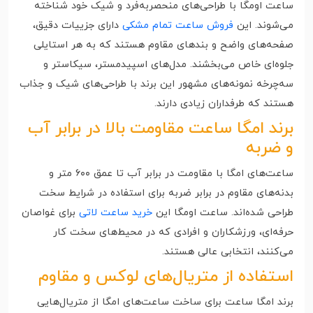
ساعت اومگا با طراحی‌های منحصربه‌فرد و شیک خود شناخته
می‌شوند. این
فروش ساعت تمام مشکی
دارای جزییات دقیق،
صفحه‌های واضح و بندهای مقاوم هستند که به هر استایلی
جلوه‌ای خاص می‌بخشند. مدل‌های اسپیدمستر، سیکاستر و
سه‌چرخه نمونه‌های مشهور این برند با طراحی‌های شیک و جذاب
هستند که طرفداران زیادی دارند.
برند امگا ساعت مقاومت بالا در برابر آب
و ضربه
ساعت‌های امگا با مقاومت در برابر آب تا عمق ۶۰۰ متر و
بدنه‌های مقاوم در برابر ضربه برای استفاده در شرایط سخت
طراحی شده‌اند. ساعت اومگا این
خرید ساعت لاتی
برای غواصان
حرفه‌ای، ورزشکاران و افرادی که در محیط‌های سخت کار
می‌کنند، انتخابی عالی هستند.
استفاده از متریال‌های لوکس و مقاوم
برند امگا ساعت برای ساخت ساعت‌های امگا از متریال‌هایی