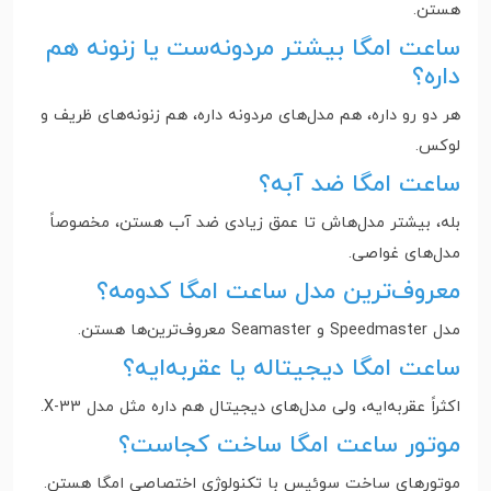
هستن.
ساعت امگا بیشتر مردونه‌ست یا زنونه هم
داره؟
هر دو رو داره، هم مدل‌های مردونه داره، هم زنونه‌های ظریف و
لوکس.
ساعت امگا ضد آبه؟
بله، بیشتر مدل‌هاش تا عمق زیادی ضد آب هستن، مخصوصاً
مدل‌های غواصی.
معروف‌ترین مدل ساعت امگا کدومه؟
مدل Speedmaster و Seamaster معروف‌ترین‌ها هستن.
ساعت امگا دیجیتاله یا عقربه‌ایه؟
اکثراً عقربه‌ایه، ولی مدل‌های دیجیتال هم داره مثل مدل X-33.
موتور ساعت امگا ساخت کجاست؟
موتورهای ساخت سوئیس با تکنولوژی اختصاصی امگا هستن.