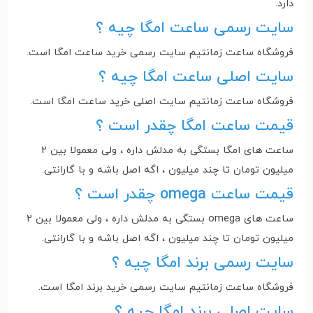
دارد‌.
سایت رسمی ساعت امگا چیه ؟
فروشگاه ساعت زمانتیم سایت رسمی خرید ساعت امگا است.
سایت اصلی ساعت امگا چیه ؟
فروشگاه ساعت زمانتیم سایت اصلی خرید ساعت امگا است.
قیمت ساعت امگا چقدر است ؟
ساعت های امگا بستگی به مدلش داره ، ولی معمولا بین 2
میلیون تومان تا چند میلیون ، اگه اصل باشه و با گارانتی.
قیمت ساعت omega چقدر است ؟
ساعت های omega بستگی به مدلش داره ، ولی معمولا بین 2
میلیون تومان تا چند میلیون ، اگه اصل باشه و با گارانتی.
سایت رسمی برند امگا چیه ؟
فروشگاه ساعت زمانتیم سایت رسمی خرید برند امگا است.
سایت اصلی برند امگا چیه ؟