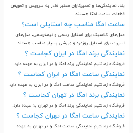
بله، نمایندگی‌ها و تعمیرکاران معتبر قادر به سرویس و تعویض
قطعات ساعت امگا هستند.
ساعت امگا مناسب چه استایلی است؟
مدل‌های کلاسیک برای استایل رسمی و نیمه‌رسمی، مدل‌های
اسپرت برای استایل روزمره و ورزشی بسیار مناسب هستند.
نمایندگی برند امگا در ایران کجاست ؟
فروشگاه زمانتیم نمایندگی برند امگا را در ایران به عهده دارد‌.
نمایندگی ساعت امگا در ایران کجاست ؟
فروشگاه زمانتیم نمایندگی ساعت امگا را در ایران به عهده دارد‌.
نمایندگی برند امگا در تهران کجاست ؟
فروشگاه زمانتیم نمایندگی برند امگا را در تهران به عهده دارد‌.
نمایندگی ساعت امگا در تهران کجاست ؟
فروشگاه زمانتیم نمایندگی ساعت امگا را در تهران به عهده