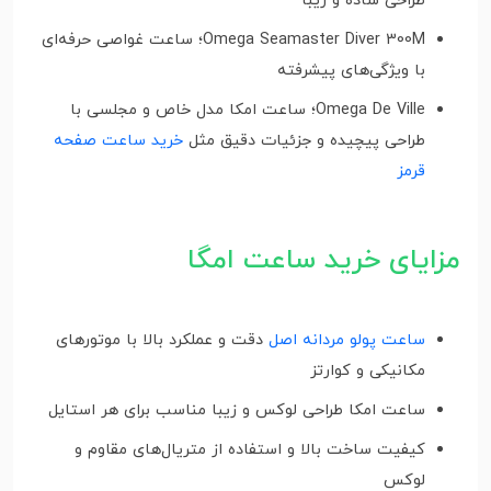
طراحی ساده و زیبا
Omega Seamaster Diver 300M؛ ساعت غواصی حرفه‌ای
با ویژگی‌های پیشرفته
Omega De Ville؛ ساعت امکا مدل خاص و مجلسی با
طراحی پیچیده و جزئیات دقیق مثل
خرید ساعت صفحه
قرمز
مزایای خرید ساعت امگا
ساعت پولو مردانه اصل
دقت و عملکرد بالا با موتورهای
مکانیکی و کوارتز
ساعت امکا طراحی لوکس و زیبا مناسب برای هر استایل
کیفیت ساخت بالا و استفاده از متریال‌های مقاوم و
لوکس