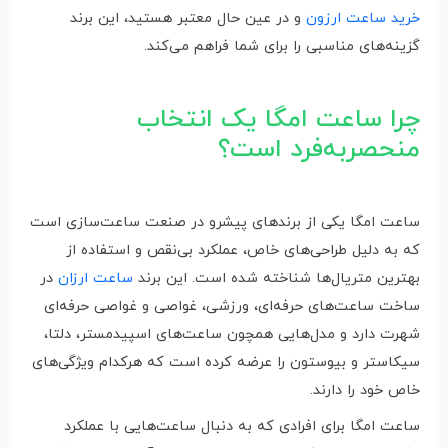
خرید ساعت ارزون
و در عین حال معتبر هستید، این برند
گزینه‌های مناسبی را برای شما فراهم می‌کند.
چرا ساعت امگا یک انتخاب
منحصربه‌فرد است؟
ساعت امگا یکی از برندهای پیشرو در صنعت ساعت‌سازی است
که به دلیل طراحی‌های خاص، عملکرد بی‌نقص و استفاده از
بهترین متریال‌ها شناخته شده است. این برند
ساعت ارزان
در
ساخت ساعت‌های حرفه‌ای، ورزشی، غواصی و غواصی حرفه‌ای
شهرت دارد و مدل‌هایی همچون ساعت‌های اسپیدمستر، دلتا،
سیکاستر و بیوستون را عرضه کرده است که هرکدام ویژگی‌های
خاص خود را دارند.
ساعت امگا برای افرادی که به دنبال ساعت‌هایی با عملکرد