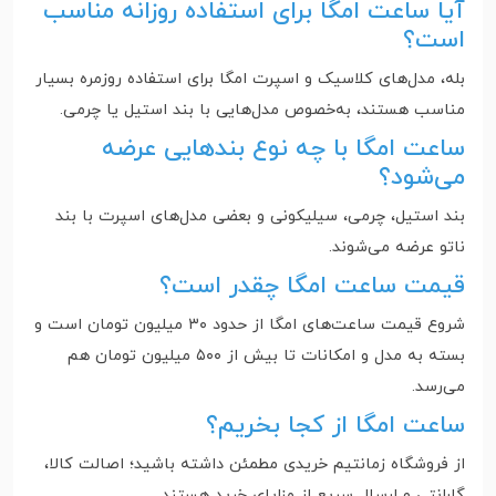
آیا ساعت امگا برای استفاده روزانه مناسب
است؟
بله، مدل‌های کلاسیک و اسپرت امگا برای استفاده روزمره بسیار
مناسب هستند، به‌خصوص مدل‌هایی با بند استیل یا چرمی.
ساعت امگا با چه نوع بندهایی عرضه
می‌شود؟
بند استیل، چرمی، سیلیکونی و بعضی مدل‌های اسپرت با بند
ناتو عرضه می‌شوند.
قیمت ساعت امگا چقدر است؟
شروع قیمت ساعت‌های امگا از حدود ۳۰ میلیون تومان است و
بسته به مدل و امکانات تا بیش از ۵۰۰ میلیون تومان هم
می‌رسد.
ساعت امگا از کجا بخریم؟
از فروشگاه زمانتیم خریدی مطمئن داشته باشید؛ اصالت کالا،
گارانتی و ارسال سریع از مزایای خرید هستند.