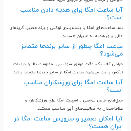
آیا ساعت امگا برای هدیه دادن مناسب
است؟
بله، ساعت‌های امگا با بسته‌بندی لوکس و برند معتبر، گزینه‌ای
عالی برای هدیه به عزیزان هستند.
ساعت امگا چطور از سایر برندها متمایز
می‌شود؟
طراحی کلاسیک، دقت موتور سوئیسی، مقاومت بالا و جزئیات
لوکس باعث می‌شود ساعت امگا از سایر برندها متمایز باشد.
آیا ساعت امگا برای ورزشکاران مناسب
است؟
مدل‌های خاص غواصی و اسپرت امگا برای ورزشکاران و
علاقه‌مندان به فعالیت‌های آبی مناسب هستند.
آیا امکان تعمیر و سرویس ساعت امگا در
ایران هست؟