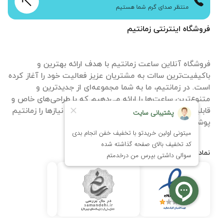
منتظر صدای گرم شما هستیم
فروشگاه اینترنتی زمانتیم
فروشگاه آنلاین ساعت زمانتیم با هدف ارائه بهترین و
باکیفیت‌ترین ساات‌ به مشتریان عزیز فعالیت خود را آغاز کرده
است. در زمانتیم، ما به شما مجموعه‌ای از جدیدترین و
متنوع‌ترین ساعت‌ها را ارائه می‌دهیم که با طراحی‌های خاص و
قابلیت‌های منحصر به فرد، تمامی سلیقه‌ها و نیازها را زمانتیم
پوشش می‌دهند.
نمادها