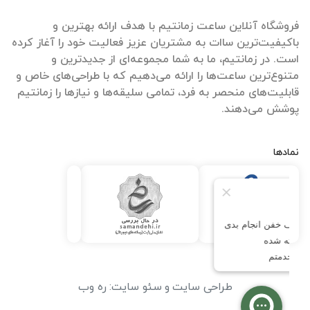
فروشگاه آنلاین ساعت زمانتیم با هدف ارائه بهترین و
باکیفیت‌ترین ساات‌ به مشتریان عزیز فعالیت خود را آغاز کرده
است. در زمانتیم، ما به شما مجموعه‌ای از جدیدترین و
متنوع‌ترین ساعت‌ها را ارائه می‌دهیم که با طراحی‌های خاص و
قابلیت‌های منحصر به فرد، تمامی سلیقه‌ها و نیازها را زمانتیم
پوشش می‌دهند.
نمادها
طراحی سایت
و
سئو سایت
:
ره وب