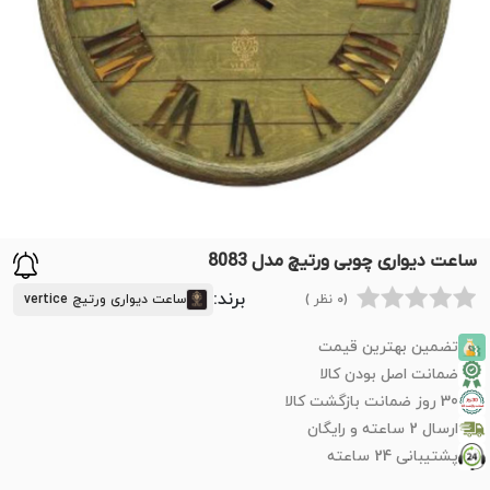
ساعت دیواری چوبی ورتیچ مدل 8083
برند:
(0 نظر )
ساعت دیواری ورتیچ vertice
تضمین بهترین قیمت
ضمانت اصل بودن کالا
30 روز ضمانت بازگشت کالا
ارسال 2 ساعته و رایگان
پشتیبانی 24 ساعته