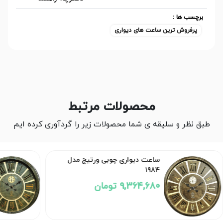
برچسب ها :
پرفروش ترین ساعت های دیواری
محصولات مرتبط
طبق نظر و سلیقه ی شما محصولات زیر را گردآوری کرده ایم
ساعت دیواری چوبی ورتیچ مدل
1984
9,364,680 تومان