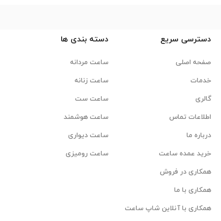
دسترسی سریع
دسته بندی ها
صفحه اصلی
ساعت مردانه
خدمات
ساعت زنانه
گالری
ساعت ست
اطلاعات تماس
ساعت هوشمند
درباره ما
ساعت دیواری
خرید عمده ساعت
ساعت رومیزی
همکاری در فروش
همکاری با ما
همکاری با آنلاین شاپ ساعت