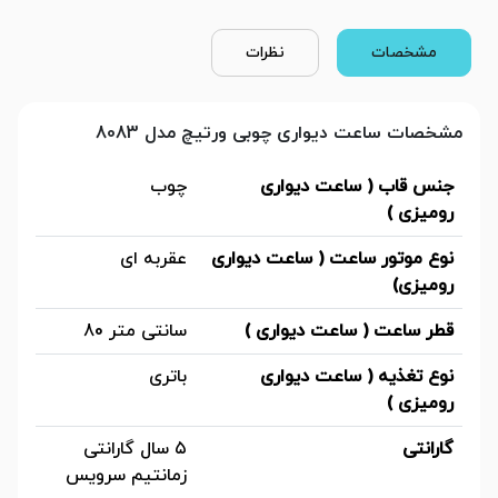
مشخصات
نظرات
مشخصات ساعت دیواری چوبی ورتیچ مدل 8083
جنس قاب ( ساعت دیواری
چوب
رومیزی )
نوع موتور ساعت ( ساعت دیواری
عقربه ای
رومیزی)
قطر ساعت ( ساعت دیواری )
سانتی متر 80
نوع تغذیه ( ساعت دیواری
باتری
رومیزی )
گارانتی
۵ سال گارانتی
زمانتیم سرویس