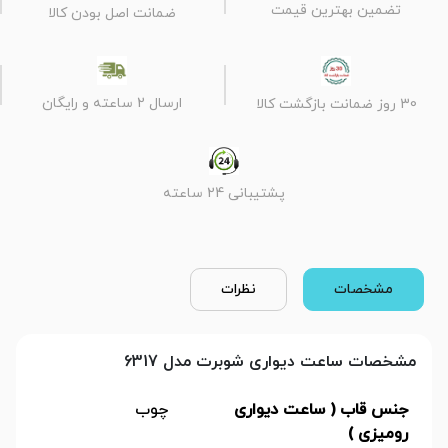
تضمین بهترین قیمت
ضمانت اصل بودن کالا
ارسال 2 ساعته و رایگان
30 روز ضمانت بازگشت کالا
پشتیبانی 24 ساعته
مشخصات
نظرات
مشخصات ساعت دیواری شوبرت مدل 6317
جنس قاب ( ساعت دیواری
چوب
رومیزی )