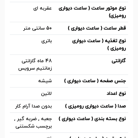
نوع موتور ساعت ( ساعت دیواری
عقربه ای
رومیزی)
قطر ساعت ( ساعت دیواری )
50 سانتی متر
نوع تغذیه ( ساعت دیواری
باتری
رومیزی )
گارانتی
48 ماه گارانتی
زمانتیم سرویس
جنس صفحه ( ساعت دیواری )
شیشه
نوع اعداد
لاتین
صدا ( ساعت دیواری رومیزی )
بدون صدا آرام کار
نوع بسته بندی ( ساعت دیواری )
جعبه , ضربه گیر ,
برچسب شکستنی