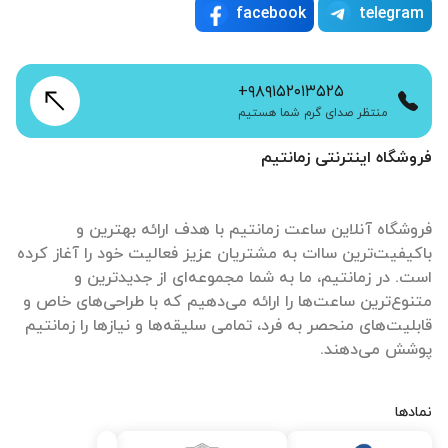
facebook
telegram
+۹۸۹۱۵۲۰۱۳۵۲۵
منتظر صدای گرم شما هستیم
فروشگاه اینترنتی زمانتیم
فروشگاه آنلاین ساعت زمانتیم با هدف ارائه بهترین و
باکیفیت‌ترین ساات‌ به مشتریان عزیز فعالیت خود را آغاز کرده
است. در زمانتیم، ما به شما مجموعه‌ای از جدیدترین و
متنوع‌ترین ساعت‌ها را ارائه می‌دهیم که با طراحی‌های خاص و
قابلیت‌های منحصر به فرد، تمامی سلیقه‌ها و نیازها را زمانتیم
پوشش می‌دهند.
نمادها