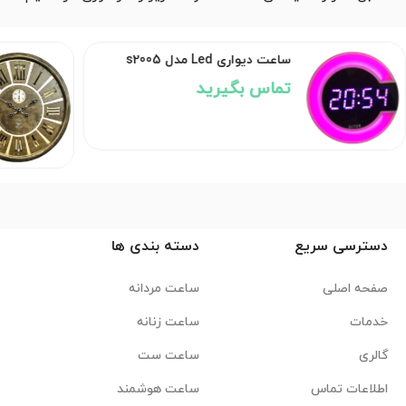
ساعت دیواری Led مدل s2005
تماس بگیرید
دسترسی سریع
دسته بندی ها
صفحه اصلی
ساعت مردانه
خدمات
ساعت زنانه
گالری
ساعت ست
اطلاعات تماس
ساعت هوشمند