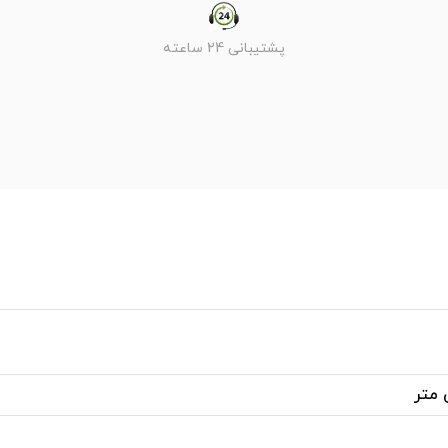
پشتیبانی 24 ساعته