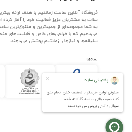
فروشگاه آنلاین ساعت زمانتیم با هدف ارائه بهتری
ساات‌ به مشتریان عزیز فعالیت خود را آغاز کرده اس
به شما مجموعه‌ای از جدیدترین و متنوع‌ترین ساعت‌ه
می‌دهیم که با طراحی‌های خاص و قابلیت‌های منحص
سلیقه‌ها و نیازها را زمانتیم پوشش می‌دهند.
نمادها