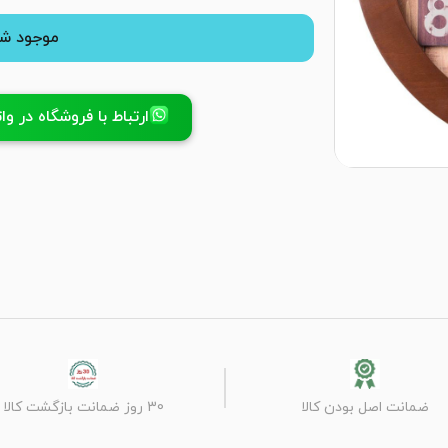
موجود شد
ارتباط با فروشگاه در واتسا
ضمانت اصل بودن کالا
30 روز ضمانت بازگشت کالا