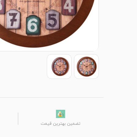
تضمین بهترین قیمت