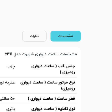
مشخصات
نظرات
مشخصات ساعت دیواری شوبرت مدل 6311
جنس قاب ( ساعت دیواری
چوب
رومیزی )
نوع موتور ساعت ( ساعت دیواری
عقربه ای
رومیزی)
قطر ساعت ( ساعت دیواری )
50 سانتی متر
نوع تغذیه ( ساعت دیواری
باتری