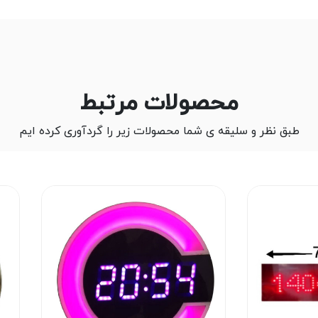
محصولات مرتبط
طبق نظر و سلیقه ی شما محصولات زیر را گردآوری کرده ایم