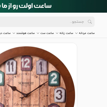
ساعت مردانه
ساعت زنانه
ساعت ست
ساعت هوشمند
ساعت دیو