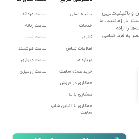
ن و باکیفیت‌ترین
صفحه اصلی
ساعت مردانه
ت. در زمانتیم، ما
خدمات
ساعت زنانه
ا را ارائه
ر به فرد، تمامی
گالری
ساعت ست
اطلاعات تماس
ساعت هوشمند
درباره ما
ساعت دیواری
خرید عمده ساعت
ساعت رومیزی
همکاری در فروش
همکاری با ما
همکاری با آنلاین شاپ
ساعت