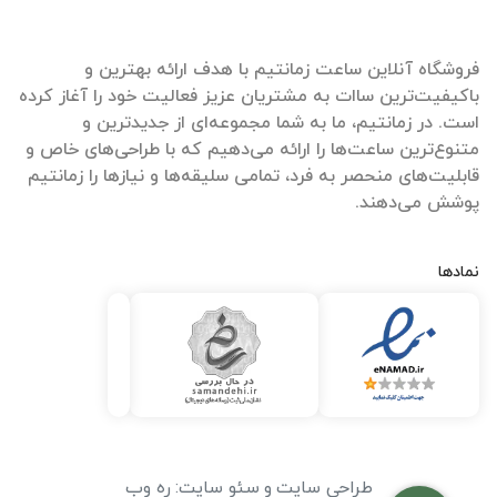
فروشگاه آنلاین ساعت زمانتیم با هدف ارائه بهترین و
باکیفیت‌ترین ساات‌ به مشتریان عزیز فعالیت خود را آغاز کرده
است. در زمانتیم، ما به شما مجموعه‌ای از جدیدترین و
متنوع‌ترین ساعت‌ها را ارائه می‌دهیم که با طراحی‌های خاص و
قابلیت‌های منحصر به فرد، تمامی سلیقه‌ها و نیازها را زمانتیم
پوشش می‌دهند.
نمادها
طراحی سایت
و
سئو سایت
:
ره وب