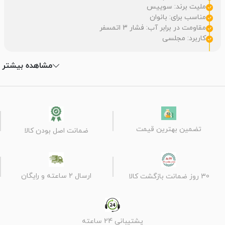
ملیت برند: سوییس
مناسب برای: بانوان
مقاومت در برابر آب: فشار 3 اتمسفر
کاربرد: مجلسی
مشاهده بیشتر
تضمین بهترین قیمت
ضمانت اصل بودن کالا
ارسال 2 ساعته و رایگان
30 روز ضمانت بازگشت کالا
پشتیبانی 24 ساعته