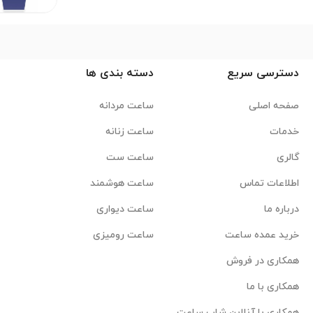
دسترسی سریع
دسته بندی ها
صفحه اصلی
ساعت مردانه
خدمات
ساعت زنانه
گالری
ساعت ست
اطلاعات تماس
ساعت هوشمند
درباره ما
ساعت دیواری
خرید عمده ساعت
ساعت رومیزی
همکاری در فروش
همکاری با ما
همکاری با آنلاین شاپ ساعت