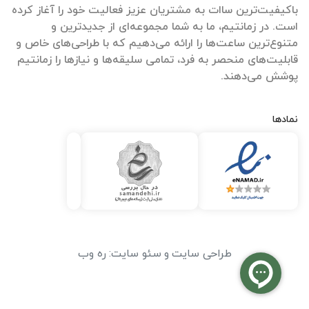
باکیفیت‌ترین ساات‌ به مشتریان عزیز فعالیت خود را آغاز کرده
است. در زمانتیم، ما به شما مجموعه‌ای از جدیدترین و
متنوع‌ترین ساعت‌ها را ارائه می‌دهیم که با طراحی‌های خاص و
قابلیت‌های منحصر به فرد، تمامی سلیقه‌ها و نیازها را زمانتیم
پوشش می‌دهند.
نمادها
طراحی سایت
و
سئو سایت
:
ره وب