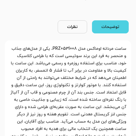
توضیحات
نظرات
ساعت مردانه اوماکس مدل PRZ053I008، یکی از مدل‌های جذاب
و منحصر به فرد این برند سوئیسی است که با طراحی کلاسیک
خود، مناسب برای استفاده روزمره و رسمی می‌باشد. این ساعت با
کیفیت بالا و مقاومت در برابر آب تا فشار 5 اتمسفر، به کاربران
اطمینان می‌دهد که در شرایط مختلف می‌توانند به راحتی از آن
استفاده کنند. با موتور کوارتز و تکنولوژی روز، این ساعت دقیق و
قابل اعتماد است. جنس بند آن از چرم مصنوعی و قاب آن از آلیاژ
با رنگ نقره‌ای ساخته شده است، که زیبایی و جذابیت خاصی به
آن می‌بخشد. این ساعت به صورت عقربه‌ای طراحی شده و دارای
جنس لنز کریستال معدنی است. تقویم هفته و روز نیز از دیگر
ویژگی‌های این مدل به حساب می‌آید. مناسب برای آقایان، این
ساعت همچنین یک انتخاب عالی برای هدیه به افراد محبوب