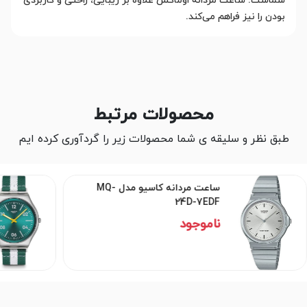
شماست. ساعت مردانه اوماکس علاوه بر زیبایی، راحتی و کاربردی
بودن را نیز فراهم می‌کند.
محصولات مرتبط
طبق نظر و سلیقه ی شما محصولات زیر را گردآوری کرده ایم
ساعت مردانه کاسیو مدل MQ-
24D-7EDF
ناموجود