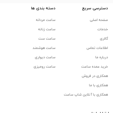
دسترسی سریع
دسته بندی ها
صفحه اصلی
ساعت مردانه
خدمات
ساعت زنانه
گالری
ساعت ست
اطلاعات تماس
ساعت هوشمند
درباره ما
ساعت دیواری
خرید عمده ساعت
ساعت رومیزی
همکاری در فروش
همکاری با ما
همکاری با آنلاین شاپ ساعت