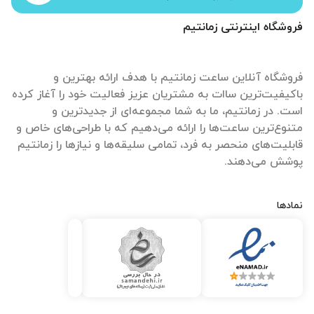
فروشگاه اینترنتی زمانتیم
فروشگاه آنلاین ساعت زمانتیم با هدف ارائه بهترین و
باکیفیت‌ترین ساات‌ به مشتریان عزیز فعالیت خود را آغاز کرده
است. در زمانتیم، ما به شما مجموعه‌ای از جدیدترین و
متنوع‌ترین ساعت‌ها را ارائه می‌دهیم که با طراحی‌های خاص و
قابلیت‌های منحصر به فرد، تمامی سلیقه‌ها و نیازها را زمانتیم
پوشش می‌دهند.
نمادها