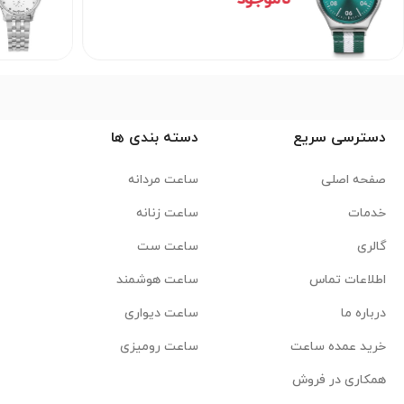
دسترسی سریع
دسته بندی ها
صفحه اصلی
ساعت مردانه
خدمات
ساعت زنانه
گالری
ساعت ست
اطلاعات تماس
ساعت هوشمند
درباره ما
ساعت دیواری
خرید عمده ساعت
ساعت رومیزی
همکاری در فروش