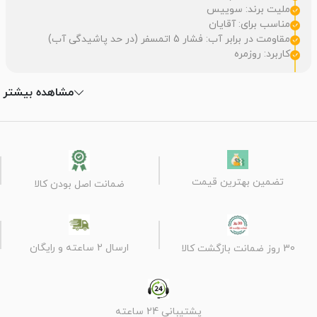
ملیت برند: سوییس
مناسب برای: آقایان
مقاومت در برابر آب: فشار 5 اتمسفر (در حد پاشیدگی آب)
کاربرد: روزمره
مشاهده بیشتر
تضمین بهترین قیمت
ضمانت اصل بودن کالا
ارسال 2 ساعته و رایگان
30 روز ضمانت بازگشت کالا
پشتیبانی 24 ساعته