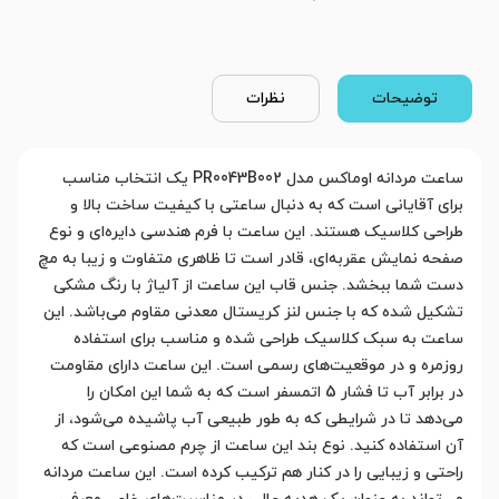
توضیحات
نظرات
ساعت مردانه اوماکس مدل PR0043B002 یک انتخاب مناسب
برای آقایانی است که به دنبال ساعتی با کیفیت ساخت بالا و
طراحی کلاسیک هستند. این ساعت با فرم هندسی دایره‌ای و نوع
صفحه نمایش عقربه‌ای، قادر است تا ظاهری متفاوت و زیبا به مچ
دست شما ببخشد. جنس قاب این ساعت از آلیاژ با رنگ مشکی
تشکیل شده که با جنس لنز کریستال معدنی مقاوم می‌باشد. این
ساعت به سبک کلاسیک طراحی شده و مناسب برای استفاده
روزمره و در موقعیت‌های رسمی است. این ساعت دارای مقاومت
در برابر آب تا فشار 5 اتمسفر است که به شما این امکان را
می‌دهد تا در شرایطی که به طور طبیعی آب پاشیده می‌شود، از
آن استفاده کنید. نوع بند این ساعت از چرم مصنوعی است که
راحتی و زیبایی را در کنار هم ترکیب کرده است. این ساعت مردانه