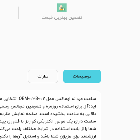
تضمین بهترین قیمت
توضیحات
نظرات
ساعت مردانه 
ایده‌آل برای استفاده روزمره و همچنین مجالس رسمی 
بالایی به ساعت بخشیده است. صفحه نمایش عقربه‌ای
ارزشمند برای عزیزان شما باشد و استایل آن‌ها را تکمی