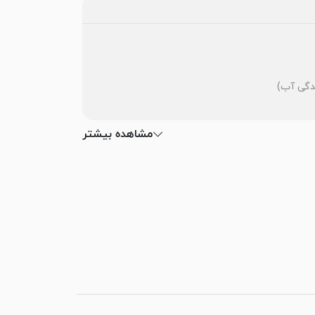
مشاهده بیشتر