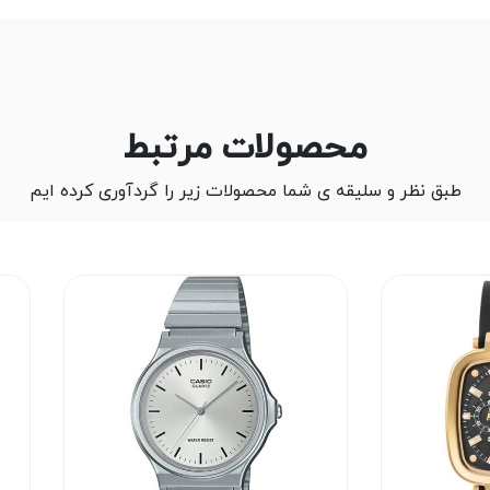
محصولات مرتبط
طبق نظر و سلیقه ی شما محصولات زیر را گردآوری کرده ایم