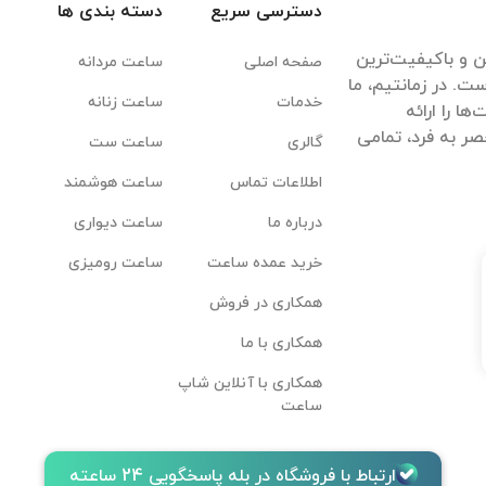
دسترسی سریع
دسته بندی ها
ن و باکیفیت‌ترین
صفحه اصلی
ساعت مردانه
ت. در زمانتیم، ما
خدمات
ساعت زنانه
ا را ارائه
ر به فرد، تمامی
گالری
ساعت ست
اطلاعات تماس
ساعت هوشمند
درباره ما
ساعت دیواری
خرید عمده ساعت
ساعت رومیزی
همکاری در فروش
همکاری با ما
همکاری با آنلاین شاپ
ساعت
ارتباط با فروشگاه در بله پاسخگویی 24 ساعته