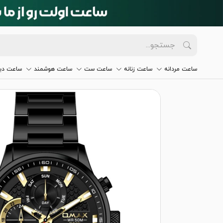
ساعت مردانه
ساعت زنانه
ساعت ست
ساعت هوشمند
ساعت دیو