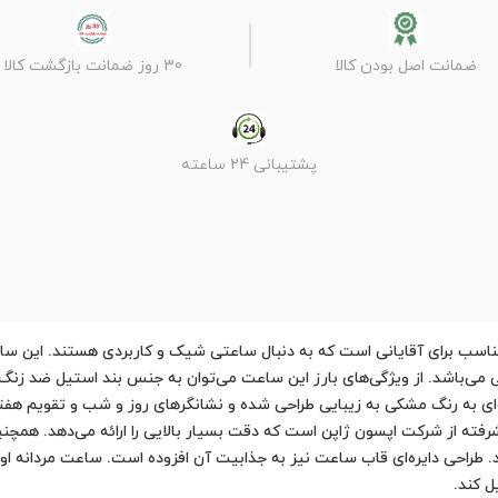
ضمانت اصل بودن کالا
30 روز ضمانت بازگشت کالا
پشتیبانی 24 ساعته
اوماکس مدل OEM003B002 انتخابی مناسب برای آقایانی است که به دنبال ساعتی شیک و کاربردی هست
می‌باشد. از ویژگی‌های بارز این ساعت می‌توان به جنس بند استیل ضد زنگ و
 به رنگ مشکی به زیبایی طراحی شده و نشانگرهای روز و شب و تقویم هفته 
ل کند.