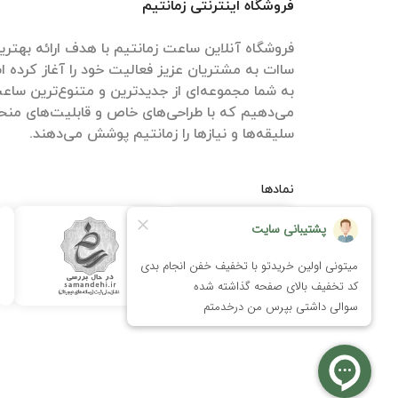
فروشگاه اینترنتی زمانتیم
فروشگاه آنلاین ساعت زمانتیم با هدف ارائه بهتری
ساات‌ به مشتریان عزیز فعالیت خود را آغاز کرده اس
به شما مجموعه‌ای از جدیدترین و متنوع‌ترین ساعت‌ه
می‌دهیم که با طراحی‌های خاص و قابلیت‌های منحص
سلیقه‌ها و نیازها را زمانتیم پوشش می‌دهند.
نمادها